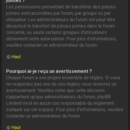
jointes ?
Les permissions permettant de transférer des pièces
jointes sont accordées par forum, par groupe ou par
utilisateur. Les administrateurs du forum ont peut-être
désactivé le transfert de pièces jointes dans le forum
concerné, ou seuls certains groupes d’utilisateurs
détiennent cette autorisation. Pour plus d’informations,
veuillez contacter un administrateur du forum.
Haut
Pourquoi ai-je reçu un avertissement ?
Chaque forum a son propre ensemble de règles. Si vous
ne respectez pas une de ces règles, vous recevrez un
avertissement. Veuillez noter que cette décision
n’appartient qu’aux administrateurs du forum, phpBB
Limited n’est en aucun cas responsable du règlement
instauré sur cet espace. Pour plus d’informations, veuillez
contacter un administrateur du forum.
Haut