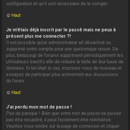
configuration et qu’il soit nécessaire de la corriger.
Haut
Je m’étais déjà inscrit par le passé mais ne peux à
présent plus me connecter ?!
Il est possible qu’un administrateur ait désactivé ou
supprimé votre compte pour une quelconque raison. De
plus, beaucoup de forums suppriment périodiquement les
utilisateurs inactifs afin de réduire la taille de leur base de
données. Si tel était le cas, inscrivez-vous de nouveau et
essayez de participer plus activement aux discussions
du forum.
Haut
J’ai perdu mon mot de passe !
Pas de panique ! Bien que votre mot de passe ne puisse
pas être récupéré, il peut facilement être réinitialisé.
Veuillez vous rendre sur la page de connexion et cliquer