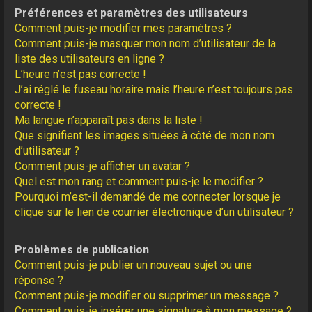
Préférences et paramètres des utilisateurs
Comment puis-je modifier mes paramètres ?
Comment puis-je masquer mon nom d’utilisateur de la
liste des utilisateurs en ligne ?
L’heure n’est pas correcte !
J’ai réglé le fuseau horaire mais l’heure n’est toujours pas
correcte !
Ma langue n’apparaît pas dans la liste !
Que signifient les images situées à côté de mon nom
d’utilisateur ?
Comment puis-je afficher un avatar ?
Quel est mon rang et comment puis-je le modifier ?
Pourquoi m’est-il demandé de me connecter lorsque je
clique sur le lien de courrier électronique d’un utilisateur ?
Problèmes de publication
Comment puis-je publier un nouveau sujet ou une
réponse ?
Comment puis-je modifier ou supprimer un message ?
Comment puis-je insérer une signature à mon message ?