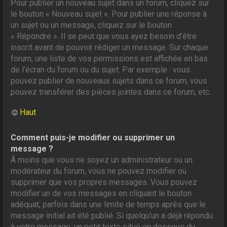
Pour publier un nouveau sujet dans un forum, cliquez sur
le bouton « Nouveau sujet ». Pour publier une réponse à
un sujet ou un message, cliquez sur le bouton
« Répondre ». Il se peut que vous ayez besoin d’être
inscrit avant de pouvoir rédiger un message. Sur chaque
forum, une liste de vos permissions est affichée en bas
de l’écran du forum ou du sujet. Par exemple : vous
pouvez publier de nouveaux sujets dans ce forum, vous
pouvez transférer des pièces jointes dans ce forum, etc.
Haut
Comment puis-je modifier ou supprimer un
message ?
À moins que vous ne soyez un administrateur ou un
modérateur du forum, vous ne pouvez modifier ou
supprimer que vos propres messages. Vous pouvez
modifier un de vos messages en cliquant le bouton
adéquat, parfois dans une limite de temps après que le
message initial ait été publié. Si quelqu’un a déjà répondu
à votre message, un petit texte situé en dessous du