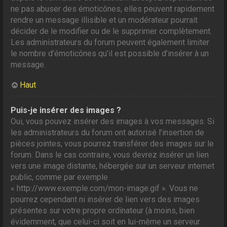
ne pas abuser des émoticônes, elles peuvent rapidement
rendre un message illisible et un modérateur pourrait
décider de le modifier ou de le supprimer complètement.
Les administrateurs du forum peuvent également limiter
le nombre d’émoticônes qu’il est possible d’insérer à un
message.
Haut
Puis-je insérer des images ?
Oui, vous pouvez insérer des images à vos messages. Si
les administrateurs du forum ont autorisé l’insertion de
pièces jointes, vous pourrez transférer des images sur le
forum. Dans le cas contraire, vous devrez insérer un lien
vers une image distante, hébergée sur un serveur internet
public, comme par exemple
« http://www.exemple.com/mon-image.gif ». Vous ne
pourrez cependant ni insérer de lien vers des images
présentes sur votre propre ordinateur (à moins, bien
évidemment, que celui-ci soit en lui-même un serveur