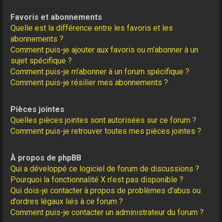
Favoris et abonnements
Quelle est la différence entre les favoris et les
abonnements ?
Comment puis-je ajouter aux favoris ou m’abonner à un
sujet spécifique ?
Comment puis-je m’abonner à un forum spécifique ?
Comment puis-je résilier mes abonnements ?
Pièces jointes
Quelles pièces jointes sont autorisées sur ce forum ?
Comment puis-je retrouver toutes mes pièces jointes ?
À propos de phpBB
Qui a développé ce logiciel de forum de discussions ?
Pourquoi la fonctionnalité X n’est pas disponible ?
Qui dois-je contacter à propos de problèmes d’abus ou
d’ordres légaux liés à ce forum ?
Comment puis-je contacter un administrateur du forum ?