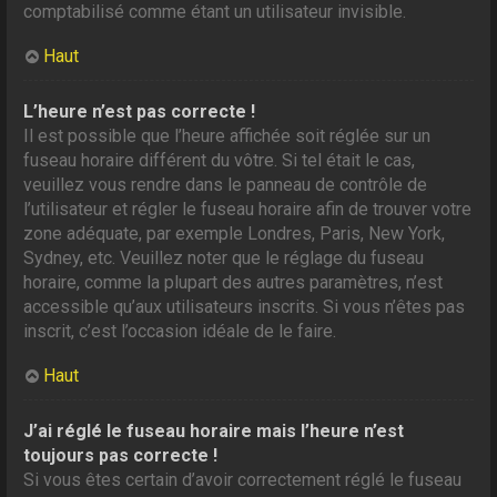
comptabilisé comme étant un utilisateur invisible.
Haut
L’heure n’est pas correcte !
Il est possible que l’heure affichée soit réglée sur un
fuseau horaire différent du vôtre. Si tel était le cas,
veuillez vous rendre dans le panneau de contrôle de
l’utilisateur et régler le fuseau horaire afin de trouver votre
zone adéquate, par exemple Londres, Paris, New York,
Sydney, etc. Veuillez noter que le réglage du fuseau
horaire, comme la plupart des autres paramètres, n’est
accessible qu’aux utilisateurs inscrits. Si vous n’êtes pas
inscrit, c’est l’occasion idéale de le faire.
Haut
J’ai réglé le fuseau horaire mais l’heure n’est
toujours pas correcte !
Si vous êtes certain d’avoir correctement réglé le fuseau