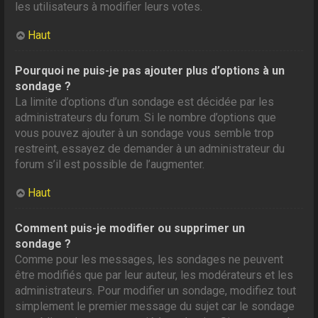
les utilisateurs à modifier leurs votes.
Haut
Pourquoi ne puis-je pas ajouter plus d’options à un
sondage ?
La limite d’options d’un sondage est décidée par les
administrateurs du forum. Si le nombre d’options que
vous pouvez ajouter à un sondage vous semble trop
restreint, essayez de demander à un administrateur du
forum s’il est possible de l’augmenter.
Haut
Comment puis-je modifier ou supprimer un
sondage ?
Comme pour les messages, les sondages ne peuvent
être modifiés que par leur auteur, les modérateurs et les
administrateurs. Pour modifier un sondage, modifiez tout
simplement le premier message du sujet car le sondage