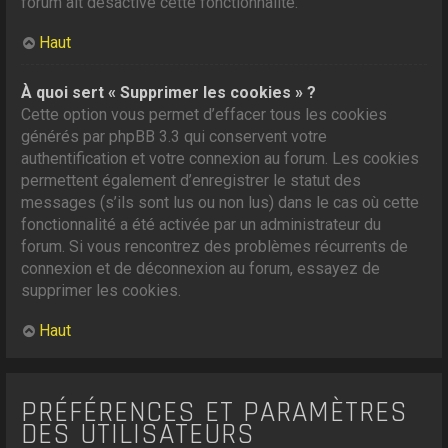
forum ait désactivé cette fonctionnalité.
Haut
À quoi sert « Supprimer les cookies » ?
Cette option vous permet d’effacer tous les cookies
générés par phpBB 3.3 qui conservent votre
authentification et votre connexion au forum. Les cookies
permettent également d’enregistrer le statut des
messages (s’ils sont lus ou non lus) dans le cas où cette
fonctionnalité a été activée par un administrateur du
forum. Si vous rencontrez des problèmes récurrents de
connexion et de déconnexion au forum, essayez de
supprimer les cookies.
Haut
PRÉFÉRENCES ET PARAMÈTRES
DES UTILISATEURS