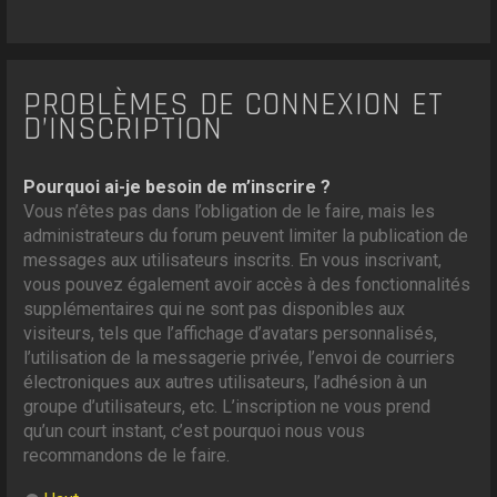
PROBLÈMES DE CONNEXION ET
D’INSCRIPTION
Pourquoi ai-je besoin de m’inscrire ?
Vous n’êtes pas dans l’obligation de le faire, mais les
administrateurs du forum peuvent limiter la publication de
messages aux utilisateurs inscrits. En vous inscrivant,
vous pouvez également avoir accès à des fonctionnalités
supplémentaires qui ne sont pas disponibles aux
visiteurs, tels que l’affichage d’avatars personnalisés,
l’utilisation de la messagerie privée, l’envoi de courriers
électroniques aux autres utilisateurs, l’adhésion à un
groupe d’utilisateurs, etc. L’inscription ne vous prend
qu’un court instant, c’est pourquoi nous vous
recommandons de le faire.