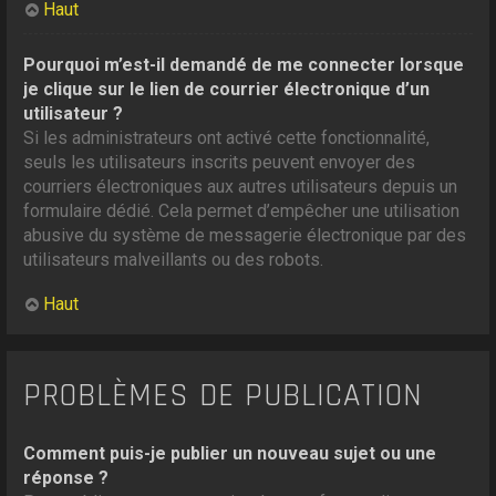
Haut
Pourquoi m’est-il demandé de me connecter lorsque
je clique sur le lien de courrier électronique d’un
utilisateur ?
Si les administrateurs ont activé cette fonctionnalité,
seuls les utilisateurs inscrits peuvent envoyer des
courriers électroniques aux autres utilisateurs depuis un
formulaire dédié. Cela permet d’empêcher une utilisation
abusive du système de messagerie électronique par des
utilisateurs malveillants ou des robots.
Haut
PROBLÈMES DE PUBLICATION
Comment puis-je publier un nouveau sujet ou une
réponse ?