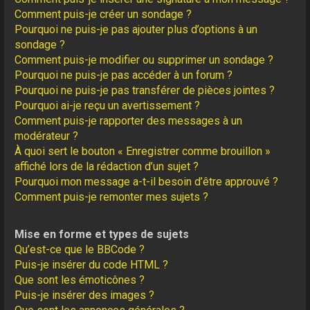
Comment puis-je créer un sondage ?
Pourquoi ne puis-je pas ajouter plus d’options à un
sondage ?
Comment puis-je modifier ou supprimer un sondage ?
Pourquoi ne puis-je pas accéder à un forum ?
Pourquoi ne puis-je pas transférer de pièces jointes ?
Pourquoi ai-je reçu un avertissement ?
Comment puis-je rapporter des messages à un
modérateur ?
À quoi sert le bouton « Enregistrer comme brouillon »
affiché lors de la rédaction d’un sujet ?
Pourquoi mon message a-t-il besoin d’être approuvé ?
Comment puis-je remonter mes sujets ?
Mise en forme et types de sujets
Qu’est-ce que le BBCode ?
Puis-je insérer du code HTML ?
Que sont les émoticônes ?
Puis-je insérer des images ?