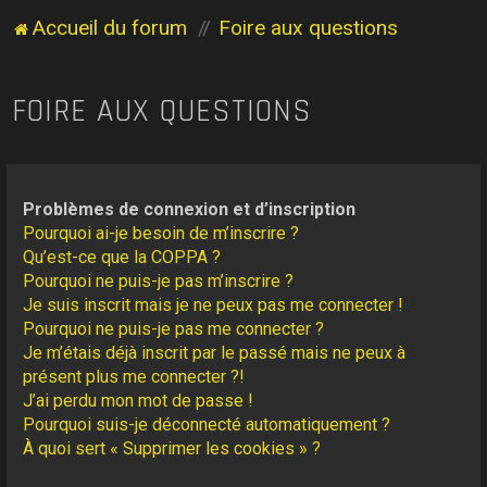
Accueil du forum
Foire aux questions
FOIRE AUX QUESTIONS
Problèmes de connexion et d’inscription
Pourquoi ai-je besoin de m’inscrire ?
Qu’est-ce que la COPPA ?
Pourquoi ne puis-je pas m’inscrire ?
Je suis inscrit mais je ne peux pas me connecter !
Pourquoi ne puis-je pas me connecter ?
Je m’étais déjà inscrit par le passé mais ne peux à
présent plus me connecter ?!
J’ai perdu mon mot de passe !
Pourquoi suis-je déconnecté automatiquement ?
À quoi sert « Supprimer les cookies » ?