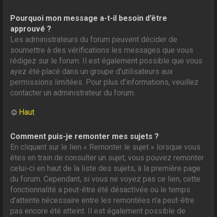
Pourquoi mon message a-t-il besoin d’être
approuvé ?
Les administrateurs du forum peuvent décider de
soumettre à des vérifications les messages que vous
rédigez sur le forum. Il est également possible que vous
ayez été placé dans un groupe d’utilisateurs aux
permissions limitées. Pour plus d’informations, veuillez
contacter un administrateur du forum.
Haut
Comment puis-je remonter mes sujets ?
En cliquant sur le lien « Remonter le sujet » lorsque vous
êtes en train de consulter un sujet, vous pouvez remonter
celui-ci en haut de la liste des sujets, à la première page
du forum. Cependant, si vous ne voyez pas ce lien, cette
fonctionnalité a peut-être été désactivée ou le temps
d’attente nécessaire entre les remontées n’a peut-être
pas encore été atteint. Il est également possible de