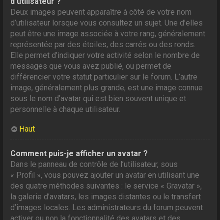
d’utilisateur ?
Deux images peuvent apparaître à côté de votre nom
d’utilisateur lorsque vous consultez un sujet. Une d’elles
peut être une image associée à votre rang, généralement
représentée par des étoiles, des carrés ou des ronds.
Elle permet d’indiquer votre activité selon le nombre de
messages que vous avez publié, ou permet de
différencier votre statut particulier sur le forum. L’autre
image, généralement plus grande, est une image connue
sous le nom d’avatar qui est bien souvent unique et
personnelle à chaque utilisateur.
Haut
Comment puis-je afficher un avatar ?
Dans le panneau de contrôle de l’utilisateur, sous
« Profil », vous pouvez ajouter un avatar en utilisant une
des quatre méthodes suivantes : le service « Gravatar »,
la galerie d’avatars, les images distantes ou le transfert
d’images locales. Les administrateurs du forum peuvent
activer ou non la fonctionnalité des avatars et des