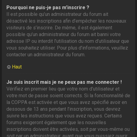
Pourquoi ne puis-je pas m’inscrire ?
Il est possible qu’un administrateur du forum ait
désactivé les inscriptions afin d’empêcher les nouveaux
visiteurs de s’inscrire. De même, il est également
possible qu’un administrateur du forum ait banni votre
adresse IP ou interdit l’utilisation du nom d’utilisateur que
vous souhaitez utiliser. Pour plus d’informations, veuillez
contacter un administrateur du forum.
Haut
Je suis inscrit mais je ne peux pas me connecter !
Vérifiez en premier lieu que votre nom d’utilisateur et
votre mot de passe soient corrects. Si la fonctionnalité de
la COPPA est activée et que vous avez spécifié avoir en
dessous de 13 ans pendant l’inscription, vous devrez
suivre les instructions que vous avez reçues. Certains
forums exigeront également que les nouvelles
inscriptions doivent être activées, soit par vous-même ou
soit par un administrateur, avant que vous puissiez ouvrir