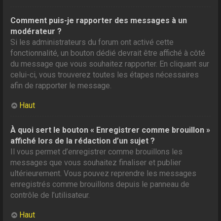
Comment puis-je rapporter des messages à un
modérateur ?
Si les administrateurs du forum ont activé cette
fonctionnalité, un bouton dédié devrait être affiché à côté
du message que vous souhaitez rapporter. En cliquant sur
celui-ci, vous trouverez toutes les étapes nécessaires
afin de rapporter le message.
Haut
À quoi sert le bouton « Enregistrer comme brouillon »
affiché lors de la rédaction d’un sujet ?
Il vous permet d’enregistrer comme brouillons les
messages que vous souhaitez finaliser et publier
ultérieurement. Vous pouvez reprendre les messages
enregistrés comme brouillons depuis le panneau de
contrôle de l’utilisateur.
Haut