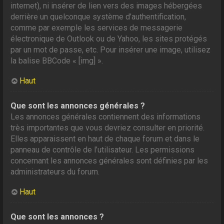
internet), ni insérer de lien vers des images hébergées
derrière un quelconque système d’authentification,
comme par exemple les services de messagerie
électronique de Outlook ou de Yahoo, les sites protégés
par un mot de passe, etc. Pour insérer une image, utilisez
la balise BBCode « [img] ».
Haut
Que sont les annonces générales ?
Les annonces générales contiennent des informations
très importantes que vous devriez consulter en priorité.
Elles apparaissent en haut de chaque forum et dans le
panneau de contrôle de l’utilisateur. Les permissions
concernant les annonces générales sont définies par les
administrateurs du forum.
Haut
Que sont les annonces ?