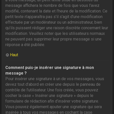
message affichera le nombre de fois que vous l’avez
modifié, contenant la date et l’heure de la modification. Ce
petit texte n’apparaîtra pas s’il s’agit d’une modification
effectuée par un modérateur ou un administrateur, bien
qu’ils puissent rédiger une raison discrète concernant leur
modification. Veuillez noter que les utilisateurs normaux
ne peuvent pas supprimer leur propre message si une
réponse a été publiée.
Haut
Comment puis-je insérer une signature à mon
message ?
Pour insérer une signature à un de vos messages, vous
devez tout d’abord en créer une depuis le panneau de
contrôle de l’utilisateur. Une fois créée, vous pouvez
cocher la case « Insérer une signature » depuis le
formulaire de rédaction afin d’insérer votre signature.
Vous pouvez également ajouter une signature qui sera
insérée à tous vos messages en cochant la case