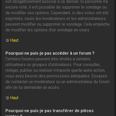
est obligatoirement associé à ce dernier. Si personne n’a
encore voté, il est possible de supprimer le sondage ou
de modifier ses options. Cependant, si des votes ont été
exprimés, seuls les modérateurs et les administrateurs
peuvent modifier ou supprimer le sondage. Cela empêche
de modifier les options d’un sondage en cours.
Haut
Pourquoi ne puis-je pas accéder à un forum ?
Certains forums peuvent être limités à certains
utilisateurs ou groupes d’utilisateurs. Pour consulter,
rédiger, publier ou réaliser n’importe quelle autre action,
vous avez besoin des permissions adéquates. Essayez
de contacter un modérateur ou un administrateur du forum
afin de lui demander un accès.
Haut
Pourquoi ne puis-je pas transférer de pièces