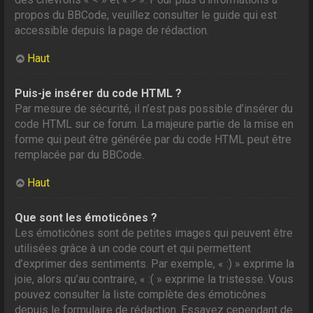
propos du BBCode, veuillez consulter le guide qui est
accessible depuis la page de rédaction.
Haut
Puis-je insérer du code HTML ?
Par mesure de sécurité, il n’est pas possible d’insérer du
code HTML sur ce forum. La majeure partie de la mise en
forme qui peut être générée par du code HTML peut être
remplacée par du BBCode.
Haut
Que sont les émoticônes ?
Les émoticônes sont de petites images qui peuvent être
utilisées grâce à un code court et qui permettent
d’exprimer des sentiments. Par exemple, « :) » exprime la
joie, alors qu’au contraire, « :( » exprime la tristesse. Vous
pouvez consulter la liste complète des émoticônes
depuis le formulaire de rédaction. Essayez cependant de