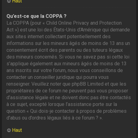
Haut
Qu’est-ce que la COPPA ?
La COPPA (pour « Child Online Privacy and Protection
Act ») est une loi des États-Unis d’Amérique qui demande
aux sites internet collectant potentiellement des
informations sur les mineurs âgés de moins de 13 ans un
consentement écrit des parents ou des tuteurs légaux
des mineurs concernés. Si vous ne savez pas si cette loi
s’applique également aux mineurs âgés de moins de 13
ans inscrits sur votre forum, nous vous conseillons de
contacter un conseiller juridique qui pourra vous
renseigner. Veuillez noter que phpBB Limited et que les
propriétaires de ce forum ne peuvent pas vous proposer
d’assistance légale et ne doivent donc pas être contactés
à ce sujet, excepté lorsque l’assistance porte sur la
question « Qui dois-je contacter à propos de problèmes
d’abus ou d’ordres légaux liés à ce forum ? ».
Haut