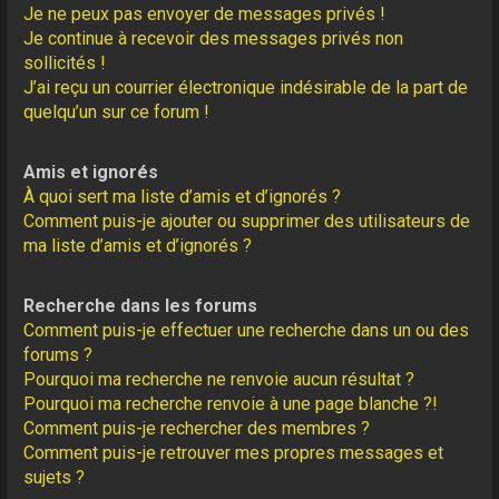
Je ne peux pas envoyer de messages privés !
Je continue à recevoir des messages privés non
sollicités !
J’ai reçu un courrier électronique indésirable de la part de
quelqu’un sur ce forum !
Amis et ignorés
À quoi sert ma liste d’amis et d’ignorés ?
Comment puis-je ajouter ou supprimer des utilisateurs de
ma liste d’amis et d’ignorés ?
Recherche dans les forums
Comment puis-je effectuer une recherche dans un ou des
forums ?
Pourquoi ma recherche ne renvoie aucun résultat ?
Pourquoi ma recherche renvoie à une page blanche ?!
Comment puis-je rechercher des membres ?
Comment puis-je retrouver mes propres messages et
sujets ?