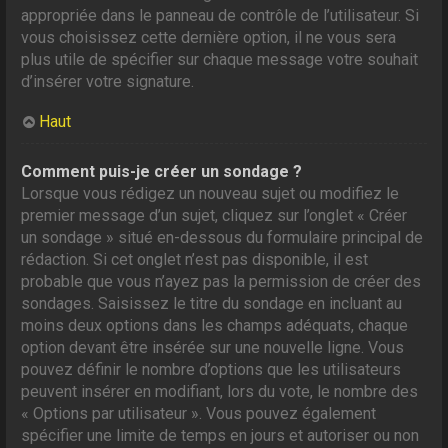
appropriée dans le panneau de contrôle de l’utilisateur. Si
vous choisissez cette dernière option, il ne vous sera
plus utile de spécifier sur chaque message votre souhait
d’insérer votre signature.
Haut
Comment puis-je créer un sondage ?
Lorsque vous rédigez un nouveau sujet ou modifiez le
premier message d’un sujet, cliquez sur l’onglet « Créer
un sondage » situé en-dessous du formulaire principal de
rédaction. Si cet onglet n’est pas disponible, il est
probable que vous n’ayez pas la permission de créer des
sondages. Saisissez le titre du sondage en incluant au
moins deux options dans les champs adéquats, chaque
option devant être insérée sur une nouvelle ligne. Vous
pouvez définir le nombre d’options que les utilisateurs
peuvent insérer en modifiant, lors du vote, le nombre des
« Options par utilisateur ». Vous pouvez également
spécifier une limite de temps en jours et autoriser ou non