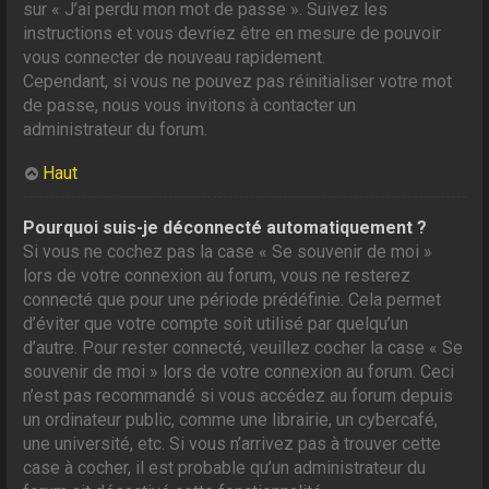
sur « J’ai perdu mon mot de passe ». Suivez les
instructions et vous devriez être en mesure de pouvoir
vous connecter de nouveau rapidement.
Cependant, si vous ne pouvez pas réinitialiser votre mot
de passe, nous vous invitons à contacter un
administrateur du forum.
Haut
Pourquoi suis-je déconnecté automatiquement ?
Si vous ne cochez pas la case « Se souvenir de moi »
lors de votre connexion au forum, vous ne resterez
connecté que pour une période prédéfinie. Cela permet
d’éviter que votre compte soit utilisé par quelqu’un
d’autre. Pour rester connecté, veuillez cocher la case « Se
souvenir de moi » lors de votre connexion au forum. Ceci
n’est pas recommandé si vous accédez au forum depuis
un ordinateur public, comme une librairie, un cybercafé,
une université, etc. Si vous n’arrivez pas à trouver cette
case à cocher, il est probable qu’un administrateur du