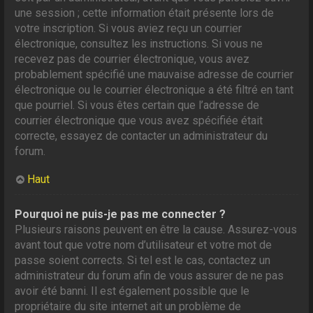
une session ; cette information était présente lors de
votre inscription. Si vous aviez reçu un courrier
électronique, consultez les instructions. Si vous ne
recevez pas de courrier électronique, vous avez
probablement spécifié une mauvaise adresse de courrier
électronique ou le courrier électronique a été filtré en tant
que pourriel. Si vous êtes certain que l’adresse de
courrier électronique que vous avez spécifiée était
correcte, essayez de contacter un administrateur du
forum.
Haut
Pourquoi ne puis-je pas me connecter ?
Plusieurs raisons peuvent en être la cause. Assurez-vous
avant tout que votre nom d’utilisateur et votre mot de
passe soient corrects. Si tel est le cas, contactez un
administrateur du forum afin de vous assurer de ne pas
avoir été banni. Il est également possible que le
propriétaire du site internet ait un problème de