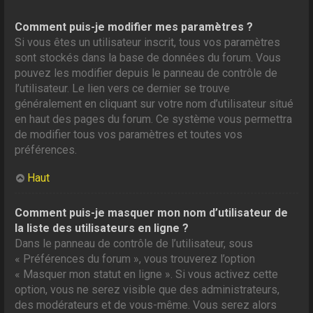
Comment puis-je modifier mes paramètres ?
Si vous êtes un utilisateur inscrit, tous vos paramètres
sont stockés dans la base de données du forum. Vous
pouvez les modifier depuis le panneau de contrôle de
l’utilisateur. Le lien vers ce dernier se trouve
généralement en cliquant sur votre nom d’utilisateur situé
en haut des pages du forum. Ce système vous permettra
de modifier tous vos paramètres et toutes vos
préférences.
Haut
Comment puis-je masquer mon nom d’utilisateur de
la liste des utilisateurs en ligne ?
Dans le panneau de contrôle de l’utilisateur, sous
« Préférences du forum », vous trouverez l’option
« Masquer mon statut en ligne ». Si vous activez cette
option, vous ne serez visible que des administrateurs,
des modérateurs et de vous-même. Vous serez alors