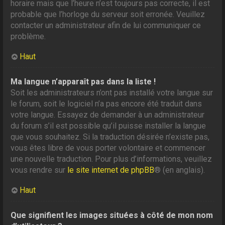
horaire mais que l’heure n’est toujours pas correcte, il est
probable que l’horloge du serveur soit erronée. Veuillez
contacter un administrateur afin de lui communiquer ce
problème.
Haut
Ma langue n’apparaît pas dans la liste !
Soit les administrateurs n’ont pas installé votre langue sur
le forum, soit le logiciel n’a pas encore été traduit dans
votre langue. Essayez de demander à un administrateur
du forum s’il est possible qu’il puisse installer la langue
que vous souhaitez. Si la traduction désirée n’existe pas,
vous êtes libre de vous porter volontaire et commencer
une nouvelle traduction. Pour plus d’informations, veuillez
vous rendre sur
le site internet de phpBB
® (en anglais).
Haut
Que signifient les images situées à côté de mon nom