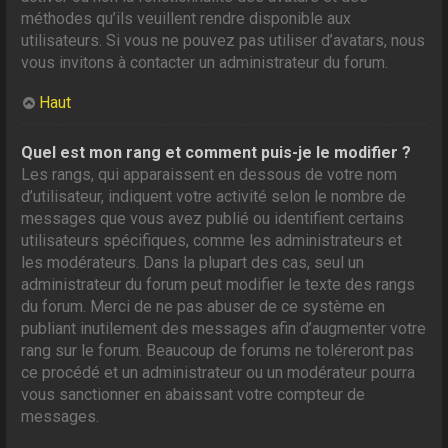
méthodes qu’ils veuillent rendre disponible aux
utilisateurs. Si vous ne pouvez pas utiliser d’avatars, nous
vous invitons à contacter un administrateur du forum.
Haut
Quel est mon rang et comment puis-je le modifier ?
Les rangs, qui apparaissent en dessous de votre nom
d’utilisateur, indiquent votre activité selon le nombre de
messages que vous avez publié ou identifient certains
utilisateurs spécifiques, comme les administrateurs et
les modérateurs. Dans la plupart des cas, seul un
administrateur du forum peut modifier le texte des rangs
du forum. Merci de ne pas abuser de ce système en
publiant inutilement des messages afin d’augmenter votre
rang sur le forum. Beaucoup de forums ne toléreront pas
ce procédé et un administrateur ou un modérateur pourra
vous sanctionner en abaissant votre compteur de
messages.