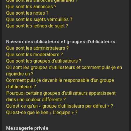
Que sont les annonces générales ?
Que sont les annonces ?
Que sont les notes ?
Que sont les sujets verrouillés ?
Que sont les icônes de sujet ?
Niveaux des utilisateurs et groupes d’utilisateurs
Que sont les administrateurs ?
Que sont les modérateurs ?
Que sont les groupes d’utilisateurs ?
Où sont les groupes d’utilisateurs et comment puis-je en
rejoindre un ?
Comment puis-je devenir le responsable d’un groupe
d’utilisateurs ?
Pourquoi certains groupes d’utilisateurs apparaissent
dans une couleur différente ?
Qu’est-ce qu’un « groupe d’utilisateurs par défaut » ?
Qu’est-ce que le lien « L’équipe » ?
Messagerie privée