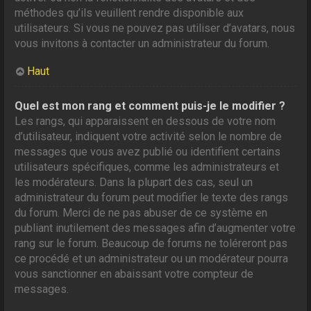
méthodes qu’ils veuillent rendre disponible aux
utilisateurs. Si vous ne pouvez pas utiliser d’avatars, nous
vous invitons à contacter un administrateur du forum.
Haut
Quel est mon rang et comment puis-je le modifier ?
Les rangs, qui apparaissent en dessous de votre nom
d’utilisateur, indiquent votre activité selon le nombre de
messages que vous avez publié ou identifient certains
utilisateurs spécifiques, comme les administrateurs et
les modérateurs. Dans la plupart des cas, seul un
administrateur du forum peut modifier le texte des rangs
du forum. Merci de ne pas abuser de ce système en
publiant inutilement des messages afin d’augmenter votre
rang sur le forum. Beaucoup de forums ne toléreront pas
ce procédé et un administrateur ou un modérateur pourra
vous sanctionner en abaissant votre compteur de
messages.