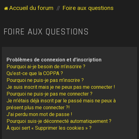
Accueil du forum
Foire aux questions
FOIRE AUX QUESTIONS
Problèmes de connexion et d’inscription
Pourquoi ai-je besoin de m’inscrire ?
Qu’est-ce que la COPPA ?
Pourquoi ne puis-je pas m’inscrire ?
Je suis inscrit mais je ne peux pas me connecter !
Pourquoi ne puis-je pas me connecter ?
Je m’étais déjà inscrit par le passé mais ne peux à
présent plus me connecter ?!
J’ai perdu mon mot de passe !
Pourquoi suis-je déconnecté automatiquement ?
À quoi sert « Supprimer les cookies » ?