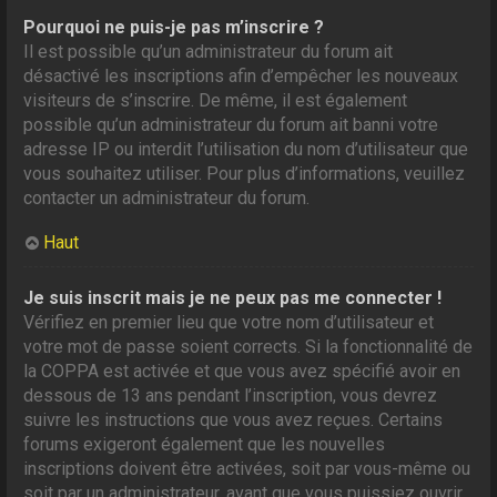
Pourquoi ne puis-je pas m’inscrire ?
Il est possible qu’un administrateur du forum ait
désactivé les inscriptions afin d’empêcher les nouveaux
visiteurs de s’inscrire. De même, il est également
possible qu’un administrateur du forum ait banni votre
adresse IP ou interdit l’utilisation du nom d’utilisateur que
vous souhaitez utiliser. Pour plus d’informations, veuillez
contacter un administrateur du forum.
Haut
Je suis inscrit mais je ne peux pas me connecter !
Vérifiez en premier lieu que votre nom d’utilisateur et
votre mot de passe soient corrects. Si la fonctionnalité de
la COPPA est activée et que vous avez spécifié avoir en
dessous de 13 ans pendant l’inscription, vous devrez
suivre les instructions que vous avez reçues. Certains
forums exigeront également que les nouvelles
inscriptions doivent être activées, soit par vous-même ou
soit par un administrateur, avant que vous puissiez ouvrir