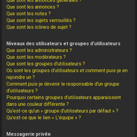
Que sont les annonces générales ?
Que sont les annonces ?
Que sont les notes ?
Que sont les sujets verrouillés ?
Que sont les icônes de sujet ?
Niveaux des utilisateurs et groupes d’utilisateurs
Que sont les administrateurs ?
Que sont les modérateurs ?
Que sont les groupes d’utilisateurs ?
Où sont les groupes d’utilisateurs et comment puis-je en
rejoindre un ?
Comment puis-je devenir le responsable d’un groupe
d’utilisateurs ?
Pourquoi certains groupes d’utilisateurs apparaissent
dans une couleur différente ?
Qu’est-ce qu’un « groupe d’utilisateurs par défaut » ?
Qu’est-ce que le lien « L’équipe » ?
Messagerie privée