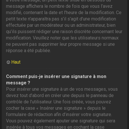
message affichera le nombre de fois que vous l’avez
modifié, contenant la date et l’heure de la modification. Ce
petit texte n’apparaîtra pas s’il s’agit d’une modification
effectuée par un modérateur ou un administrateur, bien
qu’ils puissent rédiger une raison discrète concernant leur
modification. Veuillez noter que les utilisateurs normaux
ne peuvent pas supprimer leur propre message si une
réponse a été publiée.
Haut
Comment puis-je insérer une signature à mon
message ?
Pour insérer une signature à un de vos messages, vous
devez tout d’abord en créer une depuis le panneau de
contrôle de l’utilisateur. Une fois créée, vous pouvez
cocher la case « Insérer une signature » depuis le
formulaire de rédaction afin d’insérer votre signature.
Vous pouvez également ajouter une signature qui sera
insérée à tous vos messages en cochant la case