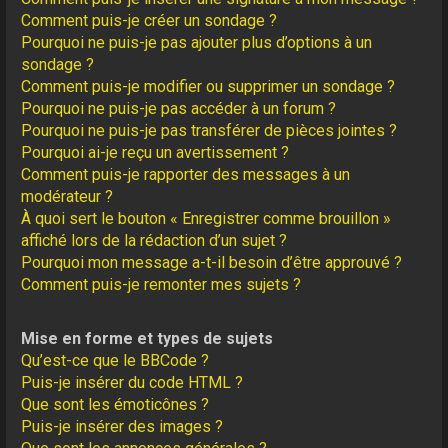
Comment puis-je créer un sondage ?
Pourquoi ne puis-je pas ajouter plus d’options à un
sondage ?
Comment puis-je modifier ou supprimer un sondage ?
Pourquoi ne puis-je pas accéder à un forum ?
Pourquoi ne puis-je pas transférer de pièces jointes ?
Pourquoi ai-je reçu un avertissement ?
Comment puis-je rapporter des messages à un
modérateur ?
À quoi sert le bouton « Enregistrer comme brouillon »
affiché lors de la rédaction d’un sujet ?
Pourquoi mon message a-t-il besoin d’être approuvé ?
Comment puis-je remonter mes sujets ?
Mise en forme et types de sujets
Qu’est-ce que le BBCode ?
Puis-je insérer du code HTML ?
Que sont les émoticônes ?
Puis-je insérer des images ?