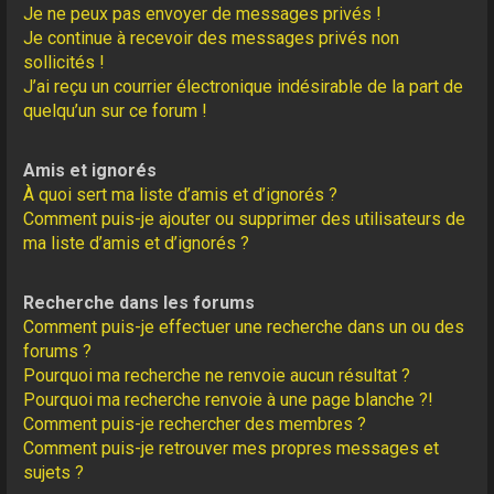
Je ne peux pas envoyer de messages privés !
Je continue à recevoir des messages privés non
sollicités !
J’ai reçu un courrier électronique indésirable de la part de
quelqu’un sur ce forum !
Amis et ignorés
À quoi sert ma liste d’amis et d’ignorés ?
Comment puis-je ajouter ou supprimer des utilisateurs de
ma liste d’amis et d’ignorés ?
Recherche dans les forums
Comment puis-je effectuer une recherche dans un ou des
forums ?
Pourquoi ma recherche ne renvoie aucun résultat ?
Pourquoi ma recherche renvoie à une page blanche ?!
Comment puis-je rechercher des membres ?
Comment puis-je retrouver mes propres messages et
sujets ?