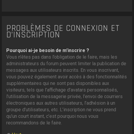
PROBLÈMES DE CONNEXION ET
D’INSCRIPTION
Pourquoi ai-je besoin de m’inscrire ?
Vous n’êtes pas dans l’obligation de le faire, mais les
administrateurs du forum peuvent limiter la publication de
messages aux utilisateurs inscrits. En vous inscrivant,
vous pouvez également avoir accès à des fonctionnalités
supplémentaires qui ne sont pas disponibles aux
visiteurs, tels que l’affichage d’avatars personnalisés,
l’utilisation de la messagerie privée, l’envoi de courriers
électroniques aux autres utilisateurs, l’adhésion à un
groupe d’utilisateurs, etc. L’inscription ne vous prend
qu’un court instant, c’est pourquoi nous vous
recommandons de le faire.