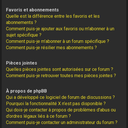
Favoris et abonnements
Quelle est la différence entre les favoris et les
abonnements ?
Comment puis-je ajouter aux favoris ou m’abonner à un
sujet spécifique ?
Comment puis-je m’abonner à un forum spécifique ?
Comment puis-je résilier mes abonnements ?
Pièces jointes
Quelles pièces jointes sont autorisées sur ce forum ?
Comment puis-je retrouver toutes mes pièces jointes ?
À propos de phpBB
Qui a développé ce logiciel de forum de discussions ?
Pourquoi la fonctionnalité X n’est pas disponible ?
Qui dois-je contacter à propos de problèmes d’abus ou
d’ordres légaux liés à ce forum ?
Comment puis-je contacter un administrateur du forum ?