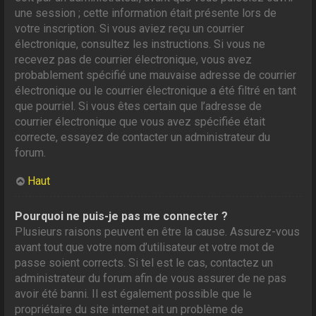
une session ; cette information était présente lors de
votre inscription. Si vous aviez reçu un courrier
électronique, consultez les instructions. Si vous ne
recevez pas de courrier électronique, vous avez
probablement spécifié une mauvaise adresse de courrier
électronique ou le courrier électronique a été filtré en tant
que pourriel. Si vous êtes certain que l’adresse de
courrier électronique que vous avez spécifiée était
correcte, essayez de contacter un administrateur du
forum.
Haut
Pourquoi ne puis-je pas me connecter ?
Plusieurs raisons peuvent en être la cause. Assurez-vous
avant tout que votre nom d’utilisateur et votre mot de
passe soient corrects. Si tel est le cas, contactez un
administrateur du forum afin de vous assurer de ne pas
avoir été banni. Il est également possible que le
propriétaire du site internet ait un problème de