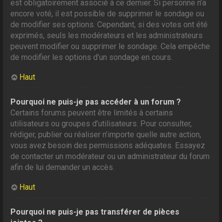
est obligatoirement associé à ce dernier. Si personne n’a
encore voté, il est possible de supprimer le sondage ou
de modifier ses options. Cependant, si des votes ont été
exprimés, seuls les modérateurs et les administrateurs
peuvent modifier ou supprimer le sondage. Cela empêche
de modifier les options d’un sondage en cours.
Haut
Pourquoi ne puis-je pas accéder à un forum ?
Certains forums peuvent être limités à certains
utilisateurs ou groupes d’utilisateurs. Pour consulter,
rédiger, publier ou réaliser n’importe quelle autre action,
vous avez besoin des permissions adéquates. Essayez
de contacter un modérateur ou un administrateur du forum
afin de lui demander un accès.
Haut
Pourquoi ne puis-je pas transférer de pièces