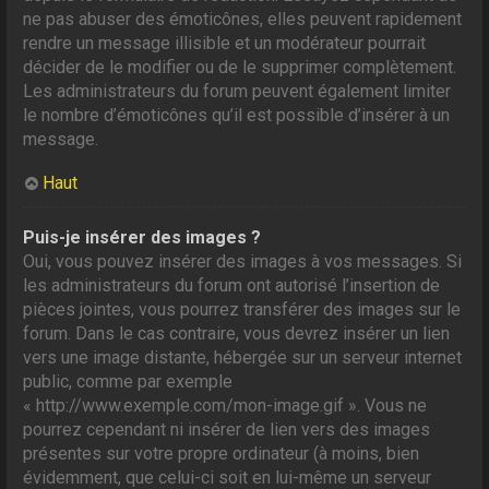
ne pas abuser des émoticônes, elles peuvent rapidement
rendre un message illisible et un modérateur pourrait
décider de le modifier ou de le supprimer complètement.
Les administrateurs du forum peuvent également limiter
le nombre d’émoticônes qu’il est possible d’insérer à un
message.
Haut
Puis-je insérer des images ?
Oui, vous pouvez insérer des images à vos messages. Si
les administrateurs du forum ont autorisé l’insertion de
pièces jointes, vous pourrez transférer des images sur le
forum. Dans le cas contraire, vous devrez insérer un lien
vers une image distante, hébergée sur un serveur internet
public, comme par exemple
« http://www.exemple.com/mon-image.gif ». Vous ne
pourrez cependant ni insérer de lien vers des images
présentes sur votre propre ordinateur (à moins, bien
évidemment, que celui-ci soit en lui-même un serveur