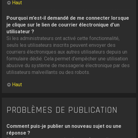
Haut
Pourquoi m’est-il demandé de me connecter lorsque
je clique sur le lien de courrier électronique d’un
utilisateur ?
Si les administrateurs ont activé cette fonctionnalité,
seuls les utilisateurs inscrits peuvent envoyer des
courriers électroniques aux autres utilisateurs depuis un
formulaire dédié. Cela permet d’empêcher une utilisation
abusive du système de messagerie électronique par des
utilisateurs malveillants ou des robots.
Haut
PROBLÈMES DE PUBLICATION
Comment puis-je publier un nouveau sujet ou une
réponse ?