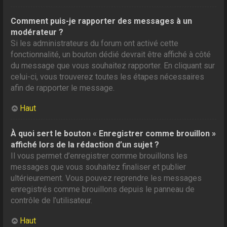
Comment puis-je rapporter des messages à un
modérateur ?
Si les administrateurs du forum ont activé cette
fonctionnalité, un bouton dédié devrait être affiché à côté
du message que vous souhaitez rapporter. En cliquant sur
celui-ci, vous trouverez toutes les étapes nécessaires
afin de rapporter le message.
Haut
À quoi sert le bouton « Enregistrer comme brouillon »
affiché lors de la rédaction d’un sujet ?
Il vous permet d’enregistrer comme brouillons les
messages que vous souhaitez finaliser et publier
ultérieurement. Vous pouvez reprendre les messages
enregistrés comme brouillons depuis le panneau de
contrôle de l’utilisateur.
Haut