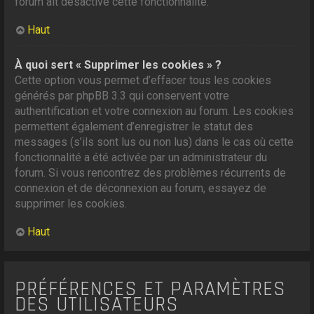
forum ait désactivé cette fonctionnalité.
Haut
À quoi sert « Supprimer les cookies » ?
Cette option vous permet d’effacer tous les cookies
générés par phpBB 3.3 qui conservent votre
authentification et votre connexion au forum. Les cookies
permettent également d’enregistrer le statut des
messages (s’ils sont lus ou non lus) dans le cas où cette
fonctionnalité a été activée par un administrateur du
forum. Si vous rencontrez des problèmes récurrents de
connexion et de déconnexion au forum, essayez de
supprimer les cookies.
Haut
PRÉFÉRENCES ET PARAMÈTRES
DES UTILISATEURS