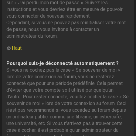
sur « J’ai perdu mon mot de passe ». Suivez les
instructions et vous devriez être en mesure de pouvoir
vous connecter de nouveau rapidement.
Cependant, si vous ne pouvez pas réinitialiser votre mot
de passe, nous vous invitons à contacter un
administrateur du forum.
Haut
Pourquoi suis-je déconnecté automatiquement ?
Si vous ne cochez pas la case « Se souvenir de moi »
lors de votre connexion au forum, vous ne resterez
connecté que pour une période prédéfinie. Cela permet
d’éviter que votre compte soit utilisé par quelqu’un
d’autre. Pour rester connecté, veuillez cocher la case « Se
souvenir de moi » lors de votre connexion au forum. Ceci
n’est pas recommandé si vous accédez au forum depuis
un ordinateur public, comme une librairie, un cybercafé,
une université, etc. Si vous n’arrivez pas à trouver cette
case à cocher, il est probable qu’un administrateur du