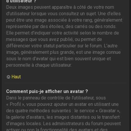
d’utilisateur ?
Deux images peuvent apparaître à côté de votre nom
d’utilisateur lorsque vous consultez un sujet. Une d’elles
peut être une image associée à votre rang, généralement
représentée par des étoiles, des carrés ou des ronds.
Elle permet d’indiquer votre activité selon le nombre de
messages que vous avez publié, ou permet de
différencier votre statut particulier sur le forum. L’autre
image, généralement plus grande, est une image connue
sous le nom d’avatar qui est bien souvent unique et
personnelle à chaque utilisateur.
Haut
Comment puis-je afficher un avatar ?
Dans le panneau de contrôle de l’utilisateur, sous
« Profil », vous pouvez ajouter un avatar en utilisant une
des quatre méthodes suivantes : le service « Gravatar »,
la galerie d’avatars, les images distantes ou le transfert
d’images locales. Les administrateurs du forum peuvent
activer ou non la fonctionnalité des avatars et des