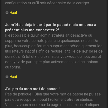
configuration et qu’il soit nécessaire de la corriger.
Haut
Je m’étais déjà inscrit par le passé mais ne peux à
présent plus me connecter ?!
Il est possible qu’un administrateur ait désactivé ou
supprimé votre compte pour une quelconque raison. De
plus, beaucoup de forums suppriment périodiquement les
utilisateurs inactifs afin de réduire la taille de leur base de
données. Si tel était le cas, inscrivez-vous de nouveau et
essayez de participer plus activement aux discussions
du forum.
Haut
J’ai perdu mon mot de passe !
Pas de panique ! Bien que votre mot de passe ne puisse
pas être récupéré, il peut facilement être réinitialisé.
Veuillez vous rendre sur la page de connexion et cliquer