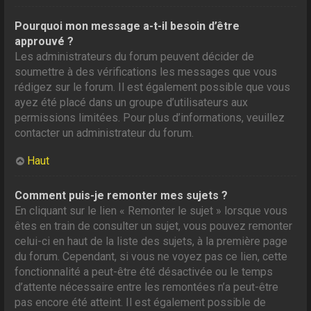
Pourquoi mon message a-t-il besoin d’être
approuvé ?
Les administrateurs du forum peuvent décider de
soumettre à des vérifications les messages que vous
rédigez sur le forum. Il est également possible que vous
ayez été placé dans un groupe d’utilisateurs aux
permissions limitées. Pour plus d’informations, veuillez
contacter un administrateur du forum.
Haut
Comment puis-je remonter mes sujets ?
En cliquant sur le lien « Remonter le sujet » lorsque vous
êtes en train de consulter un sujet, vous pouvez remonter
celui-ci en haut de la liste des sujets, à la première page
du forum. Cependant, si vous ne voyez pas ce lien, cette
fonctionnalité a peut-être été désactivée ou le temps
d’attente nécessaire entre les remontées n’a peut-être
pas encore été atteint. Il est également possible de