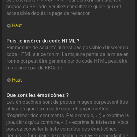
propos du BBCode, veuillez consulter le guide qui est
accessible depuis la page de rédaction.
Haut
Puis-je insérer du code HTML ?
Par mesure de sécurité, il n’est pas possible d’insérer du
code HTML sur ce forum. La majeure partie de la mise en
forme qui peut être générée par du code HTML peut être
remplacée par du BBCode.
Haut
Que sont les émoticônes ?
Les émoticônes sont de petites images qui peuvent être
utilisées grâce à un code court et qui permettent
d’exprimer des sentiments. Par exemple, « :) » exprime la
joie, alors qu’au contraire, « :( » exprime la tristesse. Vous
pouvez consulter la liste complète des émoticônes
depuis le formulaire de rédaction. Essayez cependant de