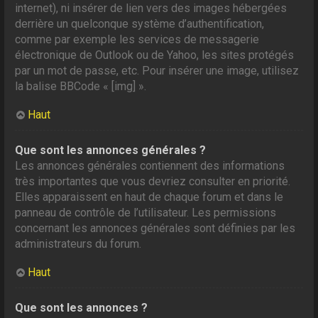
internet), ni insérer de lien vers des images hébergées
derrière un quelconque système d’authentification,
comme par exemple les services de messagerie
électronique de Outlook ou de Yahoo, les sites protégés
par un mot de passe, etc. Pour insérer une image, utilisez
la balise BBCode « [img] ».
Haut
Que sont les annonces générales ?
Les annonces générales contiennent des informations
très importantes que vous devriez consulter en priorité.
Elles apparaissent en haut de chaque forum et dans le
panneau de contrôle de l’utilisateur. Les permissions
concernant les annonces générales sont définies par les
administrateurs du forum.
Haut
Que sont les annonces ?