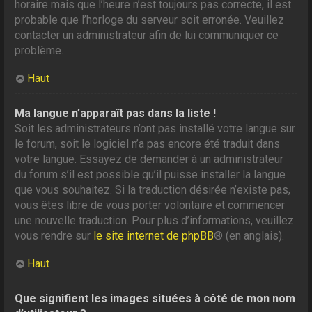
horaire mais que l’heure n’est toujours pas correcte, il est
probable que l’horloge du serveur soit erronée. Veuillez
contacter un administrateur afin de lui communiquer ce
problème.
Haut
Ma langue n’apparaît pas dans la liste !
Soit les administrateurs n’ont pas installé votre langue sur
le forum, soit le logiciel n’a pas encore été traduit dans
votre langue. Essayez de demander à un administrateur
du forum s’il est possible qu’il puisse installer la langue
que vous souhaitez. Si la traduction désirée n’existe pas,
vous êtes libre de vous porter volontaire et commencer
une nouvelle traduction. Pour plus d’informations, veuillez
vous rendre sur
le site internet de phpBB
® (en anglais).
Haut
Que signifient les images situées à côté de mon nom