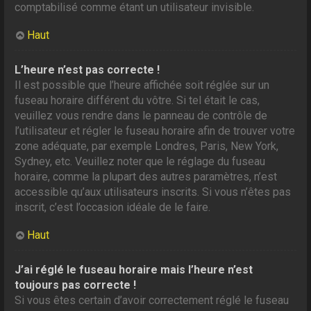
comptabilisé comme étant un utilisateur invisible.
Haut
L’heure n’est pas correcte !
Il est possible que l’heure affichée soit réglée sur un
fuseau horaire différent du vôtre. Si tel était le cas,
veuillez vous rendre dans le panneau de contrôle de
l’utilisateur et régler le fuseau horaire afin de trouver votre
zone adéquate, par exemple Londres, Paris, New York,
Sydney, etc. Veuillez noter que le réglage du fuseau
horaire, comme la plupart des autres paramètres, n’est
accessible qu’aux utilisateurs inscrits. Si vous n’êtes pas
inscrit, c’est l’occasion idéale de le faire.
Haut
J’ai réglé le fuseau horaire mais l’heure n’est
toujours pas correcte !
Si vous êtes certain d’avoir correctement réglé le fuseau