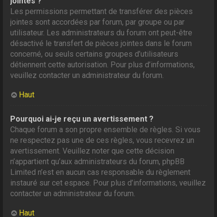
jointes ?
Les permissions permettant de transférer des pièces
jointes sont accordées par forum, par groupe ou par
utilisateur. Les administrateurs du forum ont peut-être
désactivé le transfert de pièces jointes dans le forum
concerné, ou seuls certains groupes d’utilisateurs
détiennent cette autorisation. Pour plus d’informations,
veuillez contacter un administrateur du forum.
Haut
Pourquoi ai-je reçu un avertissement ?
Chaque forum a son propre ensemble de règles. Si vous
ne respectez pas une de ces règles, vous recevrez un
avertissement. Veuillez noter que cette décision
n’appartient qu’aux administrateurs du forum, phpBB
Limited n’est en aucun cas responsable du règlement
instauré sur cet espace. Pour plus d’informations, veuillez
contacter un administrateur du forum.
Haut