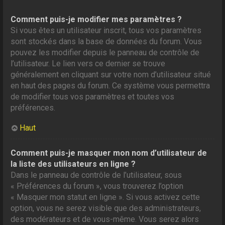
Comment puis-je modifier mes paramètres ?
Si vous êtes un utilisateur inscrit, tous vos paramètres
sont stockés dans la base de données du forum. Vous
pouvez les modifier depuis le panneau de contrôle de
l’utilisateur. Le lien vers ce dernier se trouve
généralement en cliquant sur votre nom d’utilisateur situé
en haut des pages du forum. Ce système vous permettra
de modifier tous vos paramètres et toutes vos
préférences.
Haut
Comment puis-je masquer mon nom d’utilisateur de
la liste des utilisateurs en ligne ?
Dans le panneau de contrôle de l’utilisateur, sous
« Préférences du forum », vous trouverez l’option
« Masquer mon statut en ligne ». Si vous activez cette
option, vous ne serez visible que des administrateurs,
des modérateurs et de vous-même. Vous serez alors