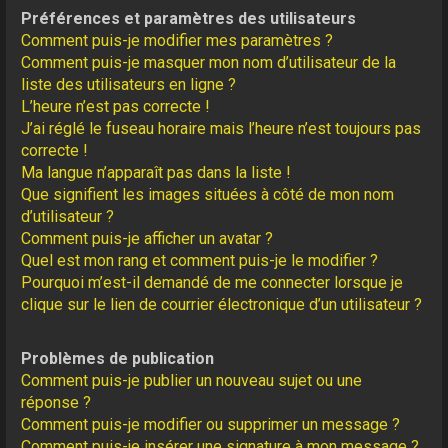
Préférences et paramètres des utilisateurs
Comment puis-je modifier mes paramètres ?
Comment puis-je masquer mon nom d’utilisateur de la
liste des utilisateurs en ligne ?
L’heure n’est pas correcte !
J’ai réglé le fuseau horaire mais l’heure n’est toujours pas
correcte !
Ma langue n’apparaît pas dans la liste !
Que signifient les images situées à côté de mon nom
d’utilisateur ?
Comment puis-je afficher un avatar ?
Quel est mon rang et comment puis-je le modifier ?
Pourquoi m’est-il demandé de me connecter lorsque je
clique sur le lien de courrier électronique d’un utilisateur ?
Problèmes de publication
Comment puis-je publier un nouveau sujet ou une
réponse ?
Comment puis-je modifier ou supprimer un message ?
Comment puis-je insérer une signature à mon message ?