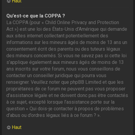
Haut
Qu’est-ce que la COPPA ?
La COPPA (pour « Child Online Privacy and Protection
Act ») est une loi des États-Unis d’Amérique qui demande
aux sites internet collectant potentiellement des
informations sur les mineurs âgés de moins de 13 ans un
consentement écrit des parents ou des tuteurs légaux
des mineurs concernés. Si vous ne savez pas si cette loi
s’applique également aux mineurs âgés de moins de 13
ans inscrits sur votre forum, nous vous conseillons de
contacter un conseiller juridique qui pourra vous
renseigner. Veuillez noter que phpBB Limited et que les
propriétaires de ce forum ne peuvent pas vous proposer
d’assistance légale et ne doivent donc pas être contactés
à ce sujet, excepté lorsque l’assistance porte sur la
question « Qui dois-je contacter à propos de problèmes
d’abus ou d’ordres légaux liés à ce forum ? ».
Haut