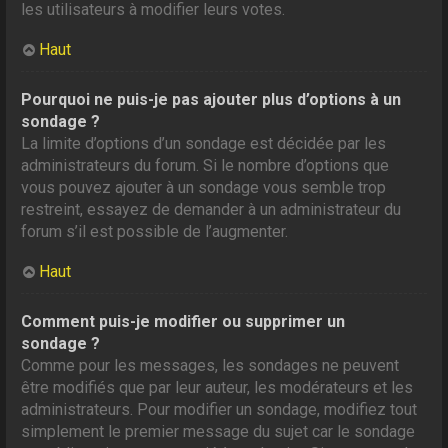
les utilisateurs à modifier leurs votes.
Haut
Pourquoi ne puis-je pas ajouter plus d’options à un
sondage ?
La limite d’options d’un sondage est décidée par les
administrateurs du forum. Si le nombre d’options que
vous pouvez ajouter à un sondage vous semble trop
restreint, essayez de demander à un administrateur du
forum s’il est possible de l’augmenter.
Haut
Comment puis-je modifier ou supprimer un
sondage ?
Comme pour les messages, les sondages ne peuvent
être modifiés que par leur auteur, les modérateurs et les
administrateurs. Pour modifier un sondage, modifiez tout
simplement le premier message du sujet car le sondage