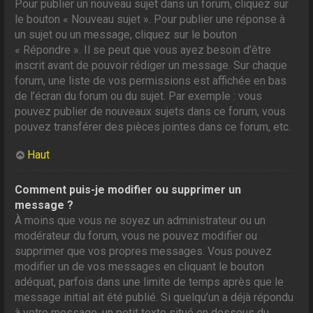
Pour publier un nouveau sujet dans un forum, cliquez sur
le bouton « Nouveau sujet ». Pour publier une réponse à
un sujet ou un message, cliquez sur le bouton
« Répondre ». Il se peut que vous ayez besoin d’être
inscrit avant de pouvoir rédiger un message. Sur chaque
forum, une liste de vos permissions est affichée en bas
de l’écran du forum ou du sujet. Par exemple : vous
pouvez publier de nouveaux sujets dans ce forum, vous
pouvez transférer des pièces jointes dans ce forum, etc.
Haut
Comment puis-je modifier ou supprimer un
message ?
À moins que vous ne soyez un administrateur ou un
modérateur du forum, vous ne pouvez modifier ou
supprimer que vos propres messages. Vous pouvez
modifier un de vos messages en cliquant le bouton
adéquat, parfois dans une limite de temps après que le
message initial ait été publié. Si quelqu’un a déjà répondu
à votre message, un petit texte situé en dessous du