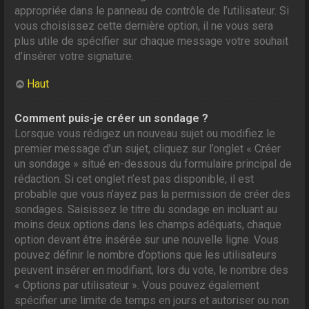
appropriée dans le panneau de contrôle de l’utilisateur. Si
vous choisissez cette dernière option, il ne vous sera
plus utile de spécifier sur chaque message votre souhait
d’insérer votre signature.
Haut
Comment puis-je créer un sondage ?
Lorsque vous rédigez un nouveau sujet ou modifiez le
premier message d’un sujet, cliquez sur l’onglet « Créer
un sondage » situé en-dessous du formulaire principal de
rédaction. Si cet onglet n’est pas disponible, il est
probable que vous n’ayez pas la permission de créer des
sondages. Saisissez le titre du sondage en incluant au
moins deux options dans les champs adéquats, chaque
option devant être insérée sur une nouvelle ligne. Vous
pouvez définir le nombre d’options que les utilisateurs
peuvent insérer en modifiant, lors du vote, le nombre des
« Options par utilisateur ». Vous pouvez également
spécifier une limite de temps en jours et autoriser ou non