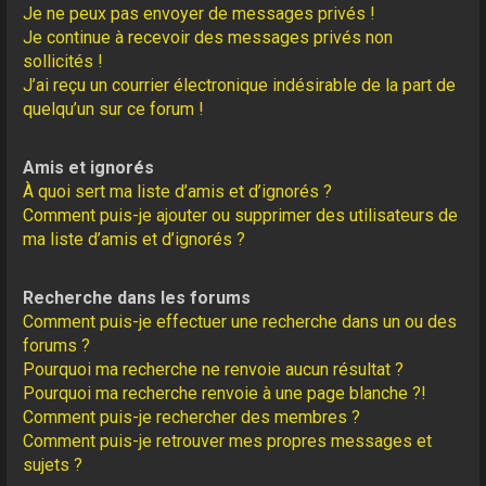
Je ne peux pas envoyer de messages privés !
Je continue à recevoir des messages privés non
sollicités !
J’ai reçu un courrier électronique indésirable de la part de
quelqu’un sur ce forum !
Amis et ignorés
À quoi sert ma liste d’amis et d’ignorés ?
Comment puis-je ajouter ou supprimer des utilisateurs de
ma liste d’amis et d’ignorés ?
Recherche dans les forums
Comment puis-je effectuer une recherche dans un ou des
forums ?
Pourquoi ma recherche ne renvoie aucun résultat ?
Pourquoi ma recherche renvoie à une page blanche ?!
Comment puis-je rechercher des membres ?
Comment puis-je retrouver mes propres messages et
sujets ?