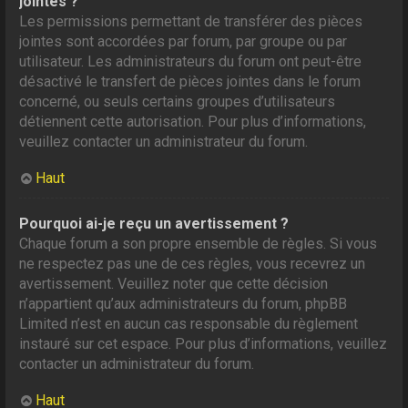
jointes ?
Les permissions permettant de transférer des pièces
jointes sont accordées par forum, par groupe ou par
utilisateur. Les administrateurs du forum ont peut-être
désactivé le transfert de pièces jointes dans le forum
concerné, ou seuls certains groupes d’utilisateurs
détiennent cette autorisation. Pour plus d’informations,
veuillez contacter un administrateur du forum.
Haut
Pourquoi ai-je reçu un avertissement ?
Chaque forum a son propre ensemble de règles. Si vous
ne respectez pas une de ces règles, vous recevrez un
avertissement. Veuillez noter que cette décision
n’appartient qu’aux administrateurs du forum, phpBB
Limited n’est en aucun cas responsable du règlement
instauré sur cet espace. Pour plus d’informations, veuillez
contacter un administrateur du forum.
Haut