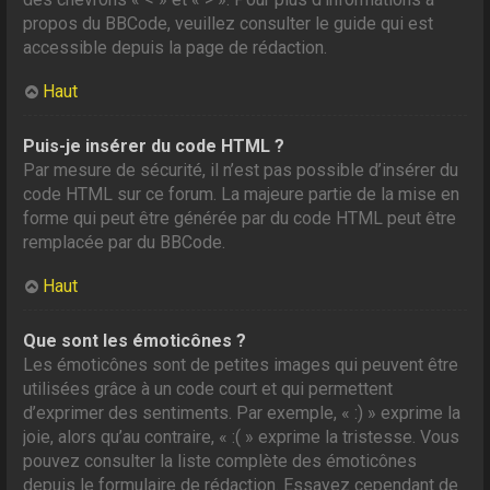
propos du BBCode, veuillez consulter le guide qui est
accessible depuis la page de rédaction.
Haut
Puis-je insérer du code HTML ?
Par mesure de sécurité, il n’est pas possible d’insérer du
code HTML sur ce forum. La majeure partie de la mise en
forme qui peut être générée par du code HTML peut être
remplacée par du BBCode.
Haut
Que sont les émoticônes ?
Les émoticônes sont de petites images qui peuvent être
utilisées grâce à un code court et qui permettent
d’exprimer des sentiments. Par exemple, « :) » exprime la
joie, alors qu’au contraire, « :( » exprime la tristesse. Vous
pouvez consulter la liste complète des émoticônes
depuis le formulaire de rédaction. Essayez cependant de