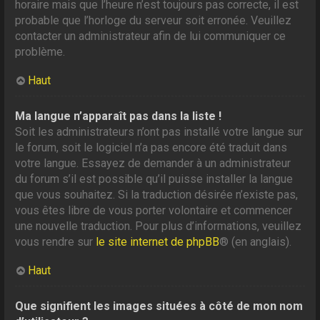
horaire mais que l’heure n’est toujours pas correcte, il est
probable que l’horloge du serveur soit erronée. Veuillez
contacter un administrateur afin de lui communiquer ce
problème.
Haut
Ma langue n’apparaît pas dans la liste !
Soit les administrateurs n’ont pas installé votre langue sur
le forum, soit le logiciel n’a pas encore été traduit dans
votre langue. Essayez de demander à un administrateur
du forum s’il est possible qu’il puisse installer la langue
que vous souhaitez. Si la traduction désirée n’existe pas,
vous êtes libre de vous porter volontaire et commencer
une nouvelle traduction. Pour plus d’informations, veuillez
vous rendre sur
le site internet de phpBB
® (en anglais).
Haut
Que signifient les images situées à côté de mon nom