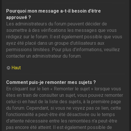
Pourquoi mon message a-t-il besoin d’être
approuvé ?
Les administrateurs du forum peuvent décider de
soumettre à des vérifications les messages que vous
rédigez sur le forum. Il est également possible que vous
ayez été placé dans un groupe d’utilisateurs aux
permissions limitées. Pour plus d’informations, veuillez
contacter un administrateur du forum.
Haut
Comment puis-je remonter mes sujets ?
En cliquant sur le lien « Remonter le sujet » lorsque vous
êtes en train de consulter un sujet, vous pouvez remonter
celui-ci en haut de la liste des sujets, à la première page
du forum. Cependant, si vous ne voyez pas ce lien, cette
fonctionnalité a peut-être été désactivée ou le temps
d’attente nécessaire entre les remontées n’a peut-être
pas encore été atteint. Il est également possible de