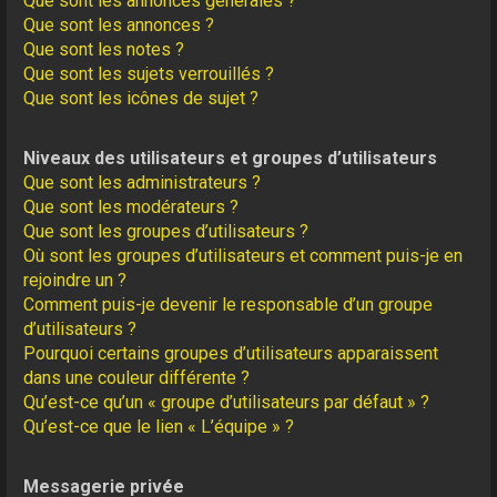
Que sont les annonces générales ?
Que sont les annonces ?
Que sont les notes ?
Que sont les sujets verrouillés ?
Que sont les icônes de sujet ?
Niveaux des utilisateurs et groupes d’utilisateurs
Que sont les administrateurs ?
Que sont les modérateurs ?
Que sont les groupes d’utilisateurs ?
Où sont les groupes d’utilisateurs et comment puis-je en
rejoindre un ?
Comment puis-je devenir le responsable d’un groupe
d’utilisateurs ?
Pourquoi certains groupes d’utilisateurs apparaissent
dans une couleur différente ?
Qu’est-ce qu’un « groupe d’utilisateurs par défaut » ?
Qu’est-ce que le lien « L’équipe » ?
Messagerie privée