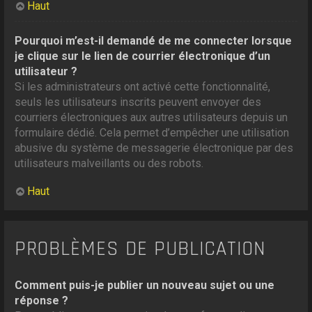
Haut
Pourquoi m’est-il demandé de me connecter lorsque
je clique sur le lien de courrier électronique d’un
utilisateur ?
Si les administrateurs ont activé cette fonctionnalité,
seuls les utilisateurs inscrits peuvent envoyer des
courriers électroniques aux autres utilisateurs depuis un
formulaire dédié. Cela permet d’empêcher une utilisation
abusive du système de messagerie électronique par des
utilisateurs malveillants ou des robots.
Haut
PROBLÈMES DE PUBLICATION
Comment puis-je publier un nouveau sujet ou une
réponse ?