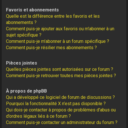
Favoris et abonnements
Quelle est la différence entre les favoris et les
abonnements ?
Comment puis-je ajouter aux favoris ou m’abonner à un
sujet spécifique ?
Comment puis-je m’abonner à un forum spécifique ?
Comment puis-je résilier mes abonnements ?
Pièces jointes
Quelles pièces jointes sont autorisées sur ce forum ?
Comment puis-je retrouver toutes mes pièces jointes ?
À propos de phpBB
Qui a développé ce logiciel de forum de discussions ?
Pourquoi la fonctionnalité X n’est pas disponible ?
Qui dois-je contacter à propos de problèmes d’abus ou
d’ordres légaux liés à ce forum ?
Comment puis-je contacter un administrateur du forum ?