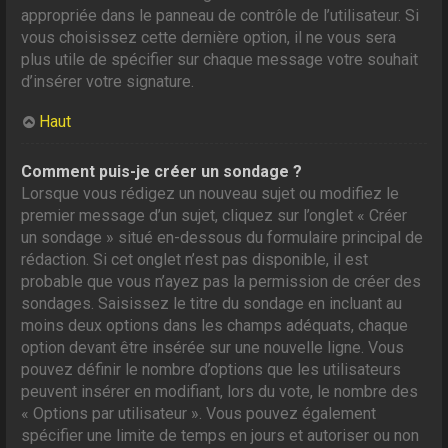
appropriée dans le panneau de contrôle de l’utilisateur. Si
vous choisissez cette dernière option, il ne vous sera
plus utile de spécifier sur chaque message votre souhait
d’insérer votre signature.
Haut
Comment puis-je créer un sondage ?
Lorsque vous rédigez un nouveau sujet ou modifiez le
premier message d’un sujet, cliquez sur l’onglet « Créer
un sondage » situé en-dessous du formulaire principal de
rédaction. Si cet onglet n’est pas disponible, il est
probable que vous n’ayez pas la permission de créer des
sondages. Saisissez le titre du sondage en incluant au
moins deux options dans les champs adéquats, chaque
option devant être insérée sur une nouvelle ligne. Vous
pouvez définir le nombre d’options que les utilisateurs
peuvent insérer en modifiant, lors du vote, le nombre des
« Options par utilisateur ». Vous pouvez également
spécifier une limite de temps en jours et autoriser ou non