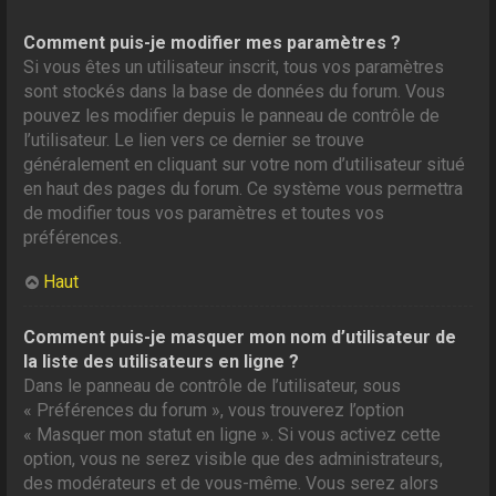
Comment puis-je modifier mes paramètres ?
Si vous êtes un utilisateur inscrit, tous vos paramètres
sont stockés dans la base de données du forum. Vous
pouvez les modifier depuis le panneau de contrôle de
l’utilisateur. Le lien vers ce dernier se trouve
généralement en cliquant sur votre nom d’utilisateur situé
en haut des pages du forum. Ce système vous permettra
de modifier tous vos paramètres et toutes vos
préférences.
Haut
Comment puis-je masquer mon nom d’utilisateur de
la liste des utilisateurs en ligne ?
Dans le panneau de contrôle de l’utilisateur, sous
« Préférences du forum », vous trouverez l’option
« Masquer mon statut en ligne ». Si vous activez cette
option, vous ne serez visible que des administrateurs,
des modérateurs et de vous-même. Vous serez alors