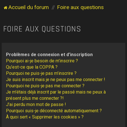
Accueil du forum
Foire aux questions
FOIRE AUX QUESTIONS
Problèmes de connexion et d’inscription
Pourquoi ai-je besoin de m’inscrire ?
Qu’est-ce que la COPPA ?
Pourquoi ne puis-je pas m’inscrire ?
Je suis inscrit mais je ne peux pas me connecter !
Pourquoi ne puis-je pas me connecter ?
Je m’étais déjà inscrit par le passé mais ne peux à
présent plus me connecter ?!
J’ai perdu mon mot de passe !
Pourquoi suis-je déconnecté automatiquement ?
À quoi sert « Supprimer les cookies » ?