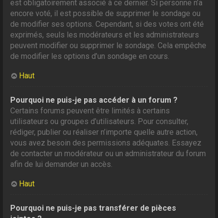
est obligatoirement associé à ce dernier. Si personne n’a
encore voté, il est possible de supprimer le sondage ou
de modifier ses options. Cependant, si des votes ont été
exprimés, seuls les modérateurs et les administrateurs
peuvent modifier ou supprimer le sondage. Cela empêche
de modifier les options d’un sondage en cours.
Haut
Pourquoi ne puis-je pas accéder à un forum ?
Certains forums peuvent être limités à certains
utilisateurs ou groupes d’utilisateurs. Pour consulter,
rédiger, publier ou réaliser n’importe quelle autre action,
vous avez besoin des permissions adéquates. Essayez
de contacter un modérateur ou un administrateur du forum
afin de lui demander un accès.
Haut
Pourquoi ne puis-je pas transférer de pièces