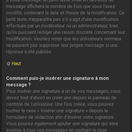
message affichera le nombre de fois que vous l’avez
modifié, contenant la date et l’heure de la modification. Ce
petit texte n’apparaîtra pas s’il s’agit d’une modification
effectuée par un modérateur ou un administrateur, bien
qu’ils puissent rédiger une raison discrète concernant leur
modification. Veuillez noter que les utilisateurs normaux
ne peuvent pas supprimer leur propre message si une
réponse a été publiée.
Haut
Comment puis-je insérer une signature à mon
message ?
Pour insérer une signature à un de vos messages, vous
devez tout d’abord en créer une depuis le panneau de
contrôle de l’utilisateur. Une fois créée, vous pouvez
cocher la case « Insérer une signature » depuis le
formulaire de rédaction afin d’insérer votre signature.
Vous pouvez également ajouter une signature qui sera
insérée à tous vos messages en cochant la case