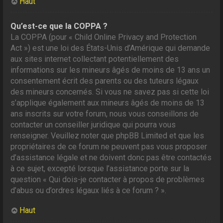
Haut
Qu’est-ce que la COPPA ?
La COPPA (pour « Child Online Privacy and Protection
Act ») est une loi des États-Unis d’Amérique qui demande
aux sites internet collectant potentiellement des
informations sur les mineurs âgés de moins de 13 ans un
consentement écrit des parents ou des tuteurs légaux
des mineurs concernés. Si vous ne savez pas si cette loi
s’applique également aux mineurs âgés de moins de 13
ans inscrits sur votre forum, nous vous conseillons de
contacter un conseiller juridique qui pourra vous
renseigner. Veuillez noter que phpBB Limited et que les
propriétaires de ce forum ne peuvent pas vous proposer
d’assistance légale et ne doivent donc pas être contactés
à ce sujet, excepté lorsque l’assistance porte sur la
question « Qui dois-je contacter à propos de problèmes
d’abus ou d’ordres légaux liés à ce forum ? ».
Haut