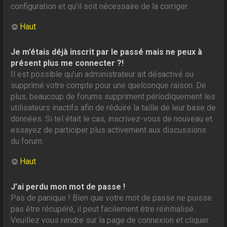
configuration et qu’il soit nécessaire de la corriger.
Haut
Je m’étais déjà inscrit par le passé mais ne peux à
présent plus me connecter ?!
Il est possible qu’un administrateur ait désactivé ou
supprimé votre compte pour une quelconque raison. De
plus, beaucoup de forums suppriment périodiquement les
utilisateurs inactifs afin de réduire la taille de leur base de
données. Si tel était le cas, inscrivez-vous de nouveau et
essayez de participer plus activement aux discussions
du forum.
Haut
J’ai perdu mon mot de passe !
Pas de panique ! Bien que votre mot de passe ne puisse
pas être récupéré, il peut facilement être réinitialisé.
Veuillez vous rendre sur la page de connexion et cliquer