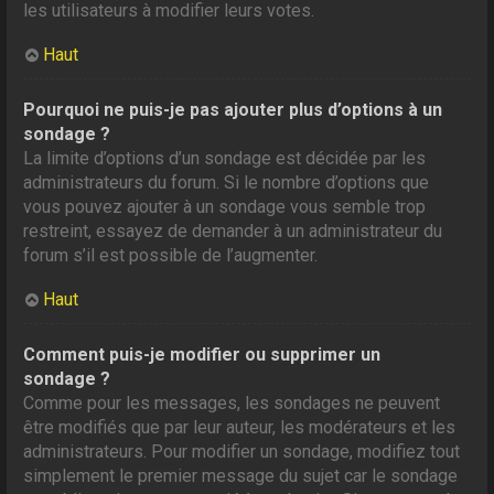
les utilisateurs à modifier leurs votes.
Haut
Pourquoi ne puis-je pas ajouter plus d’options à un
sondage ?
La limite d’options d’un sondage est décidée par les
administrateurs du forum. Si le nombre d’options que
vous pouvez ajouter à un sondage vous semble trop
restreint, essayez de demander à un administrateur du
forum s’il est possible de l’augmenter.
Haut
Comment puis-je modifier ou supprimer un
sondage ?
Comme pour les messages, les sondages ne peuvent
être modifiés que par leur auteur, les modérateurs et les
administrateurs. Pour modifier un sondage, modifiez tout
simplement le premier message du sujet car le sondage