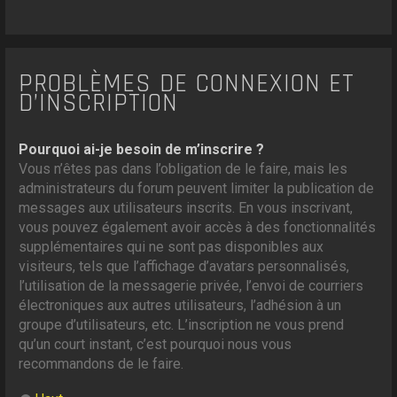
PROBLÈMES DE CONNEXION ET
D’INSCRIPTION
Pourquoi ai-je besoin de m’inscrire ?
Vous n’êtes pas dans l’obligation de le faire, mais les
administrateurs du forum peuvent limiter la publication de
messages aux utilisateurs inscrits. En vous inscrivant,
vous pouvez également avoir accès à des fonctionnalités
supplémentaires qui ne sont pas disponibles aux
visiteurs, tels que l’affichage d’avatars personnalisés,
l’utilisation de la messagerie privée, l’envoi de courriers
électroniques aux autres utilisateurs, l’adhésion à un
groupe d’utilisateurs, etc. L’inscription ne vous prend
qu’un court instant, c’est pourquoi nous vous
recommandons de le faire.