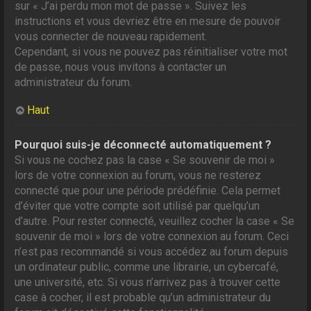
sur « J’ai perdu mon mot de passe ». Suivez les
instructions et vous devriez être en mesure de pouvoir
vous connecter de nouveau rapidement.
Cependant, si vous ne pouvez pas réinitialiser votre mot
de passe, nous vous invitons à contacter un
administrateur du forum.
Haut
Pourquoi suis-je déconnecté automatiquement ?
Si vous ne cochez pas la case « Se souvenir de moi »
lors de votre connexion au forum, vous ne resterez
connecté que pour une période prédéfinie. Cela permet
d’éviter que votre compte soit utilisé par quelqu’un
d’autre. Pour rester connecté, veuillez cocher la case « Se
souvenir de moi » lors de votre connexion au forum. Ceci
n’est pas recommandé si vous accédez au forum depuis
un ordinateur public, comme une librairie, un cybercafé,
une université, etc. Si vous n’arrivez pas à trouver cette
case à cocher, il est probable qu’un administrateur du