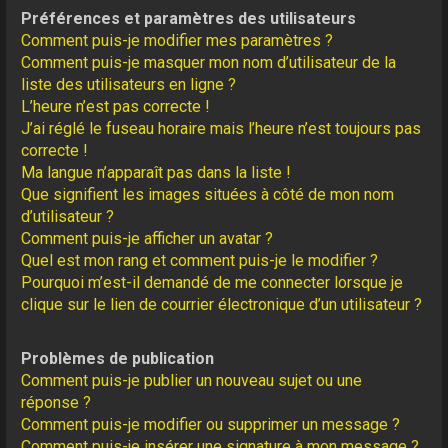
Préférences et paramètres des utilisateurs
Comment puis-je modifier mes paramètres ?
Comment puis-je masquer mon nom d’utilisateur de la
liste des utilisateurs en ligne ?
L’heure n’est pas correcte !
J’ai réglé le fuseau horaire mais l’heure n’est toujours pas
correcte !
Ma langue n’apparaît pas dans la liste !
Que signifient les images situées à côté de mon nom
d’utilisateur ?
Comment puis-je afficher un avatar ?
Quel est mon rang et comment puis-je le modifier ?
Pourquoi m’est-il demandé de me connecter lorsque je
clique sur le lien de courrier électronique d’un utilisateur ?
Problèmes de publication
Comment puis-je publier un nouveau sujet ou une
réponse ?
Comment puis-je modifier ou supprimer un message ?
Comment puis-je insérer une signature à mon message ?