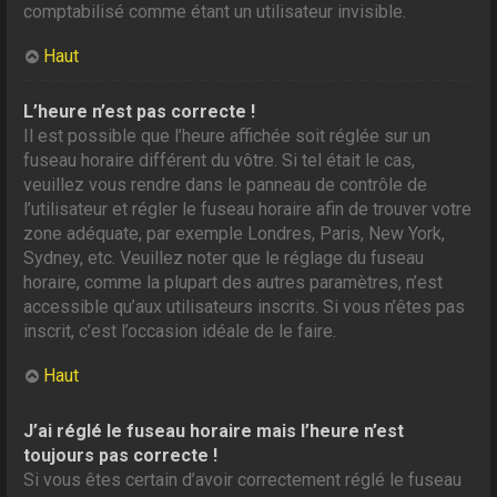
comptabilisé comme étant un utilisateur invisible.
Haut
L’heure n’est pas correcte !
Il est possible que l’heure affichée soit réglée sur un
fuseau horaire différent du vôtre. Si tel était le cas,
veuillez vous rendre dans le panneau de contrôle de
l’utilisateur et régler le fuseau horaire afin de trouver votre
zone adéquate, par exemple Londres, Paris, New York,
Sydney, etc. Veuillez noter que le réglage du fuseau
horaire, comme la plupart des autres paramètres, n’est
accessible qu’aux utilisateurs inscrits. Si vous n’êtes pas
inscrit, c’est l’occasion idéale de le faire.
Haut
J’ai réglé le fuseau horaire mais l’heure n’est
toujours pas correcte !
Si vous êtes certain d’avoir correctement réglé le fuseau