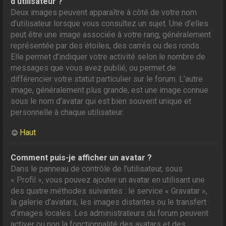
d’utilisateur ?
Deux images peuvent apparaître à côté de votre nom
d’utilisateur lorsque vous consultez un sujet. Une d’elles
peut être une image associée à votre rang, généralement
représentée par des étoiles, des carrés ou des ronds.
Elle permet d’indiquer votre activité selon le nombre de
messages que vous avez publié, ou permet de
différencier votre statut particulier sur le forum. L’autre
image, généralement plus grande, est une image connue
sous le nom d’avatar qui est bien souvent unique et
personnelle à chaque utilisateur.
Haut
Comment puis-je afficher un avatar ?
Dans le panneau de contrôle de l’utilisateur, sous
« Profil », vous pouvez ajouter un avatar en utilisant une
des quatre méthodes suivantes : le service « Gravatar »,
la galerie d’avatars, les images distantes ou le transfert
d’images locales. Les administrateurs du forum peuvent
activer ou non la fonctionnalité des avatars et des