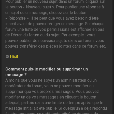
Pour publier un nouveau sujet dans un forum, cliquez sur
le bouton « Nouveau sujet ». Pour publier une réponse à
un sujet ou un message, cliquez sur le bouton
« Répondre ». Il se peut que vous ayez besoin d’être
inscrit avant de pouvoir rédiger un message. Sur chaque
forum, une liste de vos permissions est affichée en bas
de l’écran du forum ou du sujet. Par exemple : vous
pouvez publier de nouveaux sujets dans ce forum, vous
pouvez transférer des pièces jointes dans ce forum, etc.
Haut
Comment puis-je modifier ou supprimer un
message ?
À moins que vous ne soyez un administrateur ou un
modérateur du forum, vous ne pouvez modifier ou
supprimer que vos propres messages. Vous pouvez
modifier un de vos messages en cliquant le bouton
adéquat, parfois dans une limite de temps après que le
message initial ait été publié. Si quelqu’un a déjà répondu
à votre message, un petit texte situé en dessous du