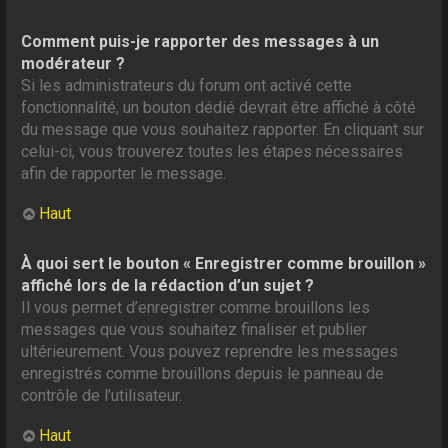
Comment puis-je rapporter des messages à un
modérateur ?
Si les administrateurs du forum ont activé cette
fonctionnalité, un bouton dédié devrait être affiché à côté
du message que vous souhaitez rapporter. En cliquant sur
celui-ci, vous trouverez toutes les étapes nécessaires
afin de rapporter le message.
Haut
À quoi sert le bouton « Enregistrer comme brouillon »
affiché lors de la rédaction d’un sujet ?
Il vous permet d’enregistrer comme brouillons les
messages que vous souhaitez finaliser et publier
ultérieurement. Vous pouvez reprendre les messages
enregistrés comme brouillons depuis le panneau de
contrôle de l’utilisateur.
Haut