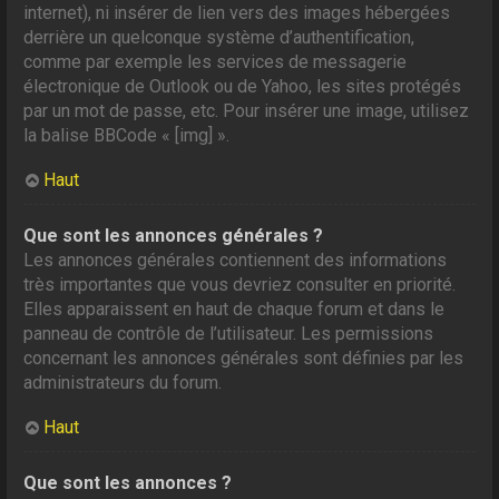
internet), ni insérer de lien vers des images hébergées
derrière un quelconque système d’authentification,
comme par exemple les services de messagerie
électronique de Outlook ou de Yahoo, les sites protégés
par un mot de passe, etc. Pour insérer une image, utilisez
la balise BBCode « [img] ».
Haut
Que sont les annonces générales ?
Les annonces générales contiennent des informations
très importantes que vous devriez consulter en priorité.
Elles apparaissent en haut de chaque forum et dans le
panneau de contrôle de l’utilisateur. Les permissions
concernant les annonces générales sont définies par les
administrateurs du forum.
Haut
Que sont les annonces ?