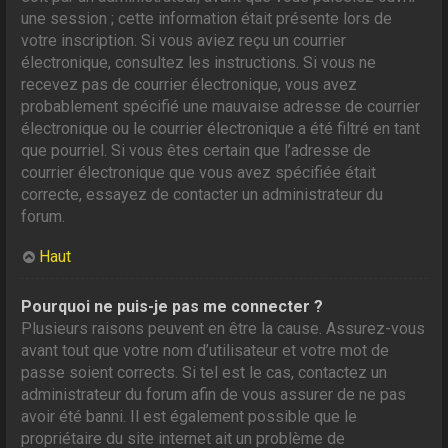
une session ; cette information était présente lors de
votre inscription. Si vous aviez reçu un courrier
électronique, consultez les instructions. Si vous ne
recevez pas de courrier électronique, vous avez
probablement spécifié une mauvaise adresse de courrier
électronique ou le courrier électronique a été filtré en tant
que pourriel. Si vous êtes certain que l’adresse de
courrier électronique que vous avez spécifiée était
correcte, essayez de contacter un administrateur du
forum.
Haut
Pourquoi ne puis-je pas me connecter ?
Plusieurs raisons peuvent en être la cause. Assurez-vous
avant tout que votre nom d’utilisateur et votre mot de
passe soient corrects. Si tel est le cas, contactez un
administrateur du forum afin de vous assurer de ne pas
avoir été banni. Il est également possible que le
propriétaire du site internet ait un problème de