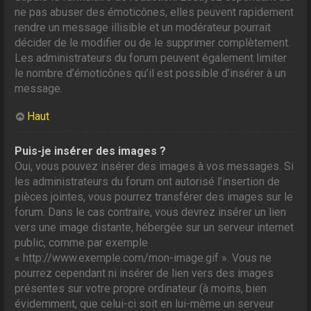
ne pas abuser des émoticônes, elles peuvent rapidement
rendre un message illisible et un modérateur pourrait
décider de le modifier ou de le supprimer complètement.
Les administrateurs du forum peuvent également limiter
le nombre d’émoticônes qu’il est possible d’insérer à un
message.
Haut
Puis-je insérer des images ?
Oui, vous pouvez insérer des images à vos messages. Si
les administrateurs du forum ont autorisé l’insertion de
pièces jointes, vous pourrez transférer des images sur le
forum. Dans le cas contraire, vous devrez insérer un lien
vers une image distante, hébergée sur un serveur internet
public, comme par exemple
« http://www.exemple.com/mon-image.gif ». Vous ne
pourrez cependant ni insérer de lien vers des images
présentes sur votre propre ordinateur (à moins, bien
évidemment, que celui-ci soit en lui-même un serveur