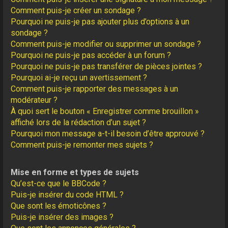
Comment puis-je créer un sondage ?
Pourquoi ne puis-je pas ajouter plus d’options à un
sondage ?
Comment puis-je modifier ou supprimer un sondage ?
Pourquoi ne puis-je pas accéder à un forum ?
Pourquoi ne puis-je pas transférer de pièces jointes ?
Pourquoi ai-je reçu un avertissement ?
Comment puis-je rapporter des messages à un
modérateur ?
À quoi sert le bouton « Enregistrer comme brouillon »
affiché lors de la rédaction d’un sujet ?
Pourquoi mon message a-t-il besoin d’être approuvé ?
Comment puis-je remonter mes sujets ?
Mise en forme et types de sujets
Qu’est-ce que le BBCode ?
Puis-je insérer du code HTML ?
Que sont les émoticônes ?
Puis-je insérer des images ?