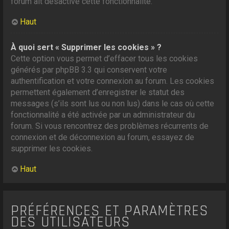
forum ait désactivé cette fonctionnalité.
Haut
À quoi sert « Supprimer les cookies » ?
Cette option vous permet d’effacer tous les cookies
générés par phpBB 3.3 qui conservent votre
authentification et votre connexion au forum. Les cookies
permettent également d’enregistrer le statut des
messages (s’ils sont lus ou non lus) dans le cas où cette
fonctionnalité a été activée par un administrateur du
forum. Si vous rencontrez des problèmes récurrents de
connexion et de déconnexion au forum, essayez de
supprimer les cookies.
Haut
PRÉFÉRENCES ET PARAMÈTRES
DES UTILISATEURS