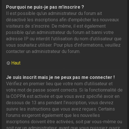
Pourquoi ne puis-je pas m’inscrire ?
Il est possible qu’un administrateur du forum ait
désactivé les inscriptions afin d’empêcher les nouveaux
visiteurs de s’inscrire. De même, il est également
possible qu’un administrateur du forum ait banni votre
adresse IP ou interdit l’utilisation du nom d’utilisateur que
vous souhaitez utiliser. Pour plus d’informations, veuillez
contacter un administrateur du forum.
Haut
Je suis inscrit mais je ne peux pas me connecter !
Vérifiez en premier lieu que votre nom d’utilisateur et
votre mot de passe soient corrects. Si la fonctionnalité de
la COPPA est activée et que vous avez spécifié avoir en
dessous de 13 ans pendant l’inscription, vous devrez
suivre les instructions que vous avez reçues. Certains
forums exigeront également que les nouvelles
inscriptions doivent être activées, soit par vous-même ou
soit par un administrateur, avant que vous puissiez ouvrir