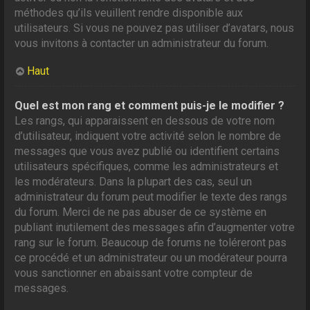
méthodes qu’ils veuillent rendre disponible aux
utilisateurs. Si vous ne pouvez pas utiliser d’avatars, nous
vous invitons à contacter un administrateur du forum.
Haut
Quel est mon rang et comment puis-je le modifier ?
Les rangs, qui apparaissent en dessous de votre nom
d’utilisateur, indiquent votre activité selon le nombre de
messages que vous avez publié ou identifient certains
utilisateurs spécifiques, comme les administrateurs et
les modérateurs. Dans la plupart des cas, seul un
administrateur du forum peut modifier le texte des rangs
du forum. Merci de ne pas abuser de ce système en
publiant inutilement des messages afin d’augmenter votre
rang sur le forum. Beaucoup de forums ne toléreront pas
ce procédé et un administrateur ou un modérateur pourra
vous sanctionner en abaissant votre compteur de
messages.