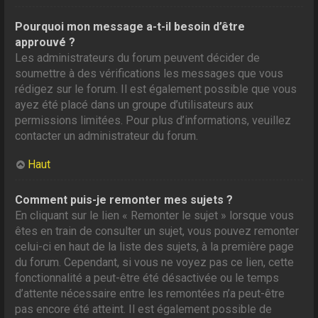
Pourquoi mon message a-t-il besoin d’être
approuvé ?
Les administrateurs du forum peuvent décider de
soumettre à des vérifications les messages que vous
rédigez sur le forum. Il est également possible que vous
ayez été placé dans un groupe d’utilisateurs aux
permissions limitées. Pour plus d’informations, veuillez
contacter un administrateur du forum.
Haut
Comment puis-je remonter mes sujets ?
En cliquant sur le lien « Remonter le sujet » lorsque vous
êtes en train de consulter un sujet, vous pouvez remonter
celui-ci en haut de la liste des sujets, à la première page
du forum. Cependant, si vous ne voyez pas ce lien, cette
fonctionnalité a peut-être été désactivée ou le temps
d’attente nécessaire entre les remontées n’a peut-être
pas encore été atteint. Il est également possible de