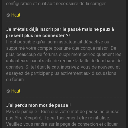
configuration et qu’il soit nécessaire de la corriger.
Haut
Je m’étais déjà inscrit par le passé mais ne peux à
présent plus me connecter ?!
Il est possible qu’un administrateur ait désactivé ou
supprimé votre compte pour une quelconque raison. De
plus, beaucoup de forums suppriment périodiquement les
utilisateurs inactifs afin de réduire la taille de leur base de
données. Si tel était le cas, inscrivez-vous de nouveau et
essayez de participer plus activement aux discussions
du forum.
Haut
J’ai perdu mon mot de passe !
Pas de panique ! Bien que votre mot de passe ne puisse
pas être récupéré, il peut facilement être réinitialisé.
Veuillez vous rendre sur la page de connexion et cliquer