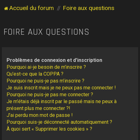
Accueil du forum
Foire aux questions
FOIRE AUX QUESTIONS
Problèmes de connexion et d’inscription
Pourquoi ai-je besoin de m’inscrire ?
Qu’est-ce que la COPPA ?
Pourquoi ne puis-je pas m’inscrire ?
Je suis inscrit mais je ne peux pas me connecter !
Pourquoi ne puis-je pas me connecter ?
Je m’étais déjà inscrit par le passé mais ne peux à
présent plus me connecter ?!
J’ai perdu mon mot de passe !
Pourquoi suis-je déconnecté automatiquement ?
À quoi sert « Supprimer les cookies » ?