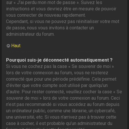
sur « J’ai perdu mon mot de passe ». Suivez les
instructions et vous devriez être en mesure de pouvoir
vous connecter de nouveau rapidement.
Cependant, si vous ne pouvez pas réinitialiser votre mot
de passe, nous vous invitons à contacter un
administrateur du forum.
Haut
Pourquoi suis-je déconnecté automatiquement ?
Si vous ne cochez pas la case « Se souvenir de moi »
lors de votre connexion au forum, vous ne resterez
connecté que pour une période prédéfinie. Cela permet
d’éviter que votre compte soit utilisé par quelqu’un
d’autre. Pour rester connecté, veuillez cocher la case « Se
souvenir de moi » lors de votre connexion au forum. Ceci
n’est pas recommandé si vous accédez au forum depuis
un ordinateur public, comme une librairie, un cybercafé,
une université, etc. Si vous n’arrivez pas à trouver cette
case à cocher, il est probable qu’un administrateur du