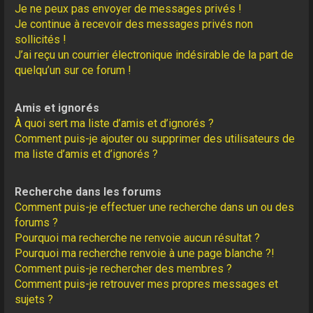
Je ne peux pas envoyer de messages privés !
Je continue à recevoir des messages privés non
sollicités !
J’ai reçu un courrier électronique indésirable de la part de
quelqu’un sur ce forum !
Amis et ignorés
À quoi sert ma liste d’amis et d’ignorés ?
Comment puis-je ajouter ou supprimer des utilisateurs de
ma liste d’amis et d’ignorés ?
Recherche dans les forums
Comment puis-je effectuer une recherche dans un ou des
forums ?
Pourquoi ma recherche ne renvoie aucun résultat ?
Pourquoi ma recherche renvoie à une page blanche ?!
Comment puis-je rechercher des membres ?
Comment puis-je retrouver mes propres messages et
sujets ?