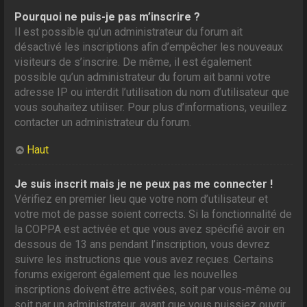
Pourquoi ne puis-je pas m’inscrire ?
Il est possible qu’un administrateur du forum ait
désactivé les inscriptions afin d’empêcher les nouveaux
visiteurs de s’inscrire. De même, il est également
possible qu’un administrateur du forum ait banni votre
adresse IP ou interdit l’utilisation du nom d’utilisateur que
vous souhaitez utiliser. Pour plus d’informations, veuillez
contacter un administrateur du forum.
Haut
Je suis inscrit mais je ne peux pas me connecter !
Vérifiez en premier lieu que votre nom d’utilisateur et
votre mot de passe soient corrects. Si la fonctionnalité de
la COPPA est activée et que vous avez spécifié avoir en
dessous de 13 ans pendant l’inscription, vous devrez
suivre les instructions que vous avez reçues. Certains
forums exigeront également que les nouvelles
inscriptions doivent être activées, soit par vous-même ou
soit par un administrateur, avant que vous puissiez ouvrir