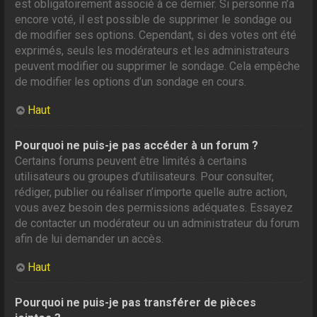
est obligatoirement associé à ce dernier. Si personne n’a
encore voté, il est possible de supprimer le sondage ou
de modifier ses options. Cependant, si des votes ont été
exprimés, seuls les modérateurs et les administrateurs
peuvent modifier ou supprimer le sondage. Cela empêche
de modifier les options d’un sondage en cours.
Haut
Pourquoi ne puis-je pas accéder à un forum ?
Certains forums peuvent être limités à certains
utilisateurs ou groupes d’utilisateurs. Pour consulter,
rédiger, publier ou réaliser n’importe quelle autre action,
vous avez besoin des permissions adéquates. Essayez
de contacter un modérateur ou un administrateur du forum
afin de lui demander un accès.
Haut
Pourquoi ne puis-je pas transférer de pièces