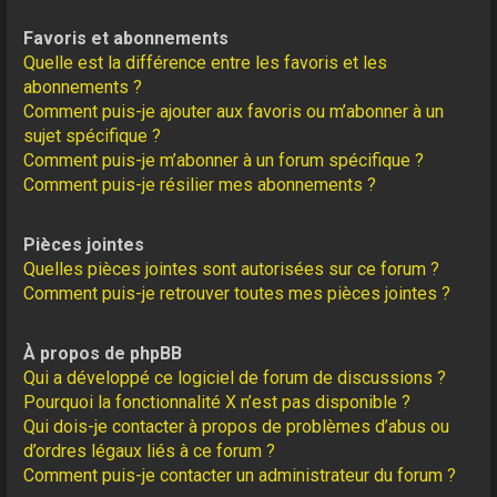
Favoris et abonnements
Quelle est la différence entre les favoris et les
abonnements ?
Comment puis-je ajouter aux favoris ou m’abonner à un
sujet spécifique ?
Comment puis-je m’abonner à un forum spécifique ?
Comment puis-je résilier mes abonnements ?
Pièces jointes
Quelles pièces jointes sont autorisées sur ce forum ?
Comment puis-je retrouver toutes mes pièces jointes ?
À propos de phpBB
Qui a développé ce logiciel de forum de discussions ?
Pourquoi la fonctionnalité X n’est pas disponible ?
Qui dois-je contacter à propos de problèmes d’abus ou
d’ordres légaux liés à ce forum ?
Comment puis-je contacter un administrateur du forum ?