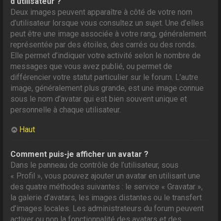
d’utilisateur ?
Deux images peuvent apparaître à côté de votre nom
d’utilisateur lorsque vous consultez un sujet. Une d’elles
peut être une image associée à votre rang, généralement
représentée par des étoiles, des carrés ou des ronds.
Elle permet d’indiquer votre activité selon le nombre de
messages que vous avez publié, ou permet de
différencier votre statut particulier sur le forum. L’autre
image, généralement plus grande, est une image connue
sous le nom d’avatar qui est bien souvent unique et
personnelle à chaque utilisateur.
Haut
Comment puis-je afficher un avatar ?
Dans le panneau de contrôle de l’utilisateur, sous
« Profil », vous pouvez ajouter un avatar en utilisant une
des quatre méthodes suivantes : le service « Gravatar »,
la galerie d’avatars, les images distantes ou le transfert
d’images locales. Les administrateurs du forum peuvent
activer ou non la fonctionnalité des avatars et des