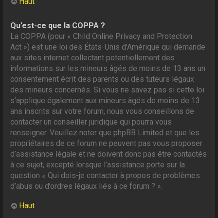
Haut
Qu’est-ce que la COPPA ?
La COPPA (pour « Child Online Privacy and Protection
Act ») est une loi des États-Unis d’Amérique qui demande
aux sites internet collectant potentiellement des
informations sur les mineurs âgés de moins de 13 ans un
consentement écrit des parents ou des tuteurs légaux
des mineurs concernés. Si vous ne savez pas si cette loi
s’applique également aux mineurs âgés de moins de 13
ans inscrits sur votre forum, nous vous conseillons de
contacter un conseiller juridique qui pourra vous
renseigner. Veuillez noter que phpBB Limited et que les
propriétaires de ce forum ne peuvent pas vous proposer
d’assistance légale et ne doivent donc pas être contactés
à ce sujet, excepté lorsque l’assistance porte sur la
question « Qui dois-je contacter à propos de problèmes
d’abus ou d’ordres légaux liés à ce forum ? ».
Haut