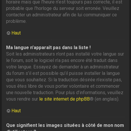
horaire mais que l’heure n’est toujours pas correcte, il est
probable que l’horloge du serveur soit erronée. Veuillez
contacter un administrateur afin de lui communiquer ce
problème.
Haut
Ma langue n’apparaît pas dans la liste !
Soit les administrateurs n’ont pas installé votre langue sur
le forum, soit le logiciel n’a pas encore été traduit dans
votre langue. Essayez de demander à un administrateur
du forum s’il est possible qu’il puisse installer la langue
que vous souhaitez. Si la traduction désirée n’existe pas,
vous êtes libre de vous porter volontaire et commencer
une nouvelle traduction. Pour plus d’informations, veuillez
vous rendre sur
le site internet de phpBB
® (en anglais).
Haut
Que signifient les images situées à côté de mon nom