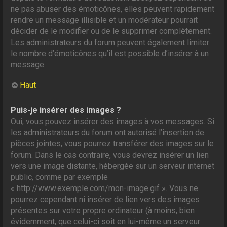
ne pas abuser des émoticônes, elles peuvent rapidement
rendre un message illisible et un modérateur pourrait
décider de le modifier ou de le supprimer complètement.
Les administrateurs du forum peuvent également limiter
le nombre d’émoticônes qu’il est possible d’insérer à un
message.
Haut
Puis-je insérer des images ?
Oui, vous pouvez insérer des images à vos messages. Si
les administrateurs du forum ont autorisé l’insertion de
pièces jointes, vous pourrez transférer des images sur le
forum. Dans le cas contraire, vous devrez insérer un lien
vers une image distante, hébergée sur un serveur internet
public, comme par exemple
« http://www.exemple.com/mon-image.gif ». Vous ne
pourrez cependant ni insérer de lien vers des images
présentes sur votre propre ordinateur (à moins, bien
évidemment, que celui-ci soit en lui-même un serveur