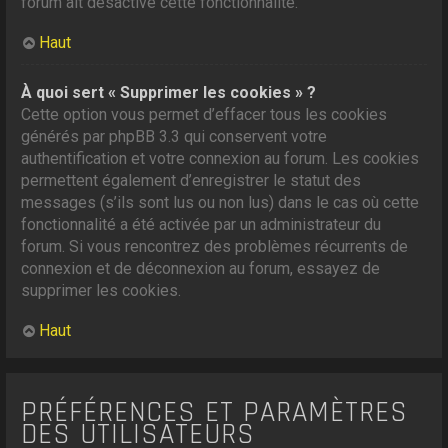
forum ait désactivé cette fonctionnalité.
Haut
À quoi sert « Supprimer les cookies » ?
Cette option vous permet d’effacer tous les cookies
générés par phpBB 3.3 qui conservent votre
authentification et votre connexion au forum. Les cookies
permettent également d’enregistrer le statut des
messages (s’ils sont lus ou non lus) dans le cas où cette
fonctionnalité a été activée par un administrateur du
forum. Si vous rencontrez des problèmes récurrents de
connexion et de déconnexion au forum, essayez de
supprimer les cookies.
Haut
PRÉFÉRENCES ET PARAMÈTRES
DES UTILISATEURS