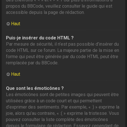
propos du BBCode, veuillez consulter le guide qui est
accessible depuis la page de rédaction.
Haut
Puis-je insérer du code HTML ?
Par mesure de sécurité, il n’est pas possible d’insérer du
code HTML sur ce forum. La majeure partie de la mise en
forme qui peut être générée par du code HTML peut être
remplacée par du BBCode.
Haut
Que sont les émoticônes ?
Les émoticônes sont de petites images qui peuvent être
utilisées grâce à un code court et qui permettent
d’exprimer des sentiments. Par exemple, « :) » exprime la
joie, alors qu’au contraire, « :( » exprime la tristesse. Vous
pouvez consulter la liste complète des émoticônes
depuis le formulaire de rédaction. Essayez cependant de