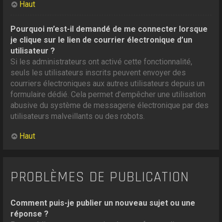
Haut
Pourquoi m’est-il demandé de me connecter lorsque
je clique sur le lien de courrier électronique d’un
utilisateur ?
Si les administrateurs ont activé cette fonctionnalité,
seuls les utilisateurs inscrits peuvent envoyer des
courriers électroniques aux autres utilisateurs depuis un
formulaire dédié. Cela permet d’empêcher une utilisation
abusive du système de messagerie électronique par des
utilisateurs malveillants ou des robots.
Haut
PROBLÈMES DE PUBLICATION
Comment puis-je publier un nouveau sujet ou une
réponse ?