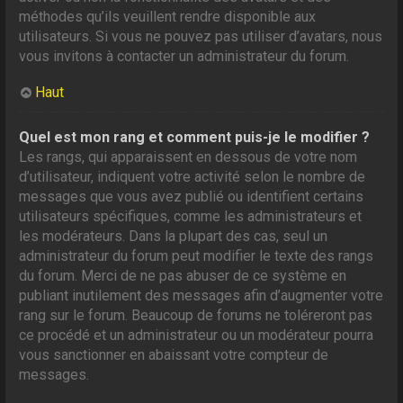
méthodes qu’ils veuillent rendre disponible aux
utilisateurs. Si vous ne pouvez pas utiliser d’avatars, nous
vous invitons à contacter un administrateur du forum.
Haut
Quel est mon rang et comment puis-je le modifier ?
Les rangs, qui apparaissent en dessous de votre nom
d’utilisateur, indiquent votre activité selon le nombre de
messages que vous avez publié ou identifient certains
utilisateurs spécifiques, comme les administrateurs et
les modérateurs. Dans la plupart des cas, seul un
administrateur du forum peut modifier le texte des rangs
du forum. Merci de ne pas abuser de ce système en
publiant inutilement des messages afin d’augmenter votre
rang sur le forum. Beaucoup de forums ne toléreront pas
ce procédé et un administrateur ou un modérateur pourra
vous sanctionner en abaissant votre compteur de
messages.