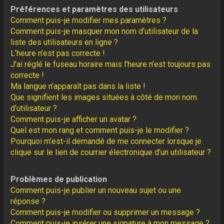
Préférences et paramètres des utilisateurs
Comment puis-je modifier mes paramètres ?
Comment puis-je masquer mon nom d’utilisateur de la
liste des utilisateurs en ligne ?
L’heure n’est pas correcte !
J’ai réglé le fuseau horaire mais l’heure n’est toujours pas
correcte !
Ma langue n’apparaît pas dans la liste !
Que signifient les images situées à côté de mon nom
d’utilisateur ?
Comment puis-je afficher un avatar ?
Quel est mon rang et comment puis-je le modifier ?
Pourquoi m’est-il demandé de me connecter lorsque je
clique sur le lien de courrier électronique d’un utilisateur ?
Problèmes de publication
Comment puis-je publier un nouveau sujet ou une
réponse ?
Comment puis-je modifier ou supprimer un message ?
Comment puis-je insérer une signature à mon message ?