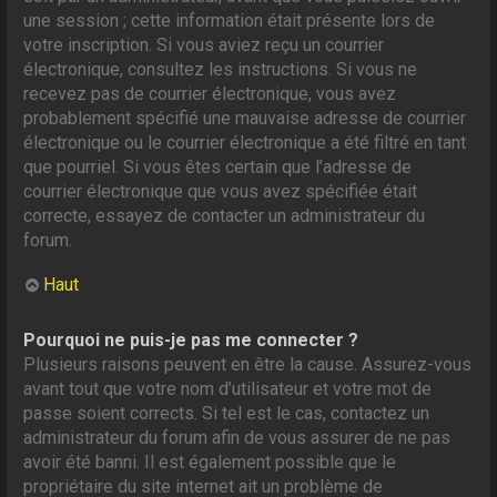
une session ; cette information était présente lors de
votre inscription. Si vous aviez reçu un courrier
électronique, consultez les instructions. Si vous ne
recevez pas de courrier électronique, vous avez
probablement spécifié une mauvaise adresse de courrier
électronique ou le courrier électronique a été filtré en tant
que pourriel. Si vous êtes certain que l’adresse de
courrier électronique que vous avez spécifiée était
correcte, essayez de contacter un administrateur du
forum.
Haut
Pourquoi ne puis-je pas me connecter ?
Plusieurs raisons peuvent en être la cause. Assurez-vous
avant tout que votre nom d’utilisateur et votre mot de
passe soient corrects. Si tel est le cas, contactez un
administrateur du forum afin de vous assurer de ne pas
avoir été banni. Il est également possible que le
propriétaire du site internet ait un problème de