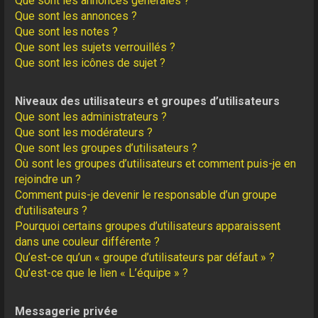
Que sont les annonces générales ?
Que sont les annonces ?
Que sont les notes ?
Que sont les sujets verrouillés ?
Que sont les icônes de sujet ?
Niveaux des utilisateurs et groupes d’utilisateurs
Que sont les administrateurs ?
Que sont les modérateurs ?
Que sont les groupes d’utilisateurs ?
Où sont les groupes d’utilisateurs et comment puis-je en
rejoindre un ?
Comment puis-je devenir le responsable d’un groupe
d’utilisateurs ?
Pourquoi certains groupes d’utilisateurs apparaissent
dans une couleur différente ?
Qu’est-ce qu’un « groupe d’utilisateurs par défaut » ?
Qu’est-ce que le lien « L’équipe » ?
Messagerie privée