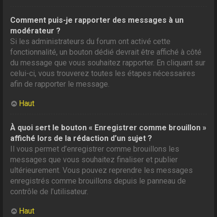
Comment puis-je rapporter des messages à un
modérateur ?
Si les administrateurs du forum ont activé cette
fonctionnalité, un bouton dédié devrait être affiché à côté
du message que vous souhaitez rapporter. En cliquant sur
celui-ci, vous trouverez toutes les étapes nécessaires
afin de rapporter le message.
Haut
À quoi sert le bouton « Enregistrer comme brouillon »
affiché lors de la rédaction d’un sujet ?
Il vous permet d’enregistrer comme brouillons les
messages que vous souhaitez finaliser et publier
ultérieurement. Vous pouvez reprendre les messages
enregistrés comme brouillons depuis le panneau de
contrôle de l’utilisateur.
Haut