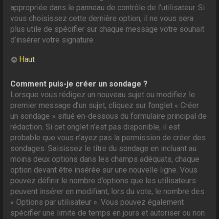
appropriée dans le panneau de contrôle de l’utilisateur. Si
vous choisissez cette dernière option, il ne vous sera
plus utile de spécifier sur chaque message votre souhait
d’insérer votre signature.
Haut
Comment puis-je créer un sondage ?
Lorsque vous rédigez un nouveau sujet ou modifiez le
premier message d’un sujet, cliquez sur l’onglet « Créer
un sondage » situé en-dessous du formulaire principal de
rédaction. Si cet onglet n’est pas disponible, il est
probable que vous n’ayez pas la permission de créer des
sondages. Saisissez le titre du sondage en incluant au
moins deux options dans les champs adéquats, chaque
option devant être insérée sur une nouvelle ligne. Vous
pouvez définir le nombre d’options que les utilisateurs
peuvent insérer en modifiant, lors du vote, le nombre des
« Options par utilisateur ». Vous pouvez également
spécifier une limite de temps en jours et autoriser ou non