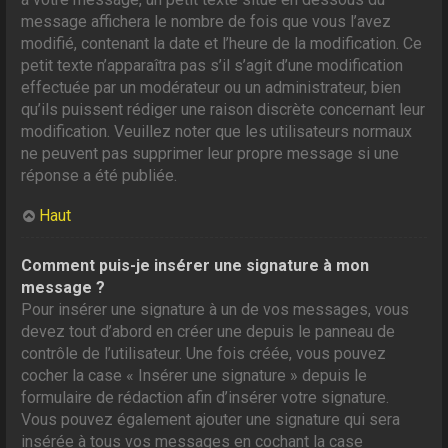
message affichera le nombre de fois que vous l’avez
modifié, contenant la date et l’heure de la modification. Ce
petit texte n’apparaîtra pas s’il s’agit d’une modification
effectuée par un modérateur ou un administrateur, bien
qu’ils puissent rédiger une raison discrète concernant leur
modification. Veuillez noter que les utilisateurs normaux
ne peuvent pas supprimer leur propre message si une
réponse a été publiée.
Haut
Comment puis-je insérer une signature à mon
message ?
Pour insérer une signature à un de vos messages, vous
devez tout d’abord en créer une depuis le panneau de
contrôle de l’utilisateur. Une fois créée, vous pouvez
cocher la case « Insérer une signature » depuis le
formulaire de rédaction afin d’insérer votre signature.
Vous pouvez également ajouter une signature qui sera
insérée à tous vos messages en cochant la case