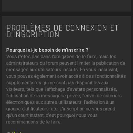
PROBLÈMES DE CONNEXION ET
D’INSCRIPTION
Pourquoi ai-je besoin de m’inscrire ?
Vous n’êtes pas dans l’obligation de le faire, mais les
administrateurs du forum peuvent limiter la publication de
messages aux utilisateurs inscrits. En vous inscrivant,
vous pouvez également avoir accès à des fonctionnalités
supplémentaires qui ne sont pas disponibles aux
visiteurs, tels que l’affichage d’avatars personnalisés,
l’utilisation de la messagerie privée, l’envoi de courriers
électroniques aux autres utilisateurs, l’adhésion à un
groupe d’utilisateurs, etc. L’inscription ne vous prend
qu’un court instant, c’est pourquoi nous vous
recommandons de le faire.