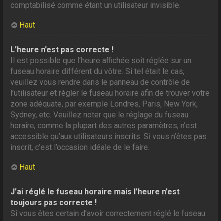
comptabilisé comme étant un utilisateur invisible.
Haut
L’heure n’est pas correcte !
Il est possible que l’heure affichée soit réglée sur un
fuseau horaire différent du vôtre. Si tel était le cas,
veuillez vous rendre dans le panneau de contrôle de
l’utilisateur et régler le fuseau horaire afin de trouver votre
zone adéquate, par exemple Londres, Paris, New York,
Sydney, etc. Veuillez noter que le réglage du fuseau
horaire, comme la plupart des autres paramètres, n’est
accessible qu’aux utilisateurs inscrits. Si vous n’êtes pas
inscrit, c’est l’occasion idéale de le faire.
Haut
J’ai réglé le fuseau horaire mais l’heure n’est
toujours pas correcte !
Si vous êtes certain d’avoir correctement réglé le fuseau