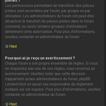
jointes ?
Les permissions permettant de transférer des pièces
jointes sont accordées par forum, par groupe ou par
utilisateur. Les administrateurs du forum ont peut-être
désactivé le transfert de pièces jointes dans le forum
concerné, ou seuls certains groupes d’utilisateurs
détiennent cette autorisation. Pour plus d’informations,
veuillez contacter un administrateur du forum.
Haut
Pourquoi ai-je reçu un avertissement ?
Chaque forum a son propre ensemble de règles. Si vous
ne respectez pas une de ces règles, vous recevrez un
avertissement. Veuillez noter que cette décision
n’appartient qu’aux administrateurs du forum, phpBB
Limited n’est en aucun cas responsable du règlement
instauré sur cet espace. Pour plus d’informations, veuillez
contacter un administrateur du forum.
Haut