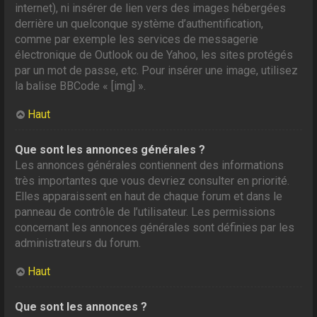
internet), ni insérer de lien vers des images hébergées
derrière un quelconque système d’authentification,
comme par exemple les services de messagerie
électronique de Outlook ou de Yahoo, les sites protégés
par un mot de passe, etc. Pour insérer une image, utilisez
la balise BBCode « [img] ».
Haut
Que sont les annonces générales ?
Les annonces générales contiennent des informations
très importantes que vous devriez consulter en priorité.
Elles apparaissent en haut de chaque forum et dans le
panneau de contrôle de l’utilisateur. Les permissions
concernant les annonces générales sont définies par les
administrateurs du forum.
Haut
Que sont les annonces ?