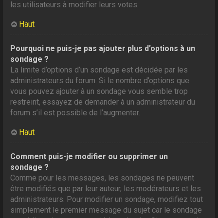
les utilisateurs à modifier leurs votes.
Haut
Pourquoi ne puis-je pas ajouter plus d’options à un
sondage ?
La limite d’options d’un sondage est décidée par les
administrateurs du forum. Si le nombre d’options que
vous pouvez ajouter à un sondage vous semble trop
restreint, essayez de demander à un administrateur du
forum s’il est possible de l’augmenter.
Haut
Comment puis-je modifier ou supprimer un
sondage ?
Comme pour les messages, les sondages ne peuvent
être modifiés que par leur auteur, les modérateurs et les
administrateurs. Pour modifier un sondage, modifiez tout
simplement le premier message du sujet car le sondage