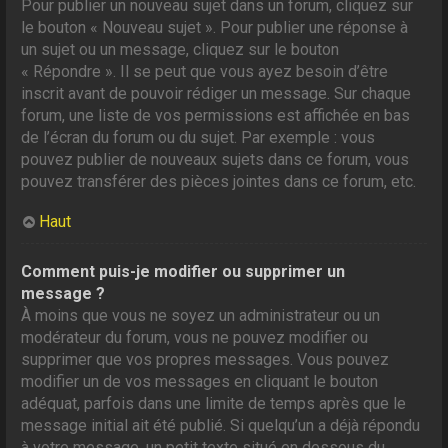
Pour publier un nouveau sujet dans un forum, cliquez sur
le bouton « Nouveau sujet ». Pour publier une réponse à
un sujet ou un message, cliquez sur le bouton
« Répondre ». Il se peut que vous ayez besoin d’être
inscrit avant de pouvoir rédiger un message. Sur chaque
forum, une liste de vos permissions est affichée en bas
de l’écran du forum ou du sujet. Par exemple : vous
pouvez publier de nouveaux sujets dans ce forum, vous
pouvez transférer des pièces jointes dans ce forum, etc.
Haut
Comment puis-je modifier ou supprimer un
message ?
À moins que vous ne soyez un administrateur ou un
modérateur du forum, vous ne pouvez modifier ou
supprimer que vos propres messages. Vous pouvez
modifier un de vos messages en cliquant le bouton
adéquat, parfois dans une limite de temps après que le
message initial ait été publié. Si quelqu’un a déjà répondu
à votre message, un petit texte situé en dessous du