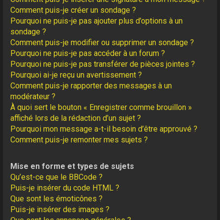
Comment puis-je créer un sondage ?
Pourquoi ne puis-je pas ajouter plus d’options à un
sondage ?
Comment puis-je modifier ou supprimer un sondage ?
Pourquoi ne puis-je pas accéder à un forum ?
Pourquoi ne puis-je pas transférer de pièces jointes ?
Pourquoi ai-je reçu un avertissement ?
Comment puis-je rapporter des messages à un
modérateur ?
À quoi sert le bouton « Enregistrer comme brouillon »
affiché lors de la rédaction d’un sujet ?
Pourquoi mon message a-t-il besoin d’être approuvé ?
Comment puis-je remonter mes sujets ?
Mise en forme et types de sujets
Qu’est-ce que le BBCode ?
Puis-je insérer du code HTML ?
Que sont les émoticônes ?
Puis-je insérer des images ?