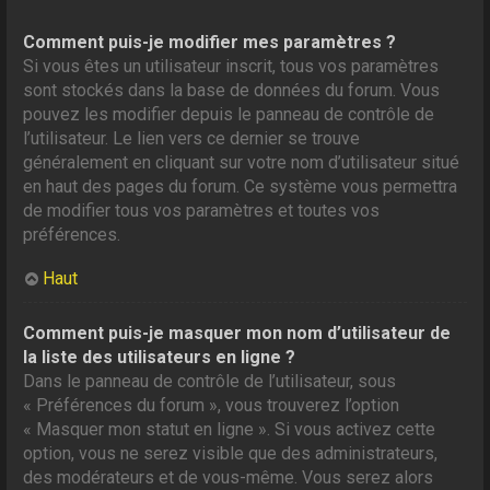
Comment puis-je modifier mes paramètres ?
Si vous êtes un utilisateur inscrit, tous vos paramètres
sont stockés dans la base de données du forum. Vous
pouvez les modifier depuis le panneau de contrôle de
l’utilisateur. Le lien vers ce dernier se trouve
généralement en cliquant sur votre nom d’utilisateur situé
en haut des pages du forum. Ce système vous permettra
de modifier tous vos paramètres et toutes vos
préférences.
Haut
Comment puis-je masquer mon nom d’utilisateur de
la liste des utilisateurs en ligne ?
Dans le panneau de contrôle de l’utilisateur, sous
« Préférences du forum », vous trouverez l’option
« Masquer mon statut en ligne ». Si vous activez cette
option, vous ne serez visible que des administrateurs,
des modérateurs et de vous-même. Vous serez alors