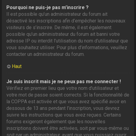
Pourquoi ne puis-je pas m’inscrire ?
Il est possible qu’un administrateur du forum ait
désactivé les inscriptions afin d’empêcher les nouveaux
visiteurs de s’inscrire. De même, il est également
possible qu’un administrateur du forum ait banni votre
adresse IP ou interdit l’utilisation du nom d’utilisateur que
vous souhaitez utiliser. Pour plus d’informations, veuillez
contacter un administrateur du forum.
Haut
Je suis inscrit mais je ne peux pas me connecter !
Vérifiez en premier lieu que votre nom d’utilisateur et
votre mot de passe soient corrects. Si la fonctionnalité de
la COPPA est activée et que vous avez spécifié avoir en
dessous de 13 ans pendant l’inscription, vous devrez
suivre les instructions que vous avez reçues. Certains
forums exigeront également que les nouvelles
inscriptions doivent être activées, soit par vous-même ou
soit par un administrateur, avant que vous puissiez ouvrir