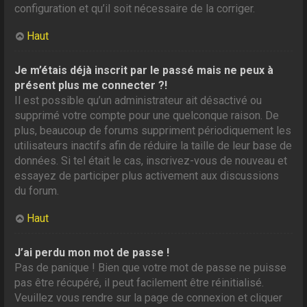
configuration et qu’il soit nécessaire de la corriger.
Haut
Je m’étais déjà inscrit par le passé mais ne peux à
présent plus me connecter ?!
Il est possible qu’un administrateur ait désactivé ou
supprimé votre compte pour une quelconque raison. De
plus, beaucoup de forums suppriment périodiquement les
utilisateurs inactifs afin de réduire la taille de leur base de
données. Si tel était le cas, inscrivez-vous de nouveau et
essayez de participer plus activement aux discussions
du forum.
Haut
J’ai perdu mon mot de passe !
Pas de panique ! Bien que votre mot de passe ne puisse
pas être récupéré, il peut facilement être réinitialisé.
Veuillez vous rendre sur la page de connexion et cliquer