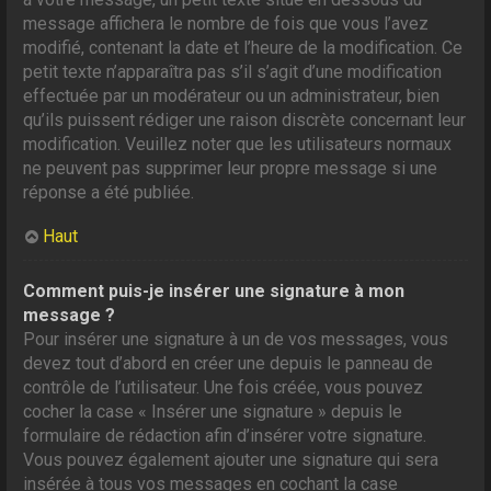
message affichera le nombre de fois que vous l’avez
modifié, contenant la date et l’heure de la modification. Ce
petit texte n’apparaîtra pas s’il s’agit d’une modification
effectuée par un modérateur ou un administrateur, bien
qu’ils puissent rédiger une raison discrète concernant leur
modification. Veuillez noter que les utilisateurs normaux
ne peuvent pas supprimer leur propre message si une
réponse a été publiée.
Haut
Comment puis-je insérer une signature à mon
message ?
Pour insérer une signature à un de vos messages, vous
devez tout d’abord en créer une depuis le panneau de
contrôle de l’utilisateur. Une fois créée, vous pouvez
cocher la case « Insérer une signature » depuis le
formulaire de rédaction afin d’insérer votre signature.
Vous pouvez également ajouter une signature qui sera
insérée à tous vos messages en cochant la case