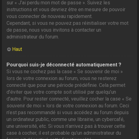
sur « J’ai perdu mon mot de passe ». Suivez les
instructions et vous devriez être en mesure de pouvoir
vous connecter de nouveau rapidement.
Cependant, si vous ne pouvez pas réinitialiser votre mot
de passe, nous vous invitons à contacter un
administrateur du forum.
Haut
Pourquoi suis-je déconnecté automatiquement ?
Si vous ne cochez pas la case « Se souvenir de moi »
lors de votre connexion au forum, vous ne resterez
connecté que pour une période prédéfinie. Cela permet
d’éviter que votre compte soit utilisé par quelqu’un
d’autre. Pour rester connecté, veuillez cocher la case « Se
souvenir de moi » lors de votre connexion au forum. Ceci
n’est pas recommandé si vous accédez au forum depuis
un ordinateur public, comme une librairie, un cybercafé,
une université, etc. Si vous n’arrivez pas à trouver cette
case à cocher, il est probable qu’un administrateur du