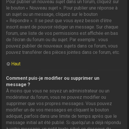
Pour publier un nouveau sujet dans un forum, cliquez sur
le bouton « Nouveau sujet ». Pour publier une réponse à
un sujet ou un message, cliquez sur le bouton
« Répondre ». Il se peut que vous ayez besoin d’être
inscrit avant de pouvoir rédiger un message. Sur chaque
forum, une liste de vos permissions est affichée en bas
de l’écran du forum ou du sujet. Par exemple : vous
pouvez publier de nouveaux sujets dans ce forum, vous
pouvez transférer des pièces jointes dans ce forum, etc.
Haut
Comment puis-je modifier ou supprimer un
message ?
À moins que vous ne soyez un administrateur ou un
modérateur du forum, vous ne pouvez modifier ou
supprimer que vos propres messages. Vous pouvez
modifier un de vos messages en cliquant le bouton
adéquat, parfois dans une limite de temps après que le
message initial ait été publié. Si quelqu’un a déjà répondu
à votre message, un petit texte situé en dessous du