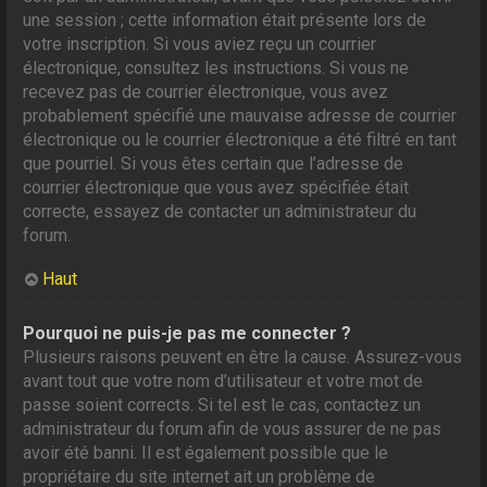
une session ; cette information était présente lors de
votre inscription. Si vous aviez reçu un courrier
électronique, consultez les instructions. Si vous ne
recevez pas de courrier électronique, vous avez
probablement spécifié une mauvaise adresse de courrier
électronique ou le courrier électronique a été filtré en tant
que pourriel. Si vous êtes certain que l’adresse de
courrier électronique que vous avez spécifiée était
correcte, essayez de contacter un administrateur du
forum.
Haut
Pourquoi ne puis-je pas me connecter ?
Plusieurs raisons peuvent en être la cause. Assurez-vous
avant tout que votre nom d’utilisateur et votre mot de
passe soient corrects. Si tel est le cas, contactez un
administrateur du forum afin de vous assurer de ne pas
avoir été banni. Il est également possible que le
propriétaire du site internet ait un problème de