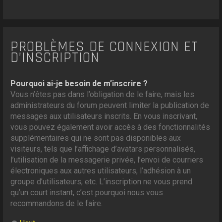
PROBLÈMES DE CONNEXION ET
D’INSCRIPTION
Pourquoi ai-je besoin de m’inscrire ?
Vous n’êtes pas dans l’obligation de le faire, mais les
administrateurs du forum peuvent limiter la publication de
messages aux utilisateurs inscrits. En vous inscrivant,
vous pouvez également avoir accès à des fonctionnalités
supplémentaires qui ne sont pas disponibles aux
visiteurs, tels que l’affichage d’avatars personnalisés,
l’utilisation de la messagerie privée, l’envoi de courriers
électroniques aux autres utilisateurs, l’adhésion à un
groupe d’utilisateurs, etc. L’inscription ne vous prend
qu’un court instant, c’est pourquoi nous vous
recommandons de le faire.