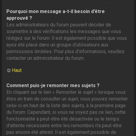
Pourquoi mon message a-t-il besoin d’être
approuvé ?
Les administrateurs du forum peuvent décider de
soumettre à des vérifications les messages que vous
rédigez sur le forum. Il est également possible que vous
ayez été placé dans un groupe d’utilisateurs aux
permissions limitées. Pour plus d’informations, veuillez
contacter un administrateur du forum.
Haut
Comment puis-je remonter mes sujets ?
En cliquant sur le lien « Remonter le sujet » lorsque vous
êtes en train de consulter un sujet, vous pouvez remonter
celui-ci en haut de la liste des sujets, à la première page
du forum. Cependant, si vous ne voyez pas ce lien, cette
fonctionnalité a peut-être été désactivée ou le temps
d’attente nécessaire entre les remontées n’a peut-être
pas encore été atteint. Il est également possible de