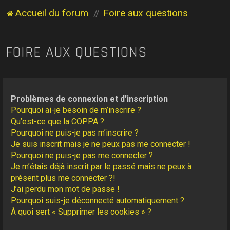
Accueil du forum
Foire aux questions
FOIRE AUX QUESTIONS
Problèmes de connexion et d’inscription
Pourquoi ai-je besoin de m’inscrire ?
Qu’est-ce que la COPPA ?
Pourquoi ne puis-je pas m’inscrire ?
Je suis inscrit mais je ne peux pas me connecter !
Pourquoi ne puis-je pas me connecter ?
Je m’étais déjà inscrit par le passé mais ne peux à
présent plus me connecter ?!
J’ai perdu mon mot de passe !
Pourquoi suis-je déconnecté automatiquement ?
À quoi sert « Supprimer les cookies » ?