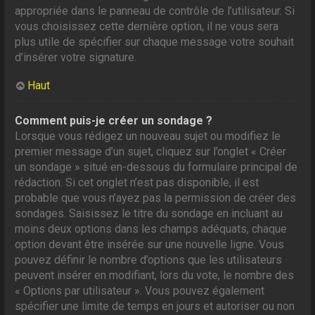
appropriée dans le panneau de contrôle de l’utilisateur. Si
vous choisissez cette dernière option, il ne vous sera
plus utile de spécifier sur chaque message votre souhait
d’insérer votre signature.
Haut
Comment puis-je créer un sondage ?
Lorsque vous rédigez un nouveau sujet ou modifiez le
premier message d’un sujet, cliquez sur l’onglet « Créer
un sondage » situé en-dessous du formulaire principal de
rédaction. Si cet onglet n’est pas disponible, il est
probable que vous n’ayez pas la permission de créer des
sondages. Saisissez le titre du sondage en incluant au
moins deux options dans les champs adéquats, chaque
option devant être insérée sur une nouvelle ligne. Vous
pouvez définir le nombre d’options que les utilisateurs
peuvent insérer en modifiant, lors du vote, le nombre des
« Options par utilisateur ». Vous pouvez également
spécifier une limite de temps en jours et autoriser ou non