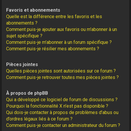
Favoris et abonnements
Quelle est la différence entre les favoris et les
abonnements ?
Comment puis-je ajouter aux favoris ou m’abonner à un
sujet spécifique ?
Comment puis-je m’abonner à un forum spécifique ?
Comment puis-je résilier mes abonnements ?
Pièces jointes
Quelles pièces jointes sont autorisées sur ce forum ?
Comment puis-je retrouver toutes mes pièces jointes ?
À propos de phpBB
Qui a développé ce logiciel de forum de discussions ?
Pourquoi la fonctionnalité X n’est pas disponible ?
Qui dois-je contacter à propos de problèmes d’abus ou
d’ordres légaux liés à ce forum ?
Comment puis-je contacter un administrateur du forum ?