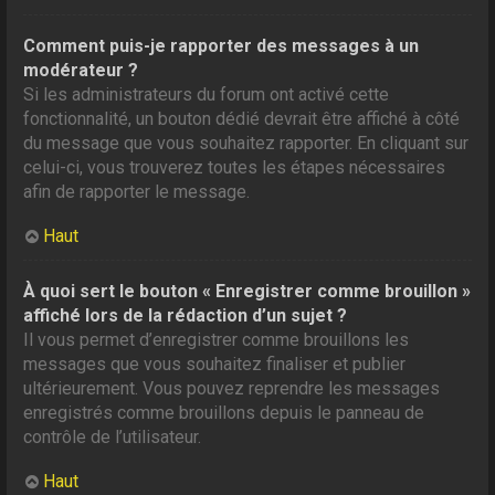
Comment puis-je rapporter des messages à un
modérateur ?
Si les administrateurs du forum ont activé cette
fonctionnalité, un bouton dédié devrait être affiché à côté
du message que vous souhaitez rapporter. En cliquant sur
celui-ci, vous trouverez toutes les étapes nécessaires
afin de rapporter le message.
Haut
À quoi sert le bouton « Enregistrer comme brouillon »
affiché lors de la rédaction d’un sujet ?
Il vous permet d’enregistrer comme brouillons les
messages que vous souhaitez finaliser et publier
ultérieurement. Vous pouvez reprendre les messages
enregistrés comme brouillons depuis le panneau de
contrôle de l’utilisateur.
Haut