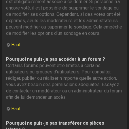
est obligatoirement associé à ce dernier. Si personne n’a
encore voté, il est possible de supprimer le sondage ou
de modifier ses options. Cependant, si des votes ont été
exprimés, seuls les modérateurs et les administrateurs
peuvent modifier ou supprimer le sondage. Cela empêche
de modifier les options d’un sondage en cours.
Haut
Pourquoi ne puis-je pas accéder à un forum ?
Certains forums peuvent être limités à certains
utilisateurs ou groupes d’utilisateurs. Pour consulter,
rédiger, publier ou réaliser n’importe quelle autre action,
vous avez besoin des permissions adéquates. Essayez
de contacter un modérateur ou un administrateur du forum
afin de lui demander un accès.
Haut
Pourquoi ne puis-je pas transférer de pièces