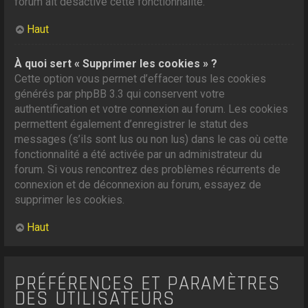
forum ait désactivé cette fonctionnalité.
Haut
À quoi sert « Supprimer les cookies » ?
Cette option vous permet d’effacer tous les cookies
générés par phpBB 3.3 qui conservent votre
authentification et votre connexion au forum. Les cookies
permettent également d’enregistrer le statut des
messages (s’ils sont lus ou non lus) dans le cas où cette
fonctionnalité a été activée par un administrateur du
forum. Si vous rencontrez des problèmes récurrents de
connexion et de déconnexion au forum, essayez de
supprimer les cookies.
Haut
PRÉFÉRENCES ET PARAMÈTRES
DES UTILISATEURS