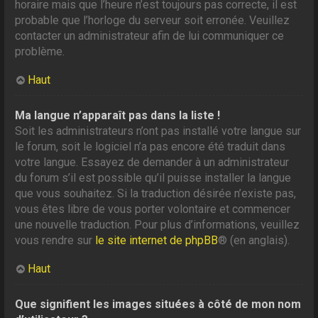
horaire mais que l’heure n’est toujours pas correcte, il est
probable que l’horloge du serveur soit erronée. Veuillez
contacter un administrateur afin de lui communiquer ce
problème.
Haut
Ma langue n’apparaît pas dans la liste !
Soit les administrateurs n’ont pas installé votre langue sur
le forum, soit le logiciel n’a pas encore été traduit dans
votre langue. Essayez de demander à un administrateur
du forum s’il est possible qu’il puisse installer la langue
que vous souhaitez. Si la traduction désirée n’existe pas,
vous êtes libre de vous porter volontaire et commencer
une nouvelle traduction. Pour plus d’informations, veuillez
vous rendre sur
le site internet de phpBB
® (en anglais).
Haut
Que signifient les images situées à côté de mon nom