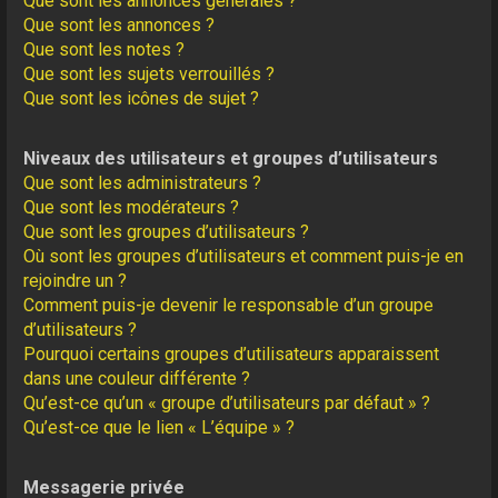
Que sont les annonces générales ?
Que sont les annonces ?
Que sont les notes ?
Que sont les sujets verrouillés ?
Que sont les icônes de sujet ?
Niveaux des utilisateurs et groupes d’utilisateurs
Que sont les administrateurs ?
Que sont les modérateurs ?
Que sont les groupes d’utilisateurs ?
Où sont les groupes d’utilisateurs et comment puis-je en
rejoindre un ?
Comment puis-je devenir le responsable d’un groupe
d’utilisateurs ?
Pourquoi certains groupes d’utilisateurs apparaissent
dans une couleur différente ?
Qu’est-ce qu’un « groupe d’utilisateurs par défaut » ?
Qu’est-ce que le lien « L’équipe » ?
Messagerie privée