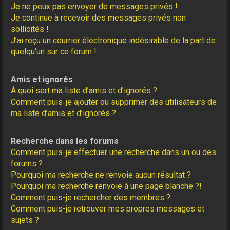
Je ne peux pas envoyer de messages privés !
Je continue à recevoir des messages privés non
sollicités !
J’ai reçu un courrier électronique indésirable de la part de
quelqu’un sur ce forum !
Amis et ignorés
À quoi sert ma liste d’amis et d’ignorés ?
Comment puis-je ajouter ou supprimer des utilisateurs de
ma liste d’amis et d’ignorés ?
Recherche dans les forums
Comment puis-je effectuer une recherche dans un ou des
forums ?
Pourquoi ma recherche ne renvoie aucun résultat ?
Pourquoi ma recherche renvoie à une page blanche ?!
Comment puis-je rechercher des membres ?
Comment puis-je retrouver mes propres messages et
sujets ?