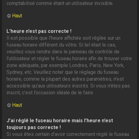
comptabilisé comme étant un utilisateur invisible.
Haut
L’heure n’est pas correcte !
Il est possible que l’heure affichée soit réglée sur un
fuseau horaire différent du vôtre. Si tel était le cas,
veuillez vous rendre dans le panneau de contrôle de
l’utilisateur et régler le fuseau horaire afin de trouver votre
zone adéquate, par exemple Londres, Paris, New York,
Sydney, etc. Veuillez noter que le réglage du fuseau
horaire, comme la plupart des autres paramètres, n’est
accessible qu’aux utilisateurs inscrits. Si vous n’êtes pas
inscrit, c’est l’occasion idéale de le faire.
Haut
J’ai réglé le fuseau horaire mais l’heure n’est
toujours pas correcte !
Si vous êtes certain d’avoir correctement réglé le fuseau