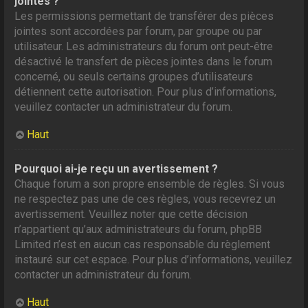
jointes ?
Les permissions permettant de transférer des pièces
jointes sont accordées par forum, par groupe ou par
utilisateur. Les administrateurs du forum ont peut-être
désactivé le transfert de pièces jointes dans le forum
concerné, ou seuls certains groupes d’utilisateurs
détiennent cette autorisation. Pour plus d’informations,
veuillez contacter un administrateur du forum.
Haut
Pourquoi ai-je reçu un avertissement ?
Chaque forum a son propre ensemble de règles. Si vous
ne respectez pas une de ces règles, vous recevrez un
avertissement. Veuillez noter que cette décision
n’appartient qu’aux administrateurs du forum, phpBB
Limited n’est en aucun cas responsable du règlement
instauré sur cet espace. Pour plus d’informations, veuillez
contacter un administrateur du forum.
Haut