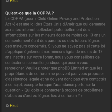
Haut
Qu’est-ce que la COPPA ?
La COPPA (pour « Child Online Privacy and Protection
Act ») est une loi des États-Unis d’Amérique qui demande
aux sites internet collectant potentiellement des
informations sur les mineurs âgés de moins de 13 ans un
consentement écrit des parents ou des tuteurs légaux
des mineurs concernés. Si vous ne savez pas si cette loi
s’applique également aux mineurs âgés de moins de 13
ans inscrits sur votre forum, nous vous conseillons de
contacter un conseiller juridique qui pourra vous
renseigner. Veuillez noter que phpBB Limited et que les
propriétaires de ce forum ne peuvent pas vous proposer
d’assistance légale et ne doivent donc pas être contactés
à ce sujet, excepté lorsque l’assistance porte sur la
question « Qui dois-je contacter à propos de problèmes
d’abus ou d’ordres légaux liés à ce forum ? ».
Haut