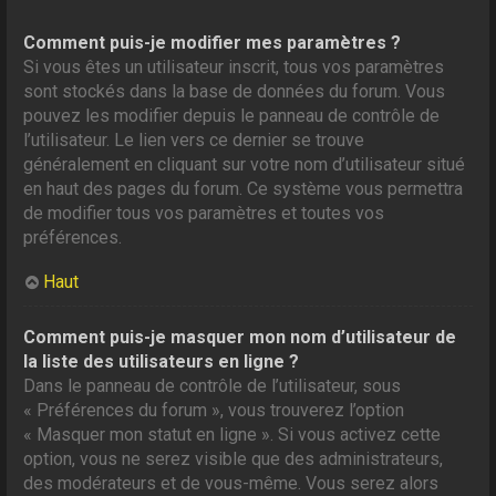
Comment puis-je modifier mes paramètres ?
Si vous êtes un utilisateur inscrit, tous vos paramètres
sont stockés dans la base de données du forum. Vous
pouvez les modifier depuis le panneau de contrôle de
l’utilisateur. Le lien vers ce dernier se trouve
généralement en cliquant sur votre nom d’utilisateur situé
en haut des pages du forum. Ce système vous permettra
de modifier tous vos paramètres et toutes vos
préférences.
Haut
Comment puis-je masquer mon nom d’utilisateur de
la liste des utilisateurs en ligne ?
Dans le panneau de contrôle de l’utilisateur, sous
« Préférences du forum », vous trouverez l’option
« Masquer mon statut en ligne ». Si vous activez cette
option, vous ne serez visible que des administrateurs,
des modérateurs et de vous-même. Vous serez alors