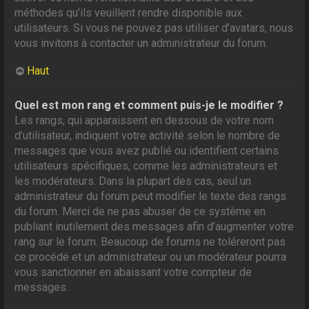
méthodes qu’ils veuillent rendre disponible aux
utilisateurs. Si vous ne pouvez pas utiliser d’avatars, nous
vous invitons à contacter un administrateur du forum.
Haut
Quel est mon rang et comment puis-je le modifier ?
Les rangs, qui apparaissent en dessous de votre nom
d’utilisateur, indiquent votre activité selon le nombre de
messages que vous avez publié ou identifient certains
utilisateurs spécifiques, comme les administrateurs et
les modérateurs. Dans la plupart des cas, seul un
administrateur du forum peut modifier le texte des rangs
du forum. Merci de ne pas abuser de ce système en
publiant inutilement des messages afin d’augmenter votre
rang sur le forum. Beaucoup de forums ne toléreront pas
ce procédé et un administrateur ou un modérateur pourra
vous sanctionner en abaissant votre compteur de
messages.