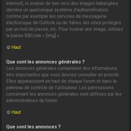
internet), ni insérer de lien vers des images hébergées
derrière un quelconque système d’authentification,
comme par exemple les services de messagerie
électronique de Outlook ou de Yahoo, les sites protégés
par un mot de passe, etc. Pour insérer une image, utilisez
la balise BBCode « [img] ».
Haut
Que sont les annonces générales ?
Les annonces générales contiennent des informations
très importantes que vous devriez consulter en priorité.
Elles apparaissent en haut de chaque forum et dans le
panneau de contrôle de l’utilisateur. Les permissions
concernant les annonces générales sont définies par les
administrateurs du forum.
Haut
Que sont les annonces ?