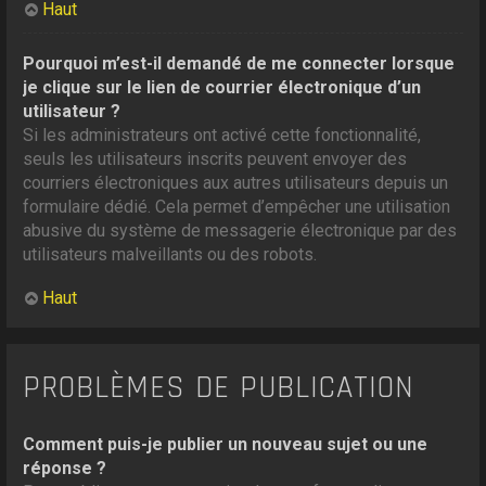
Haut
Pourquoi m’est-il demandé de me connecter lorsque
je clique sur le lien de courrier électronique d’un
utilisateur ?
Si les administrateurs ont activé cette fonctionnalité,
seuls les utilisateurs inscrits peuvent envoyer des
courriers électroniques aux autres utilisateurs depuis un
formulaire dédié. Cela permet d’empêcher une utilisation
abusive du système de messagerie électronique par des
utilisateurs malveillants ou des robots.
Haut
PROBLÈMES DE PUBLICATION
Comment puis-je publier un nouveau sujet ou une
réponse ?