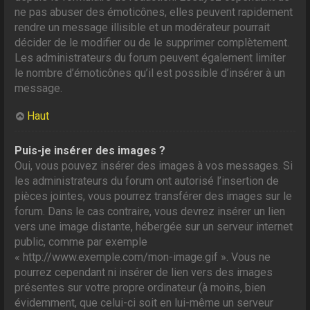
ne pas abuser des émoticônes, elles peuvent rapidement
rendre un message illisible et un modérateur pourrait
décider de le modifier ou de le supprimer complètement.
Les administrateurs du forum peuvent également limiter
le nombre d’émoticônes qu’il est possible d’insérer à un
message.
Haut
Puis-je insérer des images ?
Oui, vous pouvez insérer des images à vos messages. Si
les administrateurs du forum ont autorisé l’insertion de
pièces jointes, vous pourrez transférer des images sur le
forum. Dans le cas contraire, vous devrez insérer un lien
vers une image distante, hébergée sur un serveur internet
public, comme par exemple
« http://www.exemple.com/mon-image.gif ». Vous ne
pourrez cependant ni insérer de lien vers des images
présentes sur votre propre ordinateur (à moins, bien
évidemment, que celui-ci soit en lui-même un serveur