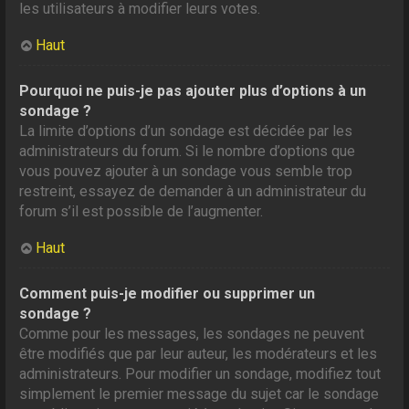
les utilisateurs à modifier leurs votes.
Haut
Pourquoi ne puis-je pas ajouter plus d’options à un
sondage ?
La limite d’options d’un sondage est décidée par les
administrateurs du forum. Si le nombre d’options que
vous pouvez ajouter à un sondage vous semble trop
restreint, essayez de demander à un administrateur du
forum s’il est possible de l’augmenter.
Haut
Comment puis-je modifier ou supprimer un
sondage ?
Comme pour les messages, les sondages ne peuvent
être modifiés que par leur auteur, les modérateurs et les
administrateurs. Pour modifier un sondage, modifiez tout
simplement le premier message du sujet car le sondage