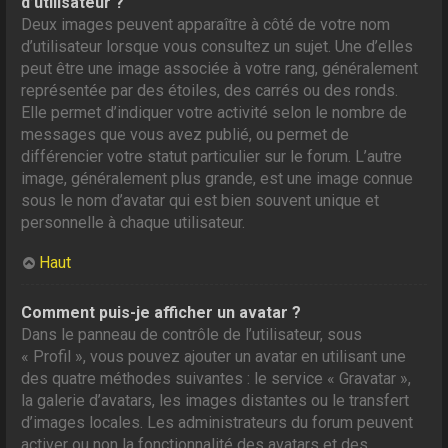
d’utilisateur ?
Deux images peuvent apparaître à côté de votre nom
d’utilisateur lorsque vous consultez un sujet. Une d’elles
peut être une image associée à votre rang, généralement
représentée par des étoiles, des carrés ou des ronds.
Elle permet d’indiquer votre activité selon le nombre de
messages que vous avez publié, ou permet de
différencier votre statut particulier sur le forum. L’autre
image, généralement plus grande, est une image connue
sous le nom d’avatar qui est bien souvent unique et
personnelle à chaque utilisateur.
Haut
Comment puis-je afficher un avatar ?
Dans le panneau de contrôle de l’utilisateur, sous
« Profil », vous pouvez ajouter un avatar en utilisant une
des quatre méthodes suivantes : le service « Gravatar »,
la galerie d’avatars, les images distantes ou le transfert
d’images locales. Les administrateurs du forum peuvent
activer ou non la fonctionnalité des avatars et des