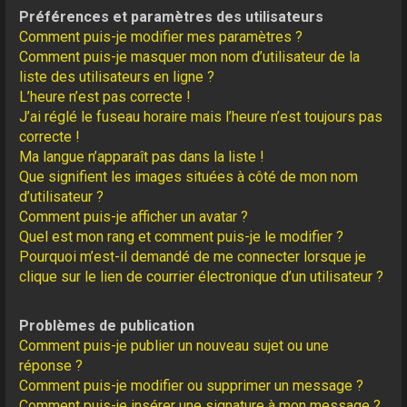
Préférences et paramètres des utilisateurs
Comment puis-je modifier mes paramètres ?
Comment puis-je masquer mon nom d’utilisateur de la
liste des utilisateurs en ligne ?
L’heure n’est pas correcte !
J’ai réglé le fuseau horaire mais l’heure n’est toujours pas
correcte !
Ma langue n’apparaît pas dans la liste !
Que signifient les images situées à côté de mon nom
d’utilisateur ?
Comment puis-je afficher un avatar ?
Quel est mon rang et comment puis-je le modifier ?
Pourquoi m’est-il demandé de me connecter lorsque je
clique sur le lien de courrier électronique d’un utilisateur ?
Problèmes de publication
Comment puis-je publier un nouveau sujet ou une
réponse ?
Comment puis-je modifier ou supprimer un message ?
Comment puis-je insérer une signature à mon message ?