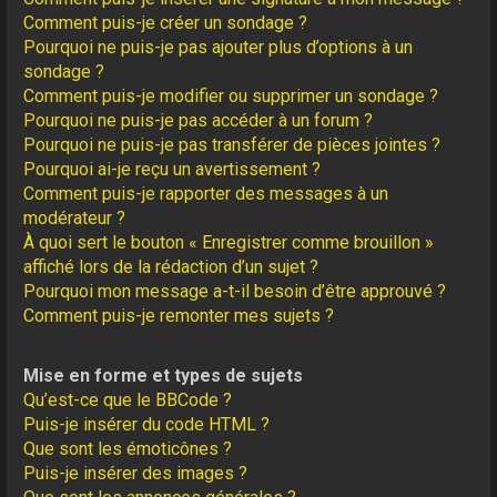
Comment puis-je créer un sondage ?
Pourquoi ne puis-je pas ajouter plus d’options à un
sondage ?
Comment puis-je modifier ou supprimer un sondage ?
Pourquoi ne puis-je pas accéder à un forum ?
Pourquoi ne puis-je pas transférer de pièces jointes ?
Pourquoi ai-je reçu un avertissement ?
Comment puis-je rapporter des messages à un
modérateur ?
À quoi sert le bouton « Enregistrer comme brouillon »
affiché lors de la rédaction d’un sujet ?
Pourquoi mon message a-t-il besoin d’être approuvé ?
Comment puis-je remonter mes sujets ?
Mise en forme et types de sujets
Qu’est-ce que le BBCode ?
Puis-je insérer du code HTML ?
Que sont les émoticônes ?
Puis-je insérer des images ?