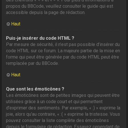
propos du BBCode, veuillez consulter le guide qui est
accessible depuis la page de rédaction.
Haut
Puis-je insérer du code HTML ?
Par mesure de sécurité, il n’est pas possible d’insérer du
code HTML sur ce forum. La majeure partie de la mise en
forme qui peut être générée par du code HTML peut être
remplacée par du BBCode.
Haut
Que sont les émoticônes ?
Les émoticônes sont de petites images qui peuvent être
utilisées grâce à un code court et qui permettent
d’exprimer des sentiments. Par exemple, « :) » exprime la
joie, alors qu’au contraire, « :( » exprime la tristesse. Vous
pouvez consulter la liste complète des émoticônes
depuis le formulaire de rédaction. Essayez cependant de