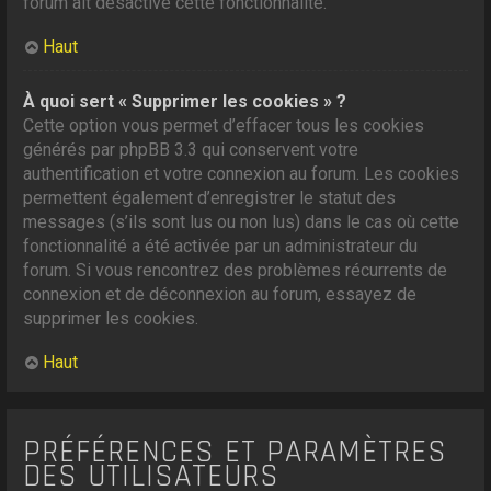
forum ait désactivé cette fonctionnalité.
Haut
À quoi sert « Supprimer les cookies » ?
Cette option vous permet d’effacer tous les cookies
générés par phpBB 3.3 qui conservent votre
authentification et votre connexion au forum. Les cookies
permettent également d’enregistrer le statut des
messages (s’ils sont lus ou non lus) dans le cas où cette
fonctionnalité a été activée par un administrateur du
forum. Si vous rencontrez des problèmes récurrents de
connexion et de déconnexion au forum, essayez de
supprimer les cookies.
Haut
PRÉFÉRENCES ET PARAMÈTRES
DES UTILISATEURS