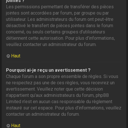
jointes ?
Les permissions permettant de transférer des pièces
jointes sont accordées par forum, par groupe ou par
utilisateur. Les administrateurs du forum ont peut-être
désactivé le transfert de pièces jointes dans le forum
concerné, ou seuls certains groupes d’utilisateurs
détiennent cette autorisation. Pour plus d’informations,
veuillez contacter un administrateur du forum.
Haut
Pourquoi ai-je reçu un avertissement ?
Chaque forum a son propre ensemble de règles. Si vous
ne respectez pas une de ces règles, vous recevrez un
avertissement. Veuillez noter que cette décision
n’appartient qu’aux administrateurs du forum, phpBB
Limited n’est en aucun cas responsable du règlement
instauré sur cet espace. Pour plus d’informations, veuillez
contacter un administrateur du forum.
Haut