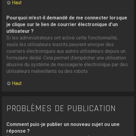
Haut
Pourquoi m’est-il demandé de me connecter lorsque
je clique sur le lien de courrier électronique d’un
utilisateur ?
Si les administrateurs ont activé cette fonctionnalité,
seuls les utilisateurs inscrits peuvent envoyer des
courriers électroniques aux autres utilisateurs depuis un
formulaire dédié. Cela permet d’empêcher une utilisation
abusive du système de messagerie électronique par des
utilisateurs malveillants ou des robots.
Haut
PROBLÈMES DE PUBLICATION
Comment puis-je publier un nouveau sujet ou une
réponse ?