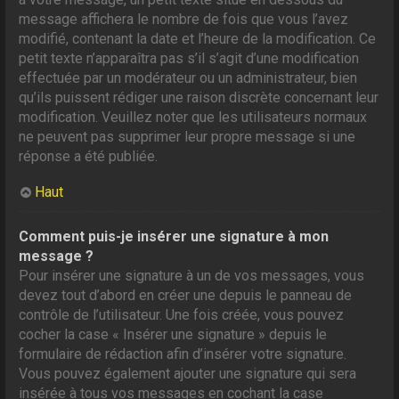
message affichera le nombre de fois que vous l’avez
modifié, contenant la date et l’heure de la modification. Ce
petit texte n’apparaîtra pas s’il s’agit d’une modification
effectuée par un modérateur ou un administrateur, bien
qu’ils puissent rédiger une raison discrète concernant leur
modification. Veuillez noter que les utilisateurs normaux
ne peuvent pas supprimer leur propre message si une
réponse a été publiée.
Haut
Comment puis-je insérer une signature à mon
message ?
Pour insérer une signature à un de vos messages, vous
devez tout d’abord en créer une depuis le panneau de
contrôle de l’utilisateur. Une fois créée, vous pouvez
cocher la case « Insérer une signature » depuis le
formulaire de rédaction afin d’insérer votre signature.
Vous pouvez également ajouter une signature qui sera
insérée à tous vos messages en cochant la case