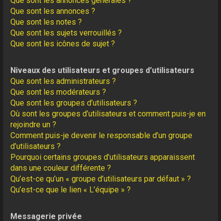
Que sont les annonces générales ?
Que sont les annonces ?
Que sont les notes ?
Que sont les sujets verrouillés ?
Que sont les icônes de sujet ?
Niveaux des utilisateurs et groupes d’utilisateurs
Que sont les administrateurs ?
Que sont les modérateurs ?
Que sont les groupes d’utilisateurs ?
Où sont les groupes d’utilisateurs et comment puis-je en
rejoindre un ?
Comment puis-je devenir le responsable d’un groupe
d’utilisateurs ?
Pourquoi certains groupes d’utilisateurs apparaissent
dans une couleur différente ?
Qu’est-ce qu’un « groupe d’utilisateurs par défaut » ?
Qu’est-ce que le lien « L’équipe » ?
Messagerie privée