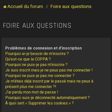
Accueil du forum
Foire aux questions
FOIRE AUX QUESTIONS
Problèmes de connexion et d’inscription
Pourquoi ai-je besoin de m’inscrire ?
Qu’est-ce que la COPPA ?
Pourquoi ne puis-je pas m’inscrire ?
Je suis inscrit mais je ne peux pas me connecter !
Pourquoi ne puis-je pas me connecter ?
Je m’étais déjà inscrit par le passé mais ne peux à
présent plus me connecter ?!
J’ai perdu mon mot de passe !
Pourquoi suis-je déconnecté automatiquement ?
À quoi sert « Supprimer les cookies » ?