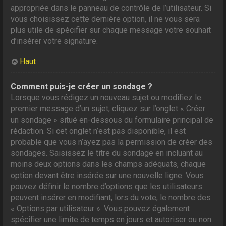
appropriée dans le panneau de contrôle de l’utilisateur. Si
vous choisissez cette dernière option, il ne vous sera
plus utile de spécifier sur chaque message votre souhait
d’insérer votre signature.
Haut
Comment puis-je créer un sondage ?
Lorsque vous rédigez un nouveau sujet ou modifiez le
premier message d’un sujet, cliquez sur l’onglet « Créer
un sondage » situé en-dessous du formulaire principal de
rédaction. Si cet onglet n’est pas disponible, il est
probable que vous n’ayez pas la permission de créer des
sondages. Saisissez le titre du sondage en incluant au
moins deux options dans les champs adéquats, chaque
option devant être insérée sur une nouvelle ligne. Vous
pouvez définir le nombre d’options que les utilisateurs
peuvent insérer en modifiant, lors du vote, le nombre des
« Options par utilisateur ». Vous pouvez également
spécifier une limite de temps en jours et autoriser ou non