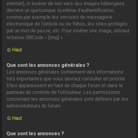
internet), ni insérer de lien vers des images hébergées
derrière un quelconque système d’authentification,
comme par exemple les services de messagerie
électronique de Outlook ou de Yahoo, les sites protégés
par un mot de passe, etc. Pour insérer une image, utilisez
la balise BBCode « [img] ».
Haut
Que sont les annonces générales ?
Les annonces générales contiennent des informations
très importantes que vous devriez consulter en priorité.
Elles apparaissent en haut de chaque forum et dans le
panneau de contrôle de l’utilisateur. Les permissions
concernant les annonces générales sont définies par les
administrateurs du forum.
Haut
Que sont les annonces ?