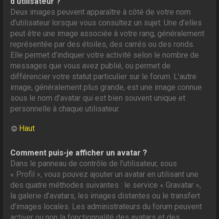
d’utilisateur ?
Deux images peuvent apparaître à côté de votre nom
d’utilisateur lorsque vous consultez un sujet. Une d’elles
peut être une image associée à votre rang, généralement
représentée par des étoiles, des carrés ou des ronds.
Elle permet d’indiquer votre activité selon le nombre de
messages que vous avez publié, ou permet de
différencier votre statut particulier sur le forum. L’autre
image, généralement plus grande, est une image connue
sous le nom d’avatar qui est bien souvent unique et
personnelle à chaque utilisateur.
Haut
Comment puis-je afficher un avatar ?
Dans le panneau de contrôle de l’utilisateur, sous
« Profil », vous pouvez ajouter un avatar en utilisant une
des quatre méthodes suivantes : le service « Gravatar »,
la galerie d’avatars, les images distantes ou le transfert
d’images locales. Les administrateurs du forum peuvent
activer ou non la fonctionnalité des avatars et des