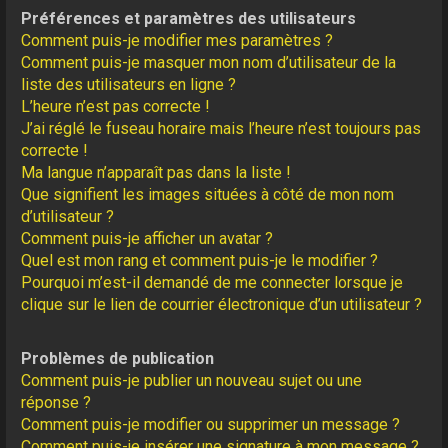
Préférences et paramètres des utilisateurs
Comment puis-je modifier mes paramètres ?
Comment puis-je masquer mon nom d’utilisateur de la
liste des utilisateurs en ligne ?
L’heure n’est pas correcte !
J’ai réglé le fuseau horaire mais l’heure n’est toujours pas
correcte !
Ma langue n’apparaît pas dans la liste !
Que signifient les images situées à côté de mon nom
d’utilisateur ?
Comment puis-je afficher un avatar ?
Quel est mon rang et comment puis-je le modifier ?
Pourquoi m’est-il demandé de me connecter lorsque je
clique sur le lien de courrier électronique d’un utilisateur ?
Problèmes de publication
Comment puis-je publier un nouveau sujet ou une
réponse ?
Comment puis-je modifier ou supprimer un message ?
Comment puis-je insérer une signature à mon message ?