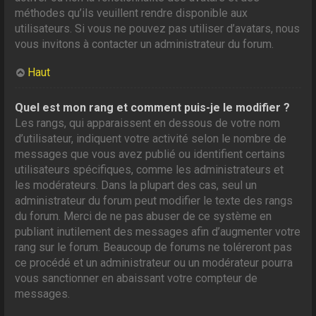
méthodes qu’ils veuillent rendre disponible aux
utilisateurs. Si vous ne pouvez pas utiliser d’avatars, nous
vous invitons à contacter un administrateur du forum.
Haut
Quel est mon rang et comment puis-je le modifier ?
Les rangs, qui apparaissent en dessous de votre nom
d’utilisateur, indiquent votre activité selon le nombre de
messages que vous avez publié ou identifient certains
utilisateurs spécifiques, comme les administrateurs et
les modérateurs. Dans la plupart des cas, seul un
administrateur du forum peut modifier le texte des rangs
du forum. Merci de ne pas abuser de ce système en
publiant inutilement des messages afin d’augmenter votre
rang sur le forum. Beaucoup de forums ne toléreront pas
ce procédé et un administrateur ou un modérateur pourra
vous sanctionner en abaissant votre compteur de
messages.