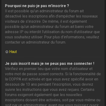
Pourquoi ne puis-je pas m’inscrire ?
Il est possible qu’un administrateur du forum ait
désactivé les inscriptions afin d’empêcher les nouveaux
visiteurs de s’inscrire. De même, il est également
possible qu’un administrateur du forum ait banni votre
adresse IP ou interdit l’utilisation du nom d’utilisateur que
vous souhaitez utiliser. Pour plus d’informations, veuillez
contacter un administrateur du forum.
Haut
Je suis inscrit mais je ne peux pas me connecter !
Vérifiez en premier lieu que votre nom d’utilisateur et
votre mot de passe soient corrects. Si la fonctionnalité de
la COPPA est activée et que vous avez spécifié avoir en
dessous de 13 ans pendant l’inscription, vous devrez
suivre les instructions que vous avez reçues. Certains
forums exigeront également que les nouvelles
inscriptions doivent être activées, soit par vous-même ou
soit par un administrateur, avant que vous puissiez ouvrir