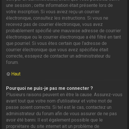
une session ; cette information était présente lors de
votre inscription. Si vous aviez reçu un courrier
électronique, consultez les instructions. Si vous ne
recevez pas de courrier électronique, vous avez
probablement spécifié une mauvaise adresse de courrier
électronique ou le courrier électronique a été filtré en tant
que pourriel. Si vous êtes certain que l’adresse de
courrier électronique que vous avez spécifiée était
correcte, essayez de contacter un administrateur du
forum.
Haut
Pourquoi ne puis-je pas me connecter ?
Plusieurs raisons peuvent en être la cause. Assurez-vous
avant tout que votre nom d’utilisateur et votre mot de
passe soient corrects. Si tel est le cas, contactez un
administrateur du forum afin de vous assurer de ne pas
avoir été banni. Il est également possible que le
propriétaire du site internet ait un problème de