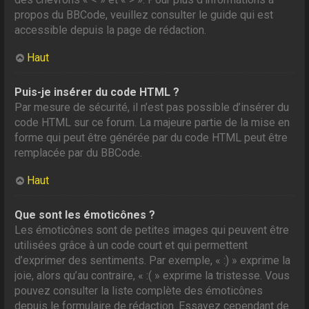
propos du BBCode, veuillez consulter le guide qui est
accessible depuis la page de rédaction.
Haut
Puis-je insérer du code HTML ?
Par mesure de sécurité, il n’est pas possible d’insérer du
code HTML sur ce forum. La majeure partie de la mise en
forme qui peut être générée par du code HTML peut être
remplacée par du BBCode.
Haut
Que sont les émoticônes ?
Les émoticônes sont de petites images qui peuvent être
utilisées grâce à un code court et qui permettent
d’exprimer des sentiments. Par exemple, « :) » exprime la
joie, alors qu’au contraire, « :( » exprime la tristesse. Vous
pouvez consulter la liste complète des émoticônes
depuis le formulaire de rédaction. Essayez cependant de