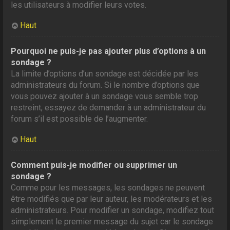
les utilisateurs à modifier leurs votes.
Haut
Pourquoi ne puis-je pas ajouter plus d’options à un
sondage ?
La limite d’options d’un sondage est décidée par les
administrateurs du forum. Si le nombre d’options que
vous pouvez ajouter à un sondage vous semble trop
restreint, essayez de demander à un administrateur du
forum s’il est possible de l’augmenter.
Haut
Comment puis-je modifier ou supprimer un
sondage ?
Comme pour les messages, les sondages ne peuvent
être modifiés que par leur auteur, les modérateurs et les
administrateurs. Pour modifier un sondage, modifiez tout
simplement le premier message du sujet car le sondage