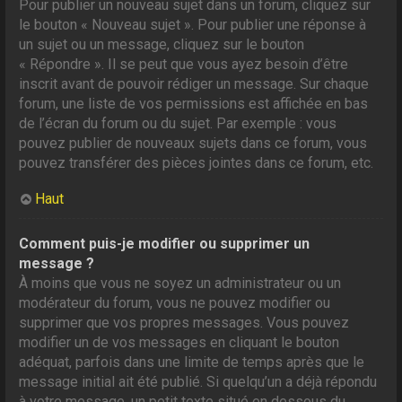
Pour publier un nouveau sujet dans un forum, cliquez sur
le bouton « Nouveau sujet ». Pour publier une réponse à
un sujet ou un message, cliquez sur le bouton
« Répondre ». Il se peut que vous ayez besoin d’être
inscrit avant de pouvoir rédiger un message. Sur chaque
forum, une liste de vos permissions est affichée en bas
de l’écran du forum ou du sujet. Par exemple : vous
pouvez publier de nouveaux sujets dans ce forum, vous
pouvez transférer des pièces jointes dans ce forum, etc.
Haut
Comment puis-je modifier ou supprimer un
message ?
À moins que vous ne soyez un administrateur ou un
modérateur du forum, vous ne pouvez modifier ou
supprimer que vos propres messages. Vous pouvez
modifier un de vos messages en cliquant le bouton
adéquat, parfois dans une limite de temps après que le
message initial ait été publié. Si quelqu’un a déjà répondu
à votre message, un petit texte situé en dessous du