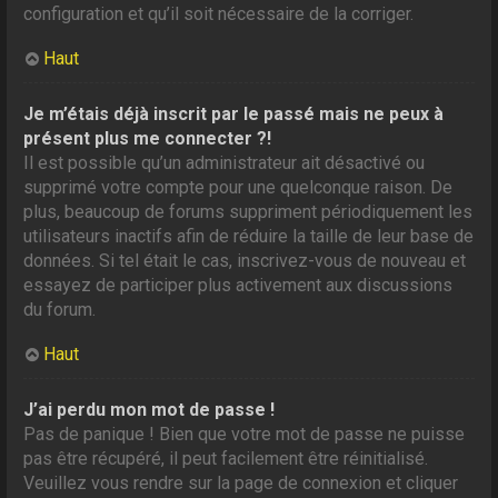
configuration et qu’il soit nécessaire de la corriger.
Haut
Je m’étais déjà inscrit par le passé mais ne peux à
présent plus me connecter ?!
Il est possible qu’un administrateur ait désactivé ou
supprimé votre compte pour une quelconque raison. De
plus, beaucoup de forums suppriment périodiquement les
utilisateurs inactifs afin de réduire la taille de leur base de
données. Si tel était le cas, inscrivez-vous de nouveau et
essayez de participer plus activement aux discussions
du forum.
Haut
J’ai perdu mon mot de passe !
Pas de panique ! Bien que votre mot de passe ne puisse
pas être récupéré, il peut facilement être réinitialisé.
Veuillez vous rendre sur la page de connexion et cliquer