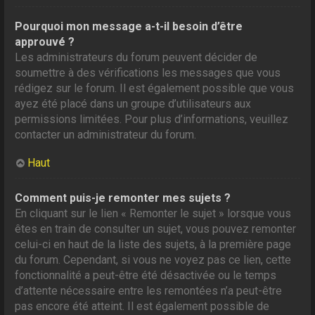
Pourquoi mon message a-t-il besoin d’être
approuvé ?
Les administrateurs du forum peuvent décider de
soumettre à des vérifications les messages que vous
rédigez sur le forum. Il est également possible que vous
ayez été placé dans un groupe d’utilisateurs aux
permissions limitées. Pour plus d’informations, veuillez
contacter un administrateur du forum.
Haut
Comment puis-je remonter mes sujets ?
En cliquant sur le lien « Remonter le sujet » lorsque vous
êtes en train de consulter un sujet, vous pouvez remonter
celui-ci en haut de la liste des sujets, à la première page
du forum. Cependant, si vous ne voyez pas ce lien, cette
fonctionnalité a peut-être été désactivée ou le temps
d’attente nécessaire entre les remontées n’a peut-être
pas encore été atteint. Il est également possible de