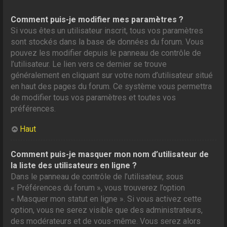
Comment puis-je modifier mes paramètres ?
Si vous êtes un utilisateur inscrit, tous vos paramètres
sont stockés dans la base de données du forum. Vous
pouvez les modifier depuis le panneau de contrôle de
l’utilisateur. Le lien vers ce dernier se trouve
généralement en cliquant sur votre nom d’utilisateur situé
en haut des pages du forum. Ce système vous permettra
de modifier tous vos paramètres et toutes vos
préférences.
Haut
Comment puis-je masquer mon nom d’utilisateur de
la liste des utilisateurs en ligne ?
Dans le panneau de contrôle de l’utilisateur, sous
« Préférences du forum », vous trouverez l’option
« Masquer mon statut en ligne ». Si vous activez cette
option, vous ne serez visible que des administrateurs,
des modérateurs et de vous-même. Vous serez alors