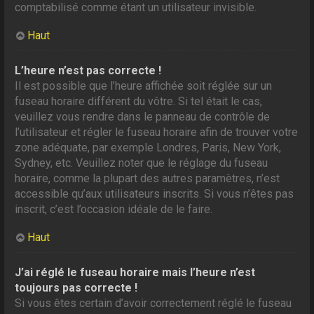
comptabilisé comme étant un utilisateur invisible.
Haut
L’heure n’est pas correcte !
Il est possible que l’heure affichée soit réglée sur un
fuseau horaire différent du vôtre. Si tel était le cas,
veuillez vous rendre dans le panneau de contrôle de
l’utilisateur et régler le fuseau horaire afin de trouver votre
zone adéquate, par exemple Londres, Paris, New York,
Sydney, etc. Veuillez noter que le réglage du fuseau
horaire, comme la plupart des autres paramètres, n’est
accessible qu’aux utilisateurs inscrits. Si vous n’êtes pas
inscrit, c’est l’occasion idéale de le faire.
Haut
J’ai réglé le fuseau horaire mais l’heure n’est
toujours pas correcte !
Si vous êtes certain d’avoir correctement réglé le fuseau