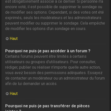
est obligatoirement associé à ce dernier. Si personne n’a
encore voté, il est possible de supprimer le sondage ou
de modifier ses options. Cependant, si des votes ont été
exprimés, seuls les modérateurs et les administrateurs
peuvent modifier ou supprimer le sondage. Cela empêche
de modifier les options d’un sondage en cours.
Haut
Pourquoi ne puis-je pas accéder à un forum ?
Certains forums peuvent être limités à certains
utilisateurs ou groupes d’utilisateurs. Pour consulter,
rédiger, publier ou réaliser n’importe quelle autre action,
vous avez besoin des permissions adéquates. Essayez
de contacter un modérateur ou un administrateur du forum
afin de lui demander un accès.
Haut
Pourquoi ne puis-je pas transférer de pièces