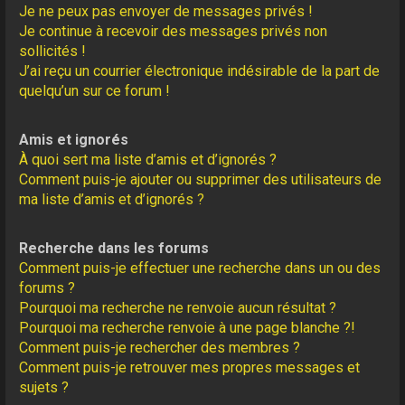
Je ne peux pas envoyer de messages privés !
Je continue à recevoir des messages privés non
sollicités !
J’ai reçu un courrier électronique indésirable de la part de
quelqu’un sur ce forum !
Amis et ignorés
À quoi sert ma liste d’amis et d’ignorés ?
Comment puis-je ajouter ou supprimer des utilisateurs de
ma liste d’amis et d’ignorés ?
Recherche dans les forums
Comment puis-je effectuer une recherche dans un ou des
forums ?
Pourquoi ma recherche ne renvoie aucun résultat ?
Pourquoi ma recherche renvoie à une page blanche ?!
Comment puis-je rechercher des membres ?
Comment puis-je retrouver mes propres messages et
sujets ?