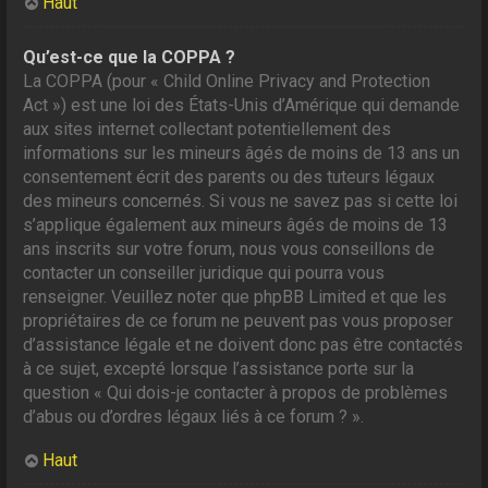
Haut
Qu’est-ce que la COPPA ?
La COPPA (pour « Child Online Privacy and Protection
Act ») est une loi des États-Unis d’Amérique qui demande
aux sites internet collectant potentiellement des
informations sur les mineurs âgés de moins de 13 ans un
consentement écrit des parents ou des tuteurs légaux
des mineurs concernés. Si vous ne savez pas si cette loi
s’applique également aux mineurs âgés de moins de 13
ans inscrits sur votre forum, nous vous conseillons de
contacter un conseiller juridique qui pourra vous
renseigner. Veuillez noter que phpBB Limited et que les
propriétaires de ce forum ne peuvent pas vous proposer
d’assistance légale et ne doivent donc pas être contactés
à ce sujet, excepté lorsque l’assistance porte sur la
question « Qui dois-je contacter à propos de problèmes
d’abus ou d’ordres légaux liés à ce forum ? ».
Haut