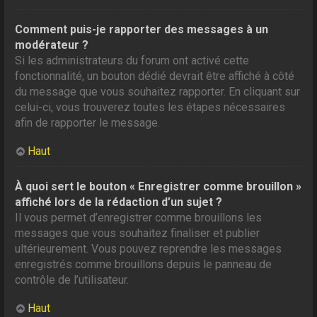
Comment puis-je rapporter des messages à un
modérateur ?
Si les administrateurs du forum ont activé cette
fonctionnalité, un bouton dédié devrait être affiché à côté
du message que vous souhaitez rapporter. En cliquant sur
celui-ci, vous trouverez toutes les étapes nécessaires
afin de rapporter le message.
Haut
À quoi sert le bouton « Enregistrer comme brouillon »
affiché lors de la rédaction d’un sujet ?
Il vous permet d’enregistrer comme brouillons les
messages que vous souhaitez finaliser et publier
ultérieurement. Vous pouvez reprendre les messages
enregistrés comme brouillons depuis le panneau de
contrôle de l’utilisateur.
Haut