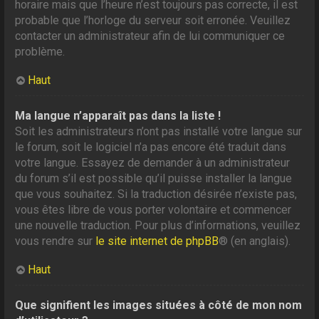
horaire mais que l’heure n’est toujours pas correcte, il est
probable que l’horloge du serveur soit erronée. Veuillez
contacter un administrateur afin de lui communiquer ce
problème.
Haut
Ma langue n’apparaît pas dans la liste !
Soit les administrateurs n’ont pas installé votre langue sur
le forum, soit le logiciel n’a pas encore été traduit dans
votre langue. Essayez de demander à un administrateur
du forum s’il est possible qu’il puisse installer la langue
que vous souhaitez. Si la traduction désirée n’existe pas,
vous êtes libre de vous porter volontaire et commencer
une nouvelle traduction. Pour plus d’informations, veuillez
vous rendre sur
le site internet de phpBB
® (en anglais).
Haut
Que signifient les images situées à côté de mon nom