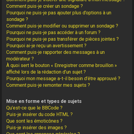
Comment puis-je créer un sondage ?
Pourquoi ne puis-je pas ajouter plus d’options à un
sondage ?
Comment puis-je modifier ou supprimer un sondage ?
Pourquoi ne puis-je pas accéder à un forum ?
Pourquoi ne puis-je pas transférer de pièces jointes ?
Pourquoi ai-je reçu un avertissement ?
Comment puis-je rapporter des messages à un
modérateur ?
À quoi sert le bouton « Enregistrer comme brouillon »
affiché lors de la rédaction d’un sujet ?
Pourquoi mon message a-t-il besoin d’être approuvé ?
Comment puis-je remonter mes sujets ?
Mise en forme et types de sujets
Qu’est-ce que le BBCode ?
Puis-je insérer du code HTML ?
Que sont les émoticônes ?
Puis-je insérer des images ?