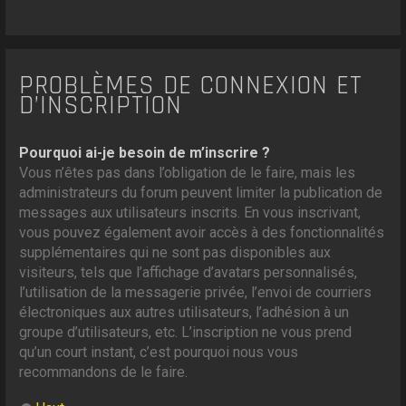
PROBLÈMES DE CONNEXION ET
D’INSCRIPTION
Pourquoi ai-je besoin de m’inscrire ?
Vous n’êtes pas dans l’obligation de le faire, mais les
administrateurs du forum peuvent limiter la publication de
messages aux utilisateurs inscrits. En vous inscrivant,
vous pouvez également avoir accès à des fonctionnalités
supplémentaires qui ne sont pas disponibles aux
visiteurs, tels que l’affichage d’avatars personnalisés,
l’utilisation de la messagerie privée, l’envoi de courriers
électroniques aux autres utilisateurs, l’adhésion à un
groupe d’utilisateurs, etc. L’inscription ne vous prend
qu’un court instant, c’est pourquoi nous vous
recommandons de le faire.