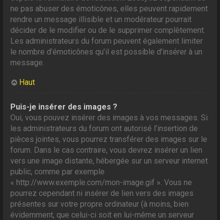
ne pas abuser des émoticônes, elles peuvent rapidement
rendre un message illisible et un modérateur pourrait
décider de le modifier ou de le supprimer complètement.
Les administrateurs du forum peuvent également limiter
le nombre d’émoticônes qu’il est possible d’insérer à un
message.
Haut
Puis-je insérer des images ?
Oui, vous pouvez insérer des images à vos messages. Si
les administrateurs du forum ont autorisé l’insertion de
pièces jointes, vous pourrez transférer des images sur le
forum. Dans le cas contraire, vous devrez insérer un lien
vers une image distante, hébergée sur un serveur internet
public, comme par exemple
« http://www.exemple.com/mon-image.gif ». Vous ne
pourrez cependant ni insérer de lien vers des images
présentes sur votre propre ordinateur (à moins, bien
évidemment, que celui-ci soit en lui-même un serveur