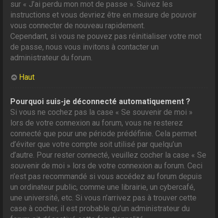
sur « J’ai perdu mon mot de passe ». Suivez les
instructions et vous devriez être en mesure de pouvoir
vous connecter de nouveau rapidement.
Cependant, si vous ne pouvez pas réinitialiser votre mot
de passe, nous vous invitons à contacter un
administrateur du forum.
Haut
Pourquoi suis-je déconnecté automatiquement ?
Si vous ne cochez pas la case « Se souvenir de moi »
lors de votre connexion au forum, vous ne resterez
connecté que pour une période prédéfinie. Cela permet
d’éviter que votre compte soit utilisé par quelqu’un
d’autre. Pour rester connecté, veuillez cocher la case « Se
souvenir de moi » lors de votre connexion au forum. Ceci
n’est pas recommandé si vous accédez au forum depuis
un ordinateur public, comme une librairie, un cybercafé,
une université, etc. Si vous n’arrivez pas à trouver cette
case à cocher, il est probable qu’un administrateur du