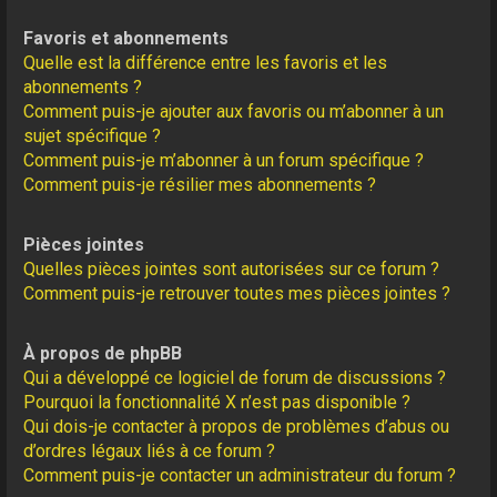
Favoris et abonnements
Quelle est la différence entre les favoris et les
abonnements ?
Comment puis-je ajouter aux favoris ou m’abonner à un
sujet spécifique ?
Comment puis-je m’abonner à un forum spécifique ?
Comment puis-je résilier mes abonnements ?
Pièces jointes
Quelles pièces jointes sont autorisées sur ce forum ?
Comment puis-je retrouver toutes mes pièces jointes ?
À propos de phpBB
Qui a développé ce logiciel de forum de discussions ?
Pourquoi la fonctionnalité X n’est pas disponible ?
Qui dois-je contacter à propos de problèmes d’abus ou
d’ordres légaux liés à ce forum ?
Comment puis-je contacter un administrateur du forum ?