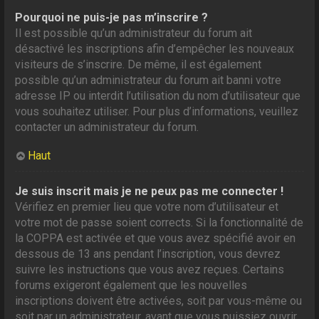
Pourquoi ne puis-je pas m’inscrire ?
Il est possible qu’un administrateur du forum ait
désactivé les inscriptions afin d’empêcher les nouveaux
visiteurs de s’inscrire. De même, il est également
possible qu’un administrateur du forum ait banni votre
adresse IP ou interdit l’utilisation du nom d’utilisateur que
vous souhaitez utiliser. Pour plus d’informations, veuillez
contacter un administrateur du forum.
Haut
Je suis inscrit mais je ne peux pas me connecter !
Vérifiez en premier lieu que votre nom d’utilisateur et
votre mot de passe soient corrects. Si la fonctionnalité de
la COPPA est activée et que vous avez spécifié avoir en
dessous de 13 ans pendant l’inscription, vous devrez
suivre les instructions que vous avez reçues. Certains
forums exigeront également que les nouvelles
inscriptions doivent être activées, soit par vous-même ou
soit par un administrateur, avant que vous puissiez ouvrir