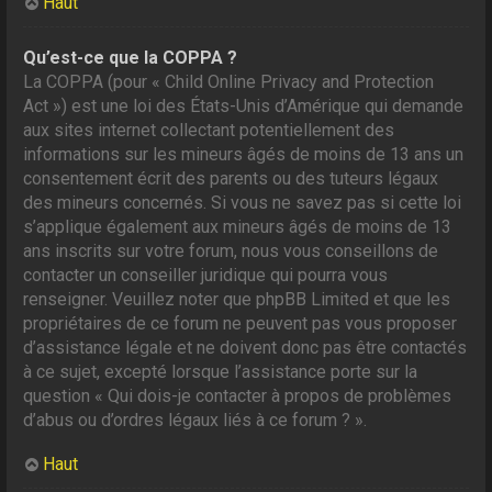
Haut
Qu’est-ce que la COPPA ?
La COPPA (pour « Child Online Privacy and Protection
Act ») est une loi des États-Unis d’Amérique qui demande
aux sites internet collectant potentiellement des
informations sur les mineurs âgés de moins de 13 ans un
consentement écrit des parents ou des tuteurs légaux
des mineurs concernés. Si vous ne savez pas si cette loi
s’applique également aux mineurs âgés de moins de 13
ans inscrits sur votre forum, nous vous conseillons de
contacter un conseiller juridique qui pourra vous
renseigner. Veuillez noter que phpBB Limited et que les
propriétaires de ce forum ne peuvent pas vous proposer
d’assistance légale et ne doivent donc pas être contactés
à ce sujet, excepté lorsque l’assistance porte sur la
question « Qui dois-je contacter à propos de problèmes
d’abus ou d’ordres légaux liés à ce forum ? ».
Haut