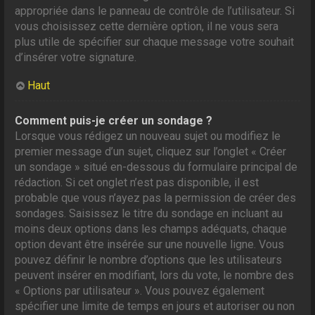
appropriée dans le panneau de contrôle de l’utilisateur. Si
vous choisissez cette dernière option, il ne vous sera
plus utile de spécifier sur chaque message votre souhait
d’insérer votre signature.
Haut
Comment puis-je créer un sondage ?
Lorsque vous rédigez un nouveau sujet ou modifiez le
premier message d’un sujet, cliquez sur l’onglet « Créer
un sondage » situé en-dessous du formulaire principal de
rédaction. Si cet onglet n’est pas disponible, il est
probable que vous n’ayez pas la permission de créer des
sondages. Saisissez le titre du sondage en incluant au
moins deux options dans les champs adéquats, chaque
option devant être insérée sur une nouvelle ligne. Vous
pouvez définir le nombre d’options que les utilisateurs
peuvent insérer en modifiant, lors du vote, le nombre des
« Options par utilisateur ». Vous pouvez également
spécifier une limite de temps en jours et autoriser ou non