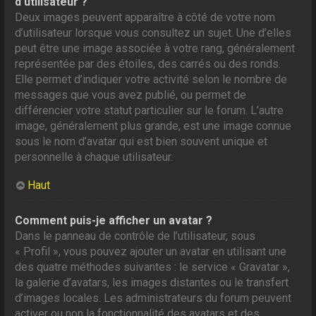
d’utilisateur ?
Deux images peuvent apparaître à côté de votre nom
d’utilisateur lorsque vous consultez un sujet. Une d’elles
peut être une image associée à votre rang, généralement
représentée par des étoiles, des carrés ou des ronds.
Elle permet d’indiquer votre activité selon le nombre de
messages que vous avez publié, ou permet de
différencier votre statut particulier sur le forum. L’autre
image, généralement plus grande, est une image connue
sous le nom d’avatar qui est bien souvent unique et
personnelle à chaque utilisateur.
Haut
Comment puis-je afficher un avatar ?
Dans le panneau de contrôle de l’utilisateur, sous
« Profil », vous pouvez ajouter un avatar en utilisant une
des quatre méthodes suivantes : le service « Gravatar »,
la galerie d’avatars, les images distantes ou le transfert
d’images locales. Les administrateurs du forum peuvent
activer ou non la fonctionnalité des avatars et des