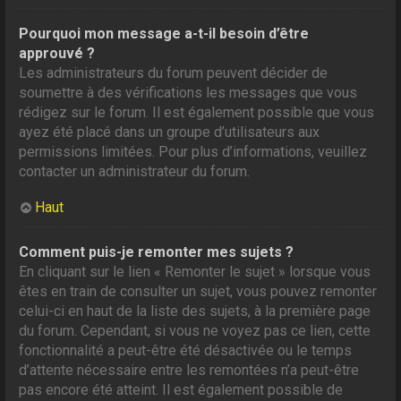
Pourquoi mon message a-t-il besoin d’être
approuvé ?
Les administrateurs du forum peuvent décider de
soumettre à des vérifications les messages que vous
rédigez sur le forum. Il est également possible que vous
ayez été placé dans un groupe d’utilisateurs aux
permissions limitées. Pour plus d’informations, veuillez
contacter un administrateur du forum.
Haut
Comment puis-je remonter mes sujets ?
En cliquant sur le lien « Remonter le sujet » lorsque vous
êtes en train de consulter un sujet, vous pouvez remonter
celui-ci en haut de la liste des sujets, à la première page
du forum. Cependant, si vous ne voyez pas ce lien, cette
fonctionnalité a peut-être été désactivée ou le temps
d’attente nécessaire entre les remontées n’a peut-être
pas encore été atteint. Il est également possible de