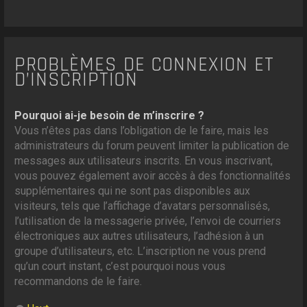
PROBLÈMES DE CONNEXION ET
D’INSCRIPTION
Pourquoi ai-je besoin de m’inscrire ?
Vous n’êtes pas dans l’obligation de le faire, mais les
administrateurs du forum peuvent limiter la publication de
messages aux utilisateurs inscrits. En vous inscrivant,
vous pouvez également avoir accès à des fonctionnalités
supplémentaires qui ne sont pas disponibles aux
visiteurs, tels que l’affichage d’avatars personnalisés,
l’utilisation de la messagerie privée, l’envoi de courriers
électroniques aux autres utilisateurs, l’adhésion à un
groupe d’utilisateurs, etc. L’inscription ne vous prend
qu’un court instant, c’est pourquoi nous vous
recommandons de le faire.