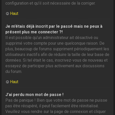
configuration et qu’il soit nécessaire de la corriger.
Haut
Je m’étais déjà inscrit par le passé mais ne peux à
présent plus me connecter ?!
Il est possible qu’un administrateur ait désactivé ou
supprimé votre compte pour une quelconque raison. De
plus, beaucoup de forums suppriment périodiquement les
utilisateurs inactifs afin de réduire la taille de leur base de
données. Si tel était le cas, inscrivez-vous de nouveau et
essayez de participer plus activement aux discussions
du forum.
Haut
J’ai perdu mon mot de passe !
Pas de panique ! Bien que votre mot de passe ne puisse
pas être récupéré, il peut facilement être réinitialisé.
Veuillez vous rendre sur la page de connexion et cliquer