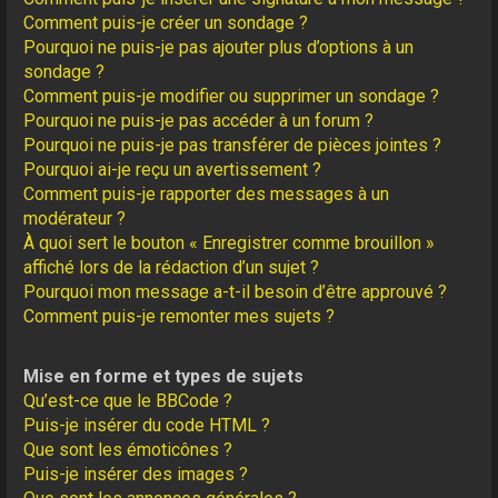
Comment puis-je créer un sondage ?
Pourquoi ne puis-je pas ajouter plus d’options à un
sondage ?
Comment puis-je modifier ou supprimer un sondage ?
Pourquoi ne puis-je pas accéder à un forum ?
Pourquoi ne puis-je pas transférer de pièces jointes ?
Pourquoi ai-je reçu un avertissement ?
Comment puis-je rapporter des messages à un
modérateur ?
À quoi sert le bouton « Enregistrer comme brouillon »
affiché lors de la rédaction d’un sujet ?
Pourquoi mon message a-t-il besoin d’être approuvé ?
Comment puis-je remonter mes sujets ?
Mise en forme et types de sujets
Qu’est-ce que le BBCode ?
Puis-je insérer du code HTML ?
Que sont les émoticônes ?
Puis-je insérer des images ?