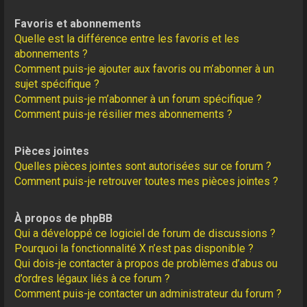
Favoris et abonnements
Quelle est la différence entre les favoris et les
abonnements ?
Comment puis-je ajouter aux favoris ou m’abonner à un
sujet spécifique ?
Comment puis-je m’abonner à un forum spécifique ?
Comment puis-je résilier mes abonnements ?
Pièces jointes
Quelles pièces jointes sont autorisées sur ce forum ?
Comment puis-je retrouver toutes mes pièces jointes ?
À propos de phpBB
Qui a développé ce logiciel de forum de discussions ?
Pourquoi la fonctionnalité X n’est pas disponible ?
Qui dois-je contacter à propos de problèmes d’abus ou
d’ordres légaux liés à ce forum ?
Comment puis-je contacter un administrateur du forum ?