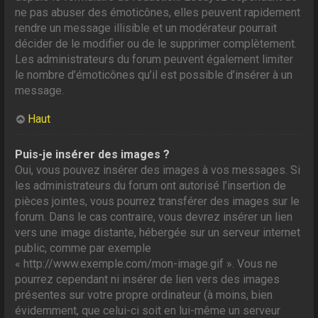
ne pas abuser des émoticônes, elles peuvent rapidement
rendre un message illisible et un modérateur pourrait
décider de le modifier ou de le supprimer complètement.
Les administrateurs du forum peuvent également limiter
le nombre d’émoticônes qu’il est possible d’insérer à un
message.
Haut
Puis-je insérer des images ?
Oui, vous pouvez insérer des images à vos messages. Si
les administrateurs du forum ont autorisé l’insertion de
pièces jointes, vous pourrez transférer des images sur le
forum. Dans le cas contraire, vous devrez insérer un lien
vers une image distante, hébergée sur un serveur internet
public, comme par exemple
« http://www.exemple.com/mon-image.gif ». Vous ne
pourrez cependant ni insérer de lien vers des images
présentes sur votre propre ordinateur (à moins, bien
évidemment, que celui-ci soit en lui-même un serveur