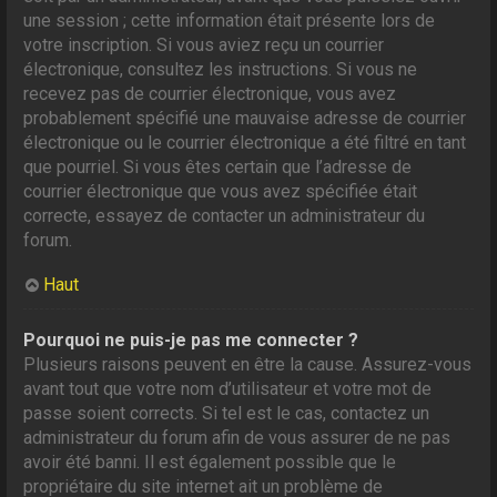
une session ; cette information était présente lors de
votre inscription. Si vous aviez reçu un courrier
électronique, consultez les instructions. Si vous ne
recevez pas de courrier électronique, vous avez
probablement spécifié une mauvaise adresse de courrier
électronique ou le courrier électronique a été filtré en tant
que pourriel. Si vous êtes certain que l’adresse de
courrier électronique que vous avez spécifiée était
correcte, essayez de contacter un administrateur du
forum.
Haut
Pourquoi ne puis-je pas me connecter ?
Plusieurs raisons peuvent en être la cause. Assurez-vous
avant tout que votre nom d’utilisateur et votre mot de
passe soient corrects. Si tel est le cas, contactez un
administrateur du forum afin de vous assurer de ne pas
avoir été banni. Il est également possible que le
propriétaire du site internet ait un problème de