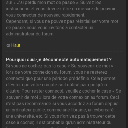
sur « J’ai perdu mon mot de passe ». Suivez les
instructions et vous devriez être en mesure de pouvoir
vous connecter de nouveau rapidement.
Cependant, si vous ne pouvez pas réinitialiser votre mot
de passe, nous vous invitons à contacter un
administrateur du forum.
Haut
Pourquoi suis-je déconnecté automatiquement ?
Si vous ne cochez pas la case « Se souvenir de moi »
lors de votre connexion au forum, vous ne resterez
connecté que pour une période prédéfinie. Cela permet
d’éviter que votre compte soit utilisé par quelqu’un
d’autre. Pour rester connecté, veuillez cocher la case « Se
souvenir de moi » lors de votre connexion au forum. Ceci
n’est pas recommandé si vous accédez au forum depuis
un ordinateur public, comme une librairie, un cybercafé,
une université, etc. Si vous n’arrivez pas à trouver cette
case à cocher, il est probable qu’un administrateur du