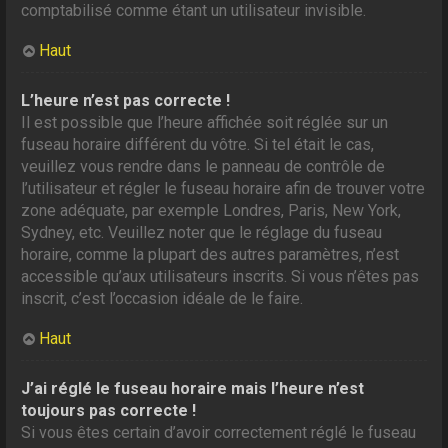
comptabilisé comme étant un utilisateur invisible.
Haut
L’heure n’est pas correcte !
Il est possible que l’heure affichée soit réglée sur un
fuseau horaire différent du vôtre. Si tel était le cas,
veuillez vous rendre dans le panneau de contrôle de
l’utilisateur et régler le fuseau horaire afin de trouver votre
zone adéquate, par exemple Londres, Paris, New York,
Sydney, etc. Veuillez noter que le réglage du fuseau
horaire, comme la plupart des autres paramètres, n’est
accessible qu’aux utilisateurs inscrits. Si vous n’êtes pas
inscrit, c’est l’occasion idéale de le faire.
Haut
J’ai réglé le fuseau horaire mais l’heure n’est
toujours pas correcte !
Si vous êtes certain d’avoir correctement réglé le fuseau