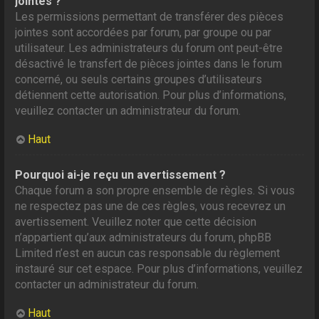
jointes ?
Les permissions permettant de transférer des pièces
jointes sont accordées par forum, par groupe ou par
utilisateur. Les administrateurs du forum ont peut-être
désactivé le transfert de pièces jointes dans le forum
concerné, ou seuls certains groupes d’utilisateurs
détiennent cette autorisation. Pour plus d’informations,
veuillez contacter un administrateur du forum.
Haut
Pourquoi ai-je reçu un avertissement ?
Chaque forum a son propre ensemble de règles. Si vous
ne respectez pas une de ces règles, vous recevrez un
avertissement. Veuillez noter que cette décision
n’appartient qu’aux administrateurs du forum, phpBB
Limited n’est en aucun cas responsable du règlement
instauré sur cet espace. Pour plus d’informations, veuillez
contacter un administrateur du forum.
Haut