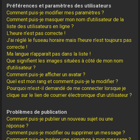
Préférences et paramètres des utilisateurs
Comment puis-je modifier mes paramètres ?
Comment puis-je masquer mon nom d’utilisateur de la
liste des utilisateurs en ligne ?
L’heure n’est pas correcte !
J’ai réglé le fuseau horaire mais l’heure n’est toujours pas
correcte !
Ma langue n’apparaît pas dans la liste !
Que signifient les images situées à côté de mon nom
d’utilisateur ?
Comment puis-je afficher un avatar ?
Quel est mon rang et comment puis-je le modifier ?
Pourquoi m’est-il demandé de me connecter lorsque je
clique sur le lien de courrier électronique d’un utilisateur ?
Problèmes de publication
Comment puis-je publier un nouveau sujet ou une
réponse ?
Comment puis-je modifier ou supprimer un message ?
Comment puis-je insérer une signature à mon message ?