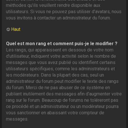
méthodes qu’ils veuillent rendre disponible aux
utilisateurs. Si vous ne pouvez pas utiliser d’avatars, nous
vous invitons à contacter un administrateur du forum.
Haut
Quel est mon rang et comment puis-je le modifier ?
Les rangs, qui apparaissent en dessous de votre nom
d’utilisateur, indiquent votre activité selon le nombre de
messages que vous avez publié ou identifient certains
utilisateurs spécifiques, comme les administrateurs et
les modérateurs. Dans la plupart des cas, seul un
administrateur du forum peut modifier le texte des rangs
du forum. Merci de ne pas abuser de ce système en
publiant inutilement des messages afin d’augmenter votre
rang sur le forum. Beaucoup de forums ne toléreront pas
ce procédé et un administrateur ou un modérateur pourra
vous sanctionner en abaissant votre compteur de
messages.