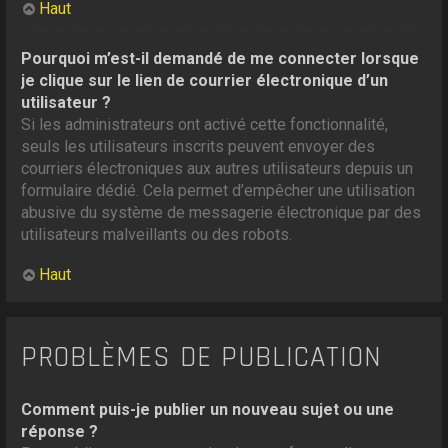
Haut
Pourquoi m’est-il demandé de me connecter lorsque
je clique sur le lien de courrier électronique d’un
utilisateur ?
Si les administrateurs ont activé cette fonctionnalité,
seuls les utilisateurs inscrits peuvent envoyer des
courriers électroniques aux autres utilisateurs depuis un
formulaire dédié. Cela permet d’empêcher une utilisation
abusive du système de messagerie électronique par des
utilisateurs malveillants ou des robots.
Haut
PROBLÈMES DE PUBLICATION
Comment puis-je publier un nouveau sujet ou une
réponse ?