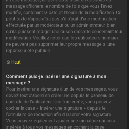
message affichera le nombre de fois que vous l’avez
modifié, contenant la date et l’heure de la modification. Ce
petit texte n’apparaîtra pas s’il s’agit d’une modification
effectuée par un modérateur ou un administrateur, bien
qu’ils puissent rédiger une raison discrète concernant leur
modification. Veuillez noter que les utilisateurs normaux
ne peuvent pas supprimer leur propre message si une
réponse a été publiée.
Haut
Comment puis-je insérer une signature à mon
message ?
Pour insérer une signature à un de vos messages, vous
devez tout d’abord en créer une depuis le panneau de
contrôle de l’utilisateur. Une fois créée, vous pouvez
cocher la case « Insérer une signature » depuis le
formulaire de rédaction afin d’insérer votre signature.
Vous pouvez également ajouter une signature qui sera
insérée à tous vos messages en cochant la case