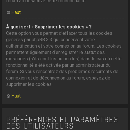
forum ait désactivé cette fonctionnalité.
Haut
À quoi sert « Supprimer les cookies » ?
Cette option vous permet d’effacer tous les cookies
générés par phpBB 3.3 qui conservent votre
authentification et votre connexion au forum. Les cookies
permettent également d’enregistrer le statut des
messages (s’ils sont lus ou non lus) dans le cas où cette
fonctionnalité a été activée par un administrateur du
forum. Si vous rencontrez des problèmes récurrents de
connexion et de déconnexion au forum, essayez de
supprimer les cookies.
Haut
PRÉFÉRENCES ET PARAMÈTRES
DES UTILISATEURS