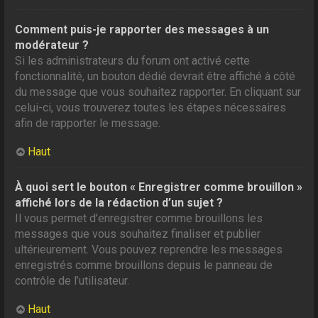
Comment puis-je rapporter des messages à un
modérateur ?
Si les administrateurs du forum ont activé cette
fonctionnalité, un bouton dédié devrait être affiché à côté
du message que vous souhaitez rapporter. En cliquant sur
celui-ci, vous trouverez toutes les étapes nécessaires
afin de rapporter le message.
Haut
À quoi sert le bouton « Enregistrer comme brouillon »
affiché lors de la rédaction d’un sujet ?
Il vous permet d’enregistrer comme brouillons les
messages que vous souhaitez finaliser et publier
ultérieurement. Vous pouvez reprendre les messages
enregistrés comme brouillons depuis le panneau de
contrôle de l’utilisateur.
Haut