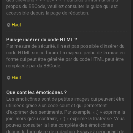
propos du BBCode, veuillez consulter le guide qui est
accessible depuis la page de rédaction.
Haut
Puis-je insérer du code HTML ?
Par mesure de sécurité, il n’est pas possible d’insérer du
code HTML sur ce forum. La majeure partie de la mise en
forme qui peut être générée par du code HTML peut être
remplacée par du BBCode.
Haut
Que sont les émoticônes ?
Les émoticônes sont de petites images qui peuvent être
utilisées grâce à un code court et qui permettent
d’exprimer des sentiments. Par exemple, « :) » exprime la
joie, alors qu’au contraire, « :( » exprime la tristesse. Vous
pouvez consulter la liste complète des émoticônes
depuis le formulaire de rédaction. Essayez cependant de