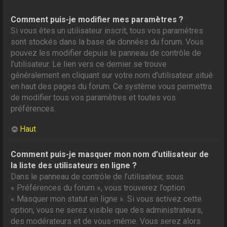
Comment puis-je modifier mes paramètres ?
Si vous êtes un utilisateur inscrit, tous vos paramètres
sont stockés dans la base de données du forum. Vous
pouvez les modifier depuis le panneau de contrôle de
l’utilisateur. Le lien vers ce dernier se trouve
généralement en cliquant sur votre nom d’utilisateur situé
en haut des pages du forum. Ce système vous permettra
de modifier tous vos paramètres et toutes vos
préférences.
Haut
Comment puis-je masquer mon nom d’utilisateur de
la liste des utilisateurs en ligne ?
Dans le panneau de contrôle de l’utilisateur, sous
« Préférences du forum », vous trouverez l’option
« Masquer mon statut en ligne ». Si vous activez cette
option, vous ne serez visible que des administrateurs,
des modérateurs et de vous-même. Vous serez alors