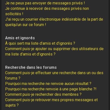
Je ne peux pas envoyer de messages privés !
Je continue à recevoir des messages privés non
sollicités !
J’ai reçu un courrier électronique indésirable de la part de
quelqu’un sur ce forum !
Amis et ignorés
À quoi sert ma liste d’amis et d’ignorés ?
Comment puis-je ajouter ou supprimer des utilisateurs de
ma liste d’amis et d’ignorés ?
Recherche dans les forums
Comment puis-je effectuer une recherche dans un ou des
forums ?
Pourquoi ma recherche ne renvoie aucun résultat ?
Pourquoi ma recherche renvoie à une page blanche ?!
Comment puis-je rechercher des membres ?
Comment puis-je retrouver mes propres messages et
sujets ?