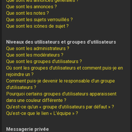
Que sont les annonces générales ?
Que sont les annonces ?
Que sont les notes ?
Que sont les sujets verrouillés ?
Que sont les icônes de sujet ?
Niveaux des utilisateurs et groupes d’utilisateurs
Que sont les administrateurs ?
Que sont les modérateurs ?
Que sont les groupes d’utilisateurs ?
Où sont les groupes d’utilisateurs et comment puis-je en
rejoindre un ?
Comment puis-je devenir le responsable d’un groupe
d’utilisateurs ?
Pourquoi certains groupes d’utilisateurs apparaissent
dans une couleur différente ?
Qu’est-ce qu’un « groupe d’utilisateurs par défaut » ?
Qu’est-ce que le lien « L’équipe » ?
Messagerie privée