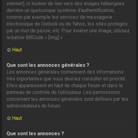
internet), ni insérer de lien vers des images hébergées
derrière un quelconque système d’authentification,
comme par exemple les services de messagerie
électronique de Outlook ou de Yahoo, les sites protégés
par un mot de passe, etc. Pour insérer une image, utilisez
la balise BBCode « [img] ».
Haut
Que sont les annonces générales ?
Les annonces générales contiennent des informations
très importantes que vous devriez consulter en priorité.
Elles apparaissent en haut de chaque forum et dans le
panneau de contrôle de l’utilisateur. Les permissions
concernant les annonces générales sont définies par les
administrateurs du forum.
Haut
Que sont les annonces ?