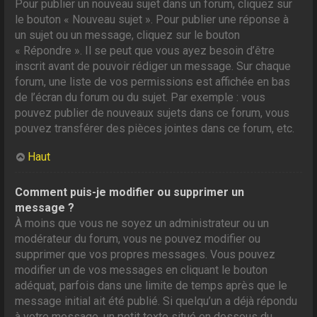
Pour publier un nouveau sujet dans un forum, cliquez sur
le bouton « Nouveau sujet ». Pour publier une réponse à
un sujet ou un message, cliquez sur le bouton
« Répondre ». Il se peut que vous ayez besoin d’être
inscrit avant de pouvoir rédiger un message. Sur chaque
forum, une liste de vos permissions est affichée en bas
de l’écran du forum ou du sujet. Par exemple : vous
pouvez publier de nouveaux sujets dans ce forum, vous
pouvez transférer des pièces jointes dans ce forum, etc.
Haut
Comment puis-je modifier ou supprimer un
message ?
À moins que vous ne soyez un administrateur ou un
modérateur du forum, vous ne pouvez modifier ou
supprimer que vos propres messages. Vous pouvez
modifier un de vos messages en cliquant le bouton
adéquat, parfois dans une limite de temps après que le
message initial ait été publié. Si quelqu’un a déjà répondu
à votre message, un petit texte situé en dessous du