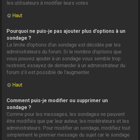
les utilisateurs à modifier leurs votes.
Haut
Pourquoi ne puis-je pas ajouter plus d’options à un
sondage ?
La limite d’options d’un sondage est décidée par les
administrateurs du forum. Si le nombre d’options que
vous pouvez ajouter à un sondage vous semble trop
restreint, essayez de demander à un administrateur du
forum s’il est possible de l’augmenter.
Haut
Comment puis-je modifier ou supprimer un
sondage ?
Comme pour les messages, les sondages ne peuvent
être modifiés que par leur auteur, les modérateurs et les
administrateurs. Pour modifier un sondage, modifiez tout
simplement le premier message du sujet car le sondage