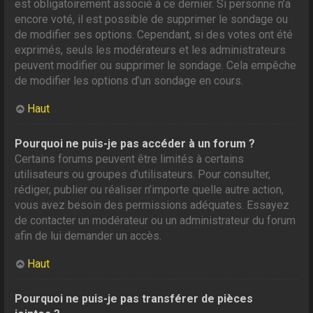
est obligatoirement associé à ce dernier. Si personne n’a
encore voté, il est possible de supprimer le sondage ou
de modifier ses options. Cependant, si des votes ont été
exprimés, seuls les modérateurs et les administrateurs
peuvent modifier ou supprimer le sondage. Cela empêche
de modifier les options d’un sondage en cours.
Haut
Pourquoi ne puis-je pas accéder à un forum ?
Certains forums peuvent être limités à certains
utilisateurs ou groupes d’utilisateurs. Pour consulter,
rédiger, publier ou réaliser n’importe quelle autre action,
vous avez besoin des permissions adéquates. Essayez
de contacter un modérateur ou un administrateur du forum
afin de lui demander un accès.
Haut
Pourquoi ne puis-je pas transférer de pièces