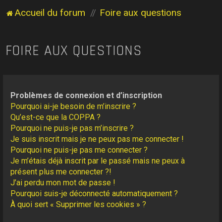
Accueil du forum
Foire aux questions
FOIRE AUX QUESTIONS
Problèmes de connexion et d’inscription
Pourquoi ai-je besoin de m’inscrire ?
Qu’est-ce que la COPPA ?
Pourquoi ne puis-je pas m’inscrire ?
Je suis inscrit mais je ne peux pas me connecter !
Pourquoi ne puis-je pas me connecter ?
Je m’étais déjà inscrit par le passé mais ne peux à
présent plus me connecter ?!
J’ai perdu mon mot de passe !
Pourquoi suis-je déconnecté automatiquement ?
À quoi sert « Supprimer les cookies » ?