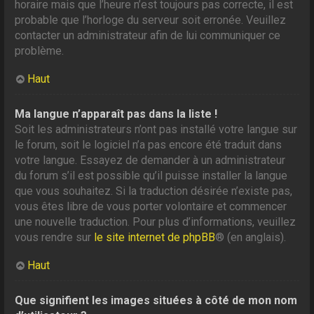
horaire mais que l’heure n’est toujours pas correcte, il est
probable que l’horloge du serveur soit erronée. Veuillez
contacter un administrateur afin de lui communiquer ce
problème.
Haut
Ma langue n’apparaît pas dans la liste !
Soit les administrateurs n’ont pas installé votre langue sur
le forum, soit le logiciel n’a pas encore été traduit dans
votre langue. Essayez de demander à un administrateur
du forum s’il est possible qu’il puisse installer la langue
que vous souhaitez. Si la traduction désirée n’existe pas,
vous êtes libre de vous porter volontaire et commencer
une nouvelle traduction. Pour plus d’informations, veuillez
vous rendre sur
le site internet de phpBB
® (en anglais).
Haut
Que signifient les images situées à côté de mon nom