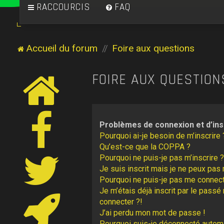
RACCOURCIS
FAQ
Accueil du forum
Foire aux questions
FOIRE AUX QUESTION
Problèmes de connexion et d’ins
Pourquoi ai-je besoin de m’inscrire 
Qu’est-ce que la COPPA ?
Pourquoi ne puis-je pas m’inscrire ?
Je suis inscrit mais je ne peux pas
Pourquoi ne puis-je pas me connect
Je m’étais déjà inscrit par le pass
connecter ?!
J’ai perdu mon mot de passe !
Pourquoi suis-je déconnecté autom