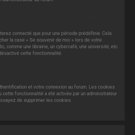
terez connecté que pour une période prédéfinie. Cela
ocher la case « Se souvenir de moi » lors de votre
 comme une librairie, un cybercafé, une université, etc.
désactivé cette fonctionnalité.
hentification et votre connexion au forum. Les cookies
 cette fonctionnalité a été activée par un administrateur
essayez de supprimer les cookies.