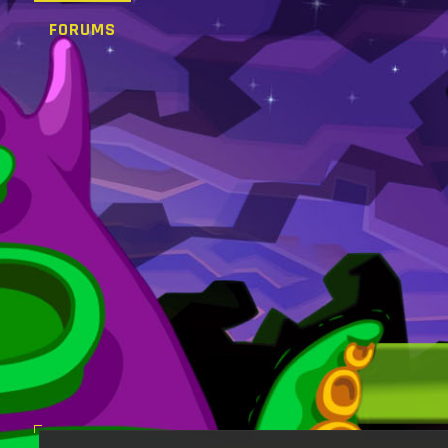
FORUMS