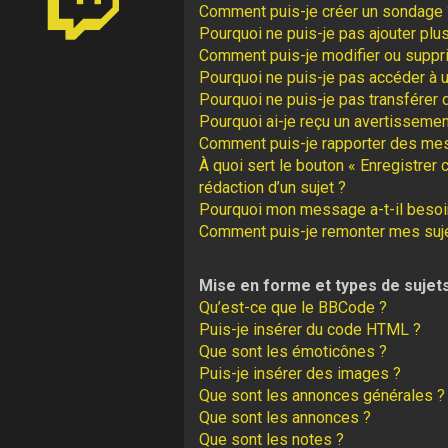
Comment puis-je créer un sondage 
Pourquoi ne puis-je pas ajouter plu
Comment puis-je modifier ou suppr
Pourquoi ne puis-je pas accéder à 
Pourquoi ne puis-je pas transférer 
Pourquoi ai-je reçu un avertissemen
Comment puis-je rapporter des me
À quoi sert le bouton « Enregistrer 
rédaction d’un sujet ?
Pourquoi mon message a-t-il besoin
Comment puis-je remonter mes suj
Mise en forme et types de sujet
Qu’est-ce que le BBCode ?
Puis-je insérer du code HTML ?
Que sont les émoticônes ?
Puis-je insérer des images ?
Que sont les annonces générales ?
Que sont les annonces ?
Que sont les notes ?