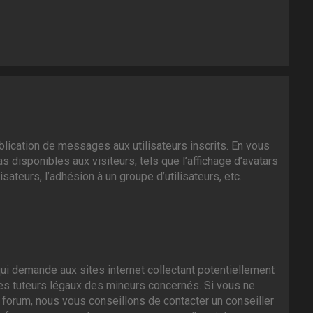
ublication de messages aux utilisateurs inscrits. En vous
 disponibles aux visiteurs, tels que l’affichage d’avatars
isateurs, l’adhésion à un groupe d’utilisateurs, etc.
ui demande aux sites internet collectant potentiellement
es tuteurs légaux des mineurs concernés. Si vous ne
 forum, nous vous conseillons de contacter un conseiller