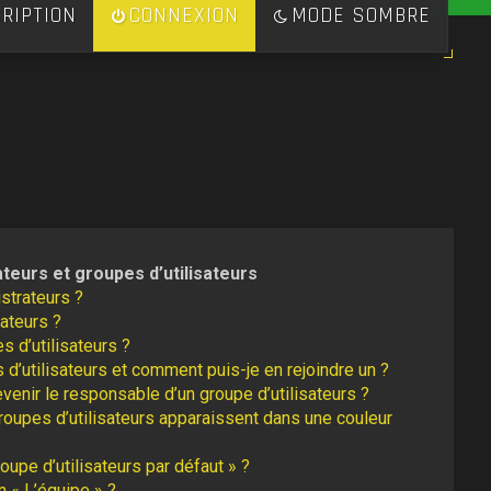
RIPTION
CONNEXION
MODE SOMBRE
ateurs et groupes d’utilisateurs
strateurs ?
ateurs ?
s d’utilisateurs ?
 d’utilisateurs et comment puis-je en rejoindre un ?
enir le responsable d’un groupe d’utilisateurs ?
roupes d’utilisateurs apparaissent dans une couleur
oupe d’utilisateurs par défaut » ?
n « L’équipe » ?