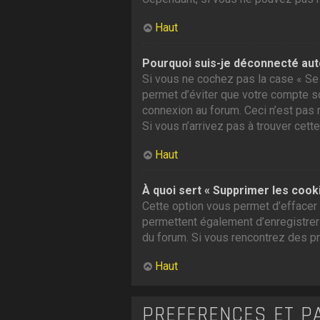
Haut
Pourquoi suis-je déconnecté au
Si vous ne cochez pas la case « Se 
permet d’éviter que votre compte soi
connexion au forum. Ceci n’est pas 
Si vous n’arrivez pas à trouver cette
Haut
À quoi sert « Supprimer les cook
Cette option vous permet d’effacer 
permettent également d’enregistrer l
du forum. Si vous rencontrez des p
Haut
PRÉFÉRENCES ET P