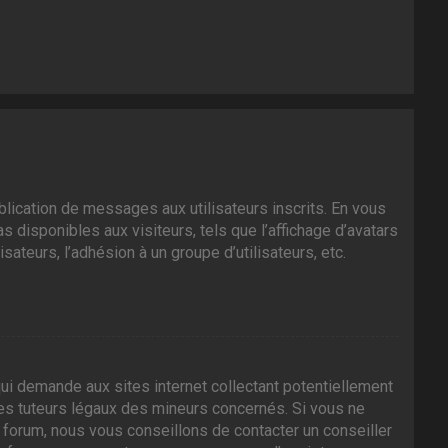
ublication de messages aux utilisateurs inscrits. En vous
 disponibles aux visiteurs, tels que l’affichage d’avatars
isateurs, l’adhésion à un groupe d’utilisateurs, etc.
ui demande aux sites internet collectant potentiellement
es tuteurs légaux des mineurs concernés. Si vous ne
 forum, nous vous conseillons de contacter un conseiller