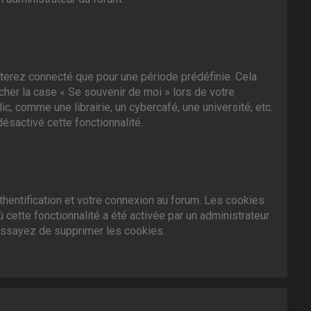
terez connecté que pour une période prédéfinie. Cela
ocher la case « Se souvenir de moi » lors de votre
 comme une librairie, un cybercafé, une université, etc.
désactivé cette fonctionnalité.
hentification et votre connexion au forum. Les cookies
 cette fonctionnalité a été activée par un administrateur
essayez de supprimer les cookies.