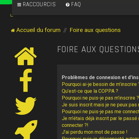
RACCOURCIS
FAQ
Accueil du forum
Foire aux questions
FOIRE AUX QUESTION
Problèmes de connexion et d’ins
Pourquoi ai-je besoin de m’inscrire 
Qu’est-ce que la COPPA ?
Pourquoi ne puis-je pas m’inscrire ?
Je suis inscrit mais je ne peux pas
Pourquoi ne puis-je pas me connect
Je m’étais déjà inscrit par le pass
connecter ?!
J’ai perdu mon mot de passe !
Pourquoi suis-je déconnecté autom