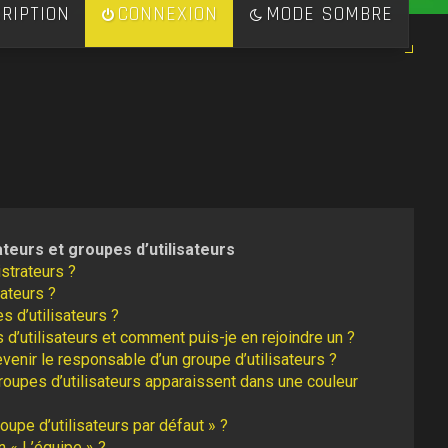
RIPTION
CONNEXION
MODE SOMBRE
ateurs et groupes d’utilisateurs
strateurs ?
ateurs ?
s d’utilisateurs ?
 d’utilisateurs et comment puis-je en rejoindre un ?
enir le responsable d’un groupe d’utilisateurs ?
roupes d’utilisateurs apparaissent dans une couleur
oupe d’utilisateurs par défaut » ?
n « L’équipe » ?