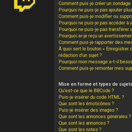
Comment puis-je créer un sondage 
Pourquoi ne puis-je pas ajouter plu
Comment puis-je modifier ou suppr
Pourquoi ne puis-je pas accéder à 
Pourquoi ne puis-je pas transférer 
Pourquoi ai-je reçu un avertissemen
Comment puis-je rapporter des me
À quoi sert le bouton « Enregistrer 
rédaction d’un sujet ?
Pourquoi mon message a-t-il besoin
Comment puis-je remonter mes suj
Mise en forme et types de sujet
Qu’est-ce que le BBCode ?
Puis-je insérer du code HTML ?
Que sont les émoticônes ?
Puis-je insérer des images ?
Que sont les annonces générales ?
Que sont les annonces ?
Que sont les notes ?