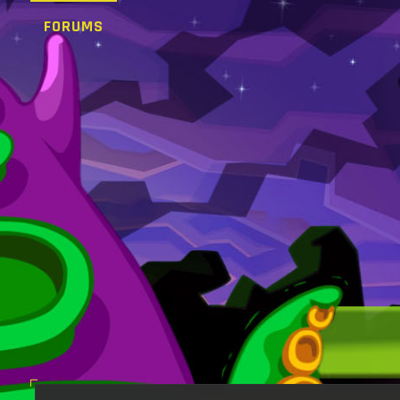
FORUMS