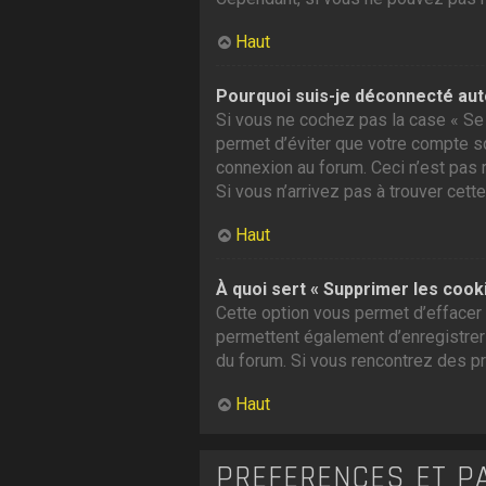
Haut
Pourquoi suis-je déconnecté au
Si vous ne cochez pas la case « Se 
permet d’éviter que votre compte soi
connexion au forum. Ceci n’est pas 
Si vous n’arrivez pas à trouver cette
Haut
À quoi sert « Supprimer les cook
Cette option vous permet d’effacer 
permettent également d’enregistrer l
du forum. Si vous rencontrez des p
Haut
PRÉFÉRENCES ET P