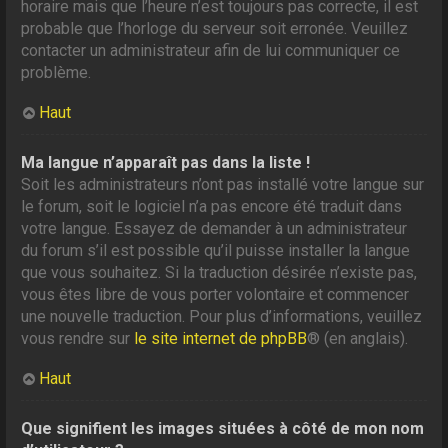
horaire mais que l’heure n’est toujours pas correcte, il est
probable que l’horloge du serveur soit erronée. Veuillez
contacter un administrateur afin de lui communiquer ce
problème.
Haut
Ma langue n’apparaît pas dans la liste !
Soit les administrateurs n’ont pas installé votre langue sur
le forum, soit le logiciel n’a pas encore été traduit dans
votre langue. Essayez de demander à un administrateur
du forum s’il est possible qu’il puisse installer la langue
que vous souhaitez. Si la traduction désirée n’existe pas,
vous êtes libre de vous porter volontaire et commencer
une nouvelle traduction. Pour plus d’informations, veuillez
vous rendre sur
le site internet de phpBB
® (en anglais).
Haut
Que signifient les images situées à côté de mon nom