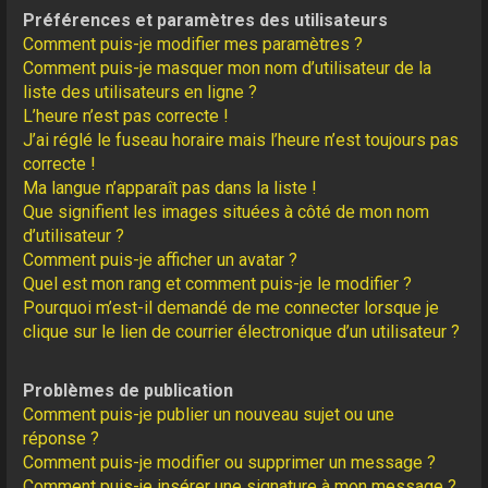
Préférences et paramètres des utilisateurs
Comment puis-je modifier mes paramètres ?
Comment puis-je masquer mon nom d’utilisateur de la
liste des utilisateurs en ligne ?
L’heure n’est pas correcte !
J’ai réglé le fuseau horaire mais l’heure n’est toujours pas
correcte !
Ma langue n’apparaît pas dans la liste !
Que signifient les images situées à côté de mon nom
d’utilisateur ?
Comment puis-je afficher un avatar ?
Quel est mon rang et comment puis-je le modifier ?
Pourquoi m’est-il demandé de me connecter lorsque je
clique sur le lien de courrier électronique d’un utilisateur ?
Problèmes de publication
Comment puis-je publier un nouveau sujet ou une
réponse ?
Comment puis-je modifier ou supprimer un message ?
Comment puis-je insérer une signature à mon message ?