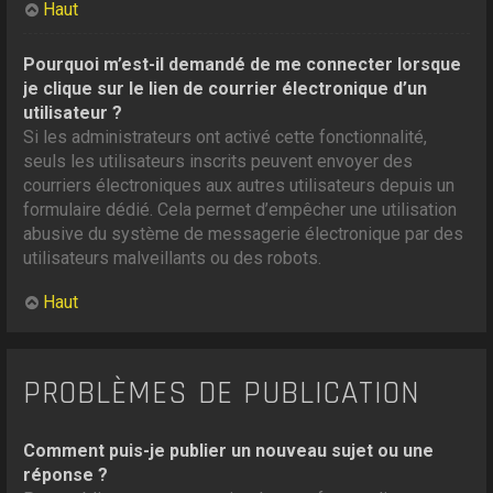
Haut
Pourquoi m’est-il demandé de me connecter lorsque
je clique sur le lien de courrier électronique d’un
utilisateur ?
Si les administrateurs ont activé cette fonctionnalité,
seuls les utilisateurs inscrits peuvent envoyer des
courriers électroniques aux autres utilisateurs depuis un
formulaire dédié. Cela permet d’empêcher une utilisation
abusive du système de messagerie électronique par des
utilisateurs malveillants ou des robots.
Haut
PROBLÈMES DE PUBLICATION
Comment puis-je publier un nouveau sujet ou une
réponse ?