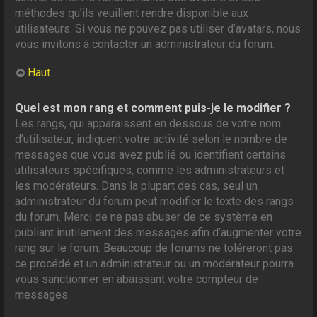
méthodes qu’ils veuillent rendre disponible aux
utilisateurs. Si vous ne pouvez pas utiliser d’avatars, nous
vous invitons à contacter un administrateur du forum.
Haut
Quel est mon rang et comment puis-je le modifier ?
Les rangs, qui apparaissent en dessous de votre nom
d’utilisateur, indiquent votre activité selon le nombre de
messages que vous avez publié ou identifient certains
utilisateurs spécifiques, comme les administrateurs et
les modérateurs. Dans la plupart des cas, seul un
administrateur du forum peut modifier le texte des rangs
du forum. Merci de ne pas abuser de ce système en
publiant inutilement des messages afin d’augmenter votre
rang sur le forum. Beaucoup de forums ne toléreront pas
ce procédé et un administrateur ou un modérateur pourra
vous sanctionner en abaissant votre compteur de
messages.