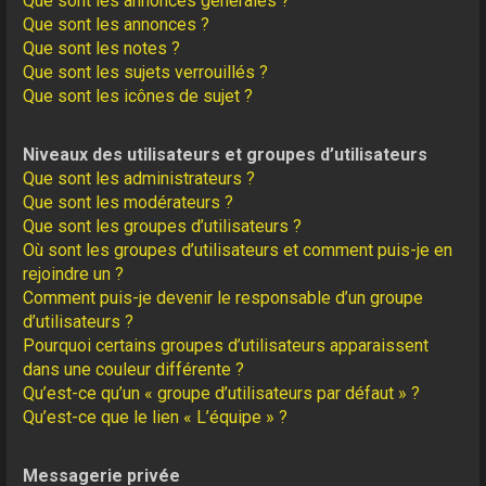
Que sont les annonces générales ?
Que sont les annonces ?
Que sont les notes ?
Que sont les sujets verrouillés ?
Que sont les icônes de sujet ?
Niveaux des utilisateurs et groupes d’utilisateurs
Que sont les administrateurs ?
Que sont les modérateurs ?
Que sont les groupes d’utilisateurs ?
Où sont les groupes d’utilisateurs et comment puis-je en
rejoindre un ?
Comment puis-je devenir le responsable d’un groupe
d’utilisateurs ?
Pourquoi certains groupes d’utilisateurs apparaissent
dans une couleur différente ?
Qu’est-ce qu’un « groupe d’utilisateurs par défaut » ?
Qu’est-ce que le lien « L’équipe » ?
Messagerie privée