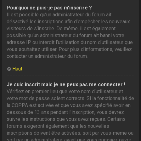
Pourquoi ne puis-je pas m’inscrire ?
Il est possible qu’un administrateur du forum ait
désactivé les inscriptions afin d’empêcher les nouveaux
visiteurs de s’inscrire. De même, il est également
possible qu’un administrateur du forum ait banni votre
adresse IP ou interdit l’utilisation du nom d’utilisateur que
vous souhaitez utiliser. Pour plus d’informations, veuillez
contacter un administrateur du forum.
Haut
Je suis inscrit mais je ne peux pas me connecter !
Vérifiez en premier lieu que votre nom d’utilisateur et
votre mot de passe soient corrects. Si la fonctionnalité de
la COPPA est activée et que vous avez spécifié avoir en
dessous de 13 ans pendant l’inscription, vous devrez
suivre les instructions que vous avez reçues. Certains
forums exigeront également que les nouvelles
inscriptions doivent être activées, soit par vous-même ou
soit par un administrateur, avant que vous puissiez ouvrir