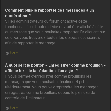
Comment puis-je rapporter des messages à un
modérateur ?
Si les administrateurs du forum ont activé cette
fonctionnalité, un bouton dédié devrait être affiché à côté
du message que vous souhaitez rapporter. En cliquant sur
celui-ci, vous trouverez toutes les étapes nécessaires
afin de rapporter le message.
Haut
À quoi sert le bouton « Enregistrer comme brouillon »
affiché lors de la rédaction d’un sujet ?
Il vous permet d’enregistrer comme brouillons les
messages que vous souhaitez finaliser et publier
ultérieurement. Vous pouvez reprendre les messages
enregistrés comme brouillons depuis le panneau de
contrôle de l’utilisateur.
Haut