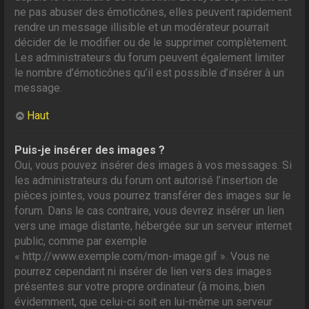
ne pas abuser des émoticônes, elles peuvent rapidement
rendre un message illisible et un modérateur pourrait
décider de le modifier ou de le supprimer complètement.
Les administrateurs du forum peuvent également limiter
le nombre d’émoticônes qu’il est possible d’insérer à un
message.
Haut
Puis-je insérer des images ?
Oui, vous pouvez insérer des images à vos messages. Si
les administrateurs du forum ont autorisé l’insertion de
pièces jointes, vous pourrez transférer des images sur le
forum. Dans le cas contraire, vous devrez insérer un lien
vers une image distante, hébergée sur un serveur internet
public, comme par exemple
« http://www.exemple.com/mon-image.gif ». Vous ne
pourrez cependant ni insérer de lien vers des images
présentes sur votre propre ordinateur (à moins, bien
évidemment, que celui-ci soit en lui-même un serveur