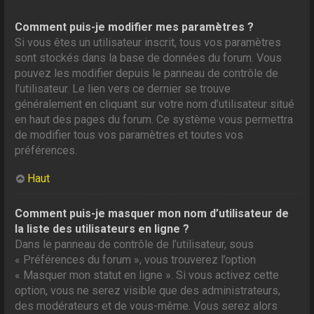
Comment puis-je modifier mes paramètres ?
Si vous êtes un utilisateur inscrit, tous vos paramètres
sont stockés dans la base de données du forum. Vous
pouvez les modifier depuis le panneau de contrôle de
l’utilisateur. Le lien vers ce dernier se trouve
généralement en cliquant sur votre nom d’utilisateur situé
en haut des pages du forum. Ce système vous permettra
de modifier tous vos paramètres et toutes vos
préférences.
Haut
Comment puis-je masquer mon nom d’utilisateur de
la liste des utilisateurs en ligne ?
Dans le panneau de contrôle de l’utilisateur, sous
« Préférences du forum », vous trouverez l’option
« Masquer mon statut en ligne ». Si vous activez cette
option, vous ne serez visible que des administrateurs,
des modérateurs et de vous-même. Vous serez alors