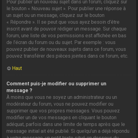
Pour publier un nouveau sujet dans un forum, cliquez sur
le bouton « Nouveau sujet ». Pour publier une réponse à
un sujet ou un message, cliquez sur le bouton
« Répondre ». Il se peut que vous ayez besoin d’être
inscrit avant de pouvoir rédiger un message. Sur chaque
forum, une liste de vos permissions est affichée en bas
de l’écran du forum ou du sujet. Par exemple : vous
pouvez publier de nouveaux sujets dans ce forum, vous
pouvez transférer des pièces jointes dans ce forum, etc.
Haut
Comment puis-je modifier ou supprimer un
message ?
À moins que vous ne soyez un administrateur ou un
modérateur du forum, vous ne pouvez modifier ou
supprimer que vos propres messages. Vous pouvez
modifier un de vos messages en cliquant le bouton
adéquat, parfois dans une limite de temps après que le
message initial ait été publié. Si quelqu’un a déjà répondu
à votre message, un petit texte situé en dessous du