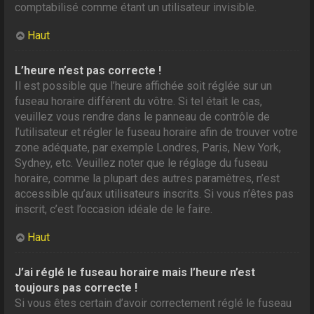
comptabilisé comme étant un utilisateur invisible.
Haut
L’heure n’est pas correcte !
Il est possible que l’heure affichée soit réglée sur un
fuseau horaire différent du vôtre. Si tel était le cas,
veuillez vous rendre dans le panneau de contrôle de
l’utilisateur et régler le fuseau horaire afin de trouver votre
zone adéquate, par exemple Londres, Paris, New York,
Sydney, etc. Veuillez noter que le réglage du fuseau
horaire, comme la plupart des autres paramètres, n’est
accessible qu’aux utilisateurs inscrits. Si vous n’êtes pas
inscrit, c’est l’occasion idéale de le faire.
Haut
J’ai réglé le fuseau horaire mais l’heure n’est
toujours pas correcte !
Si vous êtes certain d’avoir correctement réglé le fuseau