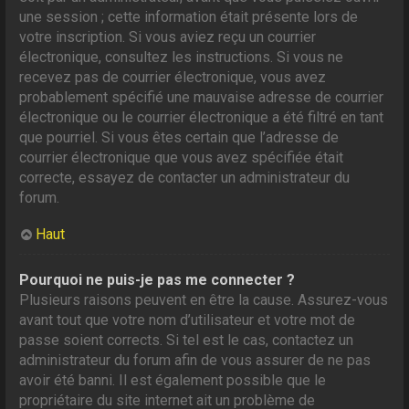
une session ; cette information était présente lors de
votre inscription. Si vous aviez reçu un courrier
électronique, consultez les instructions. Si vous ne
recevez pas de courrier électronique, vous avez
probablement spécifié une mauvaise adresse de courrier
électronique ou le courrier électronique a été filtré en tant
que pourriel. Si vous êtes certain que l’adresse de
courrier électronique que vous avez spécifiée était
correcte, essayez de contacter un administrateur du
forum.
Haut
Pourquoi ne puis-je pas me connecter ?
Plusieurs raisons peuvent en être la cause. Assurez-vous
avant tout que votre nom d’utilisateur et votre mot de
passe soient corrects. Si tel est le cas, contactez un
administrateur du forum afin de vous assurer de ne pas
avoir été banni. Il est également possible que le
propriétaire du site internet ait un problème de