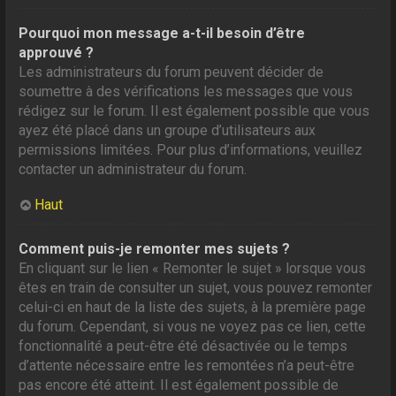
Pourquoi mon message a-t-il besoin d’être
approuvé ?
Les administrateurs du forum peuvent décider de
soumettre à des vérifications les messages que vous
rédigez sur le forum. Il est également possible que vous
ayez été placé dans un groupe d’utilisateurs aux
permissions limitées. Pour plus d’informations, veuillez
contacter un administrateur du forum.
Haut
Comment puis-je remonter mes sujets ?
En cliquant sur le lien « Remonter le sujet » lorsque vous
êtes en train de consulter un sujet, vous pouvez remonter
celui-ci en haut de la liste des sujets, à la première page
du forum. Cependant, si vous ne voyez pas ce lien, cette
fonctionnalité a peut-être été désactivée ou le temps
d’attente nécessaire entre les remontées n’a peut-être
pas encore été atteint. Il est également possible de