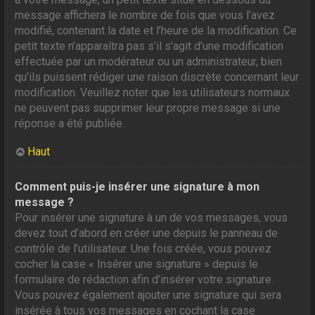
message affichera le nombre de fois que vous l’avez
modifié, contenant la date et l’heure de la modification. Ce
petit texte n’apparaîtra pas s’il s’agit d’une modification
effectuée par un modérateur ou un administrateur, bien
qu’ils puissent rédiger une raison discrète concernant leur
modification. Veuillez noter que les utilisateurs normaux
ne peuvent pas supprimer leur propre message si une
réponse a été publiée.
Haut
Comment puis-je insérer une signature à mon
message ?
Pour insérer une signature à un de vos messages, vous
devez tout d’abord en créer une depuis le panneau de
contrôle de l’utilisateur. Une fois créée, vous pouvez
cocher la case « Insérer une signature » depuis le
formulaire de rédaction afin d’insérer votre signature.
Vous pouvez également ajouter une signature qui sera
insérée à tous vos messages en cochant la case