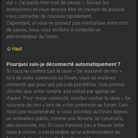
sur « J’ai perdu mon mot de passe ». Suivez les
instructions et vous devriez être en mesure de pouvoir
vous connecter de nouveau rapidement.
Cependant, si vous ne pouvez pas réinitialiser votre mot
de passe, nous vous invitons à contacter un
administrateur du forum.
Haut
Pourquoi suis-je déconnecté automatiquement ?
Si vous ne cochez pas la case « Se souvenir de moi »
lors de votre connexion au forum, vous ne resterez
connecté que pour une période prédéfinie. Cela permet
d’éviter que votre compte soit utilisé par quelqu’un
d’autre. Pour rester connecté, veuillez cocher la case « Se
souvenir de moi » lors de votre connexion au forum. Ceci
n’est pas recommandé si vous accédez au forum depuis
un ordinateur public, comme une librairie, un cybercafé,
une université, etc. Si vous n’arrivez pas à trouver cette
case à cocher, il est probable qu’un administrateur du