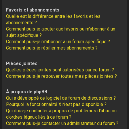
Favoris et abonnements
Quelle est la différence entre les favoris et les
abonnements ?
Comment puis-je ajouter aux favoris ou m’abonner à un
sujet spécifique ?
Comment puis-je m’abonner à un forum spécifique ?
Comment puis-je résilier mes abonnements ?
Pièces jointes
Quelles pièces jointes sont autorisées sur ce forum ?
Comment puis-je retrouver toutes mes pièces jointes ?
À propos de phpBB
Qui a développé ce logiciel de forum de discussions ?
Pourquoi la fonctionnalité X n’est pas disponible ?
Qui dois-je contacter à propos de problèmes d’abus ou
d’ordres légaux liés à ce forum ?
Comment puis-je contacter un administrateur du forum ?