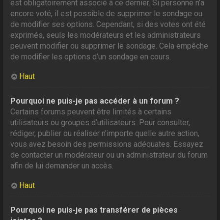
est obligatoirement associé à ce dernier. Si personne n’a
encore voté, il est possible de supprimer le sondage ou
de modifier ses options. Cependant, si des votes ont été
exprimés, seuls les modérateurs et les administrateurs
peuvent modifier ou supprimer le sondage. Cela empêche
de modifier les options d’un sondage en cours.
Haut
Pourquoi ne puis-je pas accéder à un forum ?
Certains forums peuvent être limités à certains
utilisateurs ou groupes d’utilisateurs. Pour consulter,
rédiger, publier ou réaliser n’importe quelle autre action,
vous avez besoin des permissions adéquates. Essayez
de contacter un modérateur ou un administrateur du forum
afin de lui demander un accès.
Haut
Pourquoi ne puis-je pas transférer de pièces