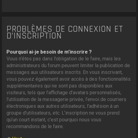
PROBLÈMES DE CONNEXION ET
D’INSCRIPTION
Pourquoi ai-je besoin de m’inscrire ?
Vous n’êtes pas dans l’obligation de le faire, mais les
administrateurs du forum peuvent limiter la publication de
messages aux utilisateurs inscrits. En vous inscrivant,
vous pouvez également avoir accès à des fonctionnalités
supplémentaires qui ne sont pas disponibles aux
visiteurs, tels que l’affichage d’avatars personnalisés,
l’utilisation de la messagerie privée, l’envoi de courriers
électroniques aux autres utilisateurs, l’adhésion à un
groupe d’utilisateurs, etc. L’inscription ne vous prend
qu’un court instant, c’est pourquoi nous vous
recommandons de le faire.