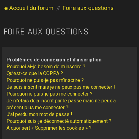
Accueil du forum
Foire aux questions
FOIRE AUX QUESTIONS
Problèmes de connexion et d’inscription
Pourquoi ai-je besoin de m’inscrire ?
Qu’est-ce que la COPPA ?
Pourquoi ne puis-je pas m’inscrire ?
Je suis inscrit mais je ne peux pas me connecter !
Pourquoi ne puis-je pas me connecter ?
Je m’étais déjà inscrit par le passé mais ne peux à
présent plus me connecter ?!
J’ai perdu mon mot de passe !
Pourquoi suis-je déconnecté automatiquement ?
À quoi sert « Supprimer les cookies » ?