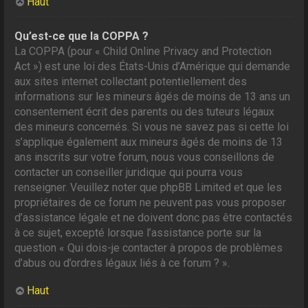
Haut
Qu’est-ce que la COPPA ?
La COPPA (pour « Child Online Privacy and Protection
Act ») est une loi des États-Unis d’Amérique qui demande
aux sites internet collectant potentiellement des
informations sur les mineurs âgés de moins de 13 ans un
consentement écrit des parents ou des tuteurs légaux
des mineurs concernés. Si vous ne savez pas si cette loi
s’applique également aux mineurs âgés de moins de 13
ans inscrits sur votre forum, nous vous conseillons de
contacter un conseiller juridique qui pourra vous
renseigner. Veuillez noter que phpBB Limited et que les
propriétaires de ce forum ne peuvent pas vous proposer
d’assistance légale et ne doivent donc pas être contactés
à ce sujet, excepté lorsque l’assistance porte sur la
question « Qui dois-je contacter à propos de problèmes
d’abus ou d’ordres légaux liés à ce forum ? ».
Haut