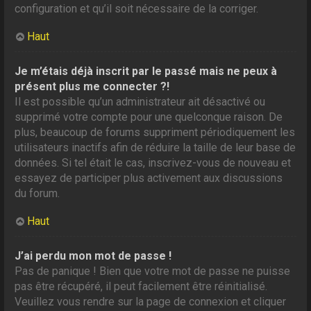
configuration et qu’il soit nécessaire de la corriger.
Haut
Je m’étais déjà inscrit par le passé mais ne peux à
présent plus me connecter ?!
Il est possible qu’un administrateur ait désactivé ou
supprimé votre compte pour une quelconque raison. De
plus, beaucoup de forums suppriment périodiquement les
utilisateurs inactifs afin de réduire la taille de leur base de
données. Si tel était le cas, inscrivez-vous de nouveau et
essayez de participer plus activement aux discussions
du forum.
Haut
J’ai perdu mon mot de passe !
Pas de panique ! Bien que votre mot de passe ne puisse
pas être récupéré, il peut facilement être réinitialisé.
Veuillez vous rendre sur la page de connexion et cliquer