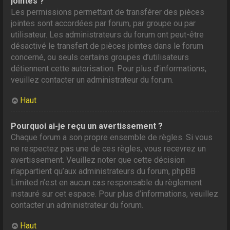
jointes ?
Les permissions permettant de transférer des pièces
jointes sont accordées par forum, par groupe ou par
utilisateur. Les administrateurs du forum ont peut-être
désactivé le transfert de pièces jointes dans le forum
concerné, ou seuls certains groupes d’utilisateurs
détiennent cette autorisation. Pour plus d’informations,
veuillez contacter un administrateur du forum.
Haut
Pourquoi ai-je reçu un avertissement ?
Chaque forum a son propre ensemble de règles. Si vous
ne respectez pas une de ces règles, vous recevrez un
avertissement. Veuillez noter que cette décision
n’appartient qu’aux administrateurs du forum, phpBB
Limited n’est en aucun cas responsable du règlement
instauré sur cet espace. Pour plus d’informations, veuillez
contacter un administrateur du forum.
Haut