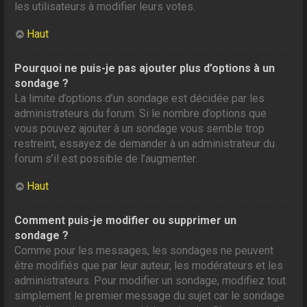
les utilisateurs à modifier leurs votes.
Haut
Pourquoi ne puis-je pas ajouter plus d’options à un
sondage ?
La limite d’options d’un sondage est décidée par les
administrateurs du forum. Si le nombre d’options que
vous pouvez ajouter à un sondage vous semble trop
restreint, essayez de demander à un administrateur du
forum s’il est possible de l’augmenter.
Haut
Comment puis-je modifier ou supprimer un
sondage ?
Comme pour les messages, les sondages ne peuvent
être modifiés que par leur auteur, les modérateurs et les
administrateurs. Pour modifier un sondage, modifiez tout
simplement le premier message du sujet car le sondage