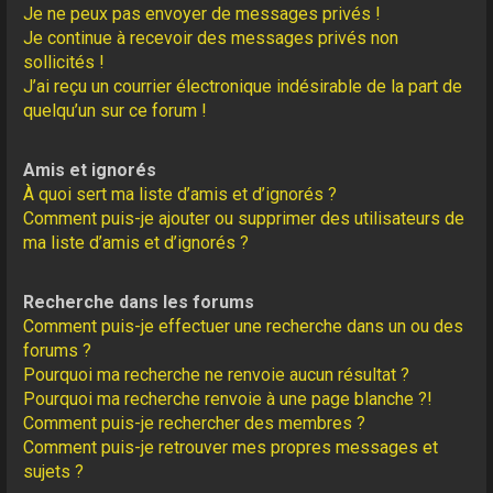
Je ne peux pas envoyer de messages privés !
Je continue à recevoir des messages privés non
sollicités !
J’ai reçu un courrier électronique indésirable de la part de
quelqu’un sur ce forum !
Amis et ignorés
À quoi sert ma liste d’amis et d’ignorés ?
Comment puis-je ajouter ou supprimer des utilisateurs de
ma liste d’amis et d’ignorés ?
Recherche dans les forums
Comment puis-je effectuer une recherche dans un ou des
forums ?
Pourquoi ma recherche ne renvoie aucun résultat ?
Pourquoi ma recherche renvoie à une page blanche ?!
Comment puis-je rechercher des membres ?
Comment puis-je retrouver mes propres messages et
sujets ?