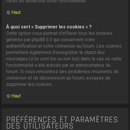
forum ait désactivé cette fonctionnalité.
Haut
À quoi sert « Supprimer les cookies » ?
Cette option vous permet d’effacer tous les cookies
générés par phpBB 3.3 qui conservent votre
authentification et votre connexion au forum. Les cookies
permettent également d’enregistrer le statut des
messages (s’ils sont lus ou non lus) dans le cas où cette
fonctionnalité a été activée par un administrateur du
forum. Si vous rencontrez des problèmes récurrents de
connexion et de déconnexion au forum, essayez de
supprimer les cookies.
Haut
PRÉFÉRENCES ET PARAMÈTRES
DES UTILISATEURS