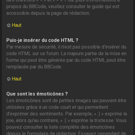
propos du BBCode, veuillez consulter le guide qui est
accessible depuis la page de rédaction.
Haut
Puis-je insérer du code HTML ?
Par mesure de sécurité, il n’est pas possible d’insérer du
code HTML sur ce forum. La majeure partie de la mise en
forme qui peut être générée par du code HTML peut être
remplacée par du BBCode.
Haut
Que sont les émoticônes ?
Les émoticônes sont de petites images qui peuvent être
utilisées grâce à un code court et qui permettent
d’exprimer des sentiments. Par exemple, « :) » exprime la
joie, alors qu’au contraire, « :( » exprime la tristesse. Vous
pouvez consulter la liste complète des émoticônes
depuis le formulaire de rédaction. Essayez cependant de