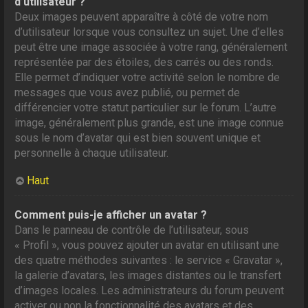
d’utilisateur ?
Deux images peuvent apparaître à côté de votre nom
d’utilisateur lorsque vous consultez un sujet. Une d’elles
peut être une image associée à votre rang, généralement
représentée par des étoiles, des carrés ou des ronds.
Elle permet d’indiquer votre activité selon le nombre de
messages que vous avez publié, ou permet de
différencier votre statut particulier sur le forum. L’autre
image, généralement plus grande, est une image connue
sous le nom d’avatar qui est bien souvent unique et
personnelle à chaque utilisateur.
Haut
Comment puis-je afficher un avatar ?
Dans le panneau de contrôle de l’utilisateur, sous
« Profil », vous pouvez ajouter un avatar en utilisant une
des quatre méthodes suivantes : le service « Gravatar »,
la galerie d’avatars, les images distantes ou le transfert
d’images locales. Les administrateurs du forum peuvent
activer ou non la fonctionnalité des avatars et des