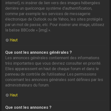
internet), ni insérer de lien vers des images hébergées
derrière un quelconque système d’authentification,
comme par exemple les services de messagerie
électronique de Outlook ou de Yahoo, les sites protégés
par un mot de passe, etc. Pour insérer une image, utilisez
la balise BBCode « [img] ».
Haut
Que sont les annonces générales ?
Les annonces générales contiennent des informations
très importantes que vous devriez consulter en priorité.
Elles apparaissent en haut de chaque forum et dans le
panneau de contrôle de l’utilisateur. Les permissions
concernant les annonces générales sont définies par les
administrateurs du forum.
Haut
Que sont les annonces ?