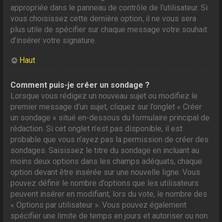
appropriée dans le panneau de contrôle de l’utilisateur. Si
vous choisissez cette dernière option, il ne vous sera
plus utile de spécifier sur chaque message votre souhait
d’insérer votre signature.
Haut
Comment puis-je créer un sondage ?
Lorsque vous rédigez un nouveau sujet ou modifiez le
premier message d’un sujet, cliquez sur l’onglet « Créer
un sondage » situé en-dessous du formulaire principal de
rédaction. Si cet onglet n’est pas disponible, il est
probable que vous n’ayez pas la permission de créer des
sondages. Saisissez le titre du sondage en incluant au
moins deux options dans les champs adéquats, chaque
option devant être insérée sur une nouvelle ligne. Vous
pouvez définir le nombre d’options que les utilisateurs
peuvent insérer en modifiant, lors du vote, le nombre des
« Options par utilisateur ». Vous pouvez également
spécifier une limite de temps en jours et autoriser ou non