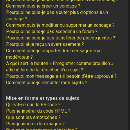
Comment puis-je créer un sondage ?
Pourquoi ne puis-je pas ajouter plus d’options à un
sondage ?
Comment puis-je modifier ou supprimer un sondage ?
Pourquoi ne puis-je pas accéder à un forum ?
Pourquoi ne puis-je pas transférer de pièces jointes ?
Pourquoi ai-je reçu un avertissement ?
Comment puis-je rapporter des messages à un
modérateur ?
À quoi sert le bouton « Enregistrer comme brouillon »
affiché lors de la rédaction d’un sujet ?
Pourquoi mon message a-t-il besoin d’être approuvé ?
Comment puis-je remonter mes sujets ?
Mise en forme et types de sujets
Qu’est-ce que le BBCode ?
Puis-je insérer du code HTML ?
Que sont les émoticônes ?
Puis-je insérer des images ?