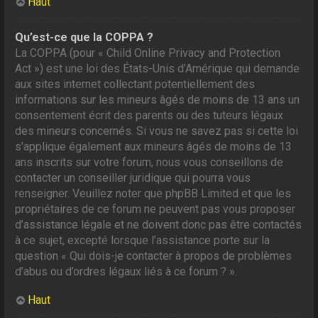
Haut
Qu’est-ce que la COPPA ?
La COPPA (pour « Child Online Privacy and Protection
Act ») est une loi des États-Unis d’Amérique qui demande
aux sites internet collectant potentiellement des
informations sur les mineurs âgés de moins de 13 ans un
consentement écrit des parents ou des tuteurs légaux
des mineurs concernés. Si vous ne savez pas si cette loi
s’applique également aux mineurs âgés de moins de 13
ans inscrits sur votre forum, nous vous conseillons de
contacter un conseiller juridique qui pourra vous
renseigner. Veuillez noter que phpBB Limited et que les
propriétaires de ce forum ne peuvent pas vous proposer
d’assistance légale et ne doivent donc pas être contactés
à ce sujet, excepté lorsque l’assistance porte sur la
question « Qui dois-je contacter à propos de problèmes
d’abus ou d’ordres légaux liés à ce forum ? ».
Haut