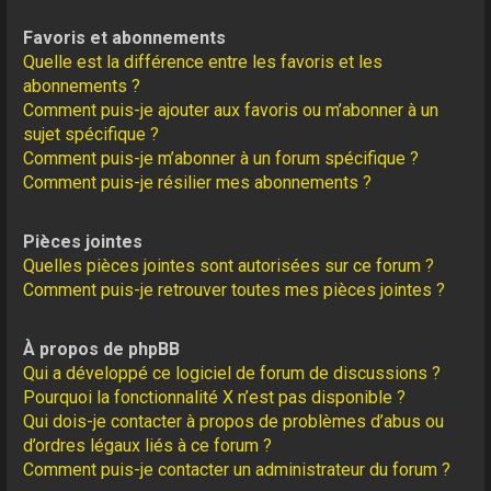
Favoris et abonnements
Quelle est la différence entre les favoris et les
abonnements ?
Comment puis-je ajouter aux favoris ou m’abonner à un
sujet spécifique ?
Comment puis-je m’abonner à un forum spécifique ?
Comment puis-je résilier mes abonnements ?
Pièces jointes
Quelles pièces jointes sont autorisées sur ce forum ?
Comment puis-je retrouver toutes mes pièces jointes ?
À propos de phpBB
Qui a développé ce logiciel de forum de discussions ?
Pourquoi la fonctionnalité X n’est pas disponible ?
Qui dois-je contacter à propos de problèmes d’abus ou
d’ordres légaux liés à ce forum ?
Comment puis-je contacter un administrateur du forum ?