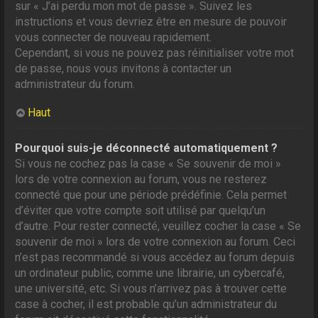
sur « J’ai perdu mon mot de passe ». Suivez les
instructions et vous devriez être en mesure de pouvoir
vous connecter de nouveau rapidement.
Cependant, si vous ne pouvez pas réinitialiser votre mot
de passe, nous vous invitons à contacter un
administrateur du forum.
Haut
Pourquoi suis-je déconnecté automatiquement ?
Si vous ne cochez pas la case « Se souvenir de moi »
lors de votre connexion au forum, vous ne resterez
connecté que pour une période prédéfinie. Cela permet
d’éviter que votre compte soit utilisé par quelqu’un
d’autre. Pour rester connecté, veuillez cocher la case « Se
souvenir de moi » lors de votre connexion au forum. Ceci
n’est pas recommandé si vous accédez au forum depuis
un ordinateur public, comme une librairie, un cybercafé,
une université, etc. Si vous n’arrivez pas à trouver cette
case à cocher, il est probable qu’un administrateur du