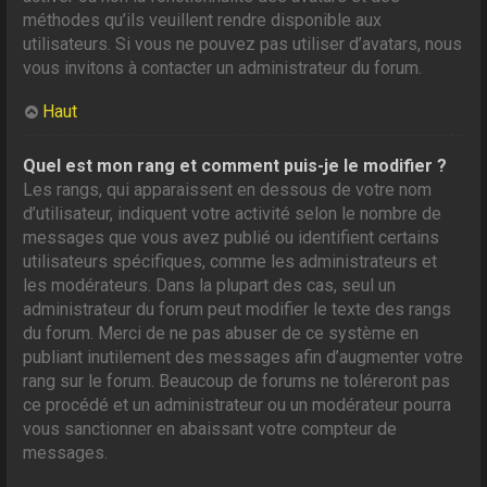
méthodes qu’ils veuillent rendre disponible aux
utilisateurs. Si vous ne pouvez pas utiliser d’avatars, nous
vous invitons à contacter un administrateur du forum.
Haut
Quel est mon rang et comment puis-je le modifier ?
Les rangs, qui apparaissent en dessous de votre nom
d’utilisateur, indiquent votre activité selon le nombre de
messages que vous avez publié ou identifient certains
utilisateurs spécifiques, comme les administrateurs et
les modérateurs. Dans la plupart des cas, seul un
administrateur du forum peut modifier le texte des rangs
du forum. Merci de ne pas abuser de ce système en
publiant inutilement des messages afin d’augmenter votre
rang sur le forum. Beaucoup de forums ne toléreront pas
ce procédé et un administrateur ou un modérateur pourra
vous sanctionner en abaissant votre compteur de
messages.