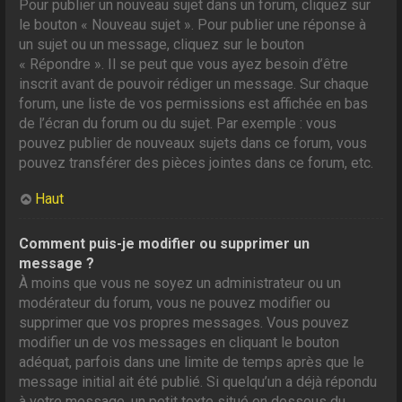
Pour publier un nouveau sujet dans un forum, cliquez sur
le bouton « Nouveau sujet ». Pour publier une réponse à
un sujet ou un message, cliquez sur le bouton
« Répondre ». Il se peut que vous ayez besoin d’être
inscrit avant de pouvoir rédiger un message. Sur chaque
forum, une liste de vos permissions est affichée en bas
de l’écran du forum ou du sujet. Par exemple : vous
pouvez publier de nouveaux sujets dans ce forum, vous
pouvez transférer des pièces jointes dans ce forum, etc.
Haut
Comment puis-je modifier ou supprimer un
message ?
À moins que vous ne soyez un administrateur ou un
modérateur du forum, vous ne pouvez modifier ou
supprimer que vos propres messages. Vous pouvez
modifier un de vos messages en cliquant le bouton
adéquat, parfois dans une limite de temps après que le
message initial ait été publié. Si quelqu’un a déjà répondu
à votre message, un petit texte situé en dessous du