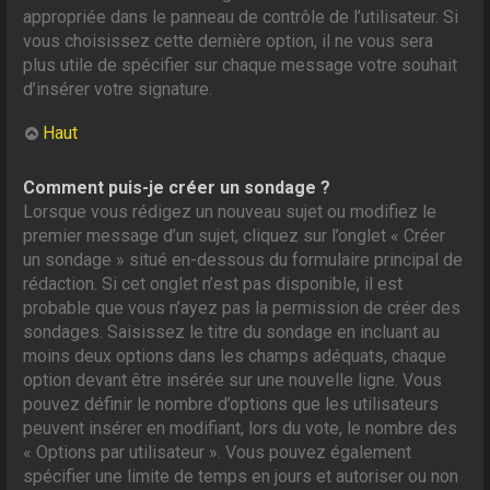
appropriée dans le panneau de contrôle de l’utilisateur. Si
vous choisissez cette dernière option, il ne vous sera
plus utile de spécifier sur chaque message votre souhait
d’insérer votre signature.
Haut
Comment puis-je créer un sondage ?
Lorsque vous rédigez un nouveau sujet ou modifiez le
premier message d’un sujet, cliquez sur l’onglet « Créer
un sondage » situé en-dessous du formulaire principal de
rédaction. Si cet onglet n’est pas disponible, il est
probable que vous n’ayez pas la permission de créer des
sondages. Saisissez le titre du sondage en incluant au
moins deux options dans les champs adéquats, chaque
option devant être insérée sur une nouvelle ligne. Vous
pouvez définir le nombre d’options que les utilisateurs
peuvent insérer en modifiant, lors du vote, le nombre des
« Options par utilisateur ». Vous pouvez également
spécifier une limite de temps en jours et autoriser ou non