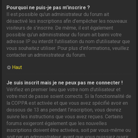
Pourquoi ne puis-je pas m’inscrire ?
Il est possible qu’un administrateur du forum ait
désactivé les inscriptions afin d’empêcher les nouveaux
visiteurs de s’inscrire. De même, il est également
possible qu’un administrateur du forum ait banni votre
adresse IP ou interdit l’utilisation du nom d’utilisateur que
vous souhaitez utiliser. Pour plus d’informations, veuillez
contacter un administrateur du forum.
Haut
Je suis inscrit mais je ne peux pas me connecter !
Vérifiez en premier lieu que votre nom d’utilisateur et
votre mot de passe soient corrects. Si la fonctionnalité de
la COPPA est activée et que vous avez spécifié avoir en
dessous de 13 ans pendant l’inscription, vous devrez
suivre les instructions que vous avez reçues. Certains
forums exigeront également que les nouvelles
inscriptions doivent être activées, soit par vous-même ou
soit par un administrateur, avant que vous puissiez ouvrir