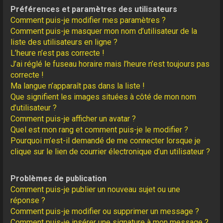
Préférences et paramètres des utilisateurs
Comment puis-je modifier mes paramètres ?
Comment puis-je masquer mon nom d’utilisateur de la
liste des utilisateurs en ligne ?
L’heure n’est pas correcte !
J’ai réglé le fuseau horaire mais l’heure n’est toujours pas
correcte !
Ma langue n’apparaît pas dans la liste !
Que signifient les images situées à côté de mon nom
d’utilisateur ?
Comment puis-je afficher un avatar ?
Quel est mon rang et comment puis-je le modifier ?
Pourquoi m’est-il demandé de me connecter lorsque je
clique sur le lien de courrier électronique d’un utilisateur ?
Problèmes de publication
Comment puis-je publier un nouveau sujet ou une
réponse ?
Comment puis-je modifier ou supprimer un message ?
Comment puis-je insérer une signature à mon message ?