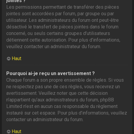
jointes ?
Les permissions permettant de transférer des pièces
jointes sont accordées par forum, par groupe ou par
utilisateur. Les administrateurs du forum ont peut-être
désactivé le transfert de pièces jointes dans le forum
concerné, ou seuls certains groupes d’utilisateurs
détiennent cette autorisation. Pour plus d’informations,
veuillez contacter un administrateur du forum.
Haut
Pourquoi ai-je reçu un avertissement ?
Chaque forum a son propre ensemble de règles. Si vous
ne respectez pas une de ces règles, vous recevrez un
avertissement. Veuillez noter que cette décision
n’appartient qu’aux administrateurs du forum, phpBB
Limited n’est en aucun cas responsable du règlement
instauré sur cet espace. Pour plus d’informations, veuillez
contacter un administrateur du forum.
Haut