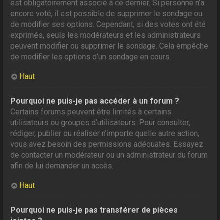
est obligatoirement associé à ce dernier. Si personne n’a
encore voté, il est possible de supprimer le sondage ou
de modifier ses options. Cependant, si des votes ont été
exprimés, seuls les modérateurs et les administrateurs
peuvent modifier ou supprimer le sondage. Cela empêche
de modifier les options d’un sondage en cours.
Haut
Pourquoi ne puis-je pas accéder à un forum ?
Certains forums peuvent être limités à certains
utilisateurs ou groupes d’utilisateurs. Pour consulter,
rédiger, publier ou réaliser n’importe quelle autre action,
vous avez besoin des permissions adéquates. Essayez
de contacter un modérateur ou un administrateur du forum
afin de lui demander un accès.
Haut
Pourquoi ne puis-je pas transférer de pièces