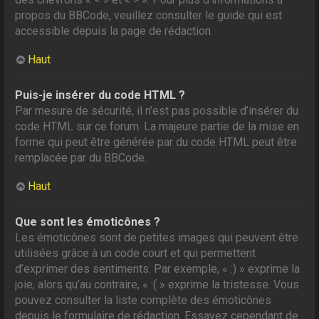
propos du BBCode, veuillez consulter le guide qui est
accessible depuis la page de rédaction.
Haut
Puis-je insérer du code HTML ?
Par mesure de sécurité, il n’est pas possible d’insérer du
code HTML sur ce forum. La majeure partie de la mise en
forme qui peut être générée par du code HTML peut être
remplacée par du BBCode.
Haut
Que sont les émoticônes ?
Les émoticônes sont de petites images qui peuvent être
utilisées grâce à un code court et qui permettent
d’exprimer des sentiments. Par exemple, « :) » exprime la
joie, alors qu’au contraire, « :( » exprime la tristesse. Vous
pouvez consulter la liste complète des émoticônes
depuis le formulaire de rédaction. Essayez cependant de