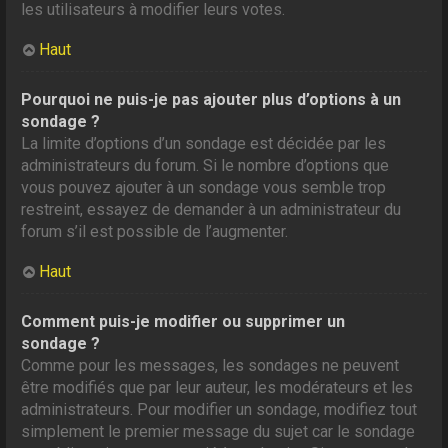
les utilisateurs à modifier leurs votes.
Haut
Pourquoi ne puis-je pas ajouter plus d’options à un
sondage ?
La limite d’options d’un sondage est décidée par les
administrateurs du forum. Si le nombre d’options que
vous pouvez ajouter à un sondage vous semble trop
restreint, essayez de demander à un administrateur du
forum s’il est possible de l’augmenter.
Haut
Comment puis-je modifier ou supprimer un
sondage ?
Comme pour les messages, les sondages ne peuvent
être modifiés que par leur auteur, les modérateurs et les
administrateurs. Pour modifier un sondage, modifiez tout
simplement le premier message du sujet car le sondage