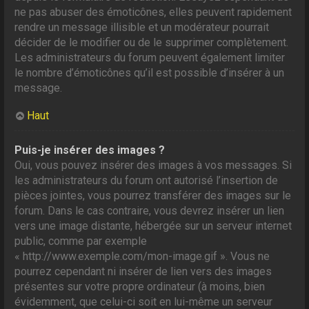
ne pas abuser des émoticônes, elles peuvent rapidement
rendre un message illisible et un modérateur pourrait
décider de le modifier ou de le supprimer complètement.
Les administrateurs du forum peuvent également limiter
le nombre d’émoticônes qu’il est possible d’insérer à un
message.
Haut
Puis-je insérer des images ?
Oui, vous pouvez insérer des images à vos messages. Si
les administrateurs du forum ont autorisé l’insertion de
pièces jointes, vous pourrez transférer des images sur le
forum. Dans le cas contraire, vous devrez insérer un lien
vers une image distante, hébergée sur un serveur internet
public, comme par exemple
« http://www.exemple.com/mon-image.gif ». Vous ne
pourrez cependant ni insérer de lien vers des images
présentes sur votre propre ordinateur (à moins, bien
évidemment, que celui-ci soit en lui-même un serveur