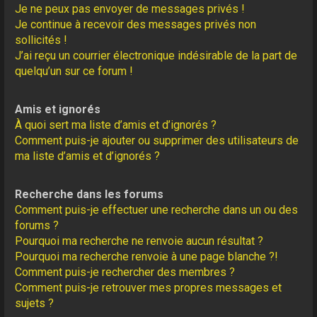
Je ne peux pas envoyer de messages privés !
Je continue à recevoir des messages privés non
sollicités !
J’ai reçu un courrier électronique indésirable de la part de
quelqu’un sur ce forum !
Amis et ignorés
À quoi sert ma liste d’amis et d’ignorés ?
Comment puis-je ajouter ou supprimer des utilisateurs de
ma liste d’amis et d’ignorés ?
Recherche dans les forums
Comment puis-je effectuer une recherche dans un ou des
forums ?
Pourquoi ma recherche ne renvoie aucun résultat ?
Pourquoi ma recherche renvoie à une page blanche ?!
Comment puis-je rechercher des membres ?
Comment puis-je retrouver mes propres messages et
sujets ?