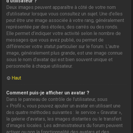
d’utilisateur ?
Deux images peuvent apparaître à côté de votre nom
d’utilisateur lorsque vous consultez un sujet. Une d’elles
peut être une image associée à votre rang, généralement
représentée par des étoiles, des carrés ou des ronds.
Elle permet d’indiquer votre activité selon le nombre de
messages que vous avez publié, ou permet de
différencier votre statut particulier sur le forum. L’autre
image, généralement plus grande, est une image connue
sous le nom d’avatar qui est bien souvent unique et
personnelle à chaque utilisateur.
Haut
Comment puis-je afficher un avatar ?
Dans le panneau de contrôle de l’utilisateur, sous
« Profil », vous pouvez ajouter un avatar en utilisant une
des quatre méthodes suivantes : le service « Gravatar »,
la galerie d’avatars, les images distantes ou le transfert
d’images locales. Les administrateurs du forum peuvent
activer ou non la fonctionnalité des avatars et des