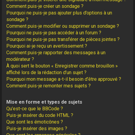
Comment puis-je créer un sondage ?
Pourquoi ne puis-je pas ajouter plus d’options à un
sondage ?
Comment puis-je modifier ou supprimer un sondage ?
Pourquoi ne puis-je pas accéder à un forum ?
Pourquoi ne puis-je pas transférer de pièces jointes ?
Pourquoi ai-je reçu un avertissement ?
Comment puis-je rapporter des messages à un
modérateur ?
À quoi sert le bouton « Enregistrer comme brouillon »
affiché lors de la rédaction d’un sujet ?
Pourquoi mon message a-t-il besoin d’être approuvé ?
Comment puis-je remonter mes sujets ?
Mise en forme et types de sujets
Qu’est-ce que le BBCode ?
Puis-je insérer du code HTML ?
Que sont les émoticônes ?
Puis-je insérer des images ?