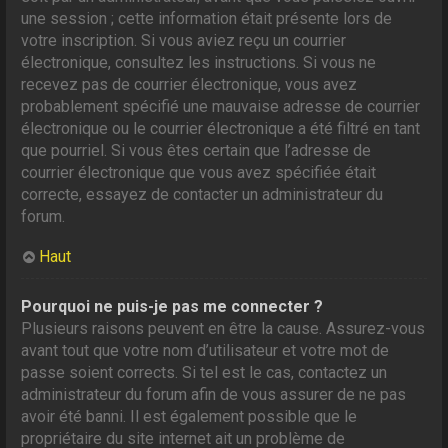
une session ; cette information était présente lors de
votre inscription. Si vous aviez reçu un courrier
électronique, consultez les instructions. Si vous ne
recevez pas de courrier électronique, vous avez
probablement spécifié une mauvaise adresse de courrier
électronique ou le courrier électronique a été filtré en tant
que pourriel. Si vous êtes certain que l’adresse de
courrier électronique que vous avez spécifiée était
correcte, essayez de contacter un administrateur du
forum.
Haut
Pourquoi ne puis-je pas me connecter ?
Plusieurs raisons peuvent en être la cause. Assurez-vous
avant tout que votre nom d’utilisateur et votre mot de
passe soient corrects. Si tel est le cas, contactez un
administrateur du forum afin de vous assurer de ne pas
avoir été banni. Il est également possible que le
propriétaire du site internet ait un problème de