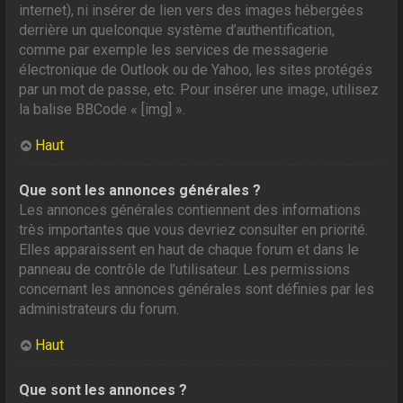
internet), ni insérer de lien vers des images hébergées
derrière un quelconque système d’authentification,
comme par exemple les services de messagerie
électronique de Outlook ou de Yahoo, les sites protégés
par un mot de passe, etc. Pour insérer une image, utilisez
la balise BBCode « [img] ».
Haut
Que sont les annonces générales ?
Les annonces générales contiennent des informations
très importantes que vous devriez consulter en priorité.
Elles apparaissent en haut de chaque forum et dans le
panneau de contrôle de l’utilisateur. Les permissions
concernant les annonces générales sont définies par les
administrateurs du forum.
Haut
Que sont les annonces ?