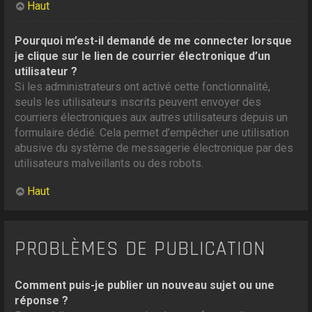
Haut
Pourquoi m’est-il demandé de me connecter lorsque
je clique sur le lien de courrier électronique d’un
utilisateur ?
Si les administrateurs ont activé cette fonctionnalité,
seuls les utilisateurs inscrits peuvent envoyer des
courriers électroniques aux autres utilisateurs depuis un
formulaire dédié. Cela permet d’empêcher une utilisation
abusive du système de messagerie électronique par des
utilisateurs malveillants ou des robots.
Haut
PROBLÈMES DE PUBLICATION
Comment puis-je publier un nouveau sujet ou une
réponse ?