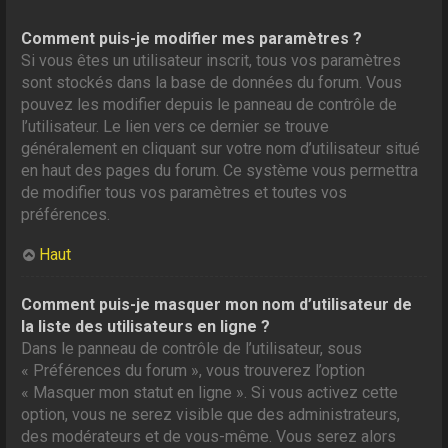
Comment puis-je modifier mes paramètres ?
Si vous êtes un utilisateur inscrit, tous vos paramètres
sont stockés dans la base de données du forum. Vous
pouvez les modifier depuis le panneau de contrôle de
l’utilisateur. Le lien vers ce dernier se trouve
généralement en cliquant sur votre nom d’utilisateur situé
en haut des pages du forum. Ce système vous permettra
de modifier tous vos paramètres et toutes vos
préférences.
Haut
Comment puis-je masquer mon nom d’utilisateur de
la liste des utilisateurs en ligne ?
Dans le panneau de contrôle de l’utilisateur, sous
« Préférences du forum », vous trouverez l’option
« Masquer mon statut en ligne ». Si vous activez cette
option, vous ne serez visible que des administrateurs,
des modérateurs et de vous-même. Vous serez alors