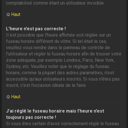
comptabilisé comme étant un utilisateur invisible.
Haut
L’heure n’est pas correcte !
Il est possible que l’heure affichée soit réglée sur un
fuseau horaire différent du vôtre. Si tel était le cas,
veuillez vous rendre dans le panneau de contrôle de
l’utilisateur et régler le fuseau horaire afin de trouver votre
zone adéquate, par exemple Londres, Paris, New York,
Sydney, etc. Veuillez noter que le réglage du fuseau
horaire, comme la plupart des autres paramètres, n’est
accessible qu’aux utilisateurs inscrits. Si vous n’êtes pas
inscrit, c’est l’occasion idéale de le faire.
Haut
J’ai réglé le fuseau horaire mais l’heure n’est
toujours pas correcte !
Si vous êtes certain d’avoir correctement réglé le fuseau