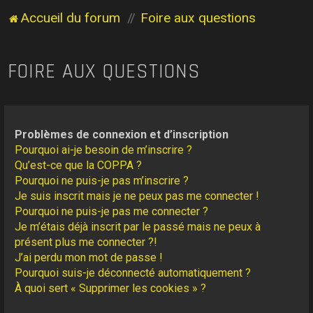
Accueil du forum
Foire aux questions
FOIRE AUX QUESTIONS
Problèmes de connexion et d’inscription
Pourquoi ai-je besoin de m’inscrire ?
Qu’est-ce que la COPPA ?
Pourquoi ne puis-je pas m’inscrire ?
Je suis inscrit mais je ne peux pas me connecter !
Pourquoi ne puis-je pas me connecter ?
Je m’étais déjà inscrit par le passé mais ne peux à
présent plus me connecter ?!
J’ai perdu mon mot de passe !
Pourquoi suis-je déconnecté automatiquement ?
À quoi sert « Supprimer les cookies » ?