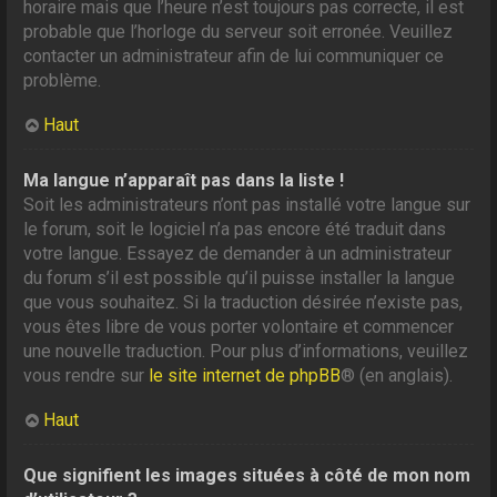
horaire mais que l’heure n’est toujours pas correcte, il est
probable que l’horloge du serveur soit erronée. Veuillez
contacter un administrateur afin de lui communiquer ce
problème.
Haut
Ma langue n’apparaît pas dans la liste !
Soit les administrateurs n’ont pas installé votre langue sur
le forum, soit le logiciel n’a pas encore été traduit dans
votre langue. Essayez de demander à un administrateur
du forum s’il est possible qu’il puisse installer la langue
que vous souhaitez. Si la traduction désirée n’existe pas,
vous êtes libre de vous porter volontaire et commencer
une nouvelle traduction. Pour plus d’informations, veuillez
vous rendre sur
le site internet de phpBB
® (en anglais).
Haut
Que signifient les images situées à côté de mon nom