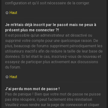
configuration et qu’il soit nécessaire de la corriger.
Haut
Je m’étais déjà inscrit par le passé mais ne peux à
présent plus me connecter ?!
Il est possible qu’un administrateur ait désactivé ou
supprimé votre compte pour une quelconque raison. De
plus, beaucoup de forums suppriment périodiquement les
utilisateurs inactifs afin de réduire la taille de leur base de
données. Si tel était le cas, inscrivez-vous de nouveau et
essayez de participer plus activement aux discussions
du forum.
Haut
J’ai perdu mon mot de passe !
Pas de panique ! Bien que votre mot de passe ne puisse
pas être récupéré, il peut facilement être réinitialisé.
Veuillez vous rendre sur la page de connexion et cliquer