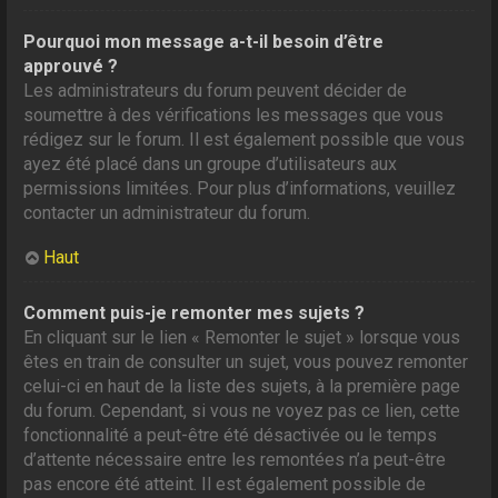
Pourquoi mon message a-t-il besoin d’être
approuvé ?
Les administrateurs du forum peuvent décider de
soumettre à des vérifications les messages que vous
rédigez sur le forum. Il est également possible que vous
ayez été placé dans un groupe d’utilisateurs aux
permissions limitées. Pour plus d’informations, veuillez
contacter un administrateur du forum.
Haut
Comment puis-je remonter mes sujets ?
En cliquant sur le lien « Remonter le sujet » lorsque vous
êtes en train de consulter un sujet, vous pouvez remonter
celui-ci en haut de la liste des sujets, à la première page
du forum. Cependant, si vous ne voyez pas ce lien, cette
fonctionnalité a peut-être été désactivée ou le temps
d’attente nécessaire entre les remontées n’a peut-être
pas encore été atteint. Il est également possible de