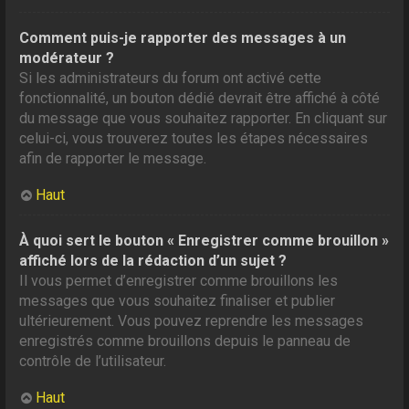
Comment puis-je rapporter des messages à un
modérateur ?
Si les administrateurs du forum ont activé cette
fonctionnalité, un bouton dédié devrait être affiché à côté
du message que vous souhaitez rapporter. En cliquant sur
celui-ci, vous trouverez toutes les étapes nécessaires
afin de rapporter le message.
Haut
À quoi sert le bouton « Enregistrer comme brouillon »
affiché lors de la rédaction d’un sujet ?
Il vous permet d’enregistrer comme brouillons les
messages que vous souhaitez finaliser et publier
ultérieurement. Vous pouvez reprendre les messages
enregistrés comme brouillons depuis le panneau de
contrôle de l’utilisateur.
Haut