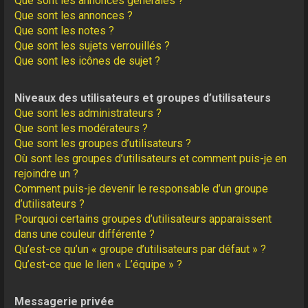
Que sont les annonces générales ?
Que sont les annonces ?
Que sont les notes ?
Que sont les sujets verrouillés ?
Que sont les icônes de sujet ?
Niveaux des utilisateurs et groupes d’utilisateurs
Que sont les administrateurs ?
Que sont les modérateurs ?
Que sont les groupes d’utilisateurs ?
Où sont les groupes d’utilisateurs et comment puis-je en
rejoindre un ?
Comment puis-je devenir le responsable d’un groupe
d’utilisateurs ?
Pourquoi certains groupes d’utilisateurs apparaissent
dans une couleur différente ?
Qu’est-ce qu’un « groupe d’utilisateurs par défaut » ?
Qu’est-ce que le lien « L’équipe » ?
Messagerie privée