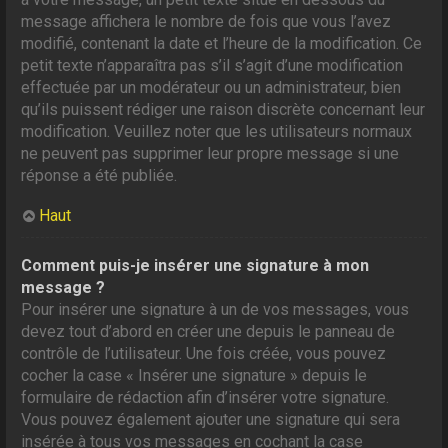
message affichera le nombre de fois que vous l’avez
modifié, contenant la date et l’heure de la modification. Ce
petit texte n’apparaîtra pas s’il s’agit d’une modification
effectuée par un modérateur ou un administrateur, bien
qu’ils puissent rédiger une raison discrète concernant leur
modification. Veuillez noter que les utilisateurs normaux
ne peuvent pas supprimer leur propre message si une
réponse a été publiée.
Haut
Comment puis-je insérer une signature à mon
message ?
Pour insérer une signature à un de vos messages, vous
devez tout d’abord en créer une depuis le panneau de
contrôle de l’utilisateur. Une fois créée, vous pouvez
cocher la case « Insérer une signature » depuis le
formulaire de rédaction afin d’insérer votre signature.
Vous pouvez également ajouter une signature qui sera
insérée à tous vos messages en cochant la case