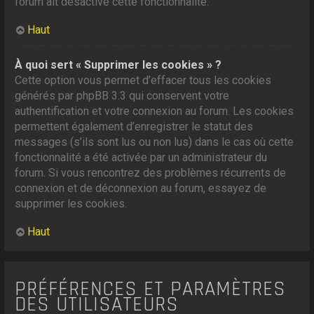
forum ait désactivé cette fonctionnalité.
Haut
À quoi sert « Supprimer les cookies » ?
Cette option vous permet d’effacer tous les cookies
générés par phpBB 3.3 qui conservent votre
authentification et votre connexion au forum. Les cookies
permettent également d’enregistrer le statut des
messages (s’ils sont lus ou non lus) dans le cas où cette
fonctionnalité a été activée par un administrateur du
forum. Si vous rencontrez des problèmes récurrents de
connexion et de déconnexion au forum, essayez de
supprimer les cookies.
Haut
PRÉFÉRENCES ET PARAMÈTRES
DES UTILISATEURS