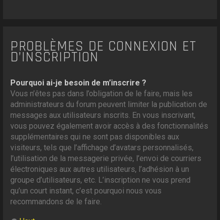
PROBLÈMES DE CONNEXION ET
D’INSCRIPTION
Pourquoi ai-je besoin de m’inscrire ?
Vous n’êtes pas dans l’obligation de le faire, mais les
administrateurs du forum peuvent limiter la publication de
messages aux utilisateurs inscrits. En vous inscrivant,
vous pouvez également avoir accès à des fonctionnalités
supplémentaires qui ne sont pas disponibles aux
visiteurs, tels que l’affichage d’avatars personnalisés,
l’utilisation de la messagerie privée, l’envoi de courriers
électroniques aux autres utilisateurs, l’adhésion à un
groupe d’utilisateurs, etc. L’inscription ne vous prend
qu’un court instant, c’est pourquoi nous vous
recommandons de le faire.