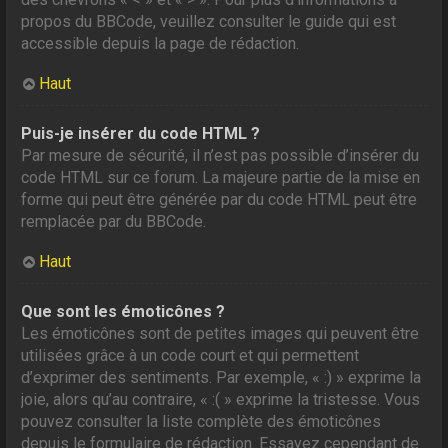
propos du BBCode, veuillez consulter le guide qui est
accessible depuis la page de rédaction.
Haut
Puis-je insérer du code HTML ?
Par mesure de sécurité, il n’est pas possible d’insérer du
code HTML sur ce forum. La majeure partie de la mise en
forme qui peut être générée par du code HTML peut être
remplacée par du BBCode.
Haut
Que sont les émoticônes ?
Les émoticônes sont de petites images qui peuvent être
utilisées grâce à un code court et qui permettent
d’exprimer des sentiments. Par exemple, « :) » exprime la
joie, alors qu’au contraire, « :( » exprime la tristesse. Vous
pouvez consulter la liste complète des émoticônes
depuis le formulaire de rédaction. Essayez cependant de