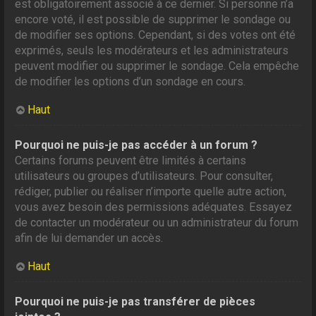
est obligatoirement associé à ce dernier. Si personne n’a
encore voté, il est possible de supprimer le sondage ou
de modifier ses options. Cependant, si des votes ont été
exprimés, seuls les modérateurs et les administrateurs
peuvent modifier ou supprimer le sondage. Cela empêche
de modifier les options d’un sondage en cours.
Haut
Pourquoi ne puis-je pas accéder à un forum ?
Certains forums peuvent être limités à certains
utilisateurs ou groupes d’utilisateurs. Pour consulter,
rédiger, publier ou réaliser n’importe quelle autre action,
vous avez besoin des permissions adéquates. Essayez
de contacter un modérateur ou un administrateur du forum
afin de lui demander un accès.
Haut
Pourquoi ne puis-je pas transférer de pièces