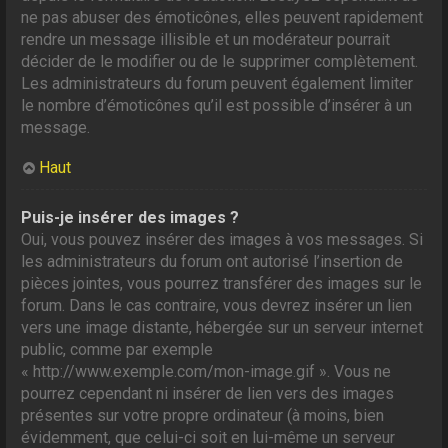
ne pas abuser des émoticônes, elles peuvent rapidement
rendre un message illisible et un modérateur pourrait
décider de le modifier ou de le supprimer complètement.
Les administrateurs du forum peuvent également limiter
le nombre d’émoticônes qu’il est possible d’insérer à un
message.
Haut
Puis-je insérer des images ?
Oui, vous pouvez insérer des images à vos messages. Si
les administrateurs du forum ont autorisé l’insertion de
pièces jointes, vous pourrez transférer des images sur le
forum. Dans le cas contraire, vous devrez insérer un lien
vers une image distante, hébergée sur un serveur internet
public, comme par exemple
« http://www.exemple.com/mon-image.gif ». Vous ne
pourrez cependant ni insérer de lien vers des images
présentes sur votre propre ordinateur (à moins, bien
évidemment, que celui-ci soit en lui-même un serveur