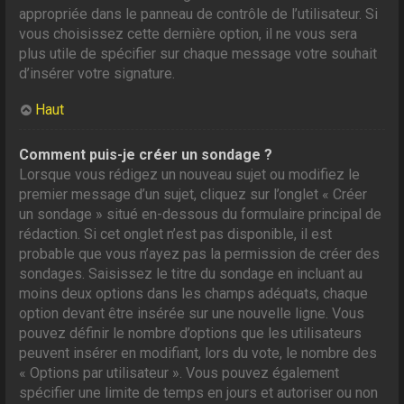
appropriée dans le panneau de contrôle de l’utilisateur. Si
vous choisissez cette dernière option, il ne vous sera
plus utile de spécifier sur chaque message votre souhait
d’insérer votre signature.
Haut
Comment puis-je créer un sondage ?
Lorsque vous rédigez un nouveau sujet ou modifiez le
premier message d’un sujet, cliquez sur l’onglet « Créer
un sondage » situé en-dessous du formulaire principal de
rédaction. Si cet onglet n’est pas disponible, il est
probable que vous n’ayez pas la permission de créer des
sondages. Saisissez le titre du sondage en incluant au
moins deux options dans les champs adéquats, chaque
option devant être insérée sur une nouvelle ligne. Vous
pouvez définir le nombre d’options que les utilisateurs
peuvent insérer en modifiant, lors du vote, le nombre des
« Options par utilisateur ». Vous pouvez également
spécifier une limite de temps en jours et autoriser ou non