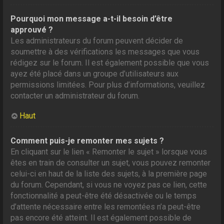
Pourquoi mon message a-t-il besoin d’être
approuvé ?
Les administrateurs du forum peuvent décider de
soumettre à des vérifications les messages que vous
rédigez sur le forum. Il est également possible que vous
ayez été placé dans un groupe d’utilisateurs aux
permissions limitées. Pour plus d’informations, veuillez
contacter un administrateur du forum.
Haut
Comment puis-je remonter mes sujets ?
En cliquant sur le lien « Remonter le sujet » lorsque vous
êtes en train de consulter un sujet, vous pouvez remonter
celui-ci en haut de la liste des sujets, à la première page
du forum. Cependant, si vous ne voyez pas ce lien, cette
fonctionnalité a peut-être été désactivée ou le temps
d’attente nécessaire entre les remontées n’a peut-être
pas encore été atteint. Il est également possible de