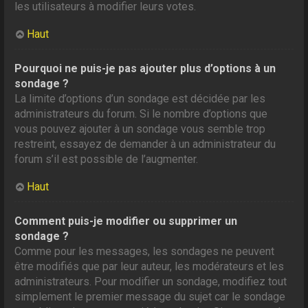
les utilisateurs à modifier leurs votes.
Haut
Pourquoi ne puis-je pas ajouter plus d’options à un
sondage ?
La limite d’options d’un sondage est décidée par les
administrateurs du forum. Si le nombre d’options que
vous pouvez ajouter à un sondage vous semble trop
restreint, essayez de demander à un administrateur du
forum s’il est possible de l’augmenter.
Haut
Comment puis-je modifier ou supprimer un
sondage ?
Comme pour les messages, les sondages ne peuvent
être modifiés que par leur auteur, les modérateurs et les
administrateurs. Pour modifier un sondage, modifiez tout
simplement le premier message du sujet car le sondage