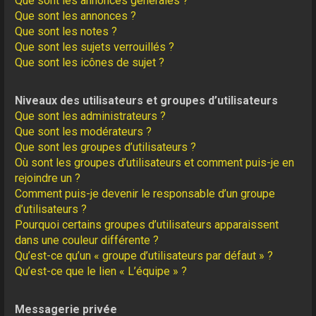
Que sont les annonces générales ?
Que sont les annonces ?
Que sont les notes ?
Que sont les sujets verrouillés ?
Que sont les icônes de sujet ?
Niveaux des utilisateurs et groupes d’utilisateurs
Que sont les administrateurs ?
Que sont les modérateurs ?
Que sont les groupes d’utilisateurs ?
Où sont les groupes d’utilisateurs et comment puis-je en
rejoindre un ?
Comment puis-je devenir le responsable d’un groupe
d’utilisateurs ?
Pourquoi certains groupes d’utilisateurs apparaissent
dans une couleur différente ?
Qu’est-ce qu’un « groupe d’utilisateurs par défaut » ?
Qu’est-ce que le lien « L’équipe » ?
Messagerie privée