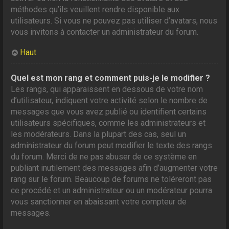
méthodes qu’ils veuillent rendre disponible aux
utilisateurs. Si vous ne pouvez pas utiliser d’avatars, nous
vous invitons à contacter un administrateur du forum.
Haut
Quel est mon rang et comment puis-je le modifier ?
Les rangs, qui apparaissent en dessous de votre nom
d’utilisateur, indiquent votre activité selon le nombre de
messages que vous avez publié ou identifient certains
utilisateurs spécifiques, comme les administrateurs et
les modérateurs. Dans la plupart des cas, seul un
administrateur du forum peut modifier le texte des rangs
du forum. Merci de ne pas abuser de ce système en
publiant inutilement des messages afin d’augmenter votre
rang sur le forum. Beaucoup de forums ne toléreront pas
ce procédé et un administrateur ou un modérateur pourra
vous sanctionner en abaissant votre compteur de
messages.