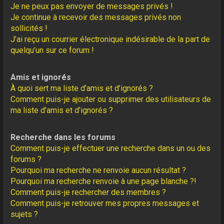
Je ne peux pas envoyer de messages privés !
Je continue à recevoir des messages privés non
sollicités !
J’ai reçu un courrier électronique indésirable de la part de
quelqu’un sur ce forum !
Amis et ignorés
À quoi sert ma liste d’amis et d’ignorés ?
Comment puis-je ajouter ou supprimer des utilisateurs de
ma liste d’amis et d’ignorés ?
Recherche dans les forums
Comment puis-je effectuer une recherche dans un ou des
forums ?
Pourquoi ma recherche ne renvoie aucun résultat ?
Pourquoi ma recherche renvoie à une page blanche ?!
Comment puis-je rechercher des membres ?
Comment puis-je retrouver mes propres messages et
sujets ?