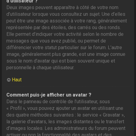
d’utilisateur ?
Deux images peuvent apparaître à côté de votre nom
d’utilisateur lorsque vous consultez un sujet. Une d’elles
peut être une image associée à votre rang, généralement
représentée par des étoiles, des carrés ou des ronds.
Elle permet d’indiquer votre activité selon le nombre de
messages que vous avez publié, ou permet de
différencier votre statut particulier sur le forum. L’autre
image, généralement plus grande, est une image connue
sous le nom d’avatar qui est bien souvent unique et
personnelle à chaque utilisateur.
Haut
Comment puis-je afficher un avatar ?
Dans le panneau de contrôle de l’utilisateur, sous
« Profil », vous pouvez ajouter un avatar en utilisant une
des quatre méthodes suivantes : le service « Gravatar »,
la galerie d’avatars, les images distantes ou le transfert
d’images locales. Les administrateurs du forum peuvent
activer ou non la fonctionnalité des avatars et des