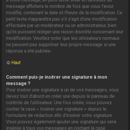
message affichera le nombre de fois que vous l’avez
modifié, contenant la date et l’heure de la modification. Ce
petit texte n’apparaîtra pas s’il s’agit d’une modification
effectuée par un modérateur ou un administrateur, bien
qu’ils puissent rédiger une raison discrète concernant leur
modification. Veuillez noter que les utilisateurs normaux
ne peuvent pas supprimer leur propre message si une
réponse a été publiée.
Haut
Comment puis-je insérer une signature à mon
message ?
Pour insérer une signature à un de vos messages, vous
devez tout d’abord en créer une depuis le panneau de
contrôle de l’utilisateur. Une fois créée, vous pouvez
cocher la case « Insérer une signature » depuis le
formulaire de rédaction afin d’insérer votre signature.
Vous pouvez également ajouter une signature qui sera
insérée à tous vos messages en cochant la case