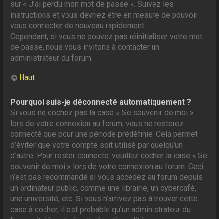
sur « J’ai perdu mon mot de passe ». Suivez les
instructions et vous devriez être en mesure de pouvoir
vous connecter de nouveau rapidement.
Cependant, si vous ne pouvez pas réinitialiser votre mot
de passe, nous vous invitons à contacter un
administrateur du forum.
Haut
Pourquoi suis-je déconnecté automatiquement ?
Si vous ne cochez pas la case « Se souvenir de moi »
lors de votre connexion au forum, vous ne resterez
connecté que pour une période prédéfinie. Cela permet
d’éviter que votre compte soit utilisé par quelqu’un
d’autre. Pour rester connecté, veuillez cocher la case « Se
souvenir de moi » lors de votre connexion au forum. Ceci
n’est pas recommandé si vous accédez au forum depuis
un ordinateur public, comme une librairie, un cybercafé,
une université, etc. Si vous n’arrivez pas à trouver cette
case à cocher, il est probable qu’un administrateur du