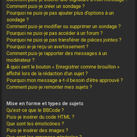
Comment puis-je créer un sondage ?
Pourquoi ne puis-je pas ajouter plus d’options à un
sondage ?
Comment puis-je modifier ou supprimer un sondage ?
Pourquoi ne puis-je pas accéder à un forum ?
Pourquoi ne puis-je pas transférer de pièces jointes ?
Pourquoi ai-je reçu un avertissement ?
Comment puis-je rapporter des messages à un
modérateur ?
À quoi sert le bouton « Enregistrer comme brouillon »
affiché lors de la rédaction d’un sujet ?
Pourquoi mon message a-t-il besoin d’être approuvé ?
Comment puis-je remonter mes sujets ?
Mise en forme et types de sujets
Qu’est-ce que le BBCode ?
Puis-je insérer du code HTML ?
Que sont les émoticônes ?
Puis-je insérer des images ?