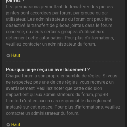
jointes ?
Les permissions permettant de transférer des pièces
jointes sont accordées par forum, par groupe ou par
utilisateur. Les administrateurs du forum ont peut-être
désactivé le transfert de pièces jointes dans le forum
concerné, ou seuls certains groupes d’utilisateurs
détiennent cette autorisation. Pour plus d’informations,
veuillez contacter un administrateur du forum.
Haut
Pourquoi ai-je reçu un avertissement ?
Chaque forum a son propre ensemble de règles. Si vous
ne respectez pas une de ces règles, vous recevrez un
avertissement. Veuillez noter que cette décision
n’appartient qu’aux administrateurs du forum, phpBB
Limited n’est en aucun cas responsable du règlement
instauré sur cet espace. Pour plus d’informations, veuillez
contacter un administrateur du forum.
Haut