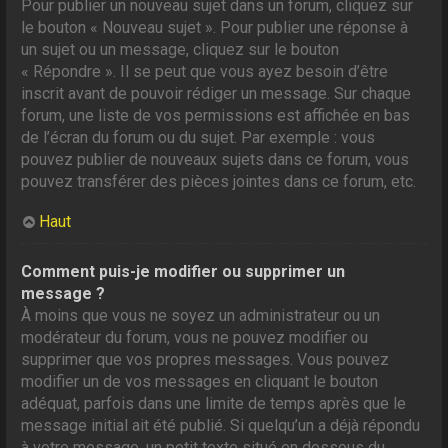
Pour publier un nouveau sujet dans un forum, cliquez sur
le bouton « Nouveau sujet ». Pour publier une réponse à
un sujet ou un message, cliquez sur le bouton
« Répondre ». Il se peut que vous ayez besoin d’être
inscrit avant de pouvoir rédiger un message. Sur chaque
forum, une liste de vos permissions est affichée en bas
de l’écran du forum ou du sujet. Par exemple : vous
pouvez publier de nouveaux sujets dans ce forum, vous
pouvez transférer des pièces jointes dans ce forum, etc.
Haut
Comment puis-je modifier ou supprimer un
message ?
À moins que vous ne soyez un administrateur ou un
modérateur du forum, vous ne pouvez modifier ou
supprimer que vos propres messages. Vous pouvez
modifier un de vos messages en cliquant le bouton
adéquat, parfois dans une limite de temps après que le
message initial ait été publié. Si quelqu’un a déjà répondu
à votre message, un petit texte situé en dessous du