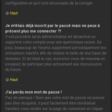
configuration et qu’il soit nécessaire de la corriger.
Haut
Je m’étais déjà inscrit par le passé mais ne peux à
présent plus me connecter ?!
Il est possible qu’un administrateur ait désactivé ou
supprimé votre compte pour une quelconque raison. De
plus, beaucoup de forums suppriment périodiquement les
utilisateurs inactifs afin de réduire la taille de leur base de
données. Si tel était le cas, inscrivez-vous de nouveau et
essayez de participer plus activement aux discussions
du forum.
Haut
J’ai perdu mon mot de passe !
Pas de panique ! Bien que votre mot de passe ne puisse
pas être récupéré, il peut facilement être réinitialisé.
Veuillez vous rendre sur la page de connexion et cliquer