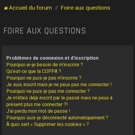
Accueil du forum
Foire aux questions
FOIRE AUX QUESTIONS
Problèmes de connexion et d’inscription
Pourquoi ai-je besoin de m’inscrire ?
Qu’est-ce que la COPPA ?
Pourquoi ne puis-je pas m’inscrire ?
Je suis inscrit mais je ne peux pas me connecter !
Pourquoi ne puis-je pas me connecter ?
Je m’étais déjà inscrit par le passé mais ne peux à
présent plus me connecter ?!
J’ai perdu mon mot de passe !
Pourquoi suis-je déconnecté automatiquement ?
À quoi sert « Supprimer les cookies » ?