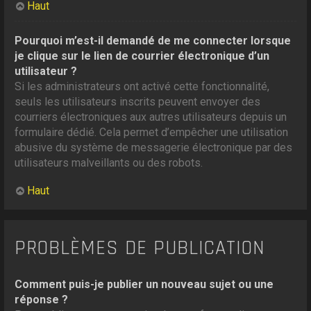
Haut
Pourquoi m’est-il demandé de me connecter lorsque
je clique sur le lien de courrier électronique d’un
utilisateur ?
Si les administrateurs ont activé cette fonctionnalité,
seuls les utilisateurs inscrits peuvent envoyer des
courriers électroniques aux autres utilisateurs depuis un
formulaire dédié. Cela permet d’empêcher une utilisation
abusive du système de messagerie électronique par des
utilisateurs malveillants ou des robots.
Haut
PROBLÈMES DE PUBLICATION
Comment puis-je publier un nouveau sujet ou une
réponse ?