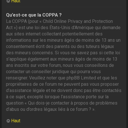
Haut
Qu’est-ce que la COPPA ?
La COPPA (pour « Child Online Privacy and Protection
Act ») est une loi des États-Unis d’Amérique qui demande
aux sites internet collectant potentiellement des
informations sur les mineurs âgés de moins de 13 ans un
consentement écrit des parents ou des tuteurs légaux
des mineurs concernés. Si vous ne savez pas si cette loi
s’applique également aux mineurs âgés de moins de 13
ans inscrits sur votre forum, nous vous conseillons de
contacter un conseiller juridique qui pourra vous
renseigner. Veuillez noter que phpBB Limited et que les
propriétaires de ce forum ne peuvent pas vous proposer
d’assistance légale et ne doivent donc pas être contactés
à ce sujet, excepté lorsque l’assistance porte sur la
question « Qui dois-je contacter à propos de problèmes
d’abus ou d’ordres légaux liés à ce forum ? ».
Haut