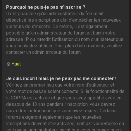
Pourquoi ne puis-je pas m’inscrire ?
Il est possible qu’un administrateur du forum ait
désactivé les inscriptions afin d’empêcher les nouveaux
visiteurs de s’inscrire. De même, il est également
possible qu’un administrateur du forum ait banni votre
adresse IP ou interdit l’utilisation du nom d’utilisateur que
vous souhaitez utiliser. Pour plus d’informations, veuillez
contacter un administrateur du forum.
Haut
Je suis inscrit mais je ne peux pas me connecter !
Vérifiez en premier lieu que votre nom d’utilisateur et
votre mot de passe soient corrects. Si la fonctionnalité de
la COPPA est activée et que vous avez spécifié avoir en
dessous de 13 ans pendant l’inscription, vous devrez
suivre les instructions que vous avez reçues. Certains
forums exigeront également que les nouvelles
inscriptions doivent être activées, soit par vous-même ou
soit par un administrateur, avant que vous puissiez ouvrir