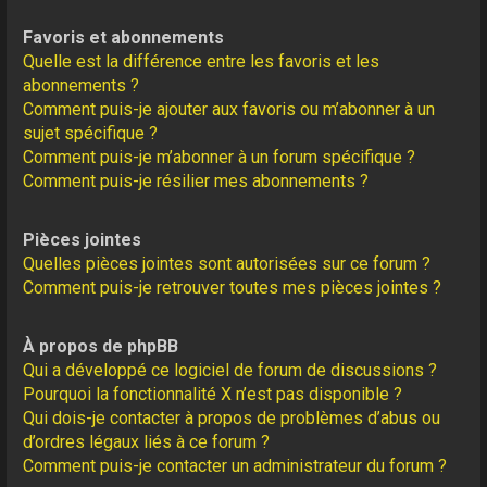
Favoris et abonnements
Quelle est la différence entre les favoris et les
abonnements ?
Comment puis-je ajouter aux favoris ou m’abonner à un
sujet spécifique ?
Comment puis-je m’abonner à un forum spécifique ?
Comment puis-je résilier mes abonnements ?
Pièces jointes
Quelles pièces jointes sont autorisées sur ce forum ?
Comment puis-je retrouver toutes mes pièces jointes ?
À propos de phpBB
Qui a développé ce logiciel de forum de discussions ?
Pourquoi la fonctionnalité X n’est pas disponible ?
Qui dois-je contacter à propos de problèmes d’abus ou
d’ordres légaux liés à ce forum ?
Comment puis-je contacter un administrateur du forum ?