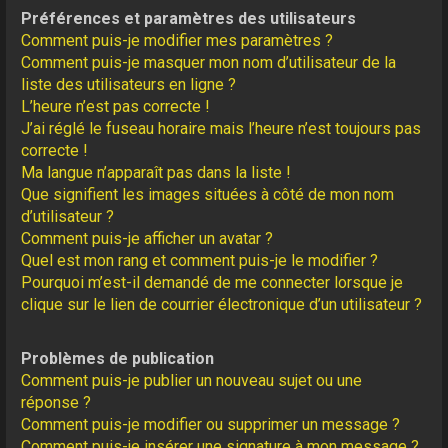
Préférences et paramètres des utilisateurs
Comment puis-je modifier mes paramètres ?
Comment puis-je masquer mon nom d’utilisateur de la
liste des utilisateurs en ligne ?
L’heure n’est pas correcte !
J’ai réglé le fuseau horaire mais l’heure n’est toujours pas
correcte !
Ma langue n’apparaît pas dans la liste !
Que signifient les images situées à côté de mon nom
d’utilisateur ?
Comment puis-je afficher un avatar ?
Quel est mon rang et comment puis-je le modifier ?
Pourquoi m’est-il demandé de me connecter lorsque je
clique sur le lien de courrier électronique d’un utilisateur ?
Problèmes de publication
Comment puis-je publier un nouveau sujet ou une
réponse ?
Comment puis-je modifier ou supprimer un message ?
Comment puis-je insérer une signature à mon message ?