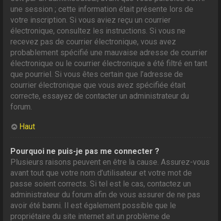
une session ; cette information était présente lors de
votre inscription. Si vous aviez reçu un courrier
électronique, consultez les instructions. Si vous ne
recevez pas de courrier électronique, vous avez
probablement spécifié une mauvaise adresse de courrier
électronique ou le courrier électronique a été filtré en tant
que pourriel. Si vous êtes certain que l’adresse de
courrier électronique que vous avez spécifiée était
correcte, essayez de contacter un administrateur du
forum.
Haut
Pourquoi ne puis-je pas me connecter ?
Plusieurs raisons peuvent en être la cause. Assurez-vous
avant tout que votre nom d’utilisateur et votre mot de
passe soient corrects. Si tel est le cas, contactez un
administrateur du forum afin de vous assurer de ne pas
avoir été banni. Il est également possible que le
propriétaire du site internet ait un problème de