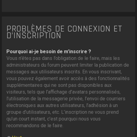
PROBLÈMES DE CONNEXION ET
D’INSCRIPTION
Pourquoi ai-je besoin de m’inscrire ?
Vous n’êtes pas dans l’obligation de le faire, mais les
administrateurs du forum peuvent limiter la publication de
messages aux utilisateurs inscrits. En vous inscrivant,
vous pouvez également avoir accès à des fonctionnalités
supplémentaires qui ne sont pas disponibles aux
visiteurs, tels que l’affichage d’avatars personnalisés,
l’utilisation de la messagerie privée, l’envoi de courriers
électroniques aux autres utilisateurs, l’adhésion à un
groupe d’utilisateurs, etc. L’inscription ne vous prend
qu’un court instant, c’est pourquoi nous vous
recommandons de le faire.