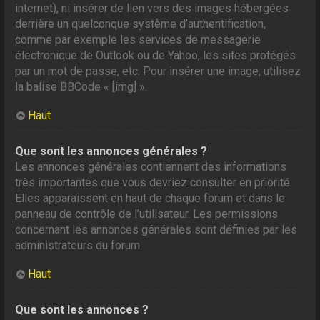
internet), ni insérer de lien vers des images hébergées
derrière un quelconque système d’authentification,
comme par exemple les services de messagerie
électronique de Outlook ou de Yahoo, les sites protégés
par un mot de passe, etc. Pour insérer une image, utilisez
la balise BBCode « [img] ».
Haut
Que sont les annonces générales ?
Les annonces générales contiennent des informations
très importantes que vous devriez consulter en priorité.
Elles apparaissent en haut de chaque forum et dans le
panneau de contrôle de l’utilisateur. Les permissions
concernant les annonces générales sont définies par les
administrateurs du forum.
Haut
Que sont les annonces ?