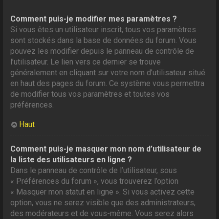
Comment puis-je modifier mes paramètres ?
Si vous êtes un utilisateur inscrit, tous vos paramètres
sont stockés dans la base de données du forum. Vous
pouvez les modifier depuis le panneau de contrôle de
l’utilisateur. Le lien vers ce dernier se trouve
généralement en cliquant sur votre nom d’utilisateur situé
en haut des pages du forum. Ce système vous permettra
de modifier tous vos paramètres et toutes vos
préférences.
Haut
Comment puis-je masquer mon nom d’utilisateur de
la liste des utilisateurs en ligne ?
Dans le panneau de contrôle de l’utilisateur, sous
« Préférences du forum », vous trouverez l’option
« Masquer mon statut en ligne ». Si vous activez cette
option, vous ne serez visible que des administrateurs,
des modérateurs et de vous-même. Vous serez alors