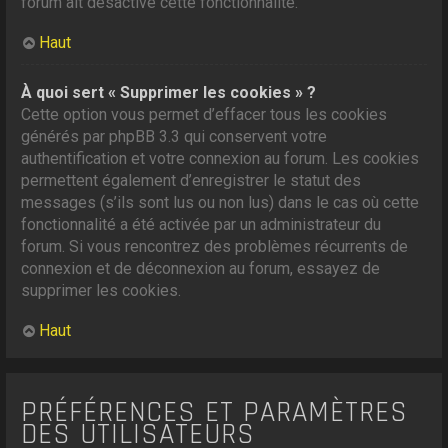
forum ait désactivé cette fonctionnalité.
Haut
À quoi sert « Supprimer les cookies » ?
Cette option vous permet d’effacer tous les cookies
générés par phpBB 3.3 qui conservent votre
authentification et votre connexion au forum. Les cookies
permettent également d’enregistrer le statut des
messages (s’ils sont lus ou non lus) dans le cas où cette
fonctionnalité a été activée par un administrateur du
forum. Si vous rencontrez des problèmes récurrents de
connexion et de déconnexion au forum, essayez de
supprimer les cookies.
Haut
PRÉFÉRENCES ET PARAMÈTRES
DES UTILISATEURS