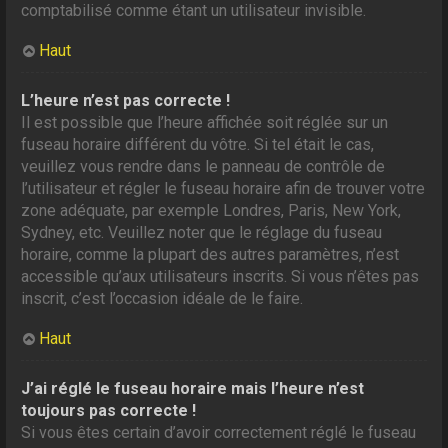
comptabilisé comme étant un utilisateur invisible.
Haut
L’heure n’est pas correcte !
Il est possible que l’heure affichée soit réglée sur un
fuseau horaire différent du vôtre. Si tel était le cas,
veuillez vous rendre dans le panneau de contrôle de
l’utilisateur et régler le fuseau horaire afin de trouver votre
zone adéquate, par exemple Londres, Paris, New York,
Sydney, etc. Veuillez noter que le réglage du fuseau
horaire, comme la plupart des autres paramètres, n’est
accessible qu’aux utilisateurs inscrits. Si vous n’êtes pas
inscrit, c’est l’occasion idéale de le faire.
Haut
J’ai réglé le fuseau horaire mais l’heure n’est
toujours pas correcte !
Si vous êtes certain d’avoir correctement réglé le fuseau