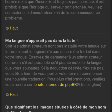
horaire mais que l’heure n’est toujours pas correcte, il est
probable que l’horloge du serveur soit erronée. Veuillez
contacter un administrateur afin de lui communiquer ce
problème.
Haut
Ma langue n’apparaît pas dans la liste !
Soit les administrateurs n’ont pas installé votre langue sur
le forum, soit le logiciel n’a pas encore été traduit dans
votre langue. Essayez de demander à un administrateur
du forum s’il est possible qu’il puisse installer la langue
que vous souhaitez. Si la traduction désirée n’existe pas,
vous êtes libre de vous porter volontaire et commencer
une nouvelle traduction. Pour plus d’informations, veuillez
vous rendre sur
le site internet de phpBB
® (en anglais).
Haut
Que signifient les images situées à côté de mon nom