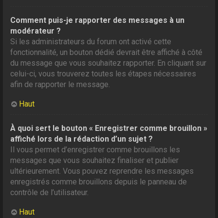
Comment puis-je rapporter des messages à un
modérateur ?
Si les administrateurs du forum ont activé cette
fonctionnalité, un bouton dédié devrait être affiché à côté
du message que vous souhaitez rapporter. En cliquant sur
celui-ci, vous trouverez toutes les étapes nécessaires
afin de rapporter le message.
Haut
À quoi sert le bouton « Enregistrer comme brouillon »
affiché lors de la rédaction d’un sujet ?
Il vous permet d’enregistrer comme brouillons les
messages que vous souhaitez finaliser et publier
ultérieurement. Vous pouvez reprendre les messages
enregistrés comme brouillons depuis le panneau de
contrôle de l’utilisateur.
Haut