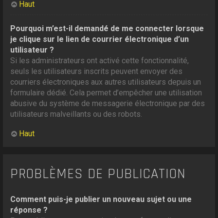
Haut
Pourquoi m’est-il demandé de me connecter lorsque
je clique sur le lien de courrier électronique d’un
utilisateur ?
Si les administrateurs ont activé cette fonctionnalité,
seuls les utilisateurs inscrits peuvent envoyer des
courriers électroniques aux autres utilisateurs depuis un
formulaire dédié. Cela permet d’empêcher une utilisation
abusive du système de messagerie électronique par des
utilisateurs malveillants ou des robots.
Haut
PROBLÈMES DE PUBLICATION
Comment puis-je publier un nouveau sujet ou une
réponse ?