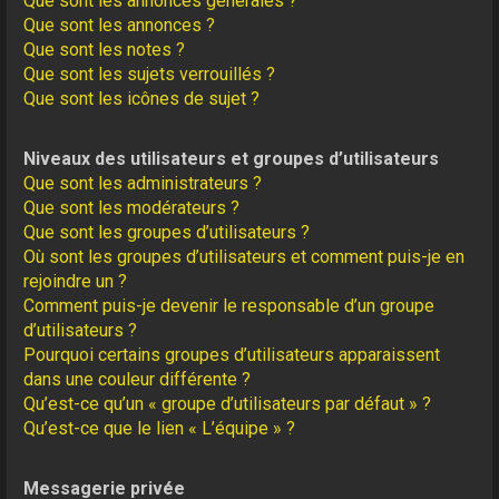
Que sont les annonces générales ?
Que sont les annonces ?
Que sont les notes ?
Que sont les sujets verrouillés ?
Que sont les icônes de sujet ?
Niveaux des utilisateurs et groupes d’utilisateurs
Que sont les administrateurs ?
Que sont les modérateurs ?
Que sont les groupes d’utilisateurs ?
Où sont les groupes d’utilisateurs et comment puis-je en
rejoindre un ?
Comment puis-je devenir le responsable d’un groupe
d’utilisateurs ?
Pourquoi certains groupes d’utilisateurs apparaissent
dans une couleur différente ?
Qu’est-ce qu’un « groupe d’utilisateurs par défaut » ?
Qu’est-ce que le lien « L’équipe » ?
Messagerie privée