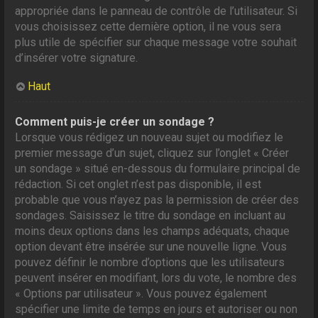
appropriée dans le panneau de contrôle de l’utilisateur. Si
vous choisissez cette dernière option, il ne vous sera
plus utile de spécifier sur chaque message votre souhait
d’insérer votre signature.
Haut
Comment puis-je créer un sondage ?
Lorsque vous rédigez un nouveau sujet ou modifiez le
premier message d’un sujet, cliquez sur l’onglet « Créer
un sondage » situé en-dessous du formulaire principal de
rédaction. Si cet onglet n’est pas disponible, il est
probable que vous n’ayez pas la permission de créer des
sondages. Saisissez le titre du sondage en incluant au
moins deux options dans les champs adéquats, chaque
option devant être insérée sur une nouvelle ligne. Vous
pouvez définir le nombre d’options que les utilisateurs
peuvent insérer en modifiant, lors du vote, le nombre des
« Options par utilisateur ». Vous pouvez également
spécifier une limite de temps en jours et autoriser ou non