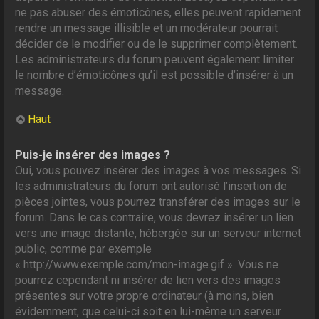
ne pas abuser des émoticônes, elles peuvent rapidement
rendre un message illisible et un modérateur pourrait
décider de le modifier ou de le supprimer complètement.
Les administrateurs du forum peuvent également limiter
le nombre d’émoticônes qu’il est possible d’insérer à un
message.
Haut
Puis-je insérer des images ?
Oui, vous pouvez insérer des images à vos messages. Si
les administrateurs du forum ont autorisé l’insertion de
pièces jointes, vous pourrez transférer des images sur le
forum. Dans le cas contraire, vous devrez insérer un lien
vers une image distante, hébergée sur un serveur internet
public, comme par exemple
« http://www.exemple.com/mon-image.gif ». Vous ne
pourrez cependant ni insérer de lien vers des images
présentes sur votre propre ordinateur (à moins, bien
évidemment, que celui-ci soit en lui-même un serveur