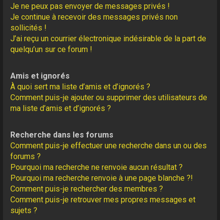
Je ne peux pas envoyer de messages privés !
Je continue à recevoir des messages privés non
sollicités !
J’ai reçu un courrier électronique indésirable de la part de
quelqu’un sur ce forum !
Amis et ignorés
À quoi sert ma liste d’amis et d’ignorés ?
Comment puis-je ajouter ou supprimer des utilisateurs de
ma liste d’amis et d’ignorés ?
Recherche dans les forums
Comment puis-je effectuer une recherche dans un ou des
forums ?
Pourquoi ma recherche ne renvoie aucun résultat ?
Pourquoi ma recherche renvoie à une page blanche ?!
Comment puis-je rechercher des membres ?
Comment puis-je retrouver mes propres messages et
sujets ?