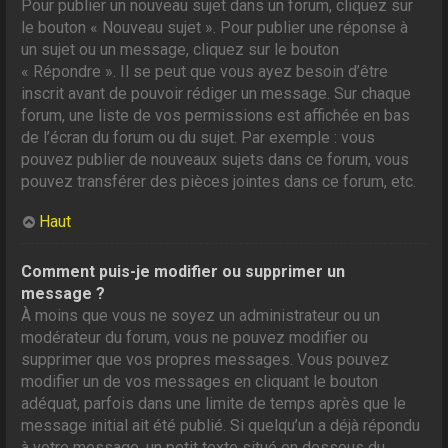
Pour publier un nouveau sujet dans un forum, cliquez sur
le bouton « Nouveau sujet ». Pour publier une réponse à
un sujet ou un message, cliquez sur le bouton
« Répondre ». Il se peut que vous ayez besoin d’être
inscrit avant de pouvoir rédiger un message. Sur chaque
forum, une liste de vos permissions est affichée en bas
de l’écran du forum ou du sujet. Par exemple : vous
pouvez publier de nouveaux sujets dans ce forum, vous
pouvez transférer des pièces jointes dans ce forum, etc.
Haut
Comment puis-je modifier ou supprimer un
message ?
À moins que vous ne soyez un administrateur ou un
modérateur du forum, vous ne pouvez modifier ou
supprimer que vos propres messages. Vous pouvez
modifier un de vos messages en cliquant le bouton
adéquat, parfois dans une limite de temps après que le
message initial ait été publié. Si quelqu’un a déjà répondu
à votre message, un petit texte situé en dessous du