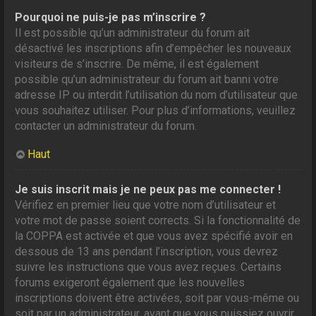
Pourquoi ne puis-je pas m’inscrire ?
Il est possible qu’un administrateur du forum ait
désactivé les inscriptions afin d’empêcher les nouveaux
visiteurs de s’inscrire. De même, il est également
possible qu’un administrateur du forum ait banni votre
adresse IP ou interdit l’utilisation du nom d’utilisateur que
vous souhaitez utiliser. Pour plus d’informations, veuillez
contacter un administrateur du forum.
Haut
Je suis inscrit mais je ne peux pas me connecter !
Vérifiez en premier lieu que votre nom d’utilisateur et
votre mot de passe soient corrects. Si la fonctionnalité de
la COPPA est activée et que vous avez spécifié avoir en
dessous de 13 ans pendant l’inscription, vous devrez
suivre les instructions que vous avez reçues. Certains
forums exigeront également que les nouvelles
inscriptions doivent être activées, soit par vous-même ou
soit par un administrateur, avant que vous puissiez ouvrir