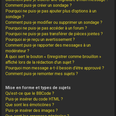
Comment puis-je créer un sondage ?
Pourquoi ne puis-je pas ajouter plus d’options à un
sondage ?
Comment puis-je modifier ou supprimer un sondage ?
Pourquoi ne puis-je pas accéder à un forum ?
Pourquoi ne puis-je pas transférer de pièces jointes ?
Pourquoi ai-je reçu un avertissement ?
Comment puis-je rapporter des messages à un
modérateur ?
À quoi sert le bouton « Enregistrer comme brouillon »
affiché lors de la rédaction d’un sujet ?
Pourquoi mon message a-t-il besoin d’être approuvé ?
Comment puis-je remonter mes sujets ?
Mise en forme et types de sujets
Qu’est-ce que le BBCode ?
Puis-je insérer du code HTML ?
Que sont les émoticônes ?
Puis-je insérer des images ?