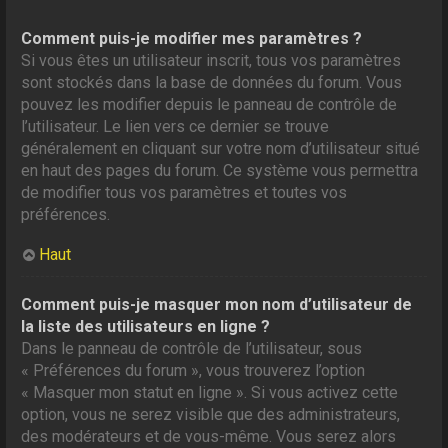
Comment puis-je modifier mes paramètres ?
Si vous êtes un utilisateur inscrit, tous vos paramètres
sont stockés dans la base de données du forum. Vous
pouvez les modifier depuis le panneau de contrôle de
l’utilisateur. Le lien vers ce dernier se trouve
généralement en cliquant sur votre nom d’utilisateur situé
en haut des pages du forum. Ce système vous permettra
de modifier tous vos paramètres et toutes vos
préférences.
Haut
Comment puis-je masquer mon nom d’utilisateur de
la liste des utilisateurs en ligne ?
Dans le panneau de contrôle de l’utilisateur, sous
« Préférences du forum », vous trouverez l’option
« Masquer mon statut en ligne ». Si vous activez cette
option, vous ne serez visible que des administrateurs,
des modérateurs et de vous-même. Vous serez alors