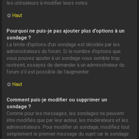
les utilisateurs à modifier leurs votes.
Haut
Pourquoi ne puis-je pas ajouter plus d’options à un
sondage ?
La limite d’options d’un sondage est décidée par les
administrateurs du forum. Si le nombre d’options que
vous pouvez ajouter à un sondage vous semble trop
restreint, essayez de demander à un administrateur du
forum s’il est possible de l’augmenter.
Haut
Comment puis-je modifier ou supprimer un
sondage ?
Comme pour les messages, les sondages ne peuvent
être modifiés que par leur auteur, les modérateurs et les
administrateurs. Pour modifier un sondage, modifiez tout
simplement le premier message du sujet car le sondage