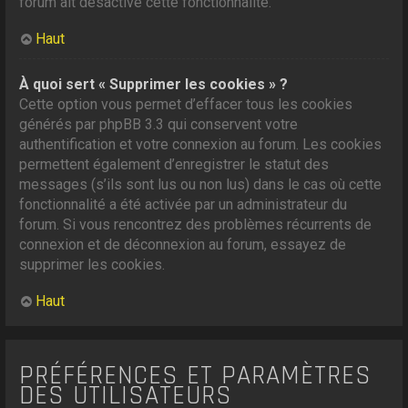
forum ait désactivé cette fonctionnalité.
Haut
À quoi sert « Supprimer les cookies » ?
Cette option vous permet d’effacer tous les cookies
générés par phpBB 3.3 qui conservent votre
authentification et votre connexion au forum. Les cookies
permettent également d’enregistrer le statut des
messages (s’ils sont lus ou non lus) dans le cas où cette
fonctionnalité a été activée par un administrateur du
forum. Si vous rencontrez des problèmes récurrents de
connexion et de déconnexion au forum, essayez de
supprimer les cookies.
Haut
PRÉFÉRENCES ET PARAMÈTRES
DES UTILISATEURS