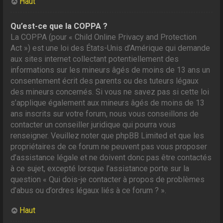
Haut
Qu’est-ce que la COPPA ?
La COPPA (pour « Child Online Privacy and Protection
Act ») est une loi des États-Unis d’Amérique qui demande
aux sites internet collectant potentiellement des
informations sur les mineurs âgés de moins de 13 ans un
consentement écrit des parents ou des tuteurs légaux
des mineurs concernés. Si vous ne savez pas si cette loi
s’applique également aux mineurs âgés de moins de 13
ans inscrits sur votre forum, nous vous conseillons de
contacter un conseiller juridique qui pourra vous
renseigner. Veuillez noter que phpBB Limited et que les
propriétaires de ce forum ne peuvent pas vous proposer
d’assistance légale et ne doivent donc pas être contactés
à ce sujet, excepté lorsque l’assistance porte sur la
question « Qui dois-je contacter à propos de problèmes
d’abus ou d’ordres légaux liés à ce forum ? ».
Haut