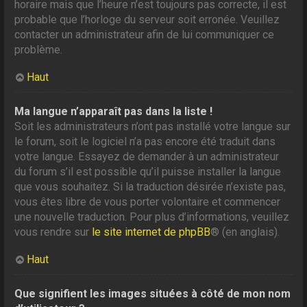
horaire mais que l’heure n’est toujours pas correcte, il est
probable que l’horloge du serveur soit erronée. Veuillez
contacter un administrateur afin de lui communiquer ce
problème.
Haut
Ma langue n’apparaît pas dans la liste !
Soit les administrateurs n’ont pas installé votre langue sur
le forum, soit le logiciel n’a pas encore été traduit dans
votre langue. Essayez de demander à un administrateur
du forum s’il est possible qu’il puisse installer la langue
que vous souhaitez. Si la traduction désirée n’existe pas,
vous êtes libre de vous porter volontaire et commencer
une nouvelle traduction. Pour plus d’informations, veuillez
vous rendre sur
le site internet de phpBB
® (en anglais).
Haut
Que signifient les images situées à côté de mon nom