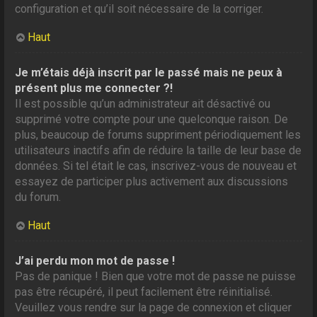
configuration et qu’il soit nécessaire de la corriger.
Haut
Je m’étais déjà inscrit par le passé mais ne peux à
présent plus me connecter ?!
Il est possible qu’un administrateur ait désactivé ou
supprimé votre compte pour une quelconque raison. De
plus, beaucoup de forums suppriment périodiquement les
utilisateurs inactifs afin de réduire la taille de leur base de
données. Si tel était le cas, inscrivez-vous de nouveau et
essayez de participer plus activement aux discussions
du forum.
Haut
J’ai perdu mon mot de passe !
Pas de panique ! Bien que votre mot de passe ne puisse
pas être récupéré, il peut facilement être réinitialisé.
Veuillez vous rendre sur la page de connexion et cliquer