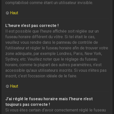
comptabilisé comme étant un utilisateur invisible.
Haut
L’heure n’est pas correcte !
Il est possible que l’heure affichée soit réglée sur un
fuseau horaire différent du vôtre. Si tel était le cas,
veuillez vous rendre dans le panneau de contrôle de
l’utilisateur et régler le fuseau horaire afin de trouver votre
zone adéquate, par exemple Londres, Paris, New York,
Sydney, etc. Veuillez noter que le réglage du fuseau
horaire, comme la plupart des autres paramètres, n’est
accessible qu’aux utilisateurs inscrits. Si vous n’êtes pas
inscrit, c’est l’occasion idéale de le faire.
Haut
J’ai réglé le fuseau horaire mais l’heure n’est
toujours pas correcte !
Si vous êtes certain d’avoir correctement réglé le fuseau