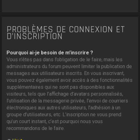
PROBLÈMES DE CONNEXION ET
D’INSCRIPTION
Pourquoi ai-je besoin de m’inscrire ?
Vous n’êtes pas dans l’obligation de le faire, mais les
administrateurs du forum peuvent limiter la publication de
messages aux utilisateurs inscrits. En vous inscrivant,
vous pouvez également avoir accès à des fonctionnalités
supplémentaires qui ne sont pas disponibles aux
visiteurs, tels que l’affichage d’avatars personnalisés,
l’utilisation de la messagerie privée, l’envoi de courriers
électroniques aux autres utilisateurs, l’adhésion à un
groupe d’utilisateurs, etc. L’inscription ne vous prend
qu’un court instant, c’est pourquoi nous vous
recommandons de le faire.