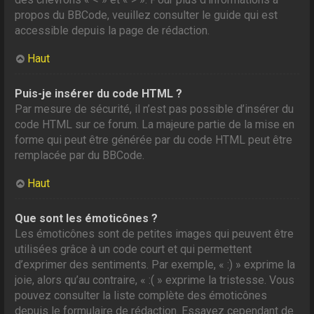
propos du BBCode, veuillez consulter le guide qui est
accessible depuis la page de rédaction.
Haut
Puis-je insérer du code HTML ?
Par mesure de sécurité, il n’est pas possible d’insérer du
code HTML sur ce forum. La majeure partie de la mise en
forme qui peut être générée par du code HTML peut être
remplacée par du BBCode.
Haut
Que sont les émoticônes ?
Les émoticônes sont de petites images qui peuvent être
utilisées grâce à un code court et qui permettent
d’exprimer des sentiments. Par exemple, « :) » exprime la
joie, alors qu’au contraire, « :( » exprime la tristesse. Vous
pouvez consulter la liste complète des émoticônes
depuis le formulaire de rédaction. Essayez cependant de