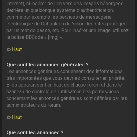
internet), ni insérer de lien vers des images hébergées
derrière un quelconque système d’authentification,
comme par exemple les services de messagerie
électronique de Outlook ou de Yahoo, les sites protégés
par un mot de passe, etc. Pour insérer une image, utilisez
la balise BBCode « [img] ».
Haut
Que sont les annonces générales ?
Les annonces générales contiennent des informations
très importantes que vous devriez consulter en priorité.
Elles apparaissent en haut de chaque forum et dans le
panneau de contrôle de l’utilisateur. Les permissions
concernant les annonces générales sont définies par les
administrateurs du forum.
Haut
Que sont les annonces ?