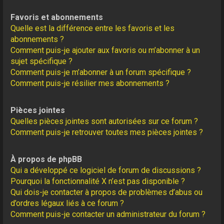
Favoris et abonnements
Quelle est la différence entre les favoris et les
abonnements ?
Comment puis-je ajouter aux favoris ou m’abonner à un
sujet spécifique ?
Comment puis-je m’abonner à un forum spécifique ?
Comment puis-je résilier mes abonnements ?
Pièces jointes
Quelles pièces jointes sont autorisées sur ce forum ?
Comment puis-je retrouver toutes mes pièces jointes ?
À propos de phpBB
Qui a développé ce logiciel de forum de discussions ?
Pourquoi la fonctionnalité X n’est pas disponible ?
Qui dois-je contacter à propos de problèmes d’abus ou
d’ordres légaux liés à ce forum ?
Comment puis-je contacter un administrateur du forum ?