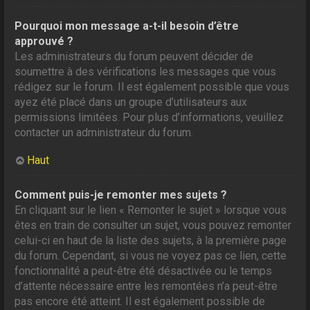
Pourquoi mon message a-t-il besoin d’être
approuvé ?
Les administrateurs du forum peuvent décider de
soumettre à des vérifications les messages que vous
rédigez sur le forum. Il est également possible que vous
ayez été placé dans un groupe d’utilisateurs aux
permissions limitées. Pour plus d’informations, veuillez
contacter un administrateur du forum.
Haut
Comment puis-je remonter mes sujets ?
En cliquant sur le lien « Remonter le sujet » lorsque vous
êtes en train de consulter un sujet, vous pouvez remonter
celui-ci en haut de la liste des sujets, à la première page
du forum. Cependant, si vous ne voyez pas ce lien, cette
fonctionnalité a peut-être été désactivée ou le temps
d’attente nécessaire entre les remontées n’a peut-être
pas encore été atteint. Il est également possible de