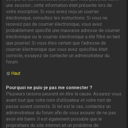
une session ; cette information était présente lors de
votre inscription. Si vous aviez reçu un courrier
électronique, consultez les instructions. Si vous ne
recevez pas de courrier électronique, vous avez
probablement spécifié une mauvaise adresse de courrier
électronique ou le courrier électronique a été filtré en tant
que pourriel. Si vous êtes certain que l’adresse de
courrier électronique que vous avez spécifiée était
correcte, essayez de contacter un administrateur du
forum.
Haut
Pourquoi ne puis-je pas me connecter ?
Plusieurs raisons peuvent en être la cause. Assurez-vous
avant tout que votre nom d’utilisateur et votre mot de
passe soient corrects. Si tel est le cas, contactez un
administrateur du forum afin de vous assurer de ne pas
avoir été banni. Il est également possible que le
propriétaire du site internet ait un problème de