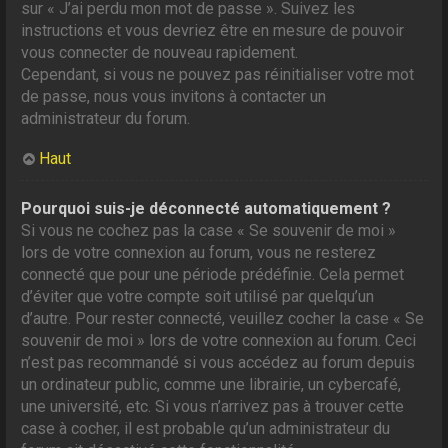
sur « J’ai perdu mon mot de passe ». Suivez les
instructions et vous devriez être en mesure de pouvoir
vous connecter de nouveau rapidement.
Cependant, si vous ne pouvez pas réinitialiser votre mot
de passe, nous vous invitons à contacter un
administrateur du forum.
Haut
Pourquoi suis-je déconnecté automatiquement ?
Si vous ne cochez pas la case « Se souvenir de moi »
lors de votre connexion au forum, vous ne resterez
connecté que pour une période prédéfinie. Cela permet
d’éviter que votre compte soit utilisé par quelqu’un
d’autre. Pour rester connecté, veuillez cocher la case « Se
souvenir de moi » lors de votre connexion au forum. Ceci
n’est pas recommandé si vous accédez au forum depuis
un ordinateur public, comme une librairie, un cybercafé,
une université, etc. Si vous n’arrivez pas à trouver cette
case à cocher, il est probable qu’un administrateur du