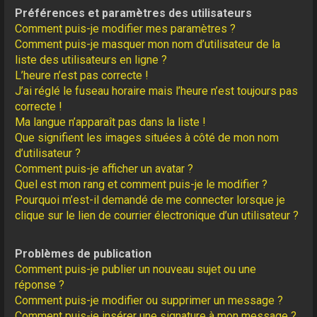
Préférences et paramètres des utilisateurs
Comment puis-je modifier mes paramètres ?
Comment puis-je masquer mon nom d’utilisateur de la
liste des utilisateurs en ligne ?
L’heure n’est pas correcte !
J’ai réglé le fuseau horaire mais l’heure n’est toujours pas
correcte !
Ma langue n’apparaît pas dans la liste !
Que signifient les images situées à côté de mon nom
d’utilisateur ?
Comment puis-je afficher un avatar ?
Quel est mon rang et comment puis-je le modifier ?
Pourquoi m’est-il demandé de me connecter lorsque je
clique sur le lien de courrier électronique d’un utilisateur ?
Problèmes de publication
Comment puis-je publier un nouveau sujet ou une
réponse ?
Comment puis-je modifier ou supprimer un message ?
Comment puis-je insérer une signature à mon message ?