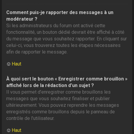
Comment puis-je rapporter des messages à un
modérateur ?
Si les administrateurs du forum ont activé cette
fonctionnalité, un bouton dédié devrait être affiché à côté
du message que vous souhaitez rapporter. En cliquant sur
celui-ci, vous trouverez toutes les étapes nécessaires
afin de rapporter le message.
Haut
À quoi sert le bouton « Enregistrer comme brouillon »
affiché lors de la rédaction d’un sujet ?
Il vous permet d’enregistrer comme brouillons les
messages que vous souhaitez finaliser et publier
ultérieurement. Vous pouvez reprendre les messages
enregistrés comme brouillons depuis le panneau de
contrôle de l’utilisateur.
Haut