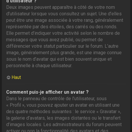
d’utilisateur ?
Deux images peuvent apparaître à côté de votre nom
d’utilisateur lorsque vous consultez un sujet. Une d’elles
peut être une image associée à votre rang, généralement
représentée par des étoiles, des carrés ou des ronds.
Elle permet d’indiquer votre activité selon le nombre de
messages que vous avez publié, ou permet de
différencier votre statut particulier sur le forum. L’autre
image, généralement plus grande, est une image connue
sous le nom d’avatar qui est bien souvent unique et
personnelle à chaque utilisateur.
Haut
Comment puis-je afficher un avatar ?
Dans le panneau de contrôle de l’utilisateur, sous
« Profil », vous pouvez ajouter un avatar en utilisant une
des quatre méthodes suivantes : le service « Gravatar »,
la galerie d’avatars, les images distantes ou le transfert
d’images locales. Les administrateurs du forum peuvent
activer ou non la fonctionnalité des avatars et des