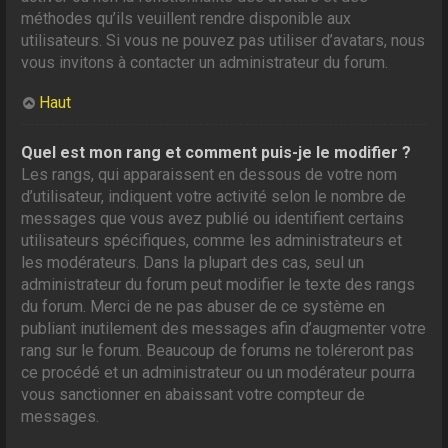
méthodes qu’ils veuillent rendre disponible aux
utilisateurs. Si vous ne pouvez pas utiliser d’avatars, nous
vous invitons à contacter un administrateur du forum.
Haut
Quel est mon rang et comment puis-je le modifier ?
Les rangs, qui apparaissent en dessous de votre nom
d’utilisateur, indiquent votre activité selon le nombre de
messages que vous avez publié ou identifient certains
utilisateurs spécifiques, comme les administrateurs et
les modérateurs. Dans la plupart des cas, seul un
administrateur du forum peut modifier le texte des rangs
du forum. Merci de ne pas abuser de ce système en
publiant inutilement des messages afin d’augmenter votre
rang sur le forum. Beaucoup de forums ne toléreront pas
ce procédé et un administrateur ou un modérateur pourra
vous sanctionner en abaissant votre compteur de
messages.