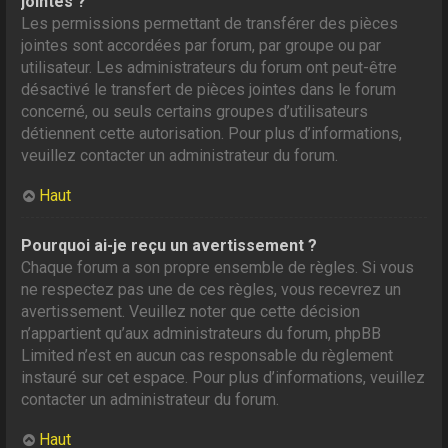
jointes ?
Les permissions permettant de transférer des pièces
jointes sont accordées par forum, par groupe ou par
utilisateur. Les administrateurs du forum ont peut-être
désactivé le transfert de pièces jointes dans le forum
concerné, ou seuls certains groupes d’utilisateurs
détiennent cette autorisation. Pour plus d’informations,
veuillez contacter un administrateur du forum.
Haut
Pourquoi ai-je reçu un avertissement ?
Chaque forum a son propre ensemble de règles. Si vous
ne respectez pas une de ces règles, vous recevrez un
avertissement. Veuillez noter que cette décision
n’appartient qu’aux administrateurs du forum, phpBB
Limited n’est en aucun cas responsable du règlement
instauré sur cet espace. Pour plus d’informations, veuillez
contacter un administrateur du forum.
Haut