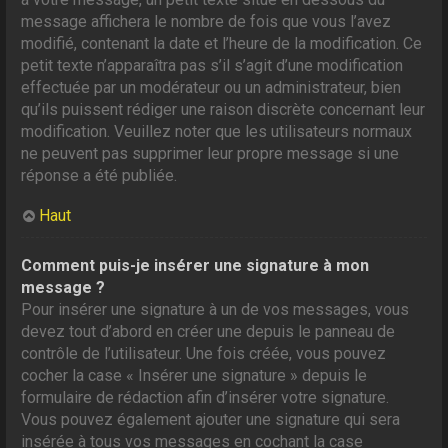
message affichera le nombre de fois que vous l’avez
modifié, contenant la date et l’heure de la modification. Ce
petit texte n’apparaîtra pas s’il s’agit d’une modification
effectuée par un modérateur ou un administrateur, bien
qu’ils puissent rédiger une raison discrète concernant leur
modification. Veuillez noter que les utilisateurs normaux
ne peuvent pas supprimer leur propre message si une
réponse a été publiée.
Haut
Comment puis-je insérer une signature à mon
message ?
Pour insérer une signature à un de vos messages, vous
devez tout d’abord en créer une depuis le panneau de
contrôle de l’utilisateur. Une fois créée, vous pouvez
cocher la case « Insérer une signature » depuis le
formulaire de rédaction afin d’insérer votre signature.
Vous pouvez également ajouter une signature qui sera
insérée à tous vos messages en cochant la case