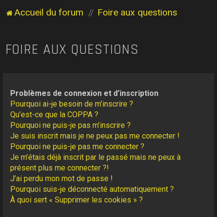
Accueil du forum
Foire aux questions
FOIRE AUX QUESTIONS
Problèmes de connexion et d’inscription
Pourquoi ai-je besoin de m’inscrire ?
Qu’est-ce que la COPPA ?
Pourquoi ne puis-je pas m’inscrire ?
Je suis inscrit mais je ne peux pas me connecter !
Pourquoi ne puis-je pas me connecter ?
Je m’étais déjà inscrit par le passé mais ne peux à
présent plus me connecter ?!
J’ai perdu mon mot de passe !
Pourquoi suis-je déconnecté automatiquement ?
À quoi sert « Supprimer les cookies » ?