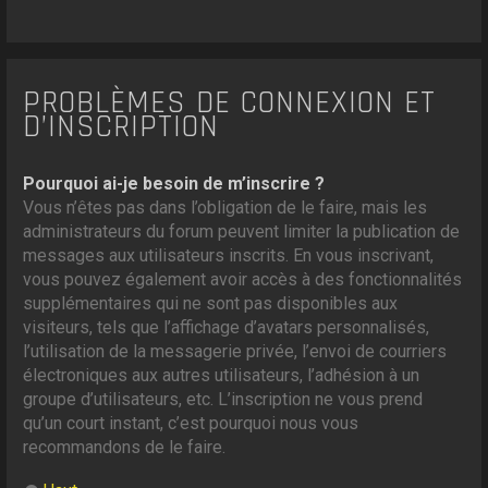
PROBLÈMES DE CONNEXION ET
D’INSCRIPTION
Pourquoi ai-je besoin de m’inscrire ?
Vous n’êtes pas dans l’obligation de le faire, mais les
administrateurs du forum peuvent limiter la publication de
messages aux utilisateurs inscrits. En vous inscrivant,
vous pouvez également avoir accès à des fonctionnalités
supplémentaires qui ne sont pas disponibles aux
visiteurs, tels que l’affichage d’avatars personnalisés,
l’utilisation de la messagerie privée, l’envoi de courriers
électroniques aux autres utilisateurs, l’adhésion à un
groupe d’utilisateurs, etc. L’inscription ne vous prend
qu’un court instant, c’est pourquoi nous vous
recommandons de le faire.