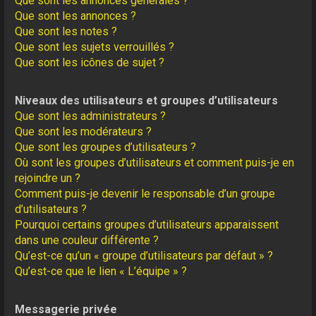
Que sont les annonces générales ?
Que sont les annonces ?
Que sont les notes ?
Que sont les sujets verrouillés ?
Que sont les icônes de sujet ?
Niveaux des utilisateurs et groupes d’utilisateurs
Que sont les administrateurs ?
Que sont les modérateurs ?
Que sont les groupes d’utilisateurs ?
Où sont les groupes d’utilisateurs et comment puis-je en
rejoindre un ?
Comment puis-je devenir le responsable d’un groupe
d’utilisateurs ?
Pourquoi certains groupes d’utilisateurs apparaissent
dans une couleur différente ?
Qu’est-ce qu’un « groupe d’utilisateurs par défaut » ?
Qu’est-ce que le lien « L’équipe » ?
Messagerie privée