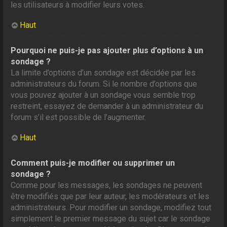
les utilisateurs à modifier leurs votes.
Haut
Pourquoi ne puis-je pas ajouter plus d’options à un
sondage ?
La limite d’options d’un sondage est décidée par les
administrateurs du forum. Si le nombre d’options que
vous pouvez ajouter à un sondage vous semble trop
restreint, essayez de demander à un administrateur du
forum s’il est possible de l’augmenter.
Haut
Comment puis-je modifier ou supprimer un
sondage ?
Comme pour les messages, les sondages ne peuvent
être modifiés que par leur auteur, les modérateurs et les
administrateurs. Pour modifier un sondage, modifiez tout
simplement le premier message du sujet car le sondage