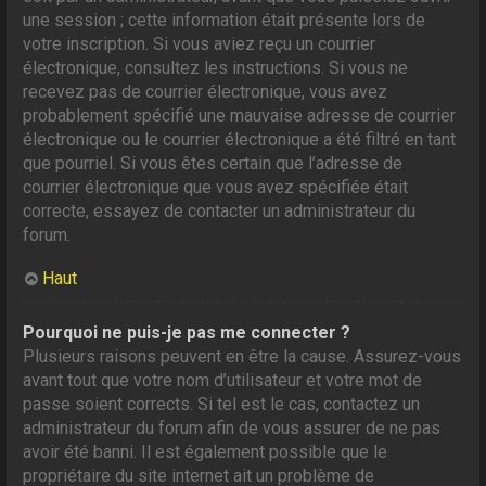
une session ; cette information était présente lors de
votre inscription. Si vous aviez reçu un courrier
électronique, consultez les instructions. Si vous ne
recevez pas de courrier électronique, vous avez
probablement spécifié une mauvaise adresse de courrier
électronique ou le courrier électronique a été filtré en tant
que pourriel. Si vous êtes certain que l’adresse de
courrier électronique que vous avez spécifiée était
correcte, essayez de contacter un administrateur du
forum.
Haut
Pourquoi ne puis-je pas me connecter ?
Plusieurs raisons peuvent en être la cause. Assurez-vous
avant tout que votre nom d’utilisateur et votre mot de
passe soient corrects. Si tel est le cas, contactez un
administrateur du forum afin de vous assurer de ne pas
avoir été banni. Il est également possible que le
propriétaire du site internet ait un problème de