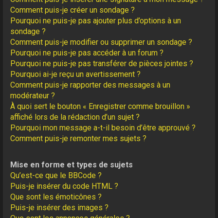
Comment puis-je créer un sondage ?
Pourquoi ne puis-je pas ajouter plus d’options à un
sondage ?
Comment puis-je modifier ou supprimer un sondage ?
Pourquoi ne puis-je pas accéder à un forum ?
Pourquoi ne puis-je pas transférer de pièces jointes ?
Pourquoi ai-je reçu un avertissement ?
Comment puis-je rapporter des messages à un
modérateur ?
À quoi sert le bouton « Enregistrer comme brouillon »
affiché lors de la rédaction d’un sujet ?
Pourquoi mon message a-t-il besoin d’être approuvé ?
Comment puis-je remonter mes sujets ?
Mise en forme et types de sujets
Qu’est-ce que le BBCode ?
Puis-je insérer du code HTML ?
Que sont les émoticônes ?
Puis-je insérer des images ?