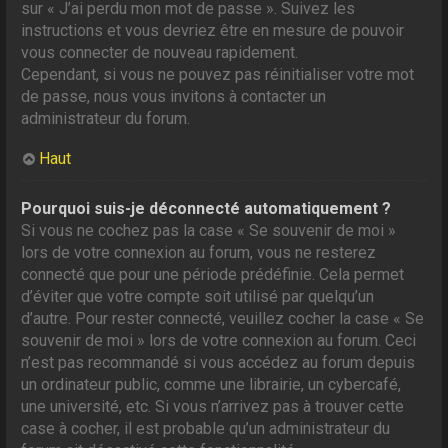
sur « J’ai perdu mon mot de passe ». Suivez les
instructions et vous devriez être en mesure de pouvoir
vous connecter de nouveau rapidement.
Cependant, si vous ne pouvez pas réinitialiser votre mot
de passe, nous vous invitons à contacter un
administrateur du forum.
Haut
Pourquoi suis-je déconnecté automatiquement ?
Si vous ne cochez pas la case « Se souvenir de moi »
lors de votre connexion au forum, vous ne resterez
connecté que pour une période prédéfinie. Cela permet
d’éviter que votre compte soit utilisé par quelqu’un
d’autre. Pour rester connecté, veuillez cocher la case « Se
souvenir de moi » lors de votre connexion au forum. Ceci
n’est pas recommandé si vous accédez au forum depuis
un ordinateur public, comme une librairie, un cybercafé,
une université, etc. Si vous n’arrivez pas à trouver cette
case à cocher, il est probable qu’un administrateur du