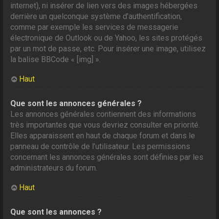
internet), ni insérer de lien vers des images hébergées
derrière un quelconque système d’authentification,
comme par exemple les services de messagerie
électronique de Outlook ou de Yahoo, les sites protégés
par un mot de passe, etc. Pour insérer une image, utilisez
la balise BBCode « [img] ».
Haut
Que sont les annonces générales ?
Les annonces générales contiennent des informations
très importantes que vous devriez consulter en priorité.
Elles apparaissent en haut de chaque forum et dans le
panneau de contrôle de l’utilisateur. Les permissions
concernant les annonces générales sont définies par les
administrateurs du forum.
Haut
Que sont les annonces ?