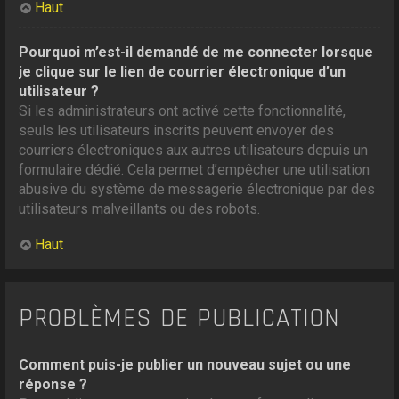
Haut
Pourquoi m’est-il demandé de me connecter lorsque
je clique sur le lien de courrier électronique d’un
utilisateur ?
Si les administrateurs ont activé cette fonctionnalité,
seuls les utilisateurs inscrits peuvent envoyer des
courriers électroniques aux autres utilisateurs depuis un
formulaire dédié. Cela permet d’empêcher une utilisation
abusive du système de messagerie électronique par des
utilisateurs malveillants ou des robots.
Haut
PROBLÈMES DE PUBLICATION
Comment puis-je publier un nouveau sujet ou une
réponse ?