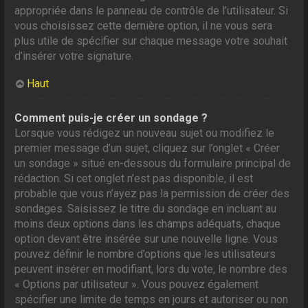
appropriée dans le panneau de contrôle de l’utilisateur. Si
vous choisissez cette dernière option, il ne vous sera
plus utile de spécifier sur chaque message votre souhait
d’insérer votre signature.
Haut
Comment puis-je créer un sondage ?
Lorsque vous rédigez un nouveau sujet ou modifiez le
premier message d’un sujet, cliquez sur l’onglet « Créer
un sondage » situé en-dessous du formulaire principal de
rédaction. Si cet onglet n’est pas disponible, il est
probable que vous n’ayez pas la permission de créer des
sondages. Saisissez le titre du sondage en incluant au
moins deux options dans les champs adéquats, chaque
option devant être insérée sur une nouvelle ligne. Vous
pouvez définir le nombre d’options que les utilisateurs
peuvent insérer en modifiant, lors du vote, le nombre des
« Options par utilisateur ». Vous pouvez également
spécifier une limite de temps en jours et autoriser ou non