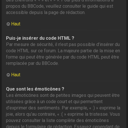
propos du BBCode, veuillez consulter le guide qui est
accessible depuis la page de rédaction.
Haut
Puis-je insérer du code HTML ?
Par mesure de sécurité, il n’est pas possible d’insérer du
code HTML sur ce forum. La majeure partie de la mise en
forme qui peut être générée par du code HTML peut être
remplacée par du BBCode.
Haut
Que sont les émoticônes ?
Les émoticônes sont de petites images qui peuvent être
utilisées grâce à un code court et qui permettent
d’exprimer des sentiments. Par exemple, « :) » exprime la
joie, alors qu’au contraire, « :( » exprime la tristesse. Vous
pouvez consulter la liste complète des émoticônes
depuis le formulaire de rédaction. Essayez cependant de