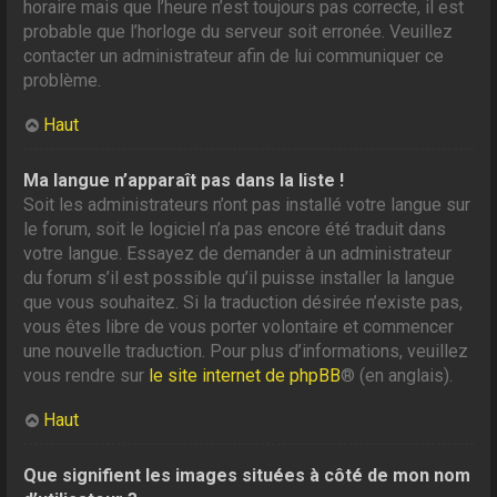
horaire mais que l’heure n’est toujours pas correcte, il est
probable que l’horloge du serveur soit erronée. Veuillez
contacter un administrateur afin de lui communiquer ce
problème.
Haut
Ma langue n’apparaît pas dans la liste !
Soit les administrateurs n’ont pas installé votre langue sur
le forum, soit le logiciel n’a pas encore été traduit dans
votre langue. Essayez de demander à un administrateur
du forum s’il est possible qu’il puisse installer la langue
que vous souhaitez. Si la traduction désirée n’existe pas,
vous êtes libre de vous porter volontaire et commencer
une nouvelle traduction. Pour plus d’informations, veuillez
vous rendre sur
le site internet de phpBB
® (en anglais).
Haut
Que signifient les images situées à côté de mon nom