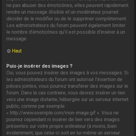
ne pas abuser des émoticônes, elles peuvent rapidement
rendre un message illisible et un modérateur pourrait
décider de le modifier ou de le supprimer complètement.
Les administrateurs du forum peuvent également limiter
le nombre d’émoticônes qu’il est possible d’insérer à un
message.
Haut
Puis-je insérer des images ?
Oui, vous pouvez insérer des images à vos messages. Si
les administrateurs du forum ont autorisé l’insertion de
pièces jointes, vous pourrez transférer des images sur le
forum. Dans le cas contraire, vous devrez insérer un lien
vers une image distante, hébergée sur un serveur internet
public, comme par exemple
« http://www.exemple.com/mon-image.gif ». Vous ne
pourrez cependant ni insérer de lien vers des images
présentes sur votre propre ordinateur (à moins, bien
évidemment, que celui-ci soit en lui-même un serveur