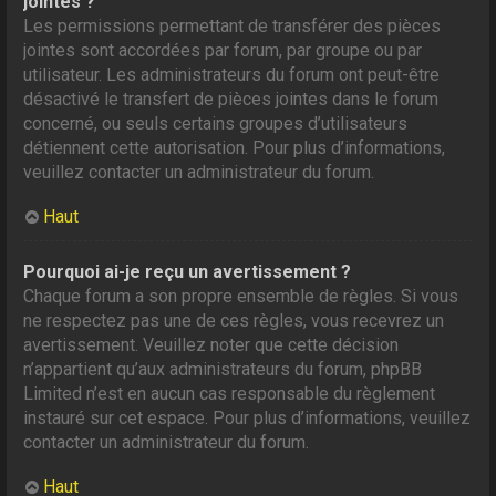
jointes ?
Les permissions permettant de transférer des pièces
jointes sont accordées par forum, par groupe ou par
utilisateur. Les administrateurs du forum ont peut-être
désactivé le transfert de pièces jointes dans le forum
concerné, ou seuls certains groupes d’utilisateurs
détiennent cette autorisation. Pour plus d’informations,
veuillez contacter un administrateur du forum.
Haut
Pourquoi ai-je reçu un avertissement ?
Chaque forum a son propre ensemble de règles. Si vous
ne respectez pas une de ces règles, vous recevrez un
avertissement. Veuillez noter que cette décision
n’appartient qu’aux administrateurs du forum, phpBB
Limited n’est en aucun cas responsable du règlement
instauré sur cet espace. Pour plus d’informations, veuillez
contacter un administrateur du forum.
Haut