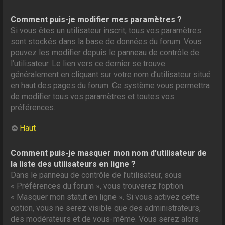
Comment puis-je modifier mes paramètres ?
Si vous êtes un utilisateur inscrit, tous vos paramètres
sont stockés dans la base de données du forum. Vous
pouvez les modifier depuis le panneau de contrôle de
l’utilisateur. Le lien vers ce dernier se trouve
généralement en cliquant sur votre nom d’utilisateur situé
en haut des pages du forum. Ce système vous permettra
de modifier tous vos paramètres et toutes vos
préférences.
Haut
Comment puis-je masquer mon nom d’utilisateur de
la liste des utilisateurs en ligne ?
Dans le panneau de contrôle de l’utilisateur, sous
« Préférences du forum », vous trouverez l’option
« Masquer mon statut en ligne ». Si vous activez cette
option, vous ne serez visible que des administrateurs,
des modérateurs et de vous-même. Vous serez alors