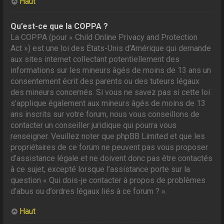
Haut
Qu’est-ce que la COPPA ?
La COPPA (pour « Child Online Privacy and Protection
Act ») est une loi des États-Unis d’Amérique qui demande
aux sites internet collectant potentiellement des
informations sur les mineurs âgés de moins de 13 ans un
consentement écrit des parents ou des tuteurs légaux
des mineurs concernés. Si vous ne savez pas si cette loi
s’applique également aux mineurs âgés de moins de 13
ans inscrits sur votre forum, nous vous conseillons de
contacter un conseiller juridique qui pourra vous
renseigner. Veuillez noter que phpBB Limited et que les
propriétaires de ce forum ne peuvent pas vous proposer
d’assistance légale et ne doivent donc pas être contactés
à ce sujet, excepté lorsque l’assistance porte sur la
question « Qui dois-je contacter à propos de problèmes
d’abus ou d’ordres légaux liés à ce forum ? ».
Haut