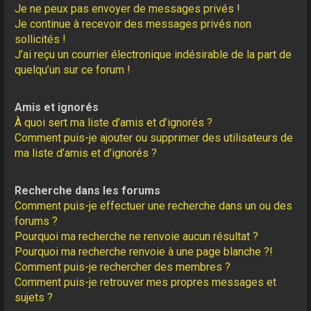
Je ne peux pas envoyer de messages privés !
Je continue à recevoir des messages privés non
sollicités !
J’ai reçu un courrier électronique indésirable de la part de
quelqu’un sur ce forum !
Amis et ignorés
À quoi sert ma liste d’amis et d’ignorés ?
Comment puis-je ajouter ou supprimer des utilisateurs de
ma liste d’amis et d’ignorés ?
Recherche dans les forums
Comment puis-je effectuer une recherche dans un ou des
forums ?
Pourquoi ma recherche ne renvoie aucun résultat ?
Pourquoi ma recherche renvoie à une page blanche ?!
Comment puis-je rechercher des membres ?
Comment puis-je retrouver mes propres messages et
sujets ?