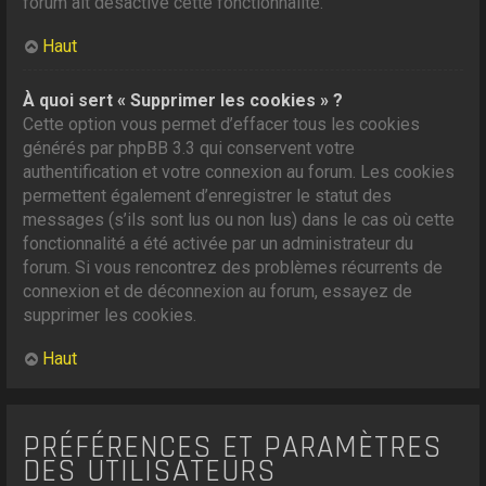
forum ait désactivé cette fonctionnalité.
Haut
À quoi sert « Supprimer les cookies » ?
Cette option vous permet d’effacer tous les cookies
générés par phpBB 3.3 qui conservent votre
authentification et votre connexion au forum. Les cookies
permettent également d’enregistrer le statut des
messages (s’ils sont lus ou non lus) dans le cas où cette
fonctionnalité a été activée par un administrateur du
forum. Si vous rencontrez des problèmes récurrents de
connexion et de déconnexion au forum, essayez de
supprimer les cookies.
Haut
PRÉFÉRENCES ET PARAMÈTRES
DES UTILISATEURS