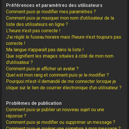
Préférences et paramètres des utilisateurs
Comment puis-je modifier mes paramètres ?
Comment puis-je masquer mon nom d’utilisateur de la
liste des utilisateurs en ligne ?
L’heure n’est pas correcte !
J’ai réglé le fuseau horaire mais l’heure n’est toujours pas
correcte !
Ma langue n’apparaît pas dans la liste !
Que signifient les images situées à côté de mon nom
d’utilisateur ?
Comment puis-je afficher un avatar ?
Quel est mon rang et comment puis-je le modifier ?
Pourquoi m’est-il demandé de me connecter lorsque je
clique sur le lien de courrier électronique d’un utilisateur ?
Problèmes de publication
Comment puis-je publier un nouveau sujet ou une
réponse ?
Comment puis-je modifier ou supprimer un message ?
Comment puis-je insérer une signature à mon message ?