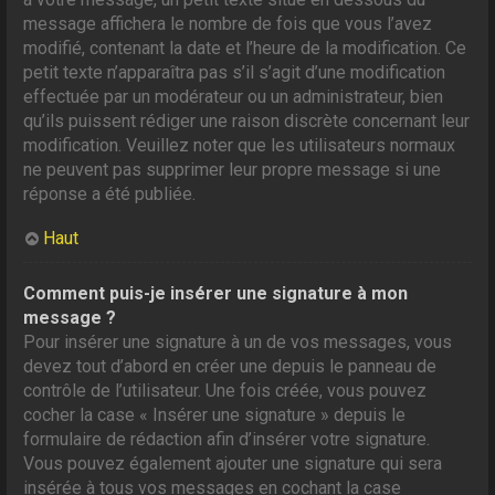
message affichera le nombre de fois que vous l’avez
modifié, contenant la date et l’heure de la modification. Ce
petit texte n’apparaîtra pas s’il s’agit d’une modification
effectuée par un modérateur ou un administrateur, bien
qu’ils puissent rédiger une raison discrète concernant leur
modification. Veuillez noter que les utilisateurs normaux
ne peuvent pas supprimer leur propre message si une
réponse a été publiée.
Haut
Comment puis-je insérer une signature à mon
message ?
Pour insérer une signature à un de vos messages, vous
devez tout d’abord en créer une depuis le panneau de
contrôle de l’utilisateur. Une fois créée, vous pouvez
cocher la case « Insérer une signature » depuis le
formulaire de rédaction afin d’insérer votre signature.
Vous pouvez également ajouter une signature qui sera
insérée à tous vos messages en cochant la case