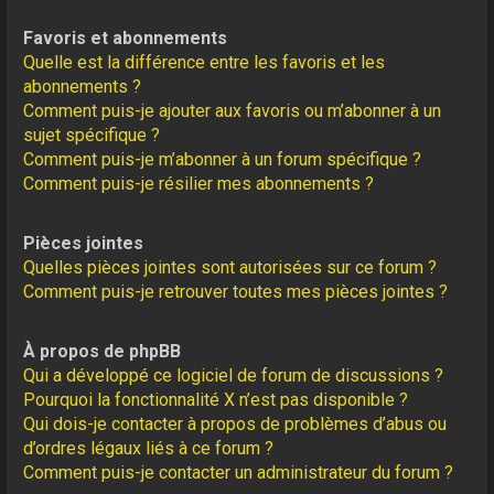
Favoris et abonnements
Quelle est la différence entre les favoris et les
abonnements ?
Comment puis-je ajouter aux favoris ou m’abonner à un
sujet spécifique ?
Comment puis-je m’abonner à un forum spécifique ?
Comment puis-je résilier mes abonnements ?
Pièces jointes
Quelles pièces jointes sont autorisées sur ce forum ?
Comment puis-je retrouver toutes mes pièces jointes ?
À propos de phpBB
Qui a développé ce logiciel de forum de discussions ?
Pourquoi la fonctionnalité X n’est pas disponible ?
Qui dois-je contacter à propos de problèmes d’abus ou
d’ordres légaux liés à ce forum ?
Comment puis-je contacter un administrateur du forum ?