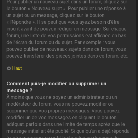
Pour publier un nouveau sujet dans un forum, cliquez sur
le bouton « Nouveau sujet ». Pour publier une réponse à
un sujet ou un message, cliquez sur le bouton
« Répondre ». Il se peut que vous ayez besoin d’être
inscrit avant de pouvoir rédiger un message. Sur chaque
forum, une liste de vos permissions est affichée en bas
de l’écran du forum ou du sujet. Par exemple : vous
pouvez publier de nouveaux sujets dans ce forum, vous
pouvez transférer des pièces jointes dans ce forum, etc.
Haut
Comment puis-je modifier ou supprimer un
message ?
À moins que vous ne soyez un administrateur ou un
modérateur du forum, vous ne pouvez modifier ou
supprimer que vos propres messages. Vous pouvez
modifier un de vos messages en cliquant le bouton
adéquat, parfois dans une limite de temps après que le
message initial ait été publié. Si quelqu’un a déjà répondu
à votre message, un petit texte situé en dessous du