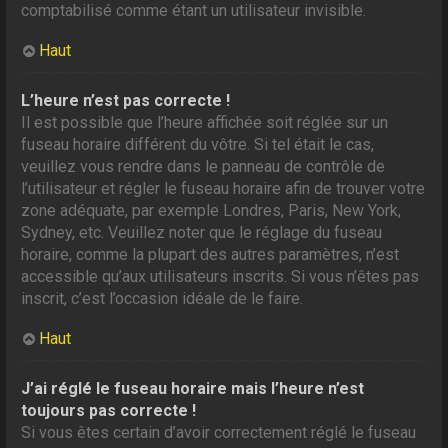
comptabilisé comme étant un utilisateur invisible.
Haut
L’heure n’est pas correcte !
Il est possible que l’heure affichée soit réglée sur un
fuseau horaire différent du vôtre. Si tel était le cas,
veuillez vous rendre dans le panneau de contrôle de
l’utilisateur et régler le fuseau horaire afin de trouver votre
zone adéquate, par exemple Londres, Paris, New York,
Sydney, etc. Veuillez noter que le réglage du fuseau
horaire, comme la plupart des autres paramètres, n’est
accessible qu’aux utilisateurs inscrits. Si vous n’êtes pas
inscrit, c’est l’occasion idéale de le faire.
Haut
J’ai réglé le fuseau horaire mais l’heure n’est
toujours pas correcte !
Si vous êtes certain d’avoir correctement réglé le fuseau