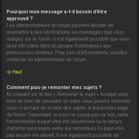
Pourquoi mon message a-t-il besoin d’être
approuvé ?
Les administrateurs du forum peuvent décider de
soumettre à des vérifications les messages que vous
rédigez sur le forum. Il est également possible que vous
ayez été placé dans un groupe d’utilisateurs aux
permissions limitées. Pour plus d’informations, veuillez
contacter un administrateur du forum.
Haut
Comment puis-je remonter mes sujets ?
En cliquant sur le lien « Remonter le sujet » lorsque vous
êtes en train de consulter un sujet, vous pouvez remonter
celui-ci en haut de la liste des sujets, à la première page
du forum. Cependant, si vous ne voyez pas ce lien, cette
fonctionnalité a peut-être été désactivée ou le temps
d’attente nécessaire entre les remontées n’a peut-être
pas encore été atteint. Il est également possible de