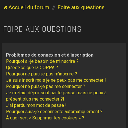
Accueil du forum
Foire aux questions
FOIRE AUX QUESTIONS
Problèmes de connexion et d’inscription
Pourquoi ai-je besoin de m’inscrire ?
Qu’est-ce que la COPPA ?
Pourquoi ne puis-je pas m’inscrire ?
Je suis inscrit mais je ne peux pas me connecter !
Pourquoi ne puis-je pas me connecter ?
Je m’étais déjà inscrit par le passé mais ne peux à
présent plus me connecter ?!
J’ai perdu mon mot de passe !
Pourquoi suis-je déconnecté automatiquement ?
À quoi sert « Supprimer les cookies » ?