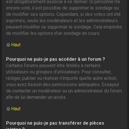
est obligatoirement associé à ce dernier. Si personne n’a
encore voté, il est possible de supprimer le sondage ou
de modifier ses options. Cependant, si des votes ont été
exprimés, seuls les modérateurs et les administrateurs
peuvent modifier ou supprimer le sondage. Cela empêche
de modifier les options d’un sondage en cours.
Haut
Pourquoi ne puis-je pas accéder à un forum ?
Certains forums peuvent être limités à certains
utilisateurs ou groupes d’utilisateurs. Pour consulter,
rédiger, publier ou réaliser n’importe quelle autre action,
vous avez besoin des permissions adéquates. Essayez
de contacter un modérateur ou un administrateur du forum
afin de lui demander un accès.
Haut
Pourquoi ne puis-je pas transférer de pièces