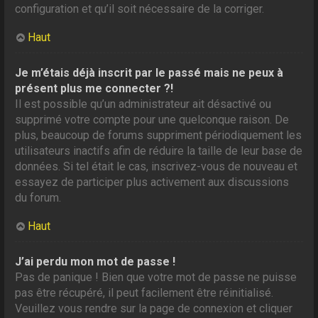
configuration et qu’il soit nécessaire de la corriger.
Haut
Je m’étais déjà inscrit par le passé mais ne peux à
présent plus me connecter ?!
Il est possible qu’un administrateur ait désactivé ou
supprimé votre compte pour une quelconque raison. De
plus, beaucoup de forums suppriment périodiquement les
utilisateurs inactifs afin de réduire la taille de leur base de
données. Si tel était le cas, inscrivez-vous de nouveau et
essayez de participer plus activement aux discussions
du forum.
Haut
J’ai perdu mon mot de passe !
Pas de panique ! Bien que votre mot de passe ne puisse
pas être récupéré, il peut facilement être réinitialisé.
Veuillez vous rendre sur la page de connexion et cliquer