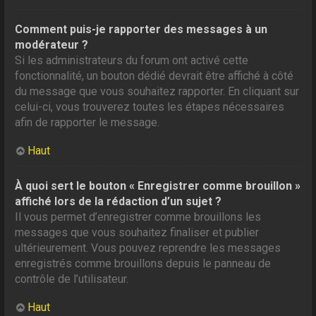
Comment puis-je rapporter des messages à un
modérateur ?
Si les administrateurs du forum ont activé cette
fonctionnalité, un bouton dédié devrait être affiché à côté
du message que vous souhaitez rapporter. En cliquant sur
celui-ci, vous trouverez toutes les étapes nécessaires
afin de rapporter le message.
Haut
À quoi sert le bouton « Enregistrer comme brouillon »
affiché lors de la rédaction d’un sujet ?
Il vous permet d’enregistrer comme brouillons les
messages que vous souhaitez finaliser et publier
ultérieurement. Vous pouvez reprendre les messages
enregistrés comme brouillons depuis le panneau de
contrôle de l’utilisateur.
Haut