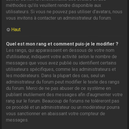
méthodes qu’ils veuillent rendre disponible aux
utilisateurs. Si vous ne pouvez pas utiliser d’avatars, nous
vous invitons à contacter un administrateur du forum.
Haut
Quel est mon rang et comment puis-je le modifier ?
Les rangs, qui apparaissent en dessous de votre nom
d’utilisateur, indiquent votre activité selon le nombre de
messages que vous avez publié ou identifient certains
utilisateurs spécifiques, comme les administrateurs et
les modérateurs. Dans la plupart des cas, seul un
administrateur du forum peut modifier le texte des rangs
du forum. Merci de ne pas abuser de ce système en
publiant inutilement des messages afin d’augmenter votre
rang sur le forum. Beaucoup de forums ne toléreront pas
ce procédé et un administrateur ou un modérateur pourra
vous sanctionner en abaissant votre compteur de
messages.