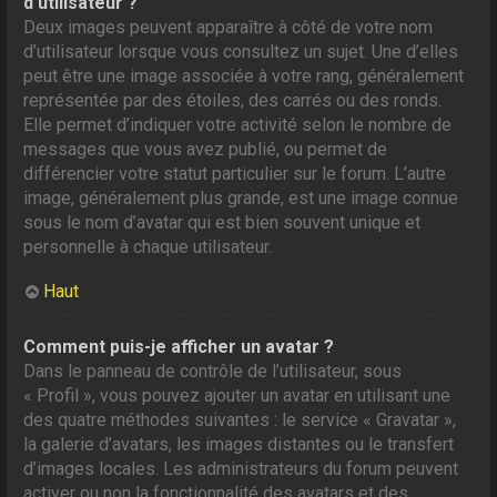
d’utilisateur ?
Deux images peuvent apparaître à côté de votre nom
d’utilisateur lorsque vous consultez un sujet. Une d’elles
peut être une image associée à votre rang, généralement
représentée par des étoiles, des carrés ou des ronds.
Elle permet d’indiquer votre activité selon le nombre de
messages que vous avez publié, ou permet de
différencier votre statut particulier sur le forum. L’autre
image, généralement plus grande, est une image connue
sous le nom d’avatar qui est bien souvent unique et
personnelle à chaque utilisateur.
Haut
Comment puis-je afficher un avatar ?
Dans le panneau de contrôle de l’utilisateur, sous
« Profil », vous pouvez ajouter un avatar en utilisant une
des quatre méthodes suivantes : le service « Gravatar »,
la galerie d’avatars, les images distantes ou le transfert
d’images locales. Les administrateurs du forum peuvent
activer ou non la fonctionnalité des avatars et des