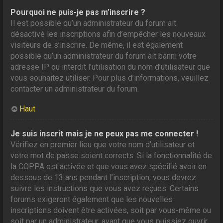
Pourquoi ne puis-je pas m’inscrire ?
Il est possible qu’un administrateur du forum ait
désactivé les inscriptions afin d’empêcher les nouveaux
visiteurs de s’inscrire. De même, il est également
possible qu’un administrateur du forum ait banni votre
adresse IP ou interdit l’utilisation du nom d’utilisateur que
vous souhaitez utiliser. Pour plus d’informations, veuillez
contacter un administrateur du forum.
Haut
Je suis inscrit mais je ne peux pas me connecter !
Vérifiez en premier lieu que votre nom d’utilisateur et
votre mot de passe soient corrects. Si la fonctionnalité de
la COPPA est activée et que vous avez spécifié avoir en
dessous de 13 ans pendant l’inscription, vous devrez
suivre les instructions que vous avez reçues. Certains
forums exigeront également que les nouvelles
inscriptions doivent être activées, soit par vous-même ou
soit par un administrateur, avant que vous puissiez ouvrir