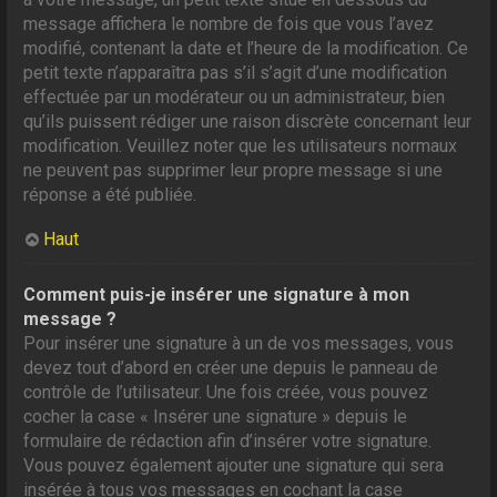
message affichera le nombre de fois que vous l’avez
modifié, contenant la date et l’heure de la modification. Ce
petit texte n’apparaîtra pas s’il s’agit d’une modification
effectuée par un modérateur ou un administrateur, bien
qu’ils puissent rédiger une raison discrète concernant leur
modification. Veuillez noter que les utilisateurs normaux
ne peuvent pas supprimer leur propre message si une
réponse a été publiée.
Haut
Comment puis-je insérer une signature à mon
message ?
Pour insérer une signature à un de vos messages, vous
devez tout d’abord en créer une depuis le panneau de
contrôle de l’utilisateur. Une fois créée, vous pouvez
cocher la case « Insérer une signature » depuis le
formulaire de rédaction afin d’insérer votre signature.
Vous pouvez également ajouter une signature qui sera
insérée à tous vos messages en cochant la case