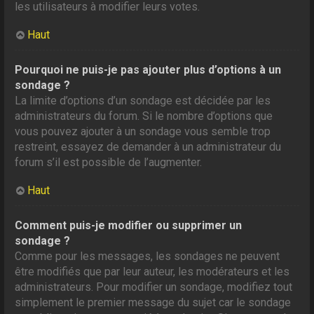
les utilisateurs à modifier leurs votes.
Haut
Pourquoi ne puis-je pas ajouter plus d’options à un
sondage ?
La limite d’options d’un sondage est décidée par les
administrateurs du forum. Si le nombre d’options que
vous pouvez ajouter à un sondage vous semble trop
restreint, essayez de demander à un administrateur du
forum s’il est possible de l’augmenter.
Haut
Comment puis-je modifier ou supprimer un
sondage ?
Comme pour les messages, les sondages ne peuvent
être modifiés que par leur auteur, les modérateurs et les
administrateurs. Pour modifier un sondage, modifiez tout
simplement le premier message du sujet car le sondage