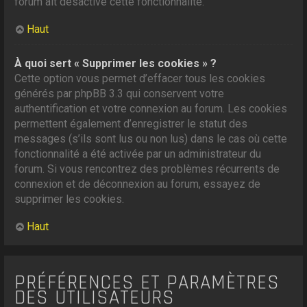
forum ait désactivé cette fonctionnalité.
Haut
À quoi sert « Supprimer les cookies » ?
Cette option vous permet d’effacer tous les cookies
générés par phpBB 3.3 qui conservent votre
authentification et votre connexion au forum. Les cookies
permettent également d’enregistrer le statut des
messages (s’ils sont lus ou non lus) dans le cas où cette
fonctionnalité a été activée par un administrateur du
forum. Si vous rencontrez des problèmes récurrents de
connexion et de déconnexion au forum, essayez de
supprimer les cookies.
Haut
PRÉFÉRENCES ET PARAMÈTRES
DES UTILISATEURS