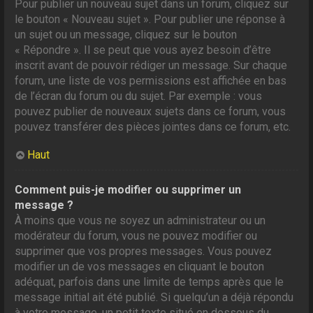
Pour publier un nouveau sujet dans un forum, cliquez sur
le bouton « Nouveau sujet ». Pour publier une réponse à
un sujet ou un message, cliquez sur le bouton
« Répondre ». Il se peut que vous ayez besoin d’être
inscrit avant de pouvoir rédiger un message. Sur chaque
forum, une liste de vos permissions est affichée en bas
de l’écran du forum ou du sujet. Par exemple : vous
pouvez publier de nouveaux sujets dans ce forum, vous
pouvez transférer des pièces jointes dans ce forum, etc.
Haut
Comment puis-je modifier ou supprimer un
message ?
À moins que vous ne soyez un administrateur ou un
modérateur du forum, vous ne pouvez modifier ou
supprimer que vos propres messages. Vous pouvez
modifier un de vos messages en cliquant le bouton
adéquat, parfois dans une limite de temps après que le
message initial ait été publié. Si quelqu’un a déjà répondu
à votre message, un petit texte situé en dessous du