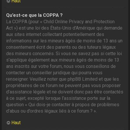
Haut
Qu’est-ce que la COPPA ?
La COPPA (pour « Child Online Privacy and Protection
Act ») est une loi des États-Unis d’Amérique qui demande
aux sites internet collectant potentiellement des
informations sur les mineurs âgés de moins de 13 ans un
consentement écrit des parents ou des tuteurs légaux
des mineurs concernés. Si vous ne savez pas si cette loi
s’applique également aux mineurs âgés de moins de 13
ans inscrits sur votre forum, nous vous conseillons de
contacter un conseiller juridique qui pourra vous
renseigner. Veuillez noter que phpBB Limited et que les
propriétaires de ce forum ne peuvent pas vous proposer
d’assistance légale et ne doivent donc pas être contactés
à ce sujet, excepté lorsque l’assistance porte sur la
question « Qui dois-je contacter à propos de problèmes
d’abus ou d’ordres légaux liés à ce forum ? ».
Haut