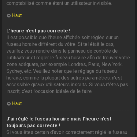
comptabilisé comme étant un utilisateur invisible.
Haut
L’heure n’est pas correcte !
Il est possible que l’heure affichée soit réglée sur un
fuseau horaire différent du vôtre. Si tel était le cas,
veuillez vous rendre dans le panneau de contrôle de
l’utilisateur et régler le fuseau horaire afin de trouver votre
zone adéquate, par exemple Londres, Paris, New York,
Sydney, etc. Veuillez noter que le réglage du fuseau
horaire, comme la plupart des autres paramètres, n’est
accessible qu’aux utilisateurs inscrits. Si vous n’êtes pas
inscrit, c’est l’occasion idéale de le faire.
Haut
J’ai réglé le fuseau horaire mais l’heure n’est
toujours pas correcte !
Si vous êtes certain d’avoir correctement réglé le fuseau