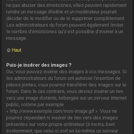
ne pas abuser des émoticônes, elles peuvent rapidement
rendre un message illisible et un modérateur pourrait
décider de le modifier ou de le supprimer complètement.
Les administrateurs du forum peuvent également limiter
le nombre d’émoticônes qu’il est possible d’insérer à un
message.
Haut
Puis-je insérer des images ?
Oui, vous pouvez insérer des images à vos messages. Si
les administrateurs du forum ont autorisé l’insertion de
pièces jointes, vous pourrez transférer des images sur le
forum. Dans le cas contraire, vous devrez insérer un lien
vers une image distante, hébergée sur un serveur internet
public, comme par exemple
« http://www.exemple.com/mon-image.gif ». Vous ne
pourrez cependant ni insérer de lien vers des images
présentes sur votre propre ordinateur (à moins, bien
évidemment, que celui-ci soit en lui-même un serveur