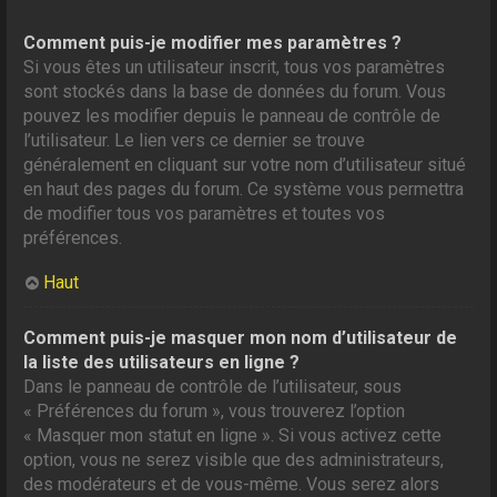
Comment puis-je modifier mes paramètres ?
Si vous êtes un utilisateur inscrit, tous vos paramètres
sont stockés dans la base de données du forum. Vous
pouvez les modifier depuis le panneau de contrôle de
l’utilisateur. Le lien vers ce dernier se trouve
généralement en cliquant sur votre nom d’utilisateur situé
en haut des pages du forum. Ce système vous permettra
de modifier tous vos paramètres et toutes vos
préférences.
Haut
Comment puis-je masquer mon nom d’utilisateur de
la liste des utilisateurs en ligne ?
Dans le panneau de contrôle de l’utilisateur, sous
« Préférences du forum », vous trouverez l’option
« Masquer mon statut en ligne ». Si vous activez cette
option, vous ne serez visible que des administrateurs,
des modérateurs et de vous-même. Vous serez alors