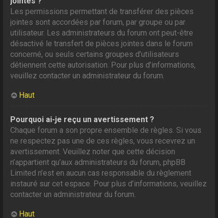
jointes ?
Les permissions permettant de transférer des pièces
jointes sont accordées par forum, par groupe ou par
utilisateur. Les administrateurs du forum ont peut-être
désactivé le transfert de pièces jointes dans le forum
concerné, ou seuls certains groupes d’utilisateurs
détiennent cette autorisation. Pour plus d’informations,
veuillez contacter un administrateur du forum.
Haut
Pourquoi ai-je reçu un avertissement ?
Chaque forum a son propre ensemble de règles. Si vous
ne respectez pas une de ces règles, vous recevrez un
avertissement. Veuillez noter que cette décision
n’appartient qu’aux administrateurs du forum, phpBB
Limited n’est en aucun cas responsable du règlement
instauré sur cet espace. Pour plus d’informations, veuillez
contacter un administrateur du forum.
Haut