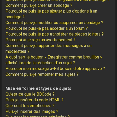
Comment puis-je créer un sondage ?
Pourquoi ne puis-je pas ajouter plus d’options à un
sondage ?
Comment puis-je modifier ou supprimer un sondage ?
Pourquoi ne puis-je pas accéder à un forum ?
Pourquoi ne puis-je pas transférer de pièces jointes ?
Pourquoi ai-je reçu un avertissement ?
Comment puis-je rapporter des messages à un
modérateur ?
À quoi sert le bouton « Enregistrer comme brouillon »
affiché lors de la rédaction d’un sujet ?
Pourquoi mon message a-t-il besoin d’être approuvé ?
Comment puis-je remonter mes sujets ?
Mise en forme et types de sujets
Qu’est-ce que le BBCode ?
Puis-je insérer du code HTML ?
Que sont les émoticônes ?
Puis-je insérer des images ?