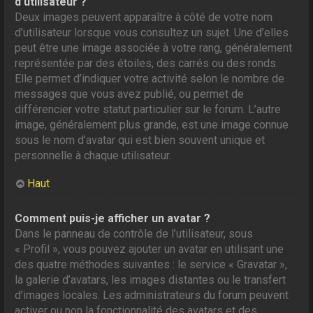
d’utilisateur ?
Deux images peuvent apparaître à côté de votre nom
d’utilisateur lorsque vous consultez un sujet. Une d’elles
peut être une image associée à votre rang, généralement
représentée par des étoiles, des carrés ou des ronds.
Elle permet d’indiquer votre activité selon le nombre de
messages que vous avez publié, ou permet de
différencier votre statut particulier sur le forum. L’autre
image, généralement plus grande, est une image connue
sous le nom d’avatar qui est bien souvent unique et
personnelle à chaque utilisateur.
Haut
Comment puis-je afficher un avatar ?
Dans le panneau de contrôle de l’utilisateur, sous
« Profil », vous pouvez ajouter un avatar en utilisant une
des quatre méthodes suivantes : le service « Gravatar »,
la galerie d’avatars, les images distantes ou le transfert
d’images locales. Les administrateurs du forum peuvent
activer ou non la fonctionnalité des avatars et des