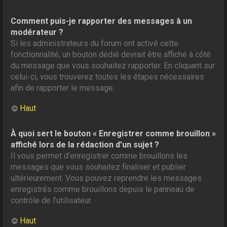
Comment puis-je rapporter des messages à un
modérateur ?
Si les administrateurs du forum ont activé cette
fonctionnalité, un bouton dédié devrait être affiché à côté
du message que vous souhaitez rapporter. En cliquant sur
celui-ci, vous trouverez toutes les étapes nécessaires
afin de rapporter le message.
Haut
À quoi sert le bouton « Enregistrer comme brouillon »
affiché lors de la rédaction d’un sujet ?
Il vous permet d’enregistrer comme brouillons les
messages que vous souhaitez finaliser et publier
ultérieurement. Vous pouvez reprendre les messages
enregistrés comme brouillons depuis le panneau de
contrôle de l’utilisateur.
Haut