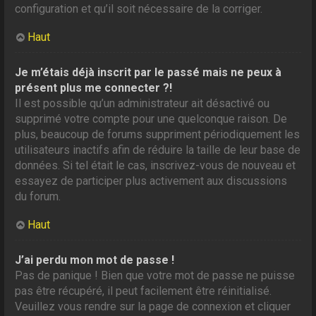
configuration et qu’il soit nécessaire de la corriger.
Haut
Je m’étais déjà inscrit par le passé mais ne peux à
présent plus me connecter ?!
Il est possible qu’un administrateur ait désactivé ou
supprimé votre compte pour une quelconque raison. De
plus, beaucoup de forums suppriment périodiquement les
utilisateurs inactifs afin de réduire la taille de leur base de
données. Si tel était le cas, inscrivez-vous de nouveau et
essayez de participer plus activement aux discussions
du forum.
Haut
J’ai perdu mon mot de passe !
Pas de panique ! Bien que votre mot de passe ne puisse
pas être récupéré, il peut facilement être réinitialisé.
Veuillez vous rendre sur la page de connexion et cliquer