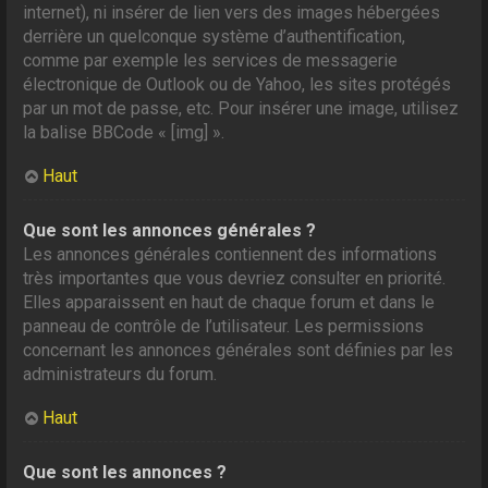
internet), ni insérer de lien vers des images hébergées
derrière un quelconque système d’authentification,
comme par exemple les services de messagerie
électronique de Outlook ou de Yahoo, les sites protégés
par un mot de passe, etc. Pour insérer une image, utilisez
la balise BBCode « [img] ».
Haut
Que sont les annonces générales ?
Les annonces générales contiennent des informations
très importantes que vous devriez consulter en priorité.
Elles apparaissent en haut de chaque forum et dans le
panneau de contrôle de l’utilisateur. Les permissions
concernant les annonces générales sont définies par les
administrateurs du forum.
Haut
Que sont les annonces ?