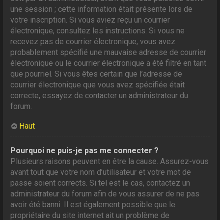
une session ; cette information était présente lors de
votre inscription. Si vous aviez reçu un courrier
électronique, consultez les instructions. Si vous ne
recevez pas de courrier électronique, vous avez
probablement spécifié une mauvaise adresse de courrier
électronique ou le courrier électronique a été filtré en tant
que pourriel. Si vous êtes certain que l’adresse de
courrier électronique que vous avez spécifiée était
correcte, essayez de contacter un administrateur du
forum.
Haut
Pourquoi ne puis-je pas me connecter ?
Plusieurs raisons peuvent en être la cause. Assurez-vous
avant tout que votre nom d’utilisateur et votre mot de
passe soient corrects. Si tel est le cas, contactez un
administrateur du forum afin de vous assurer de ne pas
avoir été banni. Il est également possible que le
propriétaire du site internet ait un problème de