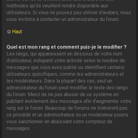
méthodes qu’ils veuillent rendre disponible aux
utilisateurs. Si vous ne pouvez pas utiliser d’avatars, nous
vous invitons à contacter un administrateur du forum.
Haut
Quel est mon rang et comment puis-je le modifier ?
Les rangs, qui apparaissent en dessous de votre nom
d’utilisateur, indiquent votre activité selon le nombre de
messages que vous avez publié ou identifient certains
utilisateurs spécifiques, comme les administrateurs et
les modérateurs. Dans la plupart des cas, seul un
administrateur du forum peut modifier le texte des rangs
du forum. Merci de ne pas abuser de ce système en
publiant inutilement des messages afin d’augmenter votre
rang sur le forum. Beaucoup de forums ne toléreront pas
ce procédé et un administrateur ou un modérateur pourra
vous sanctionner en abaissant votre compteur de
messages.