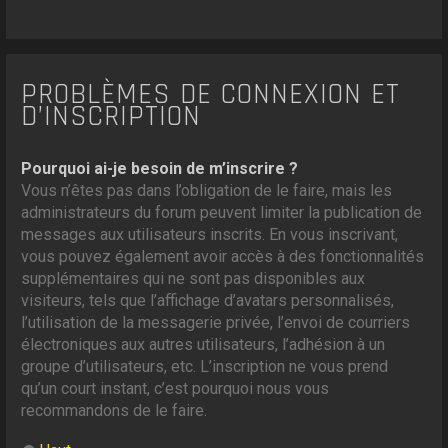
PROBLÈMES DE CONNEXION ET
D’INSCRIPTION
Pourquoi ai-je besoin de m’inscrire ?
Vous n’êtes pas dans l’obligation de le faire, mais les
administrateurs du forum peuvent limiter la publication de
messages aux utilisateurs inscrits. En vous inscrivant,
vous pouvez également avoir accès à des fonctionnalités
supplémentaires qui ne sont pas disponibles aux
visiteurs, tels que l’affichage d’avatars personnalisés,
l’utilisation de la messagerie privée, l’envoi de courriers
électroniques aux autres utilisateurs, l’adhésion à un
groupe d’utilisateurs, etc. L’inscription ne vous prend
qu’un court instant, c’est pourquoi nous vous
recommandons de le faire.