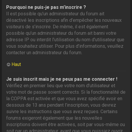
Pourquoi ne puis-je pas m’inscrire ?
Il est possible qu’un administrateur du forum ait
désactivé les inscriptions afin d’empêcher les nouveaux
visiteurs de s’inscrire. De même, il est également
possible qu’un administrateur du forum ait banni votre
adresse IP ou interdit l’utilisation du nom d’utilisateur que
vous souhaitez utiliser. Pour plus d’informations, veuillez
contacter un administrateur du forum.
Haut
Je suis inscrit mais je ne peux pas me connecter !
Vérifiez en premier lieu que votre nom d’utilisateur et
votre mot de passe soient corrects. Si la fonctionnalité de
la COPPA est activée et que vous avez spécifié avoir en
dessous de 13 ans pendant l’inscription, vous devrez
suivre les instructions que vous avez reçues. Certains
forums exigeront également que les nouvelles
inscriptions doivent être activées, soit par vous-même ou
soit par un administrateur, avant que vous puissiez ouvrir