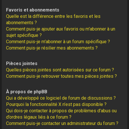
Favoris et abonnements
Quelle est la différence entre les favoris et les
abonnements ?
Comment puis-je ajouter aux favoris ou m’abonner à un
sujet spécifique ?
Comment puis-je m’abonner à un forum spécifique ?
Comment puis-je résilier mes abonnements ?
Pièces jointes
Quelles pièces jointes sont autorisées sur ce forum ?
Comment puis-je retrouver toutes mes pièces jointes ?
À propos de phpBB
Qui a développé ce logiciel de forum de discussions ?
Pourquoi la fonctionnalité X n’est pas disponible ?
Qui dois-je contacter à propos de problèmes d’abus ou
d’ordres légaux liés à ce forum ?
Comment puis-je contacter un administrateur du forum ?