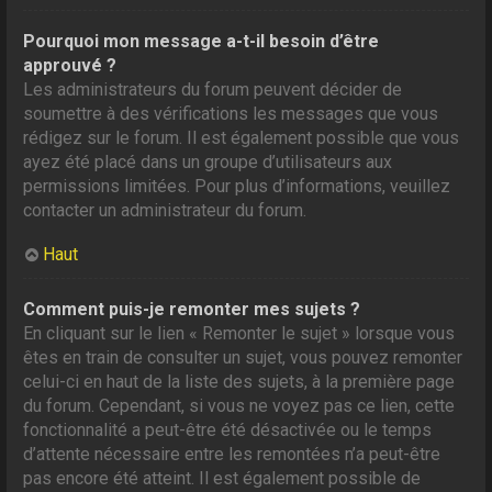
Pourquoi mon message a-t-il besoin d’être
approuvé ?
Les administrateurs du forum peuvent décider de
soumettre à des vérifications les messages que vous
rédigez sur le forum. Il est également possible que vous
ayez été placé dans un groupe d’utilisateurs aux
permissions limitées. Pour plus d’informations, veuillez
contacter un administrateur du forum.
Haut
Comment puis-je remonter mes sujets ?
En cliquant sur le lien « Remonter le sujet » lorsque vous
êtes en train de consulter un sujet, vous pouvez remonter
celui-ci en haut de la liste des sujets, à la première page
du forum. Cependant, si vous ne voyez pas ce lien, cette
fonctionnalité a peut-être été désactivée ou le temps
d’attente nécessaire entre les remontées n’a peut-être
pas encore été atteint. Il est également possible de