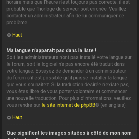
horaire mais que l’heure n’est toujours pas correcte, il est
probable que l’horloge du serveur soit erronée. Veuillez
contacter un administrateur afin de lui communiquer ce
problème.
Haut
Ma langue n’apparaît pas dans la liste !
Soit les administrateurs n’ont pas installé votre langue sur
le forum, soit le logiciel n’a pas encore été traduit dans
votre langue. Essayez de demander à un administrateur
du forum s’il est possible qu’il puisse installer la langue
que vous souhaitez. Si la traduction désirée n’existe pas,
vous êtes libre de vous porter volontaire et commencer
une nouvelle traduction. Pour plus d’informations, veuillez
vous rendre sur
le site internet de phpBB
® (en anglais).
Haut
Que signifient les images situées à côté de mon nom