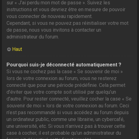
sur « J’ai perdu mon mot de passe ». Suivez les
instructions et vous devriez être en mesure de pouvoir
vous connecter de nouveau rapidement.
Cependant, si vous ne pouvez pas réinitialiser votre mot
de passe, nous vous invitons à contacter un
administrateur du forum.
Haut
Pourquoi suis-je déconnecté automatiquement ?
Si vous ne cochez pas la case « Se souvenir de moi »
lors de votre connexion au forum, vous ne resterez
connecté que pour une période prédéfinie. Cela permet
d’éviter que votre compte soit utilisé par quelqu’un
d’autre. Pour rester connecté, veuillez cocher la case « Se
souvenir de moi » lors de votre connexion au forum. Ceci
n’est pas recommandé si vous accédez au forum depuis
un ordinateur public, comme une librairie, un cybercafé,
une université, etc. Si vous n’arrivez pas à trouver cette
case à cocher, il est probable qu’un administrateur du