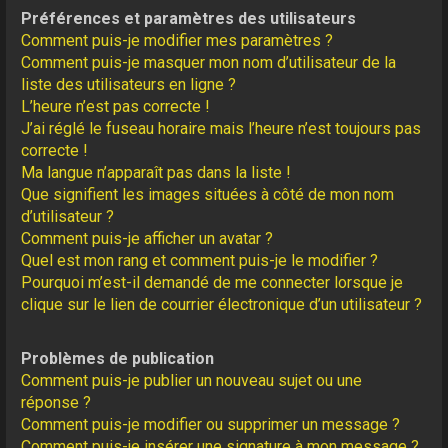
Préférences et paramètres des utilisateurs
Comment puis-je modifier mes paramètres ?
Comment puis-je masquer mon nom d’utilisateur de la
liste des utilisateurs en ligne ?
L’heure n’est pas correcte !
J’ai réglé le fuseau horaire mais l’heure n’est toujours pas
correcte !
Ma langue n’apparaît pas dans la liste !
Que signifient les images situées à côté de mon nom
d’utilisateur ?
Comment puis-je afficher un avatar ?
Quel est mon rang et comment puis-je le modifier ?
Pourquoi m’est-il demandé de me connecter lorsque je
clique sur le lien de courrier électronique d’un utilisateur ?
Problèmes de publication
Comment puis-je publier un nouveau sujet ou une
réponse ?
Comment puis-je modifier ou supprimer un message ?
Comment puis-je insérer une signature à mon message ?