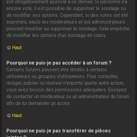
est obligatoirement associé à ce dernier. Si personne n’a
encore voté, il est possible de supprimer le sondage ou
de modifier ses options. Cependant, si des votes ont été
exprimés, seuls les modérateurs et les administrateurs
peuvent modifier ou supprimer le sondage. Cela empêche
de modifier les options d’un sondage en cours.
Haut
Pourquoi ne puis-je pas accéder à un forum ?
Certains forums peuvent être limités à certains
utilisateurs ou groupes d’utilisateurs. Pour consulter,
rédiger, publier ou réaliser n’importe quelle autre action,
vous avez besoin des permissions adéquates. Essayez
de contacter un modérateur ou un administrateur du forum
afin de lui demander un accès.
Haut
Pourquoi ne puis-je pas transférer de pièces