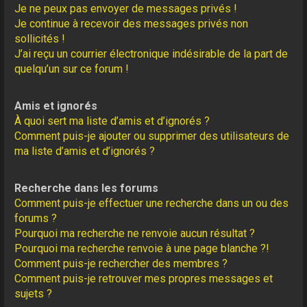
Je ne peux pas envoyer de messages privés !
Je continue à recevoir des messages privés non
sollicités !
J’ai reçu un courrier électronique indésirable de la part de
quelqu’un sur ce forum !
Amis et ignorés
À quoi sert ma liste d’amis et d’ignorés ?
Comment puis-je ajouter ou supprimer des utilisateurs de
ma liste d’amis et d’ignorés ?
Recherche dans les forums
Comment puis-je effectuer une recherche dans un ou des
forums ?
Pourquoi ma recherche ne renvoie aucun résultat ?
Pourquoi ma recherche renvoie à une page blanche ?!
Comment puis-je rechercher des membres ?
Comment puis-je retrouver mes propres messages et
sujets ?