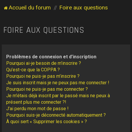
Accueil du forum
Foire aux questions
FOIRE AUX QUESTIONS
Problèmes de connexion et d’inscription
Pourquoi ai-je besoin de m’inscrire ?
Qu’est-ce que la COPPA ?
Pourquoi ne puis-je pas m’inscrire ?
Je suis inscrit mais je ne peux pas me connecter !
Pourquoi ne puis-je pas me connecter ?
Je m’étais déjà inscrit par le passé mais ne peux à
présent plus me connecter ?!
J’ai perdu mon mot de passe !
Pourquoi suis-je déconnecté automatiquement ?
À quoi sert « Supprimer les cookies » ?