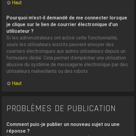
Haut
Pourquoi m’est-il demandé de me connecter lorsque
je clique sur le lien de courrier électronique d’un
utilisateur ?
Si les administrateurs ont activé cette fonctionnalité,
seuls les utilisateurs inscrits peuvent envoyer des
courriers électroniques aux autres utilisateurs depuis un
formulaire dédié. Cela permet d’empêcher une utilisation
abusive du système de messagerie électronique par des
utilisateurs malveillants ou des robots.
Haut
PROBLÈMES DE PUBLICATION
Comment puis-je publier un nouveau sujet ou une
réponse ?