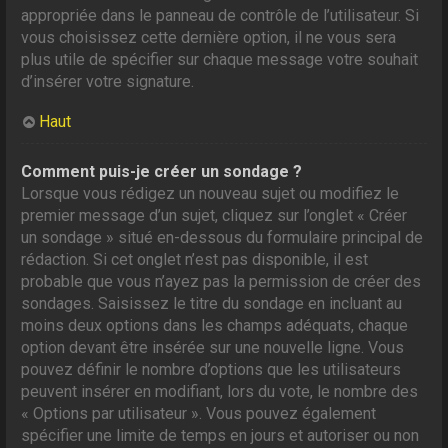
appropriée dans le panneau de contrôle de l’utilisateur. Si
vous choisissez cette dernière option, il ne vous sera
plus utile de spécifier sur chaque message votre souhait
d’insérer votre signature.
Haut
Comment puis-je créer un sondage ?
Lorsque vous rédigez un nouveau sujet ou modifiez le
premier message d’un sujet, cliquez sur l’onglet « Créer
un sondage » situé en-dessous du formulaire principal de
rédaction. Si cet onglet n’est pas disponible, il est
probable que vous n’ayez pas la permission de créer des
sondages. Saisissez le titre du sondage en incluant au
moins deux options dans les champs adéquats, chaque
option devant être insérée sur une nouvelle ligne. Vous
pouvez définir le nombre d’options que les utilisateurs
peuvent insérer en modifiant, lors du vote, le nombre des
« Options par utilisateur ». Vous pouvez également
spécifier une limite de temps en jours et autoriser ou non