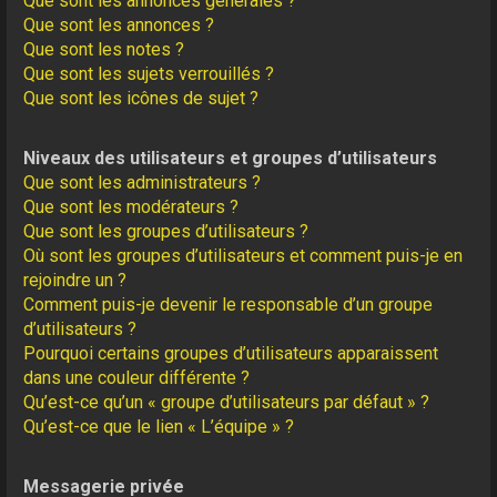
Que sont les annonces générales ?
Que sont les annonces ?
Que sont les notes ?
Que sont les sujets verrouillés ?
Que sont les icônes de sujet ?
Niveaux des utilisateurs et groupes d’utilisateurs
Que sont les administrateurs ?
Que sont les modérateurs ?
Que sont les groupes d’utilisateurs ?
Où sont les groupes d’utilisateurs et comment puis-je en
rejoindre un ?
Comment puis-je devenir le responsable d’un groupe
d’utilisateurs ?
Pourquoi certains groupes d’utilisateurs apparaissent
dans une couleur différente ?
Qu’est-ce qu’un « groupe d’utilisateurs par défaut » ?
Qu’est-ce que le lien « L’équipe » ?
Messagerie privée