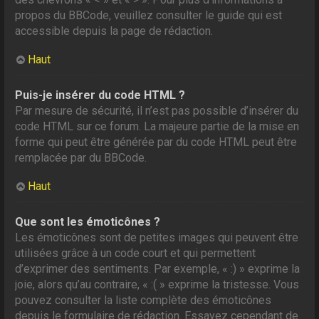
propos du BBCode, veuillez consulter le guide qui est
accessible depuis la page de rédaction.
Haut
Puis-je insérer du code HTML ?
Par mesure de sécurité, il n’est pas possible d’insérer du
code HTML sur ce forum. La majeure partie de la mise en
forme qui peut être générée par du code HTML peut être
remplacée par du BBCode.
Haut
Que sont les émoticônes ?
Les émoticônes sont de petites images qui peuvent être
utilisées grâce à un code court et qui permettent
d’exprimer des sentiments. Par exemple, « :) » exprime la
joie, alors qu’au contraire, « :( » exprime la tristesse. Vous
pouvez consulter la liste complète des émoticônes
depuis le formulaire de rédaction. Essayez cependant de