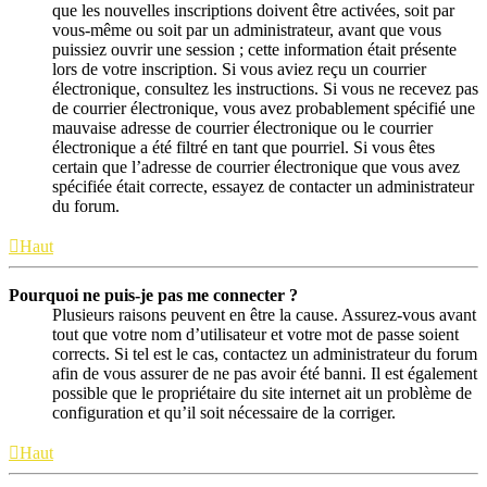
que les nouvelles inscriptions doivent être activées, soit par
vous-même ou soit par un administrateur, avant que vous
puissiez ouvrir une session ; cette information était présente
lors de votre inscription. Si vous aviez reçu un courrier
électronique, consultez les instructions. Si vous ne recevez pas
de courrier électronique, vous avez probablement spécifié une
mauvaise adresse de courrier électronique ou le courrier
électronique a été filtré en tant que pourriel. Si vous êtes
certain que l’adresse de courrier électronique que vous avez
spécifiée était correcte, essayez de contacter un administrateur
du forum.
Haut
Pourquoi ne puis-je pas me connecter ?
Plusieurs raisons peuvent en être la cause. Assurez-vous avant
tout que votre nom d’utilisateur et votre mot de passe soient
corrects. Si tel est le cas, contactez un administrateur du forum
afin de vous assurer de ne pas avoir été banni. Il est également
possible que le propriétaire du site internet ait un problème de
configuration et qu’il soit nécessaire de la corriger.
Haut