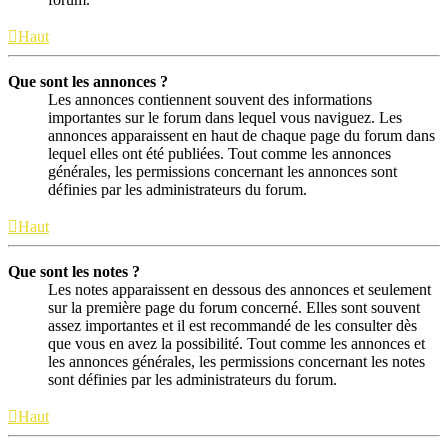
Haut
Que sont les annonces ?
Les annonces contiennent souvent des informations
importantes sur le forum dans lequel vous naviguez. Les
annonces apparaissent en haut de chaque page du forum dans
lequel elles ont été publiées. Tout comme les annonces
générales, les permissions concernant les annonces sont
définies par les administrateurs du forum.
Haut
Que sont les notes ?
Les notes apparaissent en dessous des annonces et seulement
sur la première page du forum concerné. Elles sont souvent
assez importantes et il est recommandé de les consulter dès
que vous en avez la possibilité. Tout comme les annonces et
les annonces générales, les permissions concernant les notes
sont définies par les administrateurs du forum.
Haut