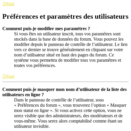
Haut
Préférences et paramètres des utilisateurs
Comment puis-je modifier mes paramètres ?
Si vous êtes un utilisateur inscrit, tous vos paramètres sont
stockés dans la base de données du forum. Vous pouvez les
modifier depuis le panneau de contrôle de l’utilisateur. Le lien
vers ce dernier se trouve généralement en cliquant sur votre
nom d’utilisateur situé en haut des pages du forum. Ce
système vous permettra de modifier tous vos paramètres et
toutes vos préférences.
Haut
Comment puis-je masquer mon nom d’utilisateur de la liste des
utilisateurs en ligne ?
Dans le panneau de contrôle de l’utilisateur, sous
« Préférences du forum », vous trouverez l’option « Masquer
mon statut en ligne ». Si vous activez cette option, vous ne
serez visible que des administrateurs, des modérateurs et de
vous-même. Vous serez alors comptabilisé comme étant un
utilisateur invisible.