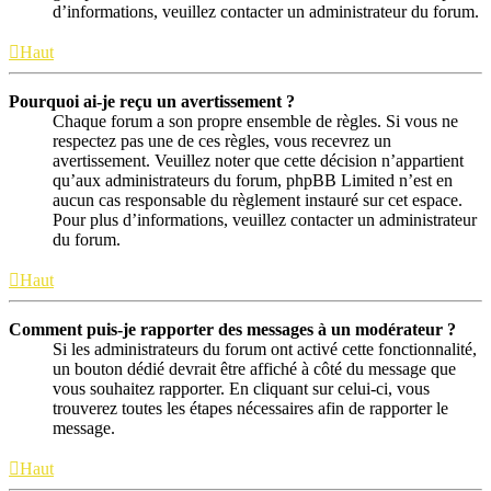
d’informations, veuillez contacter un administrateur du forum.
Haut
Pourquoi ai-je reçu un avertissement ?
Chaque forum a son propre ensemble de règles. Si vous ne
respectez pas une de ces règles, vous recevrez un
avertissement. Veuillez noter que cette décision n’appartient
qu’aux administrateurs du forum, phpBB Limited n’est en
aucun cas responsable du règlement instauré sur cet espace.
Pour plus d’informations, veuillez contacter un administrateur
du forum.
Haut
Comment puis-je rapporter des messages à un modérateur ?
Si les administrateurs du forum ont activé cette fonctionnalité,
un bouton dédié devrait être affiché à côté du message que
vous souhaitez rapporter. En cliquant sur celui-ci, vous
trouverez toutes les étapes nécessaires afin de rapporter le
message.
Haut