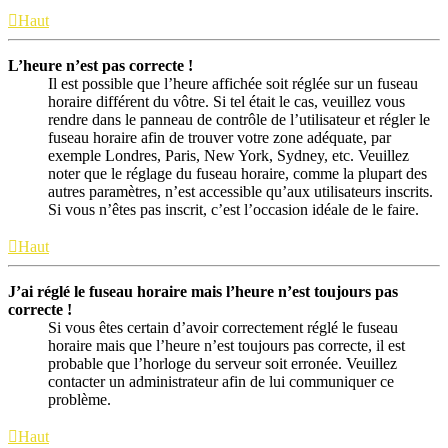
Haut
L’heure n’est pas correcte !
Il est possible que l’heure affichée soit réglée sur un fuseau
horaire différent du vôtre. Si tel était le cas, veuillez vous
rendre dans le panneau de contrôle de l’utilisateur et régler le
fuseau horaire afin de trouver votre zone adéquate, par
exemple Londres, Paris, New York, Sydney, etc. Veuillez
noter que le réglage du fuseau horaire, comme la plupart des
autres paramètres, n’est accessible qu’aux utilisateurs inscrits.
Si vous n’êtes pas inscrit, c’est l’occasion idéale de le faire.
Haut
J’ai réglé le fuseau horaire mais l’heure n’est toujours pas
correcte !
Si vous êtes certain d’avoir correctement réglé le fuseau
horaire mais que l’heure n’est toujours pas correcte, il est
probable que l’horloge du serveur soit erronée. Veuillez
contacter un administrateur afin de lui communiquer ce
problème.
Haut