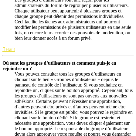
administrateurs du forum de regrouper plusieurs utilisateurs.
Chaque utilisateur peut appartenir à plusieurs groupes et
chaque groupe peut détenir des permissions individuelles.
Ceci facilite les tâches aux administrateurs qui pourront
modifier les permissions de plusieurs utilisateurs en une seule
fois, ou encore leur accorder des pouvoirs de modération, ou
bien leur donner accès à un forum privé.
Haut
Où sont les groupes d’utilisateurs et comment puis-je en
rejoindre un ?
Vous pouvez consulter tous les groupes d’utilisateurs en
cliquant sur le lien « Groupes d’utilisateurs » depuis le
panneau de contrôle de l’utilisateur. Si vous souhaitez en
rejoindre un, cliquez sur le bouton approprié. Cependant, tous
les groupes d’utilisateurs ne sont pas ouverts aux nouvelles
adhésions. Certains peuvent nécessiter une approbation,
d’autres peuvent être privés et d’autres peuvent même être
invisibles. Si le groupe est public, vous pouvez le rejoindre en
cliquant sur le bouton dédié. Si le groupe est restreint et
nécessite une approbation, vous devez cliquer également sur
le bouton approprié. Le responsable du groupe d’utilisateurs
devra alors approuver votre requête et pourra vous demander