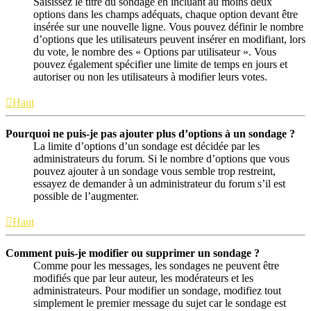
Saisissez le titre du sondage en incluant au moins deux
options dans les champs adéquats, chaque option devant être
insérée sur une nouvelle ligne. Vous pouvez définir le nombre
d’options que les utilisateurs peuvent insérer en modifiant, lors
du vote, le nombre des « Options par utilisateur ». Vous
pouvez également spécifier une limite de temps en jours et
autoriser ou non les utilisateurs à modifier leurs votes.
Haut
Pourquoi ne puis-je pas ajouter plus d’options à un sondage ?
La limite d’options d’un sondage est décidée par les
administrateurs du forum. Si le nombre d’options que vous
pouvez ajouter à un sondage vous semble trop restreint,
essayez de demander à un administrateur du forum s’il est
possible de l’augmenter.
Haut
Comment puis-je modifier ou supprimer un sondage ?
Comme pour les messages, les sondages ne peuvent être
modifiés que par leur auteur, les modérateurs et les
administrateurs. Pour modifier un sondage, modifiez tout
simplement le premier message du sujet car le sondage est