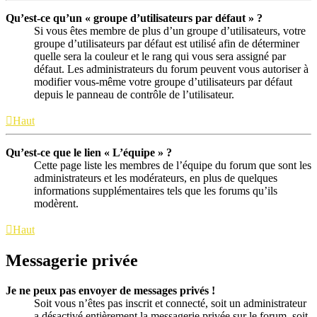
Qu’est-ce qu’un « groupe d’utilisateurs par défaut » ?
Si vous êtes membre de plus d’un groupe d’utilisateurs, votre
groupe d’utilisateurs par défaut est utilisé afin de déterminer
quelle sera la couleur et le rang qui vous sera assigné par
défaut. Les administrateurs du forum peuvent vous autoriser à
modifier vous-même votre groupe d’utilisateurs par défaut
depuis le panneau de contrôle de l’utilisateur.
Haut
Qu’est-ce que le lien « L’équipe » ?
Cette page liste les membres de l’équipe du forum que sont les
administrateurs et les modérateurs, en plus de quelques
informations supplémentaires tels que les forums qu’ils
modèrent.
Haut
Messagerie privée
Je ne peux pas envoyer de messages privés !
Soit vous n’êtes pas inscrit et connecté, soit un administrateur
a désactivé entièrement la messagerie privée sur le forum, soit