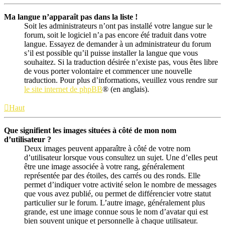
Ma langue n’apparaît pas dans la liste !
Soit les administrateurs n’ont pas installé votre langue sur le
forum, soit le logiciel n’a pas encore été traduit dans votre
langue. Essayez de demander à un administrateur du forum
s’il est possible qu’il puisse installer la langue que vous
souhaitez. Si la traduction désirée n’existe pas, vous êtes libre
de vous porter volontaire et commencer une nouvelle
traduction. Pour plus d’informations, veuillez vous rendre sur
le site internet de phpBB
® (en anglais).
Haut
Que signifient les images situées à côté de mon nom
d’utilisateur ?
Deux images peuvent apparaître à côté de votre nom
d’utilisateur lorsque vous consultez un sujet. Une d’elles peut
être une image associée à votre rang, généralement
représentée par des étoiles, des carrés ou des ronds. Elle
permet d’indiquer votre activité selon le nombre de messages
que vous avez publié, ou permet de différencier votre statut
particulier sur le forum. L’autre image, généralement plus
grande, est une image connue sous le nom d’avatar qui est
bien souvent unique et personnelle à chaque utilisateur.