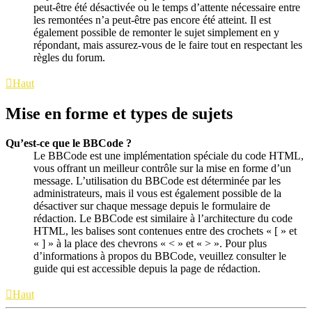
peut-être été désactivée ou le temps d’attente nécessaire entre
les remontées n’a peut-être pas encore été atteint. Il est
également possible de remonter le sujet simplement en y
répondant, mais assurez-vous de le faire tout en respectant les
règles du forum.
Haut
Mise en forme et types de sujets
Qu’est-ce que le BBCode ?
Le BBCode est une implémentation spéciale du code HTML,
vous offrant un meilleur contrôle sur la mise en forme d’un
message. L’utilisation du BBCode est déterminée par les
administrateurs, mais il vous est également possible de la
désactiver sur chaque message depuis le formulaire de
rédaction. Le BBCode est similaire à l’architecture du code
HTML, les balises sont contenues entre des crochets « [ » et
« ] » à la place des chevrons « < » et « > ». Pour plus
d’informations à propos du BBCode, veuillez consulter le
guide qui est accessible depuis la page de rédaction.
Haut