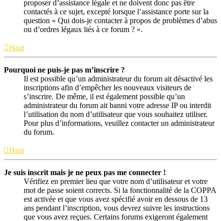
proposer d’assistance légale et ne doivent donc pas être
contactés à ce sujet, excepté lorsque l’assistance porte sur la
question « Qui dois-je contacter à propos de problèmes d’abus
ou d’ordres légaux liés à ce forum ? ».
Haut
Pourquoi ne puis-je pas m’inscrire ?
Il est possible qu’un administrateur du forum ait désactivé les
inscriptions afin d’empêcher les nouveaux visiteurs de
s’inscrire. De même, il est également possible qu’un
administrateur du forum ait banni votre adresse IP ou interdit
l’utilisation du nom d’utilisateur que vous souhaitez utiliser.
Pour plus d’informations, veuillez contacter un administrateur
du forum.
Haut
Je suis inscrit mais je ne peux pas me connecter !
Vérifiez en premier lieu que votre nom d’utilisateur et votre
mot de passe soient corrects. Si la fonctionnalité de la COPPA
est activée et que vous avez spécifié avoir en dessous de 13
ans pendant l’inscription, vous devrez suivre les instructions
que vous avez reçues. Certains forums exigeront également