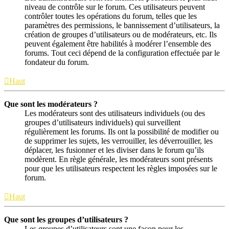
niveau de contrôle sur le forum. Ces utilisateurs peuvent
contrôler toutes les opérations du forum, telles que les
paramètres des permissions, le bannissement d’utilisateurs, la
création de groupes d’utilisateurs ou de modérateurs, etc. Ils
peuvent également être habilités à modérer l’ensemble des
forums. Tout ceci dépend de la configuration effectuée par le
fondateur du forum.
Haut
Que sont les modérateurs ?
Les modérateurs sont des utilisateurs individuels (ou des
groupes d’utilisateurs individuels) qui surveillent
régulièrement les forums. Ils ont la possibilité de modifier ou
de supprimer les sujets, les verrouiller, les déverrouiller, les
déplacer, les fusionner et les diviser dans le forum qu’ils
modèrent. En règle générale, les modérateurs sont présents
pour que les utilisateurs respectent les règles imposées sur le
forum.
Haut
Que sont les groupes d’utilisateurs ?
Les groupes d’utilisateurs sont une façon pour les