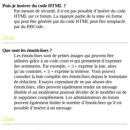
Puis-je insérer du code HTML ?
Par mesure de sécurité, il n’est pas possible d’insérer du code
HTML sur ce forum. La majeure partie de la mise en forme
qui peut être générée par du code HTML peut être remplacée
par du BBCode.
Haut
Que sont les émoticônes ?
Les émoticônes sont de petites images qui peuvent être
utilisées grâce à un code court et qui permettent d’exprimer
des sentiments. Par exemple, « :) » exprime la joie, alors
qu’au contraire, « :( » exprime la tristesse. Vous pouvez
consulter la liste complète des émoticônes depuis le formulaire
de rédaction. Essayez cependant de ne pas abuser des
émoticônes, elles peuvent rapidement rendre un message
illisible et un modérateur pourrait décider de le modifier ou de
le supprimer complètement. Les administrateurs du forum
peuvent également limiter le nombre d’émoticônes qu’il est
possible d’insérer à un message.
Haut