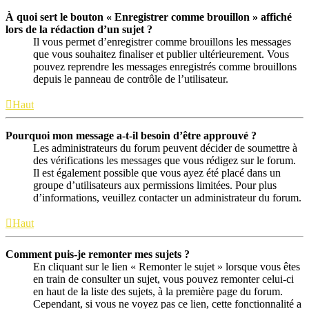
À quoi sert le bouton « Enregistrer comme brouillon » affiché
lors de la rédaction d’un sujet ?
Il vous permet d’enregistrer comme brouillons les messages
que vous souhaitez finaliser et publier ultérieurement. Vous
pouvez reprendre les messages enregistrés comme brouillons
depuis le panneau de contrôle de l’utilisateur.
Haut
Pourquoi mon message a-t-il besoin d’être approuvé ?
Les administrateurs du forum peuvent décider de soumettre à
des vérifications les messages que vous rédigez sur le forum.
Il est également possible que vous ayez été placé dans un
groupe d’utilisateurs aux permissions limitées. Pour plus
d’informations, veuillez contacter un administrateur du forum.
Haut
Comment puis-je remonter mes sujets ?
En cliquant sur le lien « Remonter le sujet » lorsque vous êtes
en train de consulter un sujet, vous pouvez remonter celui-ci
en haut de la liste des sujets, à la première page du forum.
Cependant, si vous ne voyez pas ce lien, cette fonctionnalité a