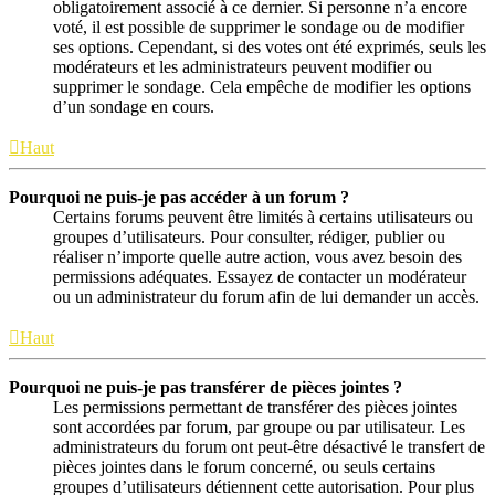
obligatoirement associé à ce dernier. Si personne n’a encore
voté, il est possible de supprimer le sondage ou de modifier
ses options. Cependant, si des votes ont été exprimés, seuls les
modérateurs et les administrateurs peuvent modifier ou
supprimer le sondage. Cela empêche de modifier les options
d’un sondage en cours.
Haut
Pourquoi ne puis-je pas accéder à un forum ?
Certains forums peuvent être limités à certains utilisateurs ou
groupes d’utilisateurs. Pour consulter, rédiger, publier ou
réaliser n’importe quelle autre action, vous avez besoin des
permissions adéquates. Essayez de contacter un modérateur
ou un administrateur du forum afin de lui demander un accès.
Haut
Pourquoi ne puis-je pas transférer de pièces jointes ?
Les permissions permettant de transférer des pièces jointes
sont accordées par forum, par groupe ou par utilisateur. Les
administrateurs du forum ont peut-être désactivé le transfert de
pièces jointes dans le forum concerné, ou seuls certains
groupes d’utilisateurs détiennent cette autorisation. Pour plus