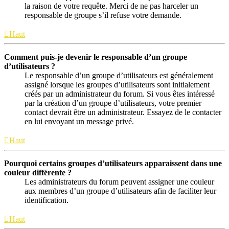
la raison de votre requête. Merci de ne pas harceler un
responsable de groupe s’il refuse votre demande.
Haut
Comment puis-je devenir le responsable d’un groupe
d’utilisateurs ?
Le responsable d’un groupe d’utilisateurs est généralement
assigné lorsque les groupes d’utilisateurs sont initialement
créés par un administrateur du forum. Si vous êtes intéressé
par la création d’un groupe d’utilisateurs, votre premier
contact devrait être un administrateur. Essayez de le contacter
en lui envoyant un message privé.
Haut
Pourquoi certains groupes d’utilisateurs apparaissent dans une
couleur différente ?
Les administrateurs du forum peuvent assigner une couleur
aux membres d’un groupe d’utilisateurs afin de faciliter leur
identification.
Haut