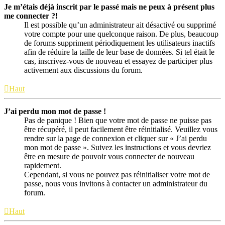
Je m’étais déjà inscrit par le passé mais ne peux à présent plus
me connecter ?!
Il est possible qu’un administrateur ait désactivé ou supprimé
votre compte pour une quelconque raison. De plus, beaucoup
de forums suppriment périodiquement les utilisateurs inactifs
afin de réduire la taille de leur base de données. Si tel était le
cas, inscrivez-vous de nouveau et essayez de participer plus
activement aux discussions du forum.
Haut
J’ai perdu mon mot de passe !
Pas de panique ! Bien que votre mot de passe ne puisse pas
être récupéré, il peut facilement être réinitialisé. Veuillez vous
rendre sur la page de connexion et cliquer sur « J’ai perdu
mon mot de passe ». Suivez les instructions et vous devriez
être en mesure de pouvoir vous connecter de nouveau
rapidement.
Cependant, si vous ne pouvez pas réinitialiser votre mot de
passe, nous vous invitons à contacter un administrateur du
forum.
Haut