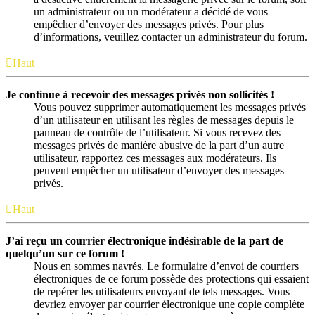
un administrateur ou un modérateur a décidé de vous
empêcher d’envoyer des messages privés. Pour plus
d’informations, veuillez contacter un administrateur du forum.
Haut
Je continue à recevoir des messages privés non sollicités !
Vous pouvez supprimer automatiquement les messages privés
d’un utilisateur en utilisant les règles de messages depuis le
panneau de contrôle de l’utilisateur. Si vous recevez des
messages privés de manière abusive de la part d’un autre
utilisateur, rapportez ces messages aux modérateurs. Ils
peuvent empêcher un utilisateur d’envoyer des messages
privés.
Haut
J’ai reçu un courrier électronique indésirable de la part de
quelqu’un sur ce forum !
Nous en sommes navrés. Le formulaire d’envoi de courriers
électroniques de ce forum possède des protections qui essaient
de repérer les utilisateurs envoyant de tels messages. Vous
devriez envoyer par courrier électronique une copie complète