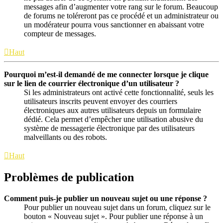
messages afin d’augmenter votre rang sur le forum. Beaucoup
de forums ne toléreront pas ce procédé et un administrateur ou
un modérateur pourra vous sanctionner en abaissant votre
compteur de messages.
Haut
Pourquoi m’est-il demandé de me connecter lorsque je clique
sur le lien de courrier électronique d’un utilisateur ?
Si les administrateurs ont activé cette fonctionnalité, seuls les
utilisateurs inscrits peuvent envoyer des courriers
électroniques aux autres utilisateurs depuis un formulaire
dédié. Cela permet d’empêcher une utilisation abusive du
système de messagerie électronique par des utilisateurs
malveillants ou des robots.
Haut
Problèmes de publication
Comment puis-je publier un nouveau sujet ou une réponse ?
Pour publier un nouveau sujet dans un forum, cliquez sur le
bouton « Nouveau sujet ». Pour publier une réponse à un