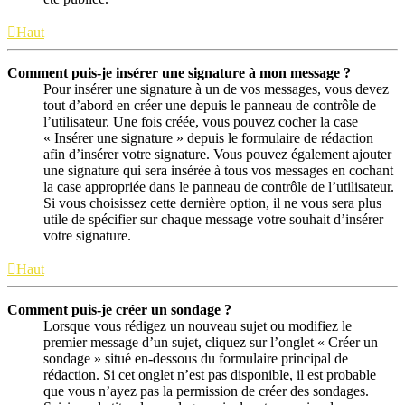
Haut
Comment puis-je insérer une signature à mon message ?
Pour insérer une signature à un de vos messages, vous devez
tout d’abord en créer une depuis le panneau de contrôle de
l’utilisateur. Une fois créée, vous pouvez cocher la case
« Insérer une signature » depuis le formulaire de rédaction
afin d’insérer votre signature. Vous pouvez également ajouter
une signature qui sera insérée à tous vos messages en cochant
la case appropriée dans le panneau de contrôle de l’utilisateur.
Si vous choisissez cette dernière option, il ne vous sera plus
utile de spécifier sur chaque message votre souhait d’insérer
votre signature.
Haut
Comment puis-je créer un sondage ?
Lorsque vous rédigez un nouveau sujet ou modifiez le
premier message d’un sujet, cliquez sur l’onglet « Créer un
sondage » situé en-dessous du formulaire principal de
rédaction. Si cet onglet n’est pas disponible, il est probable
que vous n’ayez pas la permission de créer des sondages.