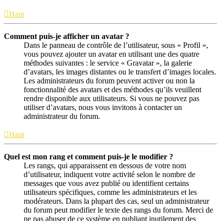
Haut
Comment puis-je afficher un avatar ?
Dans le panneau de contrôle de l’utilisateur, sous « Profil »,
vous pouvez ajouter un avatar en utilisant une des quatre
méthodes suivantes : le service « Gravatar », la galerie
d’avatars, les images distantes ou le transfert d’images locales.
Les administrateurs du forum peuvent activer ou non la
fonctionnalité des avatars et des méthodes qu’ils veuillent
rendre disponible aux utilisateurs. Si vous ne pouvez pas
utiliser d’avatars, nous vous invitons à contacter un
administrateur du forum.
Haut
Quel est mon rang et comment puis-je le modifier ?
Les rangs, qui apparaissent en dessous de votre nom
d’utilisateur, indiquent votre activité selon le nombre de
messages que vous avez publié ou identifient certains
utilisateurs spécifiques, comme les administrateurs et les
modérateurs. Dans la plupart des cas, seul un administrateur
du forum peut modifier le texte des rangs du forum. Merci de
ne pas abuser de ce système en publiant inutilement des