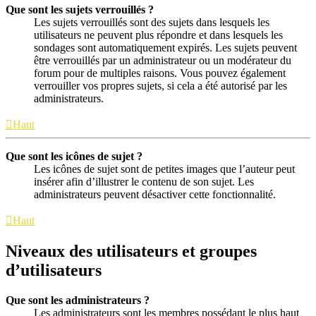
Que sont les sujets verrouillés ?
Les sujets verrouillés sont des sujets dans lesquels les
utilisateurs ne peuvent plus répondre et dans lesquels les
sondages sont automatiquement expirés. Les sujets peuvent
être verrouillés par un administrateur ou un modérateur du
forum pour de multiples raisons. Vous pouvez également
verrouiller vos propres sujets, si cela a été autorisé par les
administrateurs.
Haut
Que sont les icônes de sujet ?
Les icônes de sujet sont de petites images que l’auteur peut
insérer afin d’illustrer le contenu de son sujet. Les
administrateurs peuvent désactiver cette fonctionnalité.
Haut
Niveaux des utilisateurs et groupes
d’utilisateurs
Que sont les administrateurs ?
Les administrateurs sont les membres possédant le plus haut