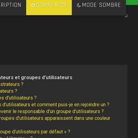
RIPTION
CONNEXION
MODE SOMBRE
ateurs et groupes d’utilisateurs
strateurs ?
ateurs ?
s d’utilisateurs ?
 d’utilisateurs et comment puis-je en rejoindre un ?
enir le responsable d’un groupe d’utilisateurs ?
roupes d’utilisateurs apparaissent dans une couleur
oupe d’utilisateurs par défaut » ?