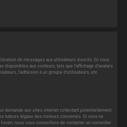
ublication de messages aux utilisateurs inscrits. En vous
 disponibles aux visiteurs, tels que l’affichage d’avatars
isateurs, l’adhésion à un groupe d’utilisateurs, etc.
ui demande aux sites internet collectant potentiellement
es tuteurs légaux des mineurs concernés. Si vous ne
 forum, nous vous conseillons de contacter un conseiller