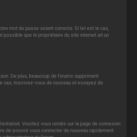
tre mot de passe soient corrects. Si tel est le cas,
 possible que le propriétaire du site internet ait un
aison. De plus, beaucoup de forums suppriment
it le cas, inscrivez-vous de nouveau et essayez de
initialisé. Veuillez vous rendre sur la page de connexion
sure de pouvoir vous connecter de nouveau rapidement.