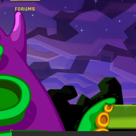
FORUMS