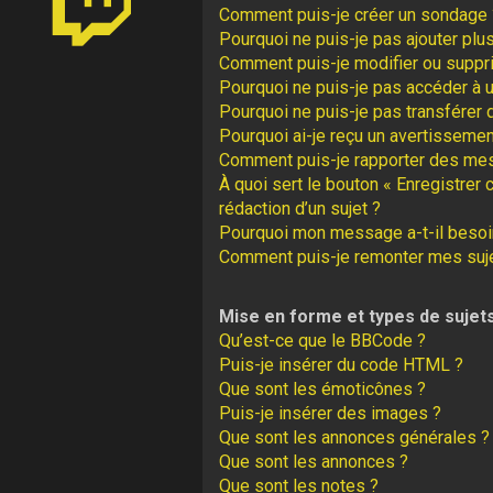
Comment puis-je créer un sondage 
Pourquoi ne puis-je pas ajouter plu
Comment puis-je modifier ou suppr
Pourquoi ne puis-je pas accéder à 
Pourquoi ne puis-je pas transférer 
Pourquoi ai-je reçu un avertissemen
Comment puis-je rapporter des me
À quoi sert le bouton « Enregistrer 
rédaction d’un sujet ?
Pourquoi mon message a-t-il besoin
Comment puis-je remonter mes suj
Mise en forme et types de sujet
Qu’est-ce que le BBCode ?
Puis-je insérer du code HTML ?
Que sont les émoticônes ?
Puis-je insérer des images ?
Que sont les annonces générales ?
Que sont les annonces ?
Que sont les notes ?