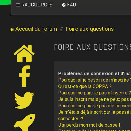
RACCOURCIS
FAQ
Accueil du forum
Foire aux questions
FOIRE AUX QUESTION
Problèmes de connexion et d’ins
Pourquoi ai-je besoin de m’inscrire 
Qu’est-ce que la COPPA ?
Pourquoi ne puis-je pas m’inscrire ?
Je suis inscrit mais je ne peux pas
Pourquoi ne puis-je pas me connect
Je m’étais déjà inscrit par le pass
connecter ?!
J’ai perdu mon mot de passe !