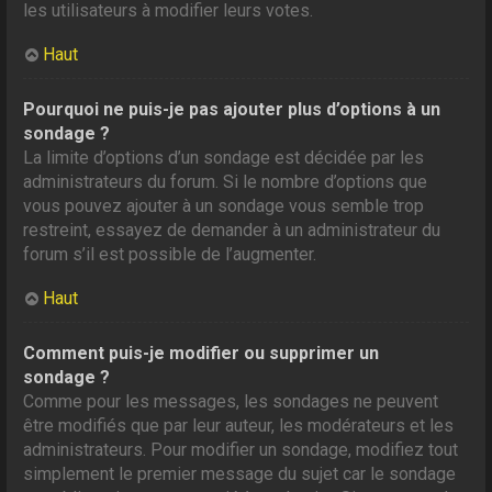
les utilisateurs à modifier leurs votes.
Haut
Pourquoi ne puis-je pas ajouter plus d’options à un
sondage ?
La limite d’options d’un sondage est décidée par les
administrateurs du forum. Si le nombre d’options que
vous pouvez ajouter à un sondage vous semble trop
restreint, essayez de demander à un administrateur du
forum s’il est possible de l’augmenter.
Haut
Comment puis-je modifier ou supprimer un
sondage ?
Comme pour les messages, les sondages ne peuvent
être modifiés que par leur auteur, les modérateurs et les
administrateurs. Pour modifier un sondage, modifiez tout
simplement le premier message du sujet car le sondage