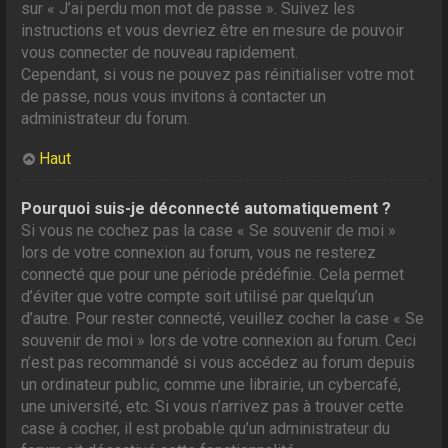
sur « J’ai perdu mon mot de passe ». Suivez les
instructions et vous devriez être en mesure de pouvoir
vous connecter de nouveau rapidement.
Cependant, si vous ne pouvez pas réinitialiser votre mot
de passe, nous vous invitons à contacter un
administrateur du forum.
Haut
Pourquoi suis-je déconnecté automatiquement ?
Si vous ne cochez pas la case « Se souvenir de moi »
lors de votre connexion au forum, vous ne resterez
connecté que pour une période prédéfinie. Cela permet
d’éviter que votre compte soit utilisé par quelqu’un
d’autre. Pour rester connecté, veuillez cocher la case « Se
souvenir de moi » lors de votre connexion au forum. Ceci
n’est pas recommandé si vous accédez au forum depuis
un ordinateur public, comme une librairie, un cybercafé,
une université, etc. Si vous n’arrivez pas à trouver cette
case à cocher, il est probable qu’un administrateur du