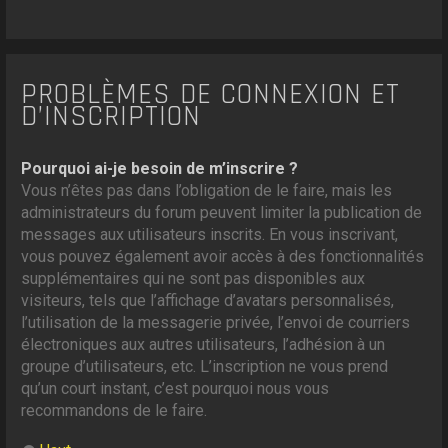
PROBLÈMES DE CONNEXION ET
D’INSCRIPTION
Pourquoi ai-je besoin de m’inscrire ?
Vous n’êtes pas dans l’obligation de le faire, mais les
administrateurs du forum peuvent limiter la publication de
messages aux utilisateurs inscrits. En vous inscrivant,
vous pouvez également avoir accès à des fonctionnalités
supplémentaires qui ne sont pas disponibles aux
visiteurs, tels que l’affichage d’avatars personnalisés,
l’utilisation de la messagerie privée, l’envoi de courriers
électroniques aux autres utilisateurs, l’adhésion à un
groupe d’utilisateurs, etc. L’inscription ne vous prend
qu’un court instant, c’est pourquoi nous vous
recommandons de le faire.