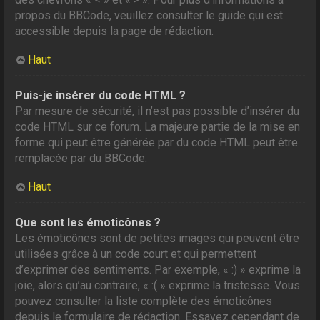
propos du BBCode, veuillez consulter le guide qui est
accessible depuis la page de rédaction.
Haut
Puis-je insérer du code HTML ?
Par mesure de sécurité, il n’est pas possible d’insérer du
code HTML sur ce forum. La majeure partie de la mise en
forme qui peut être générée par du code HTML peut être
remplacée par du BBCode.
Haut
Que sont les émoticônes ?
Les émoticônes sont de petites images qui peuvent être
utilisées grâce à un code court et qui permettent
d’exprimer des sentiments. Par exemple, « :) » exprime la
joie, alors qu’au contraire, « :( » exprime la tristesse. Vous
pouvez consulter la liste complète des émoticônes
depuis le formulaire de rédaction. Essayez cependant de