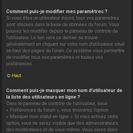
Comment puis-je modifier mes paramètres ?
Si vous êtes un utilisateur inscrit, tous vos paramètres
sont stockés dans la base de données du forum. Vous
pouvez les modifier depuis le panneau de contrôle de
l’utilisateur. Le lien vers ce dernier se trouve
généralement en cliquant sur votre nom d’utilisateur situé
en haut des pages du forum. Ce système vous permettra
de modifier tous vos paramètres et toutes vos
préférences.
Haut
Comment puis-je masquer mon nom d’utilisateur de
la liste des utilisateurs en ligne ?
Dans le panneau de contrôle de l’utilisateur, sous
« Préférences du forum », vous trouverez l’option
« Masquer mon statut en ligne ». Si vous activez cette
option, vous ne serez visible que des administrateurs,
des modérateurs et de vous-même. Vous serez alors