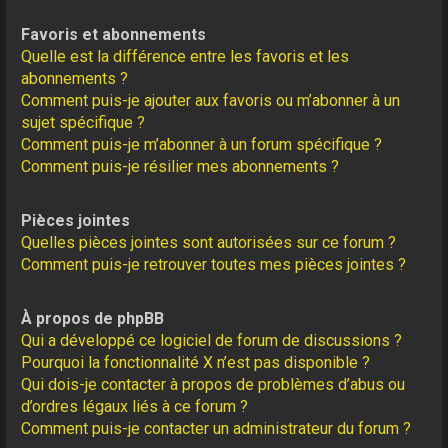
Favoris et abonnements
Quelle est la différence entre les favoris et les
abonnements ?
Comment puis-je ajouter aux favoris ou m’abonner à un
sujet spécifique ?
Comment puis-je m’abonner à un forum spécifique ?
Comment puis-je résilier mes abonnements ?
Pièces jointes
Quelles pièces jointes sont autorisées sur ce forum ?
Comment puis-je retrouver toutes mes pièces jointes ?
À propos de phpBB
Qui a développé ce logiciel de forum de discussions ?
Pourquoi la fonctionnalité X n’est pas disponible ?
Qui dois-je contacter à propos de problèmes d’abus ou
d’ordres légaux liés à ce forum ?
Comment puis-je contacter un administrateur du forum ?