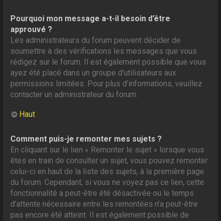
Pourquoi mon message a-t-il besoin d’être
approuvé ?
Les administrateurs du forum peuvent décider de
soumettre à des vérifications les messages que vous
rédigez sur le forum. Il est également possible que vous
ayez été placé dans un groupe d’utilisateurs aux
permissions limitées. Pour plus d’informations, veuillez
contacter un administrateur du forum.
Haut
Comment puis-je remonter mes sujets ?
En cliquant sur le lien « Remonter le sujet » lorsque vous
êtes en train de consulter un sujet, vous pouvez remonter
celui-ci en haut de la liste des sujets, à la première page
du forum. Cependant, si vous ne voyez pas ce lien, cette
fonctionnalité a peut-être été désactivée ou le temps
d’attente nécessaire entre les remontées n’a peut-être
pas encore été atteint. Il est également possible de