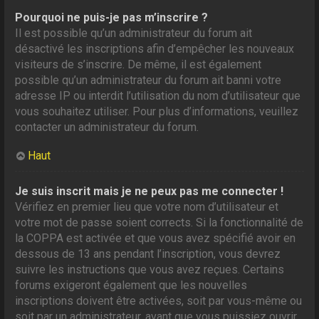
Pourquoi ne puis-je pas m’inscrire ?
Il est possible qu’un administrateur du forum ait
désactivé les inscriptions afin d’empêcher les nouveaux
visiteurs de s’inscrire. De même, il est également
possible qu’un administrateur du forum ait banni votre
adresse IP ou interdit l’utilisation du nom d’utilisateur que
vous souhaitez utiliser. Pour plus d’informations, veuillez
contacter un administrateur du forum.
Haut
Je suis inscrit mais je ne peux pas me connecter !
Vérifiez en premier lieu que votre nom d’utilisateur et
votre mot de passe soient corrects. Si la fonctionnalité de
la COPPA est activée et que vous avez spécifié avoir en
dessous de 13 ans pendant l’inscription, vous devrez
suivre les instructions que vous avez reçues. Certains
forums exigeront également que les nouvelles
inscriptions doivent être activées, soit par vous-même ou
soit par un administrateur, avant que vous puissiez ouvrir