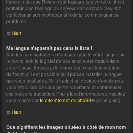
horaire mais que l’heure n’est toujours pas correcte, il est
probable que l’horloge du serveur soit erronée. Veuillez
contacter un administrateur afin de lui communiquer ce
problème.
Haut
Ma langue n’apparaît pas dans la liste !
Soit les administrateurs n’ont pas installé votre langue sur
le forum, soit le logiciel n’a pas encore été traduit dans
votre langue. Essayez de demander à un administrateur
du forum s’il est possible qu’il puisse installer la langue
que vous souhaitez. Si la traduction désirée n’existe pas,
vous êtes libre de vous porter volontaire et commencer
une nouvelle traduction. Pour plus d’informations, veuillez
vous rendre sur
le site internet de phpBB
® (en anglais).
Haut
Que signifient les images situées à côté de mon nom