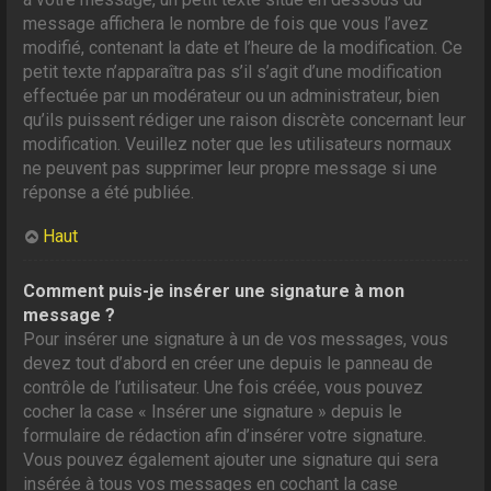
message affichera le nombre de fois que vous l’avez
modifié, contenant la date et l’heure de la modification. Ce
petit texte n’apparaîtra pas s’il s’agit d’une modification
effectuée par un modérateur ou un administrateur, bien
qu’ils puissent rédiger une raison discrète concernant leur
modification. Veuillez noter que les utilisateurs normaux
ne peuvent pas supprimer leur propre message si une
réponse a été publiée.
Haut
Comment puis-je insérer une signature à mon
message ?
Pour insérer une signature à un de vos messages, vous
devez tout d’abord en créer une depuis le panneau de
contrôle de l’utilisateur. Une fois créée, vous pouvez
cocher la case « Insérer une signature » depuis le
formulaire de rédaction afin d’insérer votre signature.
Vous pouvez également ajouter une signature qui sera
insérée à tous vos messages en cochant la case