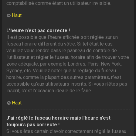
comptabilisé comme étant un utilisateur invisible.
Haut
L’heure n’est pas correcte !
Il est possible que l’heure affichée soit réglée sur un
fuseau horaire différent du vôtre. Si tel était le cas,
veuillez vous rendre dans le panneau de contrôle de
l’utilisateur et régler le fuseau horaire afin de trouver votre
zone adéquate, par exemple Londres, Paris, New York,
Sydney, etc. Veuillez noter que le réglage du fuseau
horaire, comme la plupart des autres paramètres, n’est
accessible qu’aux utilisateurs inscrits. Si vous n’êtes pas
inscrit, c’est l’occasion idéale de le faire.
Haut
J’ai réglé le fuseau horaire mais l’heure n’est
toujours pas correcte !
Si vous êtes certain d’avoir correctement réglé le fuseau