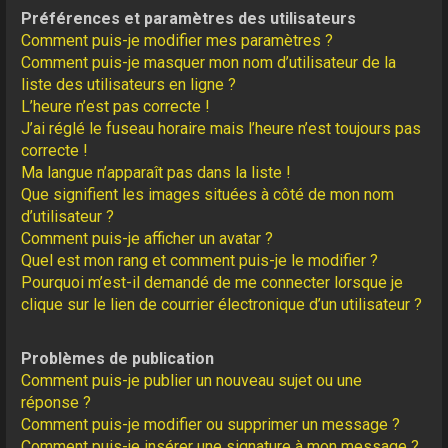
Préférences et paramètres des utilisateurs
Comment puis-je modifier mes paramètres ?
Comment puis-je masquer mon nom d’utilisateur de la
liste des utilisateurs en ligne ?
L’heure n’est pas correcte !
J’ai réglé le fuseau horaire mais l’heure n’est toujours pas
correcte !
Ma langue n’apparaît pas dans la liste !
Que signifient les images situées à côté de mon nom
d’utilisateur ?
Comment puis-je afficher un avatar ?
Quel est mon rang et comment puis-je le modifier ?
Pourquoi m’est-il demandé de me connecter lorsque je
clique sur le lien de courrier électronique d’un utilisateur ?
Problèmes de publication
Comment puis-je publier un nouveau sujet ou une
réponse ?
Comment puis-je modifier ou supprimer un message ?
Comment puis-je insérer une signature à mon message ?