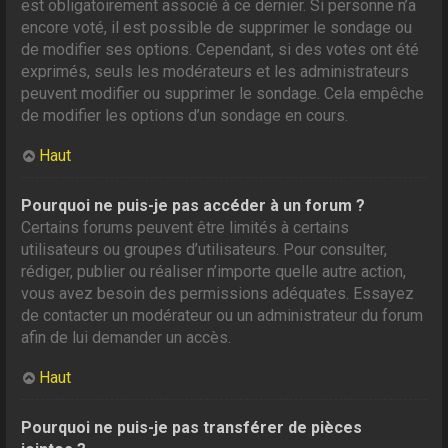
est obligatoirement associé à ce dernier. Si personne n’a
encore voté, il est possible de supprimer le sondage ou
de modifier ses options. Cependant, si des votes ont été
exprimés, seuls les modérateurs et les administrateurs
peuvent modifier ou supprimer le sondage. Cela empêche
de modifier les options d’un sondage en cours.
Haut
Pourquoi ne puis-je pas accéder à un forum ?
Certains forums peuvent être limités à certains
utilisateurs ou groupes d’utilisateurs. Pour consulter,
rédiger, publier ou réaliser n’importe quelle autre action,
vous avez besoin des permissions adéquates. Essayez
de contacter un modérateur ou un administrateur du forum
afin de lui demander un accès.
Haut
Pourquoi ne puis-je pas transférer de pièces