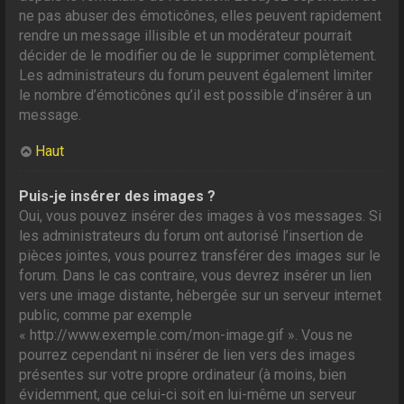
ne pas abuser des émoticônes, elles peuvent rapidement
rendre un message illisible et un modérateur pourrait
décider de le modifier ou de le supprimer complètement.
Les administrateurs du forum peuvent également limiter
le nombre d’émoticônes qu’il est possible d’insérer à un
message.
Haut
Puis-je insérer des images ?
Oui, vous pouvez insérer des images à vos messages. Si
les administrateurs du forum ont autorisé l’insertion de
pièces jointes, vous pourrez transférer des images sur le
forum. Dans le cas contraire, vous devrez insérer un lien
vers une image distante, hébergée sur un serveur internet
public, comme par exemple
« http://www.exemple.com/mon-image.gif ». Vous ne
pourrez cependant ni insérer de lien vers des images
présentes sur votre propre ordinateur (à moins, bien
évidemment, que celui-ci soit en lui-même un serveur