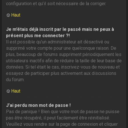
configuration et qu’il soit nécessaire de la corriger.
Haut
Je m’étais déjà inscrit par le passé mais ne peux à
présent plus me connecter ?!
Il est possible qu’un administrateur ait désactivé ou
supprimé votre compte pour une quelconque raison. De
plus, beaucoup de forums suppriment périodiquement les
utilisateurs inactifs afin de réduire la taille de leur base de
données. Si tel était le cas, inscrivez-vous de nouveau et
essayez de participer plus activement aux discussions
du forum.
Haut
J’ai perdu mon mot de passe !
Pas de panique ! Bien que votre mot de passe ne puisse
pas être récupéré, il peut facilement être réinitialisé.
Veuillez vous rendre sur la page de connexion et cliquer