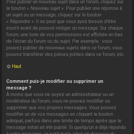
Pour publier un nouveau sujet dans un forum, cliquez sur
le bouton « Nouveau sujet ». Pour publier une réponse à
un sujet ou un message, cliquez sur le bouton
« Répondre ». Il se peut que vous ayez besoin d’être
inscrit avant de pouvoir rédiger un message. Sur chaque
forum, une liste de vos permissions est affichée en bas
de l’écran du forum ou du sujet. Par exemple : vous
pouvez publier de nouveaux sujets dans ce forum, vous
pouvez transférer des pièces jointes dans ce forum, etc.
Haut
Comment puis-je modifier ou supprimer un
message ?
À moins que vous ne soyez un administrateur ou un
modérateur du forum, vous ne pouvez modifier ou
supprimer que vos propres messages. Vous pouvez
modifier un de vos messages en cliquant le bouton
adéquat, parfois dans une limite de temps après que le
message initial ait été publié. Si quelqu’un a déjà répondu
à votre message, un petit texte situé en dessous du