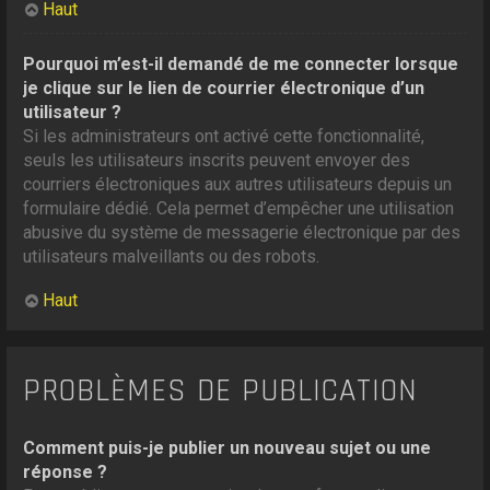
Haut
Pourquoi m’est-il demandé de me connecter lorsque
je clique sur le lien de courrier électronique d’un
utilisateur ?
Si les administrateurs ont activé cette fonctionnalité,
seuls les utilisateurs inscrits peuvent envoyer des
courriers électroniques aux autres utilisateurs depuis un
formulaire dédié. Cela permet d’empêcher une utilisation
abusive du système de messagerie électronique par des
utilisateurs malveillants ou des robots.
Haut
PROBLÈMES DE PUBLICATION
Comment puis-je publier un nouveau sujet ou une
réponse ?