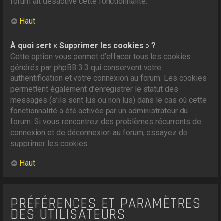
forum ait désactivé cette fonctionnalité.
Haut
À quoi sert « Supprimer les cookies » ?
Cette option vous permet d’effacer tous les cookies
générés par phpBB 3.3 qui conservent votre
authentification et votre connexion au forum. Les cookies
permettent également d’enregistrer le statut des
messages (s’ils sont lus ou non lus) dans le cas où cette
fonctionnalité a été activée par un administrateur du
forum. Si vous rencontrez des problèmes récurrents de
connexion et de déconnexion au forum, essayez de
supprimer les cookies.
Haut
PRÉFÉRENCES ET PARAMÈTRES
DES UTILISATEURS