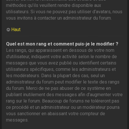
méthodes qu’ils veuillent rendre disponible aux
utilisateurs. Si vous ne pouvez pas utiliser d’avatars, nous
vous invitons à contacter un administrateur du forum.
Haut
Quel est mon rang et comment puis-je le modifier ?
Les rangs, qui apparaissent en dessous de votre nom
d’utilisateur, indiquent votre activité selon le nombre de
messages que vous avez publié ou identifient certains
utilisateurs spécifiques, comme les administrateurs et
les modérateurs. Dans la plupart des cas, seul un
administrateur du forum peut modifier le texte des rangs
du forum. Merci de ne pas abuser de ce système en
publiant inutilement des messages afin d’augmenter votre
rang sur le forum. Beaucoup de forums ne toléreront pas
ce procédé et un administrateur ou un modérateur pourra
vous sanctionner en abaissant votre compteur de
messages.