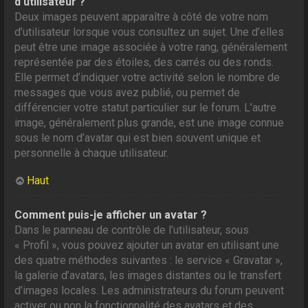
d’utilisateur ?
Deux images peuvent apparaître à côté de votre nom
d’utilisateur lorsque vous consultez un sujet. Une d’elles
peut être une image associée à votre rang, généralement
représentée par des étoiles, des carrés ou des ronds.
Elle permet d’indiquer votre activité selon le nombre de
messages que vous avez publié, ou permet de
différencier votre statut particulier sur le forum. L’autre
image, généralement plus grande, est une image connue
sous le nom d’avatar qui est bien souvent unique et
personnelle à chaque utilisateur.
Haut
Comment puis-je afficher un avatar ?
Dans le panneau de contrôle de l’utilisateur, sous
« Profil », vous pouvez ajouter un avatar en utilisant une
des quatre méthodes suivantes : le service « Gravatar »,
la galerie d’avatars, les images distantes ou le transfert
d’images locales. Les administrateurs du forum peuvent
activer ou non la fonctionnalité des avatars et des