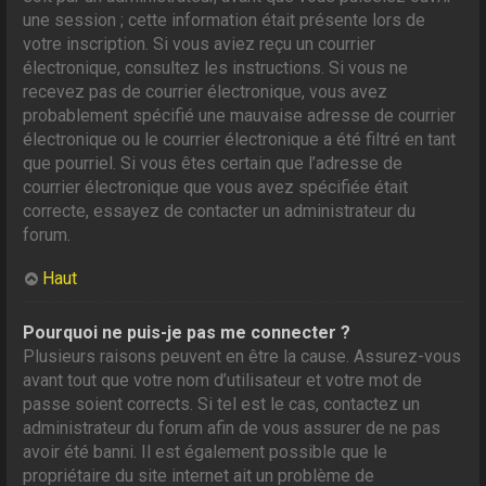
une session ; cette information était présente lors de
votre inscription. Si vous aviez reçu un courrier
électronique, consultez les instructions. Si vous ne
recevez pas de courrier électronique, vous avez
probablement spécifié une mauvaise adresse de courrier
électronique ou le courrier électronique a été filtré en tant
que pourriel. Si vous êtes certain que l’adresse de
courrier électronique que vous avez spécifiée était
correcte, essayez de contacter un administrateur du
forum.
Haut
Pourquoi ne puis-je pas me connecter ?
Plusieurs raisons peuvent en être la cause. Assurez-vous
avant tout que votre nom d’utilisateur et votre mot de
passe soient corrects. Si tel est le cas, contactez un
administrateur du forum afin de vous assurer de ne pas
avoir été banni. Il est également possible que le
propriétaire du site internet ait un problème de