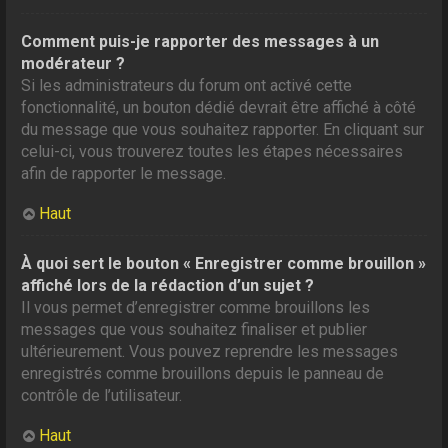
Comment puis-je rapporter des messages à un
modérateur ?
Si les administrateurs du forum ont activé cette
fonctionnalité, un bouton dédié devrait être affiché à côté
du message que vous souhaitez rapporter. En cliquant sur
celui-ci, vous trouverez toutes les étapes nécessaires
afin de rapporter le message.
Haut
À quoi sert le bouton « Enregistrer comme brouillon »
affiché lors de la rédaction d’un sujet ?
Il vous permet d’enregistrer comme brouillons les
messages que vous souhaitez finaliser et publier
ultérieurement. Vous pouvez reprendre les messages
enregistrés comme brouillons depuis le panneau de
contrôle de l’utilisateur.
Haut