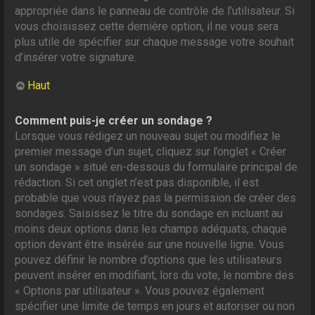
appropriée dans le panneau de contrôle de l’utilisateur. Si
vous choisissez cette dernière option, il ne vous sera
plus utile de spécifier sur chaque message votre souhait
d’insérer votre signature.
Haut
Comment puis-je créer un sondage ?
Lorsque vous rédigez un nouveau sujet ou modifiez le
premier message d’un sujet, cliquez sur l’onglet « Créer
un sondage » situé en-dessous du formulaire principal de
rédaction. Si cet onglet n’est pas disponible, il est
probable que vous n’ayez pas la permission de créer des
sondages. Saisissez le titre du sondage en incluant au
moins deux options dans les champs adéquats, chaque
option devant être insérée sur une nouvelle ligne. Vous
pouvez définir le nombre d’options que les utilisateurs
peuvent insérer en modifiant, lors du vote, le nombre des
« Options par utilisateur ». Vous pouvez également
spécifier une limite de temps en jours et autoriser ou non