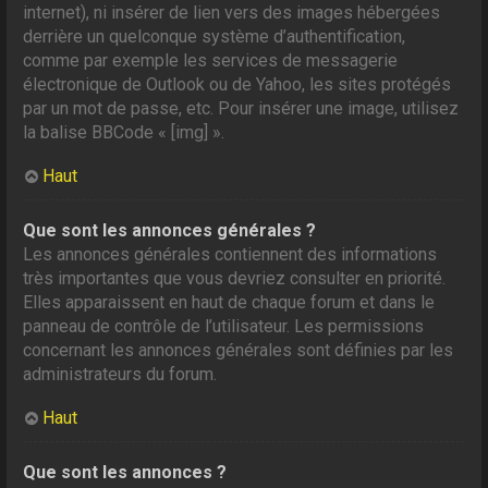
internet), ni insérer de lien vers des images hébergées
derrière un quelconque système d’authentification,
comme par exemple les services de messagerie
électronique de Outlook ou de Yahoo, les sites protégés
par un mot de passe, etc. Pour insérer une image, utilisez
la balise BBCode « [img] ».
Haut
Que sont les annonces générales ?
Les annonces générales contiennent des informations
très importantes que vous devriez consulter en priorité.
Elles apparaissent en haut de chaque forum et dans le
panneau de contrôle de l’utilisateur. Les permissions
concernant les annonces générales sont définies par les
administrateurs du forum.
Haut
Que sont les annonces ?