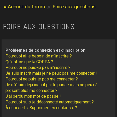
Accueil du forum
Foire aux questions
FOIRE AUX QUESTIONS
Problèmes de connexion et d’inscription
Pourquoi ai-je besoin de m’inscrire ?
Qu’est-ce que la COPPA ?
Pourquoi ne puis-je pas m’inscrire ?
Je suis inscrit mais je ne peux pas me connecter !
Pourquoi ne puis-je pas me connecter ?
Je m’étais déjà inscrit par le passé mais ne peux à
présent plus me connecter ?!
J’ai perdu mon mot de passe !
Pourquoi suis-je déconnecté automatiquement ?
À quoi sert « Supprimer les cookies » ?