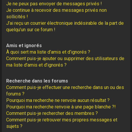
Je ne peux pas envoyer de messages privés !
Je continue à recevoir des messages privés non
sollicités !
J’ai reçu un courrier électronique indésirable de la part de
quelqu’un sur ce forum !
Amis et ignorés
À quoi sert ma liste d’amis et d’ignorés ?
Comment puis-je ajouter ou supprimer des utilisateurs de
ma liste d’amis et d’ignorés ?
Recherche dans les forums
Comment puis-je effectuer une recherche dans un ou des
forums ?
Pourquoi ma recherche ne renvoie aucun résultat ?
Pourquoi ma recherche renvoie à une page blanche ?!
Comment puis-je rechercher des membres ?
Comment puis-je retrouver mes propres messages et
sujets ?