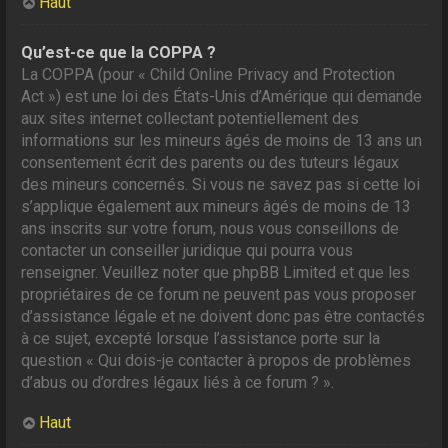
Haut
Qu’est-ce que la COPPA ?
La COPPA (pour « Child Online Privacy and Protection
Act ») est une loi des États-Unis d’Amérique qui demande
aux sites internet collectant potentiellement des
informations sur les mineurs âgés de moins de 13 ans un
consentement écrit des parents ou des tuteurs légaux
des mineurs concernés. Si vous ne savez pas si cette loi
s’applique également aux mineurs âgés de moins de 13
ans inscrits sur votre forum, nous vous conseillons de
contacter un conseiller juridique qui pourra vous
renseigner. Veuillez noter que phpBB Limited et que les
propriétaires de ce forum ne peuvent pas vous proposer
d’assistance légale et ne doivent donc pas être contactés
à ce sujet, excepté lorsque l’assistance porte sur la
question « Qui dois-je contacter à propos de problèmes
d’abus ou d’ordres légaux liés à ce forum ? ».
Haut