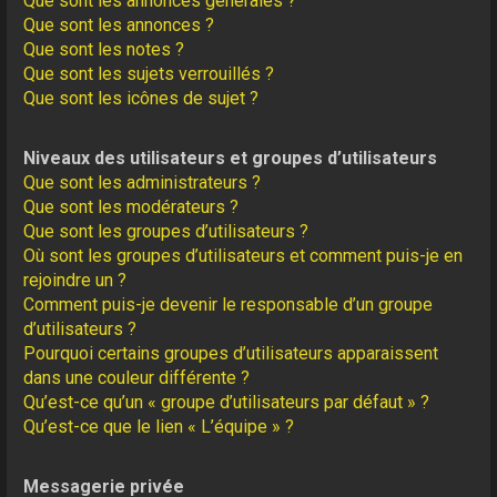
Que sont les annonces générales ?
Que sont les annonces ?
Que sont les notes ?
Que sont les sujets verrouillés ?
Que sont les icônes de sujet ?
Niveaux des utilisateurs et groupes d’utilisateurs
Que sont les administrateurs ?
Que sont les modérateurs ?
Que sont les groupes d’utilisateurs ?
Où sont les groupes d’utilisateurs et comment puis-je en
rejoindre un ?
Comment puis-je devenir le responsable d’un groupe
d’utilisateurs ?
Pourquoi certains groupes d’utilisateurs apparaissent
dans une couleur différente ?
Qu’est-ce qu’un « groupe d’utilisateurs par défaut » ?
Qu’est-ce que le lien « L’équipe » ?
Messagerie privée