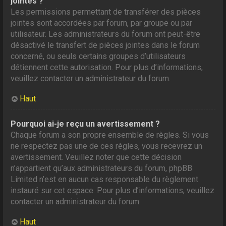
jointes ?
Les permissions permettant de transférer des pièces
jointes sont accordées par forum, par groupe ou par
utilisateur. Les administrateurs du forum ont peut-être
désactivé le transfert de pièces jointes dans le forum
concerné, ou seuls certains groupes d’utilisateurs
détiennent cette autorisation. Pour plus d’informations,
veuillez contacter un administrateur du forum.
Haut
Pourquoi ai-je reçu un avertissement ?
Chaque forum a son propre ensemble de règles. Si vous
ne respectez pas une de ces règles, vous recevrez un
avertissement. Veuillez noter que cette décision
n’appartient qu’aux administrateurs du forum, phpBB
Limited n’est en aucun cas responsable du règlement
instauré sur cet espace. Pour plus d’informations, veuillez
contacter un administrateur du forum.
Haut