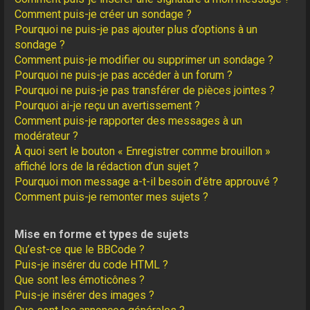
Comment puis-je créer un sondage ?
Pourquoi ne puis-je pas ajouter plus d’options à un
sondage ?
Comment puis-je modifier ou supprimer un sondage ?
Pourquoi ne puis-je pas accéder à un forum ?
Pourquoi ne puis-je pas transférer de pièces jointes ?
Pourquoi ai-je reçu un avertissement ?
Comment puis-je rapporter des messages à un
modérateur ?
À quoi sert le bouton « Enregistrer comme brouillon »
affiché lors de la rédaction d’un sujet ?
Pourquoi mon message a-t-il besoin d’être approuvé ?
Comment puis-je remonter mes sujets ?
Mise en forme et types de sujets
Qu’est-ce que le BBCode ?
Puis-je insérer du code HTML ?
Que sont les émoticônes ?
Puis-je insérer des images ?