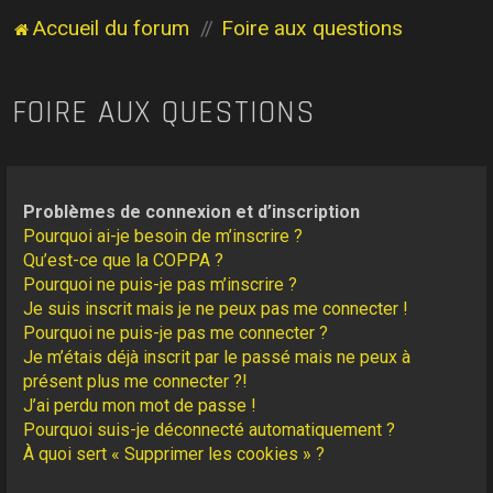
Accueil du forum
Foire aux questions
FOIRE AUX QUESTIONS
Problèmes de connexion et d’inscription
Pourquoi ai-je besoin de m’inscrire ?
Qu’est-ce que la COPPA ?
Pourquoi ne puis-je pas m’inscrire ?
Je suis inscrit mais je ne peux pas me connecter !
Pourquoi ne puis-je pas me connecter ?
Je m’étais déjà inscrit par le passé mais ne peux à
présent plus me connecter ?!
J’ai perdu mon mot de passe !
Pourquoi suis-je déconnecté automatiquement ?
À quoi sert « Supprimer les cookies » ?