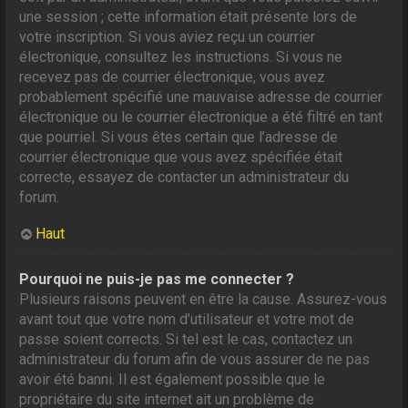
une session ; cette information était présente lors de
votre inscription. Si vous aviez reçu un courrier
électronique, consultez les instructions. Si vous ne
recevez pas de courrier électronique, vous avez
probablement spécifié une mauvaise adresse de courrier
électronique ou le courrier électronique a été filtré en tant
que pourriel. Si vous êtes certain que l’adresse de
courrier électronique que vous avez spécifiée était
correcte, essayez de contacter un administrateur du
forum.
Haut
Pourquoi ne puis-je pas me connecter ?
Plusieurs raisons peuvent en être la cause. Assurez-vous
avant tout que votre nom d’utilisateur et votre mot de
passe soient corrects. Si tel est le cas, contactez un
administrateur du forum afin de vous assurer de ne pas
avoir été banni. Il est également possible que le
propriétaire du site internet ait un problème de