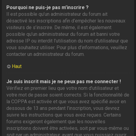
Pourquoi ne puis-je pas m’inscrire ?
Il est possible qu’un administrateur du forum ait
désactivé les inscriptions afin d’empêcher les nouveaux
visiteurs de s’inscrire. De même, il est également
possible qu’un administrateur du forum ait banni votre
adresse IP ou interdit l’utilisation du nom d’utilisateur que
vous souhaitez utiliser. Pour plus d’informations, veuillez
contacter un administrateur du forum.
Haut
Je suis inscrit mais je ne peux pas me connecter !
Vérifiez en premier lieu que votre nom d’utilisateur et
votre mot de passe soient corrects. Si la fonctionnalité de
la COPPA est activée et que vous avez spécifié avoir en
dessous de 13 ans pendant l’inscription, vous devrez
suivre les instructions que vous avez reçues. Certains
forums exigeront également que les nouvelles
inscriptions doivent être activées, soit par vous-même ou
soit par un administrateur, avant que vous puissiez ouvrir