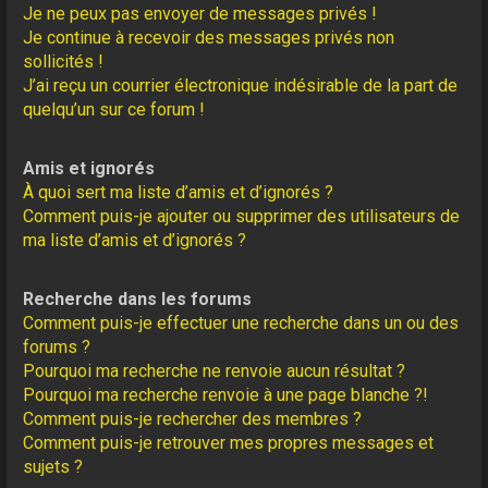
Je ne peux pas envoyer de messages privés !
Je continue à recevoir des messages privés non
sollicités !
J’ai reçu un courrier électronique indésirable de la part de
quelqu’un sur ce forum !
Amis et ignorés
À quoi sert ma liste d’amis et d’ignorés ?
Comment puis-je ajouter ou supprimer des utilisateurs de
ma liste d’amis et d’ignorés ?
Recherche dans les forums
Comment puis-je effectuer une recherche dans un ou des
forums ?
Pourquoi ma recherche ne renvoie aucun résultat ?
Pourquoi ma recherche renvoie à une page blanche ?!
Comment puis-je rechercher des membres ?
Comment puis-je retrouver mes propres messages et
sujets ?