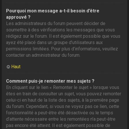
Pourquoi mon message a-t-il besoin d’être
approuvé ?
Les administrateurs du forum peuvent décider de
soumettre à des vérifications les messages que vous
rédigez sur le forum. Il est également possible que vous
ayez été placé dans un groupe d’utilisateurs aux
permissions limitées. Pour plus d’informations, veuillez
contacter un administrateur du forum.
Haut
Comment puis-je remonter mes sujets ?
En cliquant sur le lien « Remonter le sujet » lorsque vous
êtes en train de consulter un sujet, vous pouvez remonter
celui-ci en haut de la liste des sujets, à la première page
du forum. Cependant, si vous ne voyez pas ce lien, cette
fonctionnalité a peut-être été désactivée ou le temps
d’attente nécessaire entre les remontées n’a peut-être
pas encore été atteint. Il est également possible de