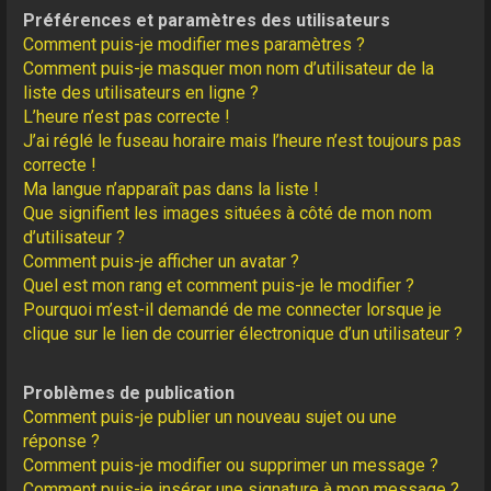
Préférences et paramètres des utilisateurs
Comment puis-je modifier mes paramètres ?
Comment puis-je masquer mon nom d’utilisateur de la
liste des utilisateurs en ligne ?
L’heure n’est pas correcte !
J’ai réglé le fuseau horaire mais l’heure n’est toujours pas
correcte !
Ma langue n’apparaît pas dans la liste !
Que signifient les images situées à côté de mon nom
d’utilisateur ?
Comment puis-je afficher un avatar ?
Quel est mon rang et comment puis-je le modifier ?
Pourquoi m’est-il demandé de me connecter lorsque je
clique sur le lien de courrier électronique d’un utilisateur ?
Problèmes de publication
Comment puis-je publier un nouveau sujet ou une
réponse ?
Comment puis-je modifier ou supprimer un message ?
Comment puis-je insérer une signature à mon message ?