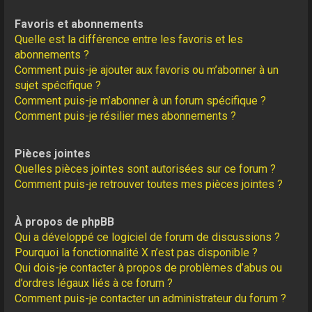
Favoris et abonnements
Quelle est la différence entre les favoris et les
abonnements ?
Comment puis-je ajouter aux favoris ou m’abonner à un
sujet spécifique ?
Comment puis-je m’abonner à un forum spécifique ?
Comment puis-je résilier mes abonnements ?
Pièces jointes
Quelles pièces jointes sont autorisées sur ce forum ?
Comment puis-je retrouver toutes mes pièces jointes ?
À propos de phpBB
Qui a développé ce logiciel de forum de discussions ?
Pourquoi la fonctionnalité X n’est pas disponible ?
Qui dois-je contacter à propos de problèmes d’abus ou
d’ordres légaux liés à ce forum ?
Comment puis-je contacter un administrateur du forum ?