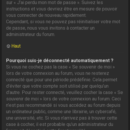
sur « J’ai perdu mon mot de passe ». Suivez les
instructions et vous devriez être en mesure de pouvoir
vous connecter de nouveau rapidement.
Cependant, si vous ne pouvez pas réinitialiser votre mot
de passe, nous vous invitons à contacter un
administrateur du forum.
Haut
Pourquoi suis-je déconnecté automatiquement ?
Si vous ne cochez pas la case « Se souvenir de moi »
lors de votre connexion au forum, vous ne resterez
connecté que pour une période prédéfinie. Cela permet
d’éviter que votre compte soit utilisé par quelqu’un
d’autre. Pour rester connecté, veuillez cocher la case « Se
souvenir de moi » lors de votre connexion au forum. Ceci
n’est pas recommandé si vous accédez au forum depuis
un ordinateur public, comme une librairie, un cybercafé,
une université, etc. Si vous n’arrivez pas à trouver cette
case à cocher, il est probable qu’un administrateur du