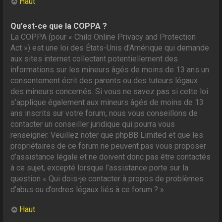
Haut
Qu’est-ce que la COPPA ?
La COPPA (pour « Child Online Privacy and Protection
Act ») est une loi des États-Unis d’Amérique qui demande
aux sites internet collectant potentiellement des
informations sur les mineurs âgés de moins de 13 ans un
consentement écrit des parents ou des tuteurs légaux
des mineurs concernés. Si vous ne savez pas si cette loi
s’applique également aux mineurs âgés de moins de 13
ans inscrits sur votre forum, nous vous conseillons de
contacter un conseiller juridique qui pourra vous
renseigner. Veuillez noter que phpBB Limited et que les
propriétaires de ce forum ne peuvent pas vous proposer
d’assistance légale et ne doivent donc pas être contactés
à ce sujet, excepté lorsque l’assistance porte sur la
question « Qui dois-je contacter à propos de problèmes
d’abus ou d’ordres légaux liés à ce forum ? ».
Haut