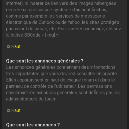
internet), ni insérer de lien vers des images hébergées
derrière un quelconque système d’authentification,
comme par exemple les services de messagerie
électronique de Outlook ou de Yahoo, les sites protégés
par un mot de passe, etc. Pour insérer une image, utilisez
la balise BBCode « [img] ».
Haut
Que sont les annonces générales ?
Les annonces générales contiennent des informations
très importantes que vous devriez consulter en priorité.
Elles apparaissent en haut de chaque forum et dans le
panneau de contrôle de l’utilisateur. Les permissions
concernant les annonces générales sont définies par les
administrateurs du forum.
Haut
Que sont les annonces ?