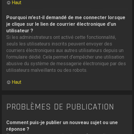
Haut
Pourquoi m’est-il demandé de me connecter lorsque
je clique sur le lien de courrier électronique d’un
utilisateur ?
Si les administrateurs ont activé cette fonctionnalité,
seuls les utilisateurs inscrits peuvent envoyer des
courriers électroniques aux autres utilisateurs depuis un
formulaire dédié. Cela permet d’empêcher une utilisation
abusive du système de messagerie électronique par des
utilisateurs malveillants ou des robots.
Haut
PROBLÈMES DE PUBLICATION
Comment puis-je publier un nouveau sujet ou une
réponse ?