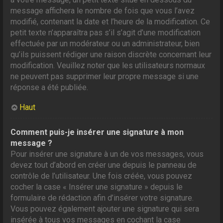
message affichera le nombre de fois que vous l’avez
modifié, contenant la date et l’heure de la modification. Ce
petit texte n’apparaîtra pas s’il s’agit d’une modification
effectuée par un modérateur ou un administrateur, bien
qu’ils puissent rédiger une raison discrète concernant leur
modification. Veuillez noter que les utilisateurs normaux
ne peuvent pas supprimer leur propre message si une
réponse a été publiée.
Haut
Comment puis-je insérer une signature à mon
message ?
Pour insérer une signature à un de vos messages, vous
devez tout d’abord en créer une depuis le panneau de
contrôle de l’utilisateur. Une fois créée, vous pouvez
cocher la case « Insérer une signature » depuis le
formulaire de rédaction afin d’insérer votre signature.
Vous pouvez également ajouter une signature qui sera
insérée à tous vos messages en cochant la case