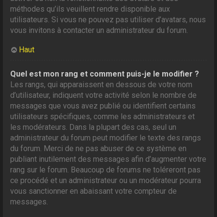
méthodes qu’ils veuillent rendre disponible aux
utilisateurs. Si vous ne pouvez pas utiliser d’avatars, nous
vous invitons à contacter un administrateur du forum.
Haut
Quel est mon rang et comment puis-je le modifier ?
Les rangs, qui apparaissent en dessous de votre nom
d’utilisateur, indiquent votre activité selon le nombre de
messages que vous avez publié ou identifient certains
utilisateurs spécifiques, comme les administrateurs et
les modérateurs. Dans la plupart des cas, seul un
administrateur du forum peut modifier le texte des rangs
du forum. Merci de ne pas abuser de ce système en
publiant inutilement des messages afin d’augmenter votre
rang sur le forum. Beaucoup de forums ne toléreront pas
ce procédé et un administrateur ou un modérateur pourra
vous sanctionner en abaissant votre compteur de
messages.