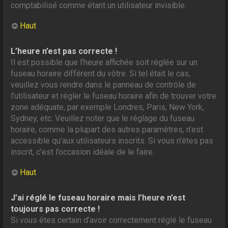
comptabilisé comme étant un utilisateur invisible.
Haut
L’heure n’est pas correcte !
Il est possible que l’heure affichée soit réglée sur un
fuseau horaire différent du vôtre. Si tel était le cas,
veuillez vous rendre dans le panneau de contrôle de
l’utilisateur et régler le fuseau horaire afin de trouver votre
zone adéquate, par exemple Londres, Paris, New York,
Sydney, etc. Veuillez noter que le réglage du fuseau
horaire, comme la plupart des autres paramètres, n’est
accessible qu’aux utilisateurs inscrits. Si vous n’êtes pas
inscrit, c’est l’occasion idéale de le faire.
Haut
J’ai réglé le fuseau horaire mais l’heure n’est
toujours pas correcte !
Si vous êtes certain d’avoir correctement réglé le fuseau