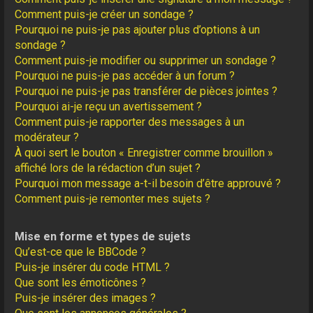
Comment puis-je créer un sondage ?
Pourquoi ne puis-je pas ajouter plus d’options à un
sondage ?
Comment puis-je modifier ou supprimer un sondage ?
Pourquoi ne puis-je pas accéder à un forum ?
Pourquoi ne puis-je pas transférer de pièces jointes ?
Pourquoi ai-je reçu un avertissement ?
Comment puis-je rapporter des messages à un
modérateur ?
À quoi sert le bouton « Enregistrer comme brouillon »
affiché lors de la rédaction d’un sujet ?
Pourquoi mon message a-t-il besoin d’être approuvé ?
Comment puis-je remonter mes sujets ?
Mise en forme et types de sujets
Qu’est-ce que le BBCode ?
Puis-je insérer du code HTML ?
Que sont les émoticônes ?
Puis-je insérer des images ?