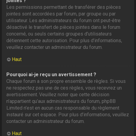
jointes ?
Les permissions permettant de transférer des pièces
jointes sont accordées par forum, par groupe ou par
utilisateur. Les administrateurs du forum ont peut-être
désactivé le transfert de pièces jointes dans le forum
concerné, ou seuls certains groupes d’utilisateurs
détiennent cette autorisation. Pour plus d’informations,
veuillez contacter un administrateur du forum.
Haut
Pourquoi ai-je reçu un avertissement ?
Chaque forum a son propre ensemble de règles. Si vous
ne respectez pas une de ces règles, vous recevrez un
avertissement. Veuillez noter que cette décision
n’appartient qu’aux administrateurs du forum, phpBB
Limited n’est en aucun cas responsable du règlement
instauré sur cet espace. Pour plus d’informations, veuillez
contacter un administrateur du forum.
Haut