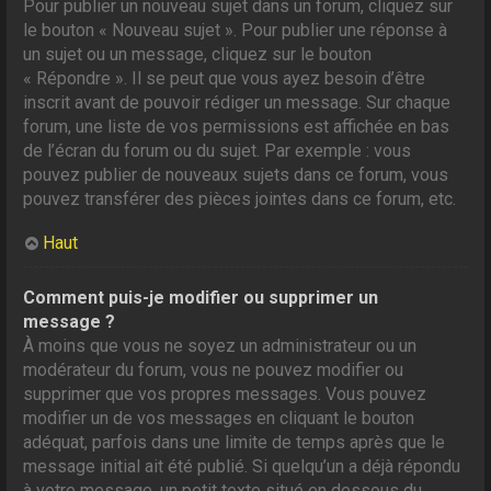
Pour publier un nouveau sujet dans un forum, cliquez sur
le bouton « Nouveau sujet ». Pour publier une réponse à
un sujet ou un message, cliquez sur le bouton
« Répondre ». Il se peut que vous ayez besoin d’être
inscrit avant de pouvoir rédiger un message. Sur chaque
forum, une liste de vos permissions est affichée en bas
de l’écran du forum ou du sujet. Par exemple : vous
pouvez publier de nouveaux sujets dans ce forum, vous
pouvez transférer des pièces jointes dans ce forum, etc.
Haut
Comment puis-je modifier ou supprimer un
message ?
À moins que vous ne soyez un administrateur ou un
modérateur du forum, vous ne pouvez modifier ou
supprimer que vos propres messages. Vous pouvez
modifier un de vos messages en cliquant le bouton
adéquat, parfois dans une limite de temps après que le
message initial ait été publié. Si quelqu’un a déjà répondu
à votre message, un petit texte situé en dessous du