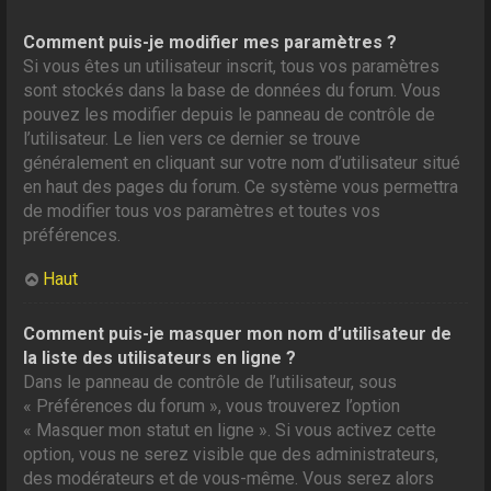
Comment puis-je modifier mes paramètres ?
Si vous êtes un utilisateur inscrit, tous vos paramètres
sont stockés dans la base de données du forum. Vous
pouvez les modifier depuis le panneau de contrôle de
l’utilisateur. Le lien vers ce dernier se trouve
généralement en cliquant sur votre nom d’utilisateur situé
en haut des pages du forum. Ce système vous permettra
de modifier tous vos paramètres et toutes vos
préférences.
Haut
Comment puis-je masquer mon nom d’utilisateur de
la liste des utilisateurs en ligne ?
Dans le panneau de contrôle de l’utilisateur, sous
« Préférences du forum », vous trouverez l’option
« Masquer mon statut en ligne ». Si vous activez cette
option, vous ne serez visible que des administrateurs,
des modérateurs et de vous-même. Vous serez alors