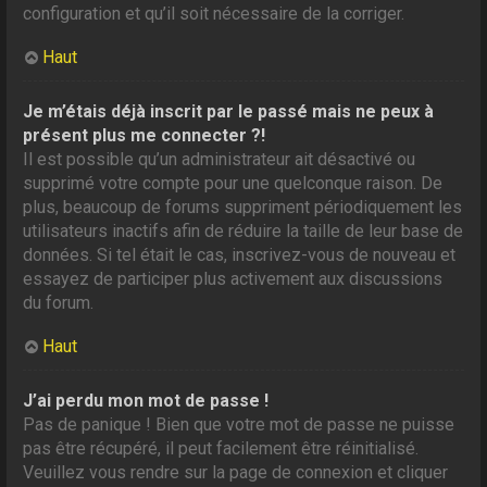
configuration et qu’il soit nécessaire de la corriger.
Haut
Je m’étais déjà inscrit par le passé mais ne peux à
présent plus me connecter ?!
Il est possible qu’un administrateur ait désactivé ou
supprimé votre compte pour une quelconque raison. De
plus, beaucoup de forums suppriment périodiquement les
utilisateurs inactifs afin de réduire la taille de leur base de
données. Si tel était le cas, inscrivez-vous de nouveau et
essayez de participer plus activement aux discussions
du forum.
Haut
J’ai perdu mon mot de passe !
Pas de panique ! Bien que votre mot de passe ne puisse
pas être récupéré, il peut facilement être réinitialisé.
Veuillez vous rendre sur la page de connexion et cliquer