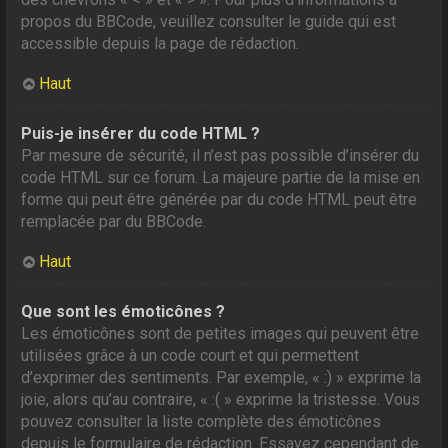
propos du BBCode, veuillez consulter le guide qui est
accessible depuis la page de rédaction.
Haut
Puis-je insérer du code HTML ?
Par mesure de sécurité, il n’est pas possible d’insérer du
code HTML sur ce forum. La majeure partie de la mise en
forme qui peut être générée par du code HTML peut être
remplacée par du BBCode.
Haut
Que sont les émoticônes ?
Les émoticônes sont de petites images qui peuvent être
utilisées grâce à un code court et qui permettent
d’exprimer des sentiments. Par exemple, « :) » exprime la
joie, alors qu’au contraire, « :( » exprime la tristesse. Vous
pouvez consulter la liste complète des émoticônes
depuis le formulaire de rédaction. Essayez cependant de