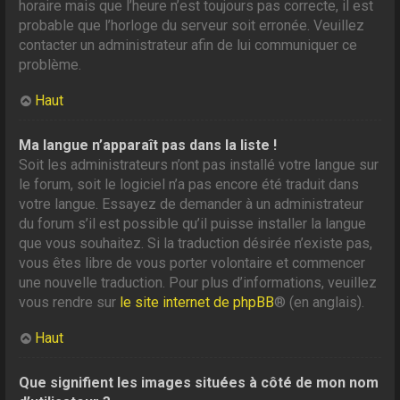
horaire mais que l’heure n’est toujours pas correcte, il est
probable que l’horloge du serveur soit erronée. Veuillez
contacter un administrateur afin de lui communiquer ce
problème.
Haut
Ma langue n’apparaît pas dans la liste !
Soit les administrateurs n’ont pas installé votre langue sur
le forum, soit le logiciel n’a pas encore été traduit dans
votre langue. Essayez de demander à un administrateur
du forum s’il est possible qu’il puisse installer la langue
que vous souhaitez. Si la traduction désirée n’existe pas,
vous êtes libre de vous porter volontaire et commencer
une nouvelle traduction. Pour plus d’informations, veuillez
vous rendre sur
le site internet de phpBB
® (en anglais).
Haut
Que signifient les images situées à côté de mon nom