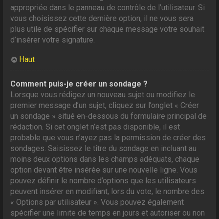
appropriée dans le panneau de contrôle de l’utilisateur. Si
vous choisissez cette dernière option, il ne vous sera
plus utile de spécifier sur chaque message votre souhait
d’insérer votre signature.
Haut
Comment puis-je créer un sondage ?
Lorsque vous rédigez un nouveau sujet ou modifiez le
premier message d’un sujet, cliquez sur l’onglet « Créer
un sondage » situé en-dessous du formulaire principal de
rédaction. Si cet onglet n’est pas disponible, il est
probable que vous n’ayez pas la permission de créer des
sondages. Saisissez le titre du sondage en incluant au
moins deux options dans les champs adéquats, chaque
option devant être insérée sur une nouvelle ligne. Vous
pouvez définir le nombre d’options que les utilisateurs
peuvent insérer en modifiant, lors du vote, le nombre des
« Options par utilisateur ». Vous pouvez également
spécifier une limite de temps en jours et autoriser ou non