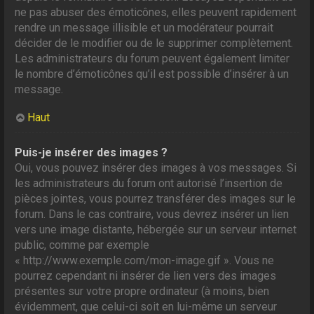
ne pas abuser des émoticônes, elles peuvent rapidement
rendre un message illisible et un modérateur pourrait
décider de le modifier ou de le supprimer complètement.
Les administrateurs du forum peuvent également limiter
le nombre d’émoticônes qu’il est possible d’insérer à un
message.
Haut
Puis-je insérer des images ?
Oui, vous pouvez insérer des images à vos messages. Si
les administrateurs du forum ont autorisé l’insertion de
pièces jointes, vous pourrez transférer des images sur le
forum. Dans le cas contraire, vous devrez insérer un lien
vers une image distante, hébergée sur un serveur internet
public, comme par exemple
« http://www.exemple.com/mon-image.gif ». Vous ne
pourrez cependant ni insérer de lien vers des images
présentes sur votre propre ordinateur (à moins, bien
évidemment, que celui-ci soit en lui-même un serveur