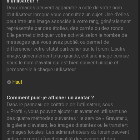
d’utilisateur ?
Deux images peuvent apparaître à côté de votre nom
d’utilisateur lorsque vous consultez un sujet. Une d’elles
peut être une image associée à votre rang, généralement
représentée par des étoiles, des carrés ou des ronds.
Elle permet d’indiquer votre activité selon le nombre de
messages que vous avez publié, ou permet de
différencier votre statut particulier sur le forum. L’autre
image, généralement plus grande, est une image connue
sous le nom d’avatar qui est bien souvent unique et
personnelle à chaque utilisateur.
Haut
Comment puis-je afficher un avatar ?
Dans le panneau de contrôle de l’utilisateur, sous
« Profil », vous pouvez ajouter un avatar en utilisant une
des quatre méthodes suivantes : le service « Gravatar »,
la galerie d’avatars, les images distantes ou le transfert
d’images locales. Les administrateurs du forum peuvent
activer ou non la fonctionnalité des avatars et des