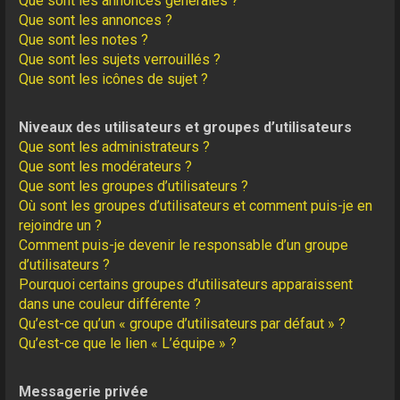
Que sont les annonces générales ?
Que sont les annonces ?
Que sont les notes ?
Que sont les sujets verrouillés ?
Que sont les icônes de sujet ?
Niveaux des utilisateurs et groupes d’utilisateurs
Que sont les administrateurs ?
Que sont les modérateurs ?
Que sont les groupes d’utilisateurs ?
Où sont les groupes d’utilisateurs et comment puis-je en
rejoindre un ?
Comment puis-je devenir le responsable d’un groupe
d’utilisateurs ?
Pourquoi certains groupes d’utilisateurs apparaissent
dans une couleur différente ?
Qu’est-ce qu’un « groupe d’utilisateurs par défaut » ?
Qu’est-ce que le lien « L’équipe » ?
Messagerie privée