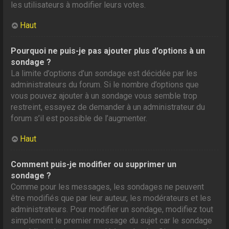
les utilisateurs à modifier leurs votes.
Haut
Pourquoi ne puis-je pas ajouter plus d’options à un
sondage ?
La limite d’options d’un sondage est décidée par les
administrateurs du forum. Si le nombre d’options que
vous pouvez ajouter à un sondage vous semble trop
restreint, essayez de demander à un administrateur du
forum s’il est possible de l’augmenter.
Haut
Comment puis-je modifier ou supprimer un
sondage ?
Comme pour les messages, les sondages ne peuvent
être modifiés que par leur auteur, les modérateurs et les
administrateurs. Pour modifier un sondage, modifiez tout
simplement le premier message du sujet car le sondage