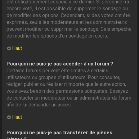
est obligatoirement associé à ce dernier. Si personne n’a
encore voté, il est possible de supprimer le sondage ou
de modifier ses options. Cependant, si des votes ont été
exprimés, seuls les modérateurs et les administrateurs
peuvent modifier ou supprimer le sondage. Cela empêche
de modifier les options d’un sondage en cours.
Haut
Pourquoi ne puis-je pas accéder à un forum ?
Certains forums peuvent être limités à certains
utilisateurs ou groupes d’utilisateurs. Pour consulter,
rédiger, publier ou réaliser n’importe quelle autre action,
vous avez besoin des permissions adéquates. Essayez
de contacter un modérateur ou un administrateur du forum
afin de lui demander un accès.
Haut
Pourquoi ne puis-je pas transférer de pièces