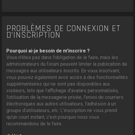
PROBLÈMES DE CONNEXION ET
D’INSCRIPTION
Pourquoi ai-je besoin de m’inscrire ?
Vous n’êtes pas dans l’obligation de le faire, mais les
administrateurs du forum peuvent limiter la publication de
messages aux utilisateurs inscrits. En vous inscrivant,
vous pouvez également avoir accès à des fonctionnalités
supplémentaires qui ne sont pas disponibles aux
visiteurs, tels que l’affichage d’avatars personnalisés,
l’utilisation de la messagerie privée, l’envoi de courriers
électroniques aux autres utilisateurs, l’adhésion à un
groupe d’utilisateurs, etc. L’inscription ne vous prend
qu’un court instant, c’est pourquoi nous vous
recommandons de le faire.