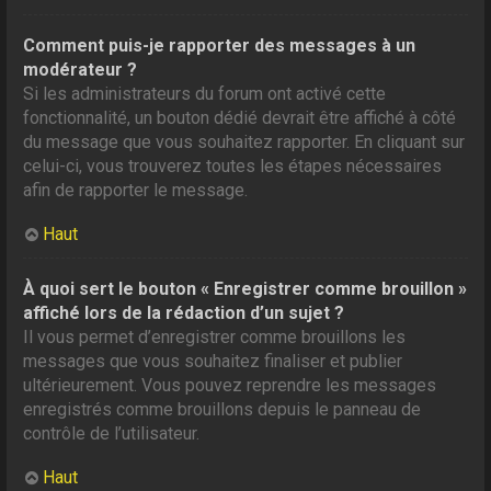
Comment puis-je rapporter des messages à un
modérateur ?
Si les administrateurs du forum ont activé cette
fonctionnalité, un bouton dédié devrait être affiché à côté
du message que vous souhaitez rapporter. En cliquant sur
celui-ci, vous trouverez toutes les étapes nécessaires
afin de rapporter le message.
Haut
À quoi sert le bouton « Enregistrer comme brouillon »
affiché lors de la rédaction d’un sujet ?
Il vous permet d’enregistrer comme brouillons les
messages que vous souhaitez finaliser et publier
ultérieurement. Vous pouvez reprendre les messages
enregistrés comme brouillons depuis le panneau de
contrôle de l’utilisateur.
Haut