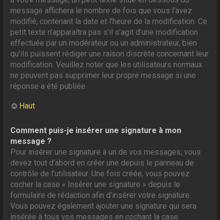
message affichera le nombre de fois que vous l’avez
modifié, contenant la date et l’heure de la modification. Ce
petit texte n’apparaîtra pas s’il s’agit d’une modification
effectuée par un modérateur ou un administrateur, bien
qu’ils puissent rédiger une raison discrète concernant leur
modification. Veuillez noter que les utilisateurs normaux
ne peuvent pas supprimer leur propre message si une
réponse a été publiée.
Haut
Comment puis-je insérer une signature à mon
message ?
Pour insérer une signature à un de vos messages, vous
devez tout d’abord en créer une depuis le panneau de
contrôle de l’utilisateur. Une fois créée, vous pouvez
cocher la case « Insérer une signature » depuis le
formulaire de rédaction afin d’insérer votre signature.
Vous pouvez également ajouter une signature qui sera
insérée à tous vos messages en cochant la case