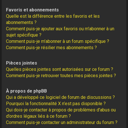
Favoris et abonnements
Quelle est la différence entre les favoris et les
abonnements ?
Comment puis-je ajouter aux favoris ou m’abonner à un
sujet spécifique ?
Comment puis-je m’abonner à un forum spécifique ?
Comment puis-je résilier mes abonnements ?
Pièces jointes
Quelles pièces jointes sont autorisées sur ce forum ?
Comment puis-je retrouver toutes mes pièces jointes ?
À propos de phpBB
Qui a développé ce logiciel de forum de discussions ?
Pourquoi la fonctionnalité X n’est pas disponible ?
Qui dois-je contacter à propos de problèmes d’abus ou
d’ordres légaux liés à ce forum ?
Comment puis-je contacter un administrateur du forum ?