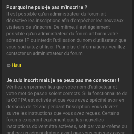
Pourquoi ne puis-je pas m’inscrire ?
Il est possible qu’un administrateur du forum ait
désactivé les inscriptions afin d’empêcher les nouveaux
visiteurs de s’inscrire. De même, il est également
possible qu’un administrateur du forum ait banni votre
adresse IP ou interdit l’utilisation du nom d’utilisateur que
vous souhaitez utiliser. Pour plus d’informations, veuillez
contacter un administrateur du forum.
Haut
Je suis inscrit mais je ne peux pas me connecter !
Vérifiez en premier lieu que votre nom d’utilisateur et
votre mot de passe soient corrects. Si la fonctionnalité de
la COPPA est activée et que vous avez spécifié avoir en
dessous de 13 ans pendant l’inscription, vous devrez
suivre les instructions que vous avez reçues. Certains
forums exigeront également que les nouvelles
inscriptions doivent être activées, soit par vous-même ou
soit par un administrateur, avant que vous puissiez ouvrir