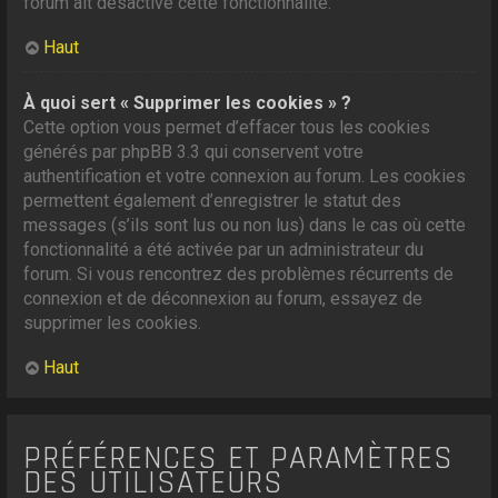
forum ait désactivé cette fonctionnalité.
Haut
À quoi sert « Supprimer les cookies » ?
Cette option vous permet d’effacer tous les cookies
générés par phpBB 3.3 qui conservent votre
authentification et votre connexion au forum. Les cookies
permettent également d’enregistrer le statut des
messages (s’ils sont lus ou non lus) dans le cas où cette
fonctionnalité a été activée par un administrateur du
forum. Si vous rencontrez des problèmes récurrents de
connexion et de déconnexion au forum, essayez de
supprimer les cookies.
Haut
PRÉFÉRENCES ET PARAMÈTRES
DES UTILISATEURS