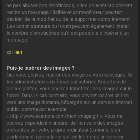
ne pas abuser des émoticônes, elles peuvent rapidement
rendre un message illisible et un modérateur pourrait
décider de le modifier ou de le supprimer complètement.
Les administrateurs du forum peuvent également limiter
le nombre d’émoticônes qu’il est possible d’insérer à un
message.
Haut
Puis-je insérer des images ?
Oui, vous pouvez insérer des images à vos messages. Si
les administrateurs du forum ont autorisé l’insertion de
pièces jointes, vous pourrez transférer des images sur le
forum. Dans le cas contraire, vous devrez insérer un lien
vers une image distante, hébergée sur un serveur internet
public, comme par exemple
« http://www.exemple.com/mon-image.gif ». Vous ne
pourrez cependant ni insérer de lien vers des images
présentes sur votre propre ordinateur (à moins, bien
évidemment, que celui-ci soit en lui-même un serveur