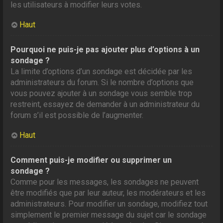
les utilisateurs à modifier leurs votes.
Haut
Pourquoi ne puis-je pas ajouter plus d’options à un
sondage ?
La limite d’options d’un sondage est décidée par les
administrateurs du forum. Si le nombre d’options que
vous pouvez ajouter à un sondage vous semble trop
restreint, essayez de demander à un administrateur du
forum s’il est possible de l’augmenter.
Haut
Comment puis-je modifier ou supprimer un
sondage ?
Comme pour les messages, les sondages ne peuvent
être modifiés que par leur auteur, les modérateurs et les
administrateurs. Pour modifier un sondage, modifiez tout
simplement le premier message du sujet car le sondage