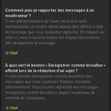
Comment puis-je rapporter des messages à un
modérateur ?
Si les administrateurs du forum ont activé cette
fonctionnalité, un bouton dédié devrait être affiché à côté
du message que vous souhaitez rapporter. En cliquant sur
celui-ci, vous trouverez toutes les étapes nécessaires
afin de rapporter le message.
Haut
À quoi sert le bouton « Enregistrer comme brouillon »
affiché lors de la rédaction d’un sujet ?
Il vous permet d’enregistrer comme brouillons les
messages que vous souhaitez finaliser et publier
ultérieurement. Vous pouvez reprendre les messages
enregistrés comme brouillons depuis le panneau de
contrôle de l’utilisateur.
Haut