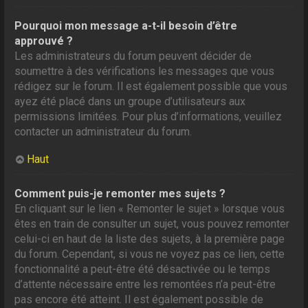
Pourquoi mon message a-t-il besoin d’être
approuvé ?
Les administrateurs du forum peuvent décider de
soumettre à des vérifications les messages que vous
rédigez sur le forum. Il est également possible que vous
ayez été placé dans un groupe d’utilisateurs aux
permissions limitées. Pour plus d’informations, veuillez
contacter un administrateur du forum.
Haut
Comment puis-je remonter mes sujets ?
En cliquant sur le lien « Remonter le sujet » lorsque vous
êtes en train de consulter un sujet, vous pouvez remonter
celui-ci en haut de la liste des sujets, à la première page
du forum. Cependant, si vous ne voyez pas ce lien, cette
fonctionnalité a peut-être été désactivée ou le temps
d’attente nécessaire entre les remontées n’a peut-être
pas encore été atteint. Il est également possible de