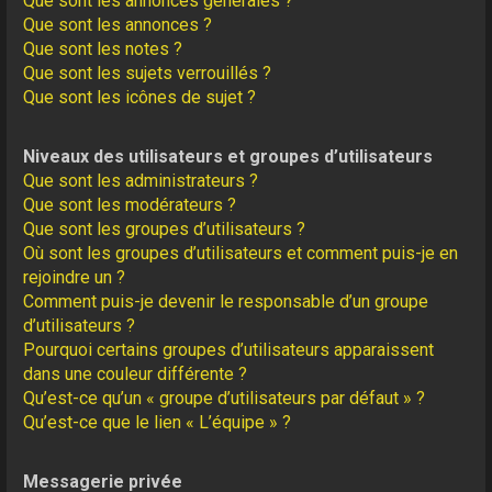
Que sont les annonces générales ?
Que sont les annonces ?
Que sont les notes ?
Que sont les sujets verrouillés ?
Que sont les icônes de sujet ?
Niveaux des utilisateurs et groupes d’utilisateurs
Que sont les administrateurs ?
Que sont les modérateurs ?
Que sont les groupes d’utilisateurs ?
Où sont les groupes d’utilisateurs et comment puis-je en
rejoindre un ?
Comment puis-je devenir le responsable d’un groupe
d’utilisateurs ?
Pourquoi certains groupes d’utilisateurs apparaissent
dans une couleur différente ?
Qu’est-ce qu’un « groupe d’utilisateurs par défaut » ?
Qu’est-ce que le lien « L’équipe » ?
Messagerie privée