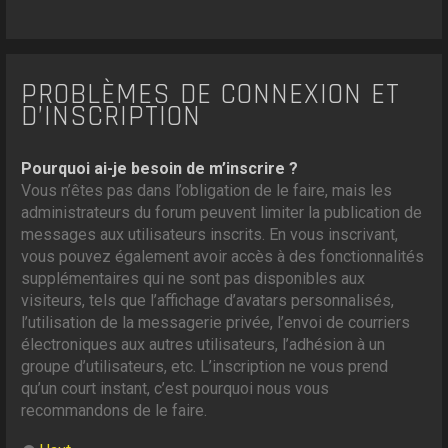
PROBLÈMES DE CONNEXION ET
D’INSCRIPTION
Pourquoi ai-je besoin de m’inscrire ?
Vous n’êtes pas dans l’obligation de le faire, mais les
administrateurs du forum peuvent limiter la publication de
messages aux utilisateurs inscrits. En vous inscrivant,
vous pouvez également avoir accès à des fonctionnalités
supplémentaires qui ne sont pas disponibles aux
visiteurs, tels que l’affichage d’avatars personnalisés,
l’utilisation de la messagerie privée, l’envoi de courriers
électroniques aux autres utilisateurs, l’adhésion à un
groupe d’utilisateurs, etc. L’inscription ne vous prend
qu’un court instant, c’est pourquoi nous vous
recommandons de le faire.