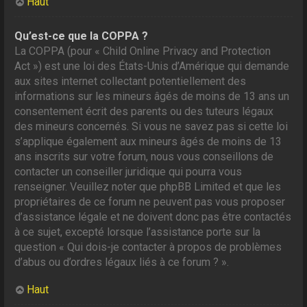
Haut
Qu’est-ce que la COPPA ?
La COPPA (pour « Child Online Privacy and Protection
Act ») est une loi des États-Unis d’Amérique qui demande
aux sites internet collectant potentiellement des
informations sur les mineurs âgés de moins de 13 ans un
consentement écrit des parents ou des tuteurs légaux
des mineurs concernés. Si vous ne savez pas si cette loi
s’applique également aux mineurs âgés de moins de 13
ans inscrits sur votre forum, nous vous conseillons de
contacter un conseiller juridique qui pourra vous
renseigner. Veuillez noter que phpBB Limited et que les
propriétaires de ce forum ne peuvent pas vous proposer
d’assistance légale et ne doivent donc pas être contactés
à ce sujet, excepté lorsque l’assistance porte sur la
question « Qui dois-je contacter à propos de problèmes
d’abus ou d’ordres légaux liés à ce forum ? ».
Haut