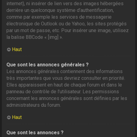
internet), ni insérer de lien vers des images hébergées
derrière un quelconque système d’authentification,
comme par exemple les services de messagerie
électronique de Outlook ou de Yahoo, les sites protégés
par un mot de passe, etc. Pour insérer une image, utilisez
la balise BBCode « [img] ».
Haut
Que sont les annonces générales ?
Les annonces générales contiennent des informations
très importantes que vous devriez consulter en priorité.
Elles apparaissent en haut de chaque forum et dans le
panneau de contrôle de l’utilisateur. Les permissions
concernant les annonces générales sont définies par les
administrateurs du forum.
Haut
Que sont les annonces ?