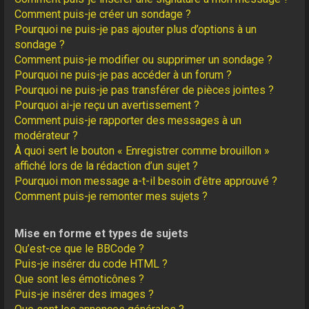
Comment puis-je créer un sondage ?
Pourquoi ne puis-je pas ajouter plus d’options à un
sondage ?
Comment puis-je modifier ou supprimer un sondage ?
Pourquoi ne puis-je pas accéder à un forum ?
Pourquoi ne puis-je pas transférer de pièces jointes ?
Pourquoi ai-je reçu un avertissement ?
Comment puis-je rapporter des messages à un
modérateur ?
À quoi sert le bouton « Enregistrer comme brouillon »
affiché lors de la rédaction d’un sujet ?
Pourquoi mon message a-t-il besoin d’être approuvé ?
Comment puis-je remonter mes sujets ?
Mise en forme et types de sujets
Qu’est-ce que le BBCode ?
Puis-je insérer du code HTML ?
Que sont les émoticônes ?
Puis-je insérer des images ?