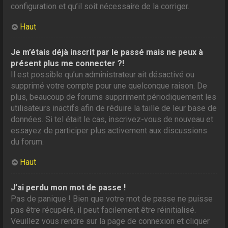
configuration et qu’il soit nécessaire de la corriger.
Haut
Je m’étais déjà inscrit par le passé mais ne peux à
présent plus me connecter ?!
Il est possible qu’un administrateur ait désactivé ou
supprimé votre compte pour une quelconque raison. De
plus, beaucoup de forums suppriment périodiquement les
utilisateurs inactifs afin de réduire la taille de leur base de
données. Si tel était le cas, inscrivez-vous de nouveau et
essayez de participer plus activement aux discussions
du forum.
Haut
J’ai perdu mon mot de passe !
Pas de panique ! Bien que votre mot de passe ne puisse
pas être récupéré, il peut facilement être réinitialisé.
Veuillez vous rendre sur la page de connexion et cliquer