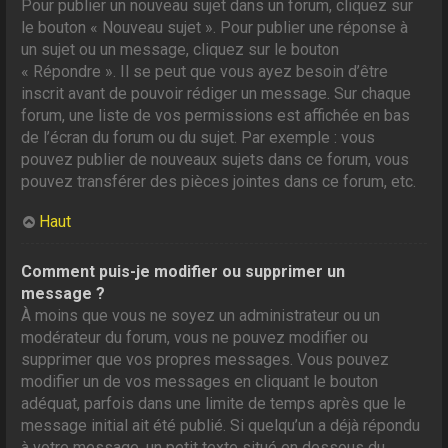
Pour publier un nouveau sujet dans un forum, cliquez sur
le bouton « Nouveau sujet ». Pour publier une réponse à
un sujet ou un message, cliquez sur le bouton
« Répondre ». Il se peut que vous ayez besoin d’être
inscrit avant de pouvoir rédiger un message. Sur chaque
forum, une liste de vos permissions est affichée en bas
de l’écran du forum ou du sujet. Par exemple : vous
pouvez publier de nouveaux sujets dans ce forum, vous
pouvez transférer des pièces jointes dans ce forum, etc.
Haut
Comment puis-je modifier ou supprimer un
message ?
À moins que vous ne soyez un administrateur ou un
modérateur du forum, vous ne pouvez modifier ou
supprimer que vos propres messages. Vous pouvez
modifier un de vos messages en cliquant le bouton
adéquat, parfois dans une limite de temps après que le
message initial ait été publié. Si quelqu’un a déjà répondu
à votre message, un petit texte situé en dessous du