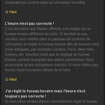
comptabilisé comme étant un utilisateur invisible.
Haut
L’heure n’est pas correcte !
Il est possible que l’heure affichée soit réglée sur un
fuseau horaire différent du vôtre. Si tel était le cas,
veuillez vous rendre dans le panneau de contrôle de
l’utilisateur et régler le fuseau horaire afin de trouver votre
zone adéquate, par exemple Londres, Paris, New York,
Sydney, etc. Veuillez noter que le réglage du fuseau
horaire, comme la plupart des autres paramètres, n’est
accessible qu’aux utilisateurs inscrits. Si vous n’êtes pas
inscrit, c’est l’occasion idéale de le faire.
Haut
J’ai réglé le fuseau horaire mais l’heure n’est
toujours pas correcte !
Si vous êtes certain d’avoir correctement réglé le fuseau