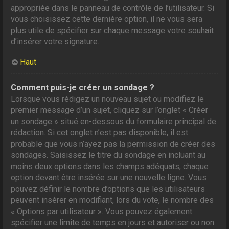
appropriée dans le panneau de contrôle de l’utilisateur. Si
vous choisissez cette dernière option, il ne vous sera
plus utile de spécifier sur chaque message votre souhait
d’insérer votre signature.
Haut
Comment puis-je créer un sondage ?
Lorsque vous rédigez un nouveau sujet ou modifiez le
premier message d’un sujet, cliquez sur l’onglet « Créer
un sondage » situé en-dessous du formulaire principal de
rédaction. Si cet onglet n’est pas disponible, il est
probable que vous n’ayez pas la permission de créer des
sondages. Saisissez le titre du sondage en incluant au
moins deux options dans les champs adéquats, chaque
option devant être insérée sur une nouvelle ligne. Vous
pouvez définir le nombre d’options que les utilisateurs
peuvent insérer en modifiant, lors du vote, le nombre des
« Options par utilisateur ». Vous pouvez également
spécifier une limite de temps en jours et autoriser ou non