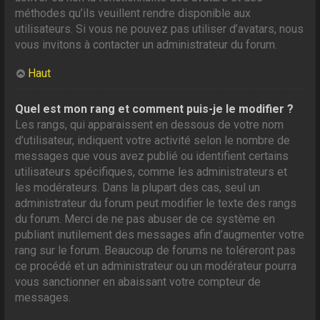
méthodes qu’ils veuillent rendre disponible aux
utilisateurs. Si vous ne pouvez pas utiliser d’avatars, nous
vous invitons à contacter un administrateur du forum.
Haut
Quel est mon rang et comment puis-je le modifier ?
Les rangs, qui apparaissent en dessous de votre nom
d’utilisateur, indiquent votre activité selon le nombre de
messages que vous avez publié ou identifient certains
utilisateurs spécifiques, comme les administrateurs et
les modérateurs. Dans la plupart des cas, seul un
administrateur du forum peut modifier le texte des rangs
du forum. Merci de ne pas abuser de ce système en
publiant inutilement des messages afin d’augmenter votre
rang sur le forum. Beaucoup de forums ne toléreront pas
ce procédé et un administrateur ou un modérateur pourra
vous sanctionner en abaissant votre compteur de
messages.