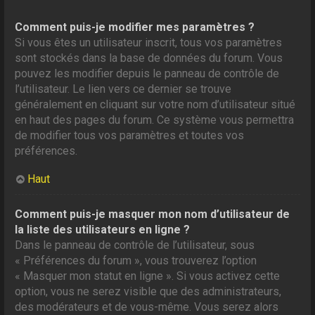
Comment puis-je modifier mes paramètres ?
Si vous êtes un utilisateur inscrit, tous vos paramètres
sont stockés dans la base de données du forum. Vous
pouvez les modifier depuis le panneau de contrôle de
l’utilisateur. Le lien vers ce dernier se trouve
généralement en cliquant sur votre nom d’utilisateur situé
en haut des pages du forum. Ce système vous permettra
de modifier tous vos paramètres et toutes vos
préférences.
Haut
Comment puis-je masquer mon nom d’utilisateur de
la liste des utilisateurs en ligne ?
Dans le panneau de contrôle de l’utilisateur, sous
« Préférences du forum », vous trouverez l’option
« Masquer mon statut en ligne ». Si vous activez cette
option, vous ne serez visible que des administrateurs,
des modérateurs et de vous-même. Vous serez alors