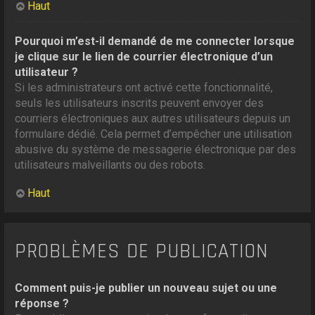
Haut
Pourquoi m’est-il demandé de me connecter lorsque
je clique sur le lien de courrier électronique d’un
utilisateur ?
Si les administrateurs ont activé cette fonctionnalité,
seuls les utilisateurs inscrits peuvent envoyer des
courriers électroniques aux autres utilisateurs depuis un
formulaire dédié. Cela permet d’empêcher une utilisation
abusive du système de messagerie électronique par des
utilisateurs malveillants ou des robots.
Haut
PROBLÈMES DE PUBLICATION
Comment puis-je publier un nouveau sujet ou une
réponse ?