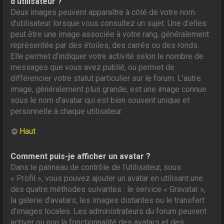
d’utilisateur ?
Deux images peuvent apparaître à côté de votre nom
d’utilisateur lorsque vous consultez un sujet. Une d’elles
peut être une image associée à votre rang, généralement
représentée par des étoiles, des carrés ou des ronds.
Elle permet d’indiquer votre activité selon le nombre de
messages que vous avez publié, ou permet de
différencier votre statut particulier sur le forum. L’autre
image, généralement plus grande, est une image connue
sous le nom d’avatar qui est bien souvent unique et
personnelle à chaque utilisateur.
Haut
Comment puis-je afficher un avatar ?
Dans le panneau de contrôle de l’utilisateur, sous
« Profil », vous pouvez ajouter un avatar en utilisant une
des quatre méthodes suivantes : le service « Gravatar »,
la galerie d’avatars, les images distantes ou le transfert
d’images locales. Les administrateurs du forum peuvent
activer ou non la fonctionnalité des avatars et des