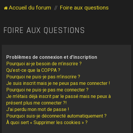
Accueil du forum
Foire aux questions
FOIRE AUX QUESTIONS
Problèmes de connexion et d’inscription
Pourquoi ai-je besoin de m’inscrire ?
Qu’est-ce que la COPPA ?
Pourquoi ne puis-je pas m’inscrire ?
Je suis inscrit mais je ne peux pas me connecter !
Pourquoi ne puis-je pas me connecter ?
Je m’étais déjà inscrit par le passé mais ne peux à
présent plus me connecter ?!
J’ai perdu mon mot de passe !
Pourquoi suis-je déconnecté automatiquement ?
À quoi sert « Supprimer les cookies » ?