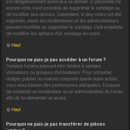
est obligatoirement associé à ce dernier. Si personne n’a
encore voté, il est possible de supprimer le sondage ou
de modifier ses options. Cependant, si des votes ont été
exprimés, seuls les modérateurs et les administrateurs
peuvent modifier ou supprimer le sondage. Cela empêche
de modifier les options d’un sondage en cours.
Haut
Pourquoi ne puis-je pas accéder à un forum ?
Certains forums peuvent être limités à certains
utilisateurs ou groupes d’utilisateurs. Pour consulter,
rédiger, publier ou réaliser n’importe quelle autre action,
vous avez besoin des permissions adéquates. Essayez
de contacter un modérateur ou un administrateur du forum
afin de lui demander un accès.
Haut
Pourquoi ne puis-je pas transférer de pièces