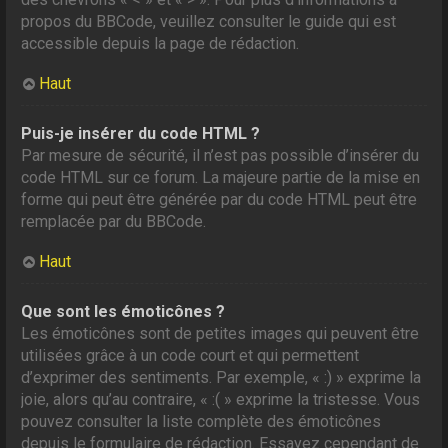
propos du BBCode, veuillez consulter le guide qui est
accessible depuis la page de rédaction.
Haut
Puis-je insérer du code HTML ?
Par mesure de sécurité, il n’est pas possible d’insérer du
code HTML sur ce forum. La majeure partie de la mise en
forme qui peut être générée par du code HTML peut être
remplacée par du BBCode.
Haut
Que sont les émoticônes ?
Les émoticônes sont de petites images qui peuvent être
utilisées grâce à un code court et qui permettent
d’exprimer des sentiments. Par exemple, « :) » exprime la
joie, alors qu’au contraire, « :( » exprime la tristesse. Vous
pouvez consulter la liste complète des émoticônes
depuis le formulaire de rédaction. Essayez cependant de