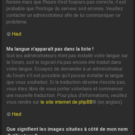
horaire mais que l’heure n’est toujours pas correcte, il est
probable que l’horloge du serveur soit erronée. Veuillez
contacter un administrateur afin de lui communiquer ce
problème.
Haut
Ma langue n’apparaît pas dans la liste !
Soit les administrateurs n’ont pas installé votre langue sur
le forum, soit le logiciel n’a pas encore été traduit dans
votre langue. Essayez de demander à un administrateur
du forum s’il est possible qu’il puisse installer la langue
que vous souhaitez. Si la traduction désirée n’existe pas,
vous êtes libre de vous porter volontaire et commencer
une nouvelle traduction. Pour plus d’informations, veuillez
vous rendre sur
le site internet de phpBB
® (en anglais).
Haut
Que signifient les images situées à côté de mon nom