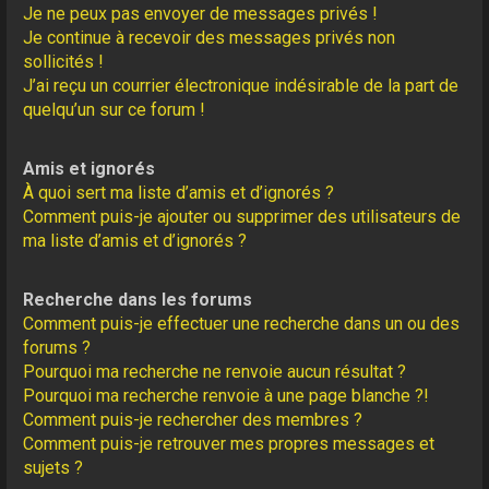
Je ne peux pas envoyer de messages privés !
Je continue à recevoir des messages privés non
sollicités !
J’ai reçu un courrier électronique indésirable de la part de
quelqu’un sur ce forum !
Amis et ignorés
À quoi sert ma liste d’amis et d’ignorés ?
Comment puis-je ajouter ou supprimer des utilisateurs de
ma liste d’amis et d’ignorés ?
Recherche dans les forums
Comment puis-je effectuer une recherche dans un ou des
forums ?
Pourquoi ma recherche ne renvoie aucun résultat ?
Pourquoi ma recherche renvoie à une page blanche ?!
Comment puis-je rechercher des membres ?
Comment puis-je retrouver mes propres messages et
sujets ?