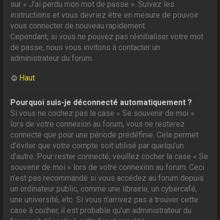
sur « J’ai perdu mon mot de passe ». Suivez les
instructions et vous devriez être en mesure de pouvoir
vous connecter de nouveau rapidement.
Cependant, si vous ne pouvez pas réinitialiser votre mot
de passe, nous vous invitons à contacter un
administrateur du forum.
Haut
Pourquoi suis-je déconnecté automatiquement ?
Si vous ne cochez pas la case « Se souvenir de moi »
lors de votre connexion au forum, vous ne resterez
connecté que pour une période prédéfinie. Cela permet
d’éviter que votre compte soit utilisé par quelqu’un
d’autre. Pour rester connecté, veuillez cocher la case « Se
souvenir de moi » lors de votre connexion au forum. Ceci
n’est pas recommandé si vous accédez au forum depuis
un ordinateur public, comme une librairie, un cybercafé,
une université, etc. Si vous n’arrivez pas à trouver cette
case à cocher, il est probable qu’un administrateur du