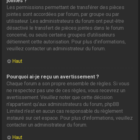
jointes ?
Les permissions permettant de transférer des pièces
jointes sont accordées par forum, par groupe ou par
utilisateur. Les administrateurs du forum ont peut-être
désactivé le transfert de pièces jointes dans le forum
concerné, ou seuls certains groupes d’utilisateurs
détiennent cette autorisation. Pour plus d’informations,
veuillez contacter un administrateur du forum.
Haut
Pourquoi ai-je reçu un avertissement ?
Chaque forum a son propre ensemble de règles. Si vous
ne respectez pas une de ces règles, vous recevrez un
avertissement. Veuillez noter que cette décision
n’appartient qu’aux administrateurs du forum, phpBB
Limited n’est en aucun cas responsable du règlement
instauré sur cet espace. Pour plus d’informations, veuillez
contacter un administrateur du forum.
Haut