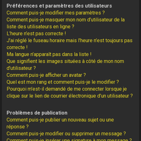
Préférences et paramètres des utilisateurs
Comment puis-je modifier mes paramètres ?
Comment puis-je masquer mon nom d’utilisateur de la
liste des utilisateurs en ligne ?
L’heure n’est pas correcte !
J’ai réglé le fuseau horaire mais l’heure n’est toujours pas
correcte !
Ma langue n’apparaît pas dans la liste !
Que signifient les images situées à côté de mon nom
d’utilisateur ?
Comment puis-je afficher un avatar ?
Quel est mon rang et comment puis-je le modifier ?
Pourquoi m’est-il demandé de me connecter lorsque je
clique sur le lien de courrier électronique d’un utilisateur ?
Problèmes de publication
Comment puis-je publier un nouveau sujet ou une
réponse ?
Comment puis-je modifier ou supprimer un message ?
Comment puis-je insérer une signature à mon message ?