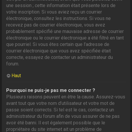
une session ; cette information était présente lors de
votre inscription. Si vous aviez reçu un courrier
électronique, consultez les instructions. Si vous ne
recevez pas de courrier électronique, vous avez
probablement spécifié une mauvaise adresse de courrier
électronique ou le courrier électronique a été filtré en tant
que pourriel. Si vous êtes certain que l’adresse de
courrier électronique que vous avez spécifiée était
correcte, essayez de contacter un administrateur du
forum.
Haut
Pourquoi ne puis-je pas me connecter ?
Plusieurs raisons peuvent en être la cause. Assurez-vous
avant tout que votre nom d’utilisateur et votre mot de
passe soient corrects. Si tel est le cas, contactez un
administrateur du forum afin de vous assurer de ne pas
avoir été banni. Il est également possible que le
propriétaire du site internet ait un problème de