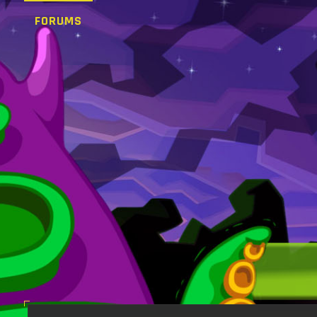
FORUMS