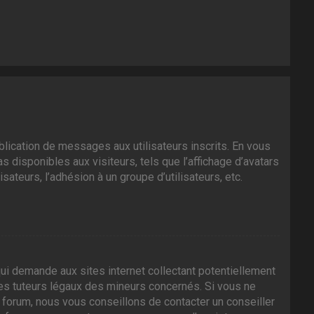
ublication de messages aux utilisateurs inscrits. En vous
 disponibles aux visiteurs, tels que l’affichage d’avatars
isateurs, l’adhésion à un groupe d’utilisateurs, etc.
ui demande aux sites internet collectant potentiellement
es tuteurs légaux des mineurs concernés. Si vous ne
 forum, nous vous conseillons de contacter un conseiller