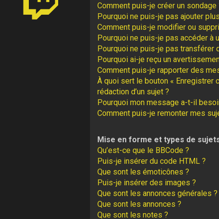
Comment puis-je créer un sondage 
Pourquoi ne puis-je pas ajouter plu
Comment puis-je modifier ou suppr
Pourquoi ne puis-je pas accéder à 
Pourquoi ne puis-je pas transférer 
Pourquoi ai-je reçu un avertissemen
Comment puis-je rapporter des me
À quoi sert le bouton « Enregistrer 
rédaction d’un sujet ?
Pourquoi mon message a-t-il besoin
Comment puis-je remonter mes suj
Mise en forme et types de sujet
Qu’est-ce que le BBCode ?
Puis-je insérer du code HTML ?
Que sont les émoticônes ?
Puis-je insérer des images ?
Que sont les annonces générales ?
Que sont les annonces ?
Que sont les notes ?