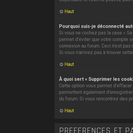
Haut
Pourquoi suis-je déconnecté au
Si vous ne cochez pas la case « Se 
permet d’éviter que votre compte soi
connexion au forum. Ceci n’est pas 
Si vous n’arrivez pas à trouver cette
Haut
À quoi sert « Supprimer les cook
Cette option vous permet d’effacer 
permettent également d’enregistrer l
du forum. Si vous rencontrez des p
Haut
PRÉFÉRENCES ET P