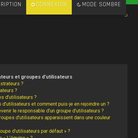
RIPTION
CONNEXION
MODE SOMBRE
ateurs et groupes d’utilisateurs
strateurs ?
ateurs ?
s d’utilisateurs ?
 d’utilisateurs et comment puis-je en rejoindre un ?
enir le responsable d’un groupe d’utilisateurs ?
roupes d’utilisateurs apparaissent dans une couleur
oupe d’utilisateurs par défaut » ?
n « L’équipe » ?