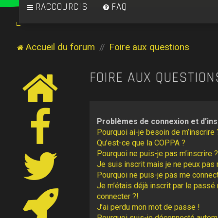
RACCOURCIS
FAQ
Accueil du forum
Foire aux questions
FOIRE AUX QUESTION
Problèmes de connexion et d’ins
Pourquoi ai-je besoin de m’inscrire 
Qu’est-ce que la COPPA ?
Pourquoi ne puis-je pas m’inscrire ?
Je suis inscrit mais je ne peux pas
Pourquoi ne puis-je pas me connect
Je m’étais déjà inscrit par le pass
connecter ?!
J’ai perdu mon mot de passe !
Pourquoi suis-je déconnecté autom