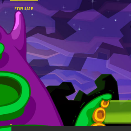
FORUMS