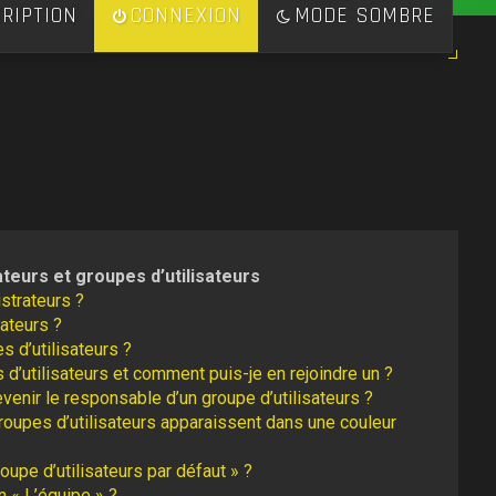
RIPTION
CONNEXION
MODE SOMBRE
ateurs et groupes d’utilisateurs
strateurs ?
ateurs ?
s d’utilisateurs ?
 d’utilisateurs et comment puis-je en rejoindre un ?
enir le responsable d’un groupe d’utilisateurs ?
roupes d’utilisateurs apparaissent dans une couleur
oupe d’utilisateurs par défaut » ?
n « L’équipe » ?