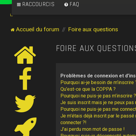
RACCOURCIS
FAQ
Accueil du forum
Foire aux questions
FOIRE AUX QUESTION
Problèmes de connexion et d’ins
Pourquoi ai-je besoin de m’inscrire 
Qu’est-ce que la COPPA ?
Pourquoi ne puis-je pas m’inscrire ?
Je suis inscrit mais je ne peux pas
Pourquoi ne puis-je pas me connect
Je m’étais déjà inscrit par le pass
connecter ?!
J’ai perdu mon mot de passe !
Pourquoi suis-je déconnecté autom