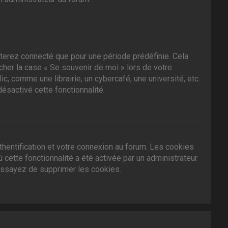
terez connecté que pour une période prédéfinie. Cela
ocher la case « Se souvenir de moi » lors de votre
 comme une librairie, un cybercafé, une université, etc.
désactivé cette fonctionnalité.
hentification et votre connexion au forum. Les cookies
 cette fonctionnalité a été activée par un administrateur
essayez de supprimer les cookies.