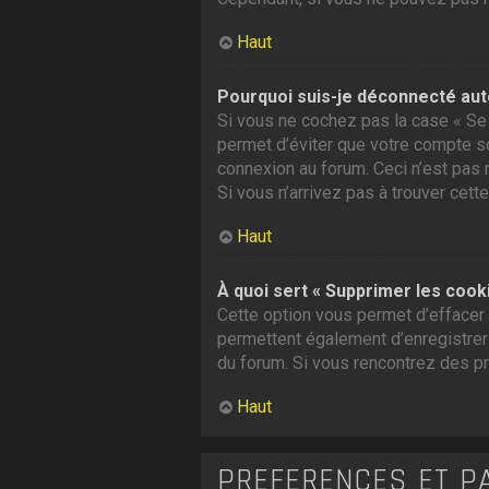
Haut
Pourquoi suis-je déconnecté au
Si vous ne cochez pas la case « Se 
permet d’éviter que votre compte soi
connexion au forum. Ceci n’est pas 
Si vous n’arrivez pas à trouver cette
Haut
À quoi sert « Supprimer les cook
Cette option vous permet d’effacer 
permettent également d’enregistrer l
du forum. Si vous rencontrez des p
Haut
PRÉFÉRENCES ET P