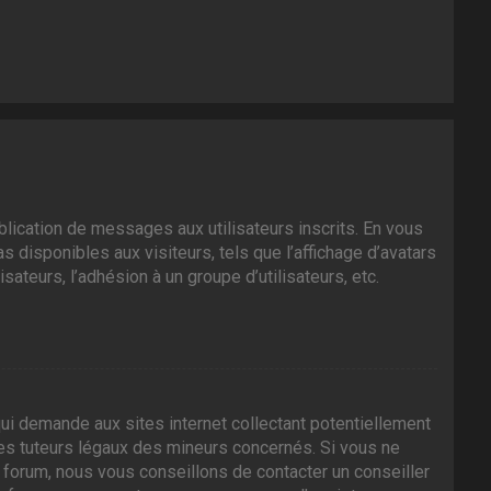
ublication de messages aux utilisateurs inscrits. En vous
 disponibles aux visiteurs, tels que l’affichage d’avatars
isateurs, l’adhésion à un groupe d’utilisateurs, etc.
ui demande aux sites internet collectant potentiellement
es tuteurs légaux des mineurs concernés. Si vous ne
 forum, nous vous conseillons de contacter un conseiller