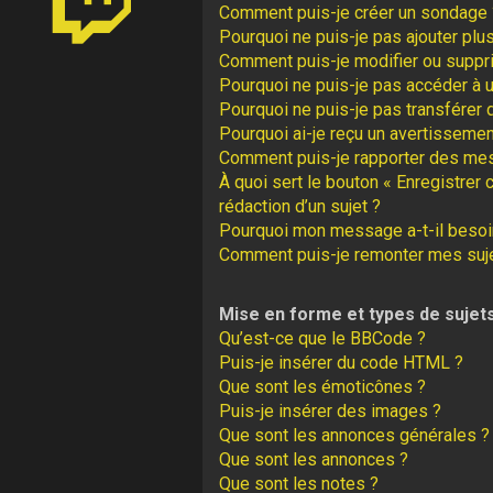
Comment puis-je créer un sondage 
Pourquoi ne puis-je pas ajouter plu
Comment puis-je modifier ou suppr
Pourquoi ne puis-je pas accéder à 
Pourquoi ne puis-je pas transférer 
Pourquoi ai-je reçu un avertissemen
Comment puis-je rapporter des me
À quoi sert le bouton « Enregistrer 
rédaction d’un sujet ?
Pourquoi mon message a-t-il besoin
Comment puis-je remonter mes suj
Mise en forme et types de sujet
Qu’est-ce que le BBCode ?
Puis-je insérer du code HTML ?
Que sont les émoticônes ?
Puis-je insérer des images ?
Que sont les annonces générales ?
Que sont les annonces ?
Que sont les notes ?