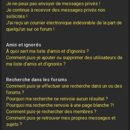
Je ne peux pas envoyer de messages privés !
Je continue à recevoir des messages privés non
sollicités !
J’ai reçu un courrier électronique indésirable de la part de
quelqu’un sur ce forum !
Amis et ignorés
À quoi sert ma liste d’amis et d’ignorés ?
Comment puis-je ajouter ou supprimer des utilisateurs de
ma liste d’amis et d’ignorés ?
Recherche dans les forums
Comment puis-je effectuer une recherche dans un ou des
forums ?
Pourquoi ma recherche ne renvoie aucun résultat ?
Pourquoi ma recherche renvoie à une page blanche ?!
Comment puis-je rechercher des membres ?
Comment puis-je retrouver mes propres messages et
sujets ?