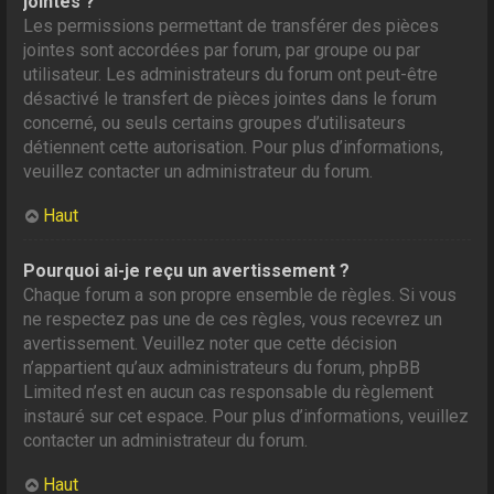
jointes ?
Les permissions permettant de transférer des pièces
jointes sont accordées par forum, par groupe ou par
utilisateur. Les administrateurs du forum ont peut-être
désactivé le transfert de pièces jointes dans le forum
concerné, ou seuls certains groupes d’utilisateurs
détiennent cette autorisation. Pour plus d’informations,
veuillez contacter un administrateur du forum.
Haut
Pourquoi ai-je reçu un avertissement ?
Chaque forum a son propre ensemble de règles. Si vous
ne respectez pas une de ces règles, vous recevrez un
avertissement. Veuillez noter que cette décision
n’appartient qu’aux administrateurs du forum, phpBB
Limited n’est en aucun cas responsable du règlement
instauré sur cet espace. Pour plus d’informations, veuillez
contacter un administrateur du forum.
Haut