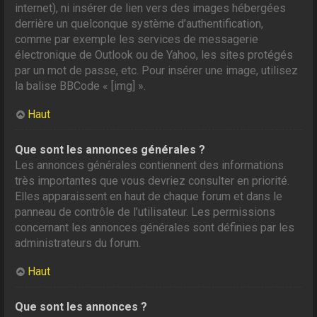
internet), ni insérer de lien vers des images hébergées
derrière un quelconque système d’authentification,
comme par exemple les services de messagerie
électronique de Outlook ou de Yahoo, les sites protégés
par un mot de passe, etc. Pour insérer une image, utilisez
la balise BBCode « [img] ».
Haut
Que sont les annonces générales ?
Les annonces générales contiennent des informations
très importantes que vous devriez consulter en priorité.
Elles apparaissent en haut de chaque forum et dans le
panneau de contrôle de l’utilisateur. Les permissions
concernant les annonces générales sont définies par les
administrateurs du forum.
Haut
Que sont les annonces ?