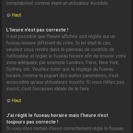
comptabilisé comme étant un utilisateur invisible.
Haut
L’heure n’est pas correcte !
Il est possible que l’heure affichée soit réglée sur un
fuseau horaire différent du vôtre. Si tel était le cas,
veuillez vous rendre dans le panneau de contrôle de
l’utilisateur et régler le fuseau horaire afin de trouver votre
zone adéquate, par exemple Londres, Paris, New York,
Sydney, etc. Veuillez noter que le réglage du fuseau
horaire, comme la plupart des autres paramètres, n’est
accessible qu’aux utilisateurs inscrits. Si vous n’êtes pas
inscrit, c’est l’occasion idéale de le faire.
Haut
J’ai réglé le fuseau horaire mais l’heure n’est
toujours pas correcte !
Si vous êtes certain d’avoir correctement réglé le fuseau