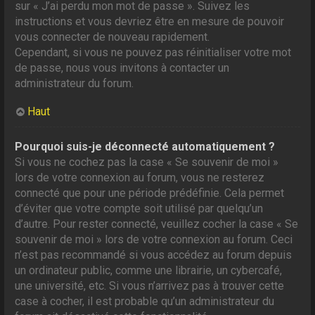
sur « J’ai perdu mon mot de passe ». Suivez les
instructions et vous devriez être en mesure de pouvoir
vous connecter de nouveau rapidement.
Cependant, si vous ne pouvez pas réinitialiser votre mot
de passe, nous vous invitons à contacter un
administrateur du forum.
Haut
Pourquoi suis-je déconnecté automatiquement ?
Si vous ne cochez pas la case « Se souvenir de moi »
lors de votre connexion au forum, vous ne resterez
connecté que pour une période prédéfinie. Cela permet
d’éviter que votre compte soit utilisé par quelqu’un
d’autre. Pour rester connecté, veuillez cocher la case « Se
souvenir de moi » lors de votre connexion au forum. Ceci
n’est pas recommandé si vous accédez au forum depuis
un ordinateur public, comme une librairie, un cybercafé,
une université, etc. Si vous n’arrivez pas à trouver cette
case à cocher, il est probable qu’un administrateur du