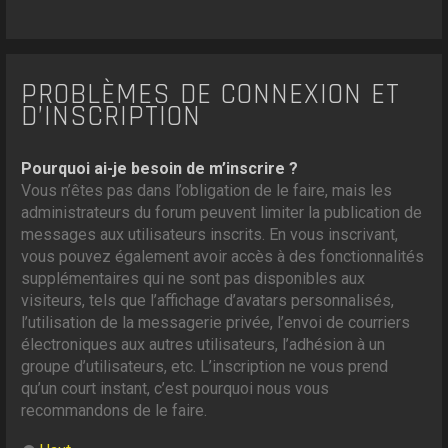
PROBLÈMES DE CONNEXION ET
D’INSCRIPTION
Pourquoi ai-je besoin de m’inscrire ?
Vous n’êtes pas dans l’obligation de le faire, mais les
administrateurs du forum peuvent limiter la publication de
messages aux utilisateurs inscrits. En vous inscrivant,
vous pouvez également avoir accès à des fonctionnalités
supplémentaires qui ne sont pas disponibles aux
visiteurs, tels que l’affichage d’avatars personnalisés,
l’utilisation de la messagerie privée, l’envoi de courriers
électroniques aux autres utilisateurs, l’adhésion à un
groupe d’utilisateurs, etc. L’inscription ne vous prend
qu’un court instant, c’est pourquoi nous vous
recommandons de le faire.