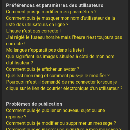
Préférences et paramètres des utilisateurs
Comment puis-je modifier mes paramètres ?
Comment puis-je masquer mon nom d’utilisateur de la
liste des utilisateurs en ligne ?
L’heure n’est pas correcte !
J’ai réglé le fuseau horaire mais l’heure n’est toujours pas
correcte !
Ma langue n’apparaît pas dans la liste !
Que signifient les images situées à côté de mon nom
d’utilisateur ?
Comment puis-je afficher un avatar ?
Quel est mon rang et comment puis-je le modifier ?
Pourquoi m’est-il demandé de me connecter lorsque je
clique sur le lien de courrier électronique d’un utilisateur ?
Problèmes de publication
Comment puis-je publier un nouveau sujet ou une
réponse ?
Comment puis-je modifier ou supprimer un message ?
Comment puis-je insérer une signature à mon message ?