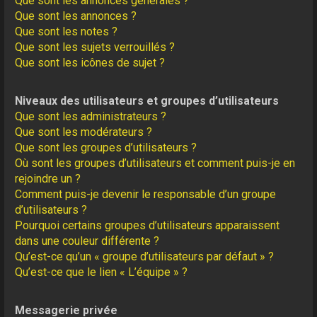
Que sont les annonces générales ?
Que sont les annonces ?
Que sont les notes ?
Que sont les sujets verrouillés ?
Que sont les icônes de sujet ?
Niveaux des utilisateurs et groupes d’utilisateurs
Que sont les administrateurs ?
Que sont les modérateurs ?
Que sont les groupes d’utilisateurs ?
Où sont les groupes d’utilisateurs et comment puis-je en
rejoindre un ?
Comment puis-je devenir le responsable d’un groupe
d’utilisateurs ?
Pourquoi certains groupes d’utilisateurs apparaissent
dans une couleur différente ?
Qu’est-ce qu’un « groupe d’utilisateurs par défaut » ?
Qu’est-ce que le lien « L’équipe » ?
Messagerie privée