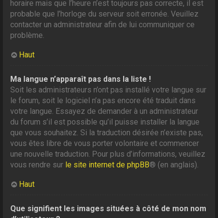
horaire mais que l’heure n’est toujours pas correcte, il est
probable que l’horloge du serveur soit erronée. Veuillez
contacter un administrateur afin de lui communiquer ce
problème.
Haut
Ma langue n’apparaît pas dans la liste !
Soit les administrateurs n’ont pas installé votre langue sur
le forum, soit le logiciel n’a pas encore été traduit dans
votre langue. Essayez de demander à un administrateur
du forum s’il est possible qu’il puisse installer la langue
que vous souhaitez. Si la traduction désirée n’existe pas,
vous êtes libre de vous porter volontaire et commencer
une nouvelle traduction. Pour plus d’informations, veuillez
vous rendre sur
le site internet de phpBB
® (en anglais).
Haut
Que signifient les images situées à côté de mon nom