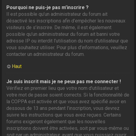
Pourquoi ne puis-je pas m’inscrire ?
Il est possible qu’un administrateur du forum ait
désactivé les inscriptions afin d’empêcher les nouveaux
visiteurs de s’inscrire. De même, il est également
possible qu’un administrateur du forum ait banni votre
adresse IP ou interdit l’utilisation du nom d’utilisateur que
vous souhaitez utiliser. Pour plus d’informations, veuillez
contacter un administrateur du forum.
Haut
Je suis inscrit mais je ne peux pas me connecter !
Vérifiez en premier lieu que votre nom d’utilisateur et
votre mot de passe soient corrects. Si la fonctionnalité de
la COPPA est activée et que vous avez spécifié avoir en
dessous de 13 ans pendant l’inscription, vous devrez
suivre les instructions que vous avez reçues. Certains
forums exigeront également que les nouvelles
inscriptions doivent être activées, soit par vous-même ou
soit par un administrateur, avant que vous puissiez ouvrir