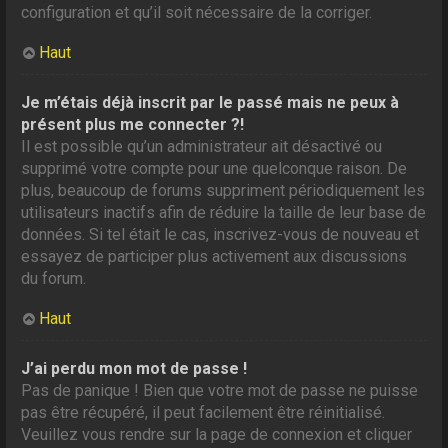
configuration et qu’il soit nécessaire de la corriger.
Haut
Je m’étais déjà inscrit par le passé mais ne peux à
présent plus me connecter ?!
Il est possible qu’un administrateur ait désactivé ou
supprimé votre compte pour une quelconque raison. De
plus, beaucoup de forums suppriment périodiquement les
utilisateurs inactifs afin de réduire la taille de leur base de
données. Si tel était le cas, inscrivez-vous de nouveau et
essayez de participer plus activement aux discussions
du forum.
Haut
J’ai perdu mon mot de passe !
Pas de panique ! Bien que votre mot de passe ne puisse
pas être récupéré, il peut facilement être réinitialisé.
Veuillez vous rendre sur la page de connexion et cliquer