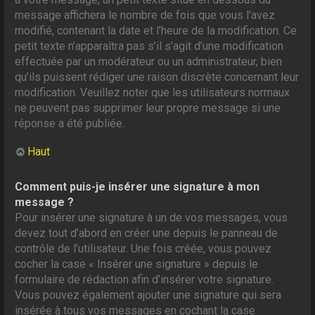
message affichera le nombre de fois que vous l’avez
modifié, contenant la date et l’heure de la modification. Ce
petit texte n’apparaîtra pas s’il s’agit d’une modification
effectuée par un modérateur ou un administrateur, bien
qu’ils puissent rédiger une raison discrète concernant leur
modification. Veuillez noter que les utilisateurs normaux
ne peuvent pas supprimer leur propre message si une
réponse a été publiée.
Haut
Comment puis-je insérer une signature à mon
message ?
Pour insérer une signature à un de vos messages, vous
devez tout d’abord en créer une depuis le panneau de
contrôle de l’utilisateur. Une fois créée, vous pouvez
cocher la case « Insérer une signature » depuis le
formulaire de rédaction afin d’insérer votre signature.
Vous pouvez également ajouter une signature qui sera
insérée à tous vos messages en cochant la case