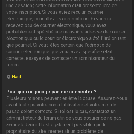
une session ; cette information était présente lors de
votre inscription. Si vous aviez reçu un courrier
électronique, consultez les instructions. Si vous ne
recevez pas de courrier électronique, vous avez
probablement spécifié une mauvaise adresse de courrier
électronique ou le courrier électronique a été filtré en tant
que pourriel. Si vous êtes certain que l’adresse de
courrier électronique que vous avez spécifiée était
correcte, essayez de contacter un administrateur du
forum.
Haut
Pourquoi ne puis-je pas me connecter ?
Plusieurs raisons peuvent en être la cause. Assurez-vous
avant tout que votre nom d’utilisateur et votre mot de
passe soient corrects. Si tel est le cas, contactez un
administrateur du forum afin de vous assurer de ne pas
avoir été banni. Il est également possible que le
propriétaire du site internet ait un problème de