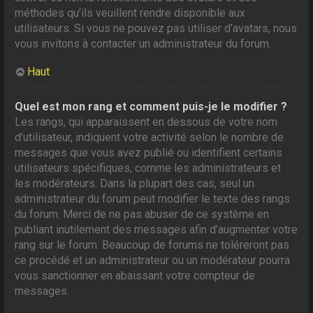
méthodes qu’ils veuillent rendre disponible aux
utilisateurs. Si vous ne pouvez pas utiliser d’avatars, nous
vous invitons à contacter un administrateur du forum.
Haut
Quel est mon rang et comment puis-je le modifier ?
Les rangs, qui apparaissent en dessous de votre nom
d’utilisateur, indiquent votre activité selon le nombre de
messages que vous avez publié ou identifient certains
utilisateurs spécifiques, comme les administrateurs et
les modérateurs. Dans la plupart des cas, seul un
administrateur du forum peut modifier le texte des rangs
du forum. Merci de ne pas abuser de ce système en
publiant inutilement des messages afin d’augmenter votre
rang sur le forum. Beaucoup de forums ne toléreront pas
ce procédé et un administrateur ou un modérateur pourra
vous sanctionner en abaissant votre compteur de
messages.