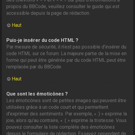
propos du BBCode, veuillez consulter le guide qui est
accessible depuis la page de rédaction.
Haut
Puis-je insérer du code HTML ?
Par mesure de sécurité, il n’est pas possible d’insérer du
code HTML sur ce forum. La majeure partie de la mise en
forme qui peut être générée par du code HTML peut être
remplacée par du BBCode.
Haut
Que sont les émoticônes ?
Les émoticônes sont de petites images qui peuvent être
utilisées grâce à un code court et qui permettent
d’exprimer des sentiments. Par exemple, « :) » exprime la
joie, alors qu’au contraire, « :( » exprime la tristesse. Vous
pouvez consulter la liste complète des émoticônes
depuis le formulaire de rédaction. Essayez cependant de