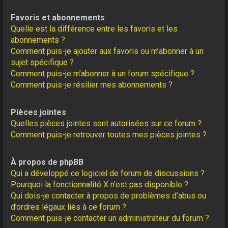
Favoris et abonnements
Quelle est la différence entre les favoris et les
abonnements ?
Comment puis-je ajouter aux favoris ou m’abonner à un
sujet spécifique ?
Comment puis-je m’abonner à un forum spécifique ?
Comment puis-je résilier mes abonnements ?
Pièces jointes
Quelles pièces jointes sont autorisées sur ce forum ?
Comment puis-je retrouver toutes mes pièces jointes ?
À propos de phpBB
Qui a développé ce logiciel de forum de discussions ?
Pourquoi la fonctionnalité X n’est pas disponible ?
Qui dois-je contacter à propos de problèmes d’abus ou
d’ordres légaux liés à ce forum ?
Comment puis-je contacter un administrateur du forum ?