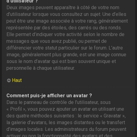
d’utilisateur ?
Deux images peuvent apparaître à côté de votre nom
d’utilisateur lorsque vous consultez un sujet. Une d’elles
peut être une image associée à votre rang, généralement
représentée par des étoiles, des carrés ou des ronds.
Elle permet d’indiquer votre activité selon le nombre de
messages que vous avez publié, ou permet de
différencier votre statut particulier sur le forum. L’autre
image, généralement plus grande, est une image connue
sous le nom d’avatar qui est bien souvent unique et
personnelle à chaque utilisateur.
Haut
Comment puis-je afficher un avatar ?
Dans le panneau de contrôle de l’utilisateur, sous
« Profil », vous pouvez ajouter un avatar en utilisant une
des quatre méthodes suivantes : le service « Gravatar »,
la galerie d’avatars, les images distantes ou le transfert
d’images locales. Les administrateurs du forum peuvent
activer ou non la fonctionnalité des avatars et des