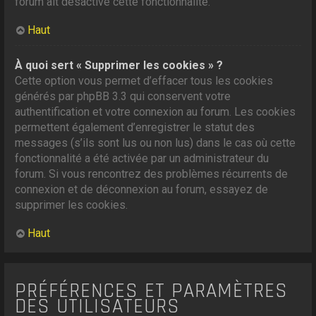
forum ait désactivé cette fonctionnalité.
Haut
À quoi sert « Supprimer les cookies » ?
Cette option vous permet d’effacer tous les cookies
générés par phpBB 3.3 qui conservent votre
authentification et votre connexion au forum. Les cookies
permettent également d’enregistrer le statut des
messages (s’ils sont lus ou non lus) dans le cas où cette
fonctionnalité a été activée par un administrateur du
forum. Si vous rencontrez des problèmes récurrents de
connexion et de déconnexion au forum, essayez de
supprimer les cookies.
Haut
PRÉFÉRENCES ET PARAMÈTRES
DES UTILISATEURS