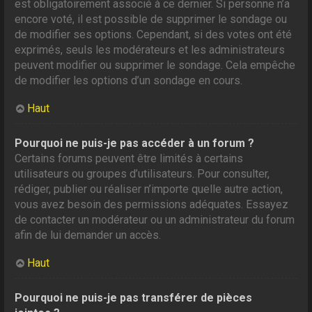
est obligatoirement associé à ce dernier. Si personne n’a
encore voté, il est possible de supprimer le sondage ou
de modifier ses options. Cependant, si des votes ont été
exprimés, seuls les modérateurs et les administrateurs
peuvent modifier ou supprimer le sondage. Cela empêche
de modifier les options d’un sondage en cours.
Haut
Pourquoi ne puis-je pas accéder à un forum ?
Certains forums peuvent être limités à certains
utilisateurs ou groupes d’utilisateurs. Pour consulter,
rédiger, publier ou réaliser n’importe quelle autre action,
vous avez besoin des permissions adéquates. Essayez
de contacter un modérateur ou un administrateur du forum
afin de lui demander un accès.
Haut
Pourquoi ne puis-je pas transférer de pièces