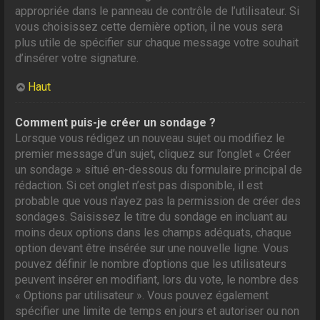
appropriée dans le panneau de contrôle de l’utilisateur. Si
vous choisissez cette dernière option, il ne vous sera
plus utile de spécifier sur chaque message votre souhait
d’insérer votre signature.
Haut
Comment puis-je créer un sondage ?
Lorsque vous rédigez un nouveau sujet ou modifiez le
premier message d’un sujet, cliquez sur l’onglet « Créer
un sondage » situé en-dessous du formulaire principal de
rédaction. Si cet onglet n’est pas disponible, il est
probable que vous n’ayez pas la permission de créer des
sondages. Saisissez le titre du sondage en incluant au
moins deux options dans les champs adéquats, chaque
option devant être insérée sur une nouvelle ligne. Vous
pouvez définir le nombre d’options que les utilisateurs
peuvent insérer en modifiant, lors du vote, le nombre des
« Options par utilisateur ». Vous pouvez également
spécifier une limite de temps en jours et autoriser ou non