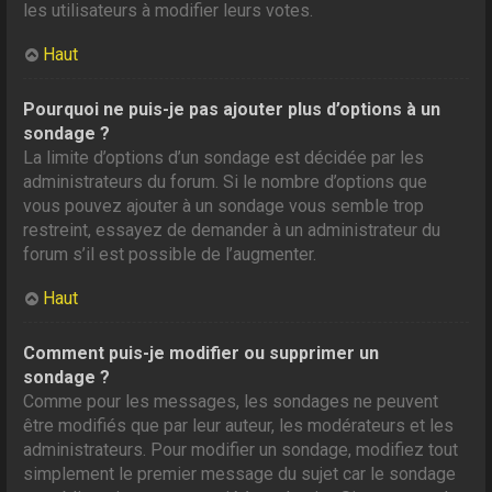
les utilisateurs à modifier leurs votes.
Haut
Pourquoi ne puis-je pas ajouter plus d’options à un
sondage ?
La limite d’options d’un sondage est décidée par les
administrateurs du forum. Si le nombre d’options que
vous pouvez ajouter à un sondage vous semble trop
restreint, essayez de demander à un administrateur du
forum s’il est possible de l’augmenter.
Haut
Comment puis-je modifier ou supprimer un
sondage ?
Comme pour les messages, les sondages ne peuvent
être modifiés que par leur auteur, les modérateurs et les
administrateurs. Pour modifier un sondage, modifiez tout
simplement le premier message du sujet car le sondage