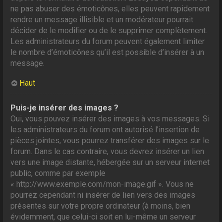
ne pas abuser des émoticônes, elles peuvent rapidement
rendre un message illisible et un modérateur pourrait
décider de le modifier ou de le supprimer complètement.
Les administrateurs du forum peuvent également limiter
le nombre d’émoticônes qu’il est possible d’insérer à un
message.
Haut
Puis-je insérer des images ?
Oui, vous pouvez insérer des images à vos messages. Si
les administrateurs du forum ont autorisé l’insertion de
pièces jointes, vous pourrez transférer des images sur le
forum. Dans le cas contraire, vous devrez insérer un lien
vers une image distante, hébergée sur un serveur internet
public, comme par exemple
« http://www.exemple.com/mon-image.gif ». Vous ne
pourrez cependant ni insérer de lien vers des images
présentes sur votre propre ordinateur (à moins, bien
évidemment, que celui-ci soit en lui-même un serveur