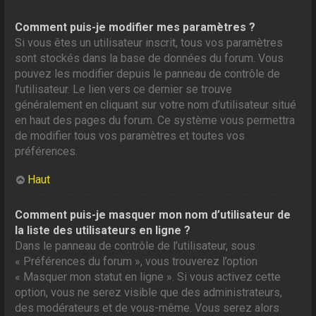
Comment puis-je modifier mes paramètres ?
Si vous êtes un utilisateur inscrit, tous vos paramètres
sont stockés dans la base de données du forum. Vous
pouvez les modifier depuis le panneau de contrôle de
l’utilisateur. Le lien vers ce dernier se trouve
généralement en cliquant sur votre nom d’utilisateur situé
en haut des pages du forum. Ce système vous permettra
de modifier tous vos paramètres et toutes vos
préférences.
Haut
Comment puis-je masquer mon nom d’utilisateur de
la liste des utilisateurs en ligne ?
Dans le panneau de contrôle de l’utilisateur, sous
« Préférences du forum », vous trouverez l’option
« Masquer mon statut en ligne ». Si vous activez cette
option, vous ne serez visible que des administrateurs,
des modérateurs et de vous-même. Vous serez alors