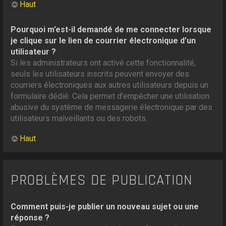
Haut
Pourquoi m’est-il demandé de me connecter lorsque
je clique sur le lien de courrier électronique d’un
utilisateur ?
Si les administrateurs ont activé cette fonctionnalité,
seuls les utilisateurs inscrits peuvent envoyer des
courriers électroniques aux autres utilisateurs depuis un
formulaire dédié. Cela permet d’empêcher une utilisation
abusive du système de messagerie électronique par des
utilisateurs malveillants ou des robots.
Haut
PROBLÈMES DE PUBLICATION
Comment puis-je publier un nouveau sujet ou une
réponse ?