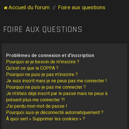
Accueil du forum
Foire aux questions
FOIRE AUX QUESTIONS
Problèmes de connexion et d’inscription
Pourquoi ai-je besoin de m’inscrire ?
Qu’est-ce que la COPPA ?
Pourquoi ne puis-je pas m’inscrire ?
Je suis inscrit mais je ne peux pas me connecter !
Pourquoi ne puis-je pas me connecter ?
Je m’étais déjà inscrit par le passé mais ne peux à
présent plus me connecter ?!
J’ai perdu mon mot de passe !
Pourquoi suis-je déconnecté automatiquement ?
À quoi sert « Supprimer les cookies » ?