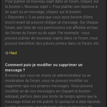
Pour publier un nouveau sujet dans un forum, cliquez sur
le bouton « Nouveau sujet ». Pour publier une réponse à
un sujet ou un message, cliquez sur le bouton
« Répondre ». Il se peut que vous ayez besoin d’être
inscrit avant de pouvoir rédiger un message. Sur chaque
forum, une liste de vos permissions est affichée en bas
de l’écran du forum ou du sujet. Par exemple : vous
pouvez publier de nouveaux sujets dans ce forum, vous
pouvez transférer des pièces jointes dans ce forum, etc.
Haut
Comment puis-je modifier ou supprimer un
message ?
À moins que vous ne soyez un administrateur ou un
modérateur du forum, vous ne pouvez modifier ou
supprimer que vos propres messages. Vous pouvez
modifier un de vos messages en cliquant le bouton
adéquat, parfois dans une limite de temps après que le
message initial ait été publié. Si quelqu’un a déjà répondu
à votre message, un petit texte situé en dessous du