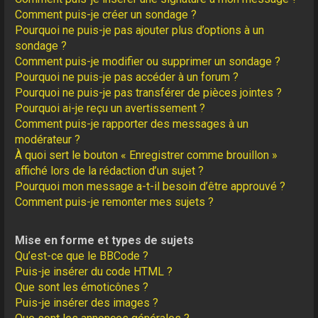
Comment puis-je créer un sondage ?
Pourquoi ne puis-je pas ajouter plus d’options à un
sondage ?
Comment puis-je modifier ou supprimer un sondage ?
Pourquoi ne puis-je pas accéder à un forum ?
Pourquoi ne puis-je pas transférer de pièces jointes ?
Pourquoi ai-je reçu un avertissement ?
Comment puis-je rapporter des messages à un
modérateur ?
À quoi sert le bouton « Enregistrer comme brouillon »
affiché lors de la rédaction d’un sujet ?
Pourquoi mon message a-t-il besoin d’être approuvé ?
Comment puis-je remonter mes sujets ?
Mise en forme et types de sujets
Qu’est-ce que le BBCode ?
Puis-je insérer du code HTML ?
Que sont les émoticônes ?
Puis-je insérer des images ?