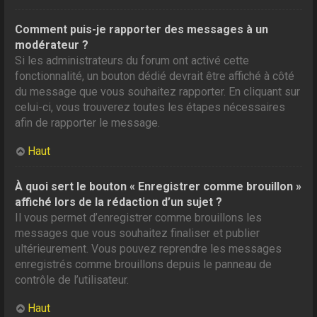
Comment puis-je rapporter des messages à un
modérateur ?
Si les administrateurs du forum ont activé cette
fonctionnalité, un bouton dédié devrait être affiché à côté
du message que vous souhaitez rapporter. En cliquant sur
celui-ci, vous trouverez toutes les étapes nécessaires
afin de rapporter le message.
Haut
À quoi sert le bouton « Enregistrer comme brouillon »
affiché lors de la rédaction d’un sujet ?
Il vous permet d’enregistrer comme brouillons les
messages que vous souhaitez finaliser et publier
ultérieurement. Vous pouvez reprendre les messages
enregistrés comme brouillons depuis le panneau de
contrôle de l’utilisateur.
Haut