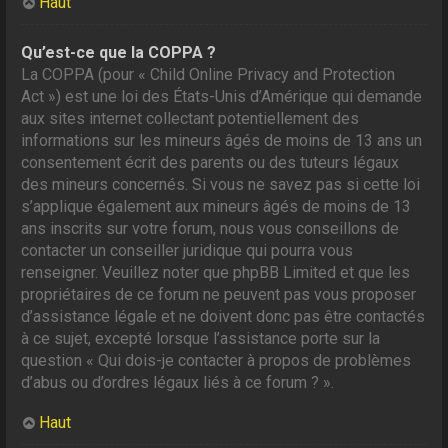
Haut
Qu’est-ce que la COPPA ?
La COPPA (pour « Child Online Privacy and Protection
Act ») est une loi des États-Unis d’Amérique qui demande
aux sites internet collectant potentiellement des
informations sur les mineurs âgés de moins de 13 ans un
consentement écrit des parents ou des tuteurs légaux
des mineurs concernés. Si vous ne savez pas si cette loi
s’applique également aux mineurs âgés de moins de 13
ans inscrits sur votre forum, nous vous conseillons de
contacter un conseiller juridique qui pourra vous
renseigner. Veuillez noter que phpBB Limited et que les
propriétaires de ce forum ne peuvent pas vous proposer
d’assistance légale et ne doivent donc pas être contactés
à ce sujet, excepté lorsque l’assistance porte sur la
question « Qui dois-je contacter à propos de problèmes
d’abus ou d’ordres légaux liés à ce forum ? ».
Haut