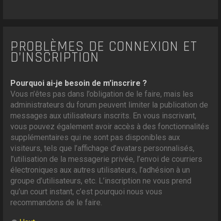
PROBLÈMES DE CONNEXION ET
D’INSCRIPTION
Pourquoi ai-je besoin de m’inscrire ?
Vous n’êtes pas dans l’obligation de le faire, mais les
administrateurs du forum peuvent limiter la publication de
messages aux utilisateurs inscrits. En vous inscrivant,
vous pouvez également avoir accès à des fonctionnalités
supplémentaires qui ne sont pas disponibles aux
visiteurs, tels que l’affichage d’avatars personnalisés,
l’utilisation de la messagerie privée, l’envoi de courriers
électroniques aux autres utilisateurs, l’adhésion à un
groupe d’utilisateurs, etc. L’inscription ne vous prend
qu’un court instant, c’est pourquoi nous vous
recommandons de le faire.