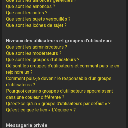
Que sont les annonces générales ?
Que sont les annonces ?
Que sont les notes ?
Que sont les sujets verrouillés ?
Que sont les icônes de sujet ?
Niveaux des utilisateurs et groupes d’utilisateurs
Que sont les administrateurs ?
Que sont les modérateurs ?
Que sont les groupes d’utilisateurs ?
Où sont les groupes d’utilisateurs et comment puis-je en
rejoindre un ?
Comment puis-je devenir le responsable d’un groupe
d’utilisateurs ?
Pourquoi certains groupes d’utilisateurs apparaissent
dans une couleur différente ?
Qu’est-ce qu’un « groupe d’utilisateurs par défaut » ?
Qu’est-ce que le lien « L’équipe » ?
Messagerie privée