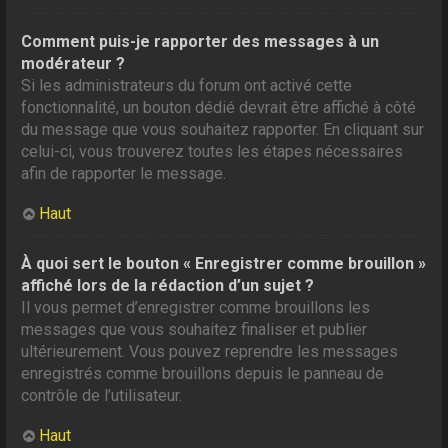
Comment puis-je rapporter des messages à un
modérateur ?
Si les administrateurs du forum ont activé cette
fonctionnalité, un bouton dédié devrait être affiché à côté
du message que vous souhaitez rapporter. En cliquant sur
celui-ci, vous trouverez toutes les étapes nécessaires
afin de rapporter le message.
Haut
À quoi sert le bouton « Enregistrer comme brouillon »
affiché lors de la rédaction d’un sujet ?
Il vous permet d’enregistrer comme brouillons les
messages que vous souhaitez finaliser et publier
ultérieurement. Vous pouvez reprendre les messages
enregistrés comme brouillons depuis le panneau de
contrôle de l’utilisateur.
Haut