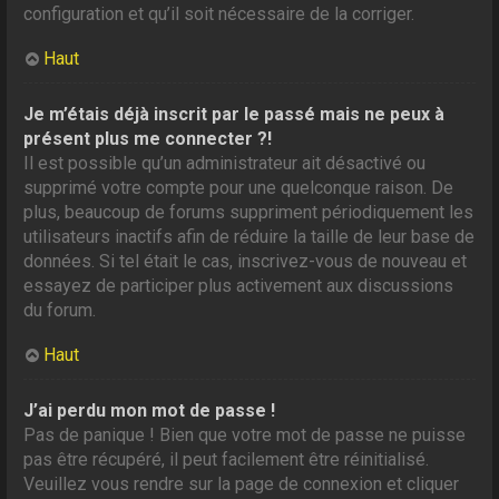
configuration et qu’il soit nécessaire de la corriger.
Haut
Je m’étais déjà inscrit par le passé mais ne peux à
présent plus me connecter ?!
Il est possible qu’un administrateur ait désactivé ou
supprimé votre compte pour une quelconque raison. De
plus, beaucoup de forums suppriment périodiquement les
utilisateurs inactifs afin de réduire la taille de leur base de
données. Si tel était le cas, inscrivez-vous de nouveau et
essayez de participer plus activement aux discussions
du forum.
Haut
J’ai perdu mon mot de passe !
Pas de panique ! Bien que votre mot de passe ne puisse
pas être récupéré, il peut facilement être réinitialisé.
Veuillez vous rendre sur la page de connexion et cliquer