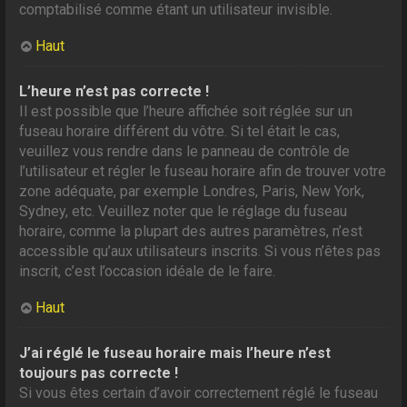
comptabilisé comme étant un utilisateur invisible.
Haut
L’heure n’est pas correcte !
Il est possible que l’heure affichée soit réglée sur un
fuseau horaire différent du vôtre. Si tel était le cas,
veuillez vous rendre dans le panneau de contrôle de
l’utilisateur et régler le fuseau horaire afin de trouver votre
zone adéquate, par exemple Londres, Paris, New York,
Sydney, etc. Veuillez noter que le réglage du fuseau
horaire, comme la plupart des autres paramètres, n’est
accessible qu’aux utilisateurs inscrits. Si vous n’êtes pas
inscrit, c’est l’occasion idéale de le faire.
Haut
J’ai réglé le fuseau horaire mais l’heure n’est
toujours pas correcte !
Si vous êtes certain d’avoir correctement réglé le fuseau