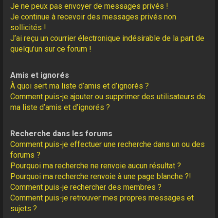
Je ne peux pas envoyer de messages privés !
Je continue à recevoir des messages privés non
sollicités !
J’ai reçu un courrier électronique indésirable de la part de
quelqu’un sur ce forum !
Amis et ignorés
À quoi sert ma liste d’amis et d’ignorés ?
Comment puis-je ajouter ou supprimer des utilisateurs de
ma liste d’amis et d’ignorés ?
Recherche dans les forums
Comment puis-je effectuer une recherche dans un ou des
forums ?
Pourquoi ma recherche ne renvoie aucun résultat ?
Pourquoi ma recherche renvoie à une page blanche ?!
Comment puis-je rechercher des membres ?
Comment puis-je retrouver mes propres messages et
sujets ?