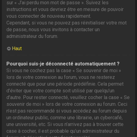
sur « J’ai perdu mon mot de passe ». Suivez les
instructions et vous devriez être en mesure de pouvoir
vous connecter de nouveau rapidement.
Cependant, si vous ne pouvez pas réinitialiser votre mot
de passe, nous vous invitons à contacter un
administrateur du forum.
Haut
Pourquoi suis-je déconnecté automatiquement ?
Si vous ne cochez pas la case « Se souvenir de moi »
lors de votre connexion au forum, vous ne resterez
connecté que pour une période prédéfinie. Cela permet
d’éviter que votre compte soit utilisé par quelqu’un
d’autre. Pour rester connecté, veuillez cocher la case « Se
souvenir de moi » lors de votre connexion au forum. Ceci
n’est pas recommandé si vous accédez au forum depuis
un ordinateur public, comme une librairie, un cybercafé,
une université, etc. Si vous n’arrivez pas à trouver cette
case à cocher, il est probable qu’un administrateur du