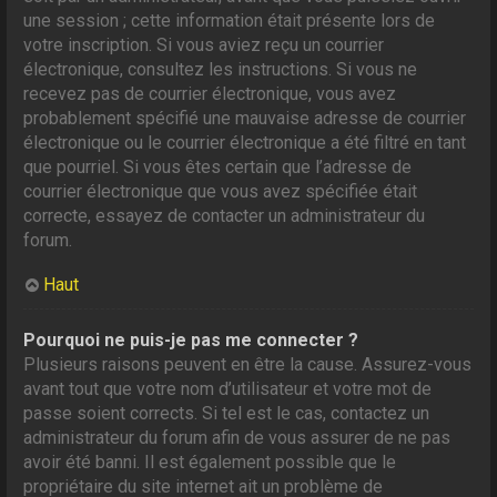
une session ; cette information était présente lors de
votre inscription. Si vous aviez reçu un courrier
électronique, consultez les instructions. Si vous ne
recevez pas de courrier électronique, vous avez
probablement spécifié une mauvaise adresse de courrier
électronique ou le courrier électronique a été filtré en tant
que pourriel. Si vous êtes certain que l’adresse de
courrier électronique que vous avez spécifiée était
correcte, essayez de contacter un administrateur du
forum.
Haut
Pourquoi ne puis-je pas me connecter ?
Plusieurs raisons peuvent en être la cause. Assurez-vous
avant tout que votre nom d’utilisateur et votre mot de
passe soient corrects. Si tel est le cas, contactez un
administrateur du forum afin de vous assurer de ne pas
avoir été banni. Il est également possible que le
propriétaire du site internet ait un problème de