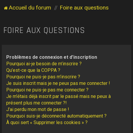
Accueil du forum
Foire aux questions
FOIRE AUX QUESTIONS
Problèmes de connexion et d’inscription
Pourquoi ai-je besoin de m’inscrire ?
Qu’est-ce que la COPPA ?
Pourquoi ne puis-je pas m’inscrire ?
Je suis inscrit mais je ne peux pas me connecter !
Pourquoi ne puis-je pas me connecter ?
Je m’étais déjà inscrit par le passé mais ne peux à
présent plus me connecter ?!
J’ai perdu mon mot de passe !
Pourquoi suis-je déconnecté automatiquement ?
À quoi sert « Supprimer les cookies » ?