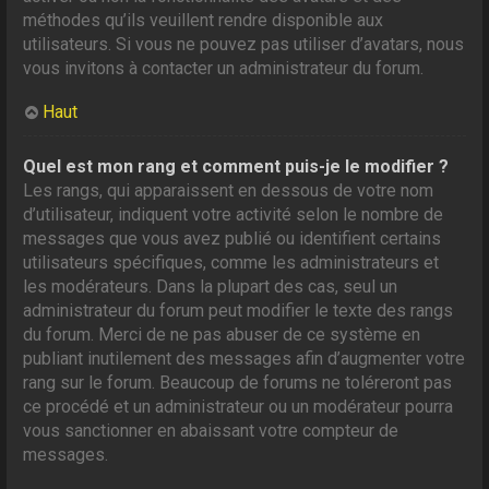
méthodes qu’ils veuillent rendre disponible aux
utilisateurs. Si vous ne pouvez pas utiliser d’avatars, nous
vous invitons à contacter un administrateur du forum.
Haut
Quel est mon rang et comment puis-je le modifier ?
Les rangs, qui apparaissent en dessous de votre nom
d’utilisateur, indiquent votre activité selon le nombre de
messages que vous avez publié ou identifient certains
utilisateurs spécifiques, comme les administrateurs et
les modérateurs. Dans la plupart des cas, seul un
administrateur du forum peut modifier le texte des rangs
du forum. Merci de ne pas abuser de ce système en
publiant inutilement des messages afin d’augmenter votre
rang sur le forum. Beaucoup de forums ne toléreront pas
ce procédé et un administrateur ou un modérateur pourra
vous sanctionner en abaissant votre compteur de
messages.