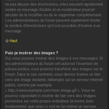
ne pas abuser des émoticônes, elles peuvent rapidement
rendre un message illisible et un modérateur pourrait
décider de le modifier ou de le supprimer complètement.
Les administrateurs du forum peuvent également limiter
le nombre d’émoticônes qu’il est possible d’insérer à un
message.
Haut
Puis-je insérer des images ?
Oui, vous pouvez insérer des images à vos messages. Si
les administrateurs du forum ont autorisé l’insertion de
pièces jointes, vous pourrez transférer des images sur le
forum. Dans le cas contraire, vous devrez insérer un lien
vers une image distante, hébergée sur un serveur internet
public, comme par exemple
« http://www.exemple.com/mon-image.gif ». Vous ne
pourrez cependant ni insérer de lien vers des images
présentes sur votre propre ordinateur (à moins, bien
évidemment, que celui-ci soit en lui-même un serveur