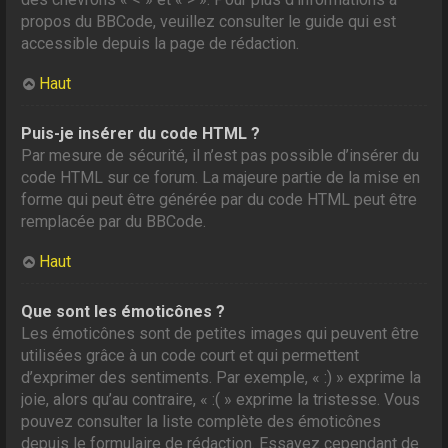
propos du BBCode, veuillez consulter le guide qui est
accessible depuis la page de rédaction.
Haut
Puis-je insérer du code HTML ?
Par mesure de sécurité, il n’est pas possible d’insérer du
code HTML sur ce forum. La majeure partie de la mise en
forme qui peut être générée par du code HTML peut être
remplacée par du BBCode.
Haut
Que sont les émoticônes ?
Les émoticônes sont de petites images qui peuvent être
utilisées grâce à un code court et qui permettent
d’exprimer des sentiments. Par exemple, « :) » exprime la
joie, alors qu’au contraire, « :( » exprime la tristesse. Vous
pouvez consulter la liste complète des émoticônes
depuis le formulaire de rédaction. Essayez cependant de