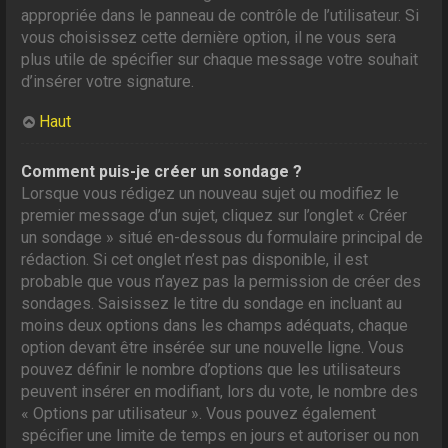
appropriée dans le panneau de contrôle de l’utilisateur. Si
vous choisissez cette dernière option, il ne vous sera
plus utile de spécifier sur chaque message votre souhait
d’insérer votre signature.
Haut
Comment puis-je créer un sondage ?
Lorsque vous rédigez un nouveau sujet ou modifiez le
premier message d’un sujet, cliquez sur l’onglet « Créer
un sondage » situé en-dessous du formulaire principal de
rédaction. Si cet onglet n’est pas disponible, il est
probable que vous n’ayez pas la permission de créer des
sondages. Saisissez le titre du sondage en incluant au
moins deux options dans les champs adéquats, chaque
option devant être insérée sur une nouvelle ligne. Vous
pouvez définir le nombre d’options que les utilisateurs
peuvent insérer en modifiant, lors du vote, le nombre des
« Options par utilisateur ». Vous pouvez également
spécifier une limite de temps en jours et autoriser ou non