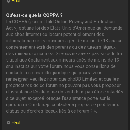
Haut
Qu’est-ce que la COPPA ?
La COPPA (pour « Child Online Privacy and Protection
Act ») est une loi des États-Unis d’Amérique qui demande
aux sites internet collectant potentiellement des
informations sur les mineurs âgés de moins de 13 ans un
consentement écrit des parents ou des tuteurs légaux
des mineurs concernés. Si vous ne savez pas si cette loi
s’applique également aux mineurs âgés de moins de 13
ans inscrits sur votre forum, nous vous conseillons de
contacter un conseiller juridique qui pourra vous
renseigner. Veuillez noter que phpBB Limited et que les
propriétaires de ce forum ne peuvent pas vous proposer
d’assistance légale et ne doivent donc pas être contactés
à ce sujet, excepté lorsque l’assistance porte sur la
question « Qui dois-je contacter à propos de problèmes
d’abus ou d’ordres légaux liés à ce forum ? ».
Haut