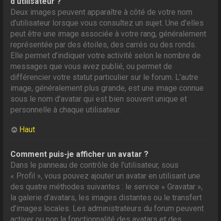
d’utilisateur ?
Deux images peuvent apparaître à côté de votre nom
d’utilisateur lorsque vous consultez un sujet. Une d’elles
peut être une image associée à votre rang, généralement
représentée par des étoiles, des carrés ou des ronds.
Elle permet d’indiquer votre activité selon le nombre de
messages que vous avez publié, ou permet de
différencier votre statut particulier sur le forum. L’autre
image, généralement plus grande, est une image connue
sous le nom d’avatar qui est bien souvent unique et
personnelle à chaque utilisateur.
Haut
Comment puis-je afficher un avatar ?
Dans le panneau de contrôle de l’utilisateur, sous
« Profil », vous pouvez ajouter un avatar en utilisant une
des quatre méthodes suivantes : le service « Gravatar »,
la galerie d’avatars, les images distantes ou le transfert
d’images locales. Les administrateurs du forum peuvent
activer ou non la fonctionnalité des avatars et des