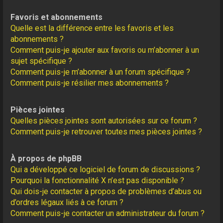
Favoris et abonnements
Quelle est la différence entre les favoris et les
abonnements ?
Comment puis-je ajouter aux favoris ou m’abonner à un
sujet spécifique ?
Comment puis-je m’abonner à un forum spécifique ?
Comment puis-je résilier mes abonnements ?
Pièces jointes
Quelles pièces jointes sont autorisées sur ce forum ?
Comment puis-je retrouver toutes mes pièces jointes ?
À propos de phpBB
Qui a développé ce logiciel de forum de discussions ?
Pourquoi la fonctionnalité X n’est pas disponible ?
Qui dois-je contacter à propos de problèmes d’abus ou
d’ordres légaux liés à ce forum ?
Comment puis-je contacter un administrateur du forum ?