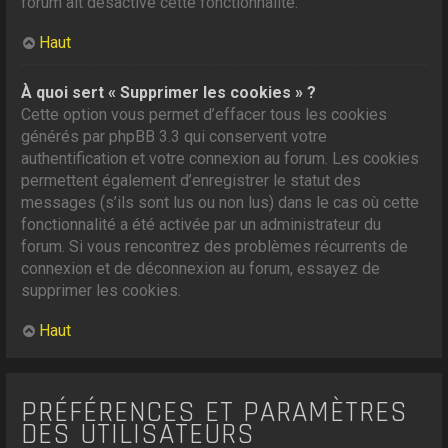
forum ait désactivé cette fonctionnalité.
Haut
À quoi sert « Supprimer les cookies » ?
Cette option vous permet d’effacer tous les cookies
générés par phpBB 3.3 qui conservent votre
authentification et votre connexion au forum. Les cookies
permettent également d’enregistrer le statut des
messages (s’ils sont lus ou non lus) dans le cas où cette
fonctionnalité a été activée par un administrateur du
forum. Si vous rencontrez des problèmes récurrents de
connexion et de déconnexion au forum, essayez de
supprimer les cookies.
Haut
PRÉFÉRENCES ET PARAMÈTRES
DES UTILISATEURS