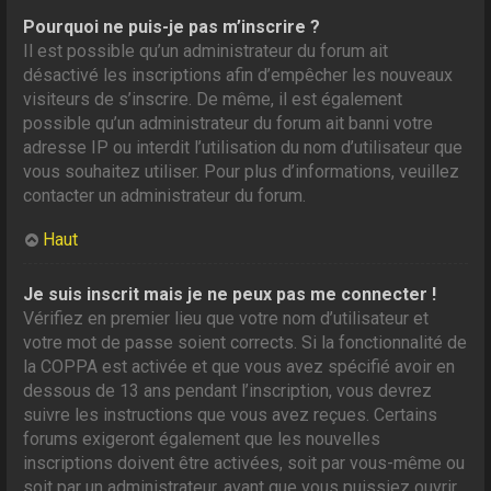
Pourquoi ne puis-je pas m’inscrire ?
Il est possible qu’un administrateur du forum ait
désactivé les inscriptions afin d’empêcher les nouveaux
visiteurs de s’inscrire. De même, il est également
possible qu’un administrateur du forum ait banni votre
adresse IP ou interdit l’utilisation du nom d’utilisateur que
vous souhaitez utiliser. Pour plus d’informations, veuillez
contacter un administrateur du forum.
Haut
Je suis inscrit mais je ne peux pas me connecter !
Vérifiez en premier lieu que votre nom d’utilisateur et
votre mot de passe soient corrects. Si la fonctionnalité de
la COPPA est activée et que vous avez spécifié avoir en
dessous de 13 ans pendant l’inscription, vous devrez
suivre les instructions que vous avez reçues. Certains
forums exigeront également que les nouvelles
inscriptions doivent être activées, soit par vous-même ou
soit par un administrateur, avant que vous puissiez ouvrir