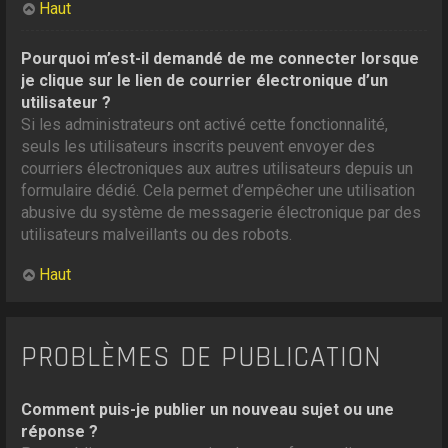
Haut
Pourquoi m’est-il demandé de me connecter lorsque
je clique sur le lien de courrier électronique d’un
utilisateur ?
Si les administrateurs ont activé cette fonctionnalité,
seuls les utilisateurs inscrits peuvent envoyer des
courriers électroniques aux autres utilisateurs depuis un
formulaire dédié. Cela permet d’empêcher une utilisation
abusive du système de messagerie électronique par des
utilisateurs malveillants ou des robots.
Haut
PROBLÈMES DE PUBLICATION
Comment puis-je publier un nouveau sujet ou une
réponse ?