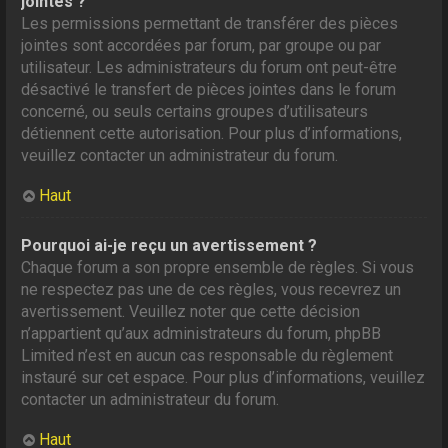
jointes ?
Les permissions permettant de transférer des pièces
jointes sont accordées par forum, par groupe ou par
utilisateur. Les administrateurs du forum ont peut-être
désactivé le transfert de pièces jointes dans le forum
concerné, ou seuls certains groupes d’utilisateurs
détiennent cette autorisation. Pour plus d’informations,
veuillez contacter un administrateur du forum.
Haut
Pourquoi ai-je reçu un avertissement ?
Chaque forum a son propre ensemble de règles. Si vous
ne respectez pas une de ces règles, vous recevrez un
avertissement. Veuillez noter que cette décision
n’appartient qu’aux administrateurs du forum, phpBB
Limited n’est en aucun cas responsable du règlement
instauré sur cet espace. Pour plus d’informations, veuillez
contacter un administrateur du forum.
Haut