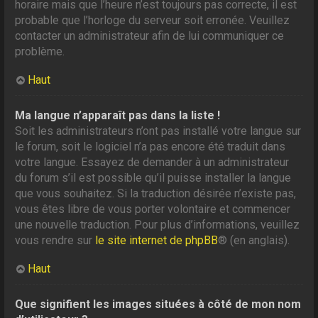
horaire mais que l’heure n’est toujours pas correcte, il est
probable que l’horloge du serveur soit erronée. Veuillez
contacter un administrateur afin de lui communiquer ce
problème.
Haut
Ma langue n’apparaît pas dans la liste !
Soit les administrateurs n’ont pas installé votre langue sur
le forum, soit le logiciel n’a pas encore été traduit dans
votre langue. Essayez de demander à un administrateur
du forum s’il est possible qu’il puisse installer la langue
que vous souhaitez. Si la traduction désirée n’existe pas,
vous êtes libre de vous porter volontaire et commencer
une nouvelle traduction. Pour plus d’informations, veuillez
vous rendre sur
le site internet de phpBB
® (en anglais).
Haut
Que signifient les images situées à côté de mon nom