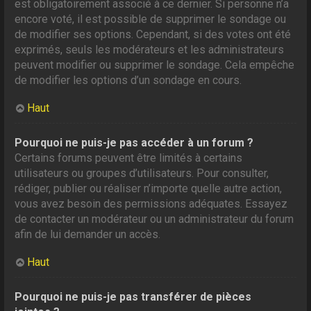
est obligatoirement associé à ce dernier. Si personne n’a
encore voté, il est possible de supprimer le sondage ou
de modifier ses options. Cependant, si des votes ont été
exprimés, seuls les modérateurs et les administrateurs
peuvent modifier ou supprimer le sondage. Cela empêche
de modifier les options d’un sondage en cours.
Haut
Pourquoi ne puis-je pas accéder à un forum ?
Certains forums peuvent être limités à certains
utilisateurs ou groupes d’utilisateurs. Pour consulter,
rédiger, publier ou réaliser n’importe quelle autre action,
vous avez besoin des permissions adéquates. Essayez
de contacter un modérateur ou un administrateur du forum
afin de lui demander un accès.
Haut
Pourquoi ne puis-je pas transférer de pièces