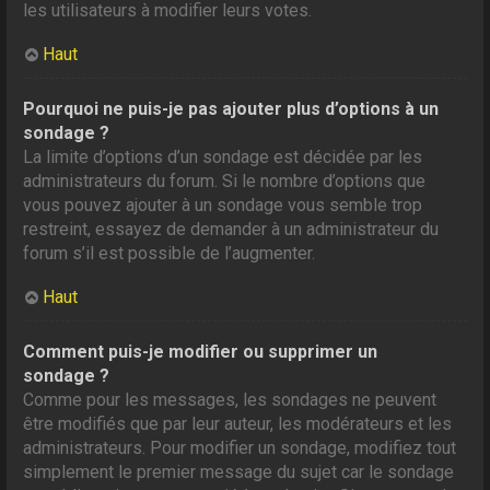
les utilisateurs à modifier leurs votes.
Haut
Pourquoi ne puis-je pas ajouter plus d’options à un
sondage ?
La limite d’options d’un sondage est décidée par les
administrateurs du forum. Si le nombre d’options que
vous pouvez ajouter à un sondage vous semble trop
restreint, essayez de demander à un administrateur du
forum s’il est possible de l’augmenter.
Haut
Comment puis-je modifier ou supprimer un
sondage ?
Comme pour les messages, les sondages ne peuvent
être modifiés que par leur auteur, les modérateurs et les
administrateurs. Pour modifier un sondage, modifiez tout
simplement le premier message du sujet car le sondage