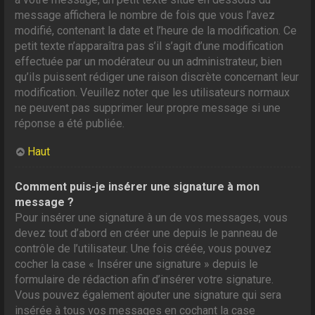
message affichera le nombre de fois que vous l’avez
modifié, contenant la date et l’heure de la modification. Ce
petit texte n’apparaîtra pas s’il s’agit d’une modification
effectuée par un modérateur ou un administrateur, bien
qu’ils puissent rédiger une raison discrète concernant leur
modification. Veuillez noter que les utilisateurs normaux
ne peuvent pas supprimer leur propre message si une
réponse a été publiée.
Haut
Comment puis-je insérer une signature à mon
message ?
Pour insérer une signature à un de vos messages, vous
devez tout d’abord en créer une depuis le panneau de
contrôle de l’utilisateur. Une fois créée, vous pouvez
cocher la case « Insérer une signature » depuis le
formulaire de rédaction afin d’insérer votre signature.
Vous pouvez également ajouter une signature qui sera
insérée à tous vos messages en cochant la case