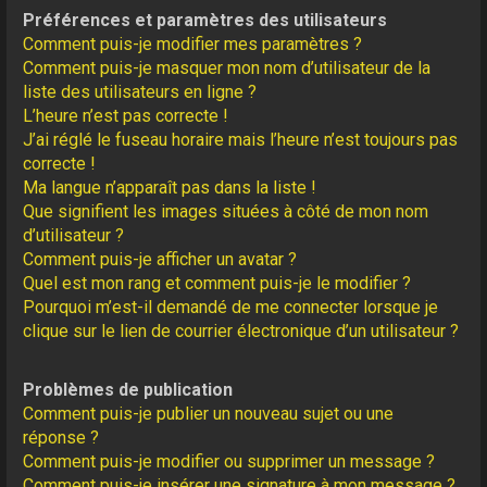
Préférences et paramètres des utilisateurs
Comment puis-je modifier mes paramètres ?
Comment puis-je masquer mon nom d’utilisateur de la
liste des utilisateurs en ligne ?
L’heure n’est pas correcte !
J’ai réglé le fuseau horaire mais l’heure n’est toujours pas
correcte !
Ma langue n’apparaît pas dans la liste !
Que signifient les images situées à côté de mon nom
d’utilisateur ?
Comment puis-je afficher un avatar ?
Quel est mon rang et comment puis-je le modifier ?
Pourquoi m’est-il demandé de me connecter lorsque je
clique sur le lien de courrier électronique d’un utilisateur ?
Problèmes de publication
Comment puis-je publier un nouveau sujet ou une
réponse ?
Comment puis-je modifier ou supprimer un message ?
Comment puis-je insérer une signature à mon message ?