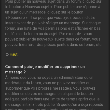
Pour publier un nouveau sujet dans un forum, cliquez sur
le bouton « Nouveau sujet ». Pour publier une réponse à
un sujet ou un message, cliquez sur le bouton
« Répondre ». Il se peut que vous ayez besoin d’être
inscrit avant de pouvoir rédiger un message. Sur chaque
forum, une liste de vos permissions est affichée en bas
de l’écran du forum ou du sujet. Par exemple : vous
pouvez publier de nouveaux sujets dans ce forum, vous
pouvez transférer des pièces jointes dans ce forum, etc.
Haut
Comment puis-je modifier ou supprimer un
message ?
À moins que vous ne soyez un administrateur ou un
modérateur du forum, vous ne pouvez modifier ou
supprimer que vos propres messages. Vous pouvez
modifier un de vos messages en cliquant le bouton
adéquat, parfois dans une limite de temps après que le
message initial ait été publié. Si quelqu’un a déjà répondu
à votre message, un petit texte situé en dessous du