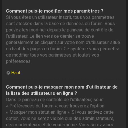
Comment puis-je modifier mes paramètres ?
Si vous êtes un utilisateur inscrit, tous vos paramètres
sont stockés dans la base de données du forum. Vous
pouvez les modifier depuis le panneau de contrôle de
l’utilisateur. Le lien vers ce dernier se trouve
généralement en cliquant sur votre nom d’utilisateur situé
en haut des pages du forum. Ce système vous permettra
de modifier tous vos paramètres et toutes vos
préférences.
Haut
Comment puis-je masquer mon nom d’utilisateur de
la liste des utilisateurs en ligne ?
Dans le panneau de contrôle de l’utilisateur, sous
« Préférences du forum », vous trouverez l’option
« Masquer mon statut en ligne ». Si vous activez cette
option, vous ne serez visible que des administrateurs,
des modérateurs et de vous-même. Vous serez alors