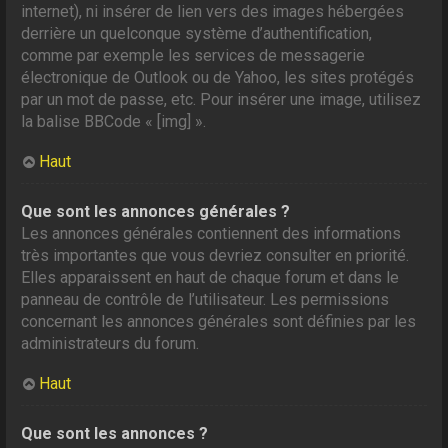
internet), ni insérer de lien vers des images hébergées
derrière un quelconque système d’authentification,
comme par exemple les services de messagerie
électronique de Outlook ou de Yahoo, les sites protégés
par un mot de passe, etc. Pour insérer une image, utilisez
la balise BBCode « [img] ».
Haut
Que sont les annonces générales ?
Les annonces générales contiennent des informations
très importantes que vous devriez consulter en priorité.
Elles apparaissent en haut de chaque forum et dans le
panneau de contrôle de l’utilisateur. Les permissions
concernant les annonces générales sont définies par les
administrateurs du forum.
Haut
Que sont les annonces ?