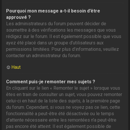
Pourquoi mon message a-t-il besoin d’être
approuvé ?
Les administrateurs du forum peuvent décider de
soumettre à des vérifications les messages que vous
rédigez sur le forum. Il est également possible que vous
ayez été placé dans un groupe d’utilisateurs aux
permissions limitées. Pour plus d’informations, veuillez
contacter un administrateur du forum.
Haut
Comment puis-je remonter mes sujets ?
En cliquant sur le lien « Remonter le sujet » lorsque vous
êtes en train de consulter un sujet, vous pouvez remonter
celui-ci en haut de la liste des sujets, à la première page
du forum. Cependant, si vous ne voyez pas ce lien, cette
fonctionnalité a peut-être été désactivée ou le temps
d’attente nécessaire entre les remontées n’a peut-être
pas encore été atteint. Il est également possible de