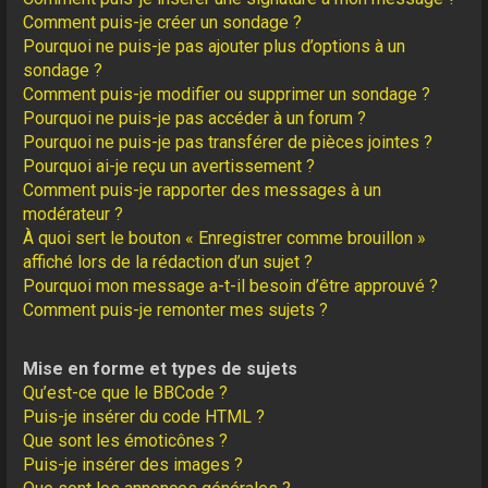
Comment puis-je créer un sondage ?
Pourquoi ne puis-je pas ajouter plus d’options à un
sondage ?
Comment puis-je modifier ou supprimer un sondage ?
Pourquoi ne puis-je pas accéder à un forum ?
Pourquoi ne puis-je pas transférer de pièces jointes ?
Pourquoi ai-je reçu un avertissement ?
Comment puis-je rapporter des messages à un
modérateur ?
À quoi sert le bouton « Enregistrer comme brouillon »
affiché lors de la rédaction d’un sujet ?
Pourquoi mon message a-t-il besoin d’être approuvé ?
Comment puis-je remonter mes sujets ?
Mise en forme et types de sujets
Qu’est-ce que le BBCode ?
Puis-je insérer du code HTML ?
Que sont les émoticônes ?
Puis-je insérer des images ?