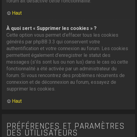
forum ait désactivé cette fonctionnalité.
Haut
À quoi sert « Supprimer les cookies » ?
Cette option vous permet d’effacer tous les cookies
générés par phpBB 3.3 qui conservent votre
authentification et votre connexion au forum. Les cookies
permettent également d’enregistrer le statut des
messages (s’ils sont lus ou non lus) dans le cas où cette
fonctionnalité a été activée par un administrateur du
forum. Si vous rencontrez des problèmes récurrents de
connexion et de déconnexion au forum, essayez de
supprimer les cookies.
Haut
PRÉFÉRENCES ET PARAMÈTRES
DES UTILISATEURS