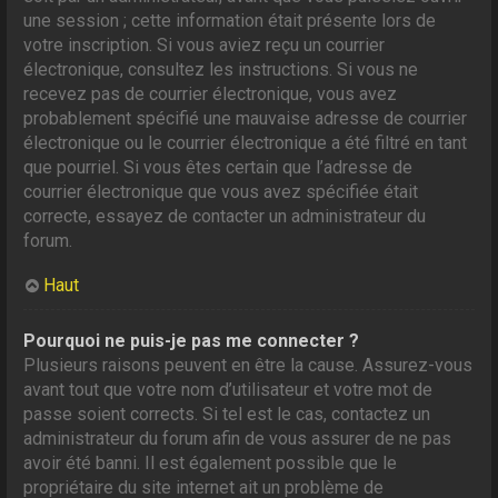
une session ; cette information était présente lors de
votre inscription. Si vous aviez reçu un courrier
électronique, consultez les instructions. Si vous ne
recevez pas de courrier électronique, vous avez
probablement spécifié une mauvaise adresse de courrier
électronique ou le courrier électronique a été filtré en tant
que pourriel. Si vous êtes certain que l’adresse de
courrier électronique que vous avez spécifiée était
correcte, essayez de contacter un administrateur du
forum.
Haut
Pourquoi ne puis-je pas me connecter ?
Plusieurs raisons peuvent en être la cause. Assurez-vous
avant tout que votre nom d’utilisateur et votre mot de
passe soient corrects. Si tel est le cas, contactez un
administrateur du forum afin de vous assurer de ne pas
avoir été banni. Il est également possible que le
propriétaire du site internet ait un problème de