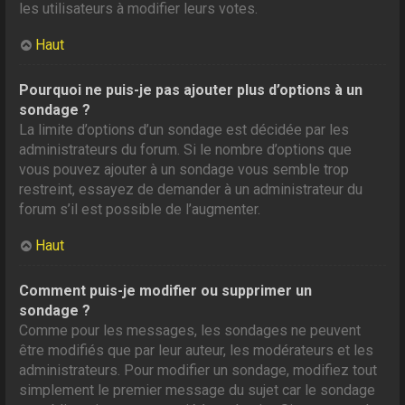
les utilisateurs à modifier leurs votes.
Haut
Pourquoi ne puis-je pas ajouter plus d’options à un
sondage ?
La limite d’options d’un sondage est décidée par les
administrateurs du forum. Si le nombre d’options que
vous pouvez ajouter à un sondage vous semble trop
restreint, essayez de demander à un administrateur du
forum s’il est possible de l’augmenter.
Haut
Comment puis-je modifier ou supprimer un
sondage ?
Comme pour les messages, les sondages ne peuvent
être modifiés que par leur auteur, les modérateurs et les
administrateurs. Pour modifier un sondage, modifiez tout
simplement le premier message du sujet car le sondage