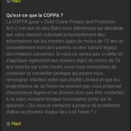
Haut
Qu’est-ce que la COPPA ?
La COPPA (pour « Child Online Privacy and Protection
Act ») est une loi des États-Unis d’Amérique qui demande
aux sites internet collectant potentiellement des
informations sur les mineurs âgés de moins de 13 ans un
consentement écrit des parents ou des tuteurs légaux
des mineurs concernés. Si vous ne savez pas si cette loi
s’applique également aux mineurs âgés de moins de 13
ans inscrits sur votre forum, nous vous conseillons de
contacter un conseiller juridique qui pourra vous
renseigner. Veuillez noter que phpBB Limited et que les
propriétaires de ce forum ne peuvent pas vous proposer
d’assistance légale et ne doivent donc pas être contactés
à ce sujet, excepté lorsque l’assistance porte sur la
question « Qui dois-je contacter à propos de problèmes
d’abus ou d’ordres légaux liés à ce forum ? ».
Haut