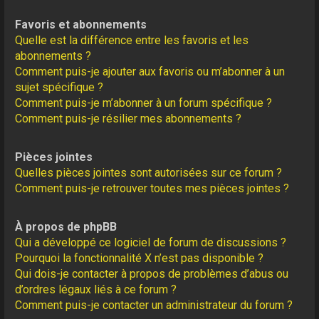
Favoris et abonnements
Quelle est la différence entre les favoris et les
abonnements ?
Comment puis-je ajouter aux favoris ou m’abonner à un
sujet spécifique ?
Comment puis-je m’abonner à un forum spécifique ?
Comment puis-je résilier mes abonnements ?
Pièces jointes
Quelles pièces jointes sont autorisées sur ce forum ?
Comment puis-je retrouver toutes mes pièces jointes ?
À propos de phpBB
Qui a développé ce logiciel de forum de discussions ?
Pourquoi la fonctionnalité X n’est pas disponible ?
Qui dois-je contacter à propos de problèmes d’abus ou
d’ordres légaux liés à ce forum ?
Comment puis-je contacter un administrateur du forum ?