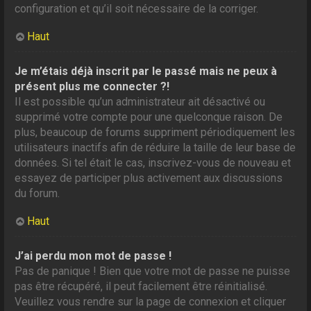
configuration et qu’il soit nécessaire de la corriger.
Haut
Je m’étais déjà inscrit par le passé mais ne peux à
présent plus me connecter ?!
Il est possible qu’un administrateur ait désactivé ou
supprimé votre compte pour une quelconque raison. De
plus, beaucoup de forums suppriment périodiquement les
utilisateurs inactifs afin de réduire la taille de leur base de
données. Si tel était le cas, inscrivez-vous de nouveau et
essayez de participer plus activement aux discussions
du forum.
Haut
J’ai perdu mon mot de passe !
Pas de panique ! Bien que votre mot de passe ne puisse
pas être récupéré, il peut facilement être réinitialisé.
Veuillez vous rendre sur la page de connexion et cliquer