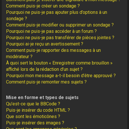
Comment puis-je créer un sondage ?
Pourquoi ne puis-je pas ajouter plus d’options à un
sondage ?
Comment puis-je modifier ou supprimer un sondage ?
Pourquoi ne puis-je pas accéder à un forum ?
Pourquoi ne puis-je pas transférer de pièces jointes ?
Pourquoi ai-je reçu un avertissement ?
Comment puis-je rapporter des messages à un
modérateur ?
À quoi sert le bouton « Enregistrer comme brouillon »
affiché lors de la rédaction d’un sujet ?
Pourquoi mon message a-t-il besoin d’être approuvé ?
Comment puis-je remonter mes sujets ?
Mise en forme et types de sujets
Qu’est-ce que le BBCode ?
Puis-je insérer du code HTML ?
Que sont les émoticônes ?
Puis-je insérer des images ?