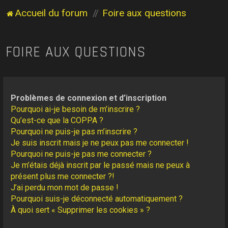
Accueil du forum
Foire aux questions
FOIRE AUX QUESTIONS
Problèmes de connexion et d’inscription
Pourquoi ai-je besoin de m’inscrire ?
Qu’est-ce que la COPPA ?
Pourquoi ne puis-je pas m’inscrire ?
Je suis inscrit mais je ne peux pas me connecter !
Pourquoi ne puis-je pas me connecter ?
Je m’étais déjà inscrit par le passé mais ne peux à
présent plus me connecter ?!
J’ai perdu mon mot de passe !
Pourquoi suis-je déconnecté automatiquement ?
À quoi sert « Supprimer les cookies » ?