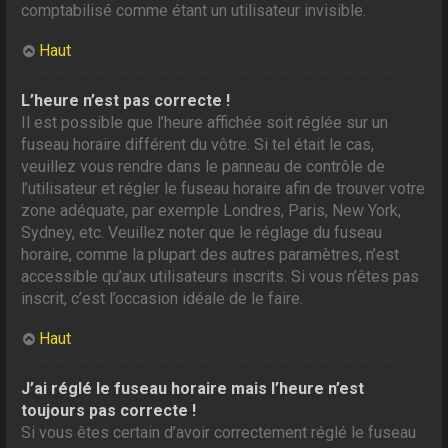
comptabilisé comme étant un utilisateur invisible.
Haut
L’heure n’est pas correcte !
Il est possible que l’heure affichée soit réglée sur un
fuseau horaire différent du vôtre. Si tel était le cas,
veuillez vous rendre dans le panneau de contrôle de
l’utilisateur et régler le fuseau horaire afin de trouver votre
zone adéquate, par exemple Londres, Paris, New York,
Sydney, etc. Veuillez noter que le réglage du fuseau
horaire, comme la plupart des autres paramètres, n’est
accessible qu’aux utilisateurs inscrits. Si vous n’êtes pas
inscrit, c’est l’occasion idéale de le faire.
Haut
J’ai réglé le fuseau horaire mais l’heure n’est
toujours pas correcte !
Si vous êtes certain d’avoir correctement réglé le fuseau