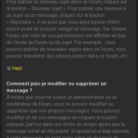
Pour publier un nouveau sujet dans un forum, cliquez sur
le bouton « Nouveau sujet ». Pour publier une réponse à
un sujet ou un message, cliquez sur le bouton
« Répondre ». Il se peut que vous ayez besoin d’être
inscrit avant de pouvoir rédiger un message. Sur chaque
forum, une liste de vos permissions est affichée en bas
de l’écran du forum ou du sujet. Par exemple : vous
pouvez publier de nouveaux sujets dans ce forum, vous
pouvez transférer des pièces jointes dans ce forum, etc.
Haut
Comment puis-je modifier ou supprimer un
message ?
À moins que vous ne soyez un administrateur ou un
modérateur du forum, vous ne pouvez modifier ou
supprimer que vos propres messages. Vous pouvez
modifier un de vos messages en cliquant le bouton
adéquat, parfois dans une limite de temps après que le
message initial ait été publié. Si quelqu’un a déjà répondu
à votre message, un petit texte situé en dessous du