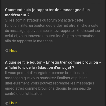
Comment puis-je rapporter des messages à un
modérateur ?
Si les administrateurs du forum ont activé cette
fonctionnalité, un bouton dédié devrait être affiché à côté
du message que vous souhaitez rapporter. En cliquant sur
celui-ci, vous trouverez toutes les étapes nécessaires
afin de rapporter le message.
Haut
À quoi sert le bouton « Enregistrer comme brouillon »
affiché lors de la rédaction d’un sujet ?
Il vous permet d’enregistrer comme brouillons les
messages que vous souhaitez finaliser et publier
ultérieurement. Vous pouvez reprendre les messages
enregistrés comme brouillons depuis le panneau de
contrôle de l’utilisateur.
Haut