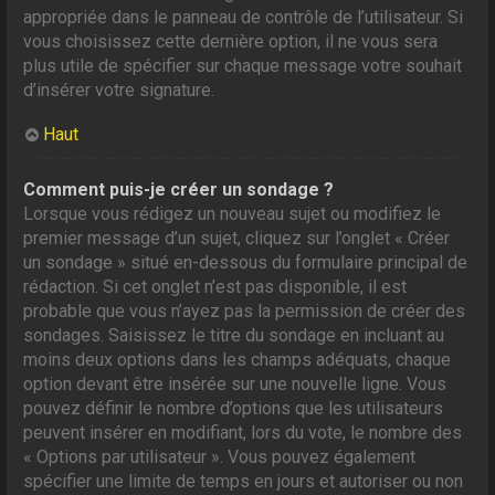
appropriée dans le panneau de contrôle de l’utilisateur. Si
vous choisissez cette dernière option, il ne vous sera
plus utile de spécifier sur chaque message votre souhait
d’insérer votre signature.
Haut
Comment puis-je créer un sondage ?
Lorsque vous rédigez un nouveau sujet ou modifiez le
premier message d’un sujet, cliquez sur l’onglet « Créer
un sondage » situé en-dessous du formulaire principal de
rédaction. Si cet onglet n’est pas disponible, il est
probable que vous n’ayez pas la permission de créer des
sondages. Saisissez le titre du sondage en incluant au
moins deux options dans les champs adéquats, chaque
option devant être insérée sur une nouvelle ligne. Vous
pouvez définir le nombre d’options que les utilisateurs
peuvent insérer en modifiant, lors du vote, le nombre des
« Options par utilisateur ». Vous pouvez également
spécifier une limite de temps en jours et autoriser ou non