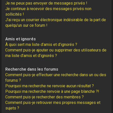
Je ne peux pas envoyer de messages privés !
Je continue à recevoir des messages privés non
sollicités !
J’ai reçu un courrier électronique indésirable de la part de
quelqu’un sur ce forum !
Amis et ignorés
À quoi sert ma liste d’amis et d’ignorés ?
Comment puis-je ajouter ou supprimer des utilisateurs de
ma liste d’amis et d’ignorés ?
Recherche dans les forums
Comment puis-je effectuer une recherche dans un ou des
forums ?
Pourquoi ma recherche ne renvoie aucun résultat ?
Pourquoi ma recherche renvoie à une page blanche ?!
Comment puis-je rechercher des membres ?
Comment puis-je retrouver mes propres messages et
sujets ?