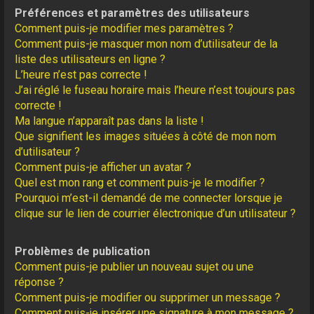
Préférences et paramètres des utilisateurs
Comment puis-je modifier mes paramètres ?
Comment puis-je masquer mon nom d’utilisateur de la
liste des utilisateurs en ligne ?
L’heure n’est pas correcte !
J’ai réglé le fuseau horaire mais l’heure n’est toujours pas
correcte !
Ma langue n’apparaît pas dans la liste !
Que signifient les images situées à côté de mon nom
d’utilisateur ?
Comment puis-je afficher un avatar ?
Quel est mon rang et comment puis-je le modifier ?
Pourquoi m’est-il demandé de me connecter lorsque je
clique sur le lien de courrier électronique d’un utilisateur ?
Problèmes de publication
Comment puis-je publier un nouveau sujet ou une
réponse ?
Comment puis-je modifier ou supprimer un message ?
Comment puis-je insérer une signature à mon message ?