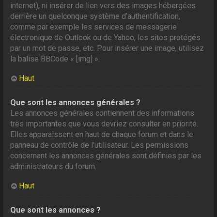
internet), ni insérer de lien vers des images hébergées
derrière un quelconque système d’authentification,
comme par exemple les services de messagerie
électronique de Outlook ou de Yahoo, les sites protégés
par un mot de passe, etc. Pour insérer une image, utilisez
la balise BBCode « [img] ».
Haut
Que sont les annonces générales ?
Les annonces générales contiennent des informations
très importantes que vous devriez consulter en priorité.
Elles apparaissent en haut de chaque forum et dans le
panneau de contrôle de l’utilisateur. Les permissions
concernant les annonces générales sont définies par les
administrateurs du forum.
Haut
Que sont les annonces ?