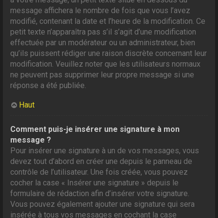
message affichera le nombre de fois que vous l’avez
modifié, contenant la date et l’heure de la modification. Ce
petit texte n’apparaîtra pas s’il s’agit d’une modification
effectuée par un modérateur ou un administrateur, bien
qu’ils puissent rédiger une raison discrète concernant leur
modification. Veuillez noter que les utilisateurs normaux
ne peuvent pas supprimer leur propre message si une
réponse a été publiée.
Haut
Comment puis-je insérer une signature à mon
message ?
Pour insérer une signature à un de vos messages, vous
devez tout d’abord en créer une depuis le panneau de
contrôle de l’utilisateur. Une fois créée, vous pouvez
cocher la case « Insérer une signature » depuis le
formulaire de rédaction afin d’insérer votre signature.
Vous pouvez également ajouter une signature qui sera
insérée à tous vos messages en cochant la case