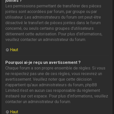
jointes ?
Les permissions permettant de transférer des pièces
jointes sont accordées par forum, par groupe ou par
utilisateur. Les administrateurs du forum ont peut-être
désactivé le transfert de pièces jointes dans le forum
concerné, ou seuls certains groupes d’utilisateurs
détiennent cette autorisation. Pour plus d’informations,
veuillez contacter un administrateur du forum.
Haut
Pourquoi ai-je reçu un avertissement ?
Chaque forum a son propre ensemble de règles. Si vous
ne respectez pas une de ces règles, vous recevrez un
avertissement. Veuillez noter que cette décision
n’appartient qu’aux administrateurs du forum, phpBB
Limited n’est en aucun cas responsable du règlement
instauré sur cet espace. Pour plus d’informations, veuillez
contacter un administrateur du forum.
Haut