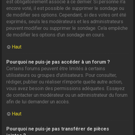
est obligatoirement associé à ce dernier. Si personne n’a
encore voté, il est possible de supprimer le sondage ou
de modifier ses options. Cependant, si des votes ont été
exprimés, seuls les modérateurs et les administrateurs
peuvent modifier ou supprimer le sondage. Cela empêche
de modifier les options d’un sondage en cours.
Haut
Pourquoi ne puis-je pas accéder à un forum ?
Certains forums peuvent être limités à certains
utilisateurs ou groupes d’utilisateurs. Pour consulter,
rédiger, publier ou réaliser n’importe quelle autre action,
vous avez besoin des permissions adéquates. Essayez
de contacter un modérateur ou un administrateur du forum
afin de lui demander un accès.
Haut
Pourquoi ne puis-je pas transférer de pièces