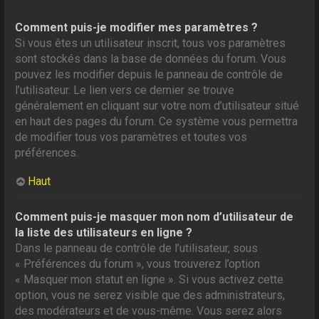
Comment puis-je modifier mes paramètres ?
Si vous êtes un utilisateur inscrit, tous vos paramètres
sont stockés dans la base de données du forum. Vous
pouvez les modifier depuis le panneau de contrôle de
l’utilisateur. Le lien vers ce dernier se trouve
généralement en cliquant sur votre nom d’utilisateur situé
en haut des pages du forum. Ce système vous permettra
de modifier tous vos paramètres et toutes vos
préférences.
Haut
Comment puis-je masquer mon nom d’utilisateur de
la liste des utilisateurs en ligne ?
Dans le panneau de contrôle de l’utilisateur, sous
« Préférences du forum », vous trouverez l’option
« Masquer mon statut en ligne ». Si vous activez cette
option, vous ne serez visible que des administrateurs,
des modérateurs et de vous-même. Vous serez alors