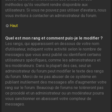
méthodes qu’ils veuillent rendre disponible aux
utilisateurs. Si vous ne pouvez pas utiliser d’avatars, nous
vous invitons à contacter un administrateur du forum.
Haut
Quel est mon rang et comment puis-je le modifier ?
Les rangs, qui apparaissent en dessous de votre nom
d’utilisateur, indiquent votre activité selon le nombre de
messages que vous avez publié ou identifient certains
utilisateurs spécifiques, comme les administrateurs et
les modérateurs. Dans la plupart des cas, seul un
administrateur du forum peut modifier le texte des rangs
du forum. Merci de ne pas abuser de ce système en
publiant inutilement des messages afin d’augmenter votre
rang sur le forum. Beaucoup de forums ne toléreront pas
ce procédé et un administrateur ou un modérateur pourra
vous sanctionner en abaissant votre compteur de
messages.