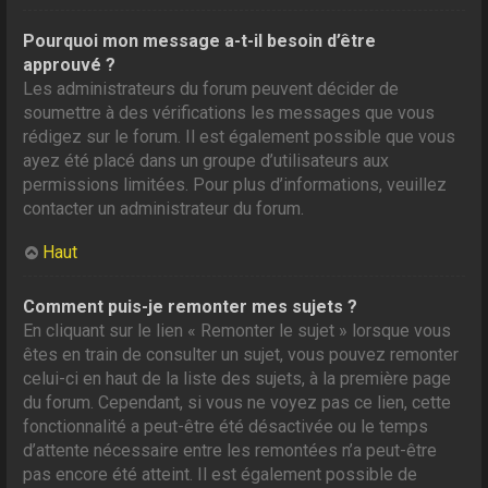
Pourquoi mon message a-t-il besoin d’être
approuvé ?
Les administrateurs du forum peuvent décider de
soumettre à des vérifications les messages que vous
rédigez sur le forum. Il est également possible que vous
ayez été placé dans un groupe d’utilisateurs aux
permissions limitées. Pour plus d’informations, veuillez
contacter un administrateur du forum.
Haut
Comment puis-je remonter mes sujets ?
En cliquant sur le lien « Remonter le sujet » lorsque vous
êtes en train de consulter un sujet, vous pouvez remonter
celui-ci en haut de la liste des sujets, à la première page
du forum. Cependant, si vous ne voyez pas ce lien, cette
fonctionnalité a peut-être été désactivée ou le temps
d’attente nécessaire entre les remontées n’a peut-être
pas encore été atteint. Il est également possible de