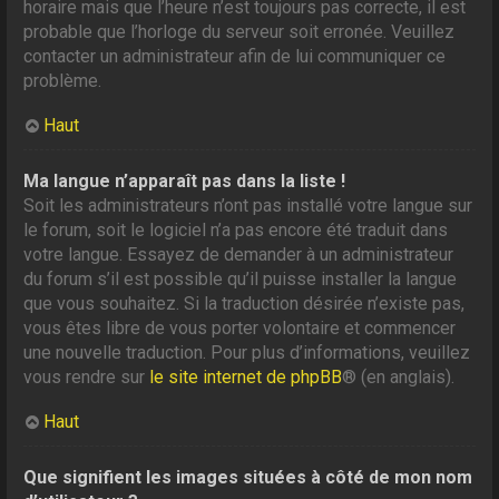
horaire mais que l’heure n’est toujours pas correcte, il est
probable que l’horloge du serveur soit erronée. Veuillez
contacter un administrateur afin de lui communiquer ce
problème.
Haut
Ma langue n’apparaît pas dans la liste !
Soit les administrateurs n’ont pas installé votre langue sur
le forum, soit le logiciel n’a pas encore été traduit dans
votre langue. Essayez de demander à un administrateur
du forum s’il est possible qu’il puisse installer la langue
que vous souhaitez. Si la traduction désirée n’existe pas,
vous êtes libre de vous porter volontaire et commencer
une nouvelle traduction. Pour plus d’informations, veuillez
vous rendre sur
le site internet de phpBB
® (en anglais).
Haut
Que signifient les images situées à côté de mon nom