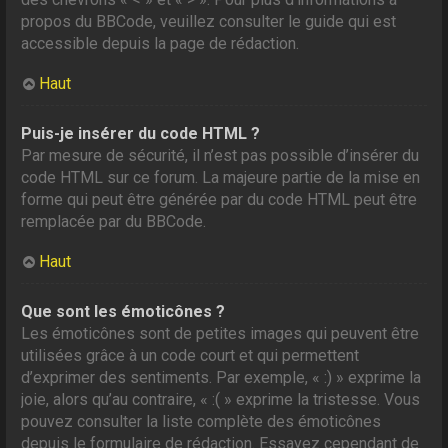
propos du BBCode, veuillez consulter le guide qui est
accessible depuis la page de rédaction.
Haut
Puis-je insérer du code HTML ?
Par mesure de sécurité, il n’est pas possible d’insérer du
code HTML sur ce forum. La majeure partie de la mise en
forme qui peut être générée par du code HTML peut être
remplacée par du BBCode.
Haut
Que sont les émoticônes ?
Les émoticônes sont de petites images qui peuvent être
utilisées grâce à un code court et qui permettent
d’exprimer des sentiments. Par exemple, « :) » exprime la
joie, alors qu’au contraire, « :( » exprime la tristesse. Vous
pouvez consulter la liste complète des émoticônes
depuis le formulaire de rédaction. Essayez cependant de