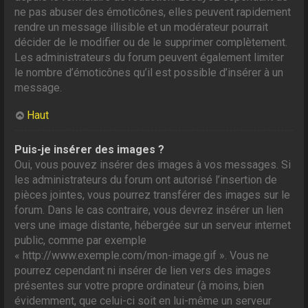
ne pas abuser des émoticônes, elles peuvent rapidement
rendre un message illisible et un modérateur pourrait
décider de le modifier ou de le supprimer complètement.
Les administrateurs du forum peuvent également limiter
le nombre d’émoticônes qu’il est possible d’insérer à un
message.
Haut
Puis-je insérer des images ?
Oui, vous pouvez insérer des images à vos messages. Si
les administrateurs du forum ont autorisé l’insertion de
pièces jointes, vous pourrez transférer des images sur le
forum. Dans le cas contraire, vous devrez insérer un lien
vers une image distante, hébergée sur un serveur internet
public, comme par exemple
« http://www.exemple.com/mon-image.gif ». Vous ne
pourrez cependant ni insérer de lien vers des images
présentes sur votre propre ordinateur (à moins, bien
évidemment, que celui-ci soit en lui-même un serveur