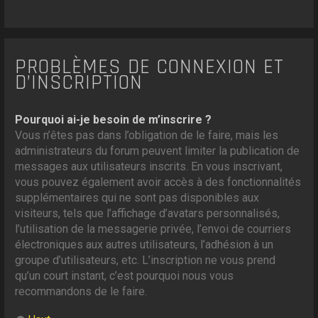
PROBLÈMES DE CONNEXION ET
D’INSCRIPTION
Pourquoi ai-je besoin de m’inscrire ?
Vous n’êtes pas dans l’obligation de le faire, mais les
administrateurs du forum peuvent limiter la publication de
messages aux utilisateurs inscrits. En vous inscrivant,
vous pouvez également avoir accès à des fonctionnalités
supplémentaires qui ne sont pas disponibles aux
visiteurs, tels que l’affichage d’avatars personnalisés,
l’utilisation de la messagerie privée, l’envoi de courriers
électroniques aux autres utilisateurs, l’adhésion à un
groupe d’utilisateurs, etc. L’inscription ne vous prend
qu’un court instant, c’est pourquoi nous vous
recommandons de le faire.