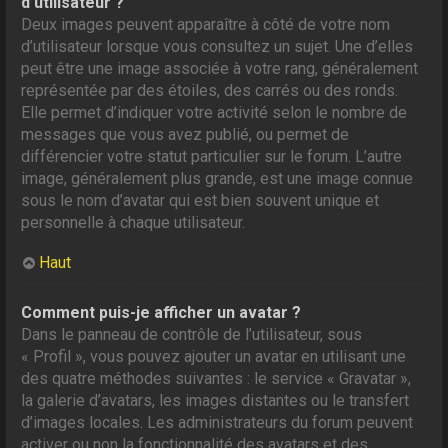
d’utilisateur ?
Deux images peuvent apparaître à côté de votre nom
d’utilisateur lorsque vous consultez un sujet. Une d’elles
peut être une image associée à votre rang, généralement
représentée par des étoiles, des carrés ou des ronds.
Elle permet d’indiquer votre activité selon le nombre de
messages que vous avez publié, ou permet de
différencier votre statut particulier sur le forum. L’autre
image, généralement plus grande, est une image connue
sous le nom d’avatar qui est bien souvent unique et
personnelle à chaque utilisateur.
Haut
Comment puis-je afficher un avatar ?
Dans le panneau de contrôle de l’utilisateur, sous
« Profil », vous pouvez ajouter un avatar en utilisant une
des quatre méthodes suivantes : le service « Gravatar »,
la galerie d’avatars, les images distantes ou le transfert
d’images locales. Les administrateurs du forum peuvent
activer ou non la fonctionnalité des avatars et des