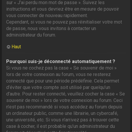
sur « J’ai perdu mon mot de passe ». Suivez les
instructions et vous devriez être en mesure de pouvoir
vous connecter de nouveau rapidement.
Cependant, si vous ne pouvez pas réinitialiser votre mot
de passe, nous vous invitons à contacter un
administrateur du forum.
Haut
Pourquoi suis-je déconnecté automatiquement ?
Si vous ne cochez pas la case « Se souvenir de moi »
lors de votre connexion au forum, vous ne resterez
connecté que pour une période prédéfinie. Cela permet
d’éviter que votre compte soit utilisé par quelqu’un
d’autre. Pour rester connecté, veuillez cocher la case « Se
souvenir de moi » lors de votre connexion au forum. Ceci
n’est pas recommandé si vous accédez au forum depuis
un ordinateur public, comme une librairie, un cybercafé,
une université, etc. Si vous n’arrivez pas à trouver cette
case à cocher, il est probable qu’un administrateur du