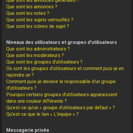
Que sont les annonces générales ?
Que sont les annonces ?
Que sont les notes ?
Que sont les sujets verrouillés ?
Que sont les icônes de sujet ?
Niveaux des utilisateurs et groupes d’utilisateurs
Que sont les administrateurs ?
Que sont les modérateurs ?
Que sont les groupes d’utilisateurs ?
Où sont les groupes d’utilisateurs et comment puis-je en
rejoindre un ?
Comment puis-je devenir le responsable d’un groupe
d’utilisateurs ?
Pourquoi certains groupes d’utilisateurs apparaissent
dans une couleur différente ?
Qu’est-ce qu’un « groupe d’utilisateurs par défaut » ?
Qu’est-ce que le lien « L’équipe » ?
Messagerie privée