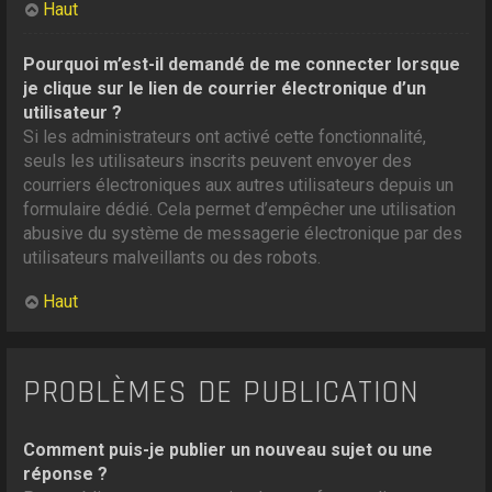
Haut
Pourquoi m’est-il demandé de me connecter lorsque
je clique sur le lien de courrier électronique d’un
utilisateur ?
Si les administrateurs ont activé cette fonctionnalité,
seuls les utilisateurs inscrits peuvent envoyer des
courriers électroniques aux autres utilisateurs depuis un
formulaire dédié. Cela permet d’empêcher une utilisation
abusive du système de messagerie électronique par des
utilisateurs malveillants ou des robots.
Haut
PROBLÈMES DE PUBLICATION
Comment puis-je publier un nouveau sujet ou une
réponse ?