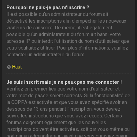
Pourquoi ne puis-je pas m’inscrire ?
Il est possible qu’un administrateur du forum ait
désactivé les inscriptions afin d’empêcher les nouveaux
visiteurs de s’inscrire. De même, il est également
possible qu’un administrateur du forum ait banni votre
adresse IP ou interdit l’utilisation du nom d’utilisateur que
vous souhaitez utiliser. Pour plus d’informations, veuillez
contacter un administrateur du forum.
Haut
Je suis inscrit mais je ne peux pas me connecter !
Vérifiez en premier lieu que votre nom d’utilisateur et
votre mot de passe soient corrects. Si la fonctionnalité de
la COPPA est activée et que vous avez spécifié avoir en
dessous de 13 ans pendant l’inscription, vous devrez
suivre les instructions que vous avez reçues. Certains
forums exigeront également que les nouvelles
inscriptions doivent être activées, soit par vous-même ou
soit par un administrateur, avant que vous puissiez ouvrir