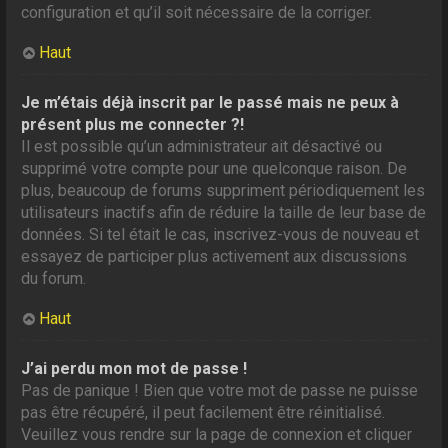
configuration et qu’il soit nécessaire de la corriger.
Haut
Je m’étais déjà inscrit par le passé mais ne peux à
présent plus me connecter ?!
Il est possible qu’un administrateur ait désactivé ou
supprimé votre compte pour une quelconque raison. De
plus, beaucoup de forums suppriment périodiquement les
utilisateurs inactifs afin de réduire la taille de leur base de
données. Si tel était le cas, inscrivez-vous de nouveau et
essayez de participer plus activement aux discussions
du forum.
Haut
J’ai perdu mon mot de passe !
Pas de panique ! Bien que votre mot de passe ne puisse
pas être récupéré, il peut facilement être réinitialisé.
Veuillez vous rendre sur la page de connexion et cliquer