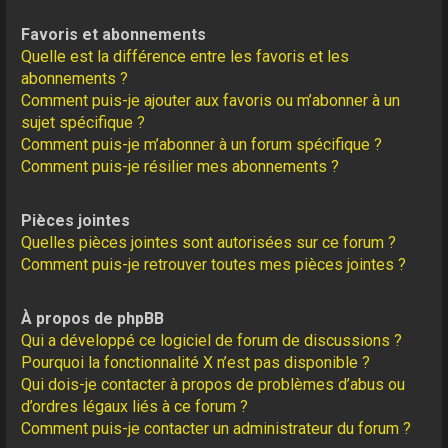
Favoris et abonnements
Quelle est la différence entre les favoris et les
abonnements ?
Comment puis-je ajouter aux favoris ou m’abonner à un
sujet spécifique ?
Comment puis-je m’abonner à un forum spécifique ?
Comment puis-je résilier mes abonnements ?
Pièces jointes
Quelles pièces jointes sont autorisées sur ce forum ?
Comment puis-je retrouver toutes mes pièces jointes ?
À propos de phpBB
Qui a développé ce logiciel de forum de discussions ?
Pourquoi la fonctionnalité X n’est pas disponible ?
Qui dois-je contacter à propos de problèmes d’abus ou
d’ordres légaux liés à ce forum ?
Comment puis-je contacter un administrateur du forum ?