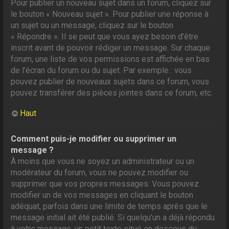
Pour publier un nouveau sujet dans un forum, cliquez sur
le bouton « Nouveau sujet ». Pour publier une réponse à
un sujet ou un message, cliquez sur le bouton
« Répondre ». Il se peut que vous ayez besoin d’être
inscrit avant de pouvoir rédiger un message. Sur chaque
forum, une liste de vos permissions est affichée en bas
de l’écran du forum ou du sujet. Par exemple : vous
pouvez publier de nouveaux sujets dans ce forum, vous
pouvez transférer des pièces jointes dans ce forum, etc.
Haut
Comment puis-je modifier ou supprimer un
message ?
À moins que vous ne soyez un administrateur ou un
modérateur du forum, vous ne pouvez modifier ou
supprimer que vos propres messages. Vous pouvez
modifier un de vos messages en cliquant le bouton
adéquat, parfois dans une limite de temps après que le
message initial ait été publié. Si quelqu’un a déjà répondu
à votre message, un petit texte situé en dessous du