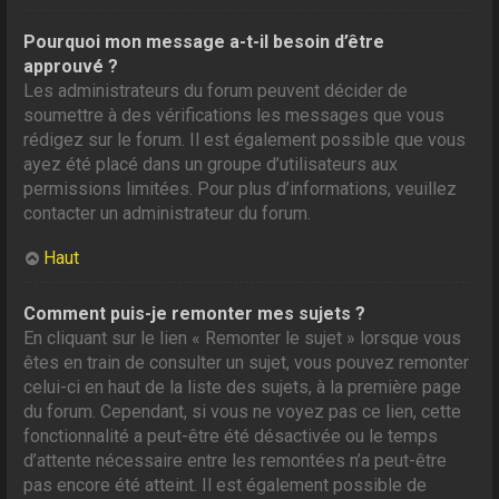
Pourquoi mon message a-t-il besoin d’être
approuvé ?
Les administrateurs du forum peuvent décider de
soumettre à des vérifications les messages que vous
rédigez sur le forum. Il est également possible que vous
ayez été placé dans un groupe d’utilisateurs aux
permissions limitées. Pour plus d’informations, veuillez
contacter un administrateur du forum.
Haut
Comment puis-je remonter mes sujets ?
En cliquant sur le lien « Remonter le sujet » lorsque vous
êtes en train de consulter un sujet, vous pouvez remonter
celui-ci en haut de la liste des sujets, à la première page
du forum. Cependant, si vous ne voyez pas ce lien, cette
fonctionnalité a peut-être été désactivée ou le temps
d’attente nécessaire entre les remontées n’a peut-être
pas encore été atteint. Il est également possible de