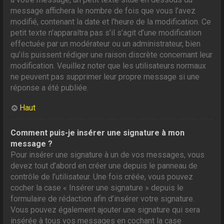
message affichera le nombre de fois que vous l’avez
modifié, contenant la date et l’heure de la modification. Ce
petit texte n’apparaîtra pas s’il s’agit d’une modification
effectuée par un modérateur ou un administrateur, bien
qu’ils puissent rédiger une raison discrète concernant leur
modification. Veuillez noter que les utilisateurs normaux
ne peuvent pas supprimer leur propre message si une
réponse a été publiée.
Haut
Comment puis-je insérer une signature à mon
message ?
Pour insérer une signature à un de vos messages, vous
devez tout d’abord en créer une depuis le panneau de
contrôle de l’utilisateur. Une fois créée, vous pouvez
cocher la case « Insérer une signature » depuis le
formulaire de rédaction afin d’insérer votre signature.
Vous pouvez également ajouter une signature qui sera
insérée à tous vos messages en cochant la case