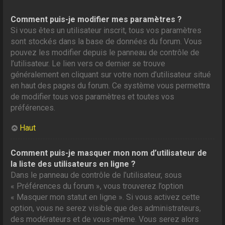
Comment puis-je modifier mes paramètres ?
Si vous êtes un utilisateur inscrit, tous vos paramètres
sont stockés dans la base de données du forum. Vous
pouvez les modifier depuis le panneau de contrôle de
l’utilisateur. Le lien vers ce dernier se trouve
généralement en cliquant sur votre nom d’utilisateur situé
en haut des pages du forum. Ce système vous permettra
de modifier tous vos paramètres et toutes vos
préférences.
Haut
Comment puis-je masquer mon nom d’utilisateur de
la liste des utilisateurs en ligne ?
Dans le panneau de contrôle de l’utilisateur, sous
« Préférences du forum », vous trouverez l’option
« Masquer mon statut en ligne ». Si vous activez cette
option, vous ne serez visible que des administrateurs,
des modérateurs et de vous-même. Vous serez alors