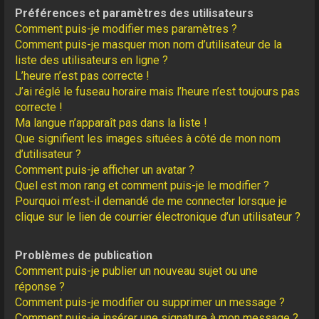
Préférences et paramètres des utilisateurs
Comment puis-je modifier mes paramètres ?
Comment puis-je masquer mon nom d’utilisateur de la
liste des utilisateurs en ligne ?
L’heure n’est pas correcte !
J’ai réglé le fuseau horaire mais l’heure n’est toujours pas
correcte !
Ma langue n’apparaît pas dans la liste !
Que signifient les images situées à côté de mon nom
d’utilisateur ?
Comment puis-je afficher un avatar ?
Quel est mon rang et comment puis-je le modifier ?
Pourquoi m’est-il demandé de me connecter lorsque je
clique sur le lien de courrier électronique d’un utilisateur ?
Problèmes de publication
Comment puis-je publier un nouveau sujet ou une
réponse ?
Comment puis-je modifier ou supprimer un message ?
Comment puis-je insérer une signature à mon message ?