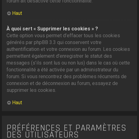
forum ait désactivé cette fonctionnalité.
Haut
À quoi sert « Supprimer les cookies » ?
Cette option vous permet d’effacer tous les cookies
générés par phpBB 3.3 qui conservent votre
authentification et votre connexion au forum. Les cookies
permettent également d’enregistrer le statut des
messages (s’ils sont lus ou non lus) dans le cas où cette
fonctionnalité a été activée par un administrateur du
forum. Si vous rencontrez des problèmes récurrents de
connexion et de déconnexion au forum, essayez de
supprimer les cookies.
Haut
PRÉFÉRENCES ET PARAMÈTRES
DES UTILISATEURS