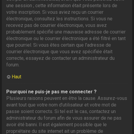
une session ; cette information était présente lors de
votre inscription. Si vous aviez reçu un courrier
électronique, consultez les instructions. Si vous ne
recevez pas de courrier électronique, vous avez
probablement spécifié une mauvaise adresse de courrier
électronique ou le courrier électronique a été filtré en tant
que pourriel. Si vous êtes certain que l’adresse de
courrier électronique que vous avez spécifiée était
correcte, essayez de contacter un administrateur du
forum.
Haut
Pourquoi ne puis-je pas me connecter ?
Plusieurs raisons peuvent en être la cause. Assurez-vous
avant tout que votre nom d’utilisateur et votre mot de
passe soient corrects. Si tel est le cas, contactez un
administrateur du forum afin de vous assurer de ne pas
avoir été banni. Il est également possible que le
propriétaire du site internet ait un problème de