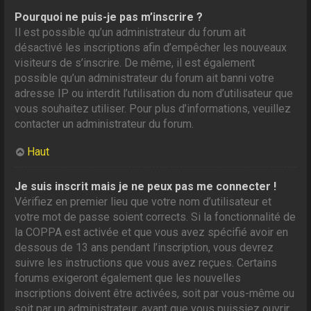
Pourquoi ne puis-je pas m’inscrire ?
Il est possible qu’un administrateur du forum ait
désactivé les inscriptions afin d’empêcher les nouveaux
visiteurs de s’inscrire. De même, il est également
possible qu’un administrateur du forum ait banni votre
adresse IP ou interdit l’utilisation du nom d’utilisateur que
vous souhaitez utiliser. Pour plus d’informations, veuillez
contacter un administrateur du forum.
Haut
Je suis inscrit mais je ne peux pas me connecter !
Vérifiez en premier lieu que votre nom d’utilisateur et
votre mot de passe soient corrects. Si la fonctionnalité de
la COPPA est activée et que vous avez spécifié avoir en
dessous de 13 ans pendant l’inscription, vous devrez
suivre les instructions que vous avez reçues. Certains
forums exigeront également que les nouvelles
inscriptions doivent être activées, soit par vous-même ou
soit par un administrateur, avant que vous puissiez ouvrir