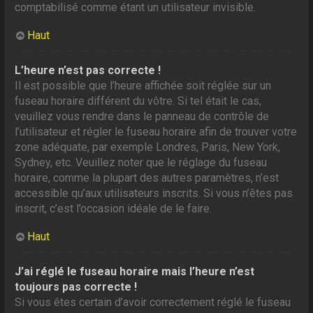
comptabilisé comme étant un utilisateur invisible.
Haut
L’heure n’est pas correcte !
Il est possible que l’heure affichée soit réglée sur un
fuseau horaire différent du vôtre. Si tel était le cas,
veuillez vous rendre dans le panneau de contrôle de
l’utilisateur et régler le fuseau horaire afin de trouver votre
zone adéquate, par exemple Londres, Paris, New York,
Sydney, etc. Veuillez noter que le réglage du fuseau
horaire, comme la plupart des autres paramètres, n’est
accessible qu’aux utilisateurs inscrits. Si vous n’êtes pas
inscrit, c’est l’occasion idéale de le faire.
Haut
J’ai réglé le fuseau horaire mais l’heure n’est
toujours pas correcte !
Si vous êtes certain d’avoir correctement réglé le fuseau