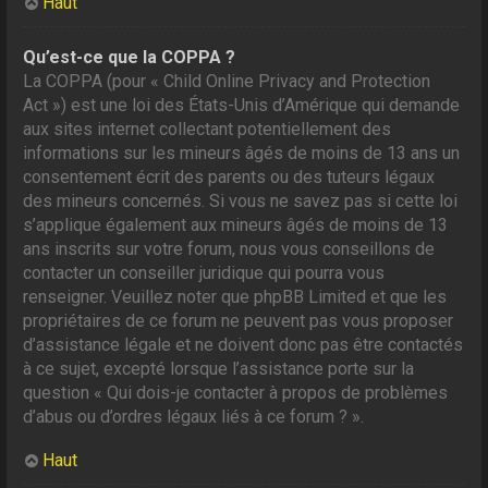
Haut
Qu’est-ce que la COPPA ?
La COPPA (pour « Child Online Privacy and Protection
Act ») est une loi des États-Unis d’Amérique qui demande
aux sites internet collectant potentiellement des
informations sur les mineurs âgés de moins de 13 ans un
consentement écrit des parents ou des tuteurs légaux
des mineurs concernés. Si vous ne savez pas si cette loi
s’applique également aux mineurs âgés de moins de 13
ans inscrits sur votre forum, nous vous conseillons de
contacter un conseiller juridique qui pourra vous
renseigner. Veuillez noter que phpBB Limited et que les
propriétaires de ce forum ne peuvent pas vous proposer
d’assistance légale et ne doivent donc pas être contactés
à ce sujet, excepté lorsque l’assistance porte sur la
question « Qui dois-je contacter à propos de problèmes
d’abus ou d’ordres légaux liés à ce forum ? ».
Haut