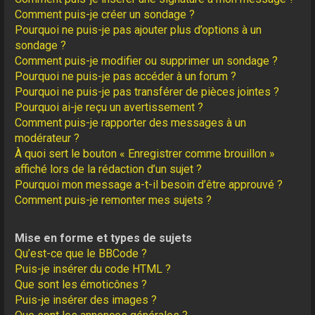
Comment puis-je créer un sondage ?
Pourquoi ne puis-je pas ajouter plus d’options à un
sondage ?
Comment puis-je modifier ou supprimer un sondage ?
Pourquoi ne puis-je pas accéder à un forum ?
Pourquoi ne puis-je pas transférer de pièces jointes ?
Pourquoi ai-je reçu un avertissement ?
Comment puis-je rapporter des messages à un
modérateur ?
À quoi sert le bouton « Enregistrer comme brouillon »
affiché lors de la rédaction d’un sujet ?
Pourquoi mon message a-t-il besoin d’être approuvé ?
Comment puis-je remonter mes sujets ?
Mise en forme et types de sujets
Qu’est-ce que le BBCode ?
Puis-je insérer du code HTML ?
Que sont les émoticônes ?
Puis-je insérer des images ?