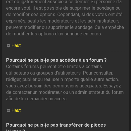
est obligatoirement associé à ce dernier. Si personne n’a
encore voté, il est possible de supprimer le sondage ou
de modifier ses options. Cependant, si des votes ont été
exprimés, seuls les modérateurs et les administrateurs
peuvent modifier ou supprimer le sondage. Cela empêche
de modifier les options d’un sondage en cours.
Haut
Pourquoi ne puis-je pas accéder à un forum ?
Certains forums peuvent être limités à certains
utilisateurs ou groupes d’utilisateurs. Pour consulter,
rédiger, publier ou réaliser n’importe quelle autre action,
vous avez besoin des permissions adéquates. Essayez
de contacter un modérateur ou un administrateur du forum
afin de lui demander un accès.
Haut
Pourquoi ne puis-je pas transférer de pièces