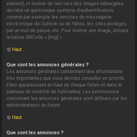
internet), ni insérer de lien vers des images hébergées
derrière un quelconque système d’authentification,
comme par exemple les services de messagerie
électronique de Outlook ou de Yahoo, les sites protégés
par un mot de passe, etc. Pour insérer une image, utilisez
la balise BBCode « [img] ».
Haut
Que sont les annonces générales ?
Les annonces générales contiennent des informations
très importantes que vous devriez consulter en priorité.
Elles apparaissent en haut de chaque forum et dans le
panneau de contrôle de l’utilisateur. Les permissions
concernant les annonces générales sont définies par les
administrateurs du forum.
Haut
Que sont les annonces ?