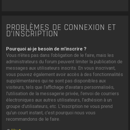
PROBLÈMES DE CONNEXION ET
D’INSCRIPTION
Pourquoi ai-je besoin de m’inscrire ?
Vous n’êtes pas dans l’obligation de le faire, mais les
administrateurs du forum peuvent limiter la publication de
messages aux utilisateurs inscrits. En vous inscrivant,
vous pouvez également avoir accès à des fonctionnalités
supplémentaires qui ne sont pas disponibles aux
visiteurs, tels que l’affichage d’avatars personnalisés,
l’utilisation de la messagerie privée, l’envoi de courriers
électroniques aux autres utilisateurs, l’adhésion à un
groupe d’utilisateurs, etc. L’inscription ne vous prend
qu’un court instant, c’est pourquoi nous vous
recommandons de le faire.