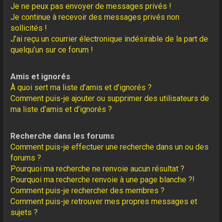
Je ne peux pas envoyer de messages privés !
Je continue à recevoir des messages privés non
sollicités !
J’ai reçu un courrier électronique indésirable de la part de
quelqu’un sur ce forum !
Amis et ignorés
À quoi sert ma liste d’amis et d’ignorés ?
Comment puis-je ajouter ou supprimer des utilisateurs de
ma liste d’amis et d’ignorés ?
Recherche dans les forums
Comment puis-je effectuer une recherche dans un ou des
forums ?
Pourquoi ma recherche ne renvoie aucun résultat ?
Pourquoi ma recherche renvoie à une page blanche ?!
Comment puis-je rechercher des membres ?
Comment puis-je retrouver mes propres messages et
sujets ?