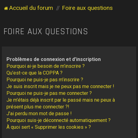
Accueil du forum
Foire aux questions
FOIRE AUX QUESTIONS
Problèmes de connexion et d’inscription
Pourquoi ai-je besoin de m’inscrire ?
Qu’est-ce que la COPPA ?
Pourquoi ne puis-je pas m’inscrire ?
Je suis inscrit mais je ne peux pas me connecter !
Pourquoi ne puis-je pas me connecter ?
Je m’étais déjà inscrit par le passé mais ne peux à
présent plus me connecter ?!
J’ai perdu mon mot de passe !
Pourquoi suis-je déconnecté automatiquement ?
À quoi sert « Supprimer les cookies » ?