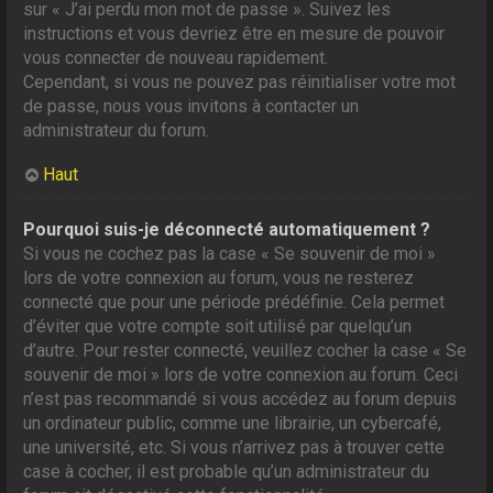
sur « J’ai perdu mon mot de passe ». Suivez les
instructions et vous devriez être en mesure de pouvoir
vous connecter de nouveau rapidement.
Cependant, si vous ne pouvez pas réinitialiser votre mot
de passe, nous vous invitons à contacter un
administrateur du forum.
Haut
Pourquoi suis-je déconnecté automatiquement ?
Si vous ne cochez pas la case « Se souvenir de moi »
lors de votre connexion au forum, vous ne resterez
connecté que pour une période prédéfinie. Cela permet
d’éviter que votre compte soit utilisé par quelqu’un
d’autre. Pour rester connecté, veuillez cocher la case « Se
souvenir de moi » lors de votre connexion au forum. Ceci
n’est pas recommandé si vous accédez au forum depuis
un ordinateur public, comme une librairie, un cybercafé,
une université, etc. Si vous n’arrivez pas à trouver cette
case à cocher, il est probable qu’un administrateur du