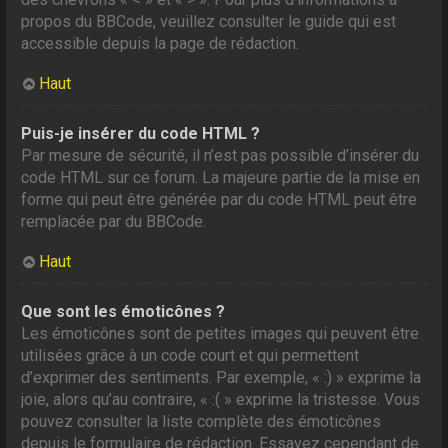
propos du BBCode, veuillez consulter le guide qui est
accessible depuis la page de rédaction.
Haut
Puis-je insérer du code HTML ?
Par mesure de sécurité, il n’est pas possible d’insérer du
code HTML sur ce forum. La majeure partie de la mise en
forme qui peut être générée par du code HTML peut être
remplacée par du BBCode.
Haut
Que sont les émoticônes ?
Les émoticônes sont de petites images qui peuvent être
utilisées grâce à un code court et qui permettent
d’exprimer des sentiments. Par exemple, « :) » exprime la
joie, alors qu’au contraire, « :( » exprime la tristesse. Vous
pouvez consulter la liste complète des émoticônes
depuis le formulaire de rédaction. Essayez cependant de