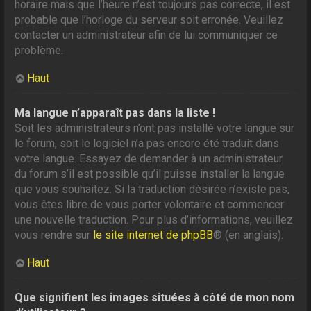
horaire mais que l’heure n’est toujours pas correcte, il est
probable que l’horloge du serveur soit erronée. Veuillez
contacter un administrateur afin de lui communiquer ce
problème.
Haut
Ma langue n’apparaît pas dans la liste !
Soit les administrateurs n’ont pas installé votre langue sur
le forum, soit le logiciel n’a pas encore été traduit dans
votre langue. Essayez de demander à un administrateur
du forum s’il est possible qu’il puisse installer la langue
que vous souhaitez. Si la traduction désirée n’existe pas,
vous êtes libre de vous porter volontaire et commencer
une nouvelle traduction. Pour plus d’informations, veuillez
vous rendre sur
le site internet de phpBB
® (en anglais).
Haut
Que signifient les images situées à côté de mon nom