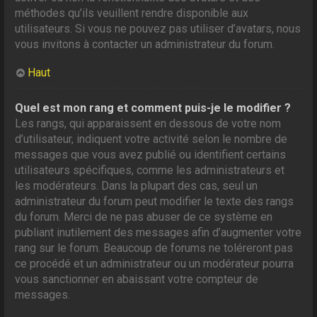
méthodes qu’ils veuillent rendre disponible aux
utilisateurs. Si vous ne pouvez pas utiliser d’avatars, nous
vous invitons à contacter un administrateur du forum.
Haut
Quel est mon rang et comment puis-je le modifier ?
Les rangs, qui apparaissent en dessous de votre nom
d’utilisateur, indiquent votre activité selon le nombre de
messages que vous avez publié ou identifient certains
utilisateurs spécifiques, comme les administrateurs et
les modérateurs. Dans la plupart des cas, seul un
administrateur du forum peut modifier le texte des rangs
du forum. Merci de ne pas abuser de ce système en
publiant inutilement des messages afin d’augmenter votre
rang sur le forum. Beaucoup de forums ne toléreront pas
ce procédé et un administrateur ou un modérateur pourra
vous sanctionner en abaissant votre compteur de
messages.