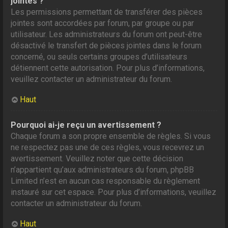
jointes ?
Les permissions permettant de transférer des pièces
jointes sont accordées par forum, par groupe ou par
utilisateur. Les administrateurs du forum ont peut-être
désactivé le transfert de pièces jointes dans le forum
concerné, ou seuls certains groupes d’utilisateurs
détiennent cette autorisation. Pour plus d’informations,
veuillez contacter un administrateur du forum.
Haut
Pourquoi ai-je reçu un avertissement ?
Chaque forum a son propre ensemble de règles. Si vous
ne respectez pas une de ces règles, vous recevrez un
avertissement. Veuillez noter que cette décision
n’appartient qu’aux administrateurs du forum, phpBB
Limited n’est en aucun cas responsable du règlement
instauré sur cet espace. Pour plus d’informations, veuillez
contacter un administrateur du forum.
Haut