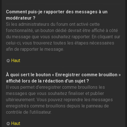
Comment puis-je rapporter des messages à un
modérateur ?
Si les administrateurs du forum ont activé cette
fonctionnalité, un bouton dédié devrait être affiché à côté
du message que vous souhaitez rapporter. En cliquant sur
celui-ci, vous trouverez toutes les étapes nécessaires
afin de rapporter le message.
Haut
À quoi sert le bouton « Enregistrer comme brouillon »
affiché lors de la rédaction d’un sujet ?
Il vous permet d’enregistrer comme brouillons les
messages que vous souhaitez finaliser et publier
ultérieurement. Vous pouvez reprendre les messages
enregistrés comme brouillons depuis le panneau de
contrôle de l’utilisateur.
Haut