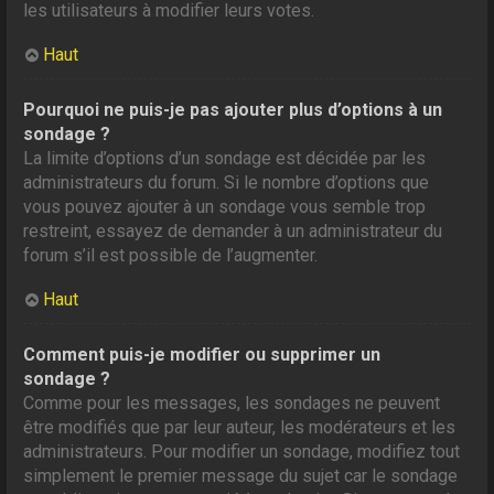
les utilisateurs à modifier leurs votes.
Haut
Pourquoi ne puis-je pas ajouter plus d’options à un
sondage ?
La limite d’options d’un sondage est décidée par les
administrateurs du forum. Si le nombre d’options que
vous pouvez ajouter à un sondage vous semble trop
restreint, essayez de demander à un administrateur du
forum s’il est possible de l’augmenter.
Haut
Comment puis-je modifier ou supprimer un
sondage ?
Comme pour les messages, les sondages ne peuvent
être modifiés que par leur auteur, les modérateurs et les
administrateurs. Pour modifier un sondage, modifiez tout
simplement le premier message du sujet car le sondage