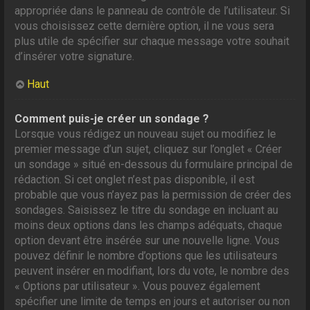
appropriée dans le panneau de contrôle de l’utilisateur. Si
vous choisissez cette dernière option, il ne vous sera
plus utile de spécifier sur chaque message votre souhait
d’insérer votre signature.
Haut
Comment puis-je créer un sondage ?
Lorsque vous rédigez un nouveau sujet ou modifiez le
premier message d’un sujet, cliquez sur l’onglet « Créer
un sondage » situé en-dessous du formulaire principal de
rédaction. Si cet onglet n’est pas disponible, il est
probable que vous n’ayez pas la permission de créer des
sondages. Saisissez le titre du sondage en incluant au
moins deux options dans les champs adéquats, chaque
option devant être insérée sur une nouvelle ligne. Vous
pouvez définir le nombre d’options que les utilisateurs
peuvent insérer en modifiant, lors du vote, le nombre des
« Options par utilisateur ». Vous pouvez également
spécifier une limite de temps en jours et autoriser ou non