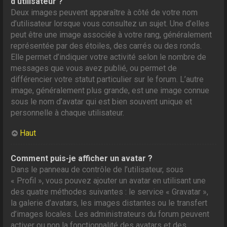
d’utilisateur ?
Deux images peuvent apparaître à côté de votre nom
d’utilisateur lorsque vous consultez un sujet. Une d’elles
peut être une image associée à votre rang, généralement
représentée par des étoiles, des carrés ou des ronds.
Elle permet d’indiquer votre activité selon le nombre de
messages que vous avez publié, ou permet de
différencier votre statut particulier sur le forum. L’autre
image, généralement plus grande, est une image connue
sous le nom d’avatar qui est bien souvent unique et
personnelle à chaque utilisateur.
Haut
Comment puis-je afficher un avatar ?
Dans le panneau de contrôle de l’utilisateur, sous
« Profil », vous pouvez ajouter un avatar en utilisant une
des quatre méthodes suivantes : le service « Gravatar »,
la galerie d’avatars, les images distantes ou le transfert
d’images locales. Les administrateurs du forum peuvent
activer ou non la fonctionnalité des avatars et des