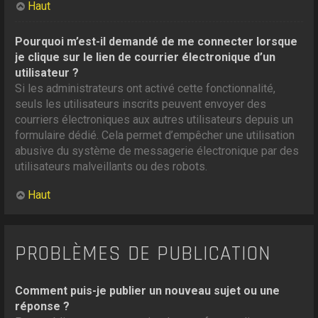
Haut
Pourquoi m’est-il demandé de me connecter lorsque
je clique sur le lien de courrier électronique d’un
utilisateur ?
Si les administrateurs ont activé cette fonctionnalité,
seuls les utilisateurs inscrits peuvent envoyer des
courriers électroniques aux autres utilisateurs depuis un
formulaire dédié. Cela permet d’empêcher une utilisation
abusive du système de messagerie électronique par des
utilisateurs malveillants ou des robots.
Haut
PROBLÈMES DE PUBLICATION
Comment puis-je publier un nouveau sujet ou une
réponse ?