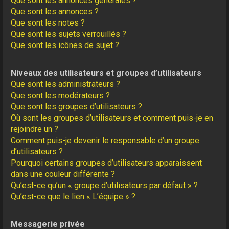
Que sont les annonces générales ?
Que sont les annonces ?
Que sont les notes ?
Que sont les sujets verrouillés ?
Que sont les icônes de sujet ?
Niveaux des utilisateurs et groupes d’utilisateurs
Que sont les administrateurs ?
Que sont les modérateurs ?
Que sont les groupes d’utilisateurs ?
Où sont les groupes d’utilisateurs et comment puis-je en
rejoindre un ?
Comment puis-je devenir le responsable d’un groupe
d’utilisateurs ?
Pourquoi certains groupes d’utilisateurs apparaissent
dans une couleur différente ?
Qu’est-ce qu’un « groupe d’utilisateurs par défaut » ?
Qu’est-ce que le lien « L’équipe » ?
Messagerie privée