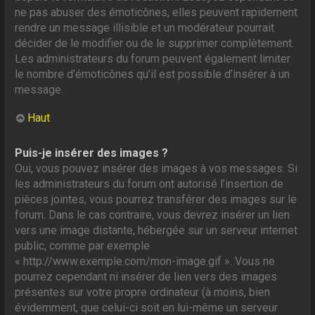
ne pas abuser des émoticônes, elles peuvent rapidement
rendre un message illisible et un modérateur pourrait
décider de le modifier ou de le supprimer complètement.
Les administrateurs du forum peuvent également limiter
le nombre d’émoticônes qu’il est possible d’insérer à un
message.
Haut
Puis-je insérer des images ?
Oui, vous pouvez insérer des images à vos messages. Si
les administrateurs du forum ont autorisé l’insertion de
pièces jointes, vous pourrez transférer des images sur le
forum. Dans le cas contraire, vous devrez insérer un lien
vers une image distante, hébergée sur un serveur internet
public, comme par exemple
« http://www.exemple.com/mon-image.gif ». Vous ne
pourrez cependant ni insérer de lien vers des images
présentes sur votre propre ordinateur (à moins, bien
évidemment, que celui-ci soit en lui-même un serveur