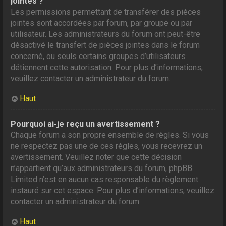
jointes ?
Les permissions permettant de transférer des pièces
jointes sont accordées par forum, par groupe ou par
utilisateur. Les administrateurs du forum ont peut-être
désactivé le transfert de pièces jointes dans le forum
concerné, ou seuls certains groupes d’utilisateurs
détiennent cette autorisation. Pour plus d’informations,
veuillez contacter un administrateur du forum.
Haut
Pourquoi ai-je reçu un avertissement ?
Chaque forum a son propre ensemble de règles. Si vous
ne respectez pas une de ces règles, vous recevrez un
avertissement. Veuillez noter que cette décision
n’appartient qu’aux administrateurs du forum, phpBB
Limited n’est en aucun cas responsable du règlement
instauré sur cet espace. Pour plus d’informations, veuillez
contacter un administrateur du forum.
Haut