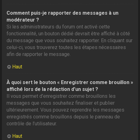
Comment puis-je rapporter des messages à un
modérateur ?
Si les administrateurs du forum ont activé cette
fonctionnalité, un bouton dédié devrait être affiché à côté
du message que vous souhaitez rapporter. En cliquant sur
celui-ci, vous trouverez toutes les étapes nécessaires
afin de rapporter le message.
Haut
À quoi sert le bouton « Enregistrer comme brouillon »
affiché lors de la rédaction d’un sujet ?
Il vous permet d’enregistrer comme brouillons les
messages que vous souhaitez finaliser et publier
ultérieurement. Vous pouvez reprendre les messages
enregistrés comme brouillons depuis le panneau de
contrôle de l’utilisateur.
Haut