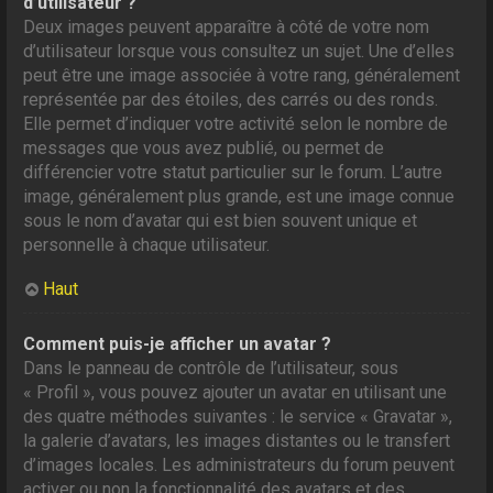
d’utilisateur ?
Deux images peuvent apparaître à côté de votre nom
d’utilisateur lorsque vous consultez un sujet. Une d’elles
peut être une image associée à votre rang, généralement
représentée par des étoiles, des carrés ou des ronds.
Elle permet d’indiquer votre activité selon le nombre de
messages que vous avez publié, ou permet de
différencier votre statut particulier sur le forum. L’autre
image, généralement plus grande, est une image connue
sous le nom d’avatar qui est bien souvent unique et
personnelle à chaque utilisateur.
Haut
Comment puis-je afficher un avatar ?
Dans le panneau de contrôle de l’utilisateur, sous
« Profil », vous pouvez ajouter un avatar en utilisant une
des quatre méthodes suivantes : le service « Gravatar »,
la galerie d’avatars, les images distantes ou le transfert
d’images locales. Les administrateurs du forum peuvent
activer ou non la fonctionnalité des avatars et des