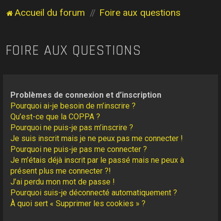
Accueil du forum
Foire aux questions
FOIRE AUX QUESTIONS
Problèmes de connexion et d’inscription
Pourquoi ai-je besoin de m’inscrire ?
Qu’est-ce que la COPPA ?
Pourquoi ne puis-je pas m’inscrire ?
Je suis inscrit mais je ne peux pas me connecter !
Pourquoi ne puis-je pas me connecter ?
Je m’étais déjà inscrit par le passé mais ne peux à
présent plus me connecter ?!
J’ai perdu mon mot de passe !
Pourquoi suis-je déconnecté automatiquement ?
À quoi sert « Supprimer les cookies » ?