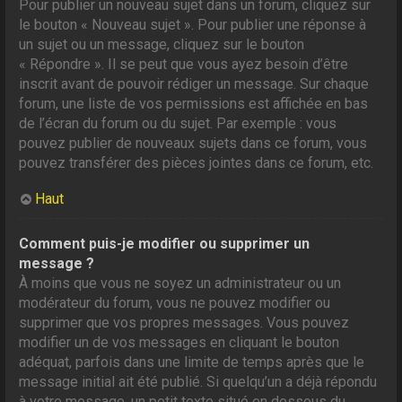
Pour publier un nouveau sujet dans un forum, cliquez sur
le bouton « Nouveau sujet ». Pour publier une réponse à
un sujet ou un message, cliquez sur le bouton
« Répondre ». Il se peut que vous ayez besoin d’être
inscrit avant de pouvoir rédiger un message. Sur chaque
forum, une liste de vos permissions est affichée en bas
de l’écran du forum ou du sujet. Par exemple : vous
pouvez publier de nouveaux sujets dans ce forum, vous
pouvez transférer des pièces jointes dans ce forum, etc.
Haut
Comment puis-je modifier ou supprimer un
message ?
À moins que vous ne soyez un administrateur ou un
modérateur du forum, vous ne pouvez modifier ou
supprimer que vos propres messages. Vous pouvez
modifier un de vos messages en cliquant le bouton
adéquat, parfois dans une limite de temps après que le
message initial ait été publié. Si quelqu’un a déjà répondu
à votre message, un petit texte situé en dessous du