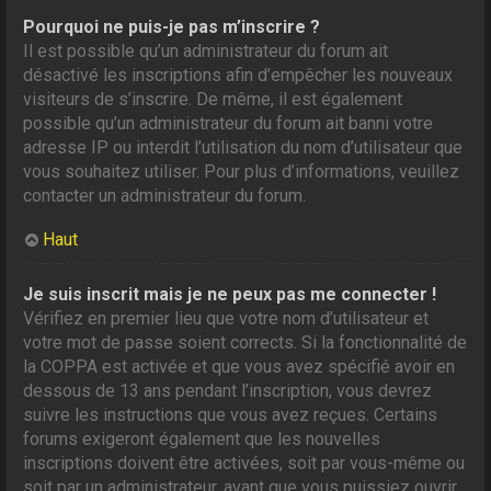
Pourquoi ne puis-je pas m’inscrire ?
Il est possible qu’un administrateur du forum ait
désactivé les inscriptions afin d’empêcher les nouveaux
visiteurs de s’inscrire. De même, il est également
possible qu’un administrateur du forum ait banni votre
adresse IP ou interdit l’utilisation du nom d’utilisateur que
vous souhaitez utiliser. Pour plus d’informations, veuillez
contacter un administrateur du forum.
Haut
Je suis inscrit mais je ne peux pas me connecter !
Vérifiez en premier lieu que votre nom d’utilisateur et
votre mot de passe soient corrects. Si la fonctionnalité de
la COPPA est activée et que vous avez spécifié avoir en
dessous de 13 ans pendant l’inscription, vous devrez
suivre les instructions que vous avez reçues. Certains
forums exigeront également que les nouvelles
inscriptions doivent être activées, soit par vous-même ou
soit par un administrateur, avant que vous puissiez ouvrir