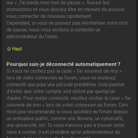
sur « J’ai perdu mon mot de passe ». Suivez les
instructions et vous devriez être en mesure de pouvoir
vous connecter de nouveau rapidement.
Cependant, si vous ne pouvez pas réinitialiser votre mot
de passe, nous vous invitons à contacter un
administrateur du forum.
Haut
Pourquoi suis-je déconnecté automatiquement ?
Si vous ne cochez pas la case « Se souvenir de moi »
lors de votre connexion au forum, vous ne resterez
connecté que pour une période prédéfinie. Cela permet
d’éviter que votre compte soit utilisé par quelqu’un
d’autre. Pour rester connecté, veuillez cocher la case « Se
souvenir de moi » lors de votre connexion au forum. Ceci
n’est pas recommandé si vous accédez au forum depuis
un ordinateur public, comme une librairie, un cybercafé,
une université, etc. Si vous n’arrivez pas à trouver cette
case à cocher, il est probable qu’un administrateur du