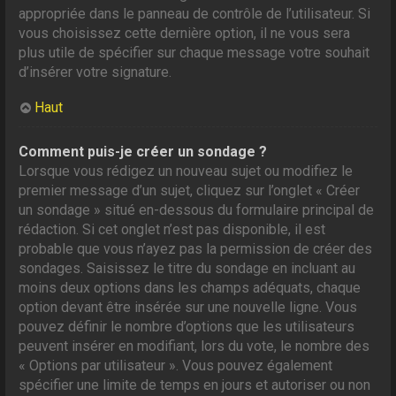
appropriée dans le panneau de contrôle de l’utilisateur. Si
vous choisissez cette dernière option, il ne vous sera
plus utile de spécifier sur chaque message votre souhait
d’insérer votre signature.
Haut
Comment puis-je créer un sondage ?
Lorsque vous rédigez un nouveau sujet ou modifiez le
premier message d’un sujet, cliquez sur l’onglet « Créer
un sondage » situé en-dessous du formulaire principal de
rédaction. Si cet onglet n’est pas disponible, il est
probable que vous n’ayez pas la permission de créer des
sondages. Saisissez le titre du sondage en incluant au
moins deux options dans les champs adéquats, chaque
option devant être insérée sur une nouvelle ligne. Vous
pouvez définir le nombre d’options que les utilisateurs
peuvent insérer en modifiant, lors du vote, le nombre des
« Options par utilisateur ». Vous pouvez également
spécifier une limite de temps en jours et autoriser ou non