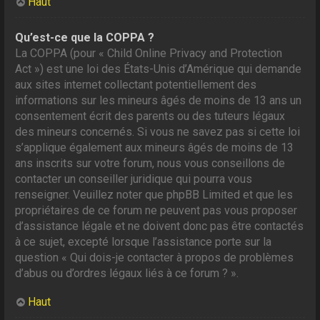
Haut
Qu’est-ce que la COPPA ?
La COPPA (pour « Child Online Privacy and Protection
Act ») est une loi des États-Unis d’Amérique qui demande
aux sites internet collectant potentiellement des
informations sur les mineurs âgés de moins de 13 ans un
consentement écrit des parents ou des tuteurs légaux
des mineurs concernés. Si vous ne savez pas si cette loi
s’applique également aux mineurs âgés de moins de 13
ans inscrits sur votre forum, nous vous conseillons de
contacter un conseiller juridique qui pourra vous
renseigner. Veuillez noter que phpBB Limited et que les
propriétaires de ce forum ne peuvent pas vous proposer
d’assistance légale et ne doivent donc pas être contactés
à ce sujet, excepté lorsque l’assistance porte sur la
question « Qui dois-je contacter à propos de problèmes
d’abus ou d’ordres légaux liés à ce forum ? ».
Haut