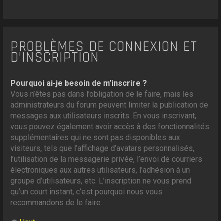
PROBLÈMES DE CONNEXION ET
D’INSCRIPTION
Pourquoi ai-je besoin de m’inscrire ?
Vous n’êtes pas dans l’obligation de le faire, mais les
administrateurs du forum peuvent limiter la publication de
messages aux utilisateurs inscrits. En vous inscrivant,
vous pouvez également avoir accès à des fonctionnalités
supplémentaires qui ne sont pas disponibles aux
visiteurs, tels que l’affichage d’avatars personnalisés,
l’utilisation de la messagerie privée, l’envoi de courriers
électroniques aux autres utilisateurs, l’adhésion à un
groupe d’utilisateurs, etc. L’inscription ne vous prend
qu’un court instant, c’est pourquoi nous vous
recommandons de le faire.