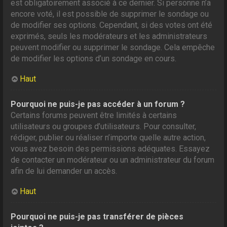
est obligatoirement associé à ce dernier. Si personne n’a
encore voté, il est possible de supprimer le sondage ou
de modifier ses options. Cependant, si des votes ont été
exprimés, seuls les modérateurs et les administrateurs
peuvent modifier ou supprimer le sondage. Cela empêche
de modifier les options d’un sondage en cours.
Haut
Pourquoi ne puis-je pas accéder à un forum ?
Certains forums peuvent être limités à certains
utilisateurs ou groupes d’utilisateurs. Pour consulter,
rédiger, publier ou réaliser n’importe quelle autre action,
vous avez besoin des permissions adéquates. Essayez
de contacter un modérateur ou un administrateur du forum
afin de lui demander un accès.
Haut
Pourquoi ne puis-je pas transférer de pièces