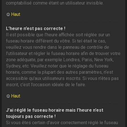
comptabilisé comme étant un utilisateur invisible.
Haut
L’heure n’est pas correcte !
Il est possible que l’heure affichée soit réglée sur un
fuseau horaire différent du vôtre. Si tel était le cas,
veuillez vous rendre dans le panneau de contrôle de
l’utilisateur et régler le fuseau horaire afin de trouver votre
zone adéquate, par exemple Londres, Paris, New York,
Sydney, etc. Veuillez noter que le réglage du fuseau
horaire, comme la plupart des autres paramètres, n’est
accessible qu’aux utilisateurs inscrits. Si vous n’êtes pas
inscrit, c’est l’occasion idéale de le faire.
Haut
J’ai réglé le fuseau horaire mais l’heure n’est
toujours pas correcte !
Si vous êtes certain d’avoir correctement réglé le fuseau