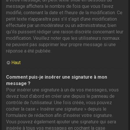
message affichera le nombre de fois que vous l’avez
modifié, contenant la date et l’heure de la modification. Ce
petit texte n’apparaîtra pas s’il s’agit d’une modification
effectuée par un modérateur ou un administrateur, bien
qu’ils puissent rédiger une raison discrète concernant leur
modification. Veuillez noter que les utilisateurs normaux
ne peuvent pas supprimer leur propre message si une
réponse a été publiée.
Haut
Comment puis-je insérer une signature à mon
message ?
Pour insérer une signature à un de vos messages, vous
devez tout d’abord en créer une depuis le panneau de
contrôle de l’utilisateur. Une fois créée, vous pouvez
cocher la case « Insérer une signature » depuis le
formulaire de rédaction afin d’insérer votre signature.
Vous pouvez également ajouter une signature qui sera
insérée à tous vos messages en cochant la case