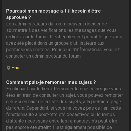
Pourquoi mon message a-t-il besoin d’être
approuvé ?
Les administrateurs du forum peuvent décider de
soumettre à des vérifications les messages que vous
rédigez sur le forum. Il est également possible que vous
ayez été placé dans un groupe d’utilisateurs aux
permissions limitées. Pour plus d’informations, veuillez
contacter un administrateur du forum.
Haut
Comment puis-je remonter mes sujets ?
En cliquant sur le lien « Remonter le sujet » lorsque vous
êtes en train de consulter un sujet, vous pouvez remonter
celui-ci en haut de la liste des sujets, à la première page
du forum. Cependant, si vous ne voyez pas ce lien, cette
fonctionnalité a peut-être été désactivée ou le temps
d’attente nécessaire entre les remontées n’a peut-être
pas encore été atteint. Il est également possible de