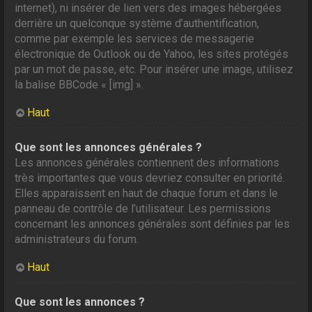
internet), ni insérer de lien vers des images hébergées
derrière un quelconque système d’authentification,
comme par exemple les services de messagerie
électronique de Outlook ou de Yahoo, les sites protégés
par un mot de passe, etc. Pour insérer une image, utilisez
la balise BBCode « [img] ».
Haut
Que sont les annonces générales ?
Les annonces générales contiennent des informations
très importantes que vous devriez consulter en priorité.
Elles apparaissent en haut de chaque forum et dans le
panneau de contrôle de l’utilisateur. Les permissions
concernant les annonces générales sont définies par les
administrateurs du forum.
Haut
Que sont les annonces ?