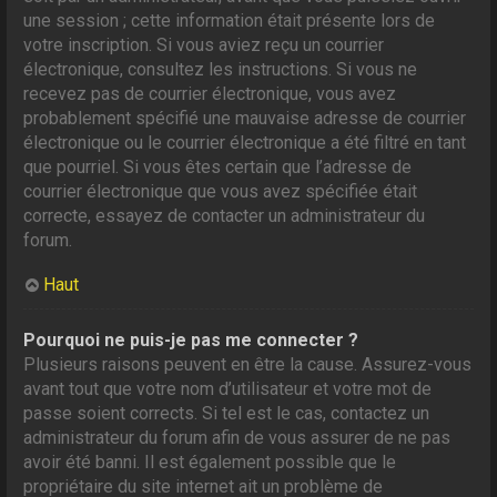
une session ; cette information était présente lors de
votre inscription. Si vous aviez reçu un courrier
électronique, consultez les instructions. Si vous ne
recevez pas de courrier électronique, vous avez
probablement spécifié une mauvaise adresse de courrier
électronique ou le courrier électronique a été filtré en tant
que pourriel. Si vous êtes certain que l’adresse de
courrier électronique que vous avez spécifiée était
correcte, essayez de contacter un administrateur du
forum.
Haut
Pourquoi ne puis-je pas me connecter ?
Plusieurs raisons peuvent en être la cause. Assurez-vous
avant tout que votre nom d’utilisateur et votre mot de
passe soient corrects. Si tel est le cas, contactez un
administrateur du forum afin de vous assurer de ne pas
avoir été banni. Il est également possible que le
propriétaire du site internet ait un problème de