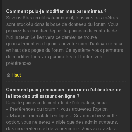
Comment puis-je modifier mes paramètres ?
Si vous êtes un utilisateur inscrit, tous vos paramètres
sont stockés dans la base de données du forum. Vous
pouvez les modifier depuis le panneau de contrôle de
l’utilisateur. Le lien vers ce dernier se trouve
généralement en cliquant sur votre nom d’utilisateur situé
en haut des pages du forum. Ce système vous permettra
de modifier tous vos paramètres et toutes vos
préférences.
Haut
Comment puis-je masquer mon nom d’utilisateur de
la liste des utilisateurs en ligne ?
Dans le panneau de contrôle de l’utilisateur, sous
« Préférences du forum », vous trouverez l’option
« Masquer mon statut en ligne ». Si vous activez cette
option, vous ne serez visible que des administrateurs,
des modérateurs et de vous-même. Vous serez alors