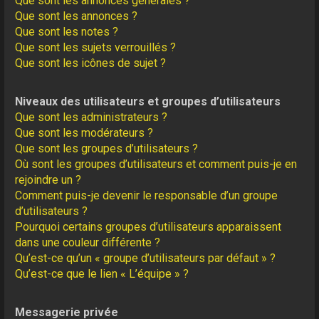
Que sont les annonces générales ?
Que sont les annonces ?
Que sont les notes ?
Que sont les sujets verrouillés ?
Que sont les icônes de sujet ?
Niveaux des utilisateurs et groupes d’utilisateurs
Que sont les administrateurs ?
Que sont les modérateurs ?
Que sont les groupes d’utilisateurs ?
Où sont les groupes d’utilisateurs et comment puis-je en
rejoindre un ?
Comment puis-je devenir le responsable d’un groupe
d’utilisateurs ?
Pourquoi certains groupes d’utilisateurs apparaissent
dans une couleur différente ?
Qu’est-ce qu’un « groupe d’utilisateurs par défaut » ?
Qu’est-ce que le lien « L’équipe » ?
Messagerie privée