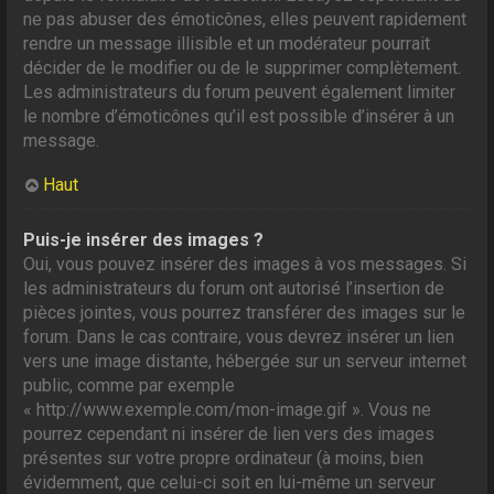
ne pas abuser des émoticônes, elles peuvent rapidement
rendre un message illisible et un modérateur pourrait
décider de le modifier ou de le supprimer complètement.
Les administrateurs du forum peuvent également limiter
le nombre d’émoticônes qu’il est possible d’insérer à un
message.
Haut
Puis-je insérer des images ?
Oui, vous pouvez insérer des images à vos messages. Si
les administrateurs du forum ont autorisé l’insertion de
pièces jointes, vous pourrez transférer des images sur le
forum. Dans le cas contraire, vous devrez insérer un lien
vers une image distante, hébergée sur un serveur internet
public, comme par exemple
« http://www.exemple.com/mon-image.gif ». Vous ne
pourrez cependant ni insérer de lien vers des images
présentes sur votre propre ordinateur (à moins, bien
évidemment, que celui-ci soit en lui-même un serveur