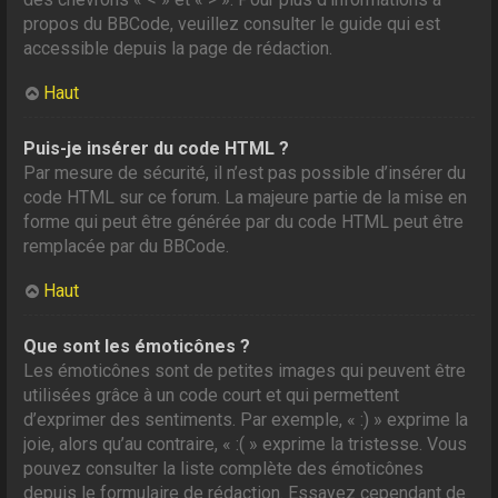
propos du BBCode, veuillez consulter le guide qui est
accessible depuis la page de rédaction.
Haut
Puis-je insérer du code HTML ?
Par mesure de sécurité, il n’est pas possible d’insérer du
code HTML sur ce forum. La majeure partie de la mise en
forme qui peut être générée par du code HTML peut être
remplacée par du BBCode.
Haut
Que sont les émoticônes ?
Les émoticônes sont de petites images qui peuvent être
utilisées grâce à un code court et qui permettent
d’exprimer des sentiments. Par exemple, « :) » exprime la
joie, alors qu’au contraire, « :( » exprime la tristesse. Vous
pouvez consulter la liste complète des émoticônes
depuis le formulaire de rédaction. Essayez cependant de