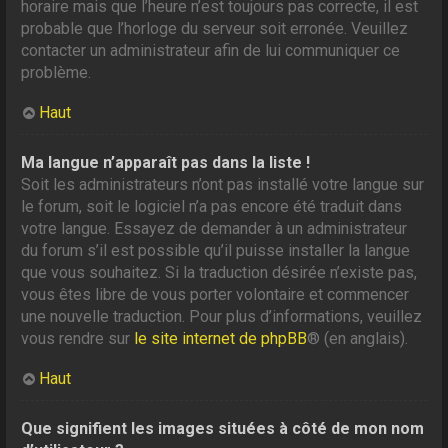
horaire mais que l’heure n’est toujours pas correcte, il est
probable que l’horloge du serveur soit erronée. Veuillez
contacter un administrateur afin de lui communiquer ce
problème.
Haut
Ma langue n’apparaît pas dans la liste !
Soit les administrateurs n’ont pas installé votre langue sur
le forum, soit le logiciel n’a pas encore été traduit dans
votre langue. Essayez de demander à un administrateur
du forum s’il est possible qu’il puisse installer la langue
que vous souhaitez. Si la traduction désirée n’existe pas,
vous êtes libre de vous porter volontaire et commencer
une nouvelle traduction. Pour plus d’informations, veuillez
vous rendre sur
le site internet de phpBB
® (en anglais).
Haut
Que signifient les images situées à côté de mon nom