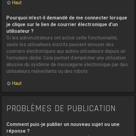
Haut
Pourquoi m’est-il demandé de me connecter lorsque
je clique sur le lien de courrier électronique d’un
utilisateur ?
Si les administrateurs ont activé cette fonctionnalité,
seuls les utilisateurs inscrits peuvent envoyer des
courriers électroniques aux autres utilisateurs depuis un
formulaire dédié. Cela permet d’empêcher une utilisation
abusive du système de messagerie électronique par des
utilisateurs malveillants ou des robots.
Haut
PROBLÈMES DE PUBLICATION
Comment puis-je publier un nouveau sujet ou une
réponse ?