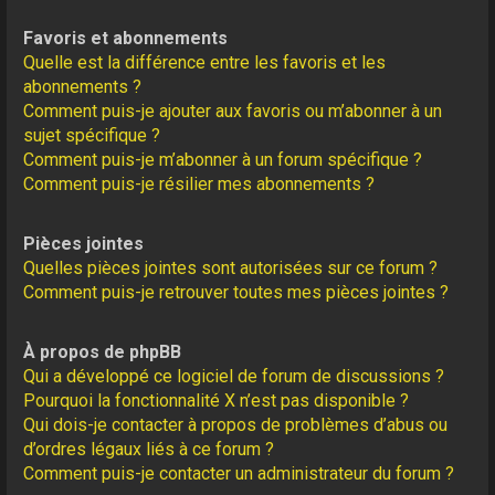
Favoris et abonnements
Quelle est la différence entre les favoris et les
abonnements ?
Comment puis-je ajouter aux favoris ou m’abonner à un
sujet spécifique ?
Comment puis-je m’abonner à un forum spécifique ?
Comment puis-je résilier mes abonnements ?
Pièces jointes
Quelles pièces jointes sont autorisées sur ce forum ?
Comment puis-je retrouver toutes mes pièces jointes ?
À propos de phpBB
Qui a développé ce logiciel de forum de discussions ?
Pourquoi la fonctionnalité X n’est pas disponible ?
Qui dois-je contacter à propos de problèmes d’abus ou
d’ordres légaux liés à ce forum ?
Comment puis-je contacter un administrateur du forum ?