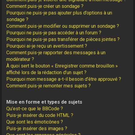
Comment puis-je créer un sondage ?
Pourquoi ne puis-je pas ajouter plus d’options à un
sondage ?
Comment puis-je modifier ou supprimer un sondage ?
Pourquoi ne puis-je pas accéder à un forum ?
Pourquoi ne puis-je pas transférer de pièces jointes ?
Pourquoi ai-je reçu un avertissement ?
Comment puis-je rapporter des messages à un
modérateur ?
À quoi sert le bouton « Enregistrer comme brouillon »
affiché lors de la rédaction d’un sujet ?
Pourquoi mon message a-t-il besoin d’être approuvé ?
Comment puis-je remonter mes sujets ?
Mise en forme et types de sujets
Qu’est-ce que le BBCode ?
Puis-je insérer du code HTML ?
Que sont les émoticônes ?
Puis-je insérer des images ?