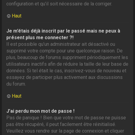
configuration et qu’il soit nécessaire de la corriger.
Haut
Je m’étais déjà inscrit par le passé mais ne peux à
présent plus me connecter ?!
Il est possible qu’un administrateur ait désactivé ou
supprimé votre compte pour une quelconque raison. De
plus, beaucoup de forums suppriment périodiquement les
utilisateurs inactifs afin de réduire la taille de leur base de
données. Si tel était le cas, inscrivez-vous de nouveau et
essayez de participer plus activement aux discussions
du forum.
Haut
J’ai perdu mon mot de passe !
Pas de panique ! Bien que votre mot de passe ne puisse
pas être récupéré, il peut facilement être réinitialisé.
Veuillez vous rendre sur la page de connexion et cliquer