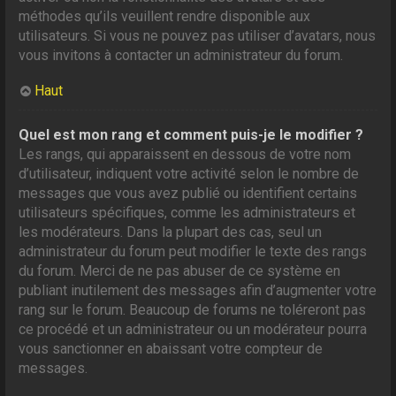
méthodes qu’ils veuillent rendre disponible aux
utilisateurs. Si vous ne pouvez pas utiliser d’avatars, nous
vous invitons à contacter un administrateur du forum.
Haut
Quel est mon rang et comment puis-je le modifier ?
Les rangs, qui apparaissent en dessous de votre nom
d’utilisateur, indiquent votre activité selon le nombre de
messages que vous avez publié ou identifient certains
utilisateurs spécifiques, comme les administrateurs et
les modérateurs. Dans la plupart des cas, seul un
administrateur du forum peut modifier le texte des rangs
du forum. Merci de ne pas abuser de ce système en
publiant inutilement des messages afin d’augmenter votre
rang sur le forum. Beaucoup de forums ne toléreront pas
ce procédé et un administrateur ou un modérateur pourra
vous sanctionner en abaissant votre compteur de
messages.