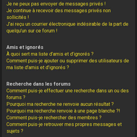
Je ne peux pas envoyer de messages privés !
Je continue à recevoir des messages privés non
sollicités !
J’ai reçu un courrier électronique indésirable de la part de
quelqu’un sur ce forum !
Amis et ignorés
À quoi sert ma liste d’amis et d’ignorés ?
Comment puis-je ajouter ou supprimer des utilisateurs de
ma liste d’amis et d’ignorés ?
Recherche dans les forums
Comment puis-je effectuer une recherche dans un ou des
forums ?
Pourquoi ma recherche ne renvoie aucun résultat ?
Pourquoi ma recherche renvoie à une page blanche ?!
Comment puis-je rechercher des membres ?
Comment puis-je retrouver mes propres messages et
sujets ?