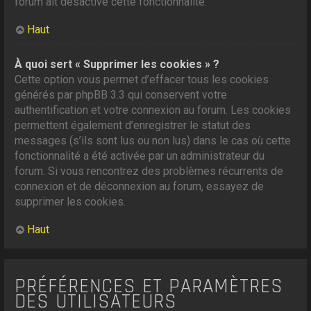
forum ait désactivé cette fonctionnalité.
Haut
À quoi sert « Supprimer les cookies » ?
Cette option vous permet d’effacer tous les cookies
générés par phpBB 3.3 qui conservent votre
authentification et votre connexion au forum. Les cookies
permettent également d’enregistrer le statut des
messages (s’ils sont lus ou non lus) dans le cas où cette
fonctionnalité a été activée par un administrateur du
forum. Si vous rencontrez des problèmes récurrents de
connexion et de déconnexion au forum, essayez de
supprimer les cookies.
Haut
PRÉFÉRENCES ET PARAMÈTRES
DES UTILISATEURS