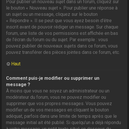
Pour publier un nouveau sujet dans un forum, cliquez sur
le bouton « Nouveau sujet ». Pour publier une réponse à
un sujet ou un message, cliquez sur le bouton
« Répondre ». Il se peut que vous ayez besoin d’être
inscrit avant de pouvoir rédiger un message. Sur chaque
forum, une liste de vos permissions est affichée en bas
de l’écran du forum ou du sujet. Par exemple : vous
pouvez publier de nouveaux sujets dans ce forum, vous
pouvez transférer des pièces jointes dans ce forum, etc.
Haut
Comment puis-je modifier ou supprimer un
message ?
À moins que vous ne soyez un administrateur ou un
modérateur du forum, vous ne pouvez modifier ou
supprimer que vos propres messages. Vous pouvez
modifier un de vos messages en cliquant le bouton
adéquat, parfois dans une limite de temps après que le
message initial ait été publié. Si quelqu’un a déjà répondu
à votre message, un petit texte situé en dessous du