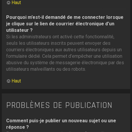
Haut
Pourquoi m’est-il demandé de me connecter lorsque
je clique sur le lien de courrier électronique d’un
utilisateur ?
Si les administrateurs ont activé cette fonctionnalité,
seuls les utilisateurs inscrits peuvent envoyer des
courriers électroniques aux autres utilisateurs depuis un
formulaire dédié. Cela permet d’empêcher une utilisation
abusive du système de messagerie électronique par des
utilisateurs malveillants ou des robots.
Haut
PROBLÈMES DE PUBLICATION
Comment puis-je publier un nouveau sujet ou une
réponse ?