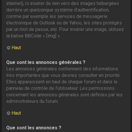
internet), ni insérer de lien vers des images hébergées
derrière un quelconque système d’authentification,
comme par exemple les services de messagerie
électronique de Outlook ou de Yahoo, les sites protégés
par un mot de passe, etc. Pour insérer une image, utilisez
la balise BBCode « [img] ».
Haut
Que sont les annonces générales ?
Les annonces générales contiennent des informations
très importantes que vous devriez consulter en priorité.
Elles apparaissent en haut de chaque forum et dans le
panneau de contrôle de l’utilisateur. Les permissions
concernant les annonces générales sont définies par les
administrateurs du forum.
Haut
Que sont les annonces ?