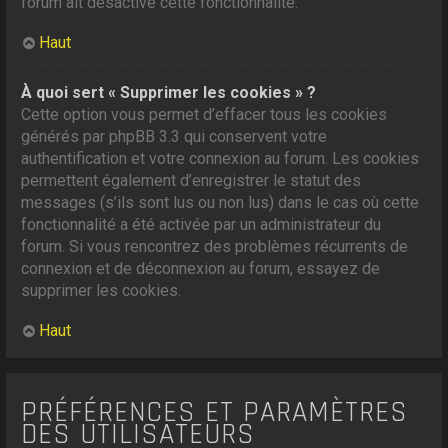
forum ait désactivé cette fonctionnalité.
Haut
À quoi sert « Supprimer les cookies » ?
Cette option vous permet d’effacer tous les cookies
générés par phpBB 3.3 qui conservent votre
authentification et votre connexion au forum. Les cookies
permettent également d’enregistrer le statut des
messages (s’ils sont lus ou non lus) dans le cas où cette
fonctionnalité a été activée par un administrateur du
forum. Si vous rencontrez des problèmes récurrents de
connexion et de déconnexion au forum, essayez de
supprimer les cookies.
Haut
PRÉFÉRENCES ET PARAMÈTRES
DES UTILISATEURS