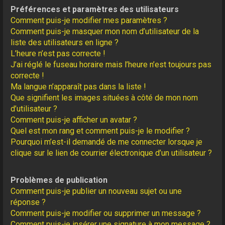
Préférences et paramètres des utilisateurs
Comment puis-je modifier mes paramètres ?
Comment puis-je masquer mon nom d’utilisateur de la
liste des utilisateurs en ligne ?
L’heure n’est pas correcte !
J’ai réglé le fuseau horaire mais l’heure n’est toujours pas
correcte !
Ma langue n’apparaît pas dans la liste !
Que signifient les images situées à côté de mon nom
d’utilisateur ?
Comment puis-je afficher un avatar ?
Quel est mon rang et comment puis-je le modifier ?
Pourquoi m’est-il demandé de me connecter lorsque je
clique sur le lien de courrier électronique d’un utilisateur ?
Problèmes de publication
Comment puis-je publier un nouveau sujet ou une
réponse ?
Comment puis-je modifier ou supprimer un message ?
Comment puis-je insérer une signature à mon message ?