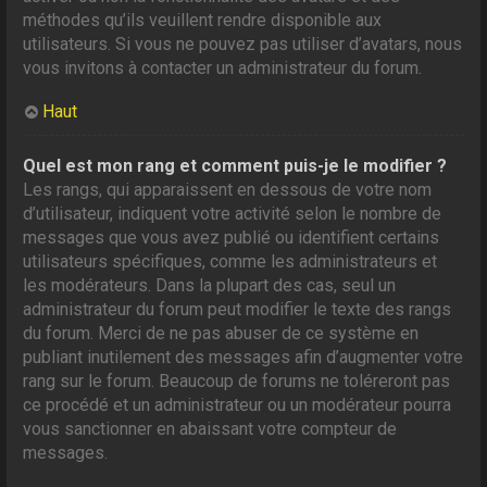
méthodes qu’ils veuillent rendre disponible aux
utilisateurs. Si vous ne pouvez pas utiliser d’avatars, nous
vous invitons à contacter un administrateur du forum.
Haut
Quel est mon rang et comment puis-je le modifier ?
Les rangs, qui apparaissent en dessous de votre nom
d’utilisateur, indiquent votre activité selon le nombre de
messages que vous avez publié ou identifient certains
utilisateurs spécifiques, comme les administrateurs et
les modérateurs. Dans la plupart des cas, seul un
administrateur du forum peut modifier le texte des rangs
du forum. Merci de ne pas abuser de ce système en
publiant inutilement des messages afin d’augmenter votre
rang sur le forum. Beaucoup de forums ne toléreront pas
ce procédé et un administrateur ou un modérateur pourra
vous sanctionner en abaissant votre compteur de
messages.