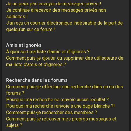
Je ne peux pas envoyer de messages privés !
Je continue à recevoir des messages privés non
sollicités !
J’ai reçu un courrier électronique indésirable de la part de
quelqu’un sur ce forum !
Amis et ignorés
À quoi sert ma liste d’amis et d’ignorés ?
Comment puis-je ajouter ou supprimer des utilisateurs de
ma liste d’amis et d’ignorés ?
Recherche dans les forums
Comment puis-je effectuer une recherche dans un ou des
forums ?
Pourquoi ma recherche ne renvoie aucun résultat ?
Pourquoi ma recherche renvoie à une page blanche ?!
Comment puis-je rechercher des membres ?
Comment puis-je retrouver mes propres messages et
sujets ?