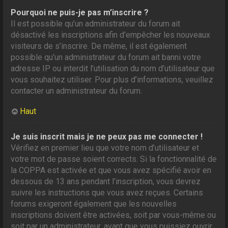
Pourquoi ne puis-je pas m’inscrire ?
Il est possible qu’un administrateur du forum ait
désactivé les inscriptions afin d’empêcher les nouveaux
visiteurs de s’inscrire. De même, il est également
possible qu’un administrateur du forum ait banni votre
adresse IP ou interdit l’utilisation du nom d’utilisateur que
vous souhaitez utiliser. Pour plus d’informations, veuillez
contacter un administrateur du forum.
Haut
Je suis inscrit mais je ne peux pas me connecter !
Vérifiez en premier lieu que votre nom d’utilisateur et
votre mot de passe soient corrects. Si la fonctionnalité de
la COPPA est activée et que vous avez spécifié avoir en
dessous de 13 ans pendant l’inscription, vous devrez
suivre les instructions que vous avez reçues. Certains
forums exigeront également que les nouvelles
inscriptions doivent être activées, soit par vous-même ou
soit par un administrateur, avant que vous puissiez ouvrir