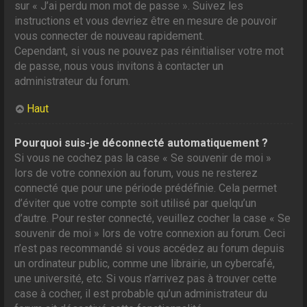
sur « J’ai perdu mon mot de passe ». Suivez les
instructions et vous devriez être en mesure de pouvoir
vous connecter de nouveau rapidement.
Cependant, si vous ne pouvez pas réinitialiser votre mot
de passe, nous vous invitons à contacter un
administrateur du forum.
Haut
Pourquoi suis-je déconnecté automatiquement ?
Si vous ne cochez pas la case « Se souvenir de moi »
lors de votre connexion au forum, vous ne resterez
connecté que pour une période prédéfinie. Cela permet
d’éviter que votre compte soit utilisé par quelqu’un
d’autre. Pour rester connecté, veuillez cocher la case « Se
souvenir de moi » lors de votre connexion au forum. Ceci
n’est pas recommandé si vous accédez au forum depuis
un ordinateur public, comme une librairie, un cybercafé,
une université, etc. Si vous n’arrivez pas à trouver cette
case à cocher, il est probable qu’un administrateur du