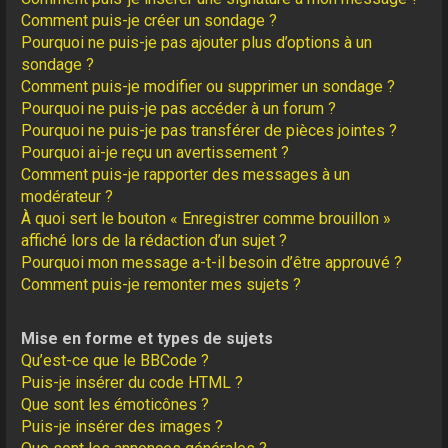
Comment puis-je créer un sondage ?
Pourquoi ne puis-je pas ajouter plus d’options à un
sondage ?
Comment puis-je modifier ou supprimer un sondage ?
Pourquoi ne puis-je pas accéder à un forum ?
Pourquoi ne puis-je pas transférer de pièces jointes ?
Pourquoi ai-je reçu un avertissement ?
Comment puis-je rapporter des messages à un
modérateur ?
À quoi sert le bouton « Enregistrer comme brouillon »
affiché lors de la rédaction d’un sujet ?
Pourquoi mon message a-t-il besoin d’être approuvé ?
Comment puis-je remonter mes sujets ?
Mise en forme et types de sujets
Qu’est-ce que le BBCode ?
Puis-je insérer du code HTML ?
Que sont les émoticônes ?
Puis-je insérer des images ?