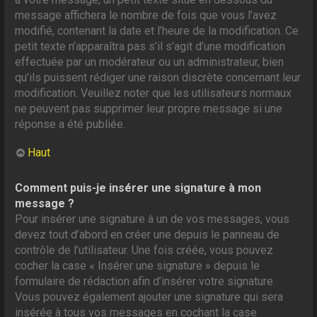
message affichera le nombre de fois que vous l’avez
modifié, contenant la date et l’heure de la modification. Ce
petit texte n’apparaîtra pas s’il s’agit d’une modification
effectuée par un modérateur ou un administrateur, bien
qu’ils puissent rédiger une raison discrète concernant leur
modification. Veuillez noter que les utilisateurs normaux
ne peuvent pas supprimer leur propre message si une
réponse a été publiée.
Haut
Comment puis-je insérer une signature à mon
message ?
Pour insérer une signature à un de vos messages, vous
devez tout d’abord en créer une depuis le panneau de
contrôle de l’utilisateur. Une fois créée, vous pouvez
cocher la case « Insérer une signature » depuis le
formulaire de rédaction afin d’insérer votre signature.
Vous pouvez également ajouter une signature qui sera
insérée à tous vos messages en cochant la case