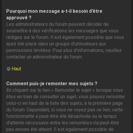
Pourquoi mon message a-t-il besoin d’être
approuvé ?
Les administrateurs du forum peuvent décider de
soumettre à des vérifications les messages que vous
rédigez sur le forum. Il est également possible que vous
ayez été placé dans un groupe d’utilisateurs aux
permissions limitées. Pour plus d’informations, veuillez
contacter un administrateur du forum.
Haut
Comment puis-je remonter mes sujets ?
En cliquant sur le lien « Remonter le sujet » lorsque vous
êtes en train de consulter un sujet, vous pouvez remonter
celui-ci en haut de la liste des sujets, à la première page
du forum. Cependant, si vous ne voyez pas ce lien, cette
fonctionnalité a peut-être été désactivée ou le temps
d’attente nécessaire entre les remontées n’a peut-être
pas encore été atteint. Il est également possible de