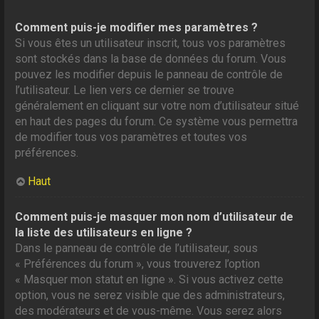
Comment puis-je modifier mes paramètres ?
Si vous êtes un utilisateur inscrit, tous vos paramètres
sont stockés dans la base de données du forum. Vous
pouvez les modifier depuis le panneau de contrôle de
l’utilisateur. Le lien vers ce dernier se trouve
généralement en cliquant sur votre nom d’utilisateur situé
en haut des pages du forum. Ce système vous permettra
de modifier tous vos paramètres et toutes vos
préférences.
Haut
Comment puis-je masquer mon nom d’utilisateur de
la liste des utilisateurs en ligne ?
Dans le panneau de contrôle de l’utilisateur, sous
« Préférences du forum », vous trouverez l’option
« Masquer mon statut en ligne ». Si vous activez cette
option, vous ne serez visible que des administrateurs,
des modérateurs et de vous-même. Vous serez alors