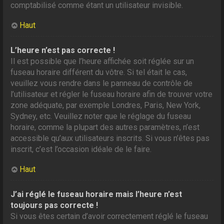
comptabilisé comme étant un utilisateur invisible.
Haut
L’heure n’est pas correcte !
Il est possible que l’heure affichée soit réglée sur un
fuseau horaire différent du vôtre. Si tel était le cas,
veuillez vous rendre dans le panneau de contrôle de
l’utilisateur et régler le fuseau horaire afin de trouver votre
zone adéquate, par exemple Londres, Paris, New York,
Sydney, etc. Veuillez noter que le réglage du fuseau
horaire, comme la plupart des autres paramètres, n’est
accessible qu’aux utilisateurs inscrits. Si vous n’êtes pas
inscrit, c’est l’occasion idéale de le faire.
Haut
J’ai réglé le fuseau horaire mais l’heure n’est
toujours pas correcte !
Si vous êtes certain d’avoir correctement réglé le fuseau