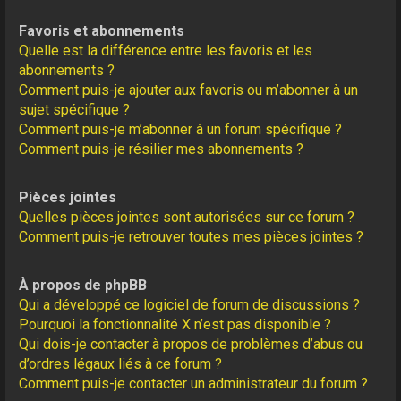
Favoris et abonnements
Quelle est la différence entre les favoris et les
abonnements ?
Comment puis-je ajouter aux favoris ou m’abonner à un
sujet spécifique ?
Comment puis-je m’abonner à un forum spécifique ?
Comment puis-je résilier mes abonnements ?
Pièces jointes
Quelles pièces jointes sont autorisées sur ce forum ?
Comment puis-je retrouver toutes mes pièces jointes ?
À propos de phpBB
Qui a développé ce logiciel de forum de discussions ?
Pourquoi la fonctionnalité X n’est pas disponible ?
Qui dois-je contacter à propos de problèmes d’abus ou
d’ordres légaux liés à ce forum ?
Comment puis-je contacter un administrateur du forum ?