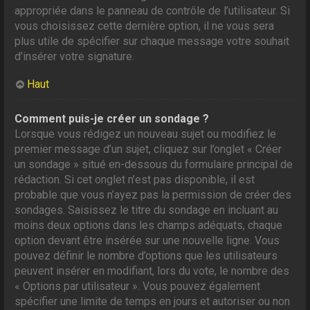
appropriée dans le panneau de contrôle de l’utilisateur. Si
vous choisissez cette dernière option, il ne vous sera
plus utile de spécifier sur chaque message votre souhait
d’insérer votre signature.
Haut
Comment puis-je créer un sondage ?
Lorsque vous rédigez un nouveau sujet ou modifiez le
premier message d’un sujet, cliquez sur l’onglet « Créer
un sondage » situé en-dessous du formulaire principal de
rédaction. Si cet onglet n’est pas disponible, il est
probable que vous n’ayez pas la permission de créer des
sondages. Saisissez le titre du sondage en incluant au
moins deux options dans les champs adéquats, chaque
option devant être insérée sur une nouvelle ligne. Vous
pouvez définir le nombre d’options que les utilisateurs
peuvent insérer en modifiant, lors du vote, le nombre des
« Options par utilisateur ». Vous pouvez également
spécifier une limite de temps en jours et autoriser ou non