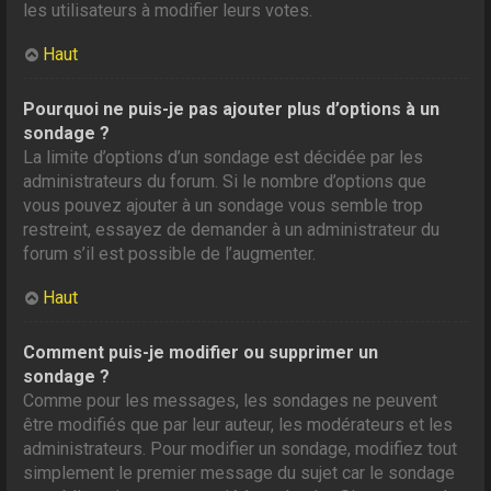
les utilisateurs à modifier leurs votes.
Haut
Pourquoi ne puis-je pas ajouter plus d’options à un
sondage ?
La limite d’options d’un sondage est décidée par les
administrateurs du forum. Si le nombre d’options que
vous pouvez ajouter à un sondage vous semble trop
restreint, essayez de demander à un administrateur du
forum s’il est possible de l’augmenter.
Haut
Comment puis-je modifier ou supprimer un
sondage ?
Comme pour les messages, les sondages ne peuvent
être modifiés que par leur auteur, les modérateurs et les
administrateurs. Pour modifier un sondage, modifiez tout
simplement le premier message du sujet car le sondage