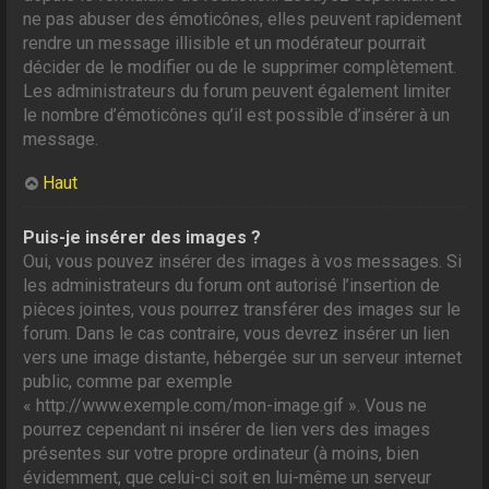
ne pas abuser des émoticônes, elles peuvent rapidement
rendre un message illisible et un modérateur pourrait
décider de le modifier ou de le supprimer complètement.
Les administrateurs du forum peuvent également limiter
le nombre d’émoticônes qu’il est possible d’insérer à un
message.
Haut
Puis-je insérer des images ?
Oui, vous pouvez insérer des images à vos messages. Si
les administrateurs du forum ont autorisé l’insertion de
pièces jointes, vous pourrez transférer des images sur le
forum. Dans le cas contraire, vous devrez insérer un lien
vers une image distante, hébergée sur un serveur internet
public, comme par exemple
« http://www.exemple.com/mon-image.gif ». Vous ne
pourrez cependant ni insérer de lien vers des images
présentes sur votre propre ordinateur (à moins, bien
évidemment, que celui-ci soit en lui-même un serveur