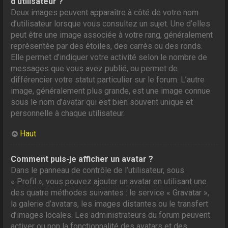
d’utilisateur ?
Deux images peuvent apparaître à côté de votre nom
d’utilisateur lorsque vous consultez un sujet. Une d’elles
peut être une image associée à votre rang, généralement
représentée par des étoiles, des carrés ou des ronds.
Elle permet d’indiquer votre activité selon le nombre de
messages que vous avez publié, ou permet de
différencier votre statut particulier sur le forum. L’autre
image, généralement plus grande, est une image connue
sous le nom d’avatar qui est bien souvent unique et
personnelle à chaque utilisateur.
Haut
Comment puis-je afficher un avatar ?
Dans le panneau de contrôle de l’utilisateur, sous
« Profil », vous pouvez ajouter un avatar en utilisant une
des quatre méthodes suivantes : le service « Gravatar »,
la galerie d’avatars, les images distantes ou le transfert
d’images locales. Les administrateurs du forum peuvent
activer ou non la fonctionnalité des avatars et des