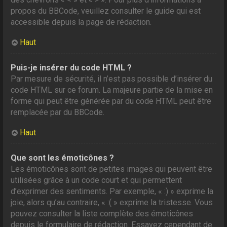
propos du BBCode, veuillez consulter le guide qui est
accessible depuis la page de rédaction.
Haut
Puis-je insérer du code HTML ?
Par mesure de sécurité, il n’est pas possible d’insérer du
code HTML sur ce forum. La majeure partie de la mise en
forme qui peut être générée par du code HTML peut être
remplacée par du BBCode.
Haut
Que sont les émoticônes ?
Les émoticônes sont de petites images qui peuvent être
utilisées grâce à un code court et qui permettent
d’exprimer des sentiments. Par exemple, « :) » exprime la
joie, alors qu’au contraire, « :( » exprime la tristesse. Vous
pouvez consulter la liste complète des émoticônes
depuis le formulaire de rédaction. Essayez cependant de