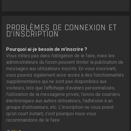
PROBLÈMES DE CONNEXION ET
D’INSCRIPTION
Pourquoi ai-je besoin de m’inscrire ?
Vous n’êtes pas dans l’obligation de le faire, mais les
administrateurs du forum peuvent limiter la publication de
messages aux utilisateurs inscrits. En vous inscrivant,
vous pouvez également avoir accès à des fonctionnalités
supplémentaires qui ne sont pas disponibles aux
visiteurs, tels que l’affichage d’avatars personnalisés,
l’utilisation de la messagerie privée, l’envoi de courriers
électroniques aux autres utilisateurs, l’adhésion à un
groupe d’utilisateurs, etc. L’inscription ne vous prend
qu’un court instant, c’est pourquoi nous vous
recommandons de le faire.