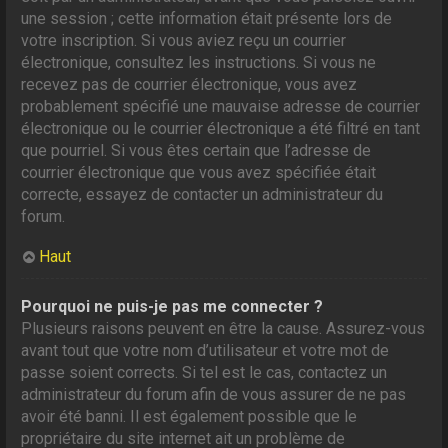
une session ; cette information était présente lors de
votre inscription. Si vous aviez reçu un courrier
électronique, consultez les instructions. Si vous ne
recevez pas de courrier électronique, vous avez
probablement spécifié une mauvaise adresse de courrier
électronique ou le courrier électronique a été filtré en tant
que pourriel. Si vous êtes certain que l’adresse de
courrier électronique que vous avez spécifiée était
correcte, essayez de contacter un administrateur du
forum.
Haut
Pourquoi ne puis-je pas me connecter ?
Plusieurs raisons peuvent en être la cause. Assurez-vous
avant tout que votre nom d’utilisateur et votre mot de
passe soient corrects. Si tel est le cas, contactez un
administrateur du forum afin de vous assurer de ne pas
avoir été banni. Il est également possible que le
propriétaire du site internet ait un problème de