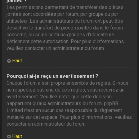
jointes ?
Les permissions permettant de transférer des pièces
jointes sont accordées par forum, par groupe ou par
utilisateur. Les administrateurs du forum ont peut-être
désactivé le transfert de pièces jointes dans le forum
concerné, ou seuls certains groupes d’utilisateurs
détiennent cette autorisation. Pour plus d’informations,
veuillez contacter un administrateur du forum.
Haut
Pourquoi ai-je reçu un avertissement ?
Chaque forum a son propre ensemble de règles. Si vous
ne respectez pas une de ces règles, vous recevrez un
avertissement. Veuillez noter que cette décision
n’appartient qu’aux administrateurs du forum, phpBB
Limited n’est en aucun cas responsable du règlement
instauré sur cet espace. Pour plus d’informations, veuillez
contacter un administrateur du forum.
Haut