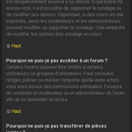
est obligatoirement associé à ce dernier. Si personne n’a
encore voté, il est possible de supprimer le sondage ou
de modifier ses options. Cependant, si des votes ont été
exprimés, seuls les modérateurs et les administrateurs
peuvent modifier ou supprimer le sondage. Cela empêche
de modifier les options d’un sondage en cours.
Haut
Pourquoi ne puis-je pas accéder à un forum ?
Certains forums peuvent être limités à certains
utilisateurs ou groupes d’utilisateurs. Pour consulter,
rédiger, publier ou réaliser n’importe quelle autre action,
vous avez besoin des permissions adéquates. Essayez
de contacter un modérateur ou un administrateur du forum
afin de lui demander un accès.
Haut
Pourquoi ne puis-je pas transférer de pièces