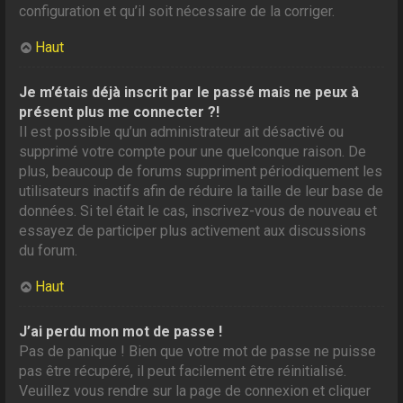
configuration et qu’il soit nécessaire de la corriger.
Haut
Je m’étais déjà inscrit par le passé mais ne peux à
présent plus me connecter ?!
Il est possible qu’un administrateur ait désactivé ou
supprimé votre compte pour une quelconque raison. De
plus, beaucoup de forums suppriment périodiquement les
utilisateurs inactifs afin de réduire la taille de leur base de
données. Si tel était le cas, inscrivez-vous de nouveau et
essayez de participer plus activement aux discussions
du forum.
Haut
J’ai perdu mon mot de passe !
Pas de panique ! Bien que votre mot de passe ne puisse
pas être récupéré, il peut facilement être réinitialisé.
Veuillez vous rendre sur la page de connexion et cliquer