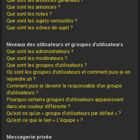
Que sont les annonces générales ?
Que sont les annonces ?
Que sont les notes ?
Que sont les sujets verrouillés ?
Que sont les icônes de sujet ?
Niveaux des utilisateurs et groupes d’utilisateurs
Que sont les administrateurs ?
Que sont les modérateurs ?
Que sont les groupes d’utilisateurs ?
Où sont les groupes d’utilisateurs et comment puis-je en
rejoindre un ?
Comment puis-je devenir le responsable d’un groupe
d’utilisateurs ?
Pourquoi certains groupes d’utilisateurs apparaissent
dans une couleur différente ?
Qu’est-ce qu’un « groupe d’utilisateurs par défaut » ?
Qu’est-ce que le lien « L’équipe » ?
Messagerie privée