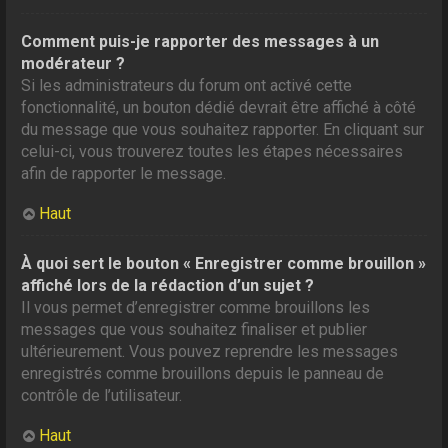
Comment puis-je rapporter des messages à un
modérateur ?
Si les administrateurs du forum ont activé cette
fonctionnalité, un bouton dédié devrait être affiché à côté
du message que vous souhaitez rapporter. En cliquant sur
celui-ci, vous trouverez toutes les étapes nécessaires
afin de rapporter le message.
Haut
À quoi sert le bouton « Enregistrer comme brouillon »
affiché lors de la rédaction d’un sujet ?
Il vous permet d’enregistrer comme brouillons les
messages que vous souhaitez finaliser et publier
ultérieurement. Vous pouvez reprendre les messages
enregistrés comme brouillons depuis le panneau de
contrôle de l’utilisateur.
Haut