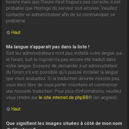
horaire mais que l’heure n’est toujours pas correcte, il est
probable que l’horloge du serveur soit erronée. Veuillez
contacter un administrateur afin de lui communiquer ce
problème.
Haut
Ma langue n’apparaît pas dans la liste !
Soit les administrateurs n’ont pas installé votre langue sur
le forum, soit le logiciel n’a pas encore été traduit dans
votre langue. Essayez de demander à un administrateur
du forum s’il est possible qu’il puisse installer la langue
que vous souhaitez. Si la traduction désirée n’existe pas,
vous êtes libre de vous porter volontaire et commencer
une nouvelle traduction. Pour plus d’informations, veuillez
vous rendre sur
le site internet de phpBB
® (en anglais).
Haut
Que signifient les images situées à côté de mon nom