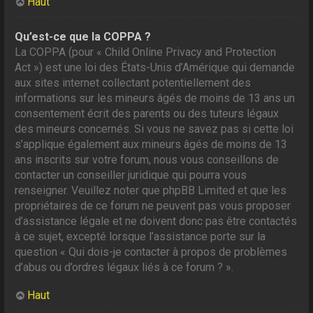
Haut
Qu’est-ce que la COPPA ?
La COPPA (pour « Child Online Privacy and Protection
Act ») est une loi des États-Unis d’Amérique qui demande
aux sites internet collectant potentiellement des
informations sur les mineurs âgés de moins de 13 ans un
consentement écrit des parents ou des tuteurs légaux
des mineurs concernés. Si vous ne savez pas si cette loi
s’applique également aux mineurs âgés de moins de 13
ans inscrits sur votre forum, nous vous conseillons de
contacter un conseiller juridique qui pourra vous
renseigner. Veuillez noter que phpBB Limited et que les
propriétaires de ce forum ne peuvent pas vous proposer
d’assistance légale et ne doivent donc pas être contactés
à ce sujet, excepté lorsque l’assistance porte sur la
question « Qui dois-je contacter à propos de problèmes
d’abus ou d’ordres légaux liés à ce forum ? ».
Haut