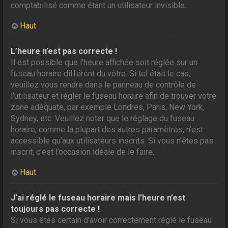
comptabilisé comme étant un utilisateur invisible.
Haut
L’heure n’est pas correcte !
Il est possible que l’heure affichée soit réglée sur un
fuseau horaire différent du vôtre. Si tel était le cas,
veuillez vous rendre dans le panneau de contrôle de
l’utilisateur et régler le fuseau horaire afin de trouver votre
zone adéquate, par exemple Londres, Paris, New York,
Sydney, etc. Veuillez noter que le réglage du fuseau
horaire, comme la plupart des autres paramètres, n’est
accessible qu’aux utilisateurs inscrits. Si vous n’êtes pas
inscrit, c’est l’occasion idéale de le faire.
Haut
J’ai réglé le fuseau horaire mais l’heure n’est
toujours pas correcte !
Si vous êtes certain d’avoir correctement réglé le fuseau