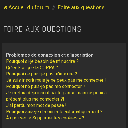
Accueil du forum
Foire aux questions
FOIRE AUX QUESTIONS
Problèmes de connexion et d’inscription
Pourquoi ai-je besoin de m’inscrire ?
Qu’est-ce que la COPPA ?
Pourquoi ne puis-je pas m’inscrire ?
Je suis inscrit mais je ne peux pas me connecter !
Pourquoi ne puis-je pas me connecter ?
Je m’étais déjà inscrit par le passé mais ne peux à
présent plus me connecter ?!
J’ai perdu mon mot de passe !
Pourquoi suis-je déconnecté automatiquement ?
À quoi sert « Supprimer les cookies » ?