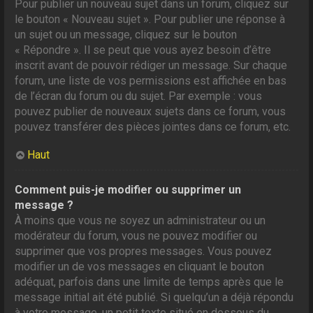
Pour publier un nouveau sujet dans un forum, cliquez sur
le bouton « Nouveau sujet ». Pour publier une réponse à
un sujet ou un message, cliquez sur le bouton
« Répondre ». Il se peut que vous ayez besoin d’être
inscrit avant de pouvoir rédiger un message. Sur chaque
forum, une liste de vos permissions est affichée en bas
de l’écran du forum ou du sujet. Par exemple : vous
pouvez publier de nouveaux sujets dans ce forum, vous
pouvez transférer des pièces jointes dans ce forum, etc.
Haut
Comment puis-je modifier ou supprimer un
message ?
À moins que vous ne soyez un administrateur ou un
modérateur du forum, vous ne pouvez modifier ou
supprimer que vos propres messages. Vous pouvez
modifier un de vos messages en cliquant le bouton
adéquat, parfois dans une limite de temps après que le
message initial ait été publié. Si quelqu’un a déjà répondu
à votre message, un petit texte situé en dessous du