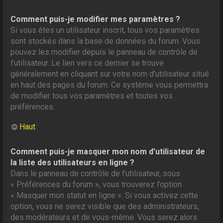
Comment puis-je modifier mes paramètres ?
Si vous êtes un utilisateur inscrit, tous vos paramètres
sont stockés dans la base de données du forum. Vous
pouvez les modifier depuis le panneau de contrôle de
l’utilisateur. Le lien vers ce dernier se trouve
généralement en cliquant sur votre nom d’utilisateur situé
en haut des pages du forum. Ce système vous permettra
de modifier tous vos paramètres et toutes vos
préférences.
Haut
Comment puis-je masquer mon nom d’utilisateur de
la liste des utilisateurs en ligne ?
Dans le panneau de contrôle de l’utilisateur, sous
« Préférences du forum », vous trouverez l’option
« Masquer mon statut en ligne ». Si vous activez cette
option, vous ne serez visible que des administrateurs,
des modérateurs et de vous-même. Vous serez alors