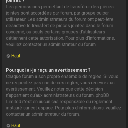
jointes ?
Les permissions permettant de transférer des pièces
jointes sont accordées par forum, par groupe ou par
utilisateur. Les administrateurs du forum ont peut-être
désactivé le transfert de pièces jointes dans le forum
concerné, ou seuls certains groupes d’utilisateurs
détiennent cette autorisation. Pour plus d’informations,
veuillez contacter un administrateur du forum.
Haut
Pourquoi ai-je reçu un avertissement ?
Chaque forum a son propre ensemble de règles. Si vous
ne respectez pas une de ces règles, vous recevrez un
avertissement. Veuillez noter que cette décision
n’appartient qu’aux administrateurs du forum, phpBB
Limited n’est en aucun cas responsable du règlement
instauré sur cet espace. Pour plus d’informations, veuillez
contacter un administrateur du forum.
Haut