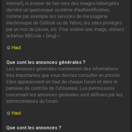
internet), ni insérer de lien vers des images hébergées
derrière un quelconque système d’authentification,
comme par exemple les services de messagerie
électronique de Outlook ou de Yahoo, les sites protégés
par un mot de passe, etc. Pour insérer une image, utilisez
la balise BBCode « [img] ».
Haut
Que sont les annonces générales ?
Les annonces générales contiennent des informations
très importantes que vous devriez consulter en priorité.
Elles apparaissent en haut de chaque forum et dans le
panneau de contrôle de l’utilisateur. Les permissions
concernant les annonces générales sont définies par les
administrateurs du forum.
Haut
Que sont les annonces ?