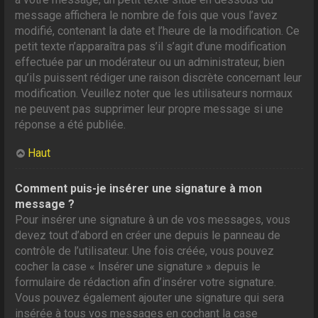
message affichera le nombre de fois que vous l’avez
modifié, contenant la date et l’heure de la modification. Ce
petit texte n’apparaîtra pas s’il s’agit d’une modification
effectuée par un modérateur ou un administrateur, bien
qu’ils puissent rédiger une raison discrète concernant leur
modification. Veuillez noter que les utilisateurs normaux
ne peuvent pas supprimer leur propre message si une
réponse a été publiée.
Haut
Comment puis-je insérer une signature à mon
message ?
Pour insérer une signature à un de vos messages, vous
devez tout d’abord en créer une depuis le panneau de
contrôle de l’utilisateur. Une fois créée, vous pouvez
cocher la case « Insérer une signature » depuis le
formulaire de rédaction afin d’insérer votre signature.
Vous pouvez également ajouter une signature qui sera
insérée à tous vos messages en cochant la case