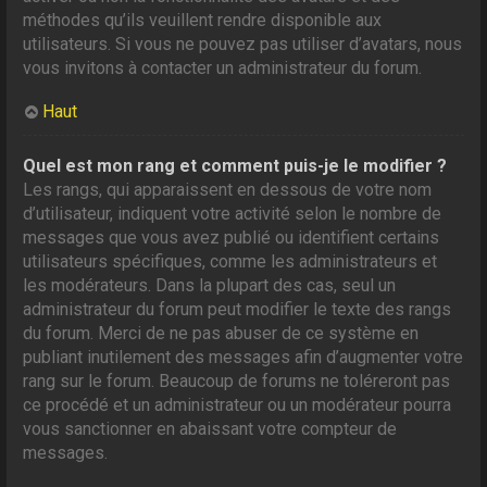
méthodes qu’ils veuillent rendre disponible aux
utilisateurs. Si vous ne pouvez pas utiliser d’avatars, nous
vous invitons à contacter un administrateur du forum.
Haut
Quel est mon rang et comment puis-je le modifier ?
Les rangs, qui apparaissent en dessous de votre nom
d’utilisateur, indiquent votre activité selon le nombre de
messages que vous avez publié ou identifient certains
utilisateurs spécifiques, comme les administrateurs et
les modérateurs. Dans la plupart des cas, seul un
administrateur du forum peut modifier le texte des rangs
du forum. Merci de ne pas abuser de ce système en
publiant inutilement des messages afin d’augmenter votre
rang sur le forum. Beaucoup de forums ne toléreront pas
ce procédé et un administrateur ou un modérateur pourra
vous sanctionner en abaissant votre compteur de
messages.