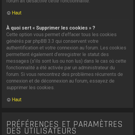
forum ait désactivé cette fonctionnalité.
Haut
À quoi sert « Supprimer les cookies » ?
Cette option vous permet d’effacer tous les cookies
générés par phpBB 3.3 qui conservent votre
authentification et votre connexion au forum. Les cookies
permettent également d’enregistrer le statut des
messages (s’ils sont lus ou non lus) dans le cas où cette
fonctionnalité a été activée par un administrateur du
forum. Si vous rencontrez des problèmes récurrents de
connexion et de déconnexion au forum, essayez de
supprimer les cookies.
Haut
PRÉFÉRENCES ET PARAMÈTRES
DES UTILISATEURS