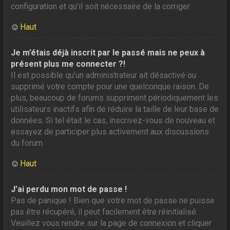
configuration et qu’il soit nécessaire de la corriger.
Haut
Je m’étais déjà inscrit par le passé mais ne peux à
présent plus me connecter ?!
Il est possible qu’un administrateur ait désactivé ou
supprimé votre compte pour une quelconque raison. De
plus, beaucoup de forums suppriment périodiquement les
utilisateurs inactifs afin de réduire la taille de leur base de
données. Si tel était le cas, inscrivez-vous de nouveau et
essayez de participer plus activement aux discussions
du forum.
Haut
J’ai perdu mon mot de passe !
Pas de panique ! Bien que votre mot de passe ne puisse
pas être récupéré, il peut facilement être réinitialisé.
Veuillez vous rendre sur la page de connexion et cliquer