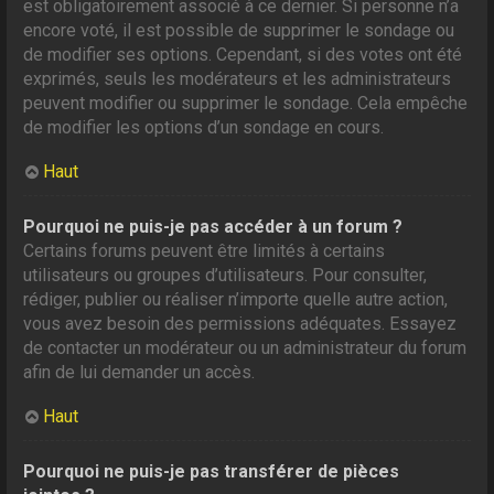
est obligatoirement associé à ce dernier. Si personne n’a
encore voté, il est possible de supprimer le sondage ou
de modifier ses options. Cependant, si des votes ont été
exprimés, seuls les modérateurs et les administrateurs
peuvent modifier ou supprimer le sondage. Cela empêche
de modifier les options d’un sondage en cours.
Haut
Pourquoi ne puis-je pas accéder à un forum ?
Certains forums peuvent être limités à certains
utilisateurs ou groupes d’utilisateurs. Pour consulter,
rédiger, publier ou réaliser n’importe quelle autre action,
vous avez besoin des permissions adéquates. Essayez
de contacter un modérateur ou un administrateur du forum
afin de lui demander un accès.
Haut
Pourquoi ne puis-je pas transférer de pièces