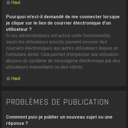
Haut
Pourquoi m’est-il demandé de me connecter lorsque
je clique sur le lien de courrier électronique d’un
utilisateur ?
Si les administrateurs ont activé cette fonctionnalité,
seuls les utilisateurs inscrits peuvent envoyer des
courriers électroniques aux autres utilisateurs depuis un
formulaire dédié. Cela permet d’empêcher une utilisation
abusive du système de messagerie électronique par des
utilisateurs malveillants ou des robots.
Haut
PROBLÈMES DE PUBLICATION
Comment puis-je publier un nouveau sujet ou une
réponse ?