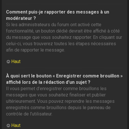
Comment puis-je rapporter des messages à un
modérateur ?
Si les administrateurs du forum ont activé cette
fonctionnalité, un bouton dédié devrait être affiché à côté
du message que vous souhaitez rapporter. En cliquant sur
celui-ci, vous trouverez toutes les étapes nécessaires
afin de rapporter le message.
Haut
À quoi sert le bouton « Enregistrer comme brouillon »
affiché lors de la rédaction d’un sujet ?
Il vous permet d’enregistrer comme brouillons les
messages que vous souhaitez finaliser et publier
ultérieurement. Vous pouvez reprendre les messages
enregistrés comme brouillons depuis le panneau de
contrôle de l’utilisateur.
Haut