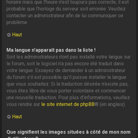
horaire mais que l’heure n’est toujours pas correcte, il est
probable que l’horloge du serveur soit erronée. Veuillez
contacter un administrateur afin de lui communiquer ce
problème.
Haut
Ma langue n’apparaît pas dans la liste !
Soit les administrateurs n’ont pas installé votre langue sur
le forum, soit le logiciel n’a pas encore été traduit dans
votre langue. Essayez de demander à un administrateur
du forum s’il est possible qu’il puisse installer la langue
que vous souhaitez. Si la traduction désirée n’existe pas,
vous êtes libre de vous porter volontaire et commencer
une nouvelle traduction. Pour plus d’informations, veuillez
vous rendre sur
le site internet de phpBB
® (en anglais).
Haut
Que signifient les images situées à côté de mon nom