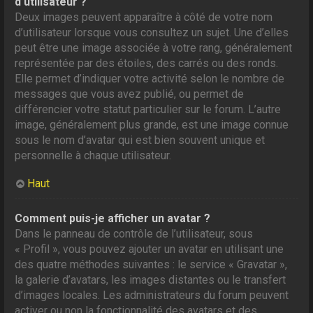
d’utilisateur ?
Deux images peuvent apparaître à côté de votre nom
d’utilisateur lorsque vous consultez un sujet. Une d’elles
peut être une image associée à votre rang, généralement
représentée par des étoiles, des carrés ou des ronds.
Elle permet d’indiquer votre activité selon le nombre de
messages que vous avez publié, ou permet de
différencier votre statut particulier sur le forum. L’autre
image, généralement plus grande, est une image connue
sous le nom d’avatar qui est bien souvent unique et
personnelle à chaque utilisateur.
Haut
Comment puis-je afficher un avatar ?
Dans le panneau de contrôle de l’utilisateur, sous
« Profil », vous pouvez ajouter un avatar en utilisant une
des quatre méthodes suivantes : le service « Gravatar »,
la galerie d’avatars, les images distantes ou le transfert
d’images locales. Les administrateurs du forum peuvent
activer ou non la fonctionnalité des avatars et des