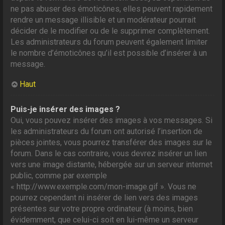
ne pas abuser des émoticônes, elles peuvent rapidement
rendre un message illisible et un modérateur pourrait
décider de le modifier ou de le supprimer complètement.
Les administrateurs du forum peuvent également limiter
le nombre d’émoticônes qu’il est possible d’insérer à un
message.
Haut
Puis-je insérer des images ?
Oui, vous pouvez insérer des images à vos messages. Si
les administrateurs du forum ont autorisé l’insertion de
pièces jointes, vous pourrez transférer des images sur le
forum. Dans le cas contraire, vous devrez insérer un lien
vers une image distante, hébergée sur un serveur internet
public, comme par exemple
« http://www.exemple.com/mon-image.gif ». Vous ne
pourrez cependant ni insérer de lien vers des images
présentes sur votre propre ordinateur (à moins, bien
évidemment, que celui-ci soit en lui-même un serveur