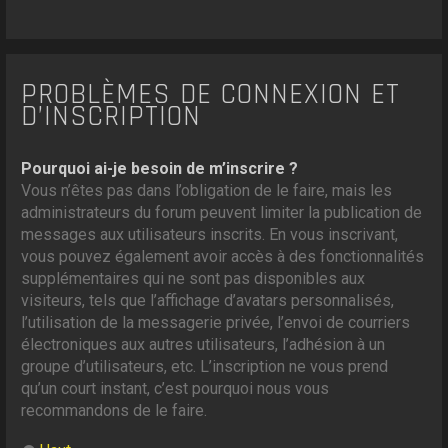
PROBLÈMES DE CONNEXION ET
D’INSCRIPTION
Pourquoi ai-je besoin de m’inscrire ?
Vous n’êtes pas dans l’obligation de le faire, mais les
administrateurs du forum peuvent limiter la publication de
messages aux utilisateurs inscrits. En vous inscrivant,
vous pouvez également avoir accès à des fonctionnalités
supplémentaires qui ne sont pas disponibles aux
visiteurs, tels que l’affichage d’avatars personnalisés,
l’utilisation de la messagerie privée, l’envoi de courriers
électroniques aux autres utilisateurs, l’adhésion à un
groupe d’utilisateurs, etc. L’inscription ne vous prend
qu’un court instant, c’est pourquoi nous vous
recommandons de le faire.