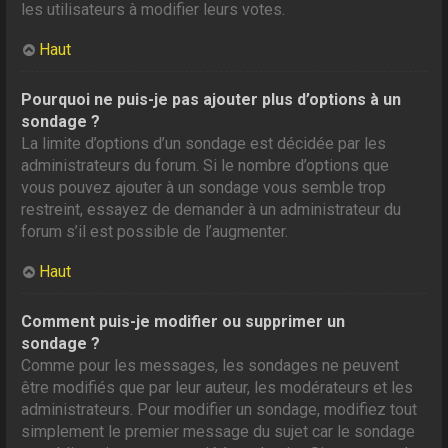
les utilisateurs à modifier leurs votes.
Haut
Pourquoi ne puis-je pas ajouter plus d’options à un
sondage ?
La limite d’options d’un sondage est décidée par les
administrateurs du forum. Si le nombre d’options que
vous pouvez ajouter à un sondage vous semble trop
restreint, essayez de demander à un administrateur du
forum s’il est possible de l’augmenter.
Haut
Comment puis-je modifier ou supprimer un
sondage ?
Comme pour les messages, les sondages ne peuvent
être modifiés que par leur auteur, les modérateurs et les
administrateurs. Pour modifier un sondage, modifiez tout
simplement le premier message du sujet car le sondage