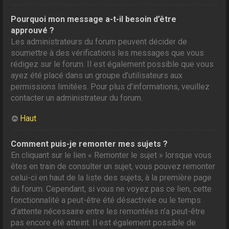
Pourquoi mon message a-t-il besoin d’être
approuvé ?
Les administrateurs du forum peuvent décider de
soumettre à des vérifications les messages que vous
rédigez sur le forum. Il est également possible que vous
ayez été placé dans un groupe d’utilisateurs aux
permissions limitées. Pour plus d’informations, veuillez
contacter un administrateur du forum.
Haut
Comment puis-je remonter mes sujets ?
En cliquant sur le lien « Remonter le sujet » lorsque vous
êtes en train de consulter un sujet, vous pouvez remonter
celui-ci en haut de la liste des sujets, à la première page
du forum. Cependant, si vous ne voyez pas ce lien, cette
fonctionnalité a peut-être été désactivée ou le temps
d’attente nécessaire entre les remontées n’a peut-être
pas encore été atteint. Il est également possible de