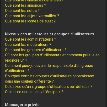
Que sont les annonces générales ?
Que sont les annonces ?
Que sont les notes ?
Que sont les sujets verrouillés ?
Que sont les icônes de sujet ?
Niveaux des utilisateurs et groupes d’utilisateurs
Que sont les administrateurs ?
Que sont les modérateurs ?
Que sont les groupes d’utilisateurs ?
Où sont les groupes d’utilisateurs et comment puis-je en
rejoindre un ?
Comment puis-je devenir le responsable d’un groupe
d’utilisateurs ?
Pourquoi certains groupes d’utilisateurs apparaissent
dans une couleur différente ?
Qu’est-ce qu’un « groupe d’utilisateurs par défaut » ?
Qu’est-ce que le lien « L’équipe » ?
Messagerie privée