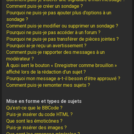
Comment puis-je créer un sondage ?
Pourquoi ne puis-je pas ajouter plus d’options à un
sondage ?
Comment puis-je modifier ou supprimer un sondage ?
Pourquoi ne puis-je pas accéder à un forum ?
Pourquoi ne puis-je pas transférer de pièces jointes ?
Pourquoi ai-je reçu un avertissement ?
Comment puis-je rapporter des messages à un
modérateur ?
À quoi sert le bouton « Enregistrer comme brouillon »
affiché lors de la rédaction d’un sujet ?
Pourquoi mon message a-t-il besoin d’être approuvé ?
Comment puis-je remonter mes sujets ?
Mise en forme et types de sujets
Qu’est-ce que le BBCode ?
Puis-je insérer du code HTML ?
Que sont les émoticônes ?
Puis-je insérer des images ?