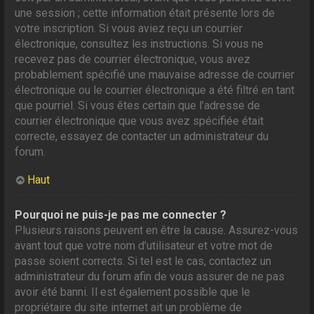
une session ; cette information était présente lors de
votre inscription. Si vous aviez reçu un courrier
électronique, consultez les instructions. Si vous ne
recevez pas de courrier électronique, vous avez
probablement spécifié une mauvaise adresse de courrier
électronique ou le courrier électronique a été filtré en tant
que pourriel. Si vous êtes certain que l’adresse de
courrier électronique que vous avez spécifiée était
correcte, essayez de contacter un administrateur du
forum.
Haut
Pourquoi ne puis-je pas me connecter ?
Plusieurs raisons peuvent en être la cause. Assurez-vous
avant tout que votre nom d’utilisateur et votre mot de
passe soient corrects. Si tel est le cas, contactez un
administrateur du forum afin de vous assurer de ne pas
avoir été banni. Il est également possible que le
propriétaire du site internet ait un problème de