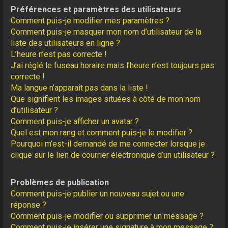
Préférences et paramètres des utilisateurs
Comment puis-je modifier mes paramètres ?
Comment puis-je masquer mon nom d’utilisateur de la
liste des utilisateurs en ligne ?
L’heure n’est pas correcte !
J’ai réglé le fuseau horaire mais l’heure n’est toujours pas
correcte !
Ma langue n’apparaît pas dans la liste !
Que signifient les images situées à côté de mon nom
d’utilisateur ?
Comment puis-je afficher un avatar ?
Quel est mon rang et comment puis-je le modifier ?
Pourquoi m’est-il demandé de me connecter lorsque je
clique sur le lien de courrier électronique d’un utilisateur ?
Problèmes de publication
Comment puis-je publier un nouveau sujet ou une
réponse ?
Comment puis-je modifier ou supprimer un message ?
Comment puis-je insérer une signature à mon message ?