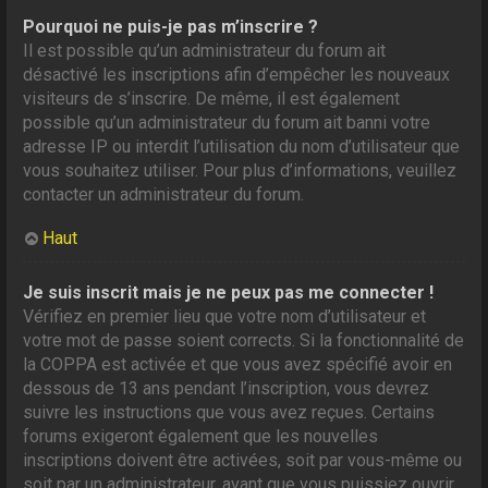
Pourquoi ne puis-je pas m’inscrire ?
Il est possible qu’un administrateur du forum ait
désactivé les inscriptions afin d’empêcher les nouveaux
visiteurs de s’inscrire. De même, il est également
possible qu’un administrateur du forum ait banni votre
adresse IP ou interdit l’utilisation du nom d’utilisateur que
vous souhaitez utiliser. Pour plus d’informations, veuillez
contacter un administrateur du forum.
Haut
Je suis inscrit mais je ne peux pas me connecter !
Vérifiez en premier lieu que votre nom d’utilisateur et
votre mot de passe soient corrects. Si la fonctionnalité de
la COPPA est activée et que vous avez spécifié avoir en
dessous de 13 ans pendant l’inscription, vous devrez
suivre les instructions que vous avez reçues. Certains
forums exigeront également que les nouvelles
inscriptions doivent être activées, soit par vous-même ou
soit par un administrateur, avant que vous puissiez ouvrir