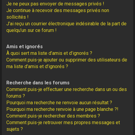
Je ne peux pas envoyer de messages privés !
Je continue à recevoir des messages privés non
sollicités !
J’ai reçu un courrier électronique indésirable de la part de
quelqu’un sur ce forum !
Amis et ignorés
À quoi sert ma liste d’amis et d’ignorés ?
Comment puis-je ajouter ou supprimer des utilisateurs de
ma liste d’amis et d’ignorés ?
Recherche dans les forums
Comment puis-je effectuer une recherche dans un ou des
forums ?
Pourquoi ma recherche ne renvoie aucun résultat ?
Pourquoi ma recherche renvoie à une page blanche ?!
Comment puis-je rechercher des membres ?
Comment puis-je retrouver mes propres messages et
sujets ?