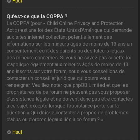
Haut
Qu’est-ce que la COPPA ?
La COPPA (pour « Child Online Privacy and Protection
Act ») est une loi des États-Unis d’Amérique qui demande
aux sites internet collectant potentiellement des
informations sur les mineurs âgés de moins de 13 ans un
consentement écrit des parents ou des tuteurs légaux
des mineurs concernés. Si vous ne savez pas si cette loi
s’applique également aux mineurs âgés de moins de 13
ans inscrits sur votre forum, nous vous conseillons de
contacter un conseiller juridique qui pourra vous
renseigner. Veuillez noter que phpBB Limited et que les
propriétaires de ce forum ne peuvent pas vous proposer
d’assistance légale et ne doivent donc pas être contactés
à ce sujet, excepté lorsque l’assistance porte sur la
question « Qui dois-je contacter à propos de problèmes
d’abus ou d’ordres légaux liés à ce forum ? ».
Haut