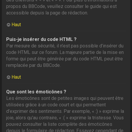
propos du BBCode, veuillez consulter le guide qui est
accessible depuis la page de rédaction.
Haut
Puis-je insérer du code HTML ?
Par mesure de sécurité, il n’est pas possible d’insérer du
code HTML sur ce forum. La majeure partie de la mise en
forme qui peut être générée par du code HTML peut être
remplacée par du BBCode.
Haut
Que sont les émoticônes ?
Les émoticônes sont de petites images qui peuvent être
utilisées grâce à un code court et qui permettent
d’exprimer des sentiments. Par exemple, « :) » exprime la
joie, alors qu’au contraire, « :( » exprime la tristesse. Vous
pouvez consulter la liste complète des émoticônes
depuis le formulaire de rédaction. Essayez cependant de