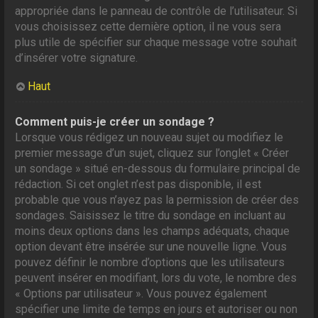
appropriée dans le panneau de contrôle de l’utilisateur. Si
vous choisissez cette dernière option, il ne vous sera
plus utile de spécifier sur chaque message votre souhait
d’insérer votre signature.
Haut
Comment puis-je créer un sondage ?
Lorsque vous rédigez un nouveau sujet ou modifiez le
premier message d’un sujet, cliquez sur l’onglet « Créer
un sondage » situé en-dessous du formulaire principal de
rédaction. Si cet onglet n’est pas disponible, il est
probable que vous n’ayez pas la permission de créer des
sondages. Saisissez le titre du sondage en incluant au
moins deux options dans les champs adéquats, chaque
option devant être insérée sur une nouvelle ligne. Vous
pouvez définir le nombre d’options que les utilisateurs
peuvent insérer en modifiant, lors du vote, le nombre des
« Options par utilisateur ». Vous pouvez également
spécifier une limite de temps en jours et autoriser ou non