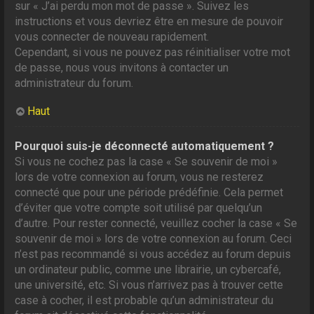
sur « J’ai perdu mon mot de passe ». Suivez les
instructions et vous devriez être en mesure de pouvoir
vous connecter de nouveau rapidement.
Cependant, si vous ne pouvez pas réinitialiser votre mot
de passe, nous vous invitons à contacter un
administrateur du forum.
Haut
Pourquoi suis-je déconnecté automatiquement ?
Si vous ne cochez pas la case « Se souvenir de moi »
lors de votre connexion au forum, vous ne resterez
connecté que pour une période prédéfinie. Cela permet
d’éviter que votre compte soit utilisé par quelqu’un
d’autre. Pour rester connecté, veuillez cocher la case « Se
souvenir de moi » lors de votre connexion au forum. Ceci
n’est pas recommandé si vous accédez au forum depuis
un ordinateur public, comme une librairie, un cybercafé,
une université, etc. Si vous n’arrivez pas à trouver cette
case à cocher, il est probable qu’un administrateur du