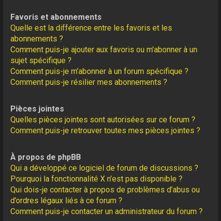
Favoris et abonnements
Quelle est la différence entre les favoris et les
abonnements ?
Comment puis-je ajouter aux favoris ou m’abonner à un
sujet spécifique ?
Comment puis-je m’abonner à un forum spécifique ?
Comment puis-je résilier mes abonnements ?
Pièces jointes
Quelles pièces jointes sont autorisées sur ce forum ?
Comment puis-je retrouver toutes mes pièces jointes ?
À propos de phpBB
Qui a développé ce logiciel de forum de discussions ?
Pourquoi la fonctionnalité X n’est pas disponible ?
Qui dois-je contacter à propos de problèmes d’abus ou
d’ordres légaux liés à ce forum ?
Comment puis-je contacter un administrateur du forum ?