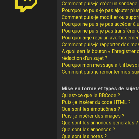
Comment puis-je créer un sondage 
Pourquoi ne puis-je pas ajouter plu
Comment puis-je modifier ou suppr
Pourquoi ne puis-je pas accéder à 
Pourquoi ne puis-je pas transférer 
Pourquoi ai-je reçu un avertissemen
Comment puis-je rapporter des me
À quoi sert le bouton « Enregistrer 
rédaction d’un sujet ?
Pourquoi mon message a-t-il besoin
Comment puis-je remonter mes suj
Mise en forme et types de sujet
Qu’est-ce que le BBCode ?
Puis-je insérer du code HTML ?
Que sont les émoticônes ?
Puis-je insérer des images ?
Que sont les annonces générales ?
Que sont les annonces ?
Que sont les notes ?