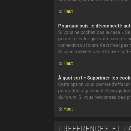
Haut
Pourquoi suis-je déconnecté au
Si vous ne cochez pas la case « Se 
permet d’éviter que votre compte soi
connexion au forum. Ceci n’est pas 
Si vous n’arrivez pas à trouver cette
Haut
À quoi sert « Supprimer les cook
Cette option vous permet d’effacer 
permettent également d’enregistrer l
du forum. Si vous rencontrez des p
Haut
PRÉFÉRENCES ET P