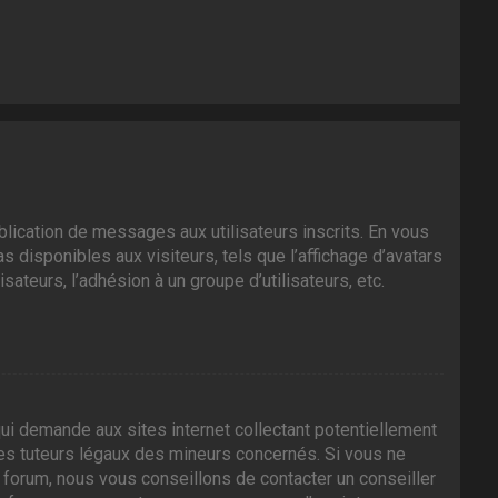
ublication de messages aux utilisateurs inscrits. En vous
 disponibles aux visiteurs, tels que l’affichage d’avatars
isateurs, l’adhésion à un groupe d’utilisateurs, etc.
ui demande aux sites internet collectant potentiellement
es tuteurs légaux des mineurs concernés. Si vous ne
 forum, nous vous conseillons de contacter un conseiller