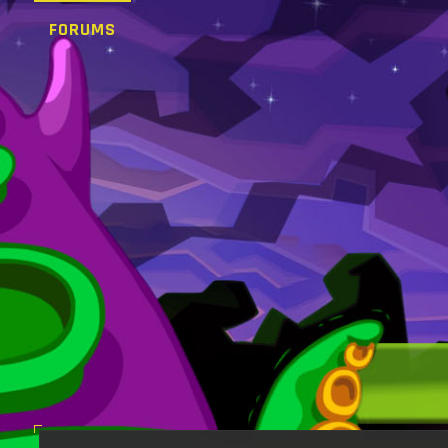
FORUMS