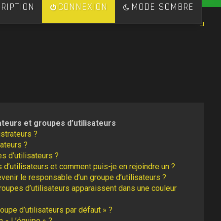
RIPTION
CONNEXION
MODE SOMBRE
ateurs et groupes d’utilisateurs
strateurs ?
ateurs ?
s d’utilisateurs ?
 d’utilisateurs et comment puis-je en rejoindre un ?
enir le responsable d’un groupe d’utilisateurs ?
roupes d’utilisateurs apparaissent dans une couleur
oupe d’utilisateurs par défaut » ?
n « L’équipe » ?