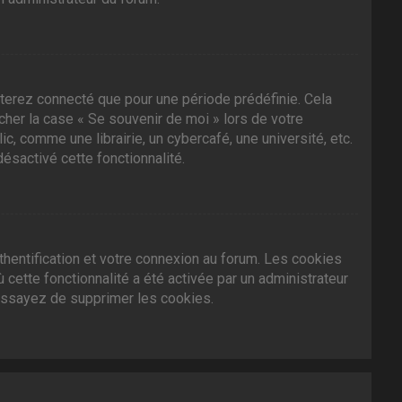
terez connecté que pour une période prédéfinie. Cela
ocher la case « Se souvenir de moi » lors de votre
 comme une librairie, un cybercafé, une université, etc.
désactivé cette fonctionnalité.
hentification et votre connexion au forum. Les cookies
 cette fonctionnalité a été activée par un administrateur
essayez de supprimer les cookies.