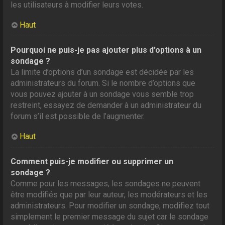
les utilisateurs à modifier leurs votes.
Haut
Pourquoi ne puis-je pas ajouter plus d’options à un
sondage ?
La limite d’options d’un sondage est décidée par les
administrateurs du forum. Si le nombre d’options que
vous pouvez ajouter à un sondage vous semble trop
restreint, essayez de demander à un administrateur du
forum s’il est possible de l’augmenter.
Haut
Comment puis-je modifier ou supprimer un
sondage ?
Comme pour les messages, les sondages ne peuvent
être modifiés que par leur auteur, les modérateurs et les
administrateurs. Pour modifier un sondage, modifiez tout
simplement le premier message du sujet car le sondage