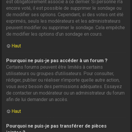
est obligatoirement associé à ce dernier. Si personne n’a
encore voté, il est possible de supprimer le sondage ou
de modifier ses options. Cependant, si des votes ont été
exprimés, seuls les modérateurs et les administrateurs
peuvent modifier ou supprimer le sondage. Cela empêche
de modifier les options d’un sondage en cours.
Haut
Pourquoi ne puis-je pas accéder à un forum ?
Certains forums peuvent être limités à certains
utilisateurs ou groupes d’utilisateurs. Pour consulter,
rédiger, publier ou réaliser n’importe quelle autre action,
vous avez besoin des permissions adéquates. Essayez
de contacter un modérateur ou un administrateur du forum
afin de lui demander un accès.
Haut
Pourquoi ne puis-je pas transférer de pièces