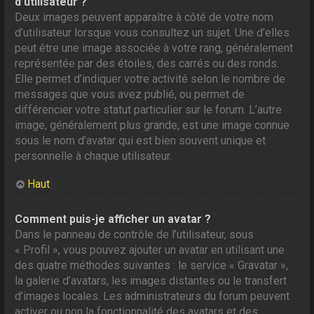
d’utilisateur ?
Deux images peuvent apparaître à côté de votre nom
d’utilisateur lorsque vous consultez un sujet. Une d’elles
peut être une image associée à votre rang, généralement
représentée par des étoiles, des carrés ou des ronds.
Elle permet d’indiquer votre activité selon le nombre de
messages que vous avez publié, ou permet de
différencier votre statut particulier sur le forum. L’autre
image, généralement plus grande, est une image connue
sous le nom d’avatar qui est bien souvent unique et
personnelle à chaque utilisateur.
Haut
Comment puis-je afficher un avatar ?
Dans le panneau de contrôle de l’utilisateur, sous
« Profil », vous pouvez ajouter un avatar en utilisant une
des quatre méthodes suivantes : le service « Gravatar »,
la galerie d’avatars, les images distantes ou le transfert
d’images locales. Les administrateurs du forum peuvent
activer ou non la fonctionnalité des avatars et des