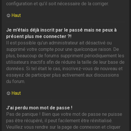
configuration et qu’il soit nécessaire de la corriger.
Haut
Je m’étais déjà inscrit par le passé mais ne peux à
présent plus me connecter ?!
Il est possible qu’un administrateur ait désactivé ou
supprimé votre compte pour une quelconque raison. De
plus, beaucoup de forums suppriment périodiquement les
utilisateurs inactifs afin de réduire la taille de leur base de
données. Si tel était le cas, inscrivez-vous de nouveau et
essayez de participer plus activement aux discussions
du forum.
Haut
J’ai perdu mon mot de passe !
Pas de panique ! Bien que votre mot de passe ne puisse
pas être récupéré, il peut facilement être réinitialisé.
Veuillez vous rendre sur la page de connexion et cliquer