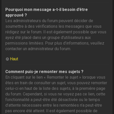
Pourquoi mon message a-t-il besoin d’être
approuvé ?
Les administrateurs du forum peuvent décider de
soumettre à des vérifications les messages que vous
rédigez sur le forum. Il est également possible que vous
ayez été placé dans un groupe d’utilisateurs aux
permissions limitées. Pour plus d’informations, veuillez
contacter un administrateur du forum.
Haut
Comment puis-je remonter mes sujets ?
En cliquant sur le lien « Remonter le sujet » lorsque vous
êtes en train de consulter un sujet, vous pouvez remonter
celui-ci en haut de la liste des sujets, à la première page
du forum. Cependant, si vous ne voyez pas ce lien, cette
fonctionnalité a peut-être été désactivée ou le temps
d’attente nécessaire entre les remontées n’a peut-être
pas encore été atteint. Il est également possible de