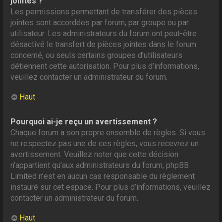
jointes ?
Les permissions permettant de transférer des pièces
jointes sont accordées par forum, par groupe ou par
utilisateur. Les administrateurs du forum ont peut-être
désactivé le transfert de pièces jointes dans le forum
concerné, ou seuls certains groupes d’utilisateurs
détiennent cette autorisation. Pour plus d’informations,
veuillez contacter un administrateur du forum.
Haut
Pourquoi ai-je reçu un avertissement ?
Chaque forum a son propre ensemble de règles. Si vous
ne respectez pas une de ces règles, vous recevrez un
avertissement. Veuillez noter que cette décision
n’appartient qu’aux administrateurs du forum, phpBB
Limited n’est en aucun cas responsable du règlement
instauré sur cet espace. Pour plus d’informations, veuillez
contacter un administrateur du forum.
Haut