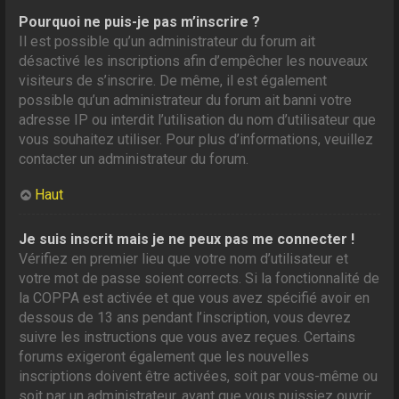
Pourquoi ne puis-je pas m’inscrire ?
Il est possible qu’un administrateur du forum ait
désactivé les inscriptions afin d’empêcher les nouveaux
visiteurs de s’inscrire. De même, il est également
possible qu’un administrateur du forum ait banni votre
adresse IP ou interdit l’utilisation du nom d’utilisateur que
vous souhaitez utiliser. Pour plus d’informations, veuillez
contacter un administrateur du forum.
Haut
Je suis inscrit mais je ne peux pas me connecter !
Vérifiez en premier lieu que votre nom d’utilisateur et
votre mot de passe soient corrects. Si la fonctionnalité de
la COPPA est activée et que vous avez spécifié avoir en
dessous de 13 ans pendant l’inscription, vous devrez
suivre les instructions que vous avez reçues. Certains
forums exigeront également que les nouvelles
inscriptions doivent être activées, soit par vous-même ou
soit par un administrateur, avant que vous puissiez ouvrir