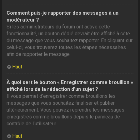
Comment puis-je rapporter des messages à un
modérateur ?
Si les administrateurs du forum ont activé cette
fonctionnalité, un bouton dédié devrait être affiché à côté
du message que vous souhaitez rapporter. En cliquant sur
celui-ci, vous trouverez toutes les étapes nécessaires
afin de rapporter le message.
Haut
À quoi sert le bouton « Enregistrer comme brouillon »
affiché lors de la rédaction d’un sujet ?
Il vous permet d’enregistrer comme brouillons les
messages que vous souhaitez finaliser et publier
ultérieurement. Vous pouvez reprendre les messages
enregistrés comme brouillons depuis le panneau de
contrôle de l’utilisateur.
Haut