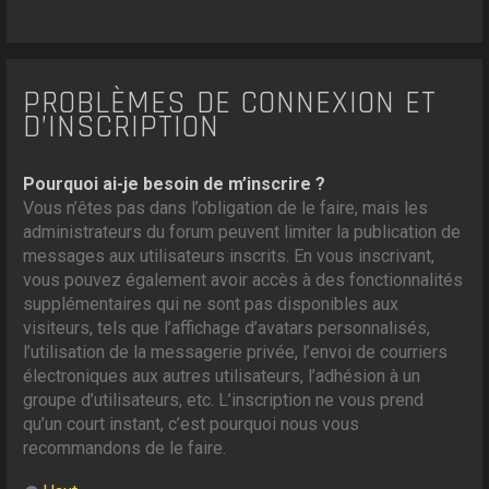
PROBLÈMES DE CONNEXION ET
D’INSCRIPTION
Pourquoi ai-je besoin de m’inscrire ?
Vous n’êtes pas dans l’obligation de le faire, mais les
administrateurs du forum peuvent limiter la publication de
messages aux utilisateurs inscrits. En vous inscrivant,
vous pouvez également avoir accès à des fonctionnalités
supplémentaires qui ne sont pas disponibles aux
visiteurs, tels que l’affichage d’avatars personnalisés,
l’utilisation de la messagerie privée, l’envoi de courriers
électroniques aux autres utilisateurs, l’adhésion à un
groupe d’utilisateurs, etc. L’inscription ne vous prend
qu’un court instant, c’est pourquoi nous vous
recommandons de le faire.