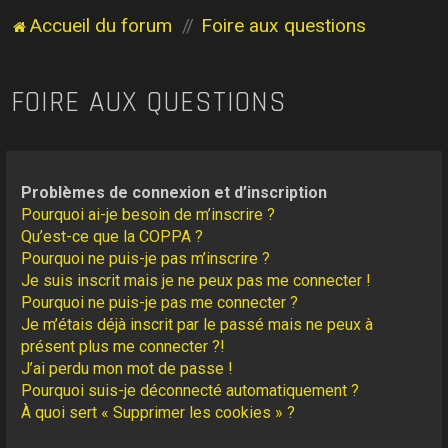
Accueil du forum
Foire aux questions
FOIRE AUX QUESTIONS
Problèmes de connexion et d’inscription
Pourquoi ai-je besoin de m’inscrire ?
Qu’est-ce que la COPPA ?
Pourquoi ne puis-je pas m’inscrire ?
Je suis inscrit mais je ne peux pas me connecter !
Pourquoi ne puis-je pas me connecter ?
Je m’étais déjà inscrit par le passé mais ne peux à
présent plus me connecter ?!
J’ai perdu mon mot de passe !
Pourquoi suis-je déconnecté automatiquement ?
À quoi sert « Supprimer les cookies » ?