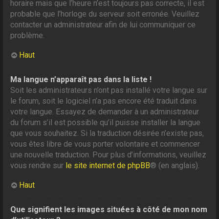
horaire mais que l’heure n’est toujours pas correcte, il est
probable que l’horloge du serveur soit erronée. Veuillez
contacter un administrateur afin de lui communiquer ce
problème.
Haut
Ma langue n’apparaît pas dans la liste !
Soit les administrateurs n’ont pas installé votre langue sur
le forum, soit le logiciel n’a pas encore été traduit dans
votre langue. Essayez de demander à un administrateur
du forum s’il est possible qu’il puisse installer la langue
que vous souhaitez. Si la traduction désirée n’existe pas,
vous êtes libre de vous porter volontaire et commencer
une nouvelle traduction. Pour plus d’informations, veuillez
vous rendre sur
le site internet de phpBB
® (en anglais).
Haut
Que signifient les images situées à côté de mon nom