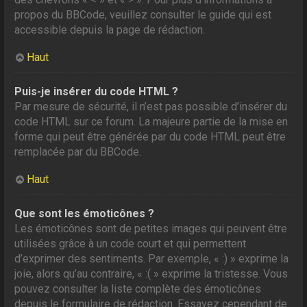
propos du BBCode, veuillez consulter le guide qui est
accessible depuis la page de rédaction.
Haut
Puis-je insérer du code HTML ?
Par mesure de sécurité, il n’est pas possible d’insérer du
code HTML sur ce forum. La majeure partie de la mise en
forme qui peut être générée par du code HTML peut être
remplacée par du BBCode.
Haut
Que sont les émoticônes ?
Les émoticônes sont de petites images qui peuvent être
utilisées grâce à un code court et qui permettent
d’exprimer des sentiments. Par exemple, « :) » exprime la
joie, alors qu’au contraire, « :( » exprime la tristesse. Vous
pouvez consulter la liste complète des émoticônes
depuis le formulaire de rédaction. Essayez cependant de