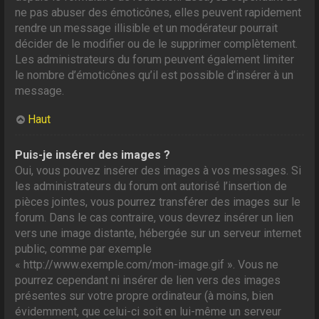
ne pas abuser des émoticônes, elles peuvent rapidement
rendre un message illisible et un modérateur pourrait
décider de le modifier ou de le supprimer complètement.
Les administrateurs du forum peuvent également limiter
le nombre d’émoticônes qu’il est possible d’insérer à un
message.
Haut
Puis-je insérer des images ?
Oui, vous pouvez insérer des images à vos messages. Si
les administrateurs du forum ont autorisé l’insertion de
pièces jointes, vous pourrez transférer des images sur le
forum. Dans le cas contraire, vous devrez insérer un lien
vers une image distante, hébergée sur un serveur internet
public, comme par exemple
« http://www.exemple.com/mon-image.gif ». Vous ne
pourrez cependant ni insérer de lien vers des images
présentes sur votre propre ordinateur (à moins, bien
évidemment, que celui-ci soit en lui-même un serveur