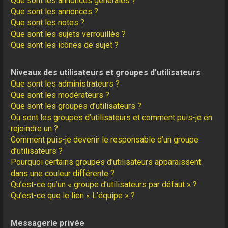
Que sont les annonces générales ?
Que sont les annonces ?
Que sont les notes ?
Que sont les sujets verrouillés ?
Que sont les icônes de sujet ?
Niveaux des utilisateurs et groupes d’utilisateurs
Que sont les administrateurs ?
Que sont les modérateurs ?
Que sont les groupes d’utilisateurs ?
Où sont les groupes d’utilisateurs et comment puis-je en
rejoindre un ?
Comment puis-je devenir le responsable d’un groupe
d’utilisateurs ?
Pourquoi certains groupes d’utilisateurs apparaissent
dans une couleur différente ?
Qu’est-ce qu’un « groupe d’utilisateurs par défaut » ?
Qu’est-ce que le lien « L’équipe » ?
Messagerie privée