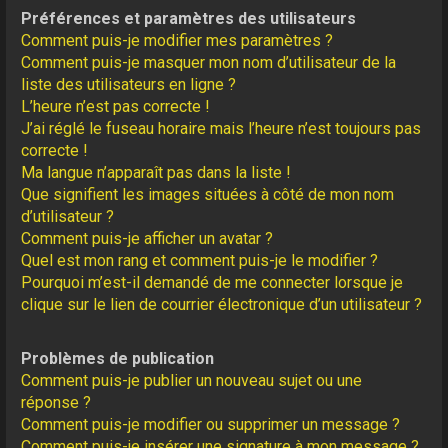
Préférences et paramètres des utilisateurs
Comment puis-je modifier mes paramètres ?
Comment puis-je masquer mon nom d’utilisateur de la
liste des utilisateurs en ligne ?
L’heure n’est pas correcte !
J’ai réglé le fuseau horaire mais l’heure n’est toujours pas
correcte !
Ma langue n’apparaît pas dans la liste !
Que signifient les images situées à côté de mon nom
d’utilisateur ?
Comment puis-je afficher un avatar ?
Quel est mon rang et comment puis-je le modifier ?
Pourquoi m’est-il demandé de me connecter lorsque je
clique sur le lien de courrier électronique d’un utilisateur ?
Problèmes de publication
Comment puis-je publier un nouveau sujet ou une
réponse ?
Comment puis-je modifier ou supprimer un message ?
Comment puis-je insérer une signature à mon message ?