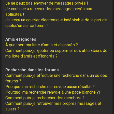
Je ne peux pas envoyer de messages privés !
Je continue à recevoir des messages privés non
sollicités !
J’ai reçu un courrier électronique indésirable de la part de
quelqu’un sur ce forum !
Amis et ignorés
À quoi sert ma liste d’amis et d’ignorés ?
Comment puis-je ajouter ou supprimer des utilisateurs de
ma liste d’amis et d’ignorés ?
Recherche dans les forums
Comment puis-je effectuer une recherche dans un ou des
forums ?
Pourquoi ma recherche ne renvoie aucun résultat ?
Pourquoi ma recherche renvoie à une page blanche ?!
Comment puis-je rechercher des membres ?
Comment puis-je retrouver mes propres messages et
sujets ?