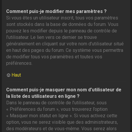
Comment puis-je modifier mes paramètres ?
Si vous êtes un utilisateur inscrit, tous vos paramètres
sont stockés dans la base de données du forum. Vous
pouvez les modifier depuis le panneau de contrôle de
l’utilisateur. Le lien vers ce dernier se trouve
généralement en cliquant sur votre nom d’utilisateur situé
en haut des pages du forum. Ce système vous permettra
de modifier tous vos paramètres et toutes vos
préférences.
Haut
Comment puis-je masquer mon nom d’utilisateur de
la liste des utilisateurs en ligne ?
Dans le panneau de contrôle de l’utilisateur, sous
« Préférences du forum », vous trouverez l’option
« Masquer mon statut en ligne ». Si vous activez cette
option, vous ne serez visible que des administrateurs,
des modérateurs et de vous-même. Vous serez alors