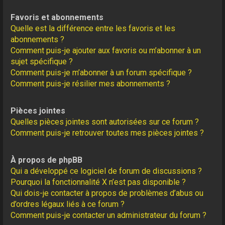
Favoris et abonnements
Quelle est la différence entre les favoris et les
abonnements ?
Comment puis-je ajouter aux favoris ou m’abonner à un
sujet spécifique ?
Comment puis-je m’abonner à un forum spécifique ?
Comment puis-je résilier mes abonnements ?
Pièces jointes
Quelles pièces jointes sont autorisées sur ce forum ?
Comment puis-je retrouver toutes mes pièces jointes ?
À propos de phpBB
Qui a développé ce logiciel de forum de discussions ?
Pourquoi la fonctionnalité X n’est pas disponible ?
Qui dois-je contacter à propos de problèmes d’abus ou
d’ordres légaux liés à ce forum ?
Comment puis-je contacter un administrateur du forum ?