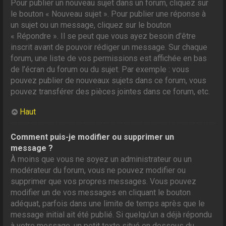
Pour publier un nouveau sujet dans un forum, cliquez sur
le bouton « Nouveau sujet ». Pour publier une réponse à
un sujet ou un message, cliquez sur le bouton
« Répondre ». Il se peut que vous ayez besoin d’être
inscrit avant de pouvoir rédiger un message. Sur chaque
forum, une liste de vos permissions est affichée en bas
de l’écran du forum ou du sujet. Par exemple : vous
pouvez publier de nouveaux sujets dans ce forum, vous
pouvez transférer des pièces jointes dans ce forum, etc.
Haut
Comment puis-je modifier ou supprimer un
message ?
À moins que vous ne soyez un administrateur ou un
modérateur du forum, vous ne pouvez modifier ou
supprimer que vos propres messages. Vous pouvez
modifier un de vos messages en cliquant le bouton
adéquat, parfois dans une limite de temps après que le
message initial ait été publié. Si quelqu’un a déjà répondu
à votre message, un petit texte situé en dessous du