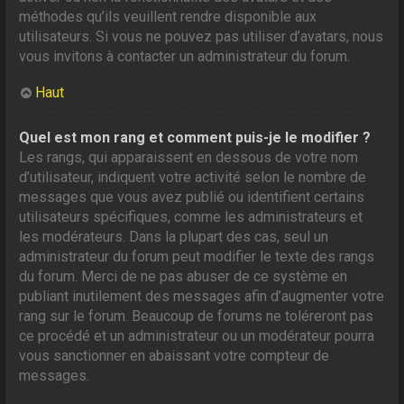
méthodes qu’ils veuillent rendre disponible aux
utilisateurs. Si vous ne pouvez pas utiliser d’avatars, nous
vous invitons à contacter un administrateur du forum.
Haut
Quel est mon rang et comment puis-je le modifier ?
Les rangs, qui apparaissent en dessous de votre nom
d’utilisateur, indiquent votre activité selon le nombre de
messages que vous avez publié ou identifient certains
utilisateurs spécifiques, comme les administrateurs et
les modérateurs. Dans la plupart des cas, seul un
administrateur du forum peut modifier le texte des rangs
du forum. Merci de ne pas abuser de ce système en
publiant inutilement des messages afin d’augmenter votre
rang sur le forum. Beaucoup de forums ne toléreront pas
ce procédé et un administrateur ou un modérateur pourra
vous sanctionner en abaissant votre compteur de
messages.