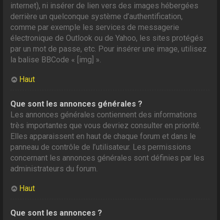
internet), ni insérer de lien vers des images hébergées
derrière un quelconque système d’authentification,
comme par exemple les services de messagerie
électronique de Outlook ou de Yahoo, les sites protégés
par un mot de passe, etc. Pour insérer une image, utilisez
la balise BBCode « [img] ».
Haut
Que sont les annonces générales ?
Les annonces générales contiennent des informations
très importantes que vous devriez consulter en priorité.
Elles apparaissent en haut de chaque forum et dans le
panneau de contrôle de l’utilisateur. Les permissions
concernant les annonces générales sont définies par les
administrateurs du forum.
Haut
Que sont les annonces ?