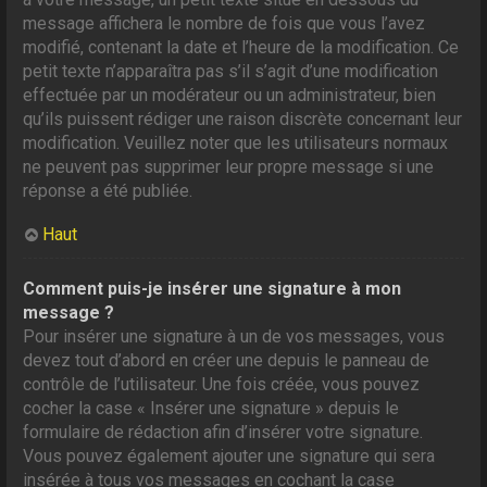
message affichera le nombre de fois que vous l’avez
modifié, contenant la date et l’heure de la modification. Ce
petit texte n’apparaîtra pas s’il s’agit d’une modification
effectuée par un modérateur ou un administrateur, bien
qu’ils puissent rédiger une raison discrète concernant leur
modification. Veuillez noter que les utilisateurs normaux
ne peuvent pas supprimer leur propre message si une
réponse a été publiée.
Haut
Comment puis-je insérer une signature à mon
message ?
Pour insérer une signature à un de vos messages, vous
devez tout d’abord en créer une depuis le panneau de
contrôle de l’utilisateur. Une fois créée, vous pouvez
cocher la case « Insérer une signature » depuis le
formulaire de rédaction afin d’insérer votre signature.
Vous pouvez également ajouter une signature qui sera
insérée à tous vos messages en cochant la case