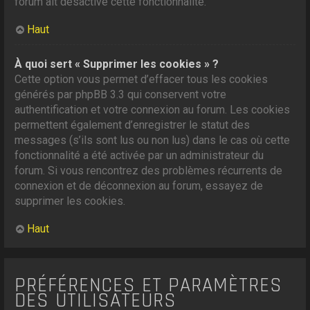
forum ait désactivé cette fonctionnalité.
Haut
À quoi sert « Supprimer les cookies » ?
Cette option vous permet d’effacer tous les cookies
générés par phpBB 3.3 qui conservent votre
authentification et votre connexion au forum. Les cookies
permettent également d’enregistrer le statut des
messages (s’ils sont lus ou non lus) dans le cas où cette
fonctionnalité a été activée par un administrateur du
forum. Si vous rencontrez des problèmes récurrents de
connexion et de déconnexion au forum, essayez de
supprimer les cookies.
Haut
PRÉFÉRENCES ET PARAMÈTRES
DES UTILISATEURS