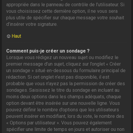
appropriée dans le panneau de contrôle de l’utilisateur. Si
vous choisissez cette dernière option, il ne vous sera
plus utile de spécifier sur chaque message votre souhait
d’insérer votre signature.
Haut
Comment puis-je créer un sondage ?
Lorsque vous rédigez un nouveau sujet ou modifiez le
premier message d’un sujet, cliquez sur l’onglet « Créer
un sondage » situé en-dessous du formulaire principal de
rédaction. Si cet onglet n’est pas disponible, il est
probable que vous n’ayez pas la permission de créer des
sondages. Saisissez le titre du sondage en incluant au
moins deux options dans les champs adéquats, chaque
option devant être insérée sur une nouvelle ligne. Vous
pouvez définir le nombre d’options que les utilisateurs
peuvent insérer en modifiant, lors du vote, le nombre des
« Options par utilisateur ». Vous pouvez également
spécifier une limite de temps en jours et autoriser ou non