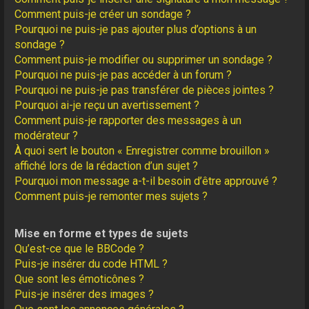
Comment puis-je créer un sondage ?
Pourquoi ne puis-je pas ajouter plus d’options à un
sondage ?
Comment puis-je modifier ou supprimer un sondage ?
Pourquoi ne puis-je pas accéder à un forum ?
Pourquoi ne puis-je pas transférer de pièces jointes ?
Pourquoi ai-je reçu un avertissement ?
Comment puis-je rapporter des messages à un
modérateur ?
À quoi sert le bouton « Enregistrer comme brouillon »
affiché lors de la rédaction d’un sujet ?
Pourquoi mon message a-t-il besoin d’être approuvé ?
Comment puis-je remonter mes sujets ?
Mise en forme et types de sujets
Qu’est-ce que le BBCode ?
Puis-je insérer du code HTML ?
Que sont les émoticônes ?
Puis-je insérer des images ?