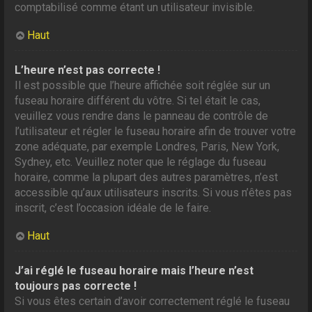
comptabilisé comme étant un utilisateur invisible.
Haut
L’heure n’est pas correcte !
Il est possible que l’heure affichée soit réglée sur un
fuseau horaire différent du vôtre. Si tel était le cas,
veuillez vous rendre dans le panneau de contrôle de
l’utilisateur et régler le fuseau horaire afin de trouver votre
zone adéquate, par exemple Londres, Paris, New York,
Sydney, etc. Veuillez noter que le réglage du fuseau
horaire, comme la plupart des autres paramètres, n’est
accessible qu’aux utilisateurs inscrits. Si vous n’êtes pas
inscrit, c’est l’occasion idéale de le faire.
Haut
J’ai réglé le fuseau horaire mais l’heure n’est
toujours pas correcte !
Si vous êtes certain d’avoir correctement réglé le fuseau