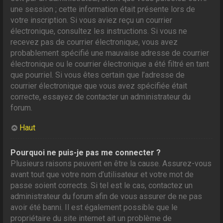
une session ; cette information était présente lors de
votre inscription. Si vous aviez reçu un courrier
électronique, consultez les instructions. Si vous ne
recevez pas de courrier électronique, vous avez
probablement spécifié une mauvaise adresse de courrier
électronique ou le courrier électronique a été filtré en tant
que pourriel. Si vous êtes certain que l’adresse de
courrier électronique que vous avez spécifiée était
correcte, essayez de contacter un administrateur du
forum.
Haut
Pourquoi ne puis-je pas me connecter ?
Plusieurs raisons peuvent en être la cause. Assurez-vous
avant tout que votre nom d’utilisateur et votre mot de
passe soient corrects. Si tel est le cas, contactez un
administrateur du forum afin de vous assurer de ne pas
avoir été banni. Il est également possible que le
propriétaire du site internet ait un problème de