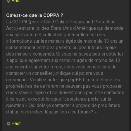
Haut
Qu’est-ce que la COPPA ?
La COPPA (pour « Child Online Privacy and Protection
Act ») est une loi des États-Unis d’Amérique qui demande
aux sites internet collectant potentiellement des
informations sur les mineurs âgés de moins de 13 ans un
consentement écrit des parents ou des tuteurs légaux
des mineurs concernés. Si vous ne savez pas si cette loi
s’applique également aux mineurs âgés de moins de 13
ans inscrits sur votre forum, nous vous conseillons de
contacter un conseiller juridique qui pourra vous
renseigner. Veuillez noter que phpBB Limited et que les
propriétaires de ce forum ne peuvent pas vous proposer
d’assistance légale et ne doivent donc pas être contactés
à ce sujet, excepté lorsque l’assistance porte sur la
question « Qui dois-je contacter à propos de problèmes
d’abus ou d’ordres légaux liés à ce forum ? ».
Haut