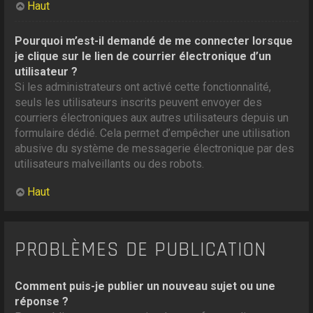
Haut
Pourquoi m’est-il demandé de me connecter lorsque
je clique sur le lien de courrier électronique d’un
utilisateur ?
Si les administrateurs ont activé cette fonctionnalité,
seuls les utilisateurs inscrits peuvent envoyer des
courriers électroniques aux autres utilisateurs depuis un
formulaire dédié. Cela permet d’empêcher une utilisation
abusive du système de messagerie électronique par des
utilisateurs malveillants ou des robots.
Haut
PROBLÈMES DE PUBLICATION
Comment puis-je publier un nouveau sujet ou une
réponse ?