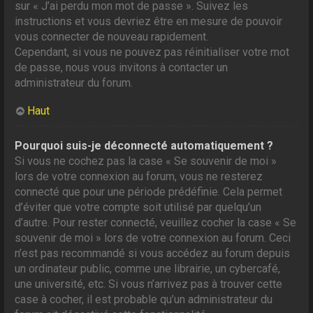
sur « J’ai perdu mon mot de passe ». Suivez les
instructions et vous devriez être en mesure de pouvoir
vous connecter de nouveau rapidement.
Cependant, si vous ne pouvez pas réinitialiser votre mot
de passe, nous vous invitons à contacter un
administrateur du forum.
Haut
Pourquoi suis-je déconnecté automatiquement ?
Si vous ne cochez pas la case « Se souvenir de moi »
lors de votre connexion au forum, vous ne resterez
connecté que pour une période prédéfinie. Cela permet
d’éviter que votre compte soit utilisé par quelqu’un
d’autre. Pour rester connecté, veuillez cocher la case « Se
souvenir de moi » lors de votre connexion au forum. Ceci
n’est pas recommandé si vous accédez au forum depuis
un ordinateur public, comme une librairie, un cybercafé,
une université, etc. Si vous n’arrivez pas à trouver cette
case à cocher, il est probable qu’un administrateur du