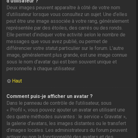
d’utilisateur ?
Deux images peuvent apparaître à côté de votre nom
d’utilisateur lorsque vous consultez un sujet. Une d’elles
peut être une image associée à votre rang, généralement
représentée par des étoiles, des carrés ou des ronds.
Elle permet d’indiquer votre activité selon le nombre de
messages que vous avez publié, ou permet de
différencier votre statut particulier sur le forum. L’autre
image, généralement plus grande, est une image connue
sous le nom d’avatar qui est bien souvent unique et
personnelle à chaque utilisateur.
Haut
Comment puis-je afficher un avatar ?
Dans le panneau de contrôle de l’utilisateur, sous
« Profil », vous pouvez ajouter un avatar en utilisant une
des quatre méthodes suivantes : le service « Gravatar »,
la galerie d’avatars, les images distantes ou le transfert
d’images locales. Les administrateurs du forum peuvent
activer ou non la fonctionnalité des avatars et des