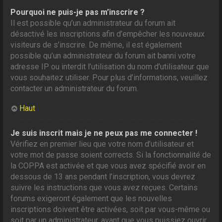
Pourquoi ne puis-je pas m’inscrire ?
Il est possible qu’un administrateur du forum ait
désactivé les inscriptions afin d’empêcher les nouveaux
visiteurs de s’inscrire. De même, il est également
possible qu’un administrateur du forum ait banni votre
adresse IP ou interdit l’utilisation du nom d’utilisateur que
vous souhaitez utiliser. Pour plus d’informations, veuillez
contacter un administrateur du forum.
Haut
Je suis inscrit mais je ne peux pas me connecter !
Vérifiez en premier lieu que votre nom d’utilisateur et
votre mot de passe soient corrects. Si la fonctionnalité de
la COPPA est activée et que vous avez spécifié avoir en
dessous de 13 ans pendant l’inscription, vous devrez
suivre les instructions que vous avez reçues. Certains
forums exigeront également que les nouvelles
inscriptions doivent être activées, soit par vous-même ou
soit par un administrateur, avant que vous puissiez ouvrir