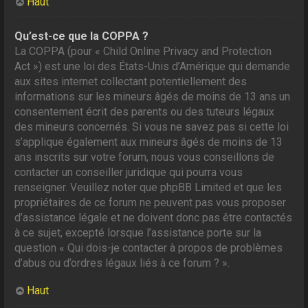
Haut
Qu’est-ce que la COPPA ?
La COPPA (pour « Child Online Privacy and Protection
Act ») est une loi des États-Unis d’Amérique qui demande
aux sites internet collectant potentiellement des
informations sur les mineurs âgés de moins de 13 ans un
consentement écrit des parents ou des tuteurs légaux
des mineurs concernés. Si vous ne savez pas si cette loi
s’applique également aux mineurs âgés de moins de 13
ans inscrits sur votre forum, nous vous conseillons de
contacter un conseiller juridique qui pourra vous
renseigner. Veuillez noter que phpBB Limited et que les
propriétaires de ce forum ne peuvent pas vous proposer
d’assistance légale et ne doivent donc pas être contactés
à ce sujet, excepté lorsque l’assistance porte sur la
question « Qui dois-je contacter à propos de problèmes
d’abus ou d’ordres légaux liés à ce forum ? ».
Haut