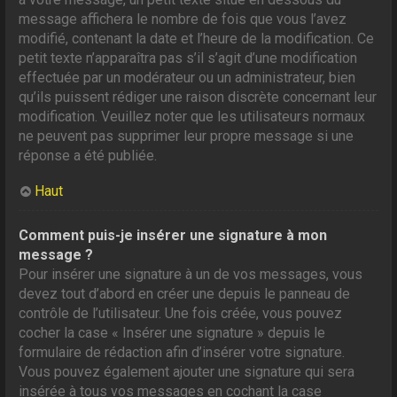
message affichera le nombre de fois que vous l’avez
modifié, contenant la date et l’heure de la modification. Ce
petit texte n’apparaîtra pas s’il s’agit d’une modification
effectuée par un modérateur ou un administrateur, bien
qu’ils puissent rédiger une raison discrète concernant leur
modification. Veuillez noter que les utilisateurs normaux
ne peuvent pas supprimer leur propre message si une
réponse a été publiée.
Haut
Comment puis-je insérer une signature à mon
message ?
Pour insérer une signature à un de vos messages, vous
devez tout d’abord en créer une depuis le panneau de
contrôle de l’utilisateur. Une fois créée, vous pouvez
cocher la case « Insérer une signature » depuis le
formulaire de rédaction afin d’insérer votre signature.
Vous pouvez également ajouter une signature qui sera
insérée à tous vos messages en cochant la case