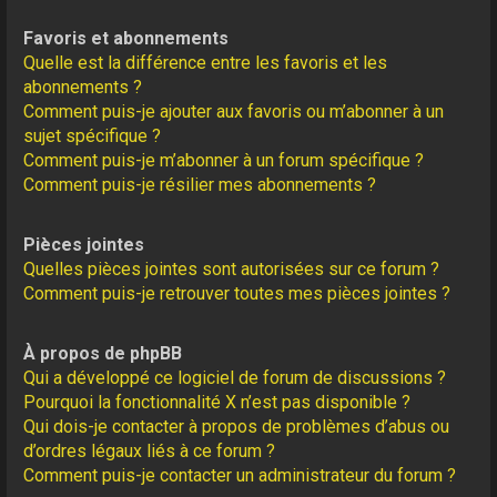
Favoris et abonnements
Quelle est la différence entre les favoris et les
abonnements ?
Comment puis-je ajouter aux favoris ou m’abonner à un
sujet spécifique ?
Comment puis-je m’abonner à un forum spécifique ?
Comment puis-je résilier mes abonnements ?
Pièces jointes
Quelles pièces jointes sont autorisées sur ce forum ?
Comment puis-je retrouver toutes mes pièces jointes ?
À propos de phpBB
Qui a développé ce logiciel de forum de discussions ?
Pourquoi la fonctionnalité X n’est pas disponible ?
Qui dois-je contacter à propos de problèmes d’abus ou
d’ordres légaux liés à ce forum ?
Comment puis-je contacter un administrateur du forum ?