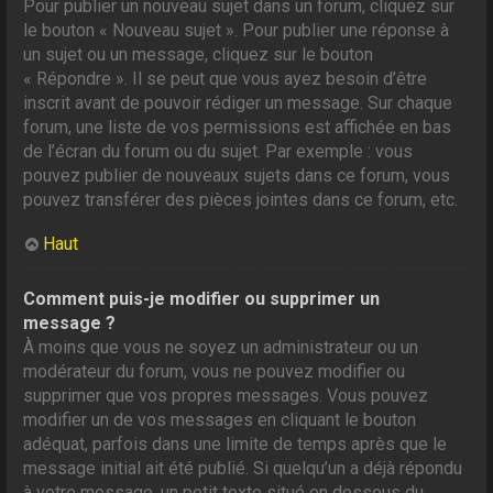
Pour publier un nouveau sujet dans un forum, cliquez sur
le bouton « Nouveau sujet ». Pour publier une réponse à
un sujet ou un message, cliquez sur le bouton
« Répondre ». Il se peut que vous ayez besoin d’être
inscrit avant de pouvoir rédiger un message. Sur chaque
forum, une liste de vos permissions est affichée en bas
de l’écran du forum ou du sujet. Par exemple : vous
pouvez publier de nouveaux sujets dans ce forum, vous
pouvez transférer des pièces jointes dans ce forum, etc.
Haut
Comment puis-je modifier ou supprimer un
message ?
À moins que vous ne soyez un administrateur ou un
modérateur du forum, vous ne pouvez modifier ou
supprimer que vos propres messages. Vous pouvez
modifier un de vos messages en cliquant le bouton
adéquat, parfois dans une limite de temps après que le
message initial ait été publié. Si quelqu’un a déjà répondu
à votre message, un petit texte situé en dessous du