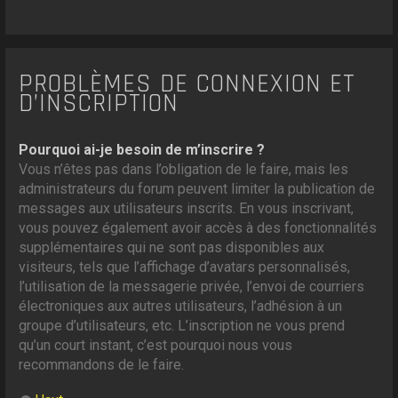
PROBLÈMES DE CONNEXION ET
D’INSCRIPTION
Pourquoi ai-je besoin de m’inscrire ?
Vous n’êtes pas dans l’obligation de le faire, mais les
administrateurs du forum peuvent limiter la publication de
messages aux utilisateurs inscrits. En vous inscrivant,
vous pouvez également avoir accès à des fonctionnalités
supplémentaires qui ne sont pas disponibles aux
visiteurs, tels que l’affichage d’avatars personnalisés,
l’utilisation de la messagerie privée, l’envoi de courriers
électroniques aux autres utilisateurs, l’adhésion à un
groupe d’utilisateurs, etc. L’inscription ne vous prend
qu’un court instant, c’est pourquoi nous vous
recommandons de le faire.