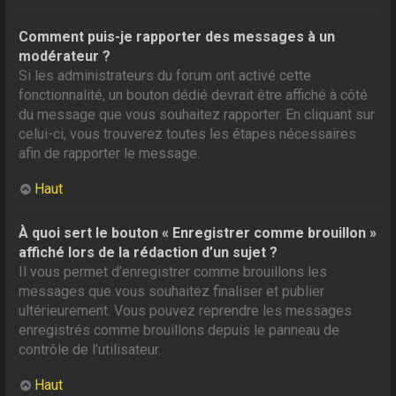
Comment puis-je rapporter des messages à un
modérateur ?
Si les administrateurs du forum ont activé cette
fonctionnalité, un bouton dédié devrait être affiché à côté
du message que vous souhaitez rapporter. En cliquant sur
celui-ci, vous trouverez toutes les étapes nécessaires
afin de rapporter le message.
Haut
À quoi sert le bouton « Enregistrer comme brouillon »
affiché lors de la rédaction d’un sujet ?
Il vous permet d’enregistrer comme brouillons les
messages que vous souhaitez finaliser et publier
ultérieurement. Vous pouvez reprendre les messages
enregistrés comme brouillons depuis le panneau de
contrôle de l’utilisateur.
Haut