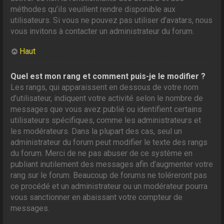
méthodes qu’ils veuillent rendre disponible aux
utilisateurs. Si vous ne pouvez pas utiliser d’avatars, nous
vous invitons à contacter un administrateur du forum.
Haut
Quel est mon rang et comment puis-je le modifier ?
Les rangs, qui apparaissent en dessous de votre nom
d’utilisateur, indiquent votre activité selon le nombre de
messages que vous avez publié ou identifient certains
utilisateurs spécifiques, comme les administrateurs et
les modérateurs. Dans la plupart des cas, seul un
administrateur du forum peut modifier le texte des rangs
du forum. Merci de ne pas abuser de ce système en
publiant inutilement des messages afin d’augmenter votre
rang sur le forum. Beaucoup de forums ne toléreront pas
ce procédé et un administrateur ou un modérateur pourra
vous sanctionner en abaissant votre compteur de
messages.