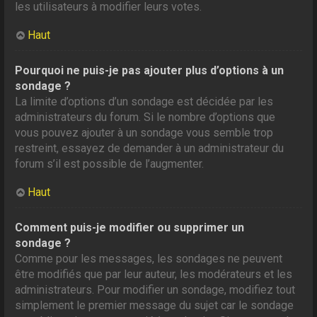
les utilisateurs à modifier leurs votes.
Haut
Pourquoi ne puis-je pas ajouter plus d’options à un
sondage ?
La limite d’options d’un sondage est décidée par les
administrateurs du forum. Si le nombre d’options que
vous pouvez ajouter à un sondage vous semble trop
restreint, essayez de demander à un administrateur du
forum s’il est possible de l’augmenter.
Haut
Comment puis-je modifier ou supprimer un
sondage ?
Comme pour les messages, les sondages ne peuvent
être modifiés que par leur auteur, les modérateurs et les
administrateurs. Pour modifier un sondage, modifiez tout
simplement le premier message du sujet car le sondage