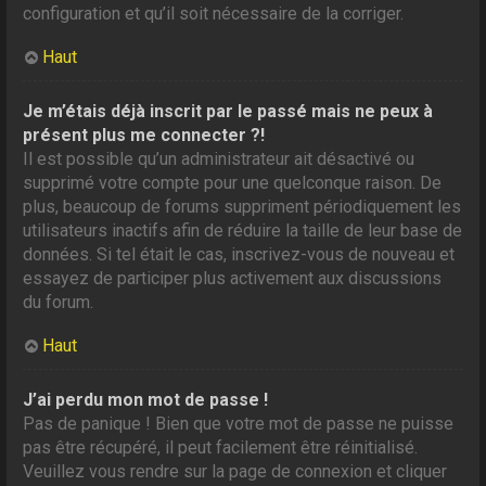
configuration et qu’il soit nécessaire de la corriger.
Haut
Je m’étais déjà inscrit par le passé mais ne peux à
présent plus me connecter ?!
Il est possible qu’un administrateur ait désactivé ou
supprimé votre compte pour une quelconque raison. De
plus, beaucoup de forums suppriment périodiquement les
utilisateurs inactifs afin de réduire la taille de leur base de
données. Si tel était le cas, inscrivez-vous de nouveau et
essayez de participer plus activement aux discussions
du forum.
Haut
J’ai perdu mon mot de passe !
Pas de panique ! Bien que votre mot de passe ne puisse
pas être récupéré, il peut facilement être réinitialisé.
Veuillez vous rendre sur la page de connexion et cliquer