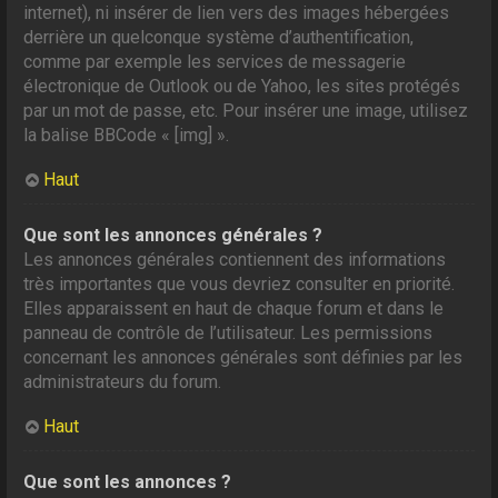
internet), ni insérer de lien vers des images hébergées
derrière un quelconque système d’authentification,
comme par exemple les services de messagerie
électronique de Outlook ou de Yahoo, les sites protégés
par un mot de passe, etc. Pour insérer une image, utilisez
la balise BBCode « [img] ».
Haut
Que sont les annonces générales ?
Les annonces générales contiennent des informations
très importantes que vous devriez consulter en priorité.
Elles apparaissent en haut de chaque forum et dans le
panneau de contrôle de l’utilisateur. Les permissions
concernant les annonces générales sont définies par les
administrateurs du forum.
Haut
Que sont les annonces ?