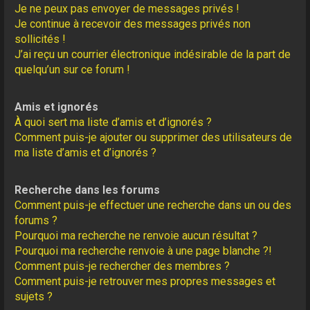
Je ne peux pas envoyer de messages privés !
Je continue à recevoir des messages privés non
sollicités !
J’ai reçu un courrier électronique indésirable de la part de
quelqu’un sur ce forum !
Amis et ignorés
À quoi sert ma liste d’amis et d’ignorés ?
Comment puis-je ajouter ou supprimer des utilisateurs de
ma liste d’amis et d’ignorés ?
Recherche dans les forums
Comment puis-je effectuer une recherche dans un ou des
forums ?
Pourquoi ma recherche ne renvoie aucun résultat ?
Pourquoi ma recherche renvoie à une page blanche ?!
Comment puis-je rechercher des membres ?
Comment puis-je retrouver mes propres messages et
sujets ?