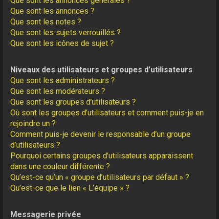
Que sont les annonces générales ?
Que sont les annonces ?
Que sont les notes ?
Que sont les sujets verrouillés ?
Que sont les icônes de sujet ?
Niveaux des utilisateurs et groupes d’utilisateurs
Que sont les administrateurs ?
Que sont les modérateurs ?
Que sont les groupes d’utilisateurs ?
Où sont les groupes d’utilisateurs et comment puis-je en
rejoindre un ?
Comment puis-je devenir le responsable d’un groupe
d’utilisateurs ?
Pourquoi certains groupes d’utilisateurs apparaissent
dans une couleur différente ?
Qu’est-ce qu’un « groupe d’utilisateurs par défaut » ?
Qu’est-ce que le lien « L’équipe » ?
Messagerie privée