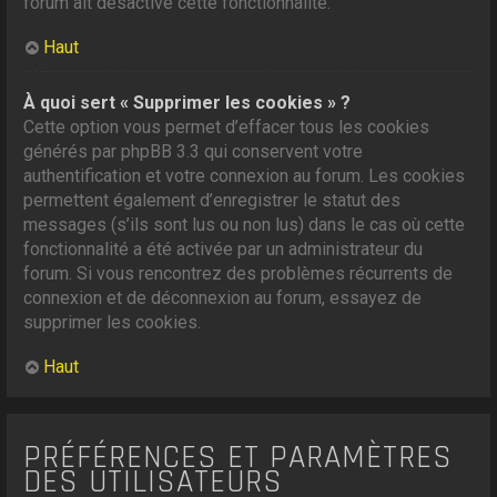
forum ait désactivé cette fonctionnalité.
Haut
À quoi sert « Supprimer les cookies » ?
Cette option vous permet d’effacer tous les cookies
générés par phpBB 3.3 qui conservent votre
authentification et votre connexion au forum. Les cookies
permettent également d’enregistrer le statut des
messages (s’ils sont lus ou non lus) dans le cas où cette
fonctionnalité a été activée par un administrateur du
forum. Si vous rencontrez des problèmes récurrents de
connexion et de déconnexion au forum, essayez de
supprimer les cookies.
Haut
PRÉFÉRENCES ET PARAMÈTRES
DES UTILISATEURS