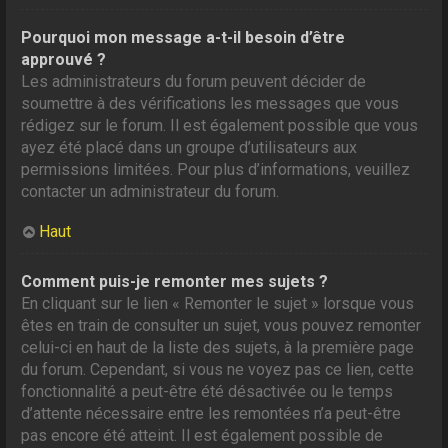
Pourquoi mon message a-t-il besoin d’être
approuvé ?
Les administrateurs du forum peuvent décider de
soumettre à des vérifications les messages que vous
rédigez sur le forum. Il est également possible que vous
ayez été placé dans un groupe d’utilisateurs aux
permissions limitées. Pour plus d’informations, veuillez
contacter un administrateur du forum.
Haut
Comment puis-je remonter mes sujets ?
En cliquant sur le lien « Remonter le sujet » lorsque vous
êtes en train de consulter un sujet, vous pouvez remonter
celui-ci en haut de la liste des sujets, à la première page
du forum. Cependant, si vous ne voyez pas ce lien, cette
fonctionnalité a peut-être été désactivée ou le temps
d’attente nécessaire entre les remontées n’a peut-être
pas encore été atteint. Il est également possible de