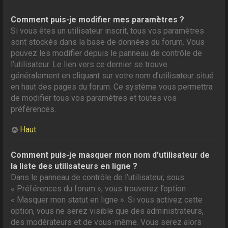
Comment puis-je modifier mes paramètres ?
Si vous êtes un utilisateur inscrit, tous vos paramètres
sont stockés dans la base de données du forum. Vous
pouvez les modifier depuis le panneau de contrôle de
l’utilisateur. Le lien vers ce dernier se trouve
généralement en cliquant sur votre nom d’utilisateur situé
en haut des pages du forum. Ce système vous permettra
de modifier tous vos paramètres et toutes vos
préférences.
Haut
Comment puis-je masquer mon nom d’utilisateur de
la liste des utilisateurs en ligne ?
Dans le panneau de contrôle de l’utilisateur, sous
« Préférences du forum », vous trouverez l’option
« Masquer mon statut en ligne ». Si vous activez cette
option, vous ne serez visible que des administrateurs,
des modérateurs et de vous-même. Vous serez alors