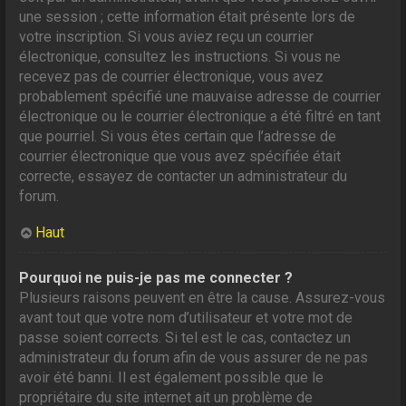
une session ; cette information était présente lors de
votre inscription. Si vous aviez reçu un courrier
électronique, consultez les instructions. Si vous ne
recevez pas de courrier électronique, vous avez
probablement spécifié une mauvaise adresse de courrier
électronique ou le courrier électronique a été filtré en tant
que pourriel. Si vous êtes certain que l’adresse de
courrier électronique que vous avez spécifiée était
correcte, essayez de contacter un administrateur du
forum.
Haut
Pourquoi ne puis-je pas me connecter ?
Plusieurs raisons peuvent en être la cause. Assurez-vous
avant tout que votre nom d’utilisateur et votre mot de
passe soient corrects. Si tel est le cas, contactez un
administrateur du forum afin de vous assurer de ne pas
avoir été banni. Il est également possible que le
propriétaire du site internet ait un problème de