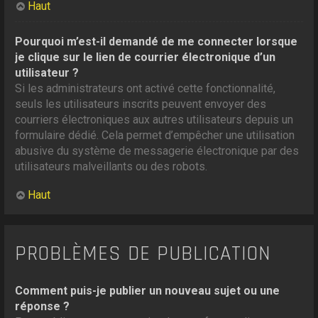
Haut
Pourquoi m’est-il demandé de me connecter lorsque
je clique sur le lien de courrier électronique d’un
utilisateur ?
Si les administrateurs ont activé cette fonctionnalité,
seuls les utilisateurs inscrits peuvent envoyer des
courriers électroniques aux autres utilisateurs depuis un
formulaire dédié. Cela permet d’empêcher une utilisation
abusive du système de messagerie électronique par des
utilisateurs malveillants ou des robots.
Haut
PROBLÈMES DE PUBLICATION
Comment puis-je publier un nouveau sujet ou une
réponse ?