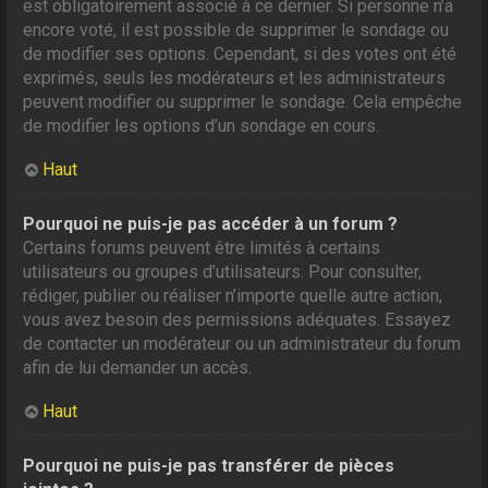
est obligatoirement associé à ce dernier. Si personne n’a
encore voté, il est possible de supprimer le sondage ou
de modifier ses options. Cependant, si des votes ont été
exprimés, seuls les modérateurs et les administrateurs
peuvent modifier ou supprimer le sondage. Cela empêche
de modifier les options d’un sondage en cours.
Haut
Pourquoi ne puis-je pas accéder à un forum ?
Certains forums peuvent être limités à certains
utilisateurs ou groupes d’utilisateurs. Pour consulter,
rédiger, publier ou réaliser n’importe quelle autre action,
vous avez besoin des permissions adéquates. Essayez
de contacter un modérateur ou un administrateur du forum
afin de lui demander un accès.
Haut
Pourquoi ne puis-je pas transférer de pièces