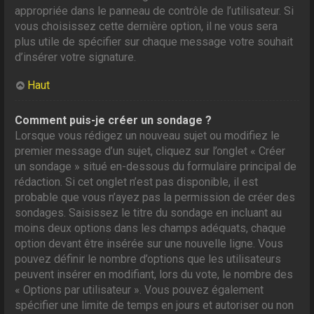
appropriée dans le panneau de contrôle de l’utilisateur. Si
vous choisissez cette dernière option, il ne vous sera
plus utile de spécifier sur chaque message votre souhait
d’insérer votre signature.
Haut
Comment puis-je créer un sondage ?
Lorsque vous rédigez un nouveau sujet ou modifiez le
premier message d’un sujet, cliquez sur l’onglet « Créer
un sondage » situé en-dessous du formulaire principal de
rédaction. Si cet onglet n’est pas disponible, il est
probable que vous n’ayez pas la permission de créer des
sondages. Saisissez le titre du sondage en incluant au
moins deux options dans les champs adéquats, chaque
option devant être insérée sur une nouvelle ligne. Vous
pouvez définir le nombre d’options que les utilisateurs
peuvent insérer en modifiant, lors du vote, le nombre des
« Options par utilisateur ». Vous pouvez également
spécifier une limite de temps en jours et autoriser ou non