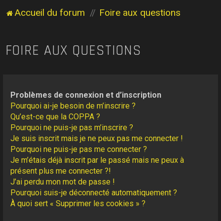
Accueil du forum
Foire aux questions
FOIRE AUX QUESTIONS
Problèmes de connexion et d’inscription
Pourquoi ai-je besoin de m’inscrire ?
Qu’est-ce que la COPPA ?
Pourquoi ne puis-je pas m’inscrire ?
Je suis inscrit mais je ne peux pas me connecter !
Pourquoi ne puis-je pas me connecter ?
Je m’étais déjà inscrit par le passé mais ne peux à
présent plus me connecter ?!
J’ai perdu mon mot de passe !
Pourquoi suis-je déconnecté automatiquement ?
À quoi sert « Supprimer les cookies » ?