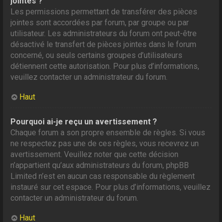
jointes ?
Les permissions permettant de transférer des pièces
jointes sont accordées par forum, par groupe ou par
utilisateur. Les administrateurs du forum ont peut-être
désactivé le transfert de pièces jointes dans le forum
concerné, ou seuls certains groupes d’utilisateurs
détiennent cette autorisation. Pour plus d’informations,
veuillez contacter un administrateur du forum.
Haut
Pourquoi ai-je reçu un avertissement ?
Chaque forum a son propre ensemble de règles. Si vous
ne respectez pas une de ces règles, vous recevrez un
avertissement. Veuillez noter que cette décision
n’appartient qu’aux administrateurs du forum, phpBB
Limited n’est en aucun cas responsable du règlement
instauré sur cet espace. Pour plus d’informations, veuillez
contacter un administrateur du forum.
Haut