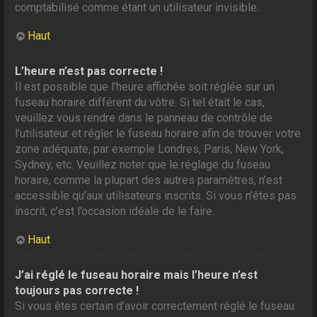
comptabilisé comme étant un utilisateur invisible.
Haut
L’heure n’est pas correcte !
Il est possible que l’heure affichée soit réglée sur un
fuseau horaire différent du vôtre. Si tel était le cas,
veuillez vous rendre dans le panneau de contrôle de
l’utilisateur et régler le fuseau horaire afin de trouver votre
zone adéquate, par exemple Londres, Paris, New York,
Sydney, etc. Veuillez noter que le réglage du fuseau
horaire, comme la plupart des autres paramètres, n’est
accessible qu’aux utilisateurs inscrits. Si vous n’êtes pas
inscrit, c’est l’occasion idéale de le faire.
Haut
J’ai réglé le fuseau horaire mais l’heure n’est
toujours pas correcte !
Si vous êtes certain d’avoir correctement réglé le fuseau