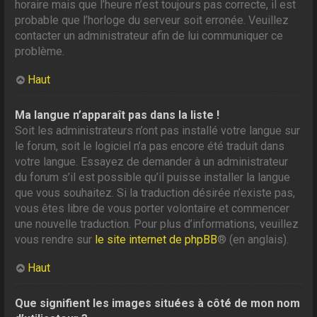
horaire mais que l’heure n’est toujours pas correcte, il est
probable que l’horloge du serveur soit erronée. Veuillez
contacter un administrateur afin de lui communiquer ce
problème.
Haut
Ma langue n’apparaît pas dans la liste !
Soit les administrateurs n’ont pas installé votre langue sur
le forum, soit le logiciel n’a pas encore été traduit dans
votre langue. Essayez de demander à un administrateur
du forum s’il est possible qu’il puisse installer la langue
que vous souhaitez. Si la traduction désirée n’existe pas,
vous êtes libre de vous porter volontaire et commencer
une nouvelle traduction. Pour plus d’informations, veuillez
vous rendre sur
le site internet de phpBB
® (en anglais).
Haut
Que signifient les images situées à côté de mon nom