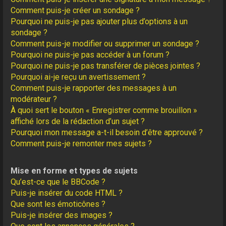
Comment puis-je créer un sondage ?
Pourquoi ne puis-je pas ajouter plus d’options à un
sondage ?
Comment puis-je modifier ou supprimer un sondage ?
Pourquoi ne puis-je pas accéder à un forum ?
Pourquoi ne puis-je pas transférer de pièces jointes ?
Pourquoi ai-je reçu un avertissement ?
Comment puis-je rapporter des messages à un
modérateur ?
À quoi sert le bouton « Enregistrer comme brouillon »
affiché lors de la rédaction d’un sujet ?
Pourquoi mon message a-t-il besoin d’être approuvé ?
Comment puis-je remonter mes sujets ?
Mise en forme et types de sujets
Qu’est-ce que le BBCode ?
Puis-je insérer du code HTML ?
Que sont les émoticônes ?
Puis-je insérer des images ?