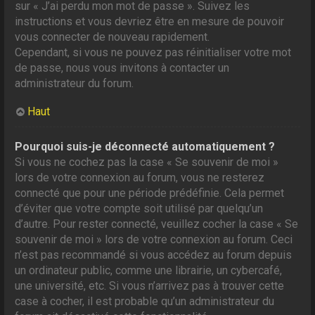
sur « J’ai perdu mon mot de passe ». Suivez les
instructions et vous devriez être en mesure de pouvoir
vous connecter de nouveau rapidement.
Cependant, si vous ne pouvez pas réinitialiser votre mot
de passe, nous vous invitons à contacter un
administrateur du forum.
Haut
Pourquoi suis-je déconnecté automatiquement ?
Si vous ne cochez pas la case « Se souvenir de moi »
lors de votre connexion au forum, vous ne resterez
connecté que pour une période prédéfinie. Cela permet
d’éviter que votre compte soit utilisé par quelqu’un
d’autre. Pour rester connecté, veuillez cocher la case « Se
souvenir de moi » lors de votre connexion au forum. Ceci
n’est pas recommandé si vous accédez au forum depuis
un ordinateur public, comme une librairie, un cybercafé,
une université, etc. Si vous n’arrivez pas à trouver cette
case à cocher, il est probable qu’un administrateur du