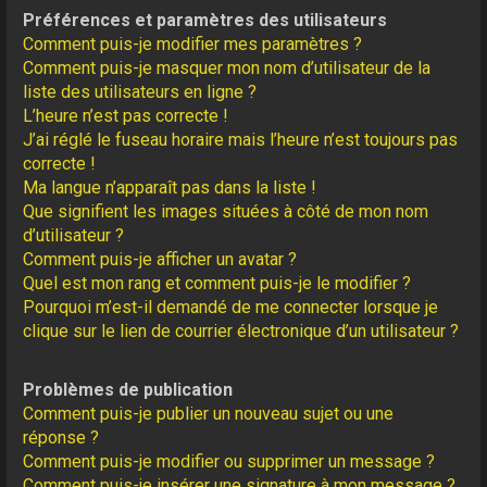
Préférences et paramètres des utilisateurs
Comment puis-je modifier mes paramètres ?
Comment puis-je masquer mon nom d’utilisateur de la
liste des utilisateurs en ligne ?
L’heure n’est pas correcte !
J’ai réglé le fuseau horaire mais l’heure n’est toujours pas
correcte !
Ma langue n’apparaît pas dans la liste !
Que signifient les images situées à côté de mon nom
d’utilisateur ?
Comment puis-je afficher un avatar ?
Quel est mon rang et comment puis-je le modifier ?
Pourquoi m’est-il demandé de me connecter lorsque je
clique sur le lien de courrier électronique d’un utilisateur ?
Problèmes de publication
Comment puis-je publier un nouveau sujet ou une
réponse ?
Comment puis-je modifier ou supprimer un message ?
Comment puis-je insérer une signature à mon message ?