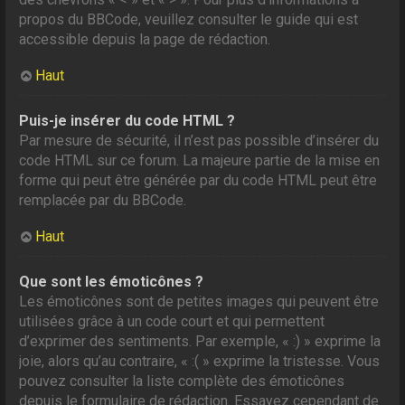
propos du BBCode, veuillez consulter le guide qui est
accessible depuis la page de rédaction.
Haut
Puis-je insérer du code HTML ?
Par mesure de sécurité, il n’est pas possible d’insérer du
code HTML sur ce forum. La majeure partie de la mise en
forme qui peut être générée par du code HTML peut être
remplacée par du BBCode.
Haut
Que sont les émoticônes ?
Les émoticônes sont de petites images qui peuvent être
utilisées grâce à un code court et qui permettent
d’exprimer des sentiments. Par exemple, « :) » exprime la
joie, alors qu’au contraire, « :( » exprime la tristesse. Vous
pouvez consulter la liste complète des émoticônes
depuis le formulaire de rédaction. Essayez cependant de