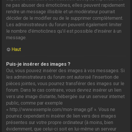
ne pas abuser des émoticônes, elles peuvent rapidement
rendre un message illisible et un modérateur pourrait
décider de le modifier ou de le supprimer complètement.
Les administrateurs du forum peuvent également limiter
le nombre d’émoticônes qu’il est possible d’insérer à un
message.
Haut
Puis-je insérer des images ?
Oui, vous pouvez insérer des images à vos messages. Si
les administrateurs du forum ont autorisé l’insertion de
pièces jointes, vous pourrez transférer des images sur le
forum. Dans le cas contraire, vous devrez insérer un lien
vers une image distante, hébergée sur un serveur internet
public, comme par exemple
« http://www.exemple.com/mon-image.gif ». Vous ne
pourrez cependant ni insérer de lien vers des images
présentes sur votre propre ordinateur (à moins, bien
évidemment, que celui-ci soit en lui-même un serveur