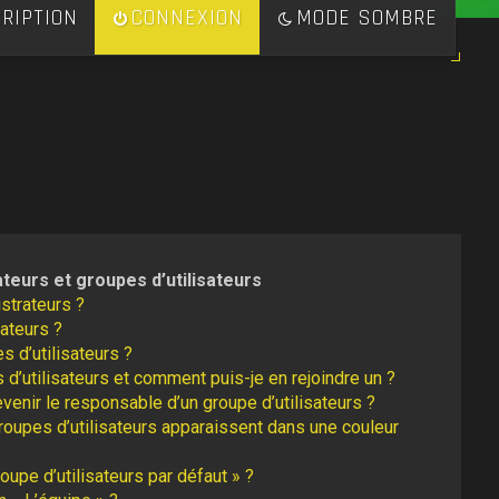
RIPTION
CONNEXION
MODE SOMBRE
ateurs et groupes d’utilisateurs
strateurs ?
ateurs ?
s d’utilisateurs ?
 d’utilisateurs et comment puis-je en rejoindre un ?
enir le responsable d’un groupe d’utilisateurs ?
roupes d’utilisateurs apparaissent dans une couleur
oupe d’utilisateurs par défaut » ?