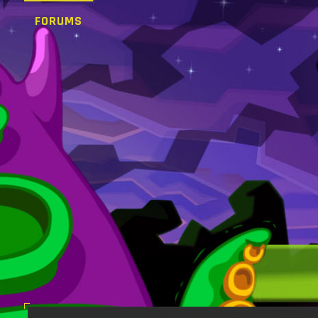
FORUMS