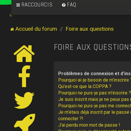
RACCOURCIS
FAQ
Accueil du forum
Foire aux questions
FOIRE AUX QUESTION
Problèmes de connexion et d’ins
Pourquoi ai-je besoin de m’inscrire 
Qu’est-ce que la COPPA ?
Pourquoi ne puis-je pas m’inscrire ?
Je suis inscrit mais je ne peux pas
Pourquoi ne puis-je pas me connect
Je m’étais déjà inscrit par le pass
connecter ?!
J’ai perdu mon mot de passe !