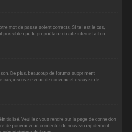
tre mot de passe soient corrects. Si tel est le cas,
 possible que le propriétaire du site internet ait un
aison. De plus, beaucoup de forums suppriment
it le cas, inscrivez-vous de nouveau et essayez de
initialisé. Veuillez vous rendre sur la page de connexion
sure de pouvoir vous connecter de nouveau rapidement.