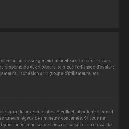
ublication de messages aux utilisateurs inscrits. En vous
 disponibles aux visiteurs, tels que l’affichage d’avatars
isateurs, l’adhésion à un groupe d’utilisateurs, etc.
ui demande aux sites internet collectant potentiellement
es tuteurs légaux des mineurs concernés. Si vous ne
 forum, nous vous conseillons de contacter un conseiller