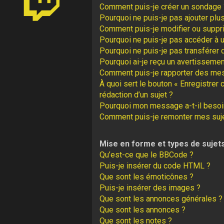
Comment puis-je créer un sondage 
Pourquoi ne puis-je pas ajouter plu
Comment puis-je modifier ou suppr
Pourquoi ne puis-je pas accéder à 
Pourquoi ne puis-je pas transférer 
Pourquoi ai-je reçu un avertissemen
Comment puis-je rapporter des me
À quoi sert le bouton « Enregistrer 
rédaction d’un sujet ?
Pourquoi mon message a-t-il besoin
Comment puis-je remonter mes suj
Mise en forme et types de sujet
Qu’est-ce que le BBCode ?
Puis-je insérer du code HTML ?
Que sont les émoticônes ?
Puis-je insérer des images ?
Que sont les annonces générales ?
Que sont les annonces ?
Que sont les notes ?