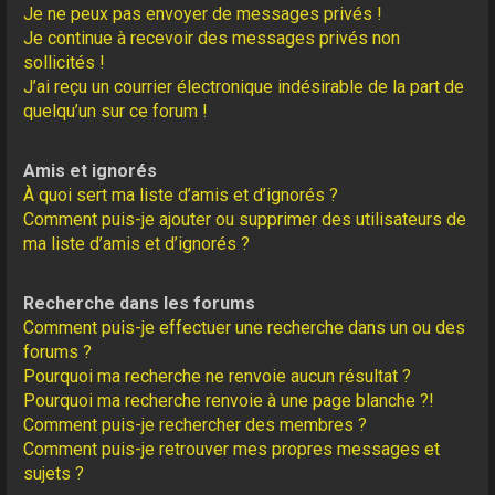
Je ne peux pas envoyer de messages privés !
Je continue à recevoir des messages privés non
sollicités !
J’ai reçu un courrier électronique indésirable de la part de
quelqu’un sur ce forum !
Amis et ignorés
À quoi sert ma liste d’amis et d’ignorés ?
Comment puis-je ajouter ou supprimer des utilisateurs de
ma liste d’amis et d’ignorés ?
Recherche dans les forums
Comment puis-je effectuer une recherche dans un ou des
forums ?
Pourquoi ma recherche ne renvoie aucun résultat ?
Pourquoi ma recherche renvoie à une page blanche ?!
Comment puis-je rechercher des membres ?
Comment puis-je retrouver mes propres messages et
sujets ?