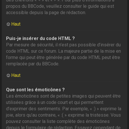
propos du BBCode, veuillez consulter le guide qui est
accessible depuis la page de rédaction.
Haut
Puis-je insérer du code HTML ?
Par mesure de sécurité, il n’est pas possible d’insérer du
code HTML sur ce forum. La majeure partie de la mise en
forme qui peut être générée par du code HTML peut être
remplacée par du BBCode.
Haut
Que sont les émoticônes ?
Les émoticônes sont de petites images qui peuvent être
utilisées grâce à un code court et qui permettent
d’exprimer des sentiments. Par exemple, « :) » exprime la
joie, alors qu’au contraire, « :( » exprime la tristesse. Vous
pouvez consulter la liste complète des émoticônes
depuis le formulaire de rédaction. Essayez cependant de