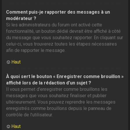
Comment puis-je rapporter des messages à un
modérateur ?
Si les administrateurs du forum ont activé cette
fonctionnalité, un bouton dédié devrait être affiché à côté
du message que vous souhaitez rapporter. En cliquant sur
celui-ci, vous trouverez toutes les étapes nécessaires
afin de rapporter le message.
Haut
À quoi sert le bouton « Enregistrer comme brouillon »
affiché lors de la rédaction d’un sujet ?
Il vous permet d’enregistrer comme brouillons les
messages que vous souhaitez finaliser et publier
ultérieurement. Vous pouvez reprendre les messages
enregistrés comme brouillons depuis le panneau de
contrôle de l’utilisateur.
Haut