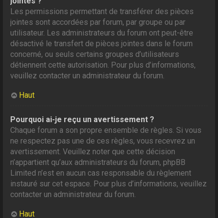
jointes ?
Les permissions permettant de transférer des pièces
jointes sont accordées par forum, par groupe ou par
utilisateur. Les administrateurs du forum ont peut-être
désactivé le transfert de pièces jointes dans le forum
concerné, ou seuls certains groupes d’utilisateurs
détiennent cette autorisation. Pour plus d’informations,
veuillez contacter un administrateur du forum.
Haut
Pourquoi ai-je reçu un avertissement ?
Chaque forum a son propre ensemble de règles. Si vous
ne respectez pas une de ces règles, vous recevrez un
avertissement. Veuillez noter que cette décision
n’appartient qu’aux administrateurs du forum, phpBB
Limited n’est en aucun cas responsable du règlement
instauré sur cet espace. Pour plus d’informations, veuillez
contacter un administrateur du forum.
Haut