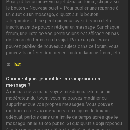
Pour publier un nouveau sujet dans un forum, cliquez sur
le bouton « Nouveau sujet ». Pour publier une réponse à
un sujet ou un message, cliquez sur le bouton
« Répondre ». Il se peut que vous ayez besoin d’être
inscrit avant de pouvoir rédiger un message. Sur chaque
forum, une liste de vos permissions est affichée en bas
de l’écran du forum ou du sujet. Par exemple : vous
pouvez publier de nouveaux sujets dans ce forum, vous
pouvez transférer des pièces jointes dans ce forum, etc.
Haut
Comment puis-je modifier ou supprimer un
message ?
À moins que vous ne soyez un administrateur ou un
modérateur du forum, vous ne pouvez modifier ou
supprimer que vos propres messages. Vous pouvez
modifier un de vos messages en cliquant le bouton
adéquat, parfois dans une limite de temps après que le
message initial ait été publié. Si quelqu’un a déjà répondu
à votre message, un petit texte situé en dessous du