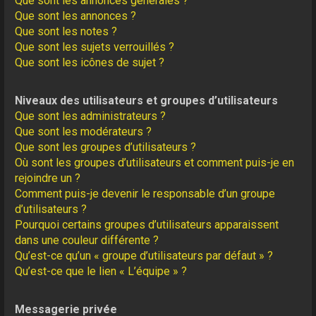
Que sont les annonces générales ?
Que sont les annonces ?
Que sont les notes ?
Que sont les sujets verrouillés ?
Que sont les icônes de sujet ?
Niveaux des utilisateurs et groupes d’utilisateurs
Que sont les administrateurs ?
Que sont les modérateurs ?
Que sont les groupes d’utilisateurs ?
Où sont les groupes d’utilisateurs et comment puis-je en
rejoindre un ?
Comment puis-je devenir le responsable d’un groupe
d’utilisateurs ?
Pourquoi certains groupes d’utilisateurs apparaissent
dans une couleur différente ?
Qu’est-ce qu’un « groupe d’utilisateurs par défaut » ?
Qu’est-ce que le lien « L’équipe » ?
Messagerie privée