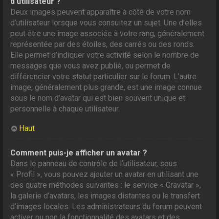
d’utilisateur ?
Deux images peuvent apparaître à côté de votre nom
d’utilisateur lorsque vous consultez un sujet. Une d’elles
peut être une image associée à votre rang, généralement
représentée par des étoiles, des carrés ou des ronds.
Elle permet d’indiquer votre activité selon le nombre de
messages que vous avez publié, ou permet de
différencier votre statut particulier sur le forum. L’autre
image, généralement plus grande, est une image connue
sous le nom d’avatar qui est bien souvent unique et
personnelle à chaque utilisateur.
Haut
Comment puis-je afficher un avatar ?
Dans le panneau de contrôle de l’utilisateur, sous
« Profil », vous pouvez ajouter un avatar en utilisant une
des quatre méthodes suivantes : le service « Gravatar »,
la galerie d’avatars, les images distantes ou le transfert
d’images locales. Les administrateurs du forum peuvent
activer ou non la fonctionnalité des avatars et des