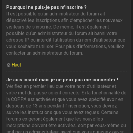
Pourquoi ne puis-je pas m’inscrire ?
Il est possible qu’un administrateur du forum ait
désactivé les inscriptions afin d’empêcher les nouveaux
visiteurs de s’inscrire. De même, il est également
possible qu’un administrateur du forum ait banni votre
adresse IP ou interdit l’utilisation du nom d’utilisateur que
vous souhaitez utiliser. Pour plus d’informations, veuillez
contacter un administrateur du forum.
Haut
Je suis inscrit mais je ne peux pas me connecter !
Vérifiez en premier lieu que votre nom d’utilisateur et
votre mot de passe soient corrects. Si la fonctionnalité de
la COPPA est activée et que vous avez spécifié avoir en
dessous de 13 ans pendant l’inscription, vous devrez
suivre les instructions que vous avez reçues. Certains
forums exigeront également que les nouvelles
inscriptions doivent être activées, soit par vous-même ou
soit par un administrateur, avant que vous puissiez ouvrir