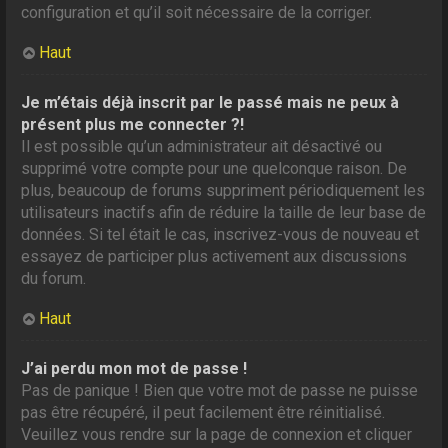
configuration et qu’il soit nécessaire de la corriger.
Haut
Je m’étais déjà inscrit par le passé mais ne peux à
présent plus me connecter ?!
Il est possible qu’un administrateur ait désactivé ou
supprimé votre compte pour une quelconque raison. De
plus, beaucoup de forums suppriment périodiquement les
utilisateurs inactifs afin de réduire la taille de leur base de
données. Si tel était le cas, inscrivez-vous de nouveau et
essayez de participer plus activement aux discussions
du forum.
Haut
J’ai perdu mon mot de passe !
Pas de panique ! Bien que votre mot de passe ne puisse
pas être récupéré, il peut facilement être réinitialisé.
Veuillez vous rendre sur la page de connexion et cliquer