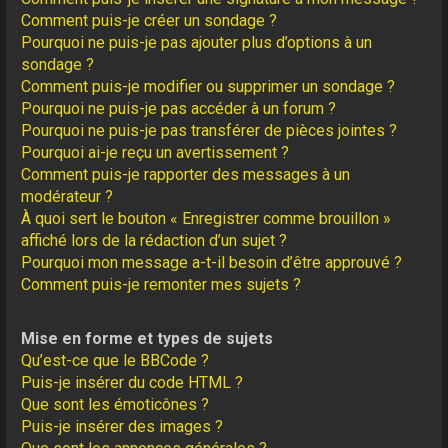
Comment puis-je créer un sondage ?
Pourquoi ne puis-je pas ajouter plus d’options à un
sondage ?
Comment puis-je modifier ou supprimer un sondage ?
Pourquoi ne puis-je pas accéder à un forum ?
Pourquoi ne puis-je pas transférer de pièces jointes ?
Pourquoi ai-je reçu un avertissement ?
Comment puis-je rapporter des messages à un
modérateur ?
À quoi sert le bouton « Enregistrer comme brouillon »
affiché lors de la rédaction d’un sujet ?
Pourquoi mon message a-t-il besoin d’être approuvé ?
Comment puis-je remonter mes sujets ?
Mise en forme et types de sujets
Qu’est-ce que le BBCode ?
Puis-je insérer du code HTML ?
Que sont les émoticônes ?
Puis-je insérer des images ?