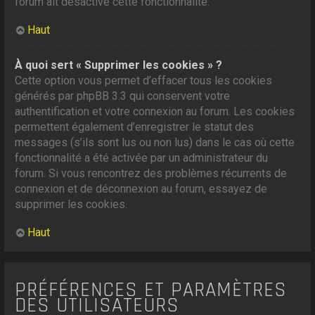
forum ait désactivé cette fonctionnalité.
Haut
À quoi sert « Supprimer les cookies » ?
Cette option vous permet d’effacer tous les cookies
générés par phpBB 3.3 qui conservent votre
authentification et votre connexion au forum. Les cookies
permettent également d’enregistrer le statut des
messages (s’ils sont lus ou non lus) dans le cas où cette
fonctionnalité a été activée par un administrateur du
forum. Si vous rencontrez des problèmes récurrents de
connexion et de déconnexion au forum, essayez de
supprimer les cookies.
Haut
PRÉFÉRENCES ET PARAMÈTRES
DES UTILISATEURS