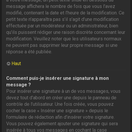
message affichera le nombre de fois que vous l’avez
modifié, contenant la date et l’heure de la modification. Ce
petit texte n’apparaîtra pas s’il s’agit d’une modification
effectuée par un modérateur ou un administrateur, bien
qu’ils puissent rédiger une raison discrète concernant leur
modification. Veuillez noter que les utilisateurs normaux
ne peuvent pas supprimer leur propre message si une
réponse a été publiée.
Haut
Comment puis-je insérer une signature à mon
message ?
Pour insérer une signature à un de vos messages, vous
devez tout d’abord en créer une depuis le panneau de
contrôle de l’utilisateur. Une fois créée, vous pouvez
cocher la case « Insérer une signature » depuis le
formulaire de rédaction afin d’insérer votre signature.
Vous pouvez également ajouter une signature qui sera
insérée à tous vos messages en cochant la case