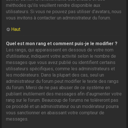
méthodes qu’ils veuillent rendre disponible aux
utilisateurs. Si vous ne pouvez pas utiliser d’avatars, nous
vous invitons à contacter un administrateur du forum.
Haut
Quel est mon rang et comment puis-je le modifier ?
Les rangs, qui apparaissent en dessous de votre nom
d’utilisateur, indiquent votre activité selon le nombre de
messages que vous avez publié ou identifient certains
utilisateurs spécifiques, comme les administrateurs et
les modérateurs. Dans la plupart des cas, seul un
administrateur du forum peut modifier le texte des rangs
du forum. Merci de ne pas abuser de ce système en
publiant inutilement des messages afin d’augmenter votre
rang sur le forum. Beaucoup de forums ne toléreront pas
ce procédé et un administrateur ou un modérateur pourra
vous sanctionner en abaissant votre compteur de
messages.