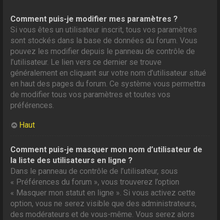
Comment puis-je modifier mes paramètres ?
Si vous êtes un utilisateur inscrit, tous vos paramètres
sont stockés dans la base de données du forum. Vous
pouvez les modifier depuis le panneau de contrôle de
l’utilisateur. Le lien vers ce dernier se trouve
généralement en cliquant sur votre nom d’utilisateur situé
en haut des pages du forum. Ce système vous permettra
de modifier tous vos paramètres et toutes vos
préférences.
Haut
Comment puis-je masquer mon nom d’utilisateur de
la liste des utilisateurs en ligne ?
Dans le panneau de contrôle de l’utilisateur, sous
« Préférences du forum », vous trouverez l’option
« Masquer mon statut en ligne ». Si vous activez cette
option, vous ne serez visible que des administrateurs,
des modérateurs et de vous-même. Vous serez alors