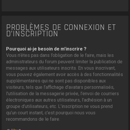
PROBLÈMES DE CONNEXION ET
D’INSCRIPTION
Pourquoi ai-je besoin de m’inscrire ?
Vous n’êtes pas dans l’obligation de le faire, mais les
administrateurs du forum peuvent limiter la publication de
messages aux utilisateurs inscrits. En vous inscrivant,
vous pouvez également avoir accès à des fonctionnalités
supplémentaires qui ne sont pas disponibles aux
visiteurs, tels que l’affichage d’avatars personnalisés,
l’utilisation de la messagerie privée, l’envoi de courriers
électroniques aux autres utilisateurs, l’adhésion à un
groupe d’utilisateurs, etc. L’inscription ne vous prend
qu’un court instant, c’est pourquoi nous vous
recommandons de le faire.