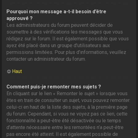
Pourquoi mon message a-t-il besoin d’être
approuvé ?
Les administrateurs du forum peuvent décider de
soumettre à des vérifications les messages que vous
rédigez sur le forum. Il est également possible que vous
ayez été placé dans un groupe d’utilisateurs aux
permissions limitées. Pour plus d’informations, veuillez
contacter un administrateur du forum.
Haut
Comment puis-je remonter mes sujets ?
En cliquant sur le lien « Remonter le sujet » lorsque vous
êtes en train de consulter un sujet, vous pouvez remonter
celui-ci en haut de la liste des sujets, à la première page
du forum. Cependant, si vous ne voyez pas ce lien, cette
fonctionnalité a peut-être été désactivée ou le temps
d’attente nécessaire entre les remontées n’a peut-être
pas encore été atteint. Il est également possible de