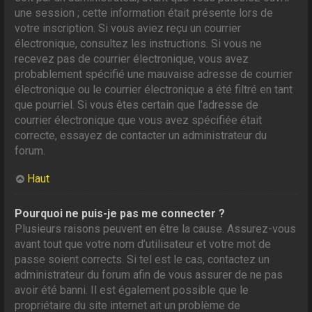
une session ; cette information était présente lors de
votre inscription. Si vous aviez reçu un courrier
électronique, consultez les instructions. Si vous ne
recevez pas de courrier électronique, vous avez
probablement spécifié une mauvaise adresse de courrier
électronique ou le courrier électronique a été filtré en tant
que pourriel. Si vous êtes certain que l’adresse de
courrier électronique que vous avez spécifiée était
correcte, essayez de contacter un administrateur du
forum.
Haut
Pourquoi ne puis-je pas me connecter ?
Plusieurs raisons peuvent en être la cause. Assurez-vous
avant tout que votre nom d’utilisateur et votre mot de
passe soient corrects. Si tel est le cas, contactez un
administrateur du forum afin de vous assurer de ne pas
avoir été banni. Il est également possible que le
propriétaire du site internet ait un problème de