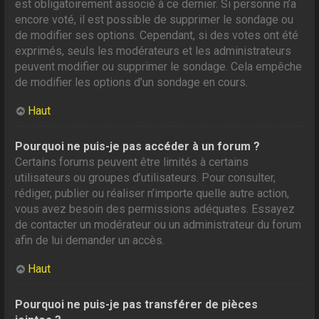
est obligatoirement associé à ce dernier. Si personne n’a
encore voté, il est possible de supprimer le sondage ou
de modifier ses options. Cependant, si des votes ont été
exprimés, seuls les modérateurs et les administrateurs
peuvent modifier ou supprimer le sondage. Cela empêche
de modifier les options d’un sondage en cours.
Haut
Pourquoi ne puis-je pas accéder à un forum ?
Certains forums peuvent être limités à certains
utilisateurs ou groupes d’utilisateurs. Pour consulter,
rédiger, publier ou réaliser n’importe quelle autre action,
vous avez besoin des permissions adéquates. Essayez
de contacter un modérateur ou un administrateur du forum
afin de lui demander un accès.
Haut
Pourquoi ne puis-je pas transférer de pièces