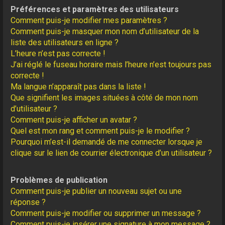
Préférences et paramètres des utilisateurs
Comment puis-je modifier mes paramètres ?
Comment puis-je masquer mon nom d’utilisateur de la
liste des utilisateurs en ligne ?
L’heure n’est pas correcte !
J’ai réglé le fuseau horaire mais l’heure n’est toujours pas
correcte !
Ma langue n’apparaît pas dans la liste !
Que signifient les images situées à côté de mon nom
d’utilisateur ?
Comment puis-je afficher un avatar ?
Quel est mon rang et comment puis-je le modifier ?
Pourquoi m’est-il demandé de me connecter lorsque je
clique sur le lien de courrier électronique d’un utilisateur ?
Problèmes de publication
Comment puis-je publier un nouveau sujet ou une
réponse ?
Comment puis-je modifier ou supprimer un message ?
Comment puis-je insérer une signature à mon message ?