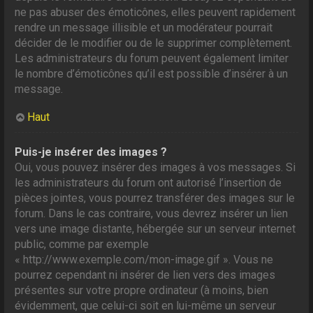
ne pas abuser des émoticônes, elles peuvent rapidement
rendre un message illisible et un modérateur pourrait
décider de le modifier ou de le supprimer complètement.
Les administrateurs du forum peuvent également limiter
le nombre d’émoticônes qu’il est possible d’insérer à un
message.
Haut
Puis-je insérer des images ?
Oui, vous pouvez insérer des images à vos messages. Si
les administrateurs du forum ont autorisé l’insertion de
pièces jointes, vous pourrez transférer des images sur le
forum. Dans le cas contraire, vous devrez insérer un lien
vers une image distante, hébergée sur un serveur internet
public, comme par exemple
« http://www.exemple.com/mon-image.gif ». Vous ne
pourrez cependant ni insérer de lien vers des images
présentes sur votre propre ordinateur (à moins, bien
évidemment, que celui-ci soit en lui-même un serveur