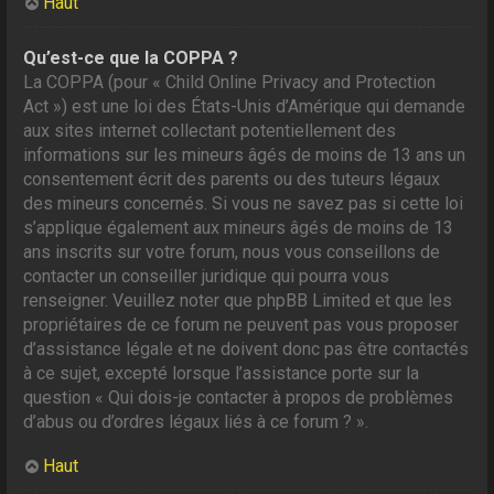
Haut
Qu’est-ce que la COPPA ?
La COPPA (pour « Child Online Privacy and Protection
Act ») est une loi des États-Unis d’Amérique qui demande
aux sites internet collectant potentiellement des
informations sur les mineurs âgés de moins de 13 ans un
consentement écrit des parents ou des tuteurs légaux
des mineurs concernés. Si vous ne savez pas si cette loi
s’applique également aux mineurs âgés de moins de 13
ans inscrits sur votre forum, nous vous conseillons de
contacter un conseiller juridique qui pourra vous
renseigner. Veuillez noter que phpBB Limited et que les
propriétaires de ce forum ne peuvent pas vous proposer
d’assistance légale et ne doivent donc pas être contactés
à ce sujet, excepté lorsque l’assistance porte sur la
question « Qui dois-je contacter à propos de problèmes
d’abus ou d’ordres légaux liés à ce forum ? ».
Haut