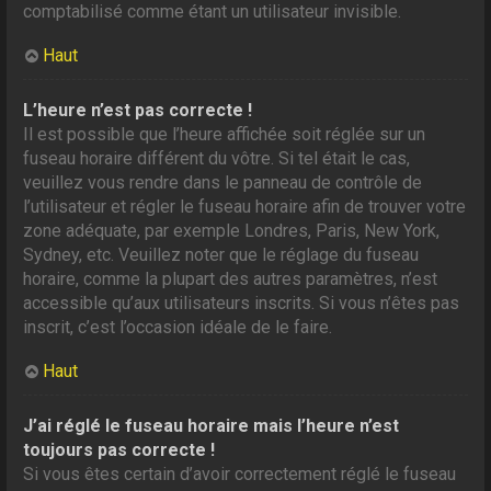
comptabilisé comme étant un utilisateur invisible.
Haut
L’heure n’est pas correcte !
Il est possible que l’heure affichée soit réglée sur un
fuseau horaire différent du vôtre. Si tel était le cas,
veuillez vous rendre dans le panneau de contrôle de
l’utilisateur et régler le fuseau horaire afin de trouver votre
zone adéquate, par exemple Londres, Paris, New York,
Sydney, etc. Veuillez noter que le réglage du fuseau
horaire, comme la plupart des autres paramètres, n’est
accessible qu’aux utilisateurs inscrits. Si vous n’êtes pas
inscrit, c’est l’occasion idéale de le faire.
Haut
J’ai réglé le fuseau horaire mais l’heure n’est
toujours pas correcte !
Si vous êtes certain d’avoir correctement réglé le fuseau