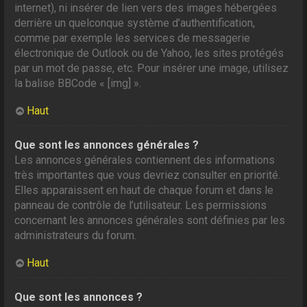
internet), ni insérer de lien vers des images hébergées
derrière un quelconque système d’authentification,
comme par exemple les services de messagerie
électronique de Outlook ou de Yahoo, les sites protégés
par un mot de passe, etc. Pour insérer une image, utilisez
la balise BBCode « [img] ».
Haut
Que sont les annonces générales ?
Les annonces générales contiennent des informations
très importantes que vous devriez consulter en priorité.
Elles apparaissent en haut de chaque forum et dans le
panneau de contrôle de l’utilisateur. Les permissions
concernant les annonces générales sont définies par les
administrateurs du forum.
Haut
Que sont les annonces ?