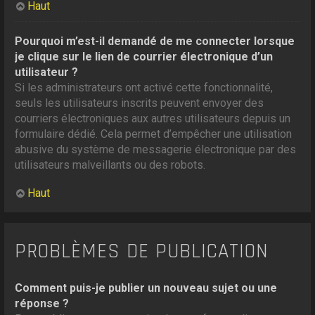
Haut
Pourquoi m’est-il demandé de me connecter lorsque
je clique sur le lien de courrier électronique d’un
utilisateur ?
Si les administrateurs ont activé cette fonctionnalité,
seuls les utilisateurs inscrits peuvent envoyer des
courriers électroniques aux autres utilisateurs depuis un
formulaire dédié. Cela permet d’empêcher une utilisation
abusive du système de messagerie électronique par des
utilisateurs malveillants ou des robots.
Haut
PROBLÈMES DE PUBLICATION
Comment puis-je publier un nouveau sujet ou une
réponse ?