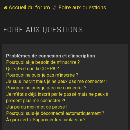
Accueil du forum
Foire aux questions
FOIRE AUX QUESTIONS
Problèmes de connexion et d’inscription
Pourquoi ai-je besoin de m’inscrire ?
Qu’est-ce que la COPPA ?
Pourquoi ne puis-je pas m’inscrire ?
Je suis inscrit mais je ne peux pas me connecter !
Pourquoi ne puis-je pas me connecter ?
Je m’étais déjà inscrit par le passé mais ne peux à
présent plus me connecter ?!
J’ai perdu mon mot de passe !
Pourquoi suis-je déconnecté automatiquement ?
À quoi sert « Supprimer les cookies » ?