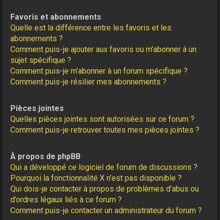
Favoris et abonnements
Quelle est la différence entre les favoris et les
abonnements ?
Comment puis-je ajouter aux favoris ou m’abonner à un
sujet spécifique ?
Comment puis-je m’abonner à un forum spécifique ?
Comment puis-je résilier mes abonnements ?
Pièces jointes
Quelles pièces jointes sont autorisées sur ce forum ?
Comment puis-je retrouver toutes mes pièces jointes ?
À propos de phpBB
Qui a développé ce logiciel de forum de discussions ?
Pourquoi la fonctionnalité X n’est pas disponible ?
Qui dois-je contacter à propos de problèmes d’abus ou
d’ordres légaux liés à ce forum ?
Comment puis-je contacter un administrateur du forum ?