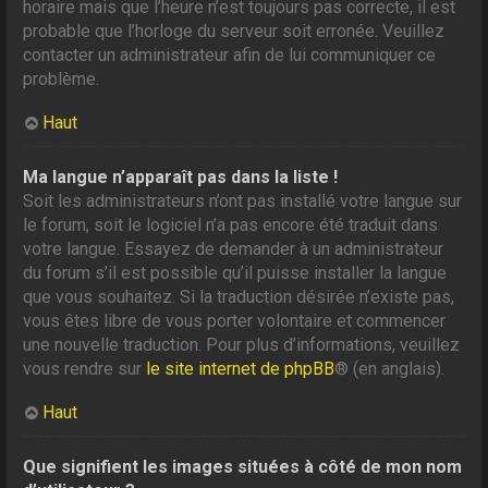
horaire mais que l’heure n’est toujours pas correcte, il est
probable que l’horloge du serveur soit erronée. Veuillez
contacter un administrateur afin de lui communiquer ce
problème.
Haut
Ma langue n’apparaît pas dans la liste !
Soit les administrateurs n’ont pas installé votre langue sur
le forum, soit le logiciel n’a pas encore été traduit dans
votre langue. Essayez de demander à un administrateur
du forum s’il est possible qu’il puisse installer la langue
que vous souhaitez. Si la traduction désirée n’existe pas,
vous êtes libre de vous porter volontaire et commencer
une nouvelle traduction. Pour plus d’informations, veuillez
vous rendre sur
le site internet de phpBB
® (en anglais).
Haut
Que signifient les images situées à côté de mon nom