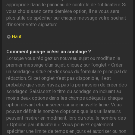
appropriée dans le panneau de contrôle de l’utilisateur. Si
vous choisissez cette dernière option, il ne vous sera
plus utile de spécifier sur chaque message votre souhait
d’insérer votre signature.
Haut
Comment puis-je créer un sondage ?
Lorsque vous rédigez un nouveau sujet ou modifiez le
premier message d’un sujet, cliquez sur l’onglet « Créer
un sondage » situé en-dessous du formulaire principal de
rédaction. Si cet onglet n’est pas disponible, il est
probable que vous n’ayez pas la permission de créer des
sondages. Saisissez le titre du sondage en incluant au
moins deux options dans les champs adéquats, chaque
option devant être insérée sur une nouvelle ligne. Vous
pouvez définir le nombre d’options que les utilisateurs
peuvent insérer en modifiant, lors du vote, le nombre des
« Options par utilisateur ». Vous pouvez également
spécifier une limite de temps en jours et autoriser ou non