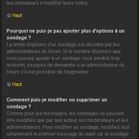
les utilisateurs à modifier leurs votes.
Haut
Pourquoi ne puis-je pas ajouter plus d’options à un
sondage ?
La limite d’options d’un sondage est décidée par les
administrateurs du forum. Si le nombre d’options que
vous pouvez ajouter à un sondage vous semble trop
restreint, essayez de demander à un administrateur du
forum s’il est possible de l’augmenter.
Haut
Comment puis-je modifier ou supprimer un
sondage ?
Comme pour les messages, les sondages ne peuvent
être modifiés que par leur auteur, les modérateurs et les
administrateurs. Pour modifier un sondage, modifiez tout
simplement le premier message du sujet car le sondage