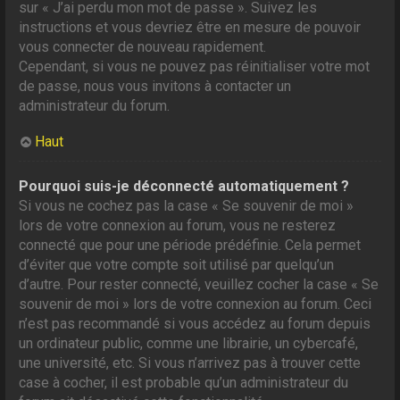
sur « J’ai perdu mon mot de passe ». Suivez les
instructions et vous devriez être en mesure de pouvoir
vous connecter de nouveau rapidement.
Cependant, si vous ne pouvez pas réinitialiser votre mot
de passe, nous vous invitons à contacter un
administrateur du forum.
Haut
Pourquoi suis-je déconnecté automatiquement ?
Si vous ne cochez pas la case « Se souvenir de moi »
lors de votre connexion au forum, vous ne resterez
connecté que pour une période prédéfinie. Cela permet
d’éviter que votre compte soit utilisé par quelqu’un
d’autre. Pour rester connecté, veuillez cocher la case « Se
souvenir de moi » lors de votre connexion au forum. Ceci
n’est pas recommandé si vous accédez au forum depuis
un ordinateur public, comme une librairie, un cybercafé,
une université, etc. Si vous n’arrivez pas à trouver cette
case à cocher, il est probable qu’un administrateur du