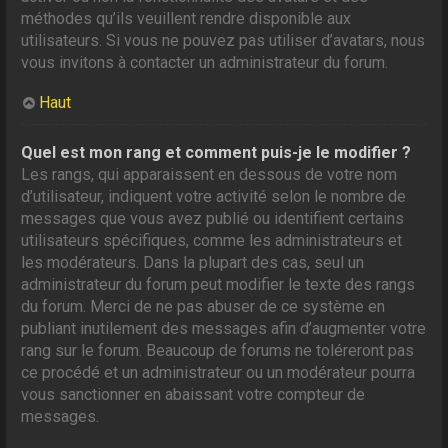
méthodes qu’ils veuillent rendre disponible aux
utilisateurs. Si vous ne pouvez pas utiliser d’avatars, nous
vous invitons à contacter un administrateur du forum.
Haut
Quel est mon rang et comment puis-je le modifier ?
Les rangs, qui apparaissent en dessous de votre nom
d’utilisateur, indiquent votre activité selon le nombre de
messages que vous avez publié ou identifient certains
utilisateurs spécifiques, comme les administrateurs et
les modérateurs. Dans la plupart des cas, seul un
administrateur du forum peut modifier le texte des rangs
du forum. Merci de ne pas abuser de ce système en
publiant inutilement des messages afin d’augmenter votre
rang sur le forum. Beaucoup de forums ne toléreront pas
ce procédé et un administrateur ou un modérateur pourra
vous sanctionner en abaissant votre compteur de
messages.