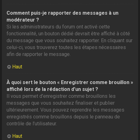
Comment puis-je rapporter des messages à un
modérateur ?
Si les administrateurs du forum ont activé cette
fonctionnalité, un bouton dédié devrait être affiché à côté
du message que vous souhaitez rapporter. En cliquant sur
celui-ci, vous trouverez toutes les étapes nécessaires
afin de rapporter le message.
Haut
À quoi sert le bouton « Enregistrer comme brouillon »
affiché lors de la rédaction d’un sujet ?
Il vous permet d’enregistrer comme brouillons les
messages que vous souhaitez finaliser et publier
ultérieurement. Vous pouvez reprendre les messages
enregistrés comme brouillons depuis le panneau de
contrôle de l’utilisateur.
Haut