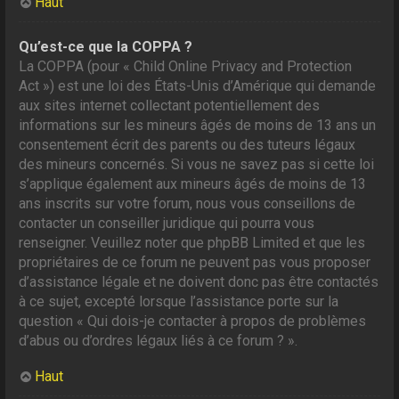
Haut
Qu’est-ce que la COPPA ?
La COPPA (pour « Child Online Privacy and Protection
Act ») est une loi des États-Unis d’Amérique qui demande
aux sites internet collectant potentiellement des
informations sur les mineurs âgés de moins de 13 ans un
consentement écrit des parents ou des tuteurs légaux
des mineurs concernés. Si vous ne savez pas si cette loi
s’applique également aux mineurs âgés de moins de 13
ans inscrits sur votre forum, nous vous conseillons de
contacter un conseiller juridique qui pourra vous
renseigner. Veuillez noter que phpBB Limited et que les
propriétaires de ce forum ne peuvent pas vous proposer
d’assistance légale et ne doivent donc pas être contactés
à ce sujet, excepté lorsque l’assistance porte sur la
question « Qui dois-je contacter à propos de problèmes
d’abus ou d’ordres légaux liés à ce forum ? ».
Haut