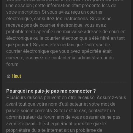
une session ; cette information était présente lors de
votre inscription. Si vous aviez reçu un courrier
électronique, consultez les instructions. Si vous ne
recevez pas de courrier électronique, vous avez
probablement spécifié une mauvaise adresse de courrier
électronique ou le courrier électronique a été filtré en tant
que pourriel. Si vous êtes certain que l’adresse de
courrier électronique que vous avez spécifiée était
correcte, essayez de contacter un administrateur du
forum.
Haut
Pourquoi ne puis-je pas me connecter ?
Plusieurs raisons peuvent en être la cause. Assurez-vous
avant tout que votre nom d’utilisateur et votre mot de
passe soient corrects. Si tel est le cas, contactez un
administrateur du forum afin de vous assurer de ne pas
avoir été banni. Il est également possible que le
propriétaire du site internet ait un problème de