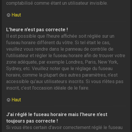
comptabilisé comme étant un utilisateur invisible.
Haut
L’heure n’est pas correcte !
Il est possible que l’heure affichée soit réglée sur un
fuseau horaire différent du vôtre. Si tel était le cas,
veuillez vous rendre dans le panneau de contrôle de
l’utilisateur et régler le fuseau horaire afin de trouver votre
zone adéquate, par exemple Londres, Paris, New York,
Sydney, etc. Veuillez noter que le réglage du fuseau
horaire, comme la plupart des autres paramètres, n’est
accessible qu’aux utilisateurs inscrits. Si vous n’êtes pas
inscrit, c’est l’occasion idéale de le faire.
Haut
J’ai réglé le fuseau horaire mais l’heure n’est
toujours pas correcte !
Si vous êtes certain d’avoir correctement réglé le fuseau