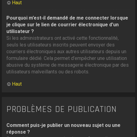
Haut
Pourquoi m’est-il demandé de me connecter lorsque
je clique sur le lien de courrier électronique d’un
utilisateur ?
Si les administrateurs ont activé cette fonctionnalité,
seuls les utilisateurs inscrits peuvent envoyer des
courriers électroniques aux autres utilisateurs depuis un
formulaire dédié. Cela permet d’empêcher une utilisation
abusive du système de messagerie électronique par des
utilisateurs malveillants ou des robots.
Haut
PROBLÈMES DE PUBLICATION
Comment puis-je publier un nouveau sujet ou une
réponse ?