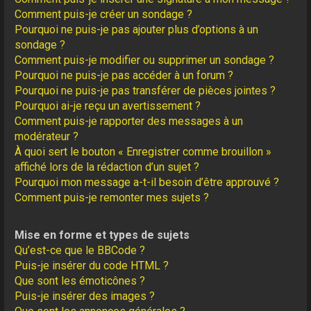
Comment puis-je créer un sondage ?
Pourquoi ne puis-je pas ajouter plus d’options à un
sondage ?
Comment puis-je modifier ou supprimer un sondage ?
Pourquoi ne puis-je pas accéder à un forum ?
Pourquoi ne puis-je pas transférer de pièces jointes ?
Pourquoi ai-je reçu un avertissement ?
Comment puis-je rapporter des messages à un
modérateur ?
À quoi sert le bouton « Enregistrer comme brouillon »
affiché lors de la rédaction d’un sujet ?
Pourquoi mon message a-t-il besoin d’être approuvé ?
Comment puis-je remonter mes sujets ?
Mise en forme et types de sujets
Qu’est-ce que le BBCode ?
Puis-je insérer du code HTML ?
Que sont les émoticônes ?
Puis-je insérer des images ?