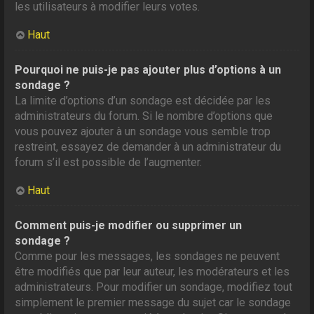
les utilisateurs à modifier leurs votes.
Haut
Pourquoi ne puis-je pas ajouter plus d’options à un
sondage ?
La limite d’options d’un sondage est décidée par les
administrateurs du forum. Si le nombre d’options que
vous pouvez ajouter à un sondage vous semble trop
restreint, essayez de demander à un administrateur du
forum s’il est possible de l’augmenter.
Haut
Comment puis-je modifier ou supprimer un
sondage ?
Comme pour les messages, les sondages ne peuvent
être modifiés que par leur auteur, les modérateurs et les
administrateurs. Pour modifier un sondage, modifiez tout
simplement le premier message du sujet car le sondage