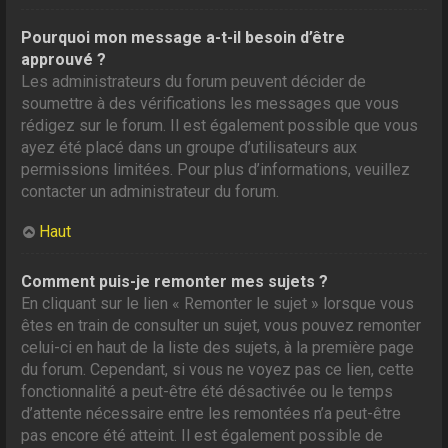
Pourquoi mon message a-t-il besoin d’être
approuvé ?
Les administrateurs du forum peuvent décider de
soumettre à des vérifications les messages que vous
rédigez sur le forum. Il est également possible que vous
ayez été placé dans un groupe d’utilisateurs aux
permissions limitées. Pour plus d’informations, veuillez
contacter un administrateur du forum.
Haut
Comment puis-je remonter mes sujets ?
En cliquant sur le lien « Remonter le sujet » lorsque vous
êtes en train de consulter un sujet, vous pouvez remonter
celui-ci en haut de la liste des sujets, à la première page
du forum. Cependant, si vous ne voyez pas ce lien, cette
fonctionnalité a peut-être été désactivée ou le temps
d’attente nécessaire entre les remontées n’a peut-être
pas encore été atteint. Il est également possible de