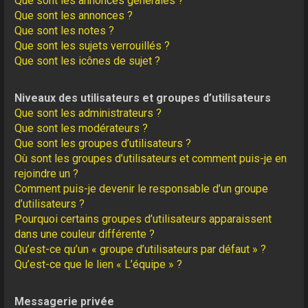
Que sont les annonces générales ?
Que sont les annonces ?
Que sont les notes ?
Que sont les sujets verrouillés ?
Que sont les icônes de sujet ?
Niveaux des utilisateurs et groupes d’utilisateurs
Que sont les administrateurs ?
Que sont les modérateurs ?
Que sont les groupes d’utilisateurs ?
Où sont les groupes d’utilisateurs et comment puis-je en
rejoindre un ?
Comment puis-je devenir le responsable d’un groupe
d’utilisateurs ?
Pourquoi certains groupes d’utilisateurs apparaissent
dans une couleur différente ?
Qu’est-ce qu’un « groupe d’utilisateurs par défaut » ?
Qu’est-ce que le lien « L’équipe » ?
Messagerie privée