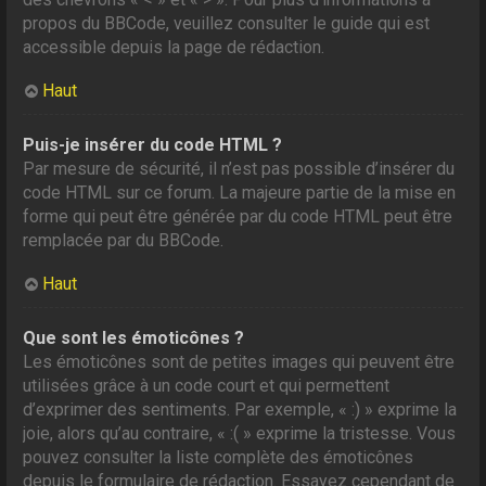
propos du BBCode, veuillez consulter le guide qui est
accessible depuis la page de rédaction.
Haut
Puis-je insérer du code HTML ?
Par mesure de sécurité, il n’est pas possible d’insérer du
code HTML sur ce forum. La majeure partie de la mise en
forme qui peut être générée par du code HTML peut être
remplacée par du BBCode.
Haut
Que sont les émoticônes ?
Les émoticônes sont de petites images qui peuvent être
utilisées grâce à un code court et qui permettent
d’exprimer des sentiments. Par exemple, « :) » exprime la
joie, alors qu’au contraire, « :( » exprime la tristesse. Vous
pouvez consulter la liste complète des émoticônes
depuis le formulaire de rédaction. Essayez cependant de