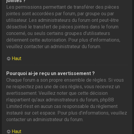
jointes ?
Les permissions permettant de transférer des pièces
jointes sont accordées par forum, par groupe ou par
utilisateur. Les administrateurs du forum ont peut-être
désactivé le transfert de pièces jointes dans le forum
concerné, ou seuls certains groupes d’utilisateurs
détiennent cette autorisation. Pour plus d’informations,
veuillez contacter un administrateur du forum.
Haut
Pourquoi ai-je reçu un avertissement ?
Chaque forum a son propre ensemble de règles. Si vous
ne respectez pas une de ces règles, vous recevrez un
avertissement. Veuillez noter que cette décision
n’appartient qu’aux administrateurs du forum, phpBB
Limited n’est en aucun cas responsable du règlement
instauré sur cet espace. Pour plus d’informations, veuillez
contacter un administrateur du forum.
Haut