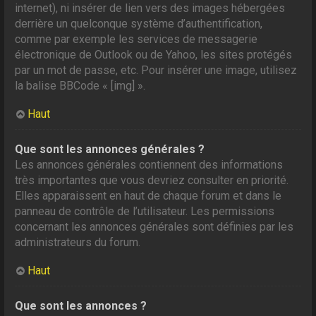
internet), ni insérer de lien vers des images hébergées
derrière un quelconque système d’authentification,
comme par exemple les services de messagerie
électronique de Outlook ou de Yahoo, les sites protégés
par un mot de passe, etc. Pour insérer une image, utilisez
la balise BBCode « [img] ».
Haut
Que sont les annonces générales ?
Les annonces générales contiennent des informations
très importantes que vous devriez consulter en priorité.
Elles apparaissent en haut de chaque forum et dans le
panneau de contrôle de l’utilisateur. Les permissions
concernant les annonces générales sont définies par les
administrateurs du forum.
Haut
Que sont les annonces ?