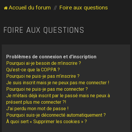
Accueil du forum
Foire aux questions
FOIRE AUX QUESTIONS
Problèmes de connexion et d’inscription
Pourquoi ai-je besoin de m’inscrire ?
Qu’est-ce que la COPPA ?
Pourquoi ne puis-je pas m’inscrire ?
Je suis inscrit mais je ne peux pas me connecter !
Pourquoi ne puis-je pas me connecter ?
Je m’étais déjà inscrit par le passé mais ne peux à
présent plus me connecter ?!
J’ai perdu mon mot de passe !
Pourquoi suis-je déconnecté automatiquement ?
À quoi sert « Supprimer les cookies » ?