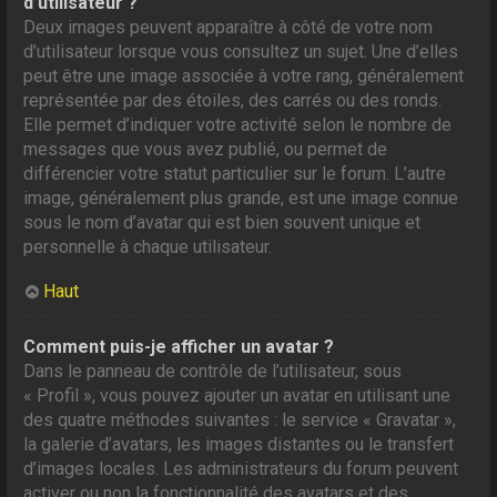
d’utilisateur ?
Deux images peuvent apparaître à côté de votre nom
d’utilisateur lorsque vous consultez un sujet. Une d’elles
peut être une image associée à votre rang, généralement
représentée par des étoiles, des carrés ou des ronds.
Elle permet d’indiquer votre activité selon le nombre de
messages que vous avez publié, ou permet de
différencier votre statut particulier sur le forum. L’autre
image, généralement plus grande, est une image connue
sous le nom d’avatar qui est bien souvent unique et
personnelle à chaque utilisateur.
Haut
Comment puis-je afficher un avatar ?
Dans le panneau de contrôle de l’utilisateur, sous
« Profil », vous pouvez ajouter un avatar en utilisant une
des quatre méthodes suivantes : le service « Gravatar »,
la galerie d’avatars, les images distantes ou le transfert
d’images locales. Les administrateurs du forum peuvent
activer ou non la fonctionnalité des avatars et des