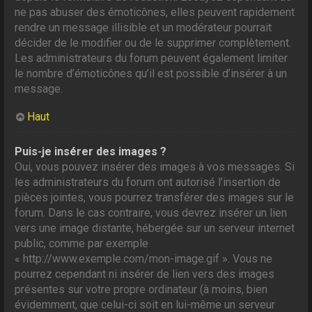
ne pas abuser des émoticônes, elles peuvent rapidement
rendre un message illisible et un modérateur pourrait
décider de le modifier ou de le supprimer complètement.
Les administrateurs du forum peuvent également limiter
le nombre d’émoticônes qu’il est possible d’insérer à un
message.
Haut
Puis-je insérer des images ?
Oui, vous pouvez insérer des images à vos messages. Si
les administrateurs du forum ont autorisé l’insertion de
pièces jointes, vous pourrez transférer des images sur le
forum. Dans le cas contraire, vous devrez insérer un lien
vers une image distante, hébergée sur un serveur internet
public, comme par exemple
« http://www.exemple.com/mon-image.gif ». Vous ne
pourrez cependant ni insérer de lien vers des images
présentes sur votre propre ordinateur (à moins, bien
évidemment, que celui-ci soit en lui-même un serveur