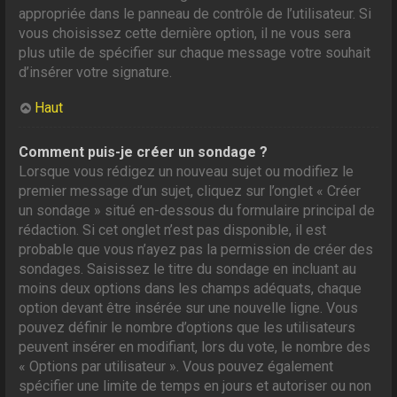
appropriée dans le panneau de contrôle de l’utilisateur. Si
vous choisissez cette dernière option, il ne vous sera
plus utile de spécifier sur chaque message votre souhait
d’insérer votre signature.
Haut
Comment puis-je créer un sondage ?
Lorsque vous rédigez un nouveau sujet ou modifiez le
premier message d’un sujet, cliquez sur l’onglet « Créer
un sondage » situé en-dessous du formulaire principal de
rédaction. Si cet onglet n’est pas disponible, il est
probable que vous n’ayez pas la permission de créer des
sondages. Saisissez le titre du sondage en incluant au
moins deux options dans les champs adéquats, chaque
option devant être insérée sur une nouvelle ligne. Vous
pouvez définir le nombre d’options que les utilisateurs
peuvent insérer en modifiant, lors du vote, le nombre des
« Options par utilisateur ». Vous pouvez également
spécifier une limite de temps en jours et autoriser ou non