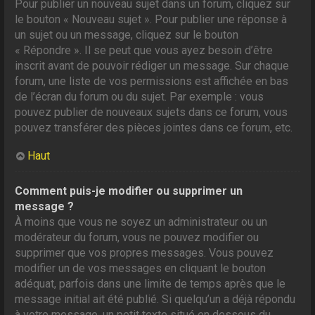
Pour publier un nouveau sujet dans un forum, cliquez sur
le bouton « Nouveau sujet ». Pour publier une réponse à
un sujet ou un message, cliquez sur le bouton
« Répondre ». Il se peut que vous ayez besoin d’être
inscrit avant de pouvoir rédiger un message. Sur chaque
forum, une liste de vos permissions est affichée en bas
de l’écran du forum ou du sujet. Par exemple : vous
pouvez publier de nouveaux sujets dans ce forum, vous
pouvez transférer des pièces jointes dans ce forum, etc.
Haut
Comment puis-je modifier ou supprimer un
message ?
À moins que vous ne soyez un administrateur ou un
modérateur du forum, vous ne pouvez modifier ou
supprimer que vos propres messages. Vous pouvez
modifier un de vos messages en cliquant le bouton
adéquat, parfois dans une limite de temps après que le
message initial ait été publié. Si quelqu’un a déjà répondu
à votre message, un petit texte situé en dessous du