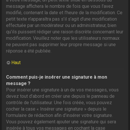
message affichera le nombre de fois que vous l’avez
modifié, contenant la date et l’heure de la modification. Ce
petit texte n’apparaîtra pas s’il s’agit d’une modification
effectuée par un modérateur ou un administrateur, bien
qu’ils puissent rédiger une raison discrète concernant leur
modification. Veuillez noter que les utilisateurs normaux
ne peuvent pas supprimer leur propre message si une
réponse a été publiée.
Haut
Comment puis-je insérer une signature à mon
message ?
Pour insérer une signature à un de vos messages, vous
devez tout d’abord en créer une depuis le panneau de
contrôle de l’utilisateur. Une fois créée, vous pouvez
cocher la case « Insérer une signature » depuis le
formulaire de rédaction afin d’insérer votre signature.
Vous pouvez également ajouter une signature qui sera
insérée à tous vos messages en cochant la case