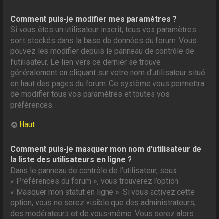
Comment puis-je modifier mes paramètres ?
Si vous êtes un utilisateur inscrit, tous vos paramètres
sont stockés dans la base de données du forum. Vous
pouvez les modifier depuis le panneau de contrôle de
l’utilisateur. Le lien vers ce dernier se trouve
généralement en cliquant sur votre nom d’utilisateur situé
en haut des pages du forum. Ce système vous permettra
de modifier tous vos paramètres et toutes vos
préférences.
Haut
Comment puis-je masquer mon nom d’utilisateur de
la liste des utilisateurs en ligne ?
Dans le panneau de contrôle de l’utilisateur, sous
« Préférences du forum », vous trouverez l’option
« Masquer mon statut en ligne ». Si vous activez cette
option, vous ne serez visible que des administrateurs,
des modérateurs et de vous-même. Vous serez alors