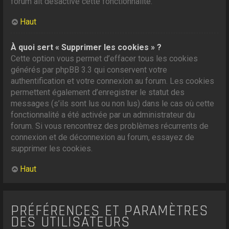
forum ait désactivé cette fonctionnalité.
Haut
À quoi sert « Supprimer les cookies » ?
Cette option vous permet d’effacer tous les cookies
générés par phpBB 3.3 qui conservent votre
authentification et votre connexion au forum. Les cookies
permettent également d’enregistrer le statut des
messages (s’ils sont lus ou non lus) dans le cas où cette
fonctionnalité a été activée par un administrateur du
forum. Si vous rencontrez des problèmes récurrents de
connexion et de déconnexion au forum, essayez de
supprimer les cookies.
Haut
PRÉFÉRENCES ET PARAMÈTRES
DES UTILISATEURS