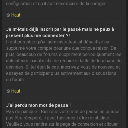
configuration et qu’il soit nécessaire de la corriger.
Haut
Je m’étais déjà inscrit par le passé mais ne peux à
présent plus me connecter ?!
Il est possible qu’un administrateur ait désactivé ou
supprimé votre compte pour une quelconque raison. De
plus, beaucoup de forums suppriment périodiquement les
utilisateurs inactifs afin de réduire la taille de leur base de
données. Si tel était le cas, inscrivez-vous de nouveau et
essayez de participer plus activement aux discussions
du forum.
Haut
J’ai perdu mon mot de passe !
Pas de panique ! Bien que votre mot de passe ne puisse
pas être récupéré, il peut facilement être réinitialisé.
Veuillez vous rendre sur la page de connexion et cliquer