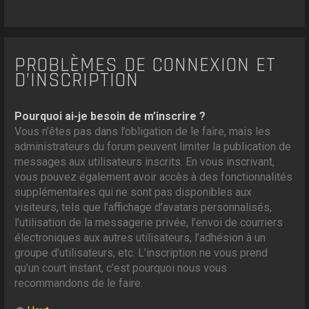
PROBLÈMES DE CONNEXION ET
D’INSCRIPTION
Pourquoi ai-je besoin de m’inscrire ?
Vous n’êtes pas dans l’obligation de le faire, mais les
administrateurs du forum peuvent limiter la publication de
messages aux utilisateurs inscrits. En vous inscrivant,
vous pouvez également avoir accès à des fonctionnalités
supplémentaires qui ne sont pas disponibles aux
visiteurs, tels que l’affichage d’avatars personnalisés,
l’utilisation de la messagerie privée, l’envoi de courriers
électroniques aux autres utilisateurs, l’adhésion à un
groupe d’utilisateurs, etc. L’inscription ne vous prend
qu’un court instant, c’est pourquoi nous vous
recommandons de le faire.