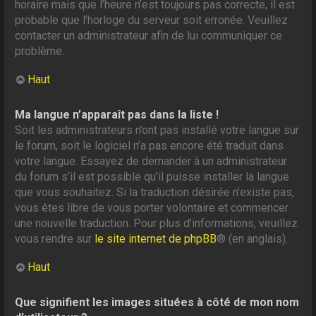
horaire mais que l’heure n’est toujours pas correcte, il est
probable que l’horloge du serveur soit erronée. Veuillez
contacter un administrateur afin de lui communiquer ce
problème.
Haut
Ma langue n’apparaît pas dans la liste !
Soit les administrateurs n’ont pas installé votre langue sur
le forum, soit le logiciel n’a pas encore été traduit dans
votre langue. Essayez de demander à un administrateur
du forum s’il est possible qu’il puisse installer la langue
que vous souhaitez. Si la traduction désirée n’existe pas,
vous êtes libre de vous porter volontaire et commencer
une nouvelle traduction. Pour plus d’informations, veuillez
vous rendre sur
le site internet de phpBB
® (en anglais).
Haut
Que signifient les images situées à côté de mon nom