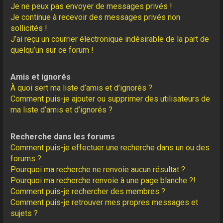
Je ne peux pas envoyer de messages privés !
Je continue à recevoir des messages privés non
sollicités !
J’ai reçu un courrier électronique indésirable de la part de
quelqu’un sur ce forum !
Amis et ignorés
À quoi sert ma liste d’amis et d’ignorés ?
Comment puis-je ajouter ou supprimer des utilisateurs de
ma liste d’amis et d’ignorés ?
Recherche dans les forums
Comment puis-je effectuer une recherche dans un ou des
forums ?
Pourquoi ma recherche ne renvoie aucun résultat ?
Pourquoi ma recherche renvoie à une page blanche ?!
Comment puis-je rechercher des membres ?
Comment puis-je retrouver mes propres messages et
sujets ?