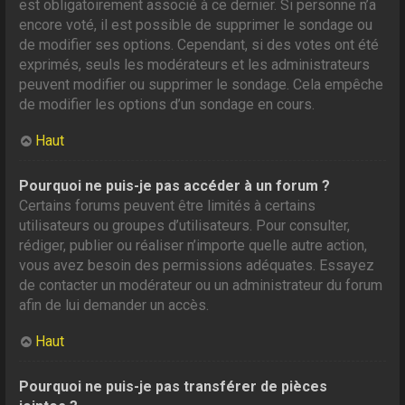
est obligatoirement associé à ce dernier. Si personne n’a
encore voté, il est possible de supprimer le sondage ou
de modifier ses options. Cependant, si des votes ont été
exprimés, seuls les modérateurs et les administrateurs
peuvent modifier ou supprimer le sondage. Cela empêche
de modifier les options d’un sondage en cours.
Haut
Pourquoi ne puis-je pas accéder à un forum ?
Certains forums peuvent être limités à certains
utilisateurs ou groupes d’utilisateurs. Pour consulter,
rédiger, publier ou réaliser n’importe quelle autre action,
vous avez besoin des permissions adéquates. Essayez
de contacter un modérateur ou un administrateur du forum
afin de lui demander un accès.
Haut
Pourquoi ne puis-je pas transférer de pièces