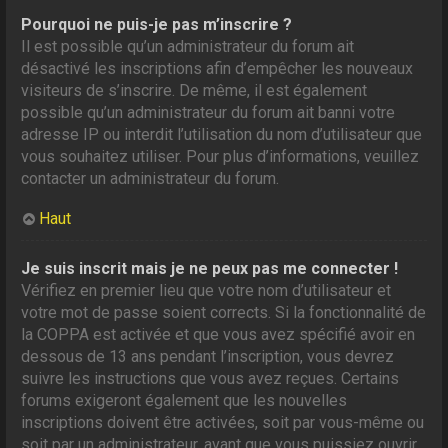
Pourquoi ne puis-je pas m’inscrire ?
Il est possible qu’un administrateur du forum ait
désactivé les inscriptions afin d’empêcher les nouveaux
visiteurs de s’inscrire. De même, il est également
possible qu’un administrateur du forum ait banni votre
adresse IP ou interdit l’utilisation du nom d’utilisateur que
vous souhaitez utiliser. Pour plus d’informations, veuillez
contacter un administrateur du forum.
Haut
Je suis inscrit mais je ne peux pas me connecter !
Vérifiez en premier lieu que votre nom d’utilisateur et
votre mot de passe soient corrects. Si la fonctionnalité de
la COPPA est activée et que vous avez spécifié avoir en
dessous de 13 ans pendant l’inscription, vous devrez
suivre les instructions que vous avez reçues. Certains
forums exigeront également que les nouvelles
inscriptions doivent être activées, soit par vous-même ou
soit par un administrateur, avant que vous puissiez ouvrir