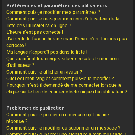
Préférences et paramètres des utilisateurs
Comment puis-je modifier mes paramètres ?
Comment puis-je masquer mon nom d’utilisateur de la
liste des utilisateurs en ligne ?
L’heure n’est pas correcte !
J’ai réglé le fuseau horaire mais l’heure n’est toujours pas
correcte !
Ma langue n’apparaît pas dans la liste !
Que signifient les images situées à côté de mon nom
d’utilisateur ?
Comment puis-je afficher un avatar ?
Quel est mon rang et comment puis-je le modifier ?
Pourquoi m’est-il demandé de me connecter lorsque je
clique sur le lien de courrier électronique d’un utilisateur ?
Problèmes de publication
Comment puis-je publier un nouveau sujet ou une
réponse ?
Comment puis-je modifier ou supprimer un message ?
Comment puis-je insérer une signature à mon message ?