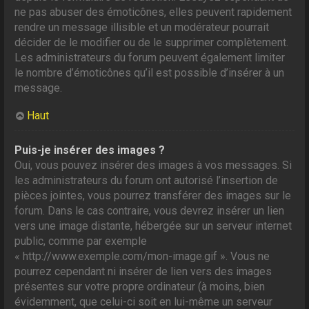
ne pas abuser des émoticônes, elles peuvent rapidement
rendre un message illisible et un modérateur pourrait
décider de le modifier ou de le supprimer complètement.
Les administrateurs du forum peuvent également limiter
le nombre d’émoticônes qu’il est possible d’insérer à un
message.
Haut
Puis-je insérer des images ?
Oui, vous pouvez insérer des images à vos messages. Si
les administrateurs du forum ont autorisé l’insertion de
pièces jointes, vous pourrez transférer des images sur le
forum. Dans le cas contraire, vous devrez insérer un lien
vers une image distante, hébergée sur un serveur internet
public, comme par exemple
« http://www.exemple.com/mon-image.gif ». Vous ne
pourrez cependant ni insérer de lien vers des images
présentes sur votre propre ordinateur (à moins, bien
évidemment, que celui-ci soit en lui-même un serveur