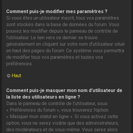
Comment puis-je modifier mes paramètres ?
Si vous êtes un utilisateur inscrit, tous vos paramètres
sont stockés dans la base de données du forum. Vous
pouvez les modifier depuis le panneau de contrôle de
l’utilisateur. Le lien vers ce dernier se trouve
généralement en cliquant sur votre nom d’utilisateur situé
en haut des pages du forum. Ce système vous permettra
de modifier tous vos paramètres et toutes vos
préférences.
Haut
Comment puis-je masquer mon nom d’utilisateur de
la liste des utilisateurs en ligne ?
Dans le panneau de contrôle de l’utilisateur, sous
« Préférences du forum », vous trouverez l’option
« Masquer mon statut en ligne ». Si vous activez cette
option, vous ne serez visible que des administrateurs,
des modérateurs et de vous-même. Vous serez alors