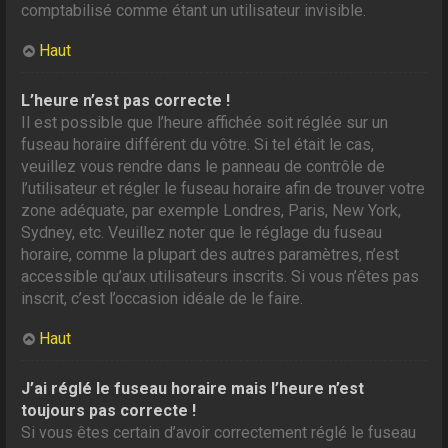
comptabilisé comme étant un utilisateur invisible.
Haut
L’heure n’est pas correcte !
Il est possible que l’heure affichée soit réglée sur un
fuseau horaire différent du vôtre. Si tel était le cas,
veuillez vous rendre dans le panneau de contrôle de
l’utilisateur et régler le fuseau horaire afin de trouver votre
zone adéquate, par exemple Londres, Paris, New York,
Sydney, etc. Veuillez noter que le réglage du fuseau
horaire, comme la plupart des autres paramètres, n’est
accessible qu’aux utilisateurs inscrits. Si vous n’êtes pas
inscrit, c’est l’occasion idéale de le faire.
Haut
J’ai réglé le fuseau horaire mais l’heure n’est
toujours pas correcte !
Si vous êtes certain d’avoir correctement réglé le fuseau