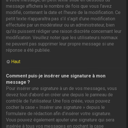
message affichera le nombre de fois que vous l’avez
modifié, contenant la date et l’heure de la modification. Ce
petit texte n’apparaîtra pas s’il s’agit d’une modification
effectuée par un modérateur ou un administrateur, bien
qu’ils puissent rédiger une raison discrète concernant leur
modification. Veuillez noter que les utilisateurs normaux
ne peuvent pas supprimer leur propre message si une
réponse a été publiée.
Haut
Comment puis-je insérer une signature à mon
message ?
Pour insérer une signature à un de vos messages, vous
devez tout d’abord en créer une depuis le panneau de
contrôle de l’utilisateur. Une fois créée, vous pouvez
cocher la case « Insérer une signature » depuis le
formulaire de rédaction afin d’insérer votre signature.
Vous pouvez également ajouter une signature qui sera
insérée à tous vos messages en cochant la case