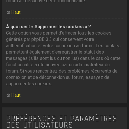
forum ait désactivé cette fonctionnalité.
Haut
À quoi sert « Supprimer les cookies » ?
Cette option vous permet d’effacer tous les cookies
générés par phpBB 3.3 qui conservent votre
authentification et votre connexion au forum. Les cookies
permettent également d’enregistrer le statut des
messages (s’ils sont lus ou non lus) dans le cas où cette
fonctionnalité a été activée par un administrateur du
forum. Si vous rencontrez des problèmes récurrents de
connexion et de déconnexion au forum, essayez de
supprimer les cookies.
Haut
PRÉFÉRENCES ET PARAMÈTRES
DES UTILISATEURS