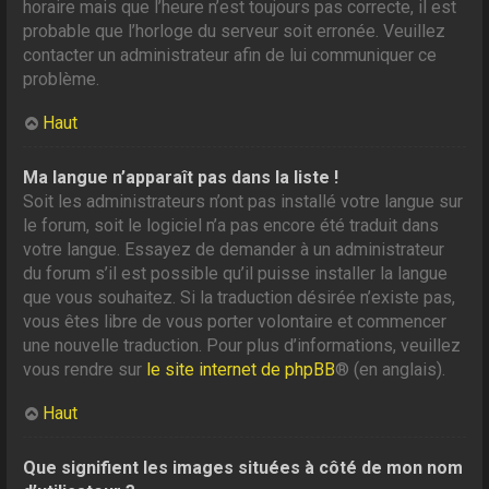
horaire mais que l’heure n’est toujours pas correcte, il est
probable que l’horloge du serveur soit erronée. Veuillez
contacter un administrateur afin de lui communiquer ce
problème.
Haut
Ma langue n’apparaît pas dans la liste !
Soit les administrateurs n’ont pas installé votre langue sur
le forum, soit le logiciel n’a pas encore été traduit dans
votre langue. Essayez de demander à un administrateur
du forum s’il est possible qu’il puisse installer la langue
que vous souhaitez. Si la traduction désirée n’existe pas,
vous êtes libre de vous porter volontaire et commencer
une nouvelle traduction. Pour plus d’informations, veuillez
vous rendre sur
le site internet de phpBB
® (en anglais).
Haut
Que signifient les images situées à côté de mon nom