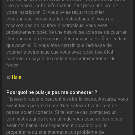
une session ; cette information était présente lors de
votre inscription. Si vous aviez reçu un courrier
électronique, consultez les instructions. Si vous ne
recevez pas de courrier électronique, vous avez
probablement spécifié une mauvaise adresse de courrier
électronique ou le courrier électronique a été filtré en tant
que pourriel. Si vous êtes certain que l’adresse de
courrier électronique que vous avez spécifiée était
correcte, essayez de contacter un administrateur du
forum.
Haut
Pourquoi ne puis-je pas me connecter ?
Plusieurs raisons peuvent en être la cause. Assurez-vous
avant tout que votre nom d’utilisateur et votre mot de
passe soient corrects. Si tel est le cas, contactez un
administrateur du forum afin de vous assurer de ne pas
avoir été banni. Il est également possible que le
propriétaire du site internet ait un problème de