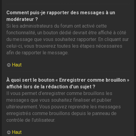
Comment puis-je rapporter des messages à un
modérateur ?
Si les administrateurs du forum ont activé cette
fonctionnalité, un bouton dédié devrait être affiché à côté
du message que vous souhaitez rapporter. En cliquant sur
celui-ci, vous trouverez toutes les étapes nécessaires
afin de rapporter le message.
Haut
À quoi sert le bouton « Enregistrer comme brouillon »
affiché lors de la rédaction d’un sujet ?
Il vous permet d’enregistrer comme brouillons les
messages que vous souhaitez finaliser et publier
ultérieurement. Vous pouvez reprendre les messages
enregistrés comme brouillons depuis le panneau de
contrôle de l’utilisateur.
Haut