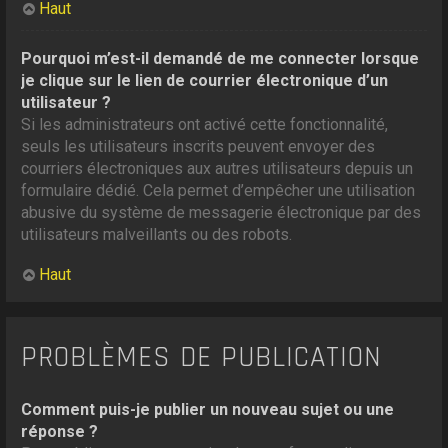
Haut
Pourquoi m’est-il demandé de me connecter lorsque
je clique sur le lien de courrier électronique d’un
utilisateur ?
Si les administrateurs ont activé cette fonctionnalité,
seuls les utilisateurs inscrits peuvent envoyer des
courriers électroniques aux autres utilisateurs depuis un
formulaire dédié. Cela permet d’empêcher une utilisation
abusive du système de messagerie électronique par des
utilisateurs malveillants ou des robots.
Haut
PROBLÈMES DE PUBLICATION
Comment puis-je publier un nouveau sujet ou une
réponse ?