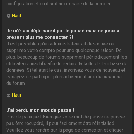
configuration et qu’il soit nécessaire de la corriger.
Haut
Je m’étais déjà inscrit par le passé mais ne peux à
présent plus me connecter ?!
Il est possible qu’un administrateur ait désactivé ou
supprimé votre compte pour une quelconque raison. De
plus, beaucoup de forums suppriment périodiquement les
utilisateurs inactifs afin de réduire la taille de leur base de
données. Si tel était le cas, inscrivez-vous de nouveau et
essayez de participer plus activement aux discussions
du forum.
Haut
J’ai perdu mon mot de passe !
Pas de panique ! Bien que votre mot de passe ne puisse
pas être récupéré, il peut facilement être réinitialisé.
Veuillez vous rendre sur la page de connexion et cliquer