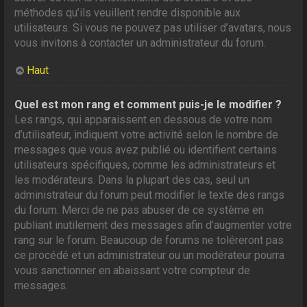
méthodes qu’ils veuillent rendre disponible aux
utilisateurs. Si vous ne pouvez pas utiliser d’avatars, nous
vous invitons à contacter un administrateur du forum.
Haut
Quel est mon rang et comment puis-je le modifier ?
Les rangs, qui apparaissent en dessous de votre nom
d’utilisateur, indiquent votre activité selon le nombre de
messages que vous avez publié ou identifient certains
utilisateurs spécifiques, comme les administrateurs et
les modérateurs. Dans la plupart des cas, seul un
administrateur du forum peut modifier le texte des rangs
du forum. Merci de ne pas abuser de ce système en
publiant inutilement des messages afin d’augmenter votre
rang sur le forum. Beaucoup de forums ne toléreront pas
ce procédé et un administrateur ou un modérateur pourra
vous sanctionner en abaissant votre compteur de
messages.