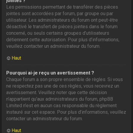
jointes ?
Les permissions permettant de transférer des pièces
jointes sont accordées par forum, par groupe ou par
utilisateur. Les administrateurs du forum ont peut-être
désactivé le transfert de pièces jointes dans le forum
concerné, ou seuls certains groupes d’utilisateurs
détiennent cette autorisation. Pour plus d’informations,
veuillez contacter un administrateur du forum.
Haut
Pourquoi ai-je reçu un avertissement ?
Chaque forum a son propre ensemble de règles. Si vous
ne respectez pas une de ces règles, vous recevrez un
avertissement. Veuillez noter que cette décision
n’appartient qu’aux administrateurs du forum, phpBB
Limited n’est en aucun cas responsable du règlement
instauré sur cet espace. Pour plus d’informations, veuillez
contacter un administrateur du forum.
Haut