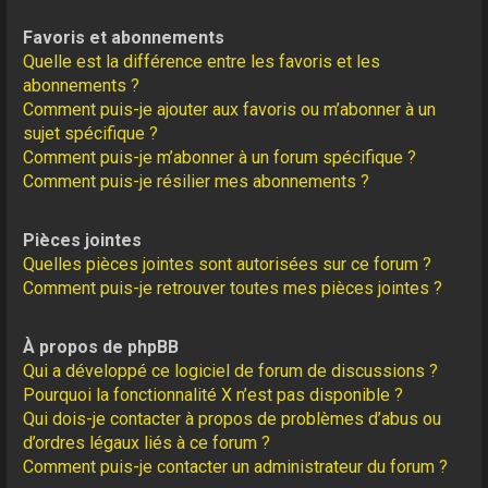
Favoris et abonnements
Quelle est la différence entre les favoris et les
abonnements ?
Comment puis-je ajouter aux favoris ou m’abonner à un
sujet spécifique ?
Comment puis-je m’abonner à un forum spécifique ?
Comment puis-je résilier mes abonnements ?
Pièces jointes
Quelles pièces jointes sont autorisées sur ce forum ?
Comment puis-je retrouver toutes mes pièces jointes ?
À propos de phpBB
Qui a développé ce logiciel de forum de discussions ?
Pourquoi la fonctionnalité X n’est pas disponible ?
Qui dois-je contacter à propos de problèmes d’abus ou
d’ordres légaux liés à ce forum ?
Comment puis-je contacter un administrateur du forum ?