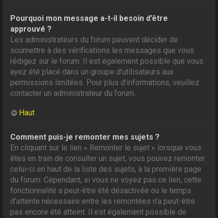
Pourquoi mon message a-t-il besoin d’être
approuvé ?
Les administrateurs du forum peuvent décider de
soumettre à des vérifications les messages que vous
rédigez sur le forum. Il est également possible que vous
ayez été placé dans un groupe d’utilisateurs aux
permissions limitées. Pour plus d’informations, veuillez
contacter un administrateur du forum.
Haut
Comment puis-je remonter mes sujets ?
En cliquant sur le lien « Remonter le sujet » lorsque vous
êtes en train de consulter un sujet, vous pouvez remonter
celui-ci en haut de la liste des sujets, à la première page
du forum. Cependant, si vous ne voyez pas ce lien, cette
fonctionnalité a peut-être été désactivée ou le temps
d’attente nécessaire entre les remontées n’a peut-être
pas encore été atteint. Il est également possible de