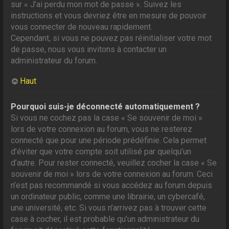
sur « J’ai perdu mon mot de passe ». Suivez les
instructions et vous devriez être en mesure de pouvoir
vous connecter de nouveau rapidement.
Cependant, si vous ne pouvez pas réinitialiser votre mot
de passe, nous vous invitons à contacter un
administrateur du forum.
Haut
Pourquoi suis-je déconnecté automatiquement ?
Si vous ne cochez pas la case « Se souvenir de moi »
lors de votre connexion au forum, vous ne resterez
connecté que pour une période prédéfinie. Cela permet
d’éviter que votre compte soit utilisé par quelqu’un
d’autre. Pour rester connecté, veuillez cocher la case « Se
souvenir de moi » lors de votre connexion au forum. Ceci
n’est pas recommandé si vous accédez au forum depuis
un ordinateur public, comme une librairie, un cybercafé,
une université, etc. Si vous n’arrivez pas à trouver cette
case à cocher, il est probable qu’un administrateur du