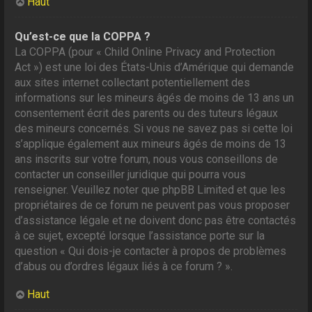
Haut
Qu’est-ce que la COPPA ?
La COPPA (pour « Child Online Privacy and Protection
Act ») est une loi des États-Unis d’Amérique qui demande
aux sites internet collectant potentiellement des
informations sur les mineurs âgés de moins de 13 ans un
consentement écrit des parents ou des tuteurs légaux
des mineurs concernés. Si vous ne savez pas si cette loi
s’applique également aux mineurs âgés de moins de 13
ans inscrits sur votre forum, nous vous conseillons de
contacter un conseiller juridique qui pourra vous
renseigner. Veuillez noter que phpBB Limited et que les
propriétaires de ce forum ne peuvent pas vous proposer
d’assistance légale et ne doivent donc pas être contactés
à ce sujet, excepté lorsque l’assistance porte sur la
question « Qui dois-je contacter à propos de problèmes
d’abus ou d’ordres légaux liés à ce forum ? ».
Haut