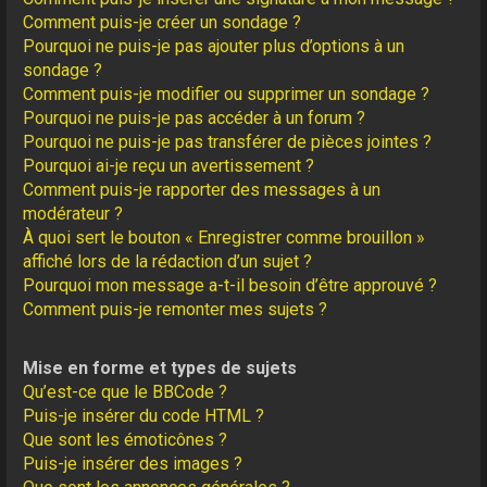
Comment puis-je créer un sondage ?
Pourquoi ne puis-je pas ajouter plus d’options à un
sondage ?
Comment puis-je modifier ou supprimer un sondage ?
Pourquoi ne puis-je pas accéder à un forum ?
Pourquoi ne puis-je pas transférer de pièces jointes ?
Pourquoi ai-je reçu un avertissement ?
Comment puis-je rapporter des messages à un
modérateur ?
À quoi sert le bouton « Enregistrer comme brouillon »
affiché lors de la rédaction d’un sujet ?
Pourquoi mon message a-t-il besoin d’être approuvé ?
Comment puis-je remonter mes sujets ?
Mise en forme et types de sujets
Qu’est-ce que le BBCode ?
Puis-je insérer du code HTML ?
Que sont les émoticônes ?
Puis-je insérer des images ?