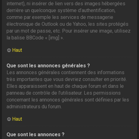
internet), ni insérer de lien vers des images hébergées
derrière un quelconque système d’authentification,
comme par exemple les services de messagerie
électronique de Outlook ou de Yahoo, les sites protégés
par un mot de passe, etc. Pour insérer une image, utilisez
la balise BBCode « [img] ».
Haut
Que sont les annonces générales ?
Les annonces générales contiennent des informations
très importantes que vous devriez consulter en priorité.
Elles apparaissent en haut de chaque forum et dans le
panneau de contrôle de l’utilisateur. Les permissions
concernant les annonces générales sont définies par les
administrateurs du forum.
Haut
Que sont les annonces ?