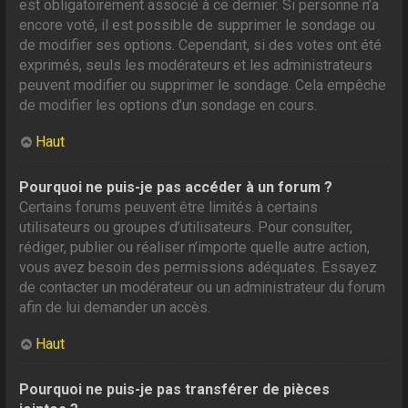
est obligatoirement associé à ce dernier. Si personne n’a
encore voté, il est possible de supprimer le sondage ou
de modifier ses options. Cependant, si des votes ont été
exprimés, seuls les modérateurs et les administrateurs
peuvent modifier ou supprimer le sondage. Cela empêche
de modifier les options d’un sondage en cours.
Haut
Pourquoi ne puis-je pas accéder à un forum ?
Certains forums peuvent être limités à certains
utilisateurs ou groupes d’utilisateurs. Pour consulter,
rédiger, publier ou réaliser n’importe quelle autre action,
vous avez besoin des permissions adéquates. Essayez
de contacter un modérateur ou un administrateur du forum
afin de lui demander un accès.
Haut
Pourquoi ne puis-je pas transférer de pièces