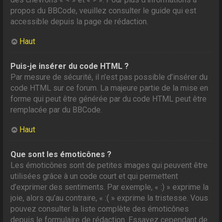
propos du BBCode, veuillez consulter le guide qui est
accessible depuis la page de rédaction.
Haut
Puis-je insérer du code HTML ?
Par mesure de sécurité, il n’est pas possible d’insérer du
code HTML sur ce forum. La majeure partie de la mise en
forme qui peut être générée par du code HTML peut être
remplacée par du BBCode.
Haut
Que sont les émoticônes ?
Les émoticônes sont de petites images qui peuvent être
utilisées grâce à un code court et qui permettent
d’exprimer des sentiments. Par exemple, « :) » exprime la
joie, alors qu’au contraire, « :( » exprime la tristesse. Vous
pouvez consulter la liste complète des émoticônes
depuis le formulaire de rédaction. Essayez cependant de