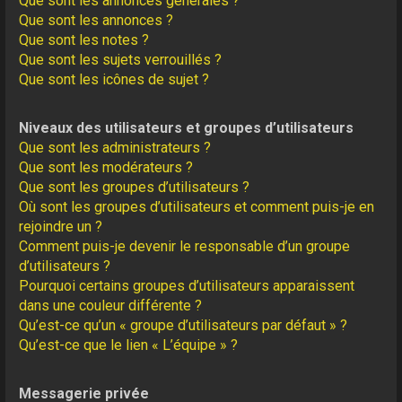
Que sont les annonces générales ?
Que sont les annonces ?
Que sont les notes ?
Que sont les sujets verrouillés ?
Que sont les icônes de sujet ?
Niveaux des utilisateurs et groupes d’utilisateurs
Que sont les administrateurs ?
Que sont les modérateurs ?
Que sont les groupes d’utilisateurs ?
Où sont les groupes d’utilisateurs et comment puis-je en
rejoindre un ?
Comment puis-je devenir le responsable d’un groupe
d’utilisateurs ?
Pourquoi certains groupes d’utilisateurs apparaissent
dans une couleur différente ?
Qu’est-ce qu’un « groupe d’utilisateurs par défaut » ?
Qu’est-ce que le lien « L’équipe » ?
Messagerie privée