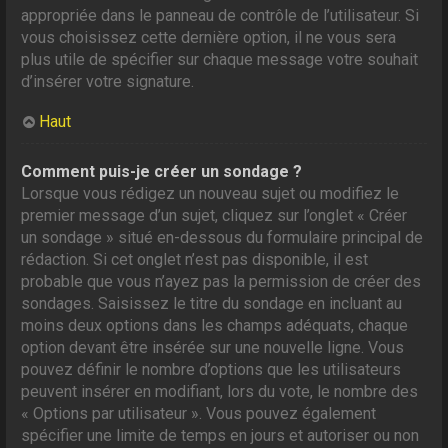
appropriée dans le panneau de contrôle de l’utilisateur. Si
vous choisissez cette dernière option, il ne vous sera
plus utile de spécifier sur chaque message votre souhait
d’insérer votre signature.
Haut
Comment puis-je créer un sondage ?
Lorsque vous rédigez un nouveau sujet ou modifiez le
premier message d’un sujet, cliquez sur l’onglet « Créer
un sondage » situé en-dessous du formulaire principal de
rédaction. Si cet onglet n’est pas disponible, il est
probable que vous n’ayez pas la permission de créer des
sondages. Saisissez le titre du sondage en incluant au
moins deux options dans les champs adéquats, chaque
option devant être insérée sur une nouvelle ligne. Vous
pouvez définir le nombre d’options que les utilisateurs
peuvent insérer en modifiant, lors du vote, le nombre des
« Options par utilisateur ». Vous pouvez également
spécifier une limite de temps en jours et autoriser ou non