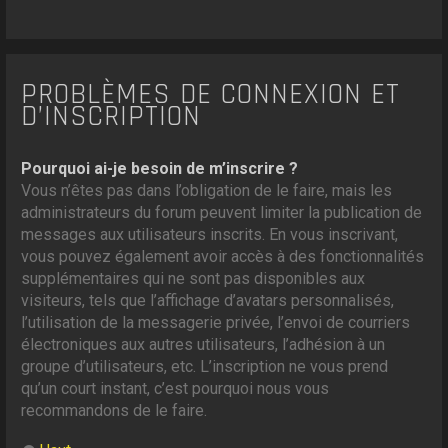
PROBLÈMES DE CONNEXION ET
D’INSCRIPTION
Pourquoi ai-je besoin de m’inscrire ?
Vous n’êtes pas dans l’obligation de le faire, mais les
administrateurs du forum peuvent limiter la publication de
messages aux utilisateurs inscrits. En vous inscrivant,
vous pouvez également avoir accès à des fonctionnalités
supplémentaires qui ne sont pas disponibles aux
visiteurs, tels que l’affichage d’avatars personnalisés,
l’utilisation de la messagerie privée, l’envoi de courriers
électroniques aux autres utilisateurs, l’adhésion à un
groupe d’utilisateurs, etc. L’inscription ne vous prend
qu’un court instant, c’est pourquoi nous vous
recommandons de le faire.