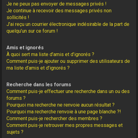
Je ne peux pas envoyer de messages privés !
Je continue à recevoir des messages privés non
sollicités !
J’ai reçu un courrier électronique indésirable de la part de
quelqu’un sur ce forum !
Amis et ignorés
À quoi sert ma liste d’amis et d’ignorés ?
Comment puis-je ajouter ou supprimer des utilisateurs de
ma liste d’amis et d’ignorés ?
Recherche dans les forums
Comment puis-je effectuer une recherche dans un ou des
forums ?
Pourquoi ma recherche ne renvoie aucun résultat ?
Pourquoi ma recherche renvoie à une page blanche ?!
Comment puis-je rechercher des membres ?
Comment puis-je retrouver mes propres messages et
sujets ?