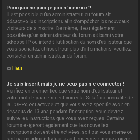
Pourquoi ne puis-je pas m’inscrire ?
Il est possible qu’un administrateur du forum ait
désactivé les inscriptions afin d’empêcher les nouveaux
visiteurs de s’inscrire. De même, il est également
possible qu’un administrateur du forum ait banni votre
adresse IP ou interdit l’utilisation du nom d’utilisateur que
vous souhaitez utiliser. Pour plus d’informations, veuillez
contacter un administrateur du forum.
Haut
Je suis inscrit mais je ne peux pas me connecter !
Vérifiez en premier lieu que votre nom d’utilisateur et
votre mot de passe soient corrects. Si la fonctionnalité de
la COPPA est activée et que vous avez spécifié avoir en
dessous de 13 ans pendant l’inscription, vous devrez
suivre les instructions que vous avez reçues. Certains
forums exigeront également que les nouvelles
inscriptions doivent être activées, soit par vous-même ou
soit par un administrateur, avant que vous puissiez ouvrir