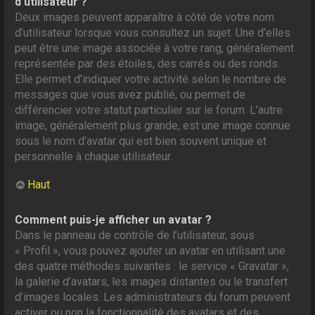
d’utilisateur ?
Deux images peuvent apparaître à côté de votre nom
d’utilisateur lorsque vous consultez un sujet. Une d’elles
peut être une image associée à votre rang, généralement
représentée par des étoiles, des carrés ou des ronds.
Elle permet d’indiquer votre activité selon le nombre de
messages que vous avez publié, ou permet de
différencier votre statut particulier sur le forum. L’autre
image, généralement plus grande, est une image connue
sous le nom d’avatar qui est bien souvent unique et
personnelle à chaque utilisateur.
Haut
Comment puis-je afficher un avatar ?
Dans le panneau de contrôle de l’utilisateur, sous
« Profil », vous pouvez ajouter un avatar en utilisant une
des quatre méthodes suivantes : le service « Gravatar »,
la galerie d’avatars, les images distantes ou le transfert
d’images locales. Les administrateurs du forum peuvent
activer ou non la fonctionnalité des avatars et des