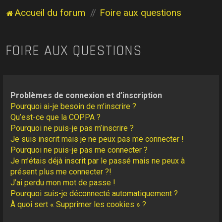
Accueil du forum
Foire aux questions
FOIRE AUX QUESTIONS
Problèmes de connexion et d’inscription
Pourquoi ai-je besoin de m’inscrire ?
Qu’est-ce que la COPPA ?
Pourquoi ne puis-je pas m’inscrire ?
Je suis inscrit mais je ne peux pas me connecter !
Pourquoi ne puis-je pas me connecter ?
Je m’étais déjà inscrit par le passé mais ne peux à
présent plus me connecter ?!
J’ai perdu mon mot de passe !
Pourquoi suis-je déconnecté automatiquement ?
À quoi sert « Supprimer les cookies » ?