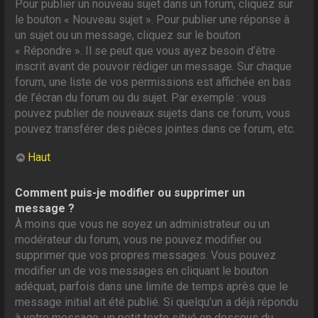
Pour publier un nouveau sujet dans un forum, cliquez sur
le bouton « Nouveau sujet ». Pour publier une réponse à
un sujet ou un message, cliquez sur le bouton
« Répondre ». Il se peut que vous ayez besoin d’être
inscrit avant de pouvoir rédiger un message. Sur chaque
forum, une liste de vos permissions est affichée en bas
de l’écran du forum ou du sujet. Par exemple : vous
pouvez publier de nouveaux sujets dans ce forum, vous
pouvez transférer des pièces jointes dans ce forum, etc.
Haut
Comment puis-je modifier ou supprimer un
message ?
À moins que vous ne soyez un administrateur ou un
modérateur du forum, vous ne pouvez modifier ou
supprimer que vos propres messages. Vous pouvez
modifier un de vos messages en cliquant le bouton
adéquat, parfois dans une limite de temps après que le
message initial ait été publié. Si quelqu’un a déjà répondu
à votre message, un petit texte situé en dessous du