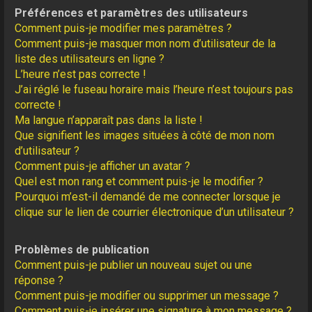
Préférences et paramètres des utilisateurs
Comment puis-je modifier mes paramètres ?
Comment puis-je masquer mon nom d’utilisateur de la
liste des utilisateurs en ligne ?
L’heure n’est pas correcte !
J’ai réglé le fuseau horaire mais l’heure n’est toujours pas
correcte !
Ma langue n’apparaît pas dans la liste !
Que signifient les images situées à côté de mon nom
d’utilisateur ?
Comment puis-je afficher un avatar ?
Quel est mon rang et comment puis-je le modifier ?
Pourquoi m’est-il demandé de me connecter lorsque je
clique sur le lien de courrier électronique d’un utilisateur ?
Problèmes de publication
Comment puis-je publier un nouveau sujet ou une
réponse ?
Comment puis-je modifier ou supprimer un message ?
Comment puis-je insérer une signature à mon message ?