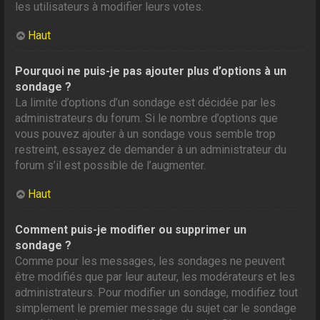
les utilisateurs à modifier leurs votes.
Haut
Pourquoi ne puis-je pas ajouter plus d’options à un
sondage ?
La limite d’options d’un sondage est décidée par les
administrateurs du forum. Si le nombre d’options que
vous pouvez ajouter à un sondage vous semble trop
restreint, essayez de demander à un administrateur du
forum s’il est possible de l’augmenter.
Haut
Comment puis-je modifier ou supprimer un
sondage ?
Comme pour les messages, les sondages ne peuvent
être modifiés que par leur auteur, les modérateurs et les
administrateurs. Pour modifier un sondage, modifiez tout
simplement le premier message du sujet car le sondage