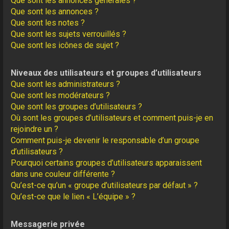
Que sont les annonces générales ?
Que sont les annonces ?
Que sont les notes ?
Que sont les sujets verrouillés ?
Que sont les icônes de sujet ?
Niveaux des utilisateurs et groupes d’utilisateurs
Que sont les administrateurs ?
Que sont les modérateurs ?
Que sont les groupes d’utilisateurs ?
Où sont les groupes d’utilisateurs et comment puis-je en
rejoindre un ?
Comment puis-je devenir le responsable d’un groupe
d’utilisateurs ?
Pourquoi certains groupes d’utilisateurs apparaissent
dans une couleur différente ?
Qu’est-ce qu’un « groupe d’utilisateurs par défaut » ?
Qu’est-ce que le lien « L’équipe » ?
Messagerie privée