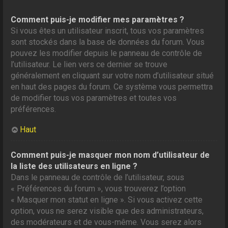
Comment puis-je modifier mes paramètres ?
Si vous êtes un utilisateur inscrit, tous vos paramètres
sont stockés dans la base de données du forum. Vous
pouvez les modifier depuis le panneau de contrôle de
l’utilisateur. Le lien vers ce dernier se trouve
généralement en cliquant sur votre nom d’utilisateur situé
en haut des pages du forum. Ce système vous permettra
de modifier tous vos paramètres et toutes vos
préférences.
Haut
Comment puis-je masquer mon nom d’utilisateur de
la liste des utilisateurs en ligne ?
Dans le panneau de contrôle de l’utilisateur, sous
« Préférences du forum », vous trouverez l’option
« Masquer mon statut en ligne ». Si vous activez cette
option, vous ne serez visible que des administrateurs,
des modérateurs et de vous-même. Vous serez alors