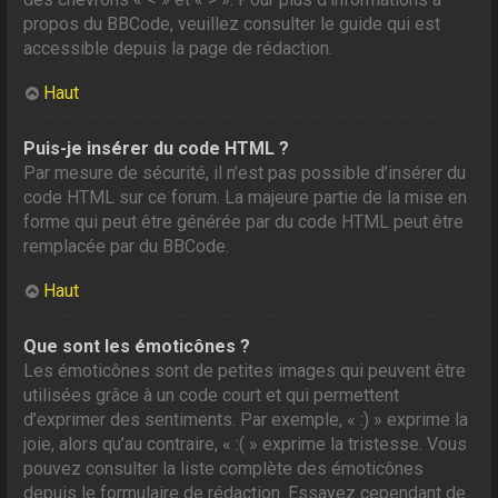
propos du BBCode, veuillez consulter le guide qui est
accessible depuis la page de rédaction.
Haut
Puis-je insérer du code HTML ?
Par mesure de sécurité, il n’est pas possible d’insérer du
code HTML sur ce forum. La majeure partie de la mise en
forme qui peut être générée par du code HTML peut être
remplacée par du BBCode.
Haut
Que sont les émoticônes ?
Les émoticônes sont de petites images qui peuvent être
utilisées grâce à un code court et qui permettent
d’exprimer des sentiments. Par exemple, « :) » exprime la
joie, alors qu’au contraire, « :( » exprime la tristesse. Vous
pouvez consulter la liste complète des émoticônes
depuis le formulaire de rédaction. Essayez cependant de