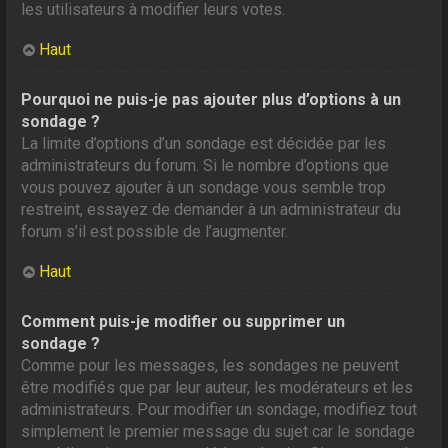
les utilisateurs à modifier leurs votes.
Haut
Pourquoi ne puis-je pas ajouter plus d’options à un
sondage ?
La limite d’options d’un sondage est décidée par les
administrateurs du forum. Si le nombre d’options que
vous pouvez ajouter à un sondage vous semble trop
restreint, essayez de demander à un administrateur du
forum s’il est possible de l’augmenter.
Haut
Comment puis-je modifier ou supprimer un
sondage ?
Comme pour les messages, les sondages ne peuvent
être modifiés que par leur auteur, les modérateurs et les
administrateurs. Pour modifier un sondage, modifiez tout
simplement le premier message du sujet car le sondage