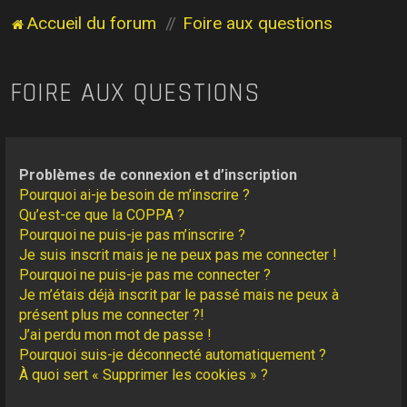
Accueil du forum
Foire aux questions
FOIRE AUX QUESTIONS
Problèmes de connexion et d’inscription
Pourquoi ai-je besoin de m’inscrire ?
Qu’est-ce que la COPPA ?
Pourquoi ne puis-je pas m’inscrire ?
Je suis inscrit mais je ne peux pas me connecter !
Pourquoi ne puis-je pas me connecter ?
Je m’étais déjà inscrit par le passé mais ne peux à
présent plus me connecter ?!
J’ai perdu mon mot de passe !
Pourquoi suis-je déconnecté automatiquement ?
À quoi sert « Supprimer les cookies » ?