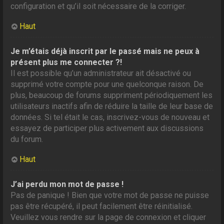
configuration et qu’il soit nécessaire de la corriger.
Haut
Je m’étais déjà inscrit par le passé mais ne peux à
présent plus me connecter ?!
Il est possible qu’un administrateur ait désactivé ou
supprimé votre compte pour une quelconque raison. De
plus, beaucoup de forums suppriment périodiquement les
utilisateurs inactifs afin de réduire la taille de leur base de
données. Si tel était le cas, inscrivez-vous de nouveau et
essayez de participer plus activement aux discussions
du forum.
Haut
J’ai perdu mon mot de passe !
Pas de panique ! Bien que votre mot de passe ne puisse
pas être récupéré, il peut facilement être réinitialisé.
Veuillez vous rendre sur la page de connexion et cliquer