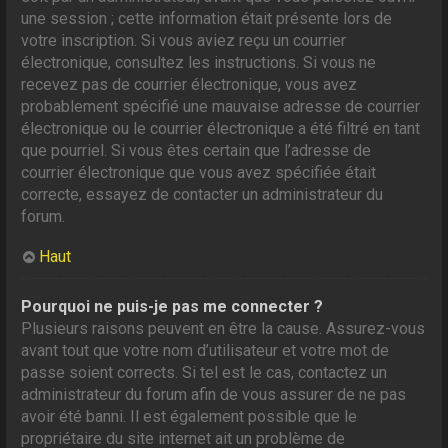
une session ; cette information était présente lors de
votre inscription. Si vous aviez reçu un courrier
électronique, consultez les instructions. Si vous ne
recevez pas de courrier électronique, vous avez
probablement spécifié une mauvaise adresse de courrier
électronique ou le courrier électronique a été filtré en tant
que pourriel. Si vous êtes certain que l’adresse de
courrier électronique que vous avez spécifiée était
correcte, essayez de contacter un administrateur du
forum.
Haut
Pourquoi ne puis-je pas me connecter ?
Plusieurs raisons peuvent en être la cause. Assurez-vous
avant tout que votre nom d’utilisateur et votre mot de
passe soient corrects. Si tel est le cas, contactez un
administrateur du forum afin de vous assurer de ne pas
avoir été banni. Il est également possible que le
propriétaire du site internet ait un problème de