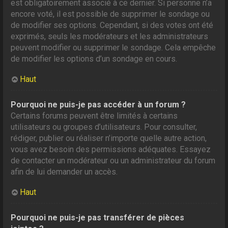
est obligatoirement associé à ce dernier. Si personne n’a
encore voté, il est possible de supprimer le sondage ou
de modifier ses options. Cependant, si des votes ont été
exprimés, seuls les modérateurs et les administrateurs
peuvent modifier ou supprimer le sondage. Cela empêche
de modifier les options d’un sondage en cours.
Haut
Pourquoi ne puis-je pas accéder à un forum ?
Certains forums peuvent être limités à certains
utilisateurs ou groupes d’utilisateurs. Pour consulter,
rédiger, publier ou réaliser n’importe quelle autre action,
vous avez besoin des permissions adéquates. Essayez
de contacter un modérateur ou un administrateur du forum
afin de lui demander un accès.
Haut
Pourquoi ne puis-je pas transférer de pièces