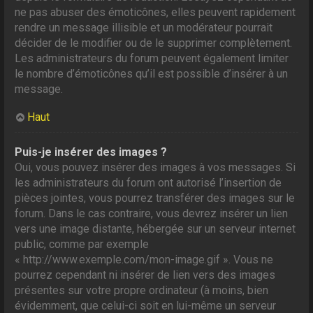
ne pas abuser des émoticônes, elles peuvent rapidement
rendre un message illisible et un modérateur pourrait
décider de le modifier ou de le supprimer complètement.
Les administrateurs du forum peuvent également limiter
le nombre d’émoticônes qu’il est possible d’insérer à un
message.
Haut
Puis-je insérer des images ?
Oui, vous pouvez insérer des images à vos messages. Si
les administrateurs du forum ont autorisé l’insertion de
pièces jointes, vous pourrez transférer des images sur le
forum. Dans le cas contraire, vous devrez insérer un lien
vers une image distante, hébergée sur un serveur internet
public, comme par exemple
« http://www.exemple.com/mon-image.gif ». Vous ne
pourrez cependant ni insérer de lien vers des images
présentes sur votre propre ordinateur (à moins, bien
évidemment, que celui-ci soit en lui-même un serveur