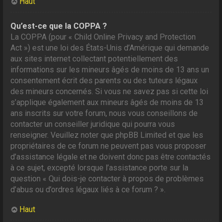
Haut
Qu’est-ce que la COPPA ?
La COPPA (pour « Child Online Privacy and Protection
Act ») est une loi des États-Unis d’Amérique qui demande
aux sites internet collectant potentiellement des
informations sur les mineurs âgés de moins de 13 ans un
consentement écrit des parents ou des tuteurs légaux
des mineurs concernés. Si vous ne savez pas si cette loi
s’applique également aux mineurs âgés de moins de 13
ans inscrits sur votre forum, nous vous conseillons de
contacter un conseiller juridique qui pourra vous
renseigner. Veuillez noter que phpBB Limited et que les
propriétaires de ce forum ne peuvent pas vous proposer
d’assistance légale et ne doivent donc pas être contactés
à ce sujet, excepté lorsque l’assistance porte sur la
question « Qui dois-je contacter à propos de problèmes
d’abus ou d’ordres légaux liés à ce forum ? ».
Haut