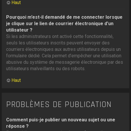
Haut
Pourquoi m’est-il demandé de me connecter lorsque
je clique sur le lien de courrier électronique d’un
utilisateur ?
Si les administrateurs ont activé cette fonctionnalité,
seuls les utilisateurs inscrits peuvent envoyer des
courriers électroniques aux autres utilisateurs depuis un
formulaire dédié. Cela permet d’empêcher une utilisation
abusive du système de messagerie électronique par des
utilisateurs malveillants ou des robots.
Haut
PROBLÈMES DE PUBLICATION
Comment puis-je publier un nouveau sujet ou une
réponse ?