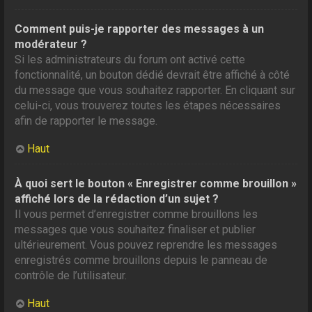
Comment puis-je rapporter des messages à un
modérateur ?
Si les administrateurs du forum ont activé cette
fonctionnalité, un bouton dédié devrait être affiché à côté
du message que vous souhaitez rapporter. En cliquant sur
celui-ci, vous trouverez toutes les étapes nécessaires
afin de rapporter le message.
Haut
À quoi sert le bouton « Enregistrer comme brouillon »
affiché lors de la rédaction d’un sujet ?
Il vous permet d’enregistrer comme brouillons les
messages que vous souhaitez finaliser et publier
ultérieurement. Vous pouvez reprendre les messages
enregistrés comme brouillons depuis le panneau de
contrôle de l’utilisateur.
Haut