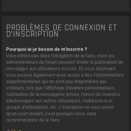
PROBLÈMES DE CONNEXION ET
D’INSCRIPTION
Pourquoi ai-je besoin de m’inscrire ?
Vous n’êtes pas dans l’obligation de le faire, mais les
administrateurs du forum peuvent limiter la publication de
messages aux utilisateurs inscrits. En vous inscrivant,
vous pouvez également avoir accès à des fonctionnalités
supplémentaires qui ne sont pas disponibles aux
visiteurs, tels que l’affichage d’avatars personnalisés,
l’utilisation de la messagerie privée, l’envoi de courriers
électroniques aux autres utilisateurs, l’adhésion à un
groupe d’utilisateurs, etc. L’inscription ne vous prend
qu’un court instant, c’est pourquoi nous vous
recommandons de le faire.