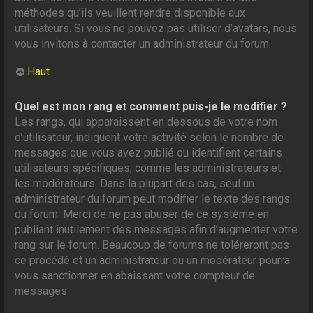
méthodes qu’ils veuillent rendre disponible aux
utilisateurs. Si vous ne pouvez pas utiliser d’avatars, nous
vous invitons à contacter un administrateur du forum.
Haut
Quel est mon rang et comment puis-je le modifier ?
Les rangs, qui apparaissent en dessous de votre nom
d’utilisateur, indiquent votre activité selon le nombre de
messages que vous avez publié ou identifient certains
utilisateurs spécifiques, comme les administrateurs et
les modérateurs. Dans la plupart des cas, seul un
administrateur du forum peut modifier le texte des rangs
du forum. Merci de ne pas abuser de ce système en
publiant inutilement des messages afin d’augmenter votre
rang sur le forum. Beaucoup de forums ne toléreront pas
ce procédé et un administrateur ou un modérateur pourra
vous sanctionner en abaissant votre compteur de
messages.