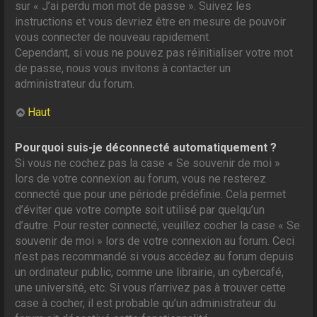
sur « J’ai perdu mon mot de passe ». Suivez les
instructions et vous devriez être en mesure de pouvoir
vous connecter de nouveau rapidement.
Cependant, si vous ne pouvez pas réinitialiser votre mot
de passe, nous vous invitons à contacter un
administrateur du forum.
Haut
Pourquoi suis-je déconnecté automatiquement ?
Si vous ne cochez pas la case « Se souvenir de moi »
lors de votre connexion au forum, vous ne resterez
connecté que pour une période prédéfinie. Cela permet
d’éviter que votre compte soit utilisé par quelqu’un
d’autre. Pour rester connecté, veuillez cocher la case « Se
souvenir de moi » lors de votre connexion au forum. Ceci
n’est pas recommandé si vous accédez au forum depuis
un ordinateur public, comme une librairie, un cybercafé,
une université, etc. Si vous n’arrivez pas à trouver cette
case à cocher, il est probable qu’un administrateur du