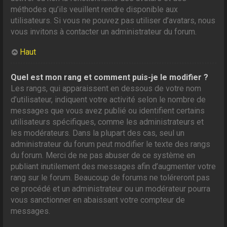
méthodes qu’ils veuillent rendre disponible aux
utilisateurs. Si vous ne pouvez pas utiliser d’avatars, nous
vous invitons à contacter un administrateur du forum.
Haut
Quel est mon rang et comment puis-je le modifier ?
Les rangs, qui apparaissent en dessous de votre nom
d’utilisateur, indiquent votre activité selon le nombre de
messages que vous avez publié ou identifient certains
utilisateurs spécifiques, comme les administrateurs et
les modérateurs. Dans la plupart des cas, seul un
administrateur du forum peut modifier le texte des rangs
du forum. Merci de ne pas abuser de ce système en
publiant inutilement des messages afin d’augmenter votre
rang sur le forum. Beaucoup de forums ne toléreront pas
ce procédé et un administrateur ou un modérateur pourra
vous sanctionner en abaissant votre compteur de
messages.