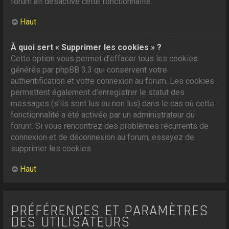
forum ait désactivé cette fonctionnalité.
Haut
À quoi sert « Supprimer les cookies » ?
Cette option vous permet d’effacer tous les cookies
générés par phpBB 3.3 qui conservent votre
authentification et votre connexion au forum. Les cookies
permettent également d’enregistrer le statut des
messages (s’ils sont lus ou non lus) dans le cas où cette
fonctionnalité a été activée par un administrateur du
forum. Si vous rencontrez des problèmes récurrents de
connexion et de déconnexion au forum, essayez de
supprimer les cookies.
Haut
PRÉFÉRENCES ET PARAMÈTRES
DES UTILISATEURS