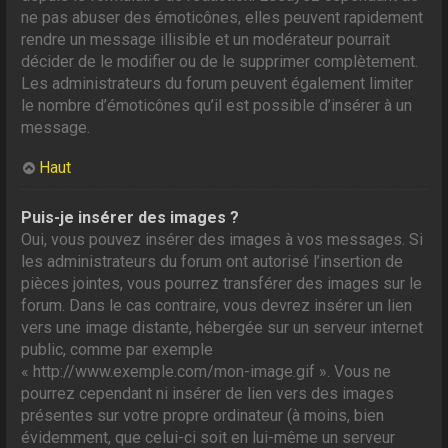
ne pas abuser des émoticônes, elles peuvent rapidement
rendre un message illisible et un modérateur pourrait
décider de le modifier ou de le supprimer complètement.
Les administrateurs du forum peuvent également limiter
le nombre d’émoticônes qu’il est possible d’insérer à un
message.
Haut
Puis-je insérer des images ?
Oui, vous pouvez insérer des images à vos messages. Si
les administrateurs du forum ont autorisé l’insertion de
pièces jointes, vous pourrez transférer des images sur le
forum. Dans le cas contraire, vous devrez insérer un lien
vers une image distante, hébergée sur un serveur internet
public, comme par exemple
« http://www.exemple.com/mon-image.gif ». Vous ne
pourrez cependant ni insérer de lien vers des images
présentes sur votre propre ordinateur (à moins, bien
évidemment, que celui-ci soit en lui-même un serveur