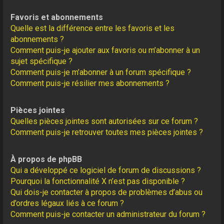
Favoris et abonnements
Quelle est la différence entre les favoris et les
abonnements ?
Comment puis-je ajouter aux favoris ou m’abonner à un
sujet spécifique ?
Comment puis-je m’abonner à un forum spécifique ?
Comment puis-je résilier mes abonnements ?
Pièces jointes
Quelles pièces jointes sont autorisées sur ce forum ?
Comment puis-je retrouver toutes mes pièces jointes ?
À propos de phpBB
Qui a développé ce logiciel de forum de discussions ?
Pourquoi la fonctionnalité X n’est pas disponible ?
Qui dois-je contacter à propos de problèmes d’abus ou
d’ordres légaux liés à ce forum ?
Comment puis-je contacter un administrateur du forum ?