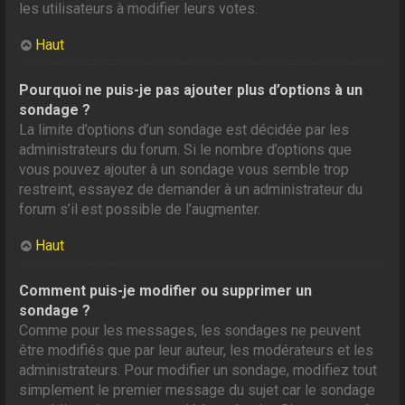
les utilisateurs à modifier leurs votes.
Haut
Pourquoi ne puis-je pas ajouter plus d’options à un
sondage ?
La limite d’options d’un sondage est décidée par les
administrateurs du forum. Si le nombre d’options que
vous pouvez ajouter à un sondage vous semble trop
restreint, essayez de demander à un administrateur du
forum s’il est possible de l’augmenter.
Haut
Comment puis-je modifier ou supprimer un
sondage ?
Comme pour les messages, les sondages ne peuvent
être modifiés que par leur auteur, les modérateurs et les
administrateurs. Pour modifier un sondage, modifiez tout
simplement le premier message du sujet car le sondage