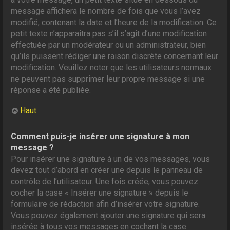
message affichera le nombre de fois que vous l’avez
modifié, contenant la date et l’heure de la modification. Ce
petit texte n’apparaîtra pas s’il s’agit d’une modification
effectuée par un modérateur ou un administrateur, bien
qu’ils puissent rédiger une raison discrète concernant leur
modification. Veuillez noter que les utilisateurs normaux
ne peuvent pas supprimer leur propre message si une
réponse a été publiée.
Haut
Comment puis-je insérer une signature à mon
message ?
Pour insérer une signature à un de vos messages, vous
devez tout d’abord en créer une depuis le panneau de
contrôle de l’utilisateur. Une fois créée, vous pouvez
cocher la case « Insérer une signature » depuis le
formulaire de rédaction afin d’insérer votre signature.
Vous pouvez également ajouter une signature qui sera
insérée à tous vos messages en cochant la case