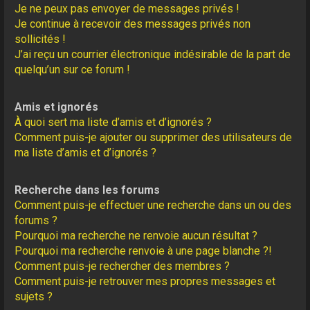
Je ne peux pas envoyer de messages privés !
Je continue à recevoir des messages privés non
sollicités !
J’ai reçu un courrier électronique indésirable de la part de
quelqu’un sur ce forum !
Amis et ignorés
À quoi sert ma liste d’amis et d’ignorés ?
Comment puis-je ajouter ou supprimer des utilisateurs de
ma liste d’amis et d’ignorés ?
Recherche dans les forums
Comment puis-je effectuer une recherche dans un ou des
forums ?
Pourquoi ma recherche ne renvoie aucun résultat ?
Pourquoi ma recherche renvoie à une page blanche ?!
Comment puis-je rechercher des membres ?
Comment puis-je retrouver mes propres messages et
sujets ?