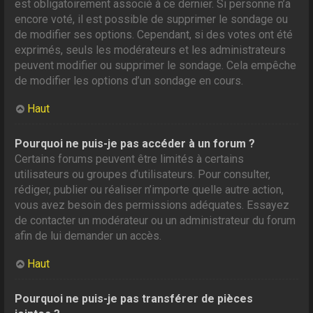
est obligatoirement associé à ce dernier. Si personne n’a
encore voté, il est possible de supprimer le sondage ou
de modifier ses options. Cependant, si des votes ont été
exprimés, seuls les modérateurs et les administrateurs
peuvent modifier ou supprimer le sondage. Cela empêche
de modifier les options d’un sondage en cours.
Haut
Pourquoi ne puis-je pas accéder à un forum ?
Certains forums peuvent être limités à certains
utilisateurs ou groupes d’utilisateurs. Pour consulter,
rédiger, publier ou réaliser n’importe quelle autre action,
vous avez besoin des permissions adéquates. Essayez
de contacter un modérateur ou un administrateur du forum
afin de lui demander un accès.
Haut
Pourquoi ne puis-je pas transférer de pièces