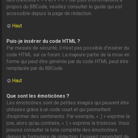
propos du BBCode, veuillez consulter le guide qui est
accessible depuis la page de rédaction.
Haut
Puis-je insérer du code HTML ?
Par mesure de sécurité, il n’est pas possible d’insérer du
code HTML sur ce forum. La majeure partie de la mise en
forme qui peut être générée par du code HTML peut être
remplacée par du BBCode.
Haut
Que sont les émoticônes ?
Les émoticônes sont de petites images qui peuvent être
utilisées grâce à un code court et qui permettent
d’exprimer des sentiments. Par exemple, « :) » exprime la
joie, alors qu’au contraire, « :( » exprime la tristesse. Vous
pouvez consulter la liste complète des émoticônes
depuis le formulaire de rédaction. Essayez cependant de