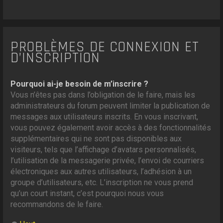
PROBLÈMES DE CONNEXION ET
D’INSCRIPTION
Pourquoi ai-je besoin de m’inscrire ?
Vous n’êtes pas dans l’obligation de le faire, mais les
administrateurs du forum peuvent limiter la publication de
messages aux utilisateurs inscrits. En vous inscrivant,
vous pouvez également avoir accès à des fonctionnalités
supplémentaires qui ne sont pas disponibles aux
visiteurs, tels que l’affichage d’avatars personnalisés,
l’utilisation de la messagerie privée, l’envoi de courriers
électroniques aux autres utilisateurs, l’adhésion à un
groupe d’utilisateurs, etc. L’inscription ne vous prend
qu’un court instant, c’est pourquoi nous vous
recommandons de le faire.