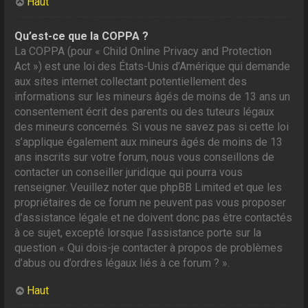
Haut
Qu’est-ce que la COPPA ?
La COPPA (pour « Child Online Privacy and Protection
Act ») est une loi des États-Unis d’Amérique qui demande
aux sites internet collectant potentiellement des
informations sur les mineurs âgés de moins de 13 ans un
consentement écrit des parents ou des tuteurs légaux
des mineurs concernés. Si vous ne savez pas si cette loi
s’applique également aux mineurs âgés de moins de 13
ans inscrits sur votre forum, nous vous conseillons de
contacter un conseiller juridique qui pourra vous
renseigner. Veuillez noter que phpBB Limited et que les
propriétaires de ce forum ne peuvent pas vous proposer
d’assistance légale et ne doivent donc pas être contactés
à ce sujet, excepté lorsque l’assistance porte sur la
question « Qui dois-je contacter à propos de problèmes
d’abus ou d’ordres légaux liés à ce forum ? ».
Haut