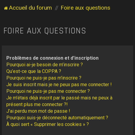
Accueil du forum
Foire aux questions
FOIRE AUX QUESTIONS
Problèmes de connexion et d’inscription
Pourquoi ai-je besoin de m’inscrire ?
Qu’est-ce que la COPPA ?
Pourquoi ne puis-je pas m’inscrire ?
Je suis inscrit mais je ne peux pas me connecter !
Pourquoi ne puis-je pas me connecter ?
Je m’étais déjà inscrit par le passé mais ne peux à
présent plus me connecter ?!
J’ai perdu mon mot de passe !
Pourquoi suis-je déconnecté automatiquement ?
À quoi sert « Supprimer les cookies » ?