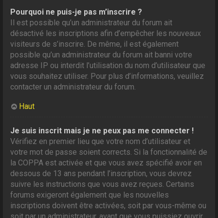
Pourquoi ne puis-je pas m’inscrire ?
Il est possible qu’un administrateur du forum ait
désactivé les inscriptions afin d’empêcher les nouveaux
visiteurs de s’inscrire. De même, il est également
possible qu’un administrateur du forum ait banni votre
adresse IP ou interdit l’utilisation du nom d’utilisateur que
vous souhaitez utiliser. Pour plus d’informations, veuillez
contacter un administrateur du forum.
Haut
Je suis inscrit mais je ne peux pas me connecter !
Vérifiez en premier lieu que votre nom d’utilisateur et
votre mot de passe soient corrects. Si la fonctionnalité de
la COPPA est activée et que vous avez spécifié avoir en
dessous de 13 ans pendant l’inscription, vous devrez
suivre les instructions que vous avez reçues. Certains
forums exigeront également que les nouvelles
inscriptions doivent être activées, soit par vous-même ou
soit par un administrateur, avant que vous puissiez ouvrir