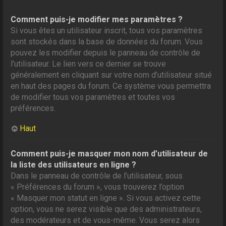
Comment puis-je modifier mes paramètres ?
Si vous êtes un utilisateur inscrit, tous vos paramètres
sont stockés dans la base de données du forum. Vous
pouvez les modifier depuis le panneau de contrôle de
l’utilisateur. Le lien vers ce dernier se trouve
généralement en cliquant sur votre nom d’utilisateur situé
en haut des pages du forum. Ce système vous permettra
de modifier tous vos paramètres et toutes vos
préférences.
Haut
Comment puis-je masquer mon nom d’utilisateur de
la liste des utilisateurs en ligne ?
Dans le panneau de contrôle de l’utilisateur, sous
« Préférences du forum », vous trouverez l’option
« Masquer mon statut en ligne ». Si vous activez cette
option, vous ne serez visible que des administrateurs,
des modérateurs et de vous-même. Vous serez alors