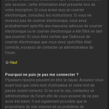
une session ; cette information était présente lors de
votre inscription. Si vous aviez reçu un courrier
électronique, consultez les instructions. Si vous ne
recevez pas de courrier électronique, vous avez
probablement spécifié une mauvaise adresse de courrier
électronique ou le courrier électronique a été filtré en tant
que pourriel. Si vous êtes certain que l’adresse de
courrier électronique que vous avez spécifiée était
correcte, essayez de contacter un administrateur du
forum.
Haut
Pourquoi ne puis-je pas me connecter ?
Plusieurs raisons peuvent en être la cause. Assurez-vous
avant tout que votre nom d’utilisateur et votre mot de
passe soient corrects. Si tel est le cas, contactez un
administrateur du forum afin de vous assurer de ne pas
avoir été banni. Il est également possible que le
propriétaire du site internet ait un problème de