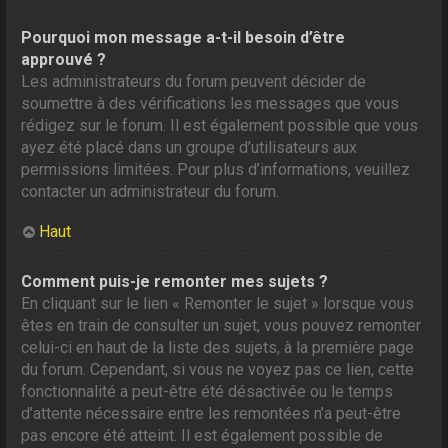
Pourquoi mon message a-t-il besoin d’être
approuvé ?
Les administrateurs du forum peuvent décider de
soumettre à des vérifications les messages que vous
rédigez sur le forum. Il est également possible que vous
ayez été placé dans un groupe d’utilisateurs aux
permissions limitées. Pour plus d’informations, veuillez
contacter un administrateur du forum.
Haut
Comment puis-je remonter mes sujets ?
En cliquant sur le lien « Remonter le sujet » lorsque vous
êtes en train de consulter un sujet, vous pouvez remonter
celui-ci en haut de la liste des sujets, à la première page
du forum. Cependant, si vous ne voyez pas ce lien, cette
fonctionnalité a peut-être été désactivée ou le temps
d’attente nécessaire entre les remontées n’a peut-être
pas encore été atteint. Il est également possible de