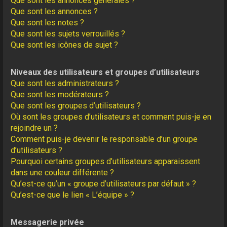
Que sont les annonces générales ?
Que sont les annonces ?
Que sont les notes ?
Que sont les sujets verrouillés ?
Que sont les icônes de sujet ?
Niveaux des utilisateurs et groupes d’utilisateurs
Que sont les administrateurs ?
Que sont les modérateurs ?
Que sont les groupes d’utilisateurs ?
Où sont les groupes d’utilisateurs et comment puis-je en
rejoindre un ?
Comment puis-je devenir le responsable d’un groupe
d’utilisateurs ?
Pourquoi certains groupes d’utilisateurs apparaissent
dans une couleur différente ?
Qu’est-ce qu’un « groupe d’utilisateurs par défaut » ?
Qu’est-ce que le lien « L’équipe » ?
Messagerie privée