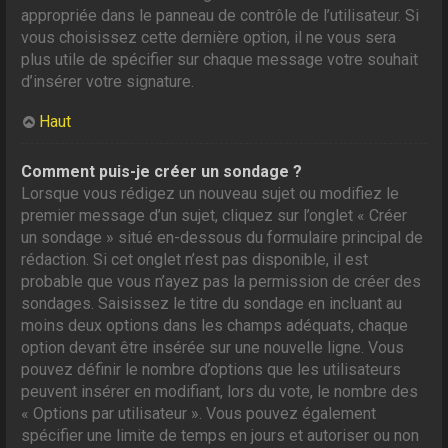
appropriée dans le panneau de contrôle de l’utilisateur. Si
vous choisissez cette dernière option, il ne vous sera
plus utile de spécifier sur chaque message votre souhait
d’insérer votre signature.
Haut
Comment puis-je créer un sondage ?
Lorsque vous rédigez un nouveau sujet ou modifiez le
premier message d’un sujet, cliquez sur l’onglet « Créer
un sondage » situé en-dessous du formulaire principal de
rédaction. Si cet onglet n’est pas disponible, il est
probable que vous n’ayez pas la permission de créer des
sondages. Saisissez le titre du sondage en incluant au
moins deux options dans les champs adéquats, chaque
option devant être insérée sur une nouvelle ligne. Vous
pouvez définir le nombre d’options que les utilisateurs
peuvent insérer en modifiant, lors du vote, le nombre des
« Options par utilisateur ». Vous pouvez également
spécifier une limite de temps en jours et autoriser ou non