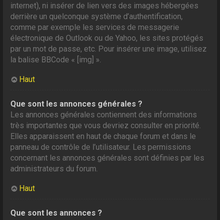
internet), ni insérer de lien vers des images hébergées
derrière un quelconque système d’authentification,
comme par exemple les services de messagerie
électronique de Outlook ou de Yahoo, les sites protégés
par un mot de passe, etc. Pour insérer une image, utilisez
la balise BBCode « [img] ».
Haut
Que sont les annonces générales ?
Les annonces générales contiennent des informations
très importantes que vous devriez consulter en priorité.
Elles apparaissent en haut de chaque forum et dans le
panneau de contrôle de l’utilisateur. Les permissions
concernant les annonces générales sont définies par les
administrateurs du forum.
Haut
Que sont les annonces ?