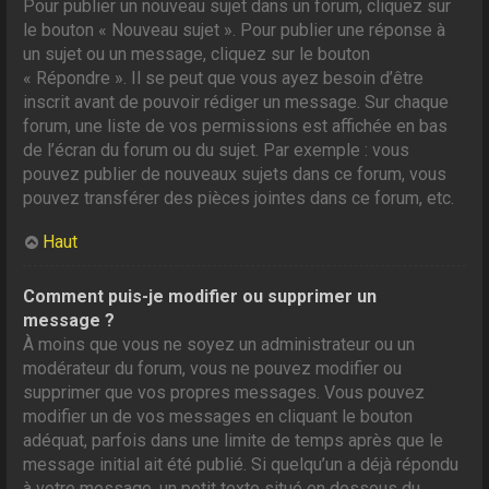
Pour publier un nouveau sujet dans un forum, cliquez sur
le bouton « Nouveau sujet ». Pour publier une réponse à
un sujet ou un message, cliquez sur le bouton
« Répondre ». Il se peut que vous ayez besoin d’être
inscrit avant de pouvoir rédiger un message. Sur chaque
forum, une liste de vos permissions est affichée en bas
de l’écran du forum ou du sujet. Par exemple : vous
pouvez publier de nouveaux sujets dans ce forum, vous
pouvez transférer des pièces jointes dans ce forum, etc.
Haut
Comment puis-je modifier ou supprimer un
message ?
À moins que vous ne soyez un administrateur ou un
modérateur du forum, vous ne pouvez modifier ou
supprimer que vos propres messages. Vous pouvez
modifier un de vos messages en cliquant le bouton
adéquat, parfois dans une limite de temps après que le
message initial ait été publié. Si quelqu’un a déjà répondu
à votre message, un petit texte situé en dessous du