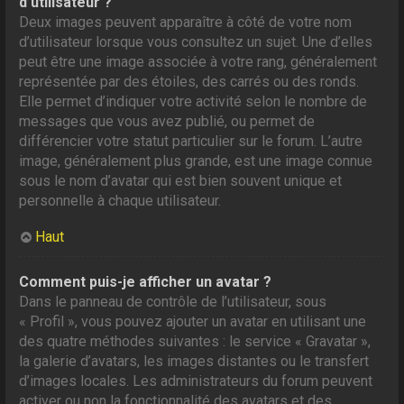
d’utilisateur ?
Deux images peuvent apparaître à côté de votre nom
d’utilisateur lorsque vous consultez un sujet. Une d’elles
peut être une image associée à votre rang, généralement
représentée par des étoiles, des carrés ou des ronds.
Elle permet d’indiquer votre activité selon le nombre de
messages que vous avez publié, ou permet de
différencier votre statut particulier sur le forum. L’autre
image, généralement plus grande, est une image connue
sous le nom d’avatar qui est bien souvent unique et
personnelle à chaque utilisateur.
Haut
Comment puis-je afficher un avatar ?
Dans le panneau de contrôle de l’utilisateur, sous
« Profil », vous pouvez ajouter un avatar en utilisant une
des quatre méthodes suivantes : le service « Gravatar »,
la galerie d’avatars, les images distantes ou le transfert
d’images locales. Les administrateurs du forum peuvent
activer ou non la fonctionnalité des avatars et des