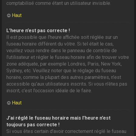
comptabilisé comme étant un utilisateur invisible.
Haut
L’heure n’est pas correcte !
Il est possible que l’heure affichée soit réglée sur un
fuseau horaire différent du vôtre. Si tel était le cas,
veuillez vous rendre dans le panneau de contrôle de
l’utilisateur et régler le fuseau horaire afin de trouver votre
zone adéquate, par exemple Londres, Paris, New York,
Sydney, etc. Veuillez noter que le réglage du fuseau
horaire, comme la plupart des autres paramètres, n’est
accessible qu’aux utilisateurs inscrits. Si vous n’êtes pas
inscrit, c’est l’occasion idéale de le faire.
Haut
J’ai réglé le fuseau horaire mais l’heure n’est
toujours pas correcte !
Si vous êtes certain d’avoir correctement réglé le fuseau