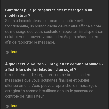
Comment puis-je rapporter des messages à un
modérateur ?
Si les administrateurs du forum ont activé cette
fonctionnalité, un bouton dédié devrait être affiché à côté
du message que vous souhaitez rapporter. En cliquant sur
celui-ci, vous trouverez toutes les étapes nécessaires
afin de rapporter le message.
Haut
À quoi sert le bouton « Enregistrer comme brouillon »
affiché lors de la rédaction d’un sujet ?
Il vous permet d’enregistrer comme brouillons les
messages que vous souhaitez finaliser et publier
ultérieurement. Vous pouvez reprendre les messages
enregistrés comme brouillons depuis le panneau de
contrôle de l’utilisateur.
Haut