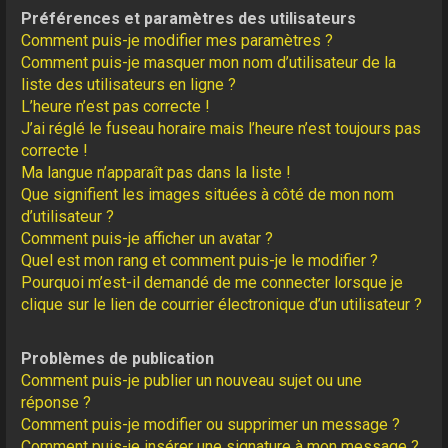
Préférences et paramètres des utilisateurs
Comment puis-je modifier mes paramètres ?
Comment puis-je masquer mon nom d’utilisateur de la
liste des utilisateurs en ligne ?
L’heure n’est pas correcte !
J’ai réglé le fuseau horaire mais l’heure n’est toujours pas
correcte !
Ma langue n’apparaît pas dans la liste !
Que signifient les images situées à côté de mon nom
d’utilisateur ?
Comment puis-je afficher un avatar ?
Quel est mon rang et comment puis-je le modifier ?
Pourquoi m’est-il demandé de me connecter lorsque je
clique sur le lien de courrier électronique d’un utilisateur ?
Problèmes de publication
Comment puis-je publier un nouveau sujet ou une
réponse ?
Comment puis-je modifier ou supprimer un message ?
Comment puis-je insérer une signature à mon message ?