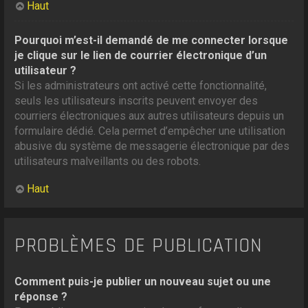
Haut
Pourquoi m’est-il demandé de me connecter lorsque
je clique sur le lien de courrier électronique d’un
utilisateur ?
Si les administrateurs ont activé cette fonctionnalité,
seuls les utilisateurs inscrits peuvent envoyer des
courriers électroniques aux autres utilisateurs depuis un
formulaire dédié. Cela permet d’empêcher une utilisation
abusive du système de messagerie électronique par des
utilisateurs malveillants ou des robots.
Haut
PROBLÈMES DE PUBLICATION
Comment puis-je publier un nouveau sujet ou une
réponse ?