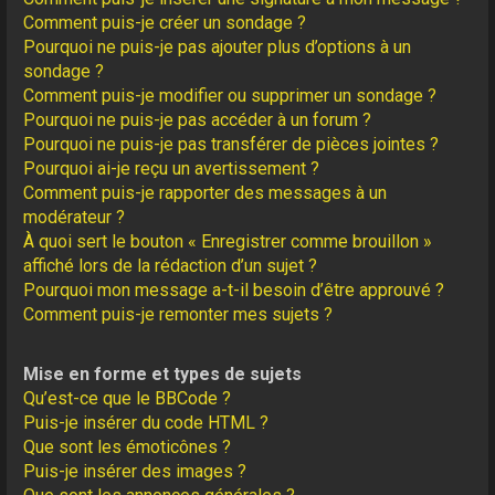
Comment puis-je créer un sondage ?
Pourquoi ne puis-je pas ajouter plus d’options à un
sondage ?
Comment puis-je modifier ou supprimer un sondage ?
Pourquoi ne puis-je pas accéder à un forum ?
Pourquoi ne puis-je pas transférer de pièces jointes ?
Pourquoi ai-je reçu un avertissement ?
Comment puis-je rapporter des messages à un
modérateur ?
À quoi sert le bouton « Enregistrer comme brouillon »
affiché lors de la rédaction d’un sujet ?
Pourquoi mon message a-t-il besoin d’être approuvé ?
Comment puis-je remonter mes sujets ?
Mise en forme et types de sujets
Qu’est-ce que le BBCode ?
Puis-je insérer du code HTML ?
Que sont les émoticônes ?
Puis-je insérer des images ?