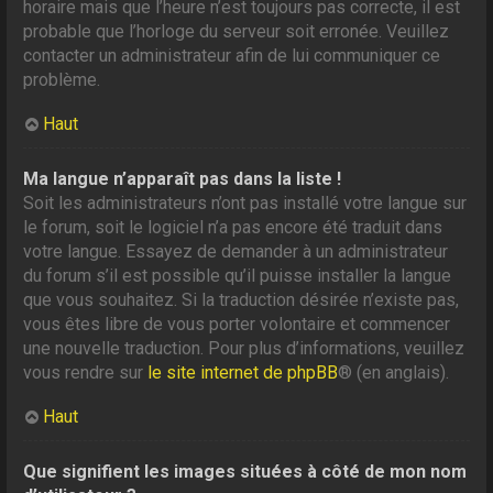
horaire mais que l’heure n’est toujours pas correcte, il est
probable que l’horloge du serveur soit erronée. Veuillez
contacter un administrateur afin de lui communiquer ce
problème.
Haut
Ma langue n’apparaît pas dans la liste !
Soit les administrateurs n’ont pas installé votre langue sur
le forum, soit le logiciel n’a pas encore été traduit dans
votre langue. Essayez de demander à un administrateur
du forum s’il est possible qu’il puisse installer la langue
que vous souhaitez. Si la traduction désirée n’existe pas,
vous êtes libre de vous porter volontaire et commencer
une nouvelle traduction. Pour plus d’informations, veuillez
vous rendre sur
le site internet de phpBB
® (en anglais).
Haut
Que signifient les images situées à côté de mon nom