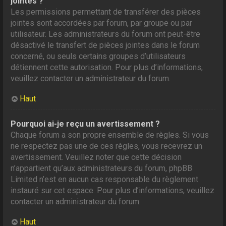
jointes ?
Les permissions permettant de transférer des pièces
jointes sont accordées par forum, par groupe ou par
utilisateur. Les administrateurs du forum ont peut-être
désactivé le transfert de pièces jointes dans le forum
concerné, ou seuls certains groupes d’utilisateurs
détiennent cette autorisation. Pour plus d’informations,
veuillez contacter un administrateur du forum.
Haut
Pourquoi ai-je reçu un avertissement ?
Chaque forum a son propre ensemble de règles. Si vous
ne respectez pas une de ces règles, vous recevrez un
avertissement. Veuillez noter que cette décision
n’appartient qu’aux administrateurs du forum, phpBB
Limited n’est en aucun cas responsable du règlement
instauré sur cet espace. Pour plus d’informations, veuillez
contacter un administrateur du forum.
Haut