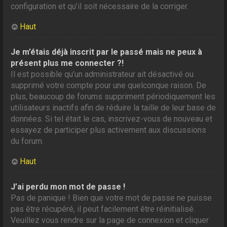
configuration et qu’il soit nécessaire de la corriger.
Haut
Je m’étais déjà inscrit par le passé mais ne peux à
présent plus me connecter ?!
Il est possible qu’un administrateur ait désactivé ou
supprimé votre compte pour une quelconque raison. De
plus, beaucoup de forums suppriment périodiquement les
utilisateurs inactifs afin de réduire la taille de leur base de
données. Si tel était le cas, inscrivez-vous de nouveau et
essayez de participer plus activement aux discussions
du forum.
Haut
J’ai perdu mon mot de passe !
Pas de panique ! Bien que votre mot de passe ne puisse
pas être récupéré, il peut facilement être réinitialisé.
Veuillez vous rendre sur la page de connexion et cliquer