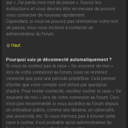
sur « J’ai perdu mon mot de passe ». Suivez les
instructions et vous devriez être en mesure de pouvoir
vous connecter de nouveau rapidement.
Cependant, si vous ne pouvez pas réinitialiser votre mot
de passe, nous vous invitons à contacter un
administrateur du forum.
Haut
Pourquoi suis-je déconnecté automatiquement ?
Si vous ne cochez pas la case « Se souvenir de moi »
lors de votre connexion au forum, vous ne resterez
connecté que pour une période prédéfinie. Cela permet
d’éviter que votre compte soit utilisé par quelqu’un
d’autre. Pour rester connecté, veuillez cocher la case « Se
souvenir de moi » lors de votre connexion au forum. Ceci
n’est pas recommandé si vous accédez au forum depuis
un ordinateur public, comme une librairie, un cybercafé,
une université, etc. Si vous n’arrivez pas à trouver cette
case à cocher, il est probable qu’un administrateur du