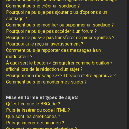
Comment puis-je créer un sondage ?
Pourquoi ne puis-je pas ajouter plus d’options à un
sondage ?
Comment puis-je modifier ou supprimer un sondage ?
Pourquoi ne puis-je pas accéder à un forum ?
Pourquoi ne puis-je pas transférer de pièces jointes ?
Pourquoi ai-je reçu un avertissement ?
Comment puis-je rapporter des messages à un
modérateur ?
À quoi sert le bouton « Enregistrer comme brouillon »
affiché lors de la rédaction d’un sujet ?
Pourquoi mon message a-t-il besoin d’être approuvé ?
Comment puis-je remonter mes sujets ?
Mise en forme et types de sujets
Qu’est-ce que le BBCode ?
Puis-je insérer du code HTML ?
Que sont les émoticônes ?
Puis-je insérer des images ?