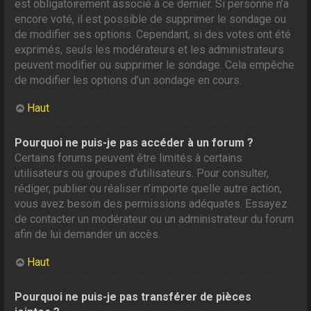
est obligatoirement associé à ce dernier. Si personne n’a
encore voté, il est possible de supprimer le sondage ou
de modifier ses options. Cependant, si des votes ont été
exprimés, seuls les modérateurs et les administrateurs
peuvent modifier ou supprimer le sondage. Cela empêche
de modifier les options d’un sondage en cours.
Haut
Pourquoi ne puis-je pas accéder à un forum ?
Certains forums peuvent être limités à certains
utilisateurs ou groupes d’utilisateurs. Pour consulter,
rédiger, publier ou réaliser n’importe quelle autre action,
vous avez besoin des permissions adéquates. Essayez
de contacter un modérateur ou un administrateur du forum
afin de lui demander un accès.
Haut
Pourquoi ne puis-je pas transférer de pièces