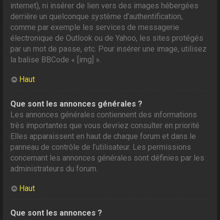
internet), ni insérer de lien vers des images hébergées
derrière un quelconque système d’authentification,
comme par exemple les services de messagerie
électronique de Outlook ou de Yahoo, les sites protégés
par un mot de passe, etc. Pour insérer une image, utilisez
la balise BBCode « [img] ».
Haut
Que sont les annonces générales ?
Les annonces générales contiennent des informations
très importantes que vous devriez consulter en priorité.
Elles apparaissent en haut de chaque forum et dans le
panneau de contrôle de l’utilisateur. Les permissions
concernant les annonces générales sont définies par les
administrateurs du forum.
Haut
Que sont les annonces ?