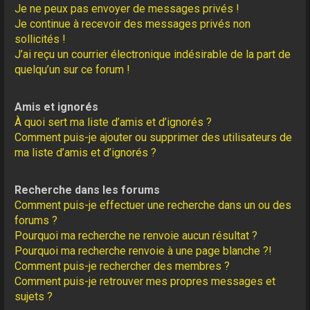
Je ne peux pas envoyer de messages privés !
Je continue à recevoir des messages privés non
sollicités !
J’ai reçu un courrier électronique indésirable de la part de
quelqu’un sur ce forum !
Amis et ignorés
À quoi sert ma liste d’amis et d’ignorés ?
Comment puis-je ajouter ou supprimer des utilisateurs de
ma liste d’amis et d’ignorés ?
Recherche dans les forums
Comment puis-je effectuer une recherche dans un ou des
forums ?
Pourquoi ma recherche ne renvoie aucun résultat ?
Pourquoi ma recherche renvoie à une page blanche ?!
Comment puis-je rechercher des membres ?
Comment puis-je retrouver mes propres messages et
sujets ?