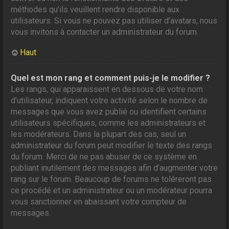
méthodes qu’ils veuillent rendre disponible aux
utilisateurs. Si vous ne pouvez pas utiliser d’avatars, nous
vous invitons à contacter un administrateur du forum.
Haut
Quel est mon rang et comment puis-je le modifier ?
Les rangs, qui apparaissent en dessous de votre nom
d’utilisateur, indiquent votre activité selon le nombre de
messages que vous avez publié ou identifient certains
utilisateurs spécifiques, comme les administrateurs et
les modérateurs. Dans la plupart des cas, seul un
administrateur du forum peut modifier le texte des rangs
du forum. Merci de ne pas abuser de ce système en
publiant inutilement des messages afin d’augmenter votre
rang sur le forum. Beaucoup de forums ne toléreront pas
ce procédé et un administrateur ou un modérateur pourra
vous sanctionner en abaissant votre compteur de
messages.