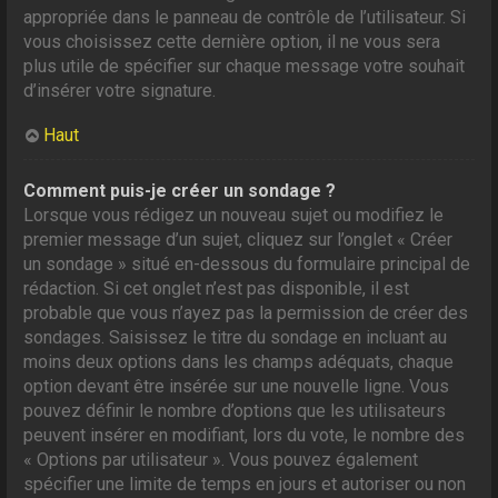
appropriée dans le panneau de contrôle de l’utilisateur. Si
vous choisissez cette dernière option, il ne vous sera
plus utile de spécifier sur chaque message votre souhait
d’insérer votre signature.
Haut
Comment puis-je créer un sondage ?
Lorsque vous rédigez un nouveau sujet ou modifiez le
premier message d’un sujet, cliquez sur l’onglet « Créer
un sondage » situé en-dessous du formulaire principal de
rédaction. Si cet onglet n’est pas disponible, il est
probable que vous n’ayez pas la permission de créer des
sondages. Saisissez le titre du sondage en incluant au
moins deux options dans les champs adéquats, chaque
option devant être insérée sur une nouvelle ligne. Vous
pouvez définir le nombre d’options que les utilisateurs
peuvent insérer en modifiant, lors du vote, le nombre des
« Options par utilisateur ». Vous pouvez également
spécifier une limite de temps en jours et autoriser ou non