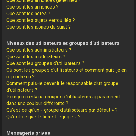
Que sont les annonces générales ?
Que sont les annonces ?
Que sont les notes ?
Que sont les sujets verrouillés ?
Que sont les icônes de sujet ?
Niveaux des utilisateurs et groupes d’utilisateurs
Que sont les administrateurs ?
Que sont les modérateurs ?
Que sont les groupes d’utilisateurs ?
Où sont les groupes d’utilisateurs et comment puis-je en
rejoindre un ?
Comment puis-je devenir le responsable d’un groupe
d’utilisateurs ?
Pourquoi certains groupes d’utilisateurs apparaissent
dans une couleur différente ?
Qu’est-ce qu’un « groupe d’utilisateurs par défaut » ?
Qu’est-ce que le lien « L’équipe » ?
Messagerie privée