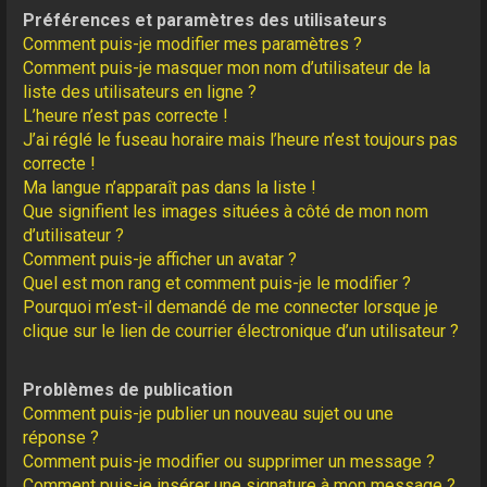
Préférences et paramètres des utilisateurs
Comment puis-je modifier mes paramètres ?
Comment puis-je masquer mon nom d’utilisateur de la
liste des utilisateurs en ligne ?
L’heure n’est pas correcte !
J’ai réglé le fuseau horaire mais l’heure n’est toujours pas
correcte !
Ma langue n’apparaît pas dans la liste !
Que signifient les images situées à côté de mon nom
d’utilisateur ?
Comment puis-je afficher un avatar ?
Quel est mon rang et comment puis-je le modifier ?
Pourquoi m’est-il demandé de me connecter lorsque je
clique sur le lien de courrier électronique d’un utilisateur ?
Problèmes de publication
Comment puis-je publier un nouveau sujet ou une
réponse ?
Comment puis-je modifier ou supprimer un message ?
Comment puis-je insérer une signature à mon message ?