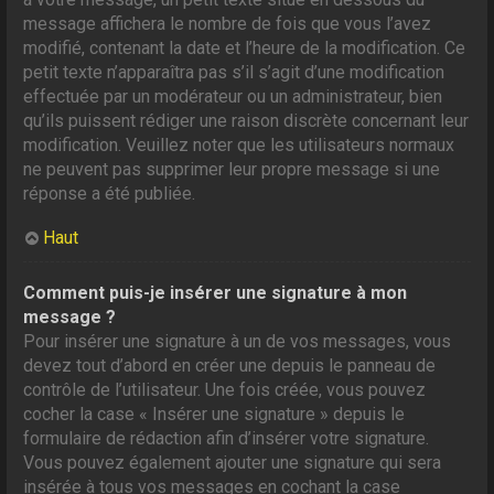
message affichera le nombre de fois que vous l’avez
modifié, contenant la date et l’heure de la modification. Ce
petit texte n’apparaîtra pas s’il s’agit d’une modification
effectuée par un modérateur ou un administrateur, bien
qu’ils puissent rédiger une raison discrète concernant leur
modification. Veuillez noter que les utilisateurs normaux
ne peuvent pas supprimer leur propre message si une
réponse a été publiée.
Haut
Comment puis-je insérer une signature à mon
message ?
Pour insérer une signature à un de vos messages, vous
devez tout d’abord en créer une depuis le panneau de
contrôle de l’utilisateur. Une fois créée, vous pouvez
cocher la case « Insérer une signature » depuis le
formulaire de rédaction afin d’insérer votre signature.
Vous pouvez également ajouter une signature qui sera
insérée à tous vos messages en cochant la case