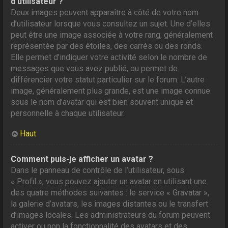
d’utilisateur ?
Deux images peuvent apparaître à côté de votre nom
d’utilisateur lorsque vous consultez un sujet. Une d’elles
peut être une image associée à votre rang, généralement
représentée par des étoiles, des carrés ou des ronds.
Elle permet d’indiquer votre activité selon le nombre de
messages que vous avez publié, ou permet de
différencier votre statut particulier sur le forum. L’autre
image, généralement plus grande, est une image connue
sous le nom d’avatar qui est bien souvent unique et
personnelle à chaque utilisateur.
Haut
Comment puis-je afficher un avatar ?
Dans le panneau de contrôle de l’utilisateur, sous
« Profil », vous pouvez ajouter un avatar en utilisant une
des quatre méthodes suivantes : le service « Gravatar »,
la galerie d’avatars, les images distantes ou le transfert
d’images locales. Les administrateurs du forum peuvent
activer ou non la fonctionnalité des avatars et des