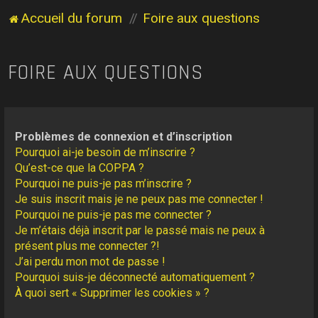
Accueil du forum
Foire aux questions
FOIRE AUX QUESTIONS
Problèmes de connexion et d’inscription
Pourquoi ai-je besoin de m’inscrire ?
Qu’est-ce que la COPPA ?
Pourquoi ne puis-je pas m’inscrire ?
Je suis inscrit mais je ne peux pas me connecter !
Pourquoi ne puis-je pas me connecter ?
Je m’étais déjà inscrit par le passé mais ne peux à
présent plus me connecter ?!
J’ai perdu mon mot de passe !
Pourquoi suis-je déconnecté automatiquement ?
À quoi sert « Supprimer les cookies » ?