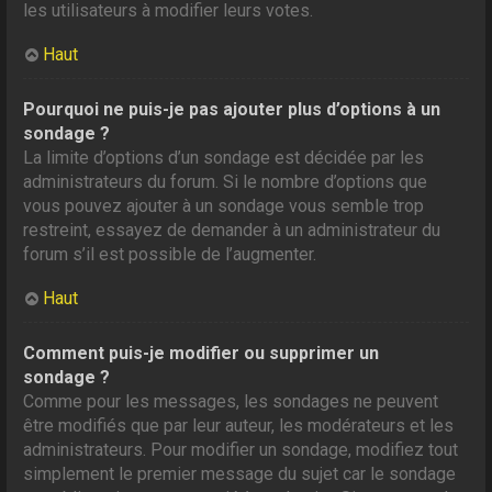
les utilisateurs à modifier leurs votes.
Haut
Pourquoi ne puis-je pas ajouter plus d’options à un
sondage ?
La limite d’options d’un sondage est décidée par les
administrateurs du forum. Si le nombre d’options que
vous pouvez ajouter à un sondage vous semble trop
restreint, essayez de demander à un administrateur du
forum s’il est possible de l’augmenter.
Haut
Comment puis-je modifier ou supprimer un
sondage ?
Comme pour les messages, les sondages ne peuvent
être modifiés que par leur auteur, les modérateurs et les
administrateurs. Pour modifier un sondage, modifiez tout
simplement le premier message du sujet car le sondage