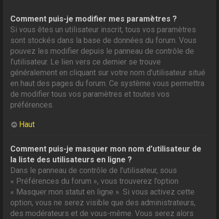
Comment puis-je modifier mes paramètres ?
Si vous êtes un utilisateur inscrit, tous vos paramètres
sont stockés dans la base de données du forum. Vous
pouvez les modifier depuis le panneau de contrôle de
l’utilisateur. Le lien vers ce dernier se trouve
généralement en cliquant sur votre nom d’utilisateur situé
en haut des pages du forum. Ce système vous permettra
de modifier tous vos paramètres et toutes vos
préférences.
Haut
Comment puis-je masquer mon nom d’utilisateur de
la liste des utilisateurs en ligne ?
Dans le panneau de contrôle de l’utilisateur, sous
« Préférences du forum », vous trouverez l’option
« Masquer mon statut en ligne ». Si vous activez cette
option, vous ne serez visible que des administrateurs,
des modérateurs et de vous-même. Vous serez alors