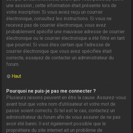
une session ; cette information était présente lors de
votre inscription. Si vous aviez reçu un courrier
électronique, consultez les instructions. Si vous ne
recevez pas de courrier électronique, vous avez
probablement spécifié une mauvaise adresse de courrier
électronique ou le courrier électronique a été filtré en tant
que pourriel. Si vous êtes certain que l’adresse de
courrier électronique que vous avez spécifiée était
correcte, essayez de contacter un administrateur du
forum.
Haut
Pourquoi ne puis-je pas me connecter ?
Plusieurs raisons peuvent en être la cause. Assurez-vous
avant tout que votre nom d’utilisateur et votre mot de
passe soient corrects. Si tel est le cas, contactez un
administrateur du forum afin de vous assurer de ne pas
avoir été banni. Il est également possible que le
propriétaire du site internet ait un problème de