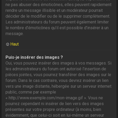
ne pas abuser des émoticônes, elles peuvent rapidement
rendre un message illisible et un modérateur pourrait
décider de le modifier ou de le supprimer complètement.
Les administrateurs du forum peuvent également limiter
le nombre d’émoticônes qu’il est possible d’insérer à un
message.
Haut
Puis-je insérer des images ?
Oui, vous pouvez insérer des images à vos messages. Si
les administrateurs du forum ont autorisé l’insertion de
pièces jointes, vous pourrez transférer des images sur le
forum. Dans le cas contraire, vous devrez insérer un lien
vers une image distante, hébergée sur un serveur internet
public, comme par exemple
« http://www.exemple.com/mon-image.gif ». Vous ne
pourrez cependant ni insérer de lien vers des images
présentes sur votre propre ordinateur (à moins, bien
évidemment, que celui-ci soit en lui-même un serveur