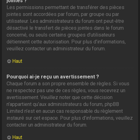
jointes ?
Les permissions permettant de transférer des pièces
jointes sont accordées par forum, par groupe ou par
utilisateur. Les administrateurs du forum ont peut-être
désactivé le transfert de pièces jointes dans le forum
concerné, ou seuls certains groupes d’utilisateurs
détiennent cette autorisation. Pour plus d’informations,
veuillez contacter un administrateur du forum.
Haut
Pourquoi ai-je reçu un avertissement ?
Chaque forum a son propre ensemble de règles. Si vous
ne respectez pas une de ces règles, vous recevrez un
avertissement. Veuillez noter que cette décision
n’appartient qu’aux administrateurs du forum, phpBB
Limited n’est en aucun cas responsable du règlement
instauré sur cet espace. Pour plus d’informations, veuillez
contacter un administrateur du forum.
Haut