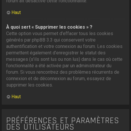
forum ait désactivé cette fonctionnalité.
Haut
À quoi sert « Supprimer les cookies » ?
Cette option vous permet d’effacer tous les cookies
générés par phpBB 3.3 qui conservent votre
authentification et votre connexion au forum. Les cookies
permettent également d’enregistrer le statut des
messages (s’ils sont lus ou non lus) dans le cas où cette
fonctionnalité a été activée par un administrateur du
forum. Si vous rencontrez des problèmes récurrents de
connexion et de déconnexion au forum, essayez de
supprimer les cookies.
Haut
PRÉFÉRENCES ET PARAMÈTRES
DES UTILISATEURS