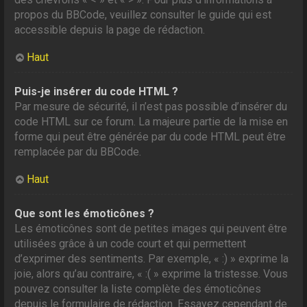
propos du BBCode, veuillez consulter le guide qui est
accessible depuis la page de rédaction.
Haut
Puis-je insérer du code HTML ?
Par mesure de sécurité, il n’est pas possible d’insérer du
code HTML sur ce forum. La majeure partie de la mise en
forme qui peut être générée par du code HTML peut être
remplacée par du BBCode.
Haut
Que sont les émoticônes ?
Les émoticônes sont de petites images qui peuvent être
utilisées grâce à un code court et qui permettent
d’exprimer des sentiments. Par exemple, « :) » exprime la
joie, alors qu’au contraire, « :( » exprime la tristesse. Vous
pouvez consulter la liste complète des émoticônes
depuis le formulaire de rédaction. Essayez cependant de