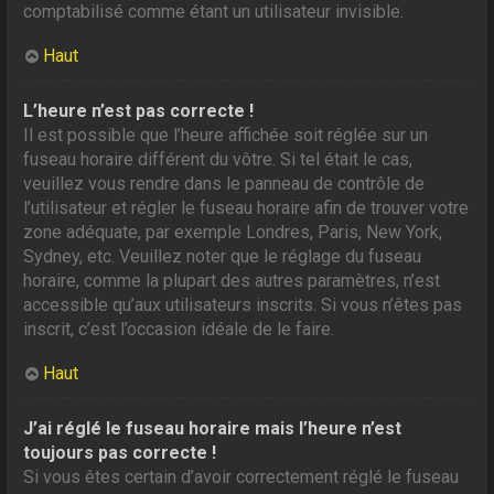
comptabilisé comme étant un utilisateur invisible.
Haut
L’heure n’est pas correcte !
Il est possible que l’heure affichée soit réglée sur un
fuseau horaire différent du vôtre. Si tel était le cas,
veuillez vous rendre dans le panneau de contrôle de
l’utilisateur et régler le fuseau horaire afin de trouver votre
zone adéquate, par exemple Londres, Paris, New York,
Sydney, etc. Veuillez noter que le réglage du fuseau
horaire, comme la plupart des autres paramètres, n’est
accessible qu’aux utilisateurs inscrits. Si vous n’êtes pas
inscrit, c’est l’occasion idéale de le faire.
Haut
J’ai réglé le fuseau horaire mais l’heure n’est
toujours pas correcte !
Si vous êtes certain d’avoir correctement réglé le fuseau