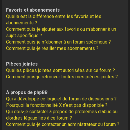
Favoris et abonnements
Quelle est la différence entre les favoris et les
abonnements ?
Comment puis-je ajouter aux favoris ou m’abonner à un
sujet spécifique ?
Comment puis-je m’abonner à un forum spécifique ?
Comment puis-je résilier mes abonnements ?
Pièces jointes
Quelles pièces jointes sont autorisées sur ce forum ?
Comment puis-je retrouver toutes mes pièces jointes ?
À propos de phpBB
Qui a développé ce logiciel de forum de discussions ?
Pourquoi la fonctionnalité X n’est pas disponible ?
Qui dois-je contacter à propos de problèmes d’abus ou
d’ordres légaux liés à ce forum ?
Comment puis-je contacter un administrateur du forum ?