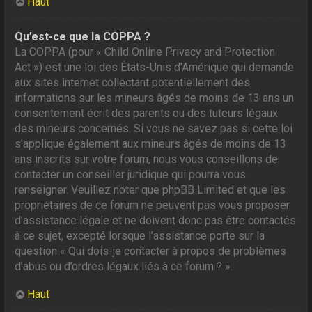
Haut
Qu’est-ce que la COPPA ?
La COPPA (pour « Child Online Privacy and Protection
Act ») est une loi des États-Unis d’Amérique qui demande
aux sites internet collectant potentiellement des
informations sur les mineurs âgés de moins de 13 ans un
consentement écrit des parents ou des tuteurs légaux
des mineurs concernés. Si vous ne savez pas si cette loi
s’applique également aux mineurs âgés de moins de 13
ans inscrits sur votre forum, nous vous conseillons de
contacter un conseiller juridique qui pourra vous
renseigner. Veuillez noter que phpBB Limited et que les
propriétaires de ce forum ne peuvent pas vous proposer
d’assistance légale et ne doivent donc pas être contactés
à ce sujet, excepté lorsque l’assistance porte sur la
question « Qui dois-je contacter à propos de problèmes
d’abus ou d’ordres légaux liés à ce forum ? ».
Haut