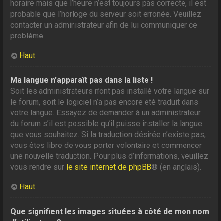
horaire mais que l’heure n’est toujours pas correcte, il est
probable que l’horloge du serveur soit erronée. Veuillez
contacter un administrateur afin de lui communiquer ce
problème.
Haut
Ma langue n’apparaît pas dans la liste !
Soit les administrateurs n’ont pas installé votre langue sur
le forum, soit le logiciel n’a pas encore été traduit dans
votre langue. Essayez de demander à un administrateur
du forum s’il est possible qu’il puisse installer la langue
que vous souhaitez. Si la traduction désirée n’existe pas,
vous êtes libre de vous porter volontaire et commencer
une nouvelle traduction. Pour plus d’informations, veuillez
vous rendre sur
le site internet de phpBB
® (en anglais).
Haut
Que signifient les images situées à côté de mon nom