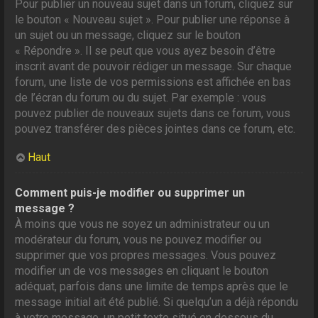
Pour publier un nouveau sujet dans un forum, cliquez sur
le bouton « Nouveau sujet ». Pour publier une réponse à
un sujet ou un message, cliquez sur le bouton
« Répondre ». Il se peut que vous ayez besoin d’être
inscrit avant de pouvoir rédiger un message. Sur chaque
forum, une liste de vos permissions est affichée en bas
de l’écran du forum ou du sujet. Par exemple : vous
pouvez publier de nouveaux sujets dans ce forum, vous
pouvez transférer des pièces jointes dans ce forum, etc.
Haut
Comment puis-je modifier ou supprimer un
message ?
À moins que vous ne soyez un administrateur ou un
modérateur du forum, vous ne pouvez modifier ou
supprimer que vos propres messages. Vous pouvez
modifier un de vos messages en cliquant le bouton
adéquat, parfois dans une limite de temps après que le
message initial ait été publié. Si quelqu’un a déjà répondu
à votre message, un petit texte situé en dessous du