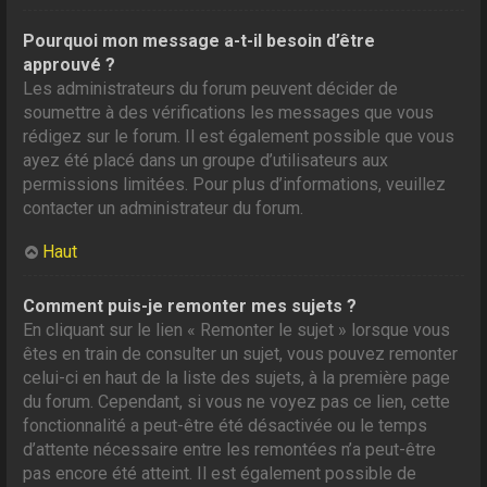
Pourquoi mon message a-t-il besoin d’être
approuvé ?
Les administrateurs du forum peuvent décider de
soumettre à des vérifications les messages que vous
rédigez sur le forum. Il est également possible que vous
ayez été placé dans un groupe d’utilisateurs aux
permissions limitées. Pour plus d’informations, veuillez
contacter un administrateur du forum.
Haut
Comment puis-je remonter mes sujets ?
En cliquant sur le lien « Remonter le sujet » lorsque vous
êtes en train de consulter un sujet, vous pouvez remonter
celui-ci en haut de la liste des sujets, à la première page
du forum. Cependant, si vous ne voyez pas ce lien, cette
fonctionnalité a peut-être été désactivée ou le temps
d’attente nécessaire entre les remontées n’a peut-être
pas encore été atteint. Il est également possible de