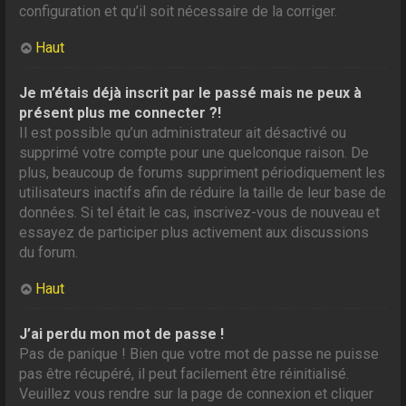
configuration et qu’il soit nécessaire de la corriger.
Haut
Je m’étais déjà inscrit par le passé mais ne peux à
présent plus me connecter ?!
Il est possible qu’un administrateur ait désactivé ou
supprimé votre compte pour une quelconque raison. De
plus, beaucoup de forums suppriment périodiquement les
utilisateurs inactifs afin de réduire la taille de leur base de
données. Si tel était le cas, inscrivez-vous de nouveau et
essayez de participer plus activement aux discussions
du forum.
Haut
J’ai perdu mon mot de passe !
Pas de panique ! Bien que votre mot de passe ne puisse
pas être récupéré, il peut facilement être réinitialisé.
Veuillez vous rendre sur la page de connexion et cliquer