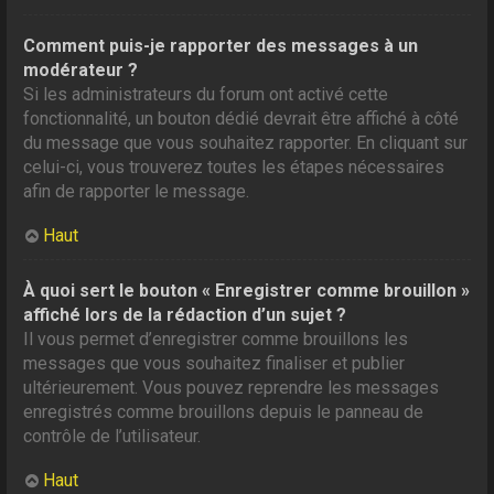
Comment puis-je rapporter des messages à un
modérateur ?
Si les administrateurs du forum ont activé cette
fonctionnalité, un bouton dédié devrait être affiché à côté
du message que vous souhaitez rapporter. En cliquant sur
celui-ci, vous trouverez toutes les étapes nécessaires
afin de rapporter le message.
Haut
À quoi sert le bouton « Enregistrer comme brouillon »
affiché lors de la rédaction d’un sujet ?
Il vous permet d’enregistrer comme brouillons les
messages que vous souhaitez finaliser et publier
ultérieurement. Vous pouvez reprendre les messages
enregistrés comme brouillons depuis le panneau de
contrôle de l’utilisateur.
Haut