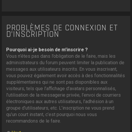
PROBLÈMES DE CONNEXION ET
D’INSCRIPTION
Pourquoi ai-je besoin de m’inscrire ?
Vous n’êtes pas dans l’obligation de le faire, mais les
administrateurs du forum peuvent limiter la publication de
messages aux utilisateurs inscrits. En vous inscrivant,
vous pouvez également avoir accès à des fonctionnalités
supplémentaires qui ne sont pas disponibles aux
visiteurs, tels que l’affichage d’avatars personnalisés,
l’utilisation de la messagerie privée, l’envoi de courriers
électroniques aux autres utilisateurs, l’adhésion à un
groupe d’utilisateurs, etc. L’inscription ne vous prend
qu’un court instant, c’est pourquoi nous vous
recommandons de le faire.