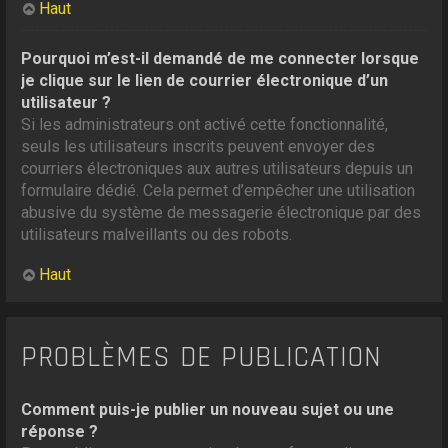
Haut
Pourquoi m’est-il demandé de me connecter lorsque
je clique sur le lien de courrier électronique d’un
utilisateur ?
Si les administrateurs ont activé cette fonctionnalité,
seuls les utilisateurs inscrits peuvent envoyer des
courriers électroniques aux autres utilisateurs depuis un
formulaire dédié. Cela permet d’empêcher une utilisation
abusive du système de messagerie électronique par des
utilisateurs malveillants ou des robots.
Haut
PROBLÈMES DE PUBLICATION
Comment puis-je publier un nouveau sujet ou une
réponse ?