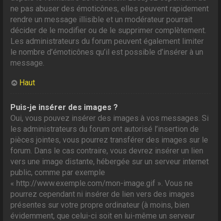
ne pas abuser des émoticônes, elles peuvent rapidement
rendre un message illisible et un modérateur pourrait
décider de le modifier ou de le supprimer complètement.
Les administrateurs du forum peuvent également limiter
le nombre d’émoticônes qu’il est possible d’insérer à un
message.
Haut
Puis-je insérer des images ?
Oui, vous pouvez insérer des images à vos messages. Si
les administrateurs du forum ont autorisé l’insertion de
pièces jointes, vous pourrez transférer des images sur le
forum. Dans le cas contraire, vous devrez insérer un lien
vers une image distante, hébergée sur un serveur internet
public, comme par exemple
« http://www.exemple.com/mon-image.gif ». Vous ne
pourrez cependant ni insérer de lien vers des images
présentes sur votre propre ordinateur (à moins, bien
évidemment, que celui-ci soit en lui-même un serveur