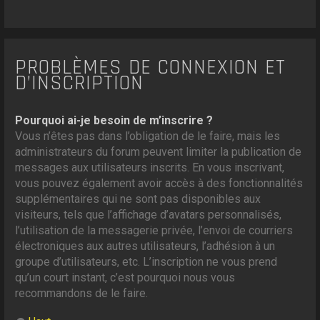
PROBLÈMES DE CONNEXION ET
D’INSCRIPTION
Pourquoi ai-je besoin de m’inscrire ?
Vous n’êtes pas dans l’obligation de le faire, mais les
administrateurs du forum peuvent limiter la publication de
messages aux utilisateurs inscrits. En vous inscrivant,
vous pouvez également avoir accès à des fonctionnalités
supplémentaires qui ne sont pas disponibles aux
visiteurs, tels que l’affichage d’avatars personnalisés,
l’utilisation de la messagerie privée, l’envoi de courriers
électroniques aux autres utilisateurs, l’adhésion à un
groupe d’utilisateurs, etc. L’inscription ne vous prend
qu’un court instant, c’est pourquoi nous vous
recommandons de le faire.