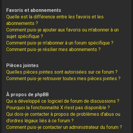
Favoris et abonnements
Quelle est la différence entre les favoris et les
abonnements ?
Comment puis-je ajouter aux favoris ou m’abonner à un
sujet spécifique ?
Comment puis-je m’abonner à un forum spécifique ?
Comment puis-je résilier mes abonnements ?
Pièces jointes
Quelles pièces jointes sont autorisées sur ce forum ?
Comment puis-je retrouver toutes mes pièces jointes ?
À propos de phpBB
Qui a développé ce logiciel de forum de discussions ?
Pourquoi la fonctionnalité X n’est pas disponible ?
Qui dois-je contacter à propos de problèmes d’abus ou
d’ordres légaux liés à ce forum ?
Comment puis-je contacter un administrateur du forum ?