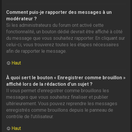
Comment puis-je rapporter des messages à un
modérateur ?
Si les administrateurs du forum ont activé cette
fonctionnalité, un bouton dédié devrait être affiché à côté
du message que vous souhaitez rapporter. En cliquant sur
celui-ci, vous trouverez toutes les étapes nécessaires
afin de rapporter le message.
Haut
À quoi sert le bouton « Enregistrer comme brouillon »
affiché lors de la rédaction d’un sujet ?
Il vous permet d’enregistrer comme brouillons les
messages que vous souhaitez finaliser et publier
ultérieurement. Vous pouvez reprendre les messages
enregistrés comme brouillons depuis le panneau de
contrôle de l’utilisateur.
Haut