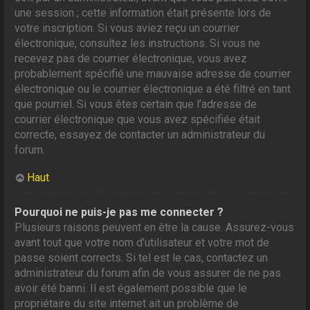
une session ; cette information était présente lors de
votre inscription. Si vous aviez reçu un courrier
électronique, consultez les instructions. Si vous ne
recevez pas de courrier électronique, vous avez
probablement spécifié une mauvaise adresse de courrier
électronique ou le courrier électronique a été filtré en tant
que pourriel. Si vous êtes certain que l’adresse de
courrier électronique que vous avez spécifiée était
correcte, essayez de contacter un administrateur du
forum.
Haut
Pourquoi ne puis-je pas me connecter ?
Plusieurs raisons peuvent en être la cause. Assurez-vous
avant tout que votre nom d’utilisateur et votre mot de
passe soient corrects. Si tel est le cas, contactez un
administrateur du forum afin de vous assurer de ne pas
avoir été banni. Il est également possible que le
propriétaire du site internet ait un problème de