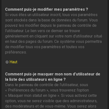
Comment puis-je modifier mes paramètres ?
Si vous êtes un utilisateur inscrit, tous vos paramètres
sont stockés dans la base de données du forum. Vous
pouvez les modifier depuis le panneau de contrôle de
l’utilisateur. Le lien vers ce dernier se trouve
généralement en cliquant sur votre nom d’utilisateur situé
en haut des pages du forum. Ce système vous permettra
de modifier tous vos paramètres et toutes vos
préférences.
Haut
Comment puis-je masquer mon nom d’utilisateur de
la liste des utilisateurs en ligne ?
Dans le panneau de contrôle de l’utilisateur, sous
« Préférences du forum », vous trouverez l’option
« Masquer mon statut en ligne ». Si vous activez cette
option, vous ne serez visible que des administrateurs,
des modérateurs et de vous-même. Vous serez alors