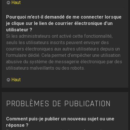
Haut
Pourquoi m’est-il demandé de me connecter lorsque
je clique sur le lien de courrier électronique d’un
utilisateur ?
Si les administrateurs ont activé cette fonctionnalité,
seuls les utilisateurs inscrits peuvent envoyer des
courriers électroniques aux autres utilisateurs depuis un
formulaire dédié. Cela permet d’empêcher une utilisation
abusive du système de messagerie électronique par des
utilisateurs malveillants ou des robots.
Haut
PROBLÈMES DE PUBLICATION
Comment puis-je publier un nouveau sujet ou une
réponse ?