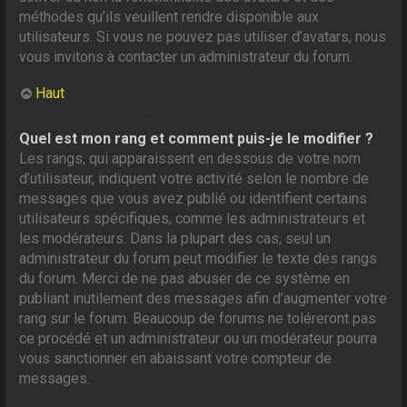
méthodes qu’ils veuillent rendre disponible aux
utilisateurs. Si vous ne pouvez pas utiliser d’avatars, nous
vous invitons à contacter un administrateur du forum.
Haut
Quel est mon rang et comment puis-je le modifier ?
Les rangs, qui apparaissent en dessous de votre nom
d’utilisateur, indiquent votre activité selon le nombre de
messages que vous avez publié ou identifient certains
utilisateurs spécifiques, comme les administrateurs et
les modérateurs. Dans la plupart des cas, seul un
administrateur du forum peut modifier le texte des rangs
du forum. Merci de ne pas abuser de ce système en
publiant inutilement des messages afin d’augmenter votre
rang sur le forum. Beaucoup de forums ne toléreront pas
ce procédé et un administrateur ou un modérateur pourra
vous sanctionner en abaissant votre compteur de
messages.