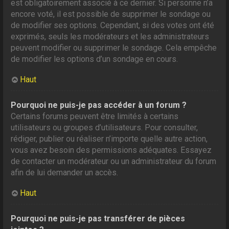
est obligatoirement associé à ce dernier. Si personne n’a
encore voté, il est possible de supprimer le sondage ou
de modifier ses options. Cependant, si des votes ont été
exprimés, seuls les modérateurs et les administrateurs
peuvent modifier ou supprimer le sondage. Cela empêche
de modifier les options d’un sondage en cours.
Haut
Pourquoi ne puis-je pas accéder à un forum ?
Certains forums peuvent être limités à certains
utilisateurs ou groupes d’utilisateurs. Pour consulter,
rédiger, publier ou réaliser n’importe quelle autre action,
vous avez besoin des permissions adéquates. Essayez
de contacter un modérateur ou un administrateur du forum
afin de lui demander un accès.
Haut
Pourquoi ne puis-je pas transférer de pièces