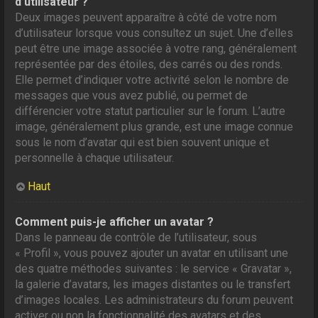
d’utilisateur ?
Deux images peuvent apparaître à côté de votre nom
d’utilisateur lorsque vous consultez un sujet. Une d’elles
peut être une image associée à votre rang, généralement
représentée par des étoiles, des carrés ou des ronds.
Elle permet d’indiquer votre activité selon le nombre de
messages que vous avez publié, ou permet de
différencier votre statut particulier sur le forum. L’autre
image, généralement plus grande, est une image connue
sous le nom d’avatar qui est bien souvent unique et
personnelle à chaque utilisateur.
Haut
Comment puis-je afficher un avatar ?
Dans le panneau de contrôle de l’utilisateur, sous
« Profil », vous pouvez ajouter un avatar en utilisant une
des quatre méthodes suivantes : le service « Gravatar »,
la galerie d’avatars, les images distantes ou le transfert
d’images locales. Les administrateurs du forum peuvent
activer ou non la fonctionnalité des avatars et des