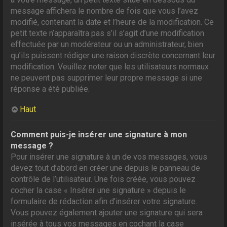
message affichera le nombre de fois que vous l’avez
modifié, contenant la date et l’heure de la modification. Ce
petit texte n’apparaîtra pas s’il s’agit d’une modification
effectuée par un modérateur ou un administrateur, bien
qu’ils puissent rédiger une raison discrète concernant leur
modification. Veuillez noter que les utilisateurs normaux
ne peuvent pas supprimer leur propre message si une
réponse a été publiée.
Haut
Comment puis-je insérer une signature à mon
message ?
Pour insérer une signature à un de vos messages, vous
devez tout d’abord en créer une depuis le panneau de
contrôle de l’utilisateur. Une fois créée, vous pouvez
cocher la case « Insérer une signature » depuis le
formulaire de rédaction afin d’insérer votre signature.
Vous pouvez également ajouter une signature qui sera
insérée à tous vos messages en cochant la case