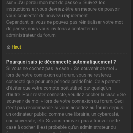
sur « J’ai perdu mon mot de passe ». Suivez les
instructions et vous devriez être en mesure de pouvoir
vous connecter de nouveau rapidement.
Cependant, si vous ne pouvez pas réinitialiser votre mot
de passe, nous vous invitons à contacter un
administrateur du forum.
Haut
Pourquoi suis-je déconnecté automatiquement ?
Si vous ne cochez pas la case « Se souvenir de moi »
lors de votre connexion au forum, vous ne resterez
connecté que pour une période prédéfinie. Cela permet
d’éviter que votre compte soit utilisé par quelqu’un
d’autre. Pour rester connecté, veuillez cocher la case « Se
souvenir de moi » lors de votre connexion au forum. Ceci
n’est pas recommandé si vous accédez au forum depuis
un ordinateur public, comme une librairie, un cybercafé,
une université, etc. Si vous n’arrivez pas à trouver cette
case à cocher, il est probable qu’un administrateur du