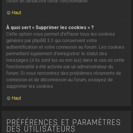
forum ait désactivé cette fonctionnalité.
Haut
À quoi sert « Supprimer les cookies » ?
Cette option vous permet d’effacer tous les cookies
générés par phpBB 3.3 qui conservent votre
authentification et votre connexion au forum. Les cookies
permettent également d’enregistrer le statut des
messages (s’ils sont lus ou non lus) dans le cas où cette
fonctionnalité a été activée par un administrateur du
forum. Si vous rencontrez des problèmes récurrents de
connexion et de déconnexion au forum, essayez de
supprimer les cookies.
Haut
PRÉFÉRENCES ET PARAMÈTRES
DES UTILISATEURS