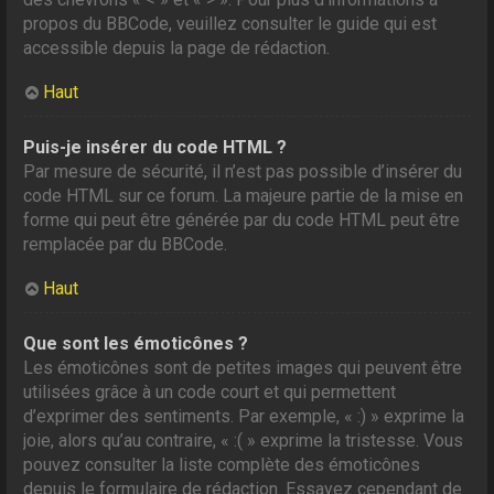
propos du BBCode, veuillez consulter le guide qui est
accessible depuis la page de rédaction.
Haut
Puis-je insérer du code HTML ?
Par mesure de sécurité, il n’est pas possible d’insérer du
code HTML sur ce forum. La majeure partie de la mise en
forme qui peut être générée par du code HTML peut être
remplacée par du BBCode.
Haut
Que sont les émoticônes ?
Les émoticônes sont de petites images qui peuvent être
utilisées grâce à un code court et qui permettent
d’exprimer des sentiments. Par exemple, « :) » exprime la
joie, alors qu’au contraire, « :( » exprime la tristesse. Vous
pouvez consulter la liste complète des émoticônes
depuis le formulaire de rédaction. Essayez cependant de