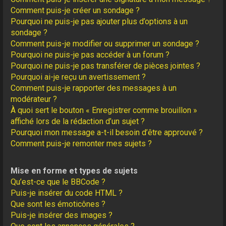
Comment puis-je créer un sondage ?
Pourquoi ne puis-je pas ajouter plus d’options à un
sondage ?
Comment puis-je modifier ou supprimer un sondage ?
Pourquoi ne puis-je pas accéder à un forum ?
Pourquoi ne puis-je pas transférer de pièces jointes ?
Pourquoi ai-je reçu un avertissement ?
Comment puis-je rapporter des messages à un
modérateur ?
À quoi sert le bouton « Enregistrer comme brouillon »
affiché lors de la rédaction d’un sujet ?
Pourquoi mon message a-t-il besoin d’être approuvé ?
Comment puis-je remonter mes sujets ?
Mise en forme et types de sujets
Qu’est-ce que le BBCode ?
Puis-je insérer du code HTML ?
Que sont les émoticônes ?
Puis-je insérer des images ?