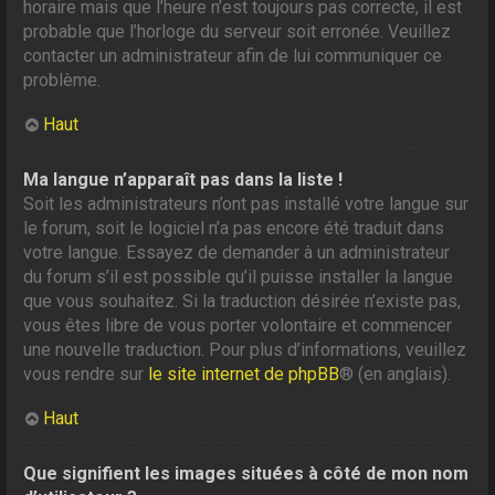
horaire mais que l’heure n’est toujours pas correcte, il est
probable que l’horloge du serveur soit erronée. Veuillez
contacter un administrateur afin de lui communiquer ce
problème.
Haut
Ma langue n’apparaît pas dans la liste !
Soit les administrateurs n’ont pas installé votre langue sur
le forum, soit le logiciel n’a pas encore été traduit dans
votre langue. Essayez de demander à un administrateur
du forum s’il est possible qu’il puisse installer la langue
que vous souhaitez. Si la traduction désirée n’existe pas,
vous êtes libre de vous porter volontaire et commencer
une nouvelle traduction. Pour plus d’informations, veuillez
vous rendre sur
le site internet de phpBB
® (en anglais).
Haut
Que signifient les images situées à côté de mon nom