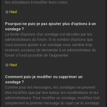
les utilisateurs à modifier leurs votes.
Haut
Pourquoi ne puis-je pas ajouter plus d’options à un
sondage ?
La limite d’options d’un sondage est décidée par les
administrateurs du forum. Si le nombre d’options que
vous pouvez ajouter à un sondage vous semble trop
restreint, essayez de demander à un administrateur du
forum s’il est possible de l’augmenter.
Haut
Comment puis-je modifier ou supprimer un
sondage ?
Comme pour les messages, les sondages ne peuvent
être modifiés que par leur auteur, les modérateurs et les
administrateurs. Pour modifier un sondage, modifiez tout
simplement le premier message du sujet car le sondage