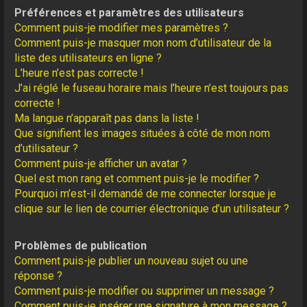
Préférences et paramètres des utilisateurs
Comment puis-je modifier mes paramètres ?
Comment puis-je masquer mon nom d’utilisateur de la
liste des utilisateurs en ligne ?
L’heure n’est pas correcte !
J’ai réglé le fuseau horaire mais l’heure n’est toujours pas
correcte !
Ma langue n’apparaît pas dans la liste !
Que signifient les images situées à côté de mon nom
d’utilisateur ?
Comment puis-je afficher un avatar ?
Quel est mon rang et comment puis-je le modifier ?
Pourquoi m’est-il demandé de me connecter lorsque je
clique sur le lien de courrier électronique d’un utilisateur ?
Problèmes de publication
Comment puis-je publier un nouveau sujet ou une
réponse ?
Comment puis-je modifier ou supprimer un message ?
Comment puis-je insérer une signature à mon message ?