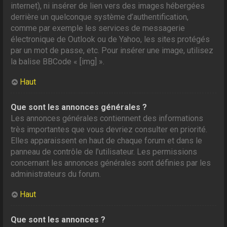
internet), ni insérer de lien vers des images hébergées
derrière un quelconque système d’authentification,
comme par exemple les services de messagerie
électronique de Outlook ou de Yahoo, les sites protégés
par un mot de passe, etc. Pour insérer une image, utilisez
la balise BBCode « [img] ».
Haut
Que sont les annonces générales ?
Les annonces générales contiennent des informations
très importantes que vous devriez consulter en priorité.
Elles apparaissent en haut de chaque forum et dans le
panneau de contrôle de l’utilisateur. Les permissions
concernant les annonces générales sont définies par les
administrateurs du forum.
Haut
Que sont les annonces ?