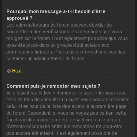
Pourquoi mon message a-t-il besoin d’être
approuvé ?
Les administrateurs du forum peuvent décider de
soumettre à des vérifications les messages que vous
rédigez sur le forum. Il est également possible que vous
ayez été placé dans un groupe d’utilisateurs aux
permissions limitées. Pour plus d’informations, veuillez
contacter un administrateur du forum.
Haut
Comment puis-je remonter mes sujets ?
En cliquant sur le lien « Remonter le sujet » lorsque vous
êtes en train de consulter un sujet, vous pouvez remonter
celui-ci en haut de la liste des sujets, à la première page
du forum. Cependant, si vous ne voyez pas ce lien, cette
fonctionnalité a peut-être été désactivée ou le temps
d’attente nécessaire entre les remontées n’a peut-être
pas encore été atteint. Il est également possible de