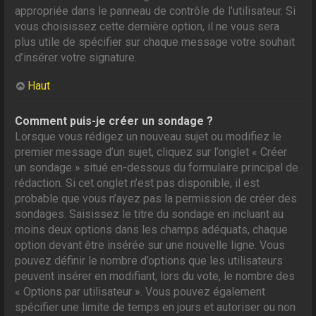
appropriée dans le panneau de contrôle de l’utilisateur. Si
vous choisissez cette dernière option, il ne vous sera
plus utile de spécifier sur chaque message votre souhait
d’insérer votre signature.
Haut
Comment puis-je créer un sondage ?
Lorsque vous rédigez un nouveau sujet ou modifiez le
premier message d’un sujet, cliquez sur l’onglet « Créer
un sondage » situé en-dessous du formulaire principal de
rédaction. Si cet onglet n’est pas disponible, il est
probable que vous n’ayez pas la permission de créer des
sondages. Saisissez le titre du sondage en incluant au
moins deux options dans les champs adéquats, chaque
option devant être insérée sur une nouvelle ligne. Vous
pouvez définir le nombre d’options que les utilisateurs
peuvent insérer en modifiant, lors du vote, le nombre des
« Options par utilisateur ». Vous pouvez également
spécifier une limite de temps en jours et autoriser ou non