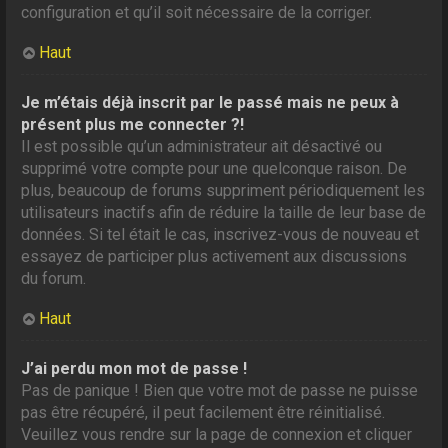
configuration et qu’il soit nécessaire de la corriger.
Haut
Je m’étais déjà inscrit par le passé mais ne peux à
présent plus me connecter ?!
Il est possible qu’un administrateur ait désactivé ou
supprimé votre compte pour une quelconque raison. De
plus, beaucoup de forums suppriment périodiquement les
utilisateurs inactifs afin de réduire la taille de leur base de
données. Si tel était le cas, inscrivez-vous de nouveau et
essayez de participer plus activement aux discussions
du forum.
Haut
J’ai perdu mon mot de passe !
Pas de panique ! Bien que votre mot de passe ne puisse
pas être récupéré, il peut facilement être réinitialisé.
Veuillez vous rendre sur la page de connexion et cliquer