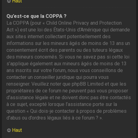
Haut
Qu’est-ce que la COPPA ?
La COPPA (pour « Child Online Privacy and Protection
Act ») est une loi des États-Unis d’Amérique qui demande
aux sites internet collectant potentiellement des
informations sur les mineurs âgés de moins de 13 ans un
consentement écrit des parents ou des tuteurs légaux
des mineurs concernés. Si vous ne savez pas si cette loi
s’applique également aux mineurs âgés de moins de 13
ans inscrits sur votre forum, nous vous conseillons de
contacter un conseiller juridique qui pourra vous
renseigner. Veuillez noter que phpBB Limited et que les
propriétaires de ce forum ne peuvent pas vous proposer
d’assistance légale et ne doivent donc pas être contactés
à ce sujet, excepté lorsque l’assistance porte sur la
question « Qui dois-je contacter à propos de problèmes
d’abus ou d’ordres légaux liés à ce forum ? ».
Haut