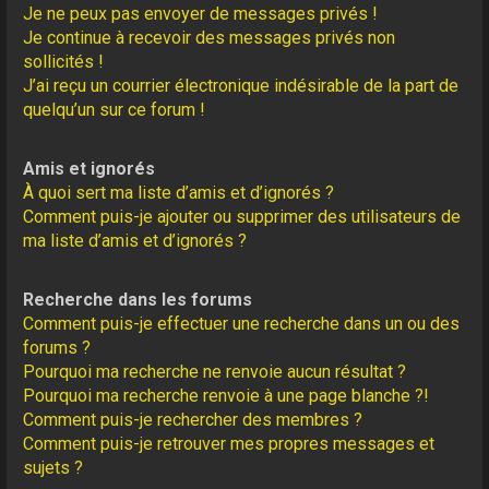
Je ne peux pas envoyer de messages privés !
Je continue à recevoir des messages privés non
sollicités !
J’ai reçu un courrier électronique indésirable de la part de
quelqu’un sur ce forum !
Amis et ignorés
À quoi sert ma liste d’amis et d’ignorés ?
Comment puis-je ajouter ou supprimer des utilisateurs de
ma liste d’amis et d’ignorés ?
Recherche dans les forums
Comment puis-je effectuer une recherche dans un ou des
forums ?
Pourquoi ma recherche ne renvoie aucun résultat ?
Pourquoi ma recherche renvoie à une page blanche ?!
Comment puis-je rechercher des membres ?
Comment puis-je retrouver mes propres messages et
sujets ?