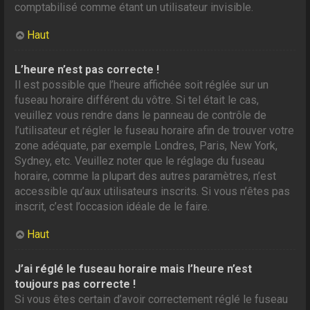
comptabilisé comme étant un utilisateur invisible.
Haut
L’heure n’est pas correcte !
Il est possible que l’heure affichée soit réglée sur un
fuseau horaire différent du vôtre. Si tel était le cas,
veuillez vous rendre dans le panneau de contrôle de
l’utilisateur et régler le fuseau horaire afin de trouver votre
zone adéquate, par exemple Londres, Paris, New York,
Sydney, etc. Veuillez noter que le réglage du fuseau
horaire, comme la plupart des autres paramètres, n’est
accessible qu’aux utilisateurs inscrits. Si vous n’êtes pas
inscrit, c’est l’occasion idéale de le faire.
Haut
J’ai réglé le fuseau horaire mais l’heure n’est
toujours pas correcte !
Si vous êtes certain d’avoir correctement réglé le fuseau