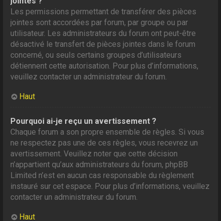
jointes ?
Les permissions permettant de transférer des pièces
jointes sont accordées par forum, par groupe ou par
utilisateur. Les administrateurs du forum ont peut-être
désactivé le transfert de pièces jointes dans le forum
concerné, ou seuls certains groupes d’utilisateurs
détiennent cette autorisation. Pour plus d’informations,
veuillez contacter un administrateur du forum.
Haut
Pourquoi ai-je reçu un avertissement ?
Chaque forum a son propre ensemble de règles. Si vous
ne respectez pas une de ces règles, vous recevrez un
avertissement. Veuillez noter que cette décision
n’appartient qu’aux administrateurs du forum, phpBB
Limited n’est en aucun cas responsable du règlement
instauré sur cet espace. Pour plus d’informations, veuillez
contacter un administrateur du forum.
Haut