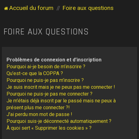
Accueil du forum
Foire aux questions
FOIRE AUX QUESTIONS
Problèmes de connexion et d’inscription
Pourquoi ai-je besoin de m’inscrire ?
Qu’est-ce que la COPPA ?
Pourquoi ne puis-je pas m’inscrire ?
Je suis inscrit mais je ne peux pas me connecter !
Pourquoi ne puis-je pas me connecter ?
Je m’étais déjà inscrit par le passé mais ne peux à
présent plus me connecter ?!
J’ai perdu mon mot de passe !
Pourquoi suis-je déconnecté automatiquement ?
À quoi sert « Supprimer les cookies » ?