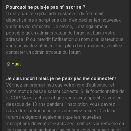
Pourquoi ne puis-je pas m’inscrire ?
Il est possible qu’un administrateur du forum ait
désactivé les inscriptions afin d’empêcher les nouveaux
visiteurs de s’inscrire. De même, il est également
possible qu’un administrateur du forum ait banni votre
adresse IP ou interdit l’utilisation du nom d’utilisateur que
vous souhaitez utiliser. Pour plus d’informations, veuillez
contacter un administrateur du forum.
Haut
Je suis inscrit mais je ne peux pas me connecter !
Vérifiez en premier lieu que votre nom d’utilisateur et
votre mot de passe soient corrects. Si la fonctionnalité de
la COPPA est activée et que vous avez spécifié avoir en
dessous de 13 ans pendant l’inscription, vous devrez
suivre les instructions que vous avez reçues. Certains
forums exigeront également que les nouvelles
inscriptions doivent être activées, soit par vous-même ou
soit par un administrateur, avant que vous puissiez ouvrir