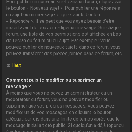
Pour publier un nouveau sujet dans un forum, cliquez sur
le bouton « Nouveau sujet ». Pour publier une réponse à
un sujet ou un message, cliquez sur le bouton
« Répondre ». Il se peut que vous ayez besoin d’être
inscrit avant de pouvoir rédiger un message. Sur chaque
forum, une liste de vos permissions est affichée en bas
de l’écran du forum ou du sujet. Par exemple : vous
pouvez publier de nouveaux sujets dans ce forum, vous
pouvez transférer des pièces jointes dans ce forum, etc.
Haut
Comment puis-je modifier ou supprimer un
message ?
À moins que vous ne soyez un administrateur ou un
modérateur du forum, vous ne pouvez modifier ou
supprimer que vos propres messages. Vous pouvez
modifier un de vos messages en cliquant le bouton
adéquat, parfois dans une limite de temps après que le
message initial ait été publié. Si quelqu’un a déjà répondu
à votre message, un petit texte situé en dessous du