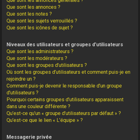
Que sont les annonces générales ?
Que sont les annonces ?
Que sont les notes ?
Que sont les sujets verrouillés ?
Que sont les icônes de sujet ?
Niveaux des utilisateurs et groupes d’utilisateurs
Que sont les administrateurs ?
Que sont les modérateurs ?
Que sont les groupes d’utilisateurs ?
Où sont les groupes d’utilisateurs et comment puis-je en
rejoindre un ?
Comment puis-je devenir le responsable d’un groupe
d’utilisateurs ?
Pourquoi certains groupes d’utilisateurs apparaissent
dans une couleur différente ?
Qu’est-ce qu’un « groupe d’utilisateurs par défaut » ?
Qu’est-ce que le lien « L’équipe » ?
Messagerie privée