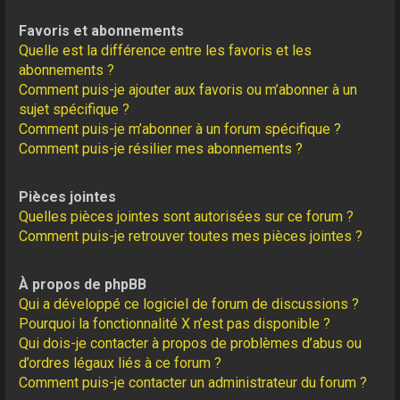
Favoris et abonnements
Quelle est la différence entre les favoris et les
abonnements ?
Comment puis-je ajouter aux favoris ou m’abonner à un
sujet spécifique ?
Comment puis-je m’abonner à un forum spécifique ?
Comment puis-je résilier mes abonnements ?
Pièces jointes
Quelles pièces jointes sont autorisées sur ce forum ?
Comment puis-je retrouver toutes mes pièces jointes ?
À propos de phpBB
Qui a développé ce logiciel de forum de discussions ?
Pourquoi la fonctionnalité X n’est pas disponible ?
Qui dois-je contacter à propos de problèmes d’abus ou
d’ordres légaux liés à ce forum ?
Comment puis-je contacter un administrateur du forum ?