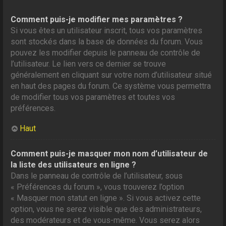
Comment puis-je modifier mes paramètres ?
Si vous êtes un utilisateur inscrit, tous vos paramètres
sont stockés dans la base de données du forum. Vous
pouvez les modifier depuis le panneau de contrôle de
l’utilisateur. Le lien vers ce dernier se trouve
généralement en cliquant sur votre nom d’utilisateur situé
en haut des pages du forum. Ce système vous permettra
de modifier tous vos paramètres et toutes vos
préférences.
Haut
Comment puis-je masquer mon nom d’utilisateur de
la liste des utilisateurs en ligne ?
Dans le panneau de contrôle de l’utilisateur, sous
« Préférences du forum », vous trouverez l’option
« Masquer mon statut en ligne ». Si vous activez cette
option, vous ne serez visible que des administrateurs,
des modérateurs et de vous-même. Vous serez alors