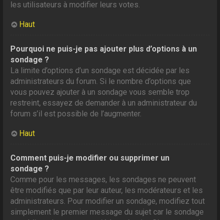
les utilisateurs à modifier leurs votes.
Haut
Pourquoi ne puis-je pas ajouter plus d’options à un
sondage ?
La limite d’options d’un sondage est décidée par les
administrateurs du forum. Si le nombre d’options que
vous pouvez ajouter à un sondage vous semble trop
restreint, essayez de demander à un administrateur du
forum s’il est possible de l’augmenter.
Haut
Comment puis-je modifier ou supprimer un
sondage ?
Comme pour les messages, les sondages ne peuvent
être modifiés que par leur auteur, les modérateurs et les
administrateurs. Pour modifier un sondage, modifiez tout
simplement le premier message du sujet car le sondage