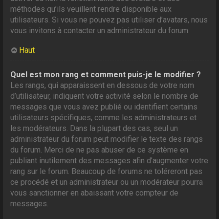
méthodes qu’ils veuillent rendre disponible aux
utilisateurs. Si vous ne pouvez pas utiliser d’avatars, nous
vous invitons à contacter un administrateur du forum.
Haut
Quel est mon rang et comment puis-je le modifier ?
Les rangs, qui apparaissent en dessous de votre nom
d’utilisateur, indiquent votre activité selon le nombre de
messages que vous avez publié ou identifient certains
utilisateurs spécifiques, comme les administrateurs et
les modérateurs. Dans la plupart des cas, seul un
administrateur du forum peut modifier le texte des rangs
du forum. Merci de ne pas abuser de ce système en
publiant inutilement des messages afin d’augmenter votre
rang sur le forum. Beaucoup de forums ne toléreront pas
ce procédé et un administrateur ou un modérateur pourra
vous sanctionner en abaissant votre compteur de
messages.