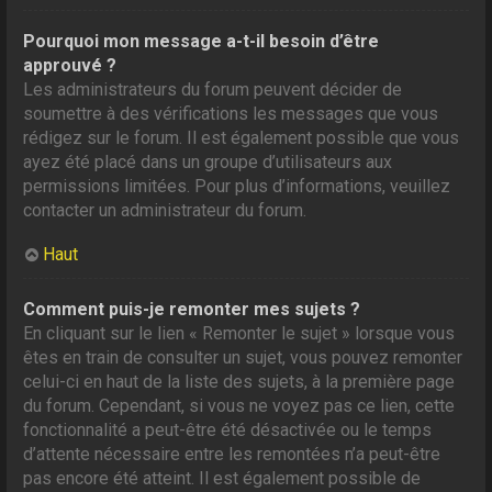
Pourquoi mon message a-t-il besoin d’être
approuvé ?
Les administrateurs du forum peuvent décider de
soumettre à des vérifications les messages que vous
rédigez sur le forum. Il est également possible que vous
ayez été placé dans un groupe d’utilisateurs aux
permissions limitées. Pour plus d’informations, veuillez
contacter un administrateur du forum.
Haut
Comment puis-je remonter mes sujets ?
En cliquant sur le lien « Remonter le sujet » lorsque vous
êtes en train de consulter un sujet, vous pouvez remonter
celui-ci en haut de la liste des sujets, à la première page
du forum. Cependant, si vous ne voyez pas ce lien, cette
fonctionnalité a peut-être été désactivée ou le temps
d’attente nécessaire entre les remontées n’a peut-être
pas encore été atteint. Il est également possible de