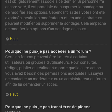
est obligatoirement associé à ce dernier. Si personne n’a
encore voté, il est possible de supprimer le sondage ou
de modifier ses options. Cependant, si des votes ont été
exprimés, seuls les modérateurs et les administrateurs
peuvent modifier ou supprimer le sondage. Cela empêche
de modifier les options d’un sondage en cours.
Haut
Pourquoi ne puis-je pas accéder à un forum ?
Certains forums peuvent être limités à certains
utilisateurs ou groupes d’utilisateurs. Pour consulter,
rédiger, publier ou réaliser n’importe quelle autre action,
vous avez besoin des permissions adéquates. Essayez
de contacter un modérateur ou un administrateur du forum
afin de lui demander un accès.
Haut
Pourquoi ne puis-je pas transférer de pièces