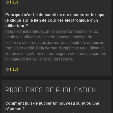
Haut
Pourquoi m’est-il demandé de me connecter lorsque
je clique sur le lien de courrier électronique d’un
utilisateur ?
Si les administrateurs ont activé cette fonctionnalité,
seuls les utilisateurs inscrits peuvent envoyer des
courriers électroniques aux autres utilisateurs depuis un
formulaire dédié. Cela permet d’empêcher une utilisation
abusive du système de messagerie électronique par des
utilisateurs malveillants ou des robots.
Haut
PROBLÈMES DE PUBLICATION
Comment puis-je publier un nouveau sujet ou une
réponse ?