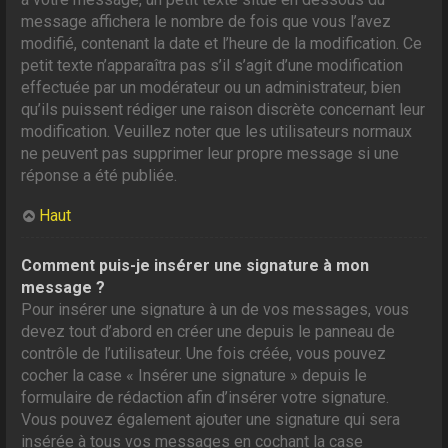
message affichera le nombre de fois que vous l’avez
modifié, contenant la date et l’heure de la modification. Ce
petit texte n’apparaîtra pas s’il s’agit d’une modification
effectuée par un modérateur ou un administrateur, bien
qu’ils puissent rédiger une raison discrète concernant leur
modification. Veuillez noter que les utilisateurs normaux
ne peuvent pas supprimer leur propre message si une
réponse a été publiée.
Haut
Comment puis-je insérer une signature à mon
message ?
Pour insérer une signature à un de vos messages, vous
devez tout d’abord en créer une depuis le panneau de
contrôle de l’utilisateur. Une fois créée, vous pouvez
cocher la case « Insérer une signature » depuis le
formulaire de rédaction afin d’insérer votre signature.
Vous pouvez également ajouter une signature qui sera
insérée à tous vos messages en cochant la case