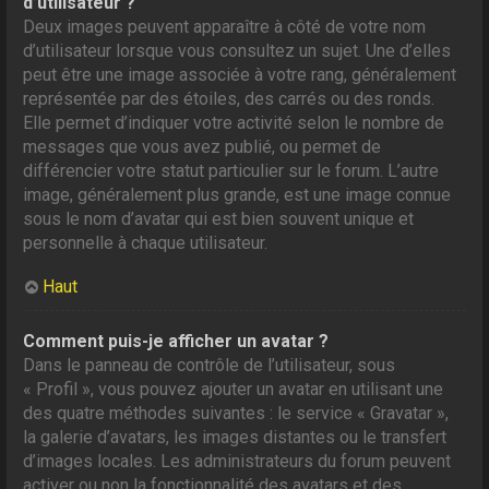
d’utilisateur ?
Deux images peuvent apparaître à côté de votre nom
d’utilisateur lorsque vous consultez un sujet. Une d’elles
peut être une image associée à votre rang, généralement
représentée par des étoiles, des carrés ou des ronds.
Elle permet d’indiquer votre activité selon le nombre de
messages que vous avez publié, ou permet de
différencier votre statut particulier sur le forum. L’autre
image, généralement plus grande, est une image connue
sous le nom d’avatar qui est bien souvent unique et
personnelle à chaque utilisateur.
Haut
Comment puis-je afficher un avatar ?
Dans le panneau de contrôle de l’utilisateur, sous
« Profil », vous pouvez ajouter un avatar en utilisant une
des quatre méthodes suivantes : le service « Gravatar »,
la galerie d’avatars, les images distantes ou le transfert
d’images locales. Les administrateurs du forum peuvent
activer ou non la fonctionnalité des avatars et des