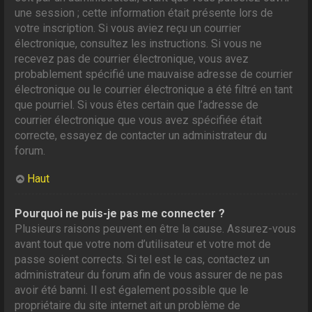
une session ; cette information était présente lors de
votre inscription. Si vous aviez reçu un courrier
électronique, consultez les instructions. Si vous ne
recevez pas de courrier électronique, vous avez
probablement spécifié une mauvaise adresse de courrier
électronique ou le courrier électronique a été filtré en tant
que pourriel. Si vous êtes certain que l’adresse de
courrier électronique que vous avez spécifiée était
correcte, essayez de contacter un administrateur du
forum.
Haut
Pourquoi ne puis-je pas me connecter ?
Plusieurs raisons peuvent en être la cause. Assurez-vous
avant tout que votre nom d’utilisateur et votre mot de
passe soient corrects. Si tel est le cas, contactez un
administrateur du forum afin de vous assurer de ne pas
avoir été banni. Il est également possible que le
propriétaire du site internet ait un problème de