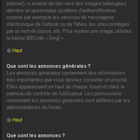
internet), ni insérer de lien vers des images hébergées
derrière un quelconque système d’authentification,
comme par exemple les services de messagerie
électronique de Outlook ou de Yahoo, les sites protégés
par un mot de passe, etc. Pour insérer une image, utilisez
la balise BBCode « [img] ».
Haut
Que sont les annonces générales ?
Les annonces générales contiennent des informations
très importantes que vous devriez consulter en priorité.
Elles apparaissent en haut de chaque forum et dans le
panneau de contrôle de l’utilisateur. Les permissions
concernant les annonces générales sont définies par les
administrateurs du forum.
Haut
Que sont les annonces ?