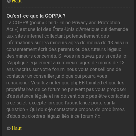
Haut
Qu’est-ce que la COPPA ?
La COPPA (pour « Child Online Privacy and Protection
Act ») est une loi des États-Unis d’Amérique qui demande
aux sites internet collectant potentiellement des
informations sur les mineurs âgés de moins de 13 ans un
consentement écrit des parents ou des tuteurs légaux
des mineurs concernés. Si vous ne savez pas si cette loi
s’applique également aux mineurs âgés de moins de 13
ans inscrits sur votre forum, nous vous conseillons de
contacter un conseiller juridique qui pourra vous
renseigner. Veuillez noter que phpBB Limited et que les
propriétaires de ce forum ne peuvent pas vous proposer
d’assistance légale et ne doivent donc pas être contactés
à ce sujet, excepté lorsque l’assistance porte sur la
question « Qui dois-je contacter à propos de problèmes
d’abus ou d’ordres légaux liés à ce forum ? ».
Haut