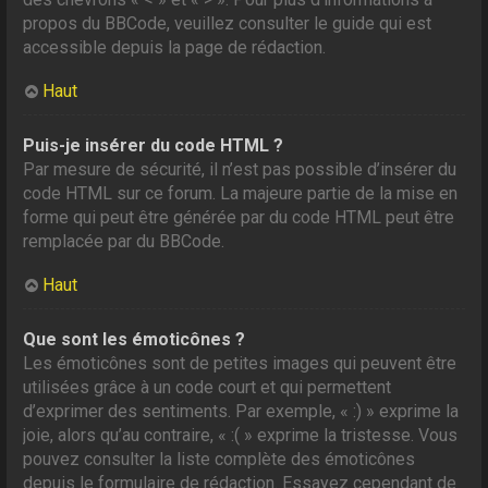
propos du BBCode, veuillez consulter le guide qui est
accessible depuis la page de rédaction.
Haut
Puis-je insérer du code HTML ?
Par mesure de sécurité, il n’est pas possible d’insérer du
code HTML sur ce forum. La majeure partie de la mise en
forme qui peut être générée par du code HTML peut être
remplacée par du BBCode.
Haut
Que sont les émoticônes ?
Les émoticônes sont de petites images qui peuvent être
utilisées grâce à un code court et qui permettent
d’exprimer des sentiments. Par exemple, « :) » exprime la
joie, alors qu’au contraire, « :( » exprime la tristesse. Vous
pouvez consulter la liste complète des émoticônes
depuis le formulaire de rédaction. Essayez cependant de