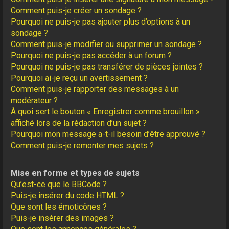
Comment puis-je créer un sondage ?
Pourquoi ne puis-je pas ajouter plus d’options à un
sondage ?
Comment puis-je modifier ou supprimer un sondage ?
Pourquoi ne puis-je pas accéder à un forum ?
Pourquoi ne puis-je pas transférer de pièces jointes ?
Pourquoi ai-je reçu un avertissement ?
Comment puis-je rapporter des messages à un
modérateur ?
À quoi sert le bouton « Enregistrer comme brouillon »
affiché lors de la rédaction d’un sujet ?
Pourquoi mon message a-t-il besoin d’être approuvé ?
Comment puis-je remonter mes sujets ?
Mise en forme et types de sujets
Qu’est-ce que le BBCode ?
Puis-je insérer du code HTML ?
Que sont les émoticônes ?
Puis-je insérer des images ?