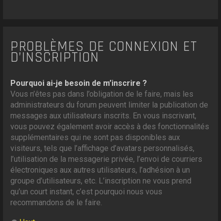
PROBLÈMES DE CONNEXION ET
D’INSCRIPTION
Pourquoi ai-je besoin de m’inscrire ?
Vous n’êtes pas dans l’obligation de le faire, mais les
administrateurs du forum peuvent limiter la publication de
messages aux utilisateurs inscrits. En vous inscrivant,
vous pouvez également avoir accès à des fonctionnalités
supplémentaires qui ne sont pas disponibles aux
visiteurs, tels que l’affichage d’avatars personnalisés,
l’utilisation de la messagerie privée, l’envoi de courriers
électroniques aux autres utilisateurs, l’adhésion à un
groupe d’utilisateurs, etc. L’inscription ne vous prend
qu’un court instant, c’est pourquoi nous vous
recommandons de le faire.