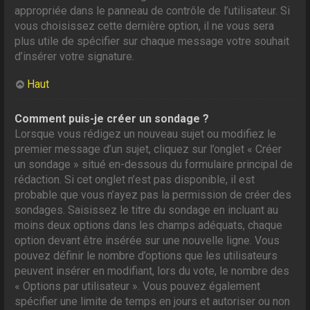
appropriée dans le panneau de contrôle de l’utilisateur. Si
vous choisissez cette dernière option, il ne vous sera
plus utile de spécifier sur chaque message votre souhait
d’insérer votre signature.
Haut
Comment puis-je créer un sondage ?
Lorsque vous rédigez un nouveau sujet ou modifiez le
premier message d’un sujet, cliquez sur l’onglet « Créer
un sondage » situé en-dessous du formulaire principal de
rédaction. Si cet onglet n’est pas disponible, il est
probable que vous n’ayez pas la permission de créer des
sondages. Saisissez le titre du sondage en incluant au
moins deux options dans les champs adéquats, chaque
option devant être insérée sur une nouvelle ligne. Vous
pouvez définir le nombre d’options que les utilisateurs
peuvent insérer en modifiant, lors du vote, le nombre des
« Options par utilisateur ». Vous pouvez également
spécifier une limite de temps en jours et autoriser ou non