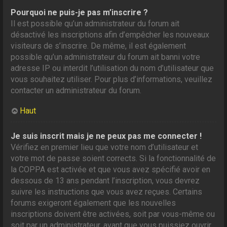
Pourquoi ne puis-je pas m’inscrire ?
Il est possible qu’un administrateur du forum ait
désactivé les inscriptions afin d’empêcher les nouveaux
visiteurs de s’inscrire. De même, il est également
possible qu’un administrateur du forum ait banni votre
adresse IP ou interdit l’utilisation du nom d’utilisateur que
vous souhaitez utiliser. Pour plus d’informations, veuillez
contacter un administrateur du forum.
Haut
Je suis inscrit mais je ne peux pas me connecter !
Vérifiez en premier lieu que votre nom d’utilisateur et
votre mot de passe soient corrects. Si la fonctionnalité de
la COPPA est activée et que vous avez spécifié avoir en
dessous de 13 ans pendant l’inscription, vous devrez
suivre les instructions que vous avez reçues. Certains
forums exigeront également que les nouvelles
inscriptions doivent être activées, soit par vous-même ou
soit par un administrateur, avant que vous puissiez ouvrir