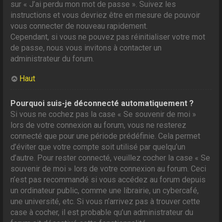
sur « J’ai perdu mon mot de passe ». Suivez les
instructions et vous devriez être en mesure de pouvoir
vous connecter de nouveau rapidement.
Cependant, si vous ne pouvez pas réinitialiser votre mot
de passe, nous vous invitons à contacter un
administrateur du forum.
Haut
Pourquoi suis-je déconnecté automatiquement ?
Si vous ne cochez pas la case « Se souvenir de moi »
lors de votre connexion au forum, vous ne resterez
connecté que pour une période prédéfinie. Cela permet
d’éviter que votre compte soit utilisé par quelqu’un
d’autre. Pour rester connecté, veuillez cocher la case « Se
souvenir de moi » lors de votre connexion au forum. Ceci
n’est pas recommandé si vous accédez au forum depuis
un ordinateur public, comme une librairie, un cybercafé,
une université, etc. Si vous n’arrivez pas à trouver cette
case à cocher, il est probable qu’un administrateur du