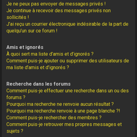
Je ne peux pas envoyer de messages privés !
Je continue à recevoir des messages privés non
sollicités !
J’ai reçu un courrier électronique indésirable de la part de
quelqu’un sur ce forum !
Amis et ignorés
À quoi sert ma liste d’amis et d’ignorés ?
Comment puis-je ajouter ou supprimer des utilisateurs de
ma liste d’amis et d’ignorés ?
Recherche dans les forums
Comment puis-je effectuer une recherche dans un ou des
forums ?
Pourquoi ma recherche ne renvoie aucun résultat ?
Pourquoi ma recherche renvoie à une page blanche ?!
Comment puis-je rechercher des membres ?
Comment puis-je retrouver mes propres messages et
sujets ?