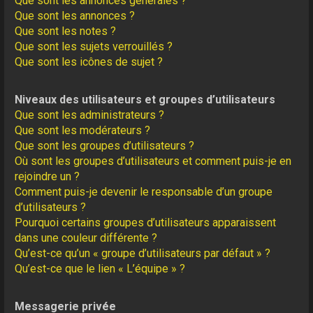
Que sont les annonces générales ?
Que sont les annonces ?
Que sont les notes ?
Que sont les sujets verrouillés ?
Que sont les icônes de sujet ?
Niveaux des utilisateurs et groupes d’utilisateurs
Que sont les administrateurs ?
Que sont les modérateurs ?
Que sont les groupes d’utilisateurs ?
Où sont les groupes d’utilisateurs et comment puis-je en
rejoindre un ?
Comment puis-je devenir le responsable d’un groupe
d’utilisateurs ?
Pourquoi certains groupes d’utilisateurs apparaissent
dans une couleur différente ?
Qu’est-ce qu’un « groupe d’utilisateurs par défaut » ?
Qu’est-ce que le lien « L’équipe » ?
Messagerie privée