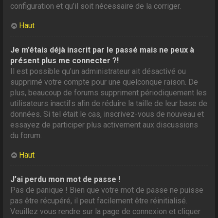
configuration et qu’il soit nécessaire de la corriger.
Haut
Je m’étais déjà inscrit par le passé mais ne peux à
présent plus me connecter ?!
Il est possible qu’un administrateur ait désactivé ou
supprimé votre compte pour une quelconque raison. De
plus, beaucoup de forums suppriment périodiquement les
utilisateurs inactifs afin de réduire la taille de leur base de
données. Si tel était le cas, inscrivez-vous de nouveau et
essayez de participer plus activement aux discussions
du forum.
Haut
J’ai perdu mon mot de passe !
Pas de panique ! Bien que votre mot de passe ne puisse
pas être récupéré, il peut facilement être réinitialisé.
Veuillez vous rendre sur la page de connexion et cliquer