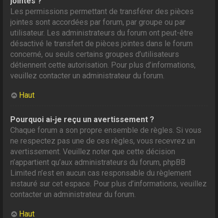
jointes ?
Les permissions permettant de transférer des pièces
jointes sont accordées par forum, par groupe ou par
utilisateur. Les administrateurs du forum ont peut-être
désactivé le transfert de pièces jointes dans le forum
concerné, ou seuls certains groupes d’utilisateurs
détiennent cette autorisation. Pour plus d’informations,
veuillez contacter un administrateur du forum.
Haut
Pourquoi ai-je reçu un avertissement ?
Chaque forum a son propre ensemble de règles. Si vous
ne respectez pas une de ces règles, vous recevrez un
avertissement. Veuillez noter que cette décision
n’appartient qu’aux administrateurs du forum, phpBB
Limited n’est en aucun cas responsable du règlement
instauré sur cet espace. Pour plus d’informations, veuillez
contacter un administrateur du forum.
Haut