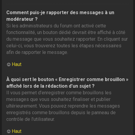
Comment puis-je rapporter des messages à un
modérateur ?
Si les administrateurs du forum ont activé cette
fonctionnalité, un bouton dédié devrait être affiché à côté
du message que vous souhaitez rapporter. En cliquant sur
celui-ci, vous trouverez toutes les étapes nécessaires
afin de rapporter le message.
Haut
À quoi sert le bouton « Enregistrer comme brouillon »
affiché lors de la rédaction d’un sujet ?
Il vous permet d’enregistrer comme brouillons les
messages que vous souhaitez finaliser et publier
ultérieurement. Vous pouvez reprendre les messages
enregistrés comme brouillons depuis le panneau de
contrôle de l’utilisateur.
Haut