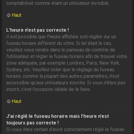
comptabilisé comme étant un utilisateur invisible.
Haut
L’heure n’est pas correcte !
Il est possible que l’heure affichée soit réglée sur un
fuseau horaire différent du vôtre. Si tel était le cas,
veuillez vous rendre dans le panneau de contrôle de
l’utilisateur et régler le fuseau horaire afin de trouver votre
zone adéquate, par exemple Londres, Paris, New York,
Sydney, etc. Veuillez noter que le réglage du fuseau
horaire, comme la plupart des autres paramètres, n’est
accessible qu’aux utilisateurs inscrits. Si vous n’êtes pas
inscrit, c’est l’occasion idéale de le faire.
Haut
J’ai réglé le fuseau horaire mais l’heure n’est
toujours pas correcte !
Si vous êtes certain d’avoir correctement réglé le fuseau