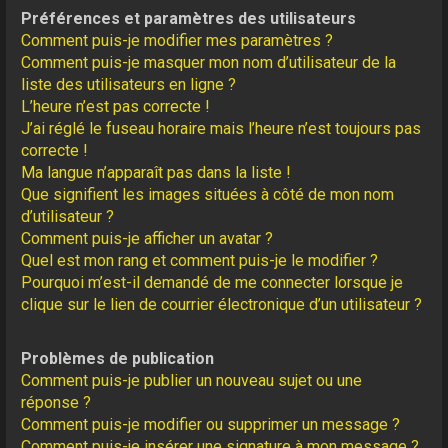
Préférences et paramètres des utilisateurs
Comment puis-je modifier mes paramètres ?
Comment puis-je masquer mon nom d’utilisateur de la
liste des utilisateurs en ligne ?
L’heure n’est pas correcte !
J’ai réglé le fuseau horaire mais l’heure n’est toujours pas
correcte !
Ma langue n’apparaît pas dans la liste !
Que signifient les images situées à côté de mon nom
d’utilisateur ?
Comment puis-je afficher un avatar ?
Quel est mon rang et comment puis-je le modifier ?
Pourquoi m’est-il demandé de me connecter lorsque je
clique sur le lien de courrier électronique d’un utilisateur ?
Problèmes de publication
Comment puis-je publier un nouveau sujet ou une
réponse ?
Comment puis-je modifier ou supprimer un message ?
Comment puis-je insérer une signature à mon message ?