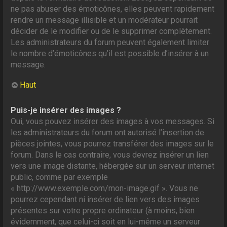
ne pas abuser des émoticônes, elles peuvent rapidement
rendre un message illisible et un modérateur pourrait
décider de le modifier ou de le supprimer complètement.
Les administrateurs du forum peuvent également limiter
le nombre d’émoticônes qu’il est possible d’insérer à un
message.
Haut
Puis-je insérer des images ?
Oui, vous pouvez insérer des images à vos messages. Si
les administrateurs du forum ont autorisé l’insertion de
pièces jointes, vous pourrez transférer des images sur le
forum. Dans le cas contraire, vous devrez insérer un lien
vers une image distante, hébergée sur un serveur internet
public, comme par exemple
« http://www.exemple.com/mon-image.gif ». Vous ne
pourrez cependant ni insérer de lien vers des images
présentes sur votre propre ordinateur (à moins, bien
évidemment, que celui-ci soit en lui-même un serveur