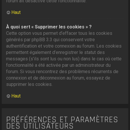
forum ait désactivé cette fonctionnalité.
Haut
À quoi sert « Supprimer les cookies » ?
Cette option vous permet d’effacer tous les cookies
générés par phpBB 3.3 qui conservent votre
authentification et votre connexion au forum. Les cookies
permettent également d’enregistrer le statut des
messages (s’ils sont lus ou non lus) dans le cas où cette
fonctionnalité a été activée par un administrateur du
forum. Si vous rencontrez des problèmes récurrents de
connexion et de déconnexion au forum, essayez de
supprimer les cookies.
Haut
PRÉFÉRENCES ET PARAMÈTRES
DES UTILISATEURS