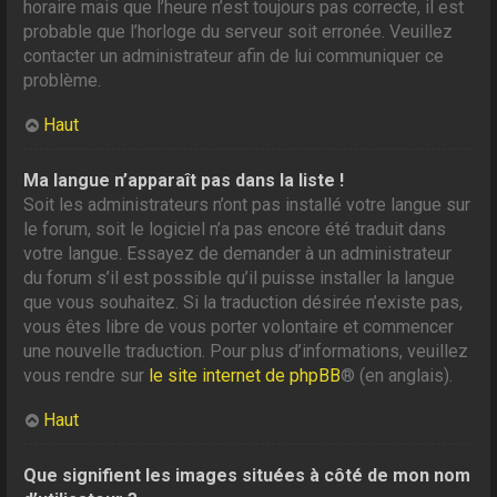
horaire mais que l’heure n’est toujours pas correcte, il est
probable que l’horloge du serveur soit erronée. Veuillez
contacter un administrateur afin de lui communiquer ce
problème.
Haut
Ma langue n’apparaît pas dans la liste !
Soit les administrateurs n’ont pas installé votre langue sur
le forum, soit le logiciel n’a pas encore été traduit dans
votre langue. Essayez de demander à un administrateur
du forum s’il est possible qu’il puisse installer la langue
que vous souhaitez. Si la traduction désirée n’existe pas,
vous êtes libre de vous porter volontaire et commencer
une nouvelle traduction. Pour plus d’informations, veuillez
vous rendre sur
le site internet de phpBB
® (en anglais).
Haut
Que signifient les images situées à côté de mon nom