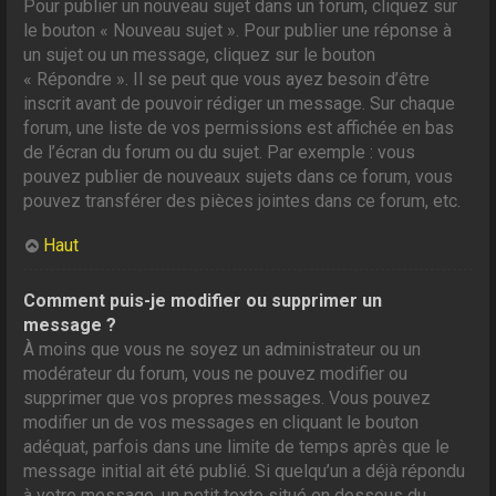
Pour publier un nouveau sujet dans un forum, cliquez sur
le bouton « Nouveau sujet ». Pour publier une réponse à
un sujet ou un message, cliquez sur le bouton
« Répondre ». Il se peut que vous ayez besoin d’être
inscrit avant de pouvoir rédiger un message. Sur chaque
forum, une liste de vos permissions est affichée en bas
de l’écran du forum ou du sujet. Par exemple : vous
pouvez publier de nouveaux sujets dans ce forum, vous
pouvez transférer des pièces jointes dans ce forum, etc.
Haut
Comment puis-je modifier ou supprimer un
message ?
À moins que vous ne soyez un administrateur ou un
modérateur du forum, vous ne pouvez modifier ou
supprimer que vos propres messages. Vous pouvez
modifier un de vos messages en cliquant le bouton
adéquat, parfois dans une limite de temps après que le
message initial ait été publié. Si quelqu’un a déjà répondu
à votre message, un petit texte situé en dessous du