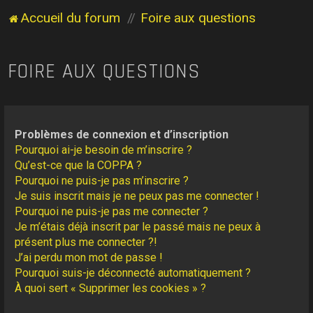
Accueil du forum
Foire aux questions
FOIRE AUX QUESTIONS
Problèmes de connexion et d’inscription
Pourquoi ai-je besoin de m’inscrire ?
Qu’est-ce que la COPPA ?
Pourquoi ne puis-je pas m’inscrire ?
Je suis inscrit mais je ne peux pas me connecter !
Pourquoi ne puis-je pas me connecter ?
Je m’étais déjà inscrit par le passé mais ne peux à
présent plus me connecter ?!
J’ai perdu mon mot de passe !
Pourquoi suis-je déconnecté automatiquement ?
À quoi sert « Supprimer les cookies » ?