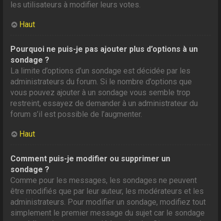
les utilisateurs à modifier leurs votes.
Haut
Pourquoi ne puis-je pas ajouter plus d’options à un
sondage ?
La limite d’options d’un sondage est décidée par les
administrateurs du forum. Si le nombre d’options que
vous pouvez ajouter à un sondage vous semble trop
restreint, essayez de demander à un administrateur du
forum s’il est possible de l’augmenter.
Haut
Comment puis-je modifier ou supprimer un
sondage ?
Comme pour les messages, les sondages ne peuvent
être modifiés que par leur auteur, les modérateurs et les
administrateurs. Pour modifier un sondage, modifiez tout
simplement le premier message du sujet car le sondage