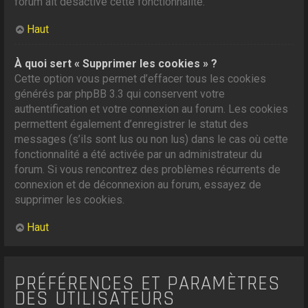
forum ait désactivé cette fonctionnalité.
Haut
À quoi sert « Supprimer les cookies » ?
Cette option vous permet d’effacer tous les cookies
générés par phpBB 3.3 qui conservent votre
authentification et votre connexion au forum. Les cookies
permettent également d’enregistrer le statut des
messages (s’ils sont lus ou non lus) dans le cas où cette
fonctionnalité a été activée par un administrateur du
forum. Si vous rencontrez des problèmes récurrents de
connexion et de déconnexion au forum, essayez de
supprimer les cookies.
Haut
PRÉFÉRENCES ET PARAMÈTRES
DES UTILISATEURS