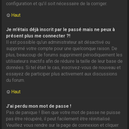
configuration et qu’il soit nécessaire de la corriger.
Haut
Je m’étais déjà inscrit par le passé mais ne peux à
présent plus me connecter ?!
Il est possible qu’un administrateur ait désactivé ou
supprimé votre compte pour une quelconque raison. De
plus, beaucoup de forums suppriment périodiquement les
utilisateurs inactifs afin de réduire la taille de leur base de
données. Si tel était le cas, inscrivez-vous de nouveau et
essayez de participer plus activement aux discussions
du forum.
Haut
J’ai perdu mon mot de passe !
Pas de panique ! Bien que votre mot de passe ne puisse
pas être récupéré, il peut facilement être réinitialisé.
Veuillez vous rendre sur la page de connexion et cliquer