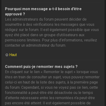
Pourquoi mon message a-t-il besoin d’être
approuvé ?
Les administrateurs du forum peuvent décider de
soumettre à des vérifications les messages que vous
rédigez sur le forum. Il est également possible que vous
ayez été placé dans un groupe d’utilisateurs aux
permissions limitées. Pour plus d’informations, veuillez
contacter un administrateur du forum.
Haut
Comment puis-je remonter mes sujets ?
En cliquant sur le lien « Remonter le sujet » lorsque vous
êtes en train de consulter un sujet, vous pouvez remonter
celui-ci en haut de la liste des sujets, à la première page
du forum. Cependant, si vous ne voyez pas ce lien, cette
fonctionnalité a peut-être été désactivée ou le temps
d’attente nécessaire entre les remontées n’a peut-être
pas encore été atteint. Il est également possible de