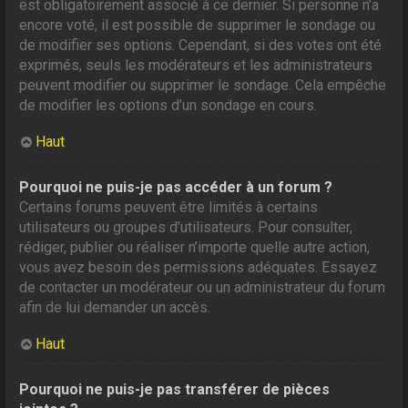
est obligatoirement associé à ce dernier. Si personne n’a
encore voté, il est possible de supprimer le sondage ou
de modifier ses options. Cependant, si des votes ont été
exprimés, seuls les modérateurs et les administrateurs
peuvent modifier ou supprimer le sondage. Cela empêche
de modifier les options d’un sondage en cours.
Haut
Pourquoi ne puis-je pas accéder à un forum ?
Certains forums peuvent être limités à certains
utilisateurs ou groupes d’utilisateurs. Pour consulter,
rédiger, publier ou réaliser n’importe quelle autre action,
vous avez besoin des permissions adéquates. Essayez
de contacter un modérateur ou un administrateur du forum
afin de lui demander un accès.
Haut
Pourquoi ne puis-je pas transférer de pièces