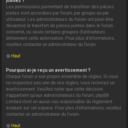
jointes ?
Les permissions permettant de transférer des pièces
jointes sont accordées par forum, par groupe ou par
utilisateur. Les administrateurs du forum ont peut-être
désactivé le transfert de pièces jointes dans le forum
concerné, ou seuls certains groupes d’utilisateurs
détiennent cette autorisation. Pour plus d’informations,
veuillez contacter un administrateur du forum.
Haut
Pourquoi ai-je reçu un avertissement ?
Chaque forum a son propre ensemble de règles. Si vous
ne respectez pas une de ces règles, vous recevrez un
avertissement. Veuillez noter que cette décision
n’appartient qu’aux administrateurs du forum, phpBB
Limited n’est en aucun cas responsable du règlement
instauré sur cet espace. Pour plus d’informations, veuillez
contacter un administrateur du forum.
Haut