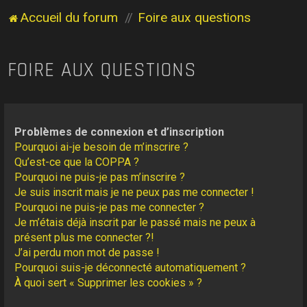
Accueil du forum
Foire aux questions
FOIRE AUX QUESTIONS
Problèmes de connexion et d’inscription
Pourquoi ai-je besoin de m’inscrire ?
Qu’est-ce que la COPPA ?
Pourquoi ne puis-je pas m’inscrire ?
Je suis inscrit mais je ne peux pas me connecter !
Pourquoi ne puis-je pas me connecter ?
Je m’étais déjà inscrit par le passé mais ne peux à
présent plus me connecter ?!
J’ai perdu mon mot de passe !
Pourquoi suis-je déconnecté automatiquement ?
À quoi sert « Supprimer les cookies » ?