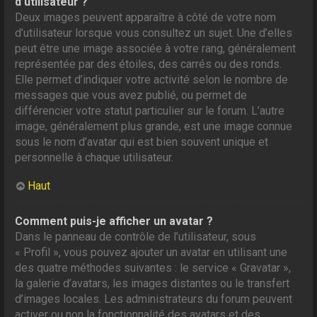
d’utilisateur ?
Deux images peuvent apparaître à côté de votre nom
d’utilisateur lorsque vous consultez un sujet. Une d’elles
peut être une image associée à votre rang, généralement
représentée par des étoiles, des carrés ou des ronds.
Elle permet d’indiquer votre activité selon le nombre de
messages que vous avez publié, ou permet de
différencier votre statut particulier sur le forum. L’autre
image, généralement plus grande, est une image connue
sous le nom d’avatar qui est bien souvent unique et
personnelle à chaque utilisateur.
Haut
Comment puis-je afficher un avatar ?
Dans le panneau de contrôle de l’utilisateur, sous
« Profil », vous pouvez ajouter un avatar en utilisant une
des quatre méthodes suivantes : le service « Gravatar »,
la galerie d’avatars, les images distantes ou le transfert
d’images locales. Les administrateurs du forum peuvent
activer ou non la fonctionnalité des avatars et des