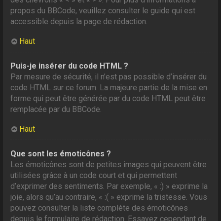
propos du BBCode, veuillez consulter le guide qui est
accessible depuis la page de rédaction.
Haut
Puis-je insérer du code HTML ?
Par mesure de sécurité, il n’est pas possible d’insérer du
code HTML sur ce forum. La majeure partie de la mise en
forme qui peut être générée par du code HTML peut être
remplacée par du BBCode.
Haut
Que sont les émoticônes ?
Les émoticônes sont de petites images qui peuvent être
utilisées grâce à un code court et qui permettent
d’exprimer des sentiments. Par exemple, « :) » exprime la
joie, alors qu’au contraire, « :( » exprime la tristesse. Vous
pouvez consulter la liste complète des émoticônes
depuis le formulaire de rédaction. Essayez cependant de