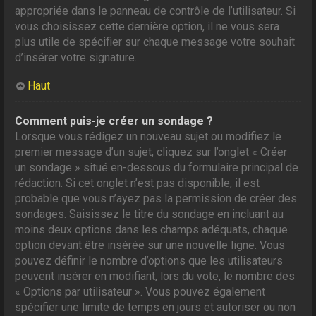
appropriée dans le panneau de contrôle de l’utilisateur. Si
vous choisissez cette dernière option, il ne vous sera
plus utile de spécifier sur chaque message votre souhait
d’insérer votre signature.
Haut
Comment puis-je créer un sondage ?
Lorsque vous rédigez un nouveau sujet ou modifiez le
premier message d’un sujet, cliquez sur l’onglet « Créer
un sondage » situé en-dessous du formulaire principal de
rédaction. Si cet onglet n’est pas disponible, il est
probable que vous n’ayez pas la permission de créer des
sondages. Saisissez le titre du sondage en incluant au
moins deux options dans les champs adéquats, chaque
option devant être insérée sur une nouvelle ligne. Vous
pouvez définir le nombre d’options que les utilisateurs
peuvent insérer en modifiant, lors du vote, le nombre des
« Options par utilisateur ». Vous pouvez également
spécifier une limite de temps en jours et autoriser ou non