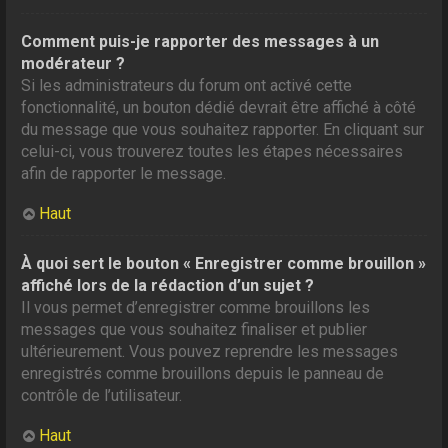
Comment puis-je rapporter des messages à un
modérateur ?
Si les administrateurs du forum ont activé cette
fonctionnalité, un bouton dédié devrait être affiché à côté
du message que vous souhaitez rapporter. En cliquant sur
celui-ci, vous trouverez toutes les étapes nécessaires
afin de rapporter le message.
Haut
À quoi sert le bouton « Enregistrer comme brouillon »
affiché lors de la rédaction d’un sujet ?
Il vous permet d’enregistrer comme brouillons les
messages que vous souhaitez finaliser et publier
ultérieurement. Vous pouvez reprendre les messages
enregistrés comme brouillons depuis le panneau de
contrôle de l’utilisateur.
Haut