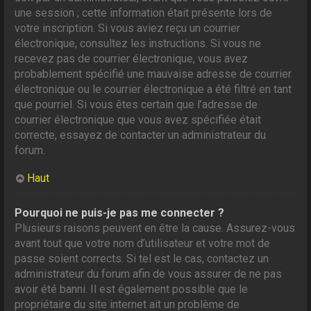
une session ; cette information était présente lors de
votre inscription. Si vous aviez reçu un courrier
électronique, consultez les instructions. Si vous ne
recevez pas de courrier électronique, vous avez
probablement spécifié une mauvaise adresse de courrier
électronique ou le courrier électronique a été filtré en tant
que pourriel. Si vous êtes certain que l’adresse de
courrier électronique que vous avez spécifiée était
correcte, essayez de contacter un administrateur du
forum.
Haut
Pourquoi ne puis-je pas me connecter ?
Plusieurs raisons peuvent en être la cause. Assurez-vous
avant tout que votre nom d’utilisateur et votre mot de
passe soient corrects. Si tel est le cas, contactez un
administrateur du forum afin de vous assurer de ne pas
avoir été banni. Il est également possible que le
propriétaire du site internet ait un problème de