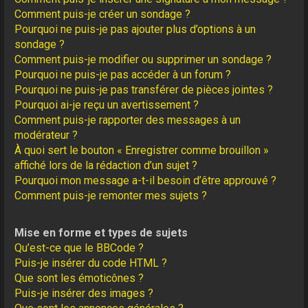
Comment puis-je créer un sondage ?
Pourquoi ne puis-je pas ajouter plus d’options à un
sondage ?
Comment puis-je modifier ou supprimer un sondage ?
Pourquoi ne puis-je pas accéder à un forum ?
Pourquoi ne puis-je pas transférer de pièces jointes ?
Pourquoi ai-je reçu un avertissement ?
Comment puis-je rapporter des messages à un
modérateur ?
À quoi sert le bouton « Enregistrer comme brouillon »
affiché lors de la rédaction d’un sujet ?
Pourquoi mon message a-t-il besoin d’être approuvé ?
Comment puis-je remonter mes sujets ?
Mise en forme et types de sujets
Qu’est-ce que le BBCode ?
Puis-je insérer du code HTML ?
Que sont les émoticônes ?
Puis-je insérer des images ?