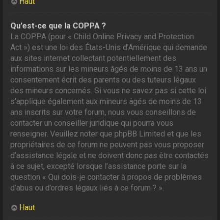
Haut
Qu’est-ce que la COPPA ?
La COPPA (pour « Child Online Privacy and Protection
Act ») est une loi des États-Unis d’Amérique qui demande
aux sites internet collectant potentiellement des
informations sur les mineurs âgés de moins de 13 ans un
consentement écrit des parents ou des tuteurs légaux
des mineurs concernés. Si vous ne savez pas si cette loi
s’applique également aux mineurs âgés de moins de 13
ans inscrits sur votre forum, nous vous conseillons de
contacter un conseiller juridique qui pourra vous
renseigner. Veuillez noter que phpBB Limited et que les
propriétaires de ce forum ne peuvent pas vous proposer
d’assistance légale et ne doivent donc pas être contactés
à ce sujet, excepté lorsque l’assistance porte sur la
question « Qui dois-je contacter à propos de problèmes
d’abus ou d’ordres légaux liés à ce forum ? ».
Haut