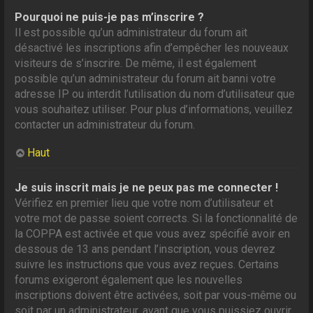
Pourquoi ne puis-je pas m’inscrire ?
Il est possible qu’un administrateur du forum ait
désactivé les inscriptions afin d’empêcher les nouveaux
visiteurs de s’inscrire. De même, il est également
possible qu’un administrateur du forum ait banni votre
adresse IP ou interdit l’utilisation du nom d’utilisateur que
vous souhaitez utiliser. Pour plus d’informations, veuillez
contacter un administrateur du forum.
Haut
Je suis inscrit mais je ne peux pas me connecter !
Vérifiez en premier lieu que votre nom d’utilisateur et
votre mot de passe soient corrects. Si la fonctionnalité de
la COPPA est activée et que vous avez spécifié avoir en
dessous de 13 ans pendant l’inscription, vous devrez
suivre les instructions que vous avez reçues. Certains
forums exigeront également que les nouvelles
inscriptions doivent être activées, soit par vous-même ou
soit par un administrateur, avant que vous puissiez ouvrir