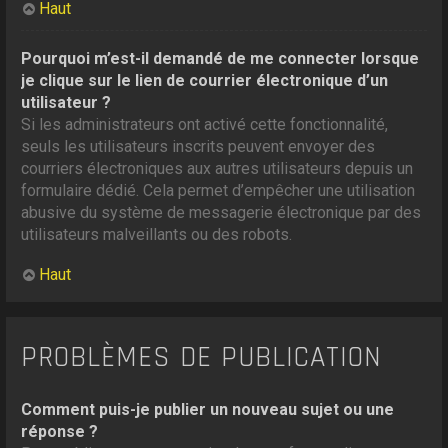
Haut
Pourquoi m’est-il demandé de me connecter lorsque
je clique sur le lien de courrier électronique d’un
utilisateur ?
Si les administrateurs ont activé cette fonctionnalité,
seuls les utilisateurs inscrits peuvent envoyer des
courriers électroniques aux autres utilisateurs depuis un
formulaire dédié. Cela permet d’empêcher une utilisation
abusive du système de messagerie électronique par des
utilisateurs malveillants ou des robots.
Haut
PROBLÈMES DE PUBLICATION
Comment puis-je publier un nouveau sujet ou une
réponse ?