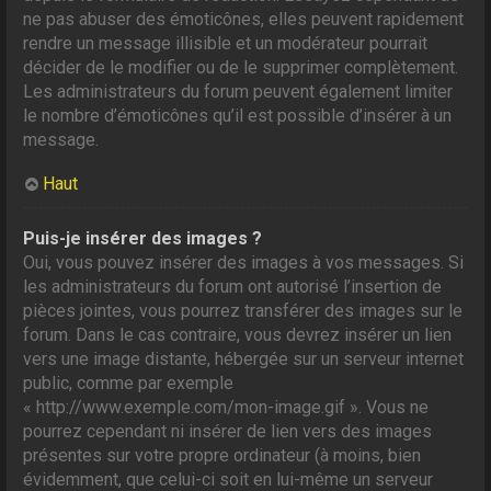
ne pas abuser des émoticônes, elles peuvent rapidement
rendre un message illisible et un modérateur pourrait
décider de le modifier ou de le supprimer complètement.
Les administrateurs du forum peuvent également limiter
le nombre d’émoticônes qu’il est possible d’insérer à un
message.
Haut
Puis-je insérer des images ?
Oui, vous pouvez insérer des images à vos messages. Si
les administrateurs du forum ont autorisé l’insertion de
pièces jointes, vous pourrez transférer des images sur le
forum. Dans le cas contraire, vous devrez insérer un lien
vers une image distante, hébergée sur un serveur internet
public, comme par exemple
« http://www.exemple.com/mon-image.gif ». Vous ne
pourrez cependant ni insérer de lien vers des images
présentes sur votre propre ordinateur (à moins, bien
évidemment, que celui-ci soit en lui-même un serveur