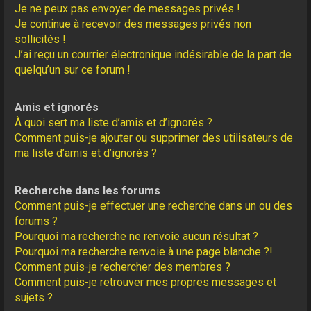
Je ne peux pas envoyer de messages privés !
Je continue à recevoir des messages privés non
sollicités !
J’ai reçu un courrier électronique indésirable de la part de
quelqu’un sur ce forum !
Amis et ignorés
À quoi sert ma liste d’amis et d’ignorés ?
Comment puis-je ajouter ou supprimer des utilisateurs de
ma liste d’amis et d’ignorés ?
Recherche dans les forums
Comment puis-je effectuer une recherche dans un ou des
forums ?
Pourquoi ma recherche ne renvoie aucun résultat ?
Pourquoi ma recherche renvoie à une page blanche ?!
Comment puis-je rechercher des membres ?
Comment puis-je retrouver mes propres messages et
sujets ?