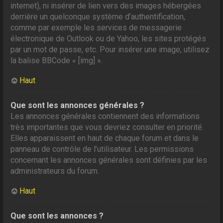
internet), ni insérer de lien vers des images hébergées
derrière un quelconque système d’authentification,
comme par exemple les services de messagerie
électronique de Outlook ou de Yahoo, les sites protégés
par un mot de passe, etc. Pour insérer une image, utilisez
la balise BBCode « [img] ».
Haut
Que sont les annonces générales ?
Les annonces générales contiennent des informations
très importantes que vous devriez consulter en priorité.
Elles apparaissent en haut de chaque forum et dans le
panneau de contrôle de l’utilisateur. Les permissions
concernant les annonces générales sont définies par les
administrateurs du forum.
Haut
Que sont les annonces ?