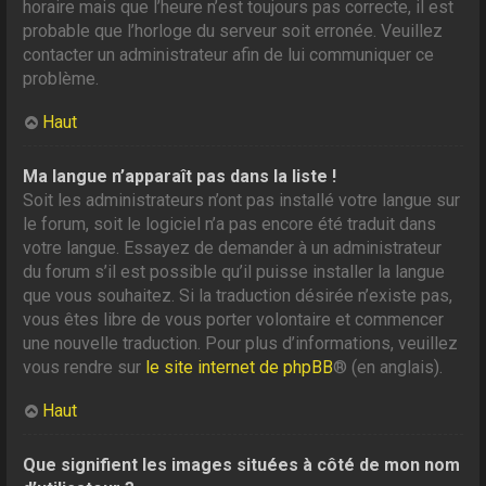
horaire mais que l’heure n’est toujours pas correcte, il est
probable que l’horloge du serveur soit erronée. Veuillez
contacter un administrateur afin de lui communiquer ce
problème.
Haut
Ma langue n’apparaît pas dans la liste !
Soit les administrateurs n’ont pas installé votre langue sur
le forum, soit le logiciel n’a pas encore été traduit dans
votre langue. Essayez de demander à un administrateur
du forum s’il est possible qu’il puisse installer la langue
que vous souhaitez. Si la traduction désirée n’existe pas,
vous êtes libre de vous porter volontaire et commencer
une nouvelle traduction. Pour plus d’informations, veuillez
vous rendre sur
le site internet de phpBB
® (en anglais).
Haut
Que signifient les images situées à côté de mon nom