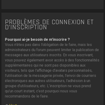
PROBLÈMES DE CONNEXION ET
D’INSCRIPTION
Pourquoi ai-je besoin de m’inscrire ?
Vous n’êtes pas dans l’obligation de le faire, mais les
administrateurs du forum peuvent limiter la publication de
messages aux utilisateurs inscrits. En vous inscrivant,
vous pouvez également avoir accès à des fonctionnalités
supplémentaires qui ne sont pas disponibles aux
visiteurs, tels que l’affichage d’avatars personnalisés,
l’utilisation de la messagerie privée, l’envoi de courriers
électroniques aux autres utilisateurs, l’adhésion à un
groupe d’utilisateurs, etc. L’inscription ne vous prend
qu’un court instant, c’est pourquoi nous vous
recommandons de le faire.