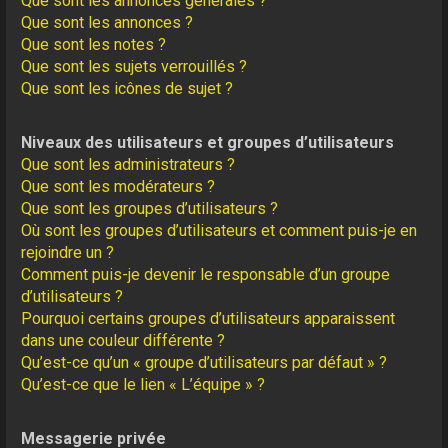
Que sont les annonces générales ?
Que sont les annonces ?
Que sont les notes ?
Que sont les sujets verrouillés ?
Que sont les icônes de sujet ?
Niveaux des utilisateurs et groupes d’utilisateurs
Que sont les administrateurs ?
Que sont les modérateurs ?
Que sont les groupes d’utilisateurs ?
Où sont les groupes d’utilisateurs et comment puis-je en
rejoindre un ?
Comment puis-je devenir le responsable d’un groupe
d’utilisateurs ?
Pourquoi certains groupes d’utilisateurs apparaissent
dans une couleur différente ?
Qu’est-ce qu’un « groupe d’utilisateurs par défaut » ?
Qu’est-ce que le lien « L’équipe » ?
Messagerie privée