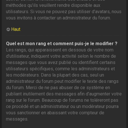
méthodes qu’ils veuillent rendre disponible aux
utilisateurs. Si vous ne pouvez pas utiliser d’avatars, nous
vous invitons à contacter un administrateur du forum.
Haut
Quel est mon rang et comment puis-je le modifier ?
Les rangs, qui apparaissent en dessous de votre nom
d’utilisateur, indiquent votre activité selon le nombre de
messages que vous avez publié ou identifient certains
utilisateurs spécifiques, comme les administrateurs et
les modérateurs. Dans la plupart des cas, seul un
administrateur du forum peut modifier le texte des rangs
du forum. Merci de ne pas abuser de ce système en
publiant inutilement des messages afin d’augmenter votre
rang sur le forum. Beaucoup de forums ne toléreront pas
ce procédé et un administrateur ou un modérateur pourra
vous sanctionner en abaissant votre compteur de
messages.