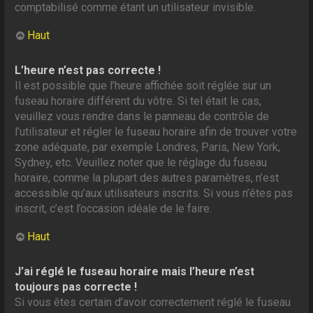
comptabilisé comme étant un utilisateur invisible.
Haut
L’heure n’est pas correcte !
Il est possible que l’heure affichée soit réglée sur un
fuseau horaire différent du vôtre. Si tel était le cas,
veuillez vous rendre dans le panneau de contrôle de
l’utilisateur et régler le fuseau horaire afin de trouver votre
zone adéquate, par exemple Londres, Paris, New York,
Sydney, etc. Veuillez noter que le réglage du fuseau
horaire, comme la plupart des autres paramètres, n’est
accessible qu’aux utilisateurs inscrits. Si vous n’êtes pas
inscrit, c’est l’occasion idéale de le faire.
Haut
J’ai réglé le fuseau horaire mais l’heure n’est
toujours pas correcte !
Si vous êtes certain d’avoir correctement réglé le fuseau