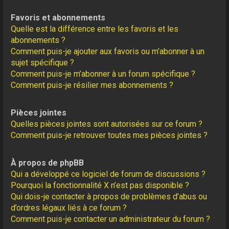
Favoris et abonnements
Quelle est la différence entre les favoris et les
abonnements ?
Comment puis-je ajouter aux favoris ou m’abonner à un
sujet spécifique ?
Comment puis-je m’abonner à un forum spécifique ?
Comment puis-je résilier mes abonnements ?
Pièces jointes
Quelles pièces jointes sont autorisées sur ce forum ?
Comment puis-je retrouver toutes mes pièces jointes ?
À propos de phpBB
Qui a développé ce logiciel de forum de discussions ?
Pourquoi la fonctionnalité X n’est pas disponible ?
Qui dois-je contacter à propos de problèmes d’abus ou
d’ordres légaux liés à ce forum ?
Comment puis-je contacter un administrateur du forum ?