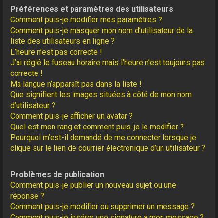
Préférences et paramètres des utilisateurs
Comment puis-je modifier mes paramètres ?
Comment puis-je masquer mon nom d’utilisateur de la
liste des utilisateurs en ligne ?
L’heure n’est pas correcte !
J’ai réglé le fuseau horaire mais l’heure n’est toujours pas
correcte !
Ma langue n’apparaît pas dans la liste !
Que signifient les images situées à côté de mon nom
d’utilisateur ?
Comment puis-je afficher un avatar ?
Quel est mon rang et comment puis-je le modifier ?
Pourquoi m’est-il demandé de me connecter lorsque je
clique sur le lien de courrier électronique d’un utilisateur ?
Problèmes de publication
Comment puis-je publier un nouveau sujet ou une
réponse ?
Comment puis-je modifier ou supprimer un message ?
Comment puis-je insérer une signature à mon message ?