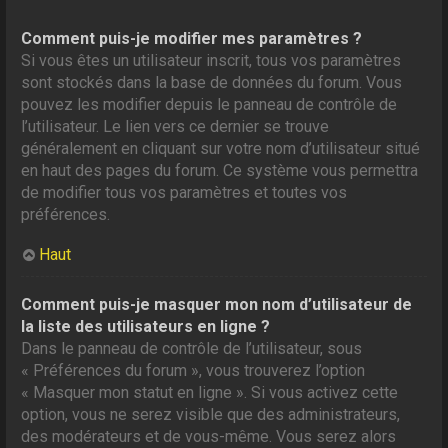
Comment puis-je modifier mes paramètres ?
Si vous êtes un utilisateur inscrit, tous vos paramètres
sont stockés dans la base de données du forum. Vous
pouvez les modifier depuis le panneau de contrôle de
l’utilisateur. Le lien vers ce dernier se trouve
généralement en cliquant sur votre nom d’utilisateur situé
en haut des pages du forum. Ce système vous permettra
de modifier tous vos paramètres et toutes vos
préférences.
Haut
Comment puis-je masquer mon nom d’utilisateur de
la liste des utilisateurs en ligne ?
Dans le panneau de contrôle de l’utilisateur, sous
« Préférences du forum », vous trouverez l’option
« Masquer mon statut en ligne ». Si vous activez cette
option, vous ne serez visible que des administrateurs,
des modérateurs et de vous-même. Vous serez alors