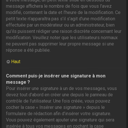
message affichera le nombre de fois que vous l’avez
modifié, contenant la date et l’heure de la modification. Ce
petit texte n’apparaîtra pas s’il s’agit d’une modification
effectuée par un modérateur ou un administrateur, bien
qu’ils puissent rédiger une raison discrète concernant leur
modification. Veuillez noter que les utilisateurs normaux
ne peuvent pas supprimer leur propre message si une
réponse a été publiée.
Haut
Comment puis-je insérer une signature à mon
message ?
Pour insérer une signature à un de vos messages, vous
devez tout d’abord en créer une depuis le panneau de
contrôle de l’utilisateur. Une fois créée, vous pouvez
cocher la case « Insérer une signature » depuis le
formulaire de rédaction afin d’insérer votre signature.
Vous pouvez également ajouter une signature qui sera
insérée à tous vos messages en cochant la case