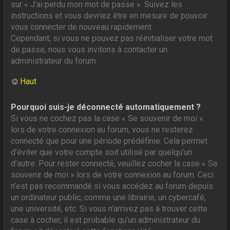
sur « J’ai perdu mon mot de passe ». Suivez les
instructions et vous devriez être en mesure de pouvoir
vous connecter de nouveau rapidement.
Cependant, si vous ne pouvez pas réinitialiser votre mot
de passe, nous vous invitons à contacter un
administrateur du forum.
Haut
Pourquoi suis-je déconnecté automatiquement ?
Si vous ne cochez pas la case « Se souvenir de moi »
lors de votre connexion au forum, vous ne resterez
connecté que pour une période prédéfinie. Cela permet
d’éviter que votre compte soit utilisé par quelqu’un
d’autre. Pour rester connecté, veuillez cocher la case « Se
souvenir de moi » lors de votre connexion au forum. Ceci
n’est pas recommandé si vous accédez au forum depuis
un ordinateur public, comme une librairie, un cybercafé,
une université, etc. Si vous n’arrivez pas à trouver cette
case à cocher, il est probable qu’un administrateur du