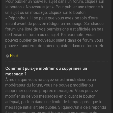
Pour publier un nouveau sujet dans un forum, cliquez sur
le bouton « Nouveau sujet ». Pour publier une réponse à
un sujet ou un message, cliquez sur le bouton
« Répondre ». Il se peut que vous ayez besoin d’être
inscrit avant de pouvoir rédiger un message. Sur chaque
forum, une liste de vos permissions est affichée en bas
de l’écran du forum ou du sujet. Par exemple : vous
pouvez publier de nouveaux sujets dans ce forum, vous
pouvez transférer des pièces jointes dans ce forum, etc.
Haut
Comment puis-je modifier ou supprimer un
message ?
À moins que vous ne soyez un administrateur ou un
modérateur du forum, vous ne pouvez modifier ou
supprimer que vos propres messages. Vous pouvez
modifier un de vos messages en cliquant le bouton
adéquat, parfois dans une limite de temps après que le
message initial ait été publié. Si quelqu’un a déjà répondu
à votre message, un petit texte situé en dessous du