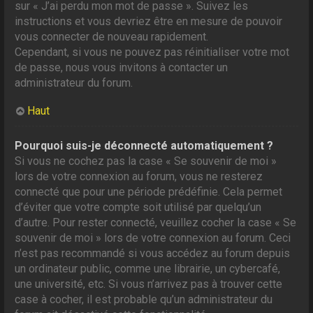
sur « J’ai perdu mon mot de passe ». Suivez les
instructions et vous devriez être en mesure de pouvoir
vous connecter de nouveau rapidement.
Cependant, si vous ne pouvez pas réinitialiser votre mot
de passe, nous vous invitons à contacter un
administrateur du forum.
Haut
Pourquoi suis-je déconnecté automatiquement ?
Si vous ne cochez pas la case « Se souvenir de moi »
lors de votre connexion au forum, vous ne resterez
connecté que pour une période prédéfinie. Cela permet
d’éviter que votre compte soit utilisé par quelqu’un
d’autre. Pour rester connecté, veuillez cocher la case « Se
souvenir de moi » lors de votre connexion au forum. Ceci
n’est pas recommandé si vous accédez au forum depuis
un ordinateur public, comme une librairie, un cybercafé,
une université, etc. Si vous n’arrivez pas à trouver cette
case à cocher, il est probable qu’un administrateur du