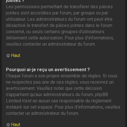
jointes ?
Les permissions permettant de transférer des pièces
jointes sont accordées par forum, par groupe ou par
utilisateur. Les administrateurs du forum ont peut-être
désactivé le transfert de pièces jointes dans le forum
concerné, ou seuls certains groupes d’utilisateurs
détiennent cette autorisation. Pour plus d’informations,
veuillez contacter un administrateur du forum.
Haut
Pourquoi ai-je reçu un avertissement ?
Chaque forum a son propre ensemble de règles. Si vous
ne respectez pas une de ces règles, vous recevrez un
avertissement. Veuillez noter que cette décision
n’appartient qu’aux administrateurs du forum, phpBB
Limited n’est en aucun cas responsable du règlement
instauré sur cet espace. Pour plus d’informations, veuillez
contacter un administrateur du forum.
Haut