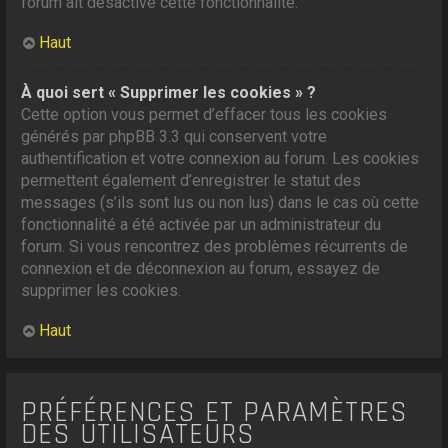
forum ait désactivé cette fonctionnalité.
Haut
À quoi sert « Supprimer les cookies » ?
Cette option vous permet d’effacer tous les cookies
générés par phpBB 3.3 qui conservent votre
authentification et votre connexion au forum. Les cookies
permettent également d’enregistrer le statut des
messages (s’ils sont lus ou non lus) dans le cas où cette
fonctionnalité a été activée par un administrateur du
forum. Si vous rencontrez des problèmes récurrents de
connexion et de déconnexion au forum, essayez de
supprimer les cookies.
Haut
PRÉFÉRENCES ET PARAMÈTRES
DES UTILISATEURS