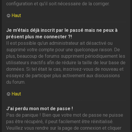
configuration et qu’il soit nécessaire de la corriger.
Haut
Je m’étais déjà inscrit par le passé mais ne peux à
présent plus me connecter ?!
Il est possible qu’un administrateur ait désactivé ou
supprimé votre compte pour une quelconque raison. De
plus, beaucoup de forums suppriment périodiquement les
utilisateurs inactifs afin de réduire la taille de leur base de
données. Si tel était le cas, inscrivez-vous de nouveau et
essayez de participer plus activement aux discussions
du forum.
Haut
J’ai perdu mon mot de passe !
Pas de panique ! Bien que votre mot de passe ne puisse
pas être récupéré, il peut facilement être réinitialisé.
Veuillez vous rendre sur la page de connexion et cliquer