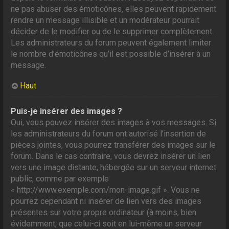
ne pas abuser des émoticônes, elles peuvent rapidement
rendre un message illisible et un modérateur pourrait
décider de le modifier ou de le supprimer complètement.
Les administrateurs du forum peuvent également limiter
le nombre d’émoticônes qu’il est possible d’insérer à un
message.
Haut
Puis-je insérer des images ?
Oui, vous pouvez insérer des images à vos messages. Si
les administrateurs du forum ont autorisé l’insertion de
pièces jointes, vous pourrez transférer des images sur le
forum. Dans le cas contraire, vous devrez insérer un lien
vers une image distante, hébergée sur un serveur internet
public, comme par exemple
« http://www.exemple.com/mon-image.gif ». Vous ne
pourrez cependant ni insérer de lien vers des images
présentes sur votre propre ordinateur (à moins, bien
évidemment, que celui-ci soit en lui-même un serveur