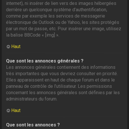
internet), ni insérer de lien vers des images hébergées
derrière un quelconque système d’authentification,
comme par exemple les services de messagerie
électronique de Outlook ou de Yahoo, les sites protégés
par un mot de passe, etc. Pour insérer une image, utilisez
la balise BBCode « [img] ».
Haut
Que sont les annonces générales ?
Les annonces générales contiennent des informations
très importantes que vous devriez consulter en priorité.
Elles apparaissent en haut de chaque forum et dans le
panneau de contrôle de l’utilisateur. Les permissions
concernant les annonces générales sont définies par les
administrateurs du forum.
Haut
Que sont les annonces ?