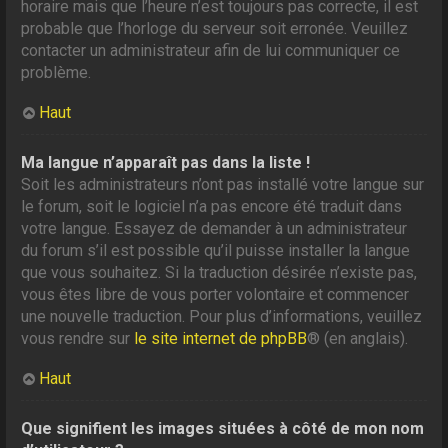
horaire mais que l’heure n’est toujours pas correcte, il est
probable que l’horloge du serveur soit erronée. Veuillez
contacter un administrateur afin de lui communiquer ce
problème.
Haut
Ma langue n’apparaît pas dans la liste !
Soit les administrateurs n’ont pas installé votre langue sur
le forum, soit le logiciel n’a pas encore été traduit dans
votre langue. Essayez de demander à un administrateur
du forum s’il est possible qu’il puisse installer la langue
que vous souhaitez. Si la traduction désirée n’existe pas,
vous êtes libre de vous porter volontaire et commencer
une nouvelle traduction. Pour plus d’informations, veuillez
vous rendre sur
le site internet de phpBB
® (en anglais).
Haut
Que signifient les images situées à côté de mon nom