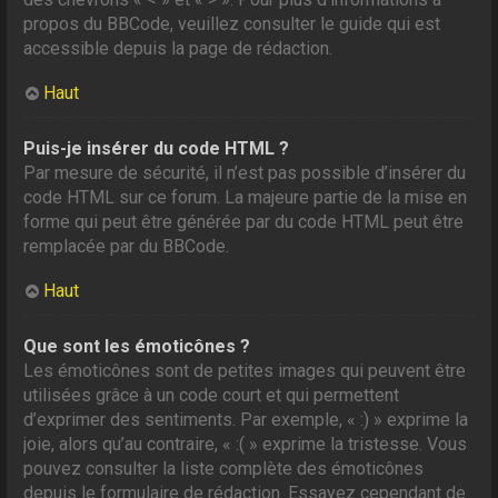
propos du BBCode, veuillez consulter le guide qui est
accessible depuis la page de rédaction.
Haut
Puis-je insérer du code HTML ?
Par mesure de sécurité, il n’est pas possible d’insérer du
code HTML sur ce forum. La majeure partie de la mise en
forme qui peut être générée par du code HTML peut être
remplacée par du BBCode.
Haut
Que sont les émoticônes ?
Les émoticônes sont de petites images qui peuvent être
utilisées grâce à un code court et qui permettent
d’exprimer des sentiments. Par exemple, « :) » exprime la
joie, alors qu’au contraire, « :( » exprime la tristesse. Vous
pouvez consulter la liste complète des émoticônes
depuis le formulaire de rédaction. Essayez cependant de