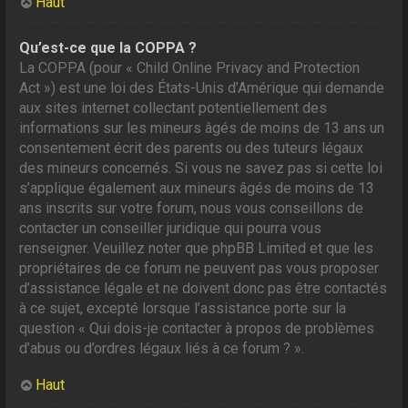
Haut
Qu’est-ce que la COPPA ?
La COPPA (pour « Child Online Privacy and Protection
Act ») est une loi des États-Unis d’Amérique qui demande
aux sites internet collectant potentiellement des
informations sur les mineurs âgés de moins de 13 ans un
consentement écrit des parents ou des tuteurs légaux
des mineurs concernés. Si vous ne savez pas si cette loi
s’applique également aux mineurs âgés de moins de 13
ans inscrits sur votre forum, nous vous conseillons de
contacter un conseiller juridique qui pourra vous
renseigner. Veuillez noter que phpBB Limited et que les
propriétaires de ce forum ne peuvent pas vous proposer
d’assistance légale et ne doivent donc pas être contactés
à ce sujet, excepté lorsque l’assistance porte sur la
question « Qui dois-je contacter à propos de problèmes
d’abus ou d’ordres légaux liés à ce forum ? ».
Haut