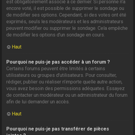
est obligatoirement associé à ce dernier. Si personne n’a
encore voté, il est possible de supprimer le sondage ou
de modifier ses options. Cependant, si des votes ont été
exprimés, seuls les modérateurs et les administrateurs
peuvent modifier ou supprimer le sondage. Cela empêche
de modifier les options d’un sondage en cours.
Haut
Pourquoi ne puis-je pas accéder à un forum ?
Certains forums peuvent être limités à certains
utilisateurs ou groupes d’utilisateurs. Pour consulter,
rédiger, publier ou réaliser n’importe quelle autre action,
vous avez besoin des permissions adéquates. Essayez
de contacter un modérateur ou un administrateur du forum
afin de lui demander un accès.
Haut
Pourquoi ne puis-je pas transférer de pièces