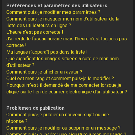
Préférences et paramètres des utilisateurs
Comment puis-je modifier mes paramètres ?
Comment puis-je masquer mon nom d’utilisateur de la
liste des utilisateurs en ligne ?
L’heure n’est pas correcte !
J’ai réglé le fuseau horaire mais l’heure n’est toujours pas
correcte !
Ma langue n’apparaît pas dans la liste !
Que signifient les images situées à côté de mon nom
d’utilisateur ?
Comment puis-je afficher un avatar ?
Quel est mon rang et comment puis-je le modifier ?
Pourquoi m’est-il demandé de me connecter lorsque je
clique sur le lien de courrier électronique d’un utilisateur ?
Problèmes de publication
Comment puis-je publier un nouveau sujet ou une
réponse ?
Comment puis-je modifier ou supprimer un message ?
Comment puis-je insérer une signature à mon message ?