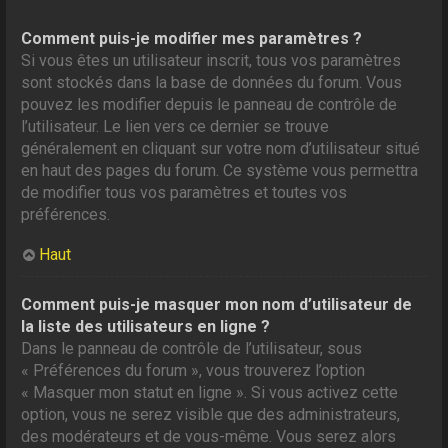
Comment puis-je modifier mes paramètres ?
Si vous êtes un utilisateur inscrit, tous vos paramètres
sont stockés dans la base de données du forum. Vous
pouvez les modifier depuis le panneau de contrôle de
l’utilisateur. Le lien vers ce dernier se trouve
généralement en cliquant sur votre nom d’utilisateur situé
en haut des pages du forum. Ce système vous permettra
de modifier tous vos paramètres et toutes vos
préférences.
Haut
Comment puis-je masquer mon nom d’utilisateur de
la liste des utilisateurs en ligne ?
Dans le panneau de contrôle de l’utilisateur, sous
« Préférences du forum », vous trouverez l’option
« Masquer mon statut en ligne ». Si vous activez cette
option, vous ne serez visible que des administrateurs,
des modérateurs et de vous-même. Vous serez alors