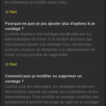
les utilisateurs à modifier leurs votes.
Haut
Pourquoi ne puis-je pas ajouter plus d’options à un
sondage ?
La limite d’options d’un sondage est décidée par les
administrateurs du forum. Si le nombre d’options que
vous pouvez ajouter à un sondage vous semble trop
restreint, essayez de demander à un administrateur du
forum s’il est possible de l’augmenter.
Haut
Comment puis-je modifier ou supprimer un
sondage ?
Comme pour les messages, les sondages ne peuvent
être modifiés que par leur auteur, les modérateurs et les
administrateurs. Pour modifier un sondage, modifiez tout
simplement le premier message du sujet car le sondage