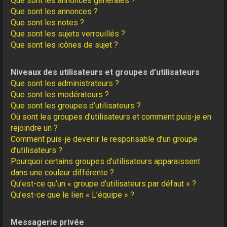
Que sont les annonces générales ?
Que sont les annonces ?
Que sont les notes ?
Que sont les sujets verrouillés ?
Que sont les icônes de sujet ?
Niveaux des utilisateurs et groupes d’utilisateurs
Que sont les administrateurs ?
Que sont les modérateurs ?
Que sont les groupes d’utilisateurs ?
Où sont les groupes d’utilisateurs et comment puis-je en
rejoindre un ?
Comment puis-je devenir le responsable d’un groupe
d’utilisateurs ?
Pourquoi certains groupes d’utilisateurs apparaissent
dans une couleur différente ?
Qu’est-ce qu’un « groupe d’utilisateurs par défaut » ?
Qu’est-ce que le lien « L’équipe » ?
Messagerie privée