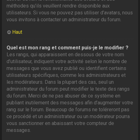
méthodes qu’ils veuillent rendre disponible aux
utilisateurs. Si vous ne pouvez pas utiliser d’avatars, nous
vous invitons à contacter un administrateur du forum.
Haut
Quel est mon rang et comment puis-je le modifier ?
Les rangs, qui apparaissent en dessous de votre nom
d’utilisateur, indiquent votre activité selon le nombre de
messages que vous avez publié ou identifient certains
utilisateurs spécifiques, comme les administrateurs et
les modérateurs. Dans la plupart des cas, seul un
administrateur du forum peut modifier le texte des rangs
du forum. Merci de ne pas abuser de ce système en
publiant inutilement des messages afin d’augmenter votre
rang sur le forum. Beaucoup de forums ne toléreront pas
ce procédé et un administrateur ou un modérateur pourra
vous sanctionner en abaissant votre compteur de
messages.