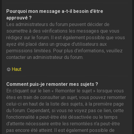
Pourquoi mon message a-t-il besoin d’être
approuvé ?
Les administrateurs du forum peuvent décider de
soumettre à des vérifications les messages que vous
rédigez sur le forum. Il est également possible que vous
ayez été placé dans un groupe d’utilisateurs aux
permissions limitées. Pour plus d’informations, veuillez
contacter un administrateur du forum.
Haut
Comment puis-je remonter mes sujets ?
En cliquant sur le lien « Remonter le sujet » lorsque vous
êtes en train de consulter un sujet, vous pouvez remonter
celui-ci en haut de la liste des sujets, à la première page
du forum. Cependant, si vous ne voyez pas ce lien, cette
fonctionnalité a peut-être été désactivée ou le temps
d’attente nécessaire entre les remontées n’a peut-être
pas encore été atteint. Il est également possible de