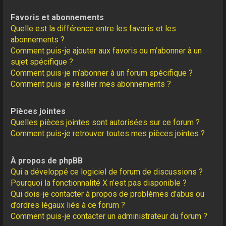
Favoris et abonnements
Quelle est la différence entre les favoris et les
abonnements ?
Comment puis-je ajouter aux favoris ou m’abonner à un
sujet spécifique ?
Comment puis-je m’abonner à un forum spécifique ?
Comment puis-je résilier mes abonnements ?
Pièces jointes
Quelles pièces jointes sont autorisées sur ce forum ?
Comment puis-je retrouver toutes mes pièces jointes ?
À propos de phpBB
Qui a développé ce logiciel de forum de discussions ?
Pourquoi la fonctionnalité X n’est pas disponible ?
Qui dois-je contacter à propos de problèmes d’abus ou
d’ordres légaux liés à ce forum ?
Comment puis-je contacter un administrateur du forum ?