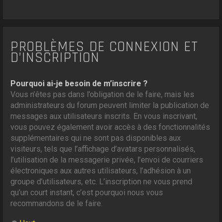
PROBLÈMES DE CONNEXION ET
D’INSCRIPTION
Pourquoi ai-je besoin de m’inscrire ?
Vous n’êtes pas dans l’obligation de le faire, mais les
administrateurs du forum peuvent limiter la publication de
messages aux utilisateurs inscrits. En vous inscrivant,
vous pouvez également avoir accès à des fonctionnalités
supplémentaires qui ne sont pas disponibles aux
visiteurs, tels que l’affichage d’avatars personnalisés,
l’utilisation de la messagerie privée, l’envoi de courriers
électroniques aux autres utilisateurs, l’adhésion à un
groupe d’utilisateurs, etc. L’inscription ne vous prend
qu’un court instant, c’est pourquoi nous vous
recommandons de le faire.