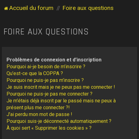
Accueil du forum
Foire aux questions
FOIRE AUX QUESTIONS
Problèmes de connexion et d’inscription
Pourquoi ai-je besoin de m’inscrire ?
Qu’est-ce que la COPPA ?
Pourquoi ne puis-je pas m’inscrire ?
Je suis inscrit mais je ne peux pas me connecter !
Pourquoi ne puis-je pas me connecter ?
Je m’étais déjà inscrit par le passé mais ne peux à
présent plus me connecter ?!
J’ai perdu mon mot de passe !
Pourquoi suis-je déconnecté automatiquement ?
À quoi sert « Supprimer les cookies » ?