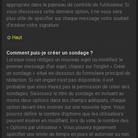
appropriée dans le panneau de contrôle de l’utilisateur. Si
vous choisissez cette dernière option, il ne vous sera
plus utile de spécifier sur chaque message votre souhait
d’insérer votre signature.
Haut
Comment puis-je créer un sondage ?
Lorsque vous rédigez un nouveau sujet ou modifiez le
premier message d’un sujet, cliquez sur l’onglet « Créer
un sondage » situé en-dessous du formulaire principal de
rédaction. Si cet onglet n’est pas disponible, il est
probable que vous n’ayez pas la permission de créer des
sondages. Saisissez le titre du sondage en incluant au
moins deux options dans les champs adéquats, chaque
option devant être insérée sur une nouvelle ligne. Vous
pouvez définir le nombre d’options que les utilisateurs
peuvent insérer en modifiant, lors du vote, le nombre des
« Options par utilisateur ». Vous pouvez également
spécifier une limite de temps en jours et autoriser ou non