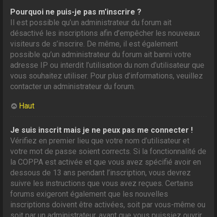
Pourquoi ne puis-je pas m’inscrire ?
Il est possible qu’un administrateur du forum ait
désactivé les inscriptions afin d’empêcher les nouveaux
visiteurs de s’inscrire. De même, il est également
possible qu’un administrateur du forum ait banni votre
adresse IP ou interdit l’utilisation du nom d’utilisateur que
vous souhaitez utiliser. Pour plus d’informations, veuillez
contacter un administrateur du forum.
Haut
Je suis inscrit mais je ne peux pas me connecter !
Vérifiez en premier lieu que votre nom d’utilisateur et
votre mot de passe soient corrects. Si la fonctionnalité de
la COPPA est activée et que vous avez spécifié avoir en
dessous de 13 ans pendant l’inscription, vous devrez
suivre les instructions que vous avez reçues. Certains
forums exigeront également que les nouvelles
inscriptions doivent être activées, soit par vous-même ou
soit par un administrateur, avant que vous puissiez ouvrir