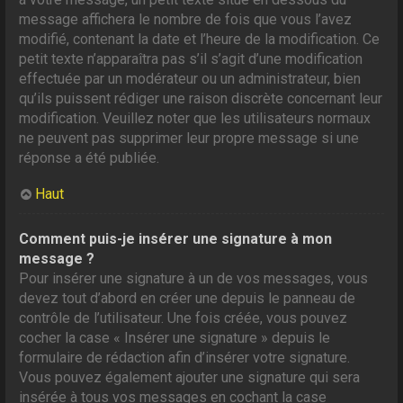
message affichera le nombre de fois que vous l’avez
modifié, contenant la date et l’heure de la modification. Ce
petit texte n’apparaîtra pas s’il s’agit d’une modification
effectuée par un modérateur ou un administrateur, bien
qu’ils puissent rédiger une raison discrète concernant leur
modification. Veuillez noter que les utilisateurs normaux
ne peuvent pas supprimer leur propre message si une
réponse a été publiée.
Haut
Comment puis-je insérer une signature à mon
message ?
Pour insérer une signature à un de vos messages, vous
devez tout d’abord en créer une depuis le panneau de
contrôle de l’utilisateur. Une fois créée, vous pouvez
cocher la case « Insérer une signature » depuis le
formulaire de rédaction afin d’insérer votre signature.
Vous pouvez également ajouter une signature qui sera
insérée à tous vos messages en cochant la case