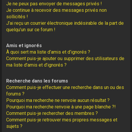
Je ne peux pas envoyer de messages privés !
Je continue à recevoir des messages privés non
sollicités !
J’ai reçu un courrier électronique indésirable de la part de
quelqu’un sur ce forum !
Amis et ignorés
À quoi sert ma liste d’amis et d’ignorés ?
Comment puis-je ajouter ou supprimer des utilisateurs de
ma liste d’amis et d’ignorés ?
Recherche dans les forums
Comment puis-je effectuer une recherche dans un ou des
forums ?
Pourquoi ma recherche ne renvoie aucun résultat ?
Pourquoi ma recherche renvoie à une page blanche ?!
Comment puis-je rechercher des membres ?
Comment puis-je retrouver mes propres messages et
sujets ?