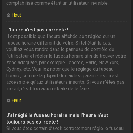
comptabilisé comme étant un utilisateur invisible.
Haut
L’heure n’est pas correcte !
Il est possible que l’heure affichée soit réglée sur un
fuseau horaire différent du vôtre. Si tel était le cas,
veuillez vous rendre dans le panneau de contrôle de
l’utilisateur et régler le fuseau horaire afin de trouver votre
zone adéquate, par exemple Londres, Paris, New York,
Sydney, etc. Veuillez noter que le réglage du fuseau
horaire, comme la plupart des autres paramètres, n’est
accessible qu’aux utilisateurs inscrits. Si vous n’êtes pas
inscrit, c’est l’occasion idéale de le faire.
Haut
J’ai réglé le fuseau horaire mais l’heure n’est
toujours pas correcte !
Si vous êtes certain d’avoir correctement réglé le fuseau