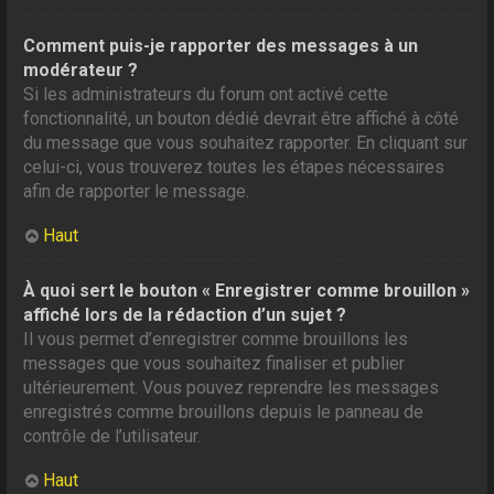
Comment puis-je rapporter des messages à un
modérateur ?
Si les administrateurs du forum ont activé cette
fonctionnalité, un bouton dédié devrait être affiché à côté
du message que vous souhaitez rapporter. En cliquant sur
celui-ci, vous trouverez toutes les étapes nécessaires
afin de rapporter le message.
Haut
À quoi sert le bouton « Enregistrer comme brouillon »
affiché lors de la rédaction d’un sujet ?
Il vous permet d’enregistrer comme brouillons les
messages que vous souhaitez finaliser et publier
ultérieurement. Vous pouvez reprendre les messages
enregistrés comme brouillons depuis le panneau de
contrôle de l’utilisateur.
Haut