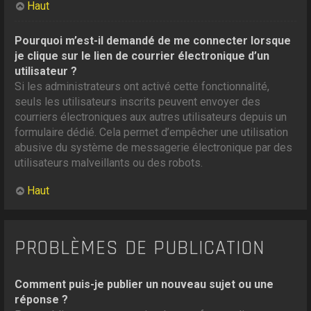
Haut
Pourquoi m’est-il demandé de me connecter lorsque
je clique sur le lien de courrier électronique d’un
utilisateur ?
Si les administrateurs ont activé cette fonctionnalité,
seuls les utilisateurs inscrits peuvent envoyer des
courriers électroniques aux autres utilisateurs depuis un
formulaire dédié. Cela permet d’empêcher une utilisation
abusive du système de messagerie électronique par des
utilisateurs malveillants ou des robots.
Haut
PROBLÈMES DE PUBLICATION
Comment puis-je publier un nouveau sujet ou une
réponse ?