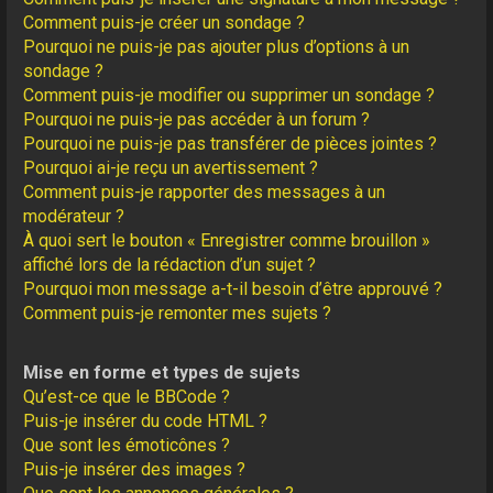
Comment puis-je créer un sondage ?
Pourquoi ne puis-je pas ajouter plus d’options à un
sondage ?
Comment puis-je modifier ou supprimer un sondage ?
Pourquoi ne puis-je pas accéder à un forum ?
Pourquoi ne puis-je pas transférer de pièces jointes ?
Pourquoi ai-je reçu un avertissement ?
Comment puis-je rapporter des messages à un
modérateur ?
À quoi sert le bouton « Enregistrer comme brouillon »
affiché lors de la rédaction d’un sujet ?
Pourquoi mon message a-t-il besoin d’être approuvé ?
Comment puis-je remonter mes sujets ?
Mise en forme et types de sujets
Qu’est-ce que le BBCode ?
Puis-je insérer du code HTML ?
Que sont les émoticônes ?
Puis-je insérer des images ?