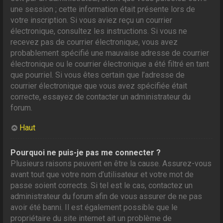
une session ; cette information était présente lors de
votre inscription. Si vous aviez reçu un courrier
électronique, consultez les instructions. Si vous ne
recevez pas de courrier électronique, vous avez
probablement spécifié une mauvaise adresse de courrier
électronique ou le courrier électronique a été filtré en tant
que pourriel. Si vous êtes certain que l’adresse de
courrier électronique que vous avez spécifiée était
correcte, essayez de contacter un administrateur du
forum.
Haut
Pourquoi ne puis-je pas me connecter ?
Plusieurs raisons peuvent en être la cause. Assurez-vous
avant tout que votre nom d’utilisateur et votre mot de
passe soient corrects. Si tel est le cas, contactez un
administrateur du forum afin de vous assurer de ne pas
avoir été banni. Il est également possible que le
propriétaire du site internet ait un problème de