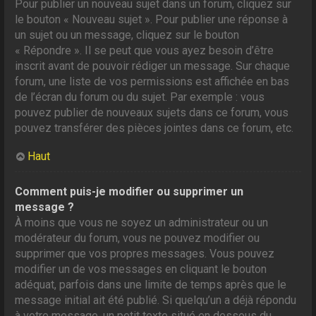
Pour publier un nouveau sujet dans un forum, cliquez sur
le bouton « Nouveau sujet ». Pour publier une réponse à
un sujet ou un message, cliquez sur le bouton
« Répondre ». Il se peut que vous ayez besoin d’être
inscrit avant de pouvoir rédiger un message. Sur chaque
forum, une liste de vos permissions est affichée en bas
de l’écran du forum ou du sujet. Par exemple : vous
pouvez publier de nouveaux sujets dans ce forum, vous
pouvez transférer des pièces jointes dans ce forum, etc.
Haut
Comment puis-je modifier ou supprimer un
message ?
À moins que vous ne soyez un administrateur ou un
modérateur du forum, vous ne pouvez modifier ou
supprimer que vos propres messages. Vous pouvez
modifier un de vos messages en cliquant le bouton
adéquat, parfois dans une limite de temps après que le
message initial ait été publié. Si quelqu’un a déjà répondu
à votre message, un petit texte situé en dessous du