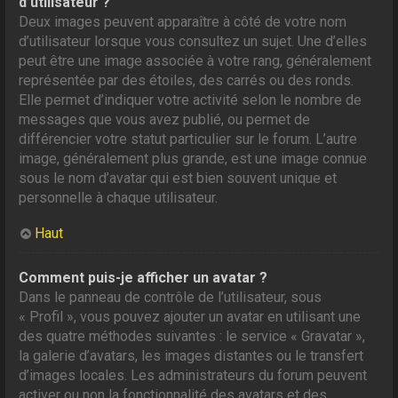
d’utilisateur ?
Deux images peuvent apparaître à côté de votre nom
d’utilisateur lorsque vous consultez un sujet. Une d’elles
peut être une image associée à votre rang, généralement
représentée par des étoiles, des carrés ou des ronds.
Elle permet d’indiquer votre activité selon le nombre de
messages que vous avez publié, ou permet de
différencier votre statut particulier sur le forum. L’autre
image, généralement plus grande, est une image connue
sous le nom d’avatar qui est bien souvent unique et
personnelle à chaque utilisateur.
Haut
Comment puis-je afficher un avatar ?
Dans le panneau de contrôle de l’utilisateur, sous
« Profil », vous pouvez ajouter un avatar en utilisant une
des quatre méthodes suivantes : le service « Gravatar »,
la galerie d’avatars, les images distantes ou le transfert
d’images locales. Les administrateurs du forum peuvent
activer ou non la fonctionnalité des avatars et des