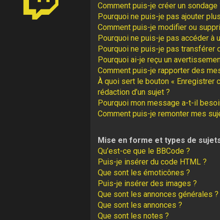
Comment puis-je créer un sondage 
Pourquoi ne puis-je pas ajouter plu
Comment puis-je modifier ou suppr
Pourquoi ne puis-je pas accéder à 
Pourquoi ne puis-je pas transférer 
Pourquoi ai-je reçu un avertissemen
Comment puis-je rapporter des me
À quoi sert le bouton « Enregistrer 
rédaction d’un sujet ?
Pourquoi mon message a-t-il besoin
Comment puis-je remonter mes suj
Mise en forme et types de sujet
Qu’est-ce que le BBCode ?
Puis-je insérer du code HTML ?
Que sont les émoticônes ?
Puis-je insérer des images ?
Que sont les annonces générales ?
Que sont les annonces ?
Que sont les notes ?