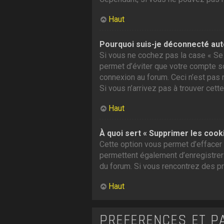
Haut
Pourquoi suis-je déconnecté au
Si vous ne cochez pas la case « Se 
permet d’éviter que votre compte soi
connexion au forum. Ceci n’est pas 
Si vous n’arrivez pas à trouver cette
Haut
À quoi sert « Supprimer les cook
Cette option vous permet d’effacer 
permettent également d’enregistrer l
du forum. Si vous rencontrez des p
Haut
PRÉFÉRENCES ET P