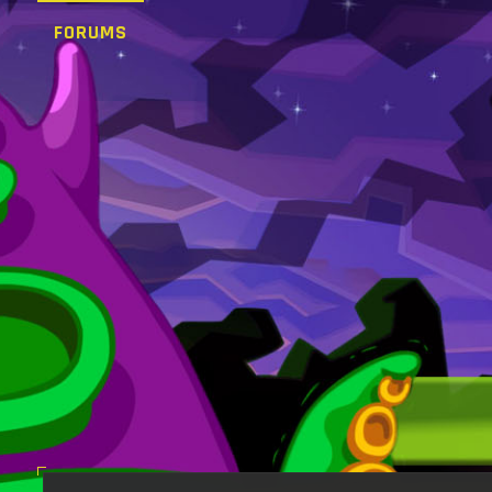
FORUMS