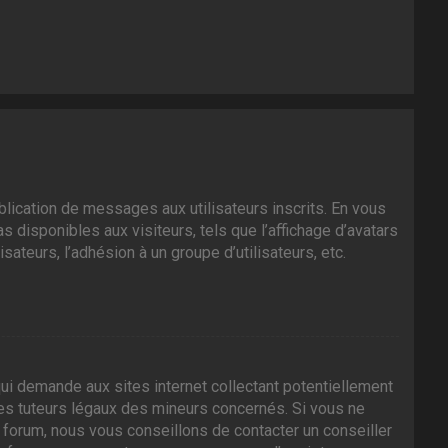
ublication de messages aux utilisateurs inscrits. En vous
 disponibles aux visiteurs, tels que l’affichage d’avatars
isateurs, l’adhésion à un groupe d’utilisateurs, etc.
ui demande aux sites internet collectant potentiellement
es tuteurs légaux des mineurs concernés. Si vous ne
 forum, nous vous conseillons de contacter un conseiller