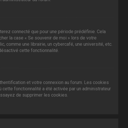
terez connecté que pour une période prédéfinie. Cela
ocher la case « Se souvenir de moi » lors de votre
 comme une librairie, un cybercafé, une université, etc.
désactivé cette fonctionnalité.
hentification et votre connexion au forum. Les cookies
 cette fonctionnalité a été activée par un administrateur
essayez de supprimer les cookies.