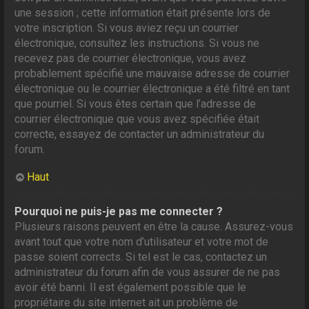
une session ; cette information était présente lors de
votre inscription. Si vous aviez reçu un courrier
électronique, consultez les instructions. Si vous ne
recevez pas de courrier électronique, vous avez
probablement spécifié une mauvaise adresse de courrier
électronique ou le courrier électronique a été filtré en tant
que pourriel. Si vous êtes certain que l’adresse de
courrier électronique que vous avez spécifiée était
correcte, essayez de contacter un administrateur du
forum.
Haut
Pourquoi ne puis-je pas me connecter ?
Plusieurs raisons peuvent en être la cause. Assurez-vous
avant tout que votre nom d’utilisateur et votre mot de
passe soient corrects. Si tel est le cas, contactez un
administrateur du forum afin de vous assurer de ne pas
avoir été banni. Il est également possible que le
propriétaire du site internet ait un problème de