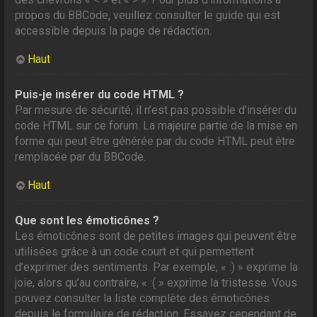
propos du BBCode, veuillez consulter le guide qui est
accessible depuis la page de rédaction.
Haut
Puis-je insérer du code HTML ?
Par mesure de sécurité, il n’est pas possible d’insérer du
code HTML sur ce forum. La majeure partie de la mise en
forme qui peut être générée par du code HTML peut être
remplacée par du BBCode.
Haut
Que sont les émoticônes ?
Les émoticônes sont de petites images qui peuvent être
utilisées grâce à un code court et qui permettent
d’exprimer des sentiments. Par exemple, « :) » exprime la
joie, alors qu’au contraire, « :( » exprime la tristesse. Vous
pouvez consulter la liste complète des émoticônes
depuis le formulaire de rédaction. Essayez cependant de