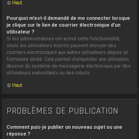
Haut
Pourquoi m’est-il demandé de me connecter lorsque
je clique sur le lien de courrier électronique d’un
utilisateur ?
Si les administrateurs ont activé cette fonctionnalité,
seuls les utilisateurs inscrits peuvent envoyer des
courriers électroniques aux autres utilisateurs depuis un
formulaire dédié. Cela permet d’empêcher une utilisation
abusive du système de messagerie électronique par des
utilisateurs malveillants ou des robots.
Haut
PROBLÈMES DE PUBLICATION
Comment puis-je publier un nouveau sujet ou une
réponse ?