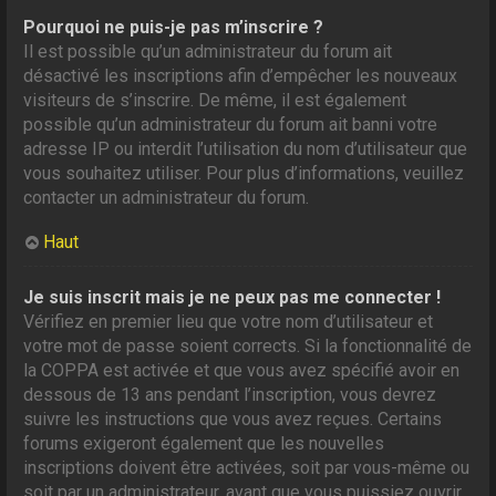
Pourquoi ne puis-je pas m’inscrire ?
Il est possible qu’un administrateur du forum ait
désactivé les inscriptions afin d’empêcher les nouveaux
visiteurs de s’inscrire. De même, il est également
possible qu’un administrateur du forum ait banni votre
adresse IP ou interdit l’utilisation du nom d’utilisateur que
vous souhaitez utiliser. Pour plus d’informations, veuillez
contacter un administrateur du forum.
Haut
Je suis inscrit mais je ne peux pas me connecter !
Vérifiez en premier lieu que votre nom d’utilisateur et
votre mot de passe soient corrects. Si la fonctionnalité de
la COPPA est activée et que vous avez spécifié avoir en
dessous de 13 ans pendant l’inscription, vous devrez
suivre les instructions que vous avez reçues. Certains
forums exigeront également que les nouvelles
inscriptions doivent être activées, soit par vous-même ou
soit par un administrateur, avant que vous puissiez ouvrir