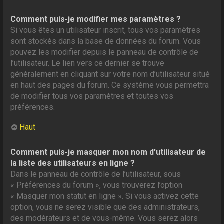
Comment puis-je modifier mes paramètres ?
Si vous êtes un utilisateur inscrit, tous vos paramètres
sont stockés dans la base de données du forum. Vous
pouvez les modifier depuis le panneau de contrôle de
l’utilisateur. Le lien vers ce dernier se trouve
généralement en cliquant sur votre nom d’utilisateur situé
en haut des pages du forum. Ce système vous permettra
de modifier tous vos paramètres et toutes vos
préférences.
Haut
Comment puis-je masquer mon nom d’utilisateur de
la liste des utilisateurs en ligne ?
Dans le panneau de contrôle de l’utilisateur, sous
« Préférences du forum », vous trouverez l’option
« Masquer mon statut en ligne ». Si vous activez cette
option, vous ne serez visible que des administrateurs,
des modérateurs et de vous-même. Vous serez alors