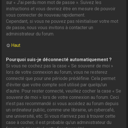
sur « J’ai perdu mon mot de passe ». Suivez les
instructions et vous devriez être en mesure de pouvoir
vous connecter de nouveau rapidement.
Cependant, si vous ne pouvez pas réinitialiser votre mot
de passe, nous vous invitons à contacter un
administrateur du forum.
Haut
Pourquoi suis-je déconnecté automatiquement ?
Si vous ne cochez pas la case « Se souvenir de moi »
lors de votre connexion au forum, vous ne resterez
connecté que pour une période prédéfinie. Cela permet
d’éviter que votre compte soit utilisé par quelqu’un
d’autre. Pour rester connecté, veuillez cocher la case « Se
souvenir de moi » lors de votre connexion au forum. Ceci
n’est pas recommandé si vous accédez au forum depuis
un ordinateur public, comme une librairie, un cybercafé,
une université, etc. Si vous n’arrivez pas à trouver cette
case à cocher, il est probable qu’un administrateur du