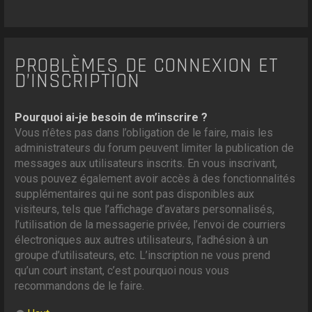
PROBLÈMES DE CONNEXION ET
D’INSCRIPTION
Pourquoi ai-je besoin de m’inscrire ?
Vous n’êtes pas dans l’obligation de le faire, mais les
administrateurs du forum peuvent limiter la publication de
messages aux utilisateurs inscrits. En vous inscrivant,
vous pouvez également avoir accès à des fonctionnalités
supplémentaires qui ne sont pas disponibles aux
visiteurs, tels que l’affichage d’avatars personnalisés,
l’utilisation de la messagerie privée, l’envoi de courriers
électroniques aux autres utilisateurs, l’adhésion à un
groupe d’utilisateurs, etc. L’inscription ne vous prend
qu’un court instant, c’est pourquoi nous vous
recommandons de le faire.