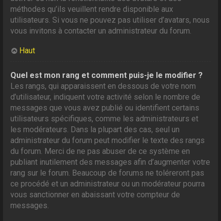
méthodes qu’ils veuillent rendre disponible aux
utilisateurs. Si vous ne pouvez pas utiliser d’avatars, nous
vous invitons à contacter un administrateur du forum.
Haut
Quel est mon rang et comment puis-je le modifier ?
Les rangs, qui apparaissent en dessous de votre nom
d’utilisateur, indiquent votre activité selon le nombre de
messages que vous avez publié ou identifient certains
utilisateurs spécifiques, comme les administrateurs et
les modérateurs. Dans la plupart des cas, seul un
administrateur du forum peut modifier le texte des rangs
du forum. Merci de ne pas abuser de ce système en
publiant inutilement des messages afin d’augmenter votre
rang sur le forum. Beaucoup de forums ne toléreront pas
ce procédé et un administrateur ou un modérateur pourra
vous sanctionner en abaissant votre compteur de
messages.