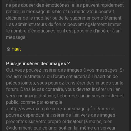
ne pas abuser des émoticônes, elles peuvent rapidement
rendre un message illisible et un modérateur pourrait
décider de le modifier ou de le supprimer complètement.
Les administrateurs du forum peuvent également limiter
le nombre d’émoticônes qu’il est possible d’insérer à un
message.
Haut
Puis-je insérer des images ?
Oui, vous pouvez insérer des images à vos messages. Si
les administrateurs du forum ont autorisé l’insertion de
pièces jointes, vous pourrez transférer des images sur le
forum. Dans le cas contraire, vous devrez insérer un lien
vers une image distante, hébergée sur un serveur internet
public, comme par exemple
« http://www.exemple.com/mon-image.gif ». Vous ne
pourrez cependant ni insérer de lien vers des images
présentes sur votre propre ordinateur (à moins, bien
évidemment, que celui-ci soit en lui-même un serveur