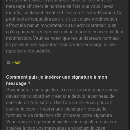
message affichera le nombre de fois que vous l’avez
modifié, contenant la date et l’heure de la modification. Ce
petit texte n’apparaîtra pas s’il s’agit d’une modification
effectuée par un modérateur ou un administrateur, bien
qu’ils puissent rédiger une raison discrète concernant leur
modification. Veuillez noter que les utilisateurs normaux
ne peuvent pas supprimer leur propre message si une
réponse a été publiée.
Haut
Comment puis-je insérer une signature à mon
message ?
Pour insérer une signature à un de vos messages, vous
devez tout d’abord en créer une depuis le panneau de
contrôle de l’utilisateur. Une fois créée, vous pouvez
cocher la case « Insérer une signature » depuis le
formulaire de rédaction afin d’insérer votre signature.
Vous pouvez également ajouter une signature qui sera
insérée à tous vos messages en cochant la case