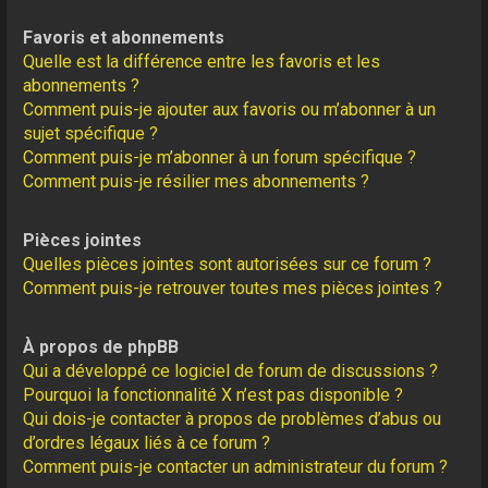
Favoris et abonnements
Quelle est la différence entre les favoris et les
abonnements ?
Comment puis-je ajouter aux favoris ou m’abonner à un
sujet spécifique ?
Comment puis-je m’abonner à un forum spécifique ?
Comment puis-je résilier mes abonnements ?
Pièces jointes
Quelles pièces jointes sont autorisées sur ce forum ?
Comment puis-je retrouver toutes mes pièces jointes ?
À propos de phpBB
Qui a développé ce logiciel de forum de discussions ?
Pourquoi la fonctionnalité X n’est pas disponible ?
Qui dois-je contacter à propos de problèmes d’abus ou
d’ordres légaux liés à ce forum ?
Comment puis-je contacter un administrateur du forum ?