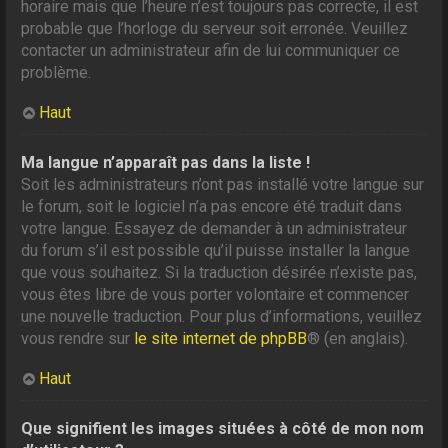
horaire mais que l’heure n’est toujours pas correcte, il est
probable que l’horloge du serveur soit erronée. Veuillez
contacter un administrateur afin de lui communiquer ce
problème.
Haut
Ma langue n’apparaît pas dans la liste !
Soit les administrateurs n’ont pas installé votre langue sur
le forum, soit le logiciel n’a pas encore été traduit dans
votre langue. Essayez de demander à un administrateur
du forum s’il est possible qu’il puisse installer la langue
que vous souhaitez. Si la traduction désirée n’existe pas,
vous êtes libre de vous porter volontaire et commencer
une nouvelle traduction. Pour plus d’informations, veuillez
vous rendre sur
le site internet de phpBB
® (en anglais).
Haut
Que signifient les images situées à côté de mon nom