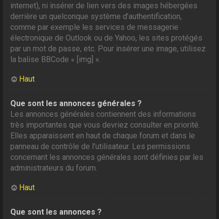
internet), ni insérer de lien vers des images hébergées
derrière un quelconque système d’authentification,
comme par exemple les services de messagerie
électronique de Outlook ou de Yahoo, les sites protégés
par un mot de passe, etc. Pour insérer une image, utilisez
la balise BBCode « [img] ».
Haut
Que sont les annonces générales ?
Les annonces générales contiennent des informations
très importantes que vous devriez consulter en priorité.
Elles apparaissent en haut de chaque forum et dans le
panneau de contrôle de l’utilisateur. Les permissions
concernant les annonces générales sont définies par les
administrateurs du forum.
Haut
Que sont les annonces ?