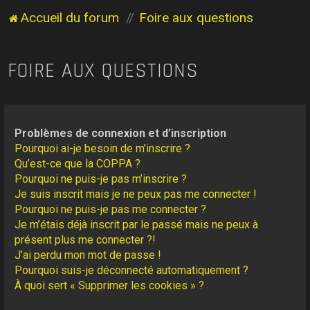
Accueil du forum
Foire aux questions
FOIRE AUX QUESTIONS
Problèmes de connexion et d’inscription
Pourquoi ai-je besoin de m’inscrire ?
Qu’est-ce que la COPPA ?
Pourquoi ne puis-je pas m’inscrire ?
Je suis inscrit mais je ne peux pas me connecter !
Pourquoi ne puis-je pas me connecter ?
Je m’étais déjà inscrit par le passé mais ne peux à
présent plus me connecter ?!
J’ai perdu mon mot de passe !
Pourquoi suis-je déconnecté automatiquement ?
À quoi sert « Supprimer les cookies » ?