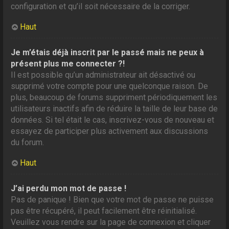
configuration et qu’il soit nécessaire de la corriger.
Haut
Je m’étais déjà inscrit par le passé mais ne peux à
présent plus me connecter ?!
Il est possible qu’un administrateur ait désactivé ou
supprimé votre compte pour une quelconque raison. De
plus, beaucoup de forums suppriment périodiquement les
utilisateurs inactifs afin de réduire la taille de leur base de
données. Si tel était le cas, inscrivez-vous de nouveau et
essayez de participer plus activement aux discussions
du forum.
Haut
J’ai perdu mon mot de passe !
Pas de panique ! Bien que votre mot de passe ne puisse
pas être récupéré, il peut facilement être réinitialisé.
Veuillez vous rendre sur la page de connexion et cliquer