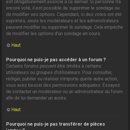
est obligatoirement associé à ce dernier. Si personne n’a
encore voté, il est possible de supprimer le sondage ou
de modifier ses options. Cependant, si des votes ont été
exprimés, seuls les modérateurs et les administrateurs
peuvent modifier ou supprimer le sondage. Cela empêche
de modifier les options d’un sondage en cours.
Haut
Pourquoi ne puis-je pas accéder à un forum ?
Certains forums peuvent être limités à certains
utilisateurs ou groupes d’utilisateurs. Pour consulter,
rédiger, publier ou réaliser n’importe quelle autre action,
vous avez besoin des permissions adéquates. Essayez
de contacter un modérateur ou un administrateur du forum
afin de lui demander un accès.
Haut
Pourquoi ne puis-je pas transférer de pièces