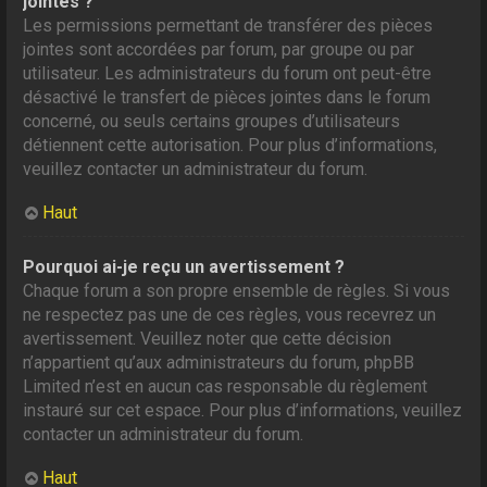
jointes ?
Les permissions permettant de transférer des pièces
jointes sont accordées par forum, par groupe ou par
utilisateur. Les administrateurs du forum ont peut-être
désactivé le transfert de pièces jointes dans le forum
concerné, ou seuls certains groupes d’utilisateurs
détiennent cette autorisation. Pour plus d’informations,
veuillez contacter un administrateur du forum.
Haut
Pourquoi ai-je reçu un avertissement ?
Chaque forum a son propre ensemble de règles. Si vous
ne respectez pas une de ces règles, vous recevrez un
avertissement. Veuillez noter que cette décision
n’appartient qu’aux administrateurs du forum, phpBB
Limited n’est en aucun cas responsable du règlement
instauré sur cet espace. Pour plus d’informations, veuillez
contacter un administrateur du forum.
Haut