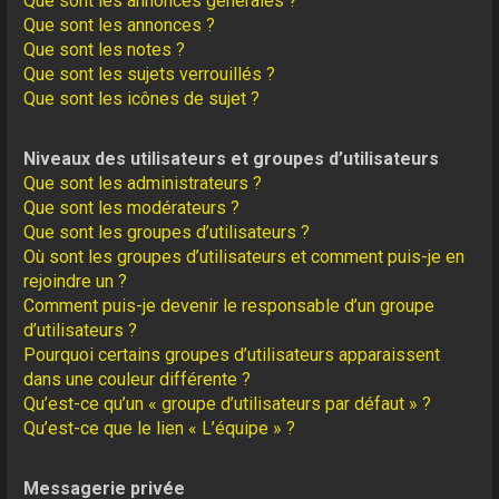
Que sont les annonces générales ?
Que sont les annonces ?
Que sont les notes ?
Que sont les sujets verrouillés ?
Que sont les icônes de sujet ?
Niveaux des utilisateurs et groupes d’utilisateurs
Que sont les administrateurs ?
Que sont les modérateurs ?
Que sont les groupes d’utilisateurs ?
Où sont les groupes d’utilisateurs et comment puis-je en
rejoindre un ?
Comment puis-je devenir le responsable d’un groupe
d’utilisateurs ?
Pourquoi certains groupes d’utilisateurs apparaissent
dans une couleur différente ?
Qu’est-ce qu’un « groupe d’utilisateurs par défaut » ?
Qu’est-ce que le lien « L’équipe » ?
Messagerie privée