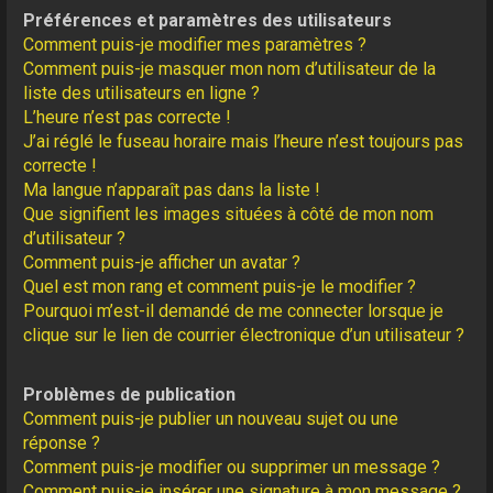
Préférences et paramètres des utilisateurs
Comment puis-je modifier mes paramètres ?
Comment puis-je masquer mon nom d’utilisateur de la
liste des utilisateurs en ligne ?
L’heure n’est pas correcte !
J’ai réglé le fuseau horaire mais l’heure n’est toujours pas
correcte !
Ma langue n’apparaît pas dans la liste !
Que signifient les images situées à côté de mon nom
d’utilisateur ?
Comment puis-je afficher un avatar ?
Quel est mon rang et comment puis-je le modifier ?
Pourquoi m’est-il demandé de me connecter lorsque je
clique sur le lien de courrier électronique d’un utilisateur ?
Problèmes de publication
Comment puis-je publier un nouveau sujet ou une
réponse ?
Comment puis-je modifier ou supprimer un message ?
Comment puis-je insérer une signature à mon message ?