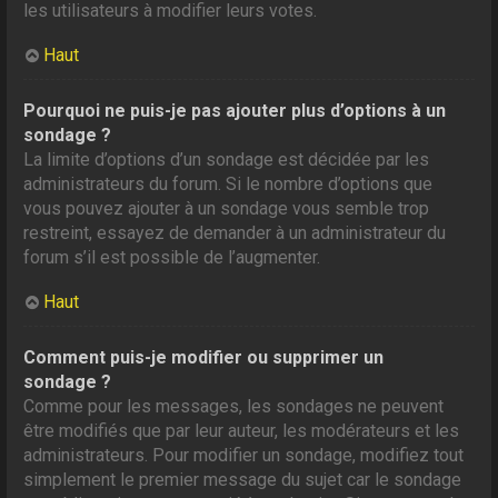
les utilisateurs à modifier leurs votes.
Haut
Pourquoi ne puis-je pas ajouter plus d’options à un
sondage ?
La limite d’options d’un sondage est décidée par les
administrateurs du forum. Si le nombre d’options que
vous pouvez ajouter à un sondage vous semble trop
restreint, essayez de demander à un administrateur du
forum s’il est possible de l’augmenter.
Haut
Comment puis-je modifier ou supprimer un
sondage ?
Comme pour les messages, les sondages ne peuvent
être modifiés que par leur auteur, les modérateurs et les
administrateurs. Pour modifier un sondage, modifiez tout
simplement le premier message du sujet car le sondage