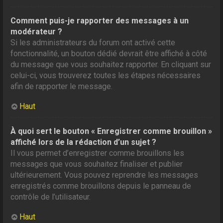
Comment puis-je rapporter des messages à un
modérateur ?
Si les administrateurs du forum ont activé cette
fonctionnalité, un bouton dédié devrait être affiché à côté
du message que vous souhaitez rapporter. En cliquant sur
celui-ci, vous trouverez toutes les étapes nécessaires
afin de rapporter le message.
Haut
À quoi sert le bouton « Enregistrer comme brouillon »
affiché lors de la rédaction d’un sujet ?
Il vous permet d’enregistrer comme brouillons les
messages que vous souhaitez finaliser et publier
ultérieurement. Vous pouvez reprendre les messages
enregistrés comme brouillons depuis le panneau de
contrôle de l’utilisateur.
Haut