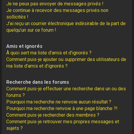
Je ne peux pas envoyer de messages privés !
Je continue à recevoir des messages privés non
sollicités !
J’ai reçu un courrier électronique indésirable de la part de
quelqu’un sur ce forum !
Amis et ignorés
À quoi sert ma liste d’amis et d’ignorés ?
Comment puis-je ajouter ou supprimer des utilisateurs de
ma liste d’amis et d’ignorés ?
Recherche dans les forums
Comment puis-je effectuer une recherche dans un ou des
forums ?
Pourquoi ma recherche ne renvoie aucun résultat ?
Pourquoi ma recherche renvoie à une page blanche ?!
Comment puis-je rechercher des membres ?
Comment puis-je retrouver mes propres messages et
sujets ?