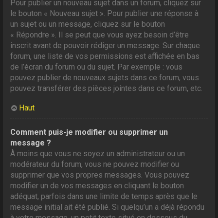
Pour publier un nouveau sujet dans un forum, cliquez sur
le bouton « Nouveau sujet ». Pour publier une réponse à
un sujet ou un message, cliquez sur le bouton
« Répondre ». Il se peut que vous ayez besoin d’être
inscrit avant de pouvoir rédiger un message. Sur chaque
forum, une liste de vos permissions est affichée en bas
de l’écran du forum ou du sujet. Par exemple : vous
pouvez publier de nouveaux sujets dans ce forum, vous
pouvez transférer des pièces jointes dans ce forum, etc.
Haut
Comment puis-je modifier ou supprimer un
message ?
À moins que vous ne soyez un administrateur ou un
modérateur du forum, vous ne pouvez modifier ou
supprimer que vos propres messages. Vous pouvez
modifier un de vos messages en cliquant le bouton
adéquat, parfois dans une limite de temps après que le
message initial ait été publié. Si quelqu’un a déjà répondu
à votre message, un petit texte situé en dessous du