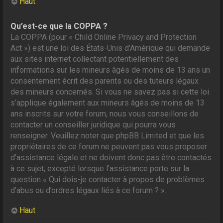
Haut
Qu’est-ce que la COPPA ?
La COPPA (pour « Child Online Privacy and Protection
Act ») est une loi des États-Unis d’Amérique qui demande
aux sites internet collectant potentiellement des
informations sur les mineurs âgés de moins de 13 ans un
consentement écrit des parents ou des tuteurs légaux
des mineurs concernés. Si vous ne savez pas si cette loi
s’applique également aux mineurs âgés de moins de 13
ans inscrits sur votre forum, nous vous conseillons de
contacter un conseiller juridique qui pourra vous
renseigner. Veuillez noter que phpBB Limited et que les
propriétaires de ce forum ne peuvent pas vous proposer
d’assistance légale et ne doivent donc pas être contactés
à ce sujet, excepté lorsque l’assistance porte sur la
question « Qui dois-je contacter à propos de problèmes
d’abus ou d’ordres légaux liés à ce forum ? ».
Haut