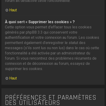
forum ait désactivé cette fonctionnalité.
Haut
À quoi sert « Supprimer les cookies » ?
Cette option vous permet d’effacer tous les cookies
générés par phpBB 3.3 qui conservent votre
authentification et votre connexion au forum. Les cookies
permettent également d’enregistrer le statut des
messages (s’ils sont lus ou non lus) dans le cas où cette
fonctionnalité a été activée par un administrateur du
forum. Si vous rencontrez des problèmes récurrents de
connexion et de déconnexion au forum, essayez de
supprimer les cookies.
Haut
PRÉFÉRENCES ET PARAMÈTRES
DES UTILISATEURS