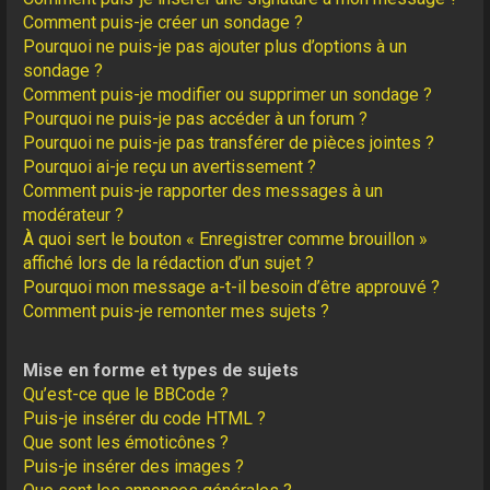
Comment puis-je créer un sondage ?
Pourquoi ne puis-je pas ajouter plus d’options à un
sondage ?
Comment puis-je modifier ou supprimer un sondage ?
Pourquoi ne puis-je pas accéder à un forum ?
Pourquoi ne puis-je pas transférer de pièces jointes ?
Pourquoi ai-je reçu un avertissement ?
Comment puis-je rapporter des messages à un
modérateur ?
À quoi sert le bouton « Enregistrer comme brouillon »
affiché lors de la rédaction d’un sujet ?
Pourquoi mon message a-t-il besoin d’être approuvé ?
Comment puis-je remonter mes sujets ?
Mise en forme et types de sujets
Qu’est-ce que le BBCode ?
Puis-je insérer du code HTML ?
Que sont les émoticônes ?
Puis-je insérer des images ?