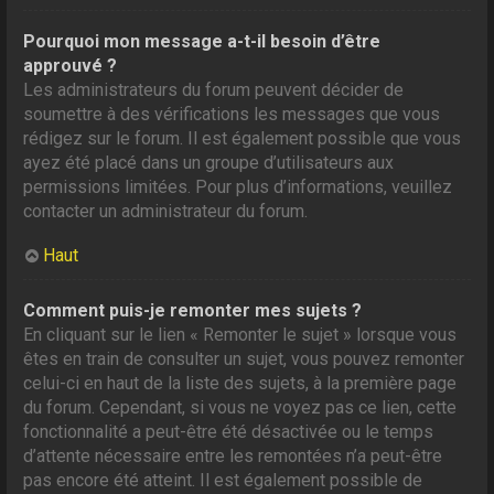
Pourquoi mon message a-t-il besoin d’être
approuvé ?
Les administrateurs du forum peuvent décider de
soumettre à des vérifications les messages que vous
rédigez sur le forum. Il est également possible que vous
ayez été placé dans un groupe d’utilisateurs aux
permissions limitées. Pour plus d’informations, veuillez
contacter un administrateur du forum.
Haut
Comment puis-je remonter mes sujets ?
En cliquant sur le lien « Remonter le sujet » lorsque vous
êtes en train de consulter un sujet, vous pouvez remonter
celui-ci en haut de la liste des sujets, à la première page
du forum. Cependant, si vous ne voyez pas ce lien, cette
fonctionnalité a peut-être été désactivée ou le temps
d’attente nécessaire entre les remontées n’a peut-être
pas encore été atteint. Il est également possible de