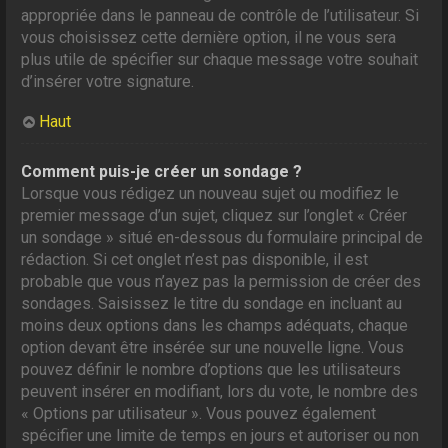
appropriée dans le panneau de contrôle de l’utilisateur. Si
vous choisissez cette dernière option, il ne vous sera
plus utile de spécifier sur chaque message votre souhait
d’insérer votre signature.
Haut
Comment puis-je créer un sondage ?
Lorsque vous rédigez un nouveau sujet ou modifiez le
premier message d’un sujet, cliquez sur l’onglet « Créer
un sondage » situé en-dessous du formulaire principal de
rédaction. Si cet onglet n’est pas disponible, il est
probable que vous n’ayez pas la permission de créer des
sondages. Saisissez le titre du sondage en incluant au
moins deux options dans les champs adéquats, chaque
option devant être insérée sur une nouvelle ligne. Vous
pouvez définir le nombre d’options que les utilisateurs
peuvent insérer en modifiant, lors du vote, le nombre des
« Options par utilisateur ». Vous pouvez également
spécifier une limite de temps en jours et autoriser ou non