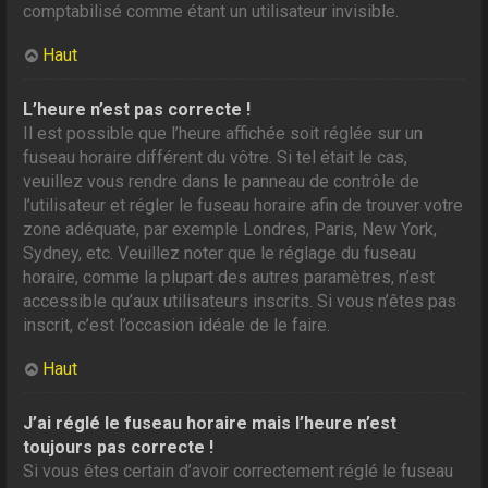
comptabilisé comme étant un utilisateur invisible.
Haut
L’heure n’est pas correcte !
Il est possible que l’heure affichée soit réglée sur un
fuseau horaire différent du vôtre. Si tel était le cas,
veuillez vous rendre dans le panneau de contrôle de
l’utilisateur et régler le fuseau horaire afin de trouver votre
zone adéquate, par exemple Londres, Paris, New York,
Sydney, etc. Veuillez noter que le réglage du fuseau
horaire, comme la plupart des autres paramètres, n’est
accessible qu’aux utilisateurs inscrits. Si vous n’êtes pas
inscrit, c’est l’occasion idéale de le faire.
Haut
J’ai réglé le fuseau horaire mais l’heure n’est
toujours pas correcte !
Si vous êtes certain d’avoir correctement réglé le fuseau