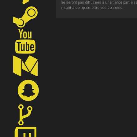
ne seront pas diffusées à une tierce partie 
visant à compromettre vos données.