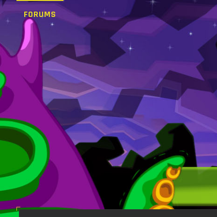
FORUMS