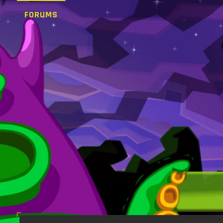
FORUMS