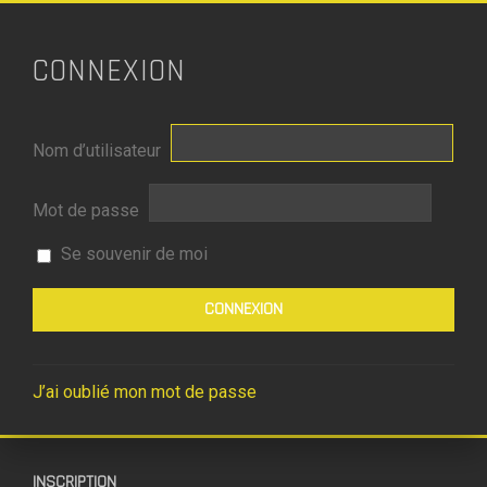
CONNEXION
Nom d’utilisateur
Mot de passe
Se souvenir de moi
J’ai oublié mon mot de passe
INSCRIPTION