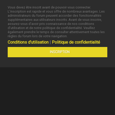
Vous devez être inscrit avant de pouvoir vous connecter.
L’inscription est rapide et vous offre de nombreux avantages. Les
administrateurs du forum peuvent accorder des fonctionnalités
supplémentaires aux utilisateurs inscrits. Avant de vous inscrire,
assurez-vous d’avoir pris connaissance de nos conditions
d’utilisation et de notre politique de confidentialité. Veuillez
également prendre le temps de consulter attentivement toutes les
règles du forum lors de votre navigation.
Conditions d’utilisation
|
Politique de confidentialité
INSCRIPTION