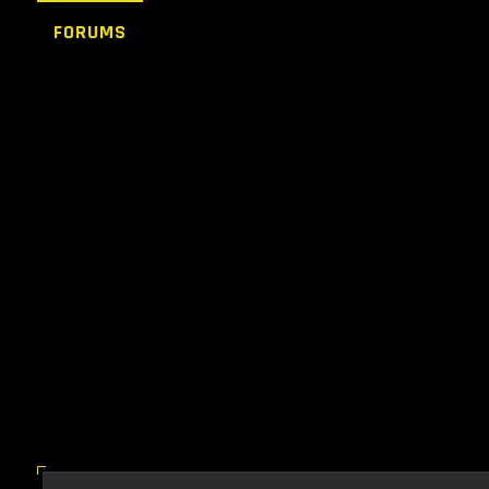
FORUMS