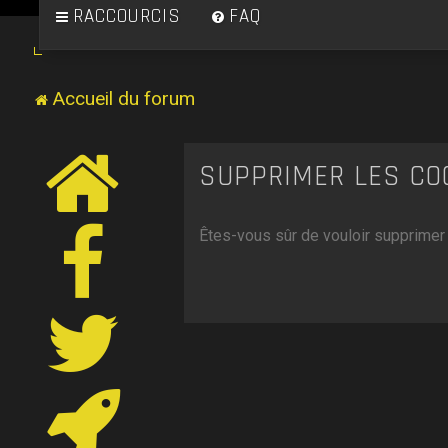
RACCOURCIS
FAQ
Accueil du forum
SUPPRIMER LES CO
Êtes-vous sûr de vouloir supprimer