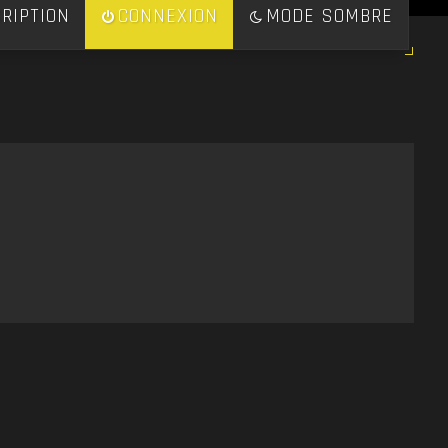
RIPTION
CONNEXION
MODE SOMBRE