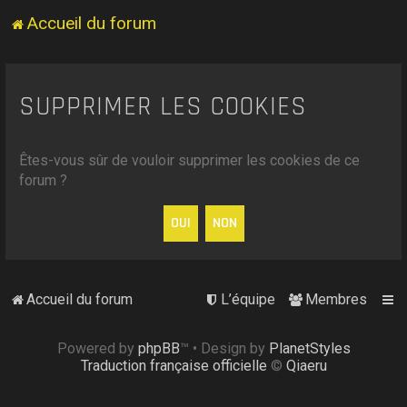
Accueil du forum
SUPPRIMER LES COOKIES
Êtes-vous sûr de vouloir supprimer les cookies de ce
forum ?
Accueil du forum
L’équipe
Membres
Powered by
phpBB
™
• Design by
PlanetStyles
Traduction française officielle
©
Qiaeru